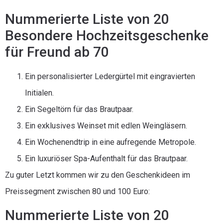
Nummerierte Liste von 20
Besondere Hochzeitsgeschenke
für Freund ab 70
Ein personalisierter Ledergürtel mit eingravierten
Initialen.
Ein Segeltörn für das Brautpaar.
Ein exklusives Weinset mit edlen Weingläsern.
Ein Wochenendtrip in eine aufregende Metropole.
Ein luxuriöser Spa-Aufenthalt für das Brautpaar.
Zu guter Letzt kommen wir zu den Geschenkideen im
Preissegment zwischen 80 und 100 Euro:
Nummerierte Liste von 20