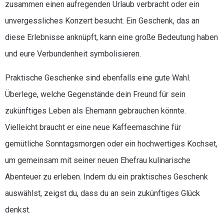
zusammen einen aufregenden Urlaub verbracht oder ein
unvergessliches Konzert besucht. Ein Geschenk, das an
diese Erlebnisse anknüpft, kann eine große Bedeutung haben
und eure Verbundenheit symbolisieren.
Praktische Geschenke sind ebenfalls eine gute Wahl.
Überlege, welche Gegenstände dein Freund für sein
zukünftiges Leben als Ehemann gebrauchen könnte.
Vielleicht braucht er eine neue Kaffeemaschine für
gemütliche Sonntagsmorgen oder ein hochwertiges Kochset,
um gemeinsam mit seiner neuen Ehefrau kulinarische
Abenteuer zu erleben. Indem du ein praktisches Geschenk
auswählst, zeigst du, dass du an sein zukünftiges Glück
denkst.