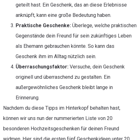
geteilt hast. Ein Geschenk, das an diese Erlebnisse
anknüpft, kann eine große Bedeutung haben.
Praktische Geschenke:
Überlege, welche praktischen
Gegenstände dein Freund für sein zukünftiges Leben
als Ehemann gebrauchen könnte. So kann das
Geschenk ihm im Alltag nützlich sein.
Überraschungsfaktor:
Versuche, dein Geschenk
originell und überraschend zu gestalten. Ein
außergewöhnliches Geschenk bleibt lange in
Erinnerung.
Nachdem du diese Tipps im Hinterkopf behalten hast,
können wir uns nun der nummerierten Liste von 20
besonderen Hochzeitsgeschenken für deinen Freund
widmen. Hier sind die ersten fünf Geschenkideen unter 20