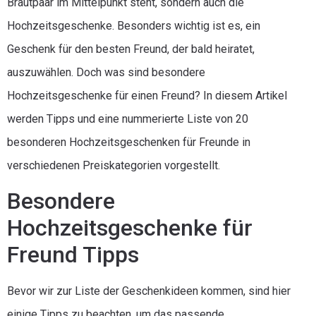
Brautpaar im Mittelpunkt steht, sondern auch die
Hochzeitsgeschenke. Besonders wichtig ist es, ein
Geschenk für den besten Freund, der bald heiratet,
auszuwählen. Doch was sind besondere
Hochzeitsgeschenke für einen Freund? In diesem Artikel
werden Tipps und eine nummerierte Liste von 20
besonderen Hochzeitsgeschenken für Freunde in
verschiedenen Preiskategorien vorgestellt.
Besondere
Hochzeitsgeschenke für
Freund Tipps
Bevor wir zur Liste der Geschenkideen kommen, sind hier
einige Tipps zu beachten, um das passende