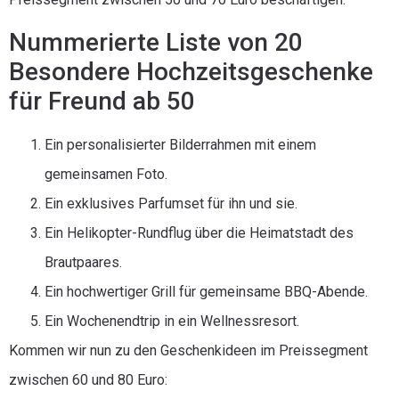
Nummerierte Liste von 20
Besondere Hochzeitsgeschenke
für Freund ab 50
Ein personalisierter Bilderrahmen mit einem
gemeinsamen Foto.
Ein exklusives Parfumset für ihn und sie.
Ein Helikopter-Rundflug über die Heimatstadt des
Brautpaares.
Ein hochwertiger Grill für gemeinsame BBQ-Abende.
Ein Wochenendtrip in ein Wellnessresort.
Kommen wir nun zu den Geschenkideen im Preissegment
zwischen 60 und 80 Euro: