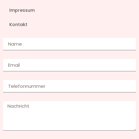
Impressum
Kontakt