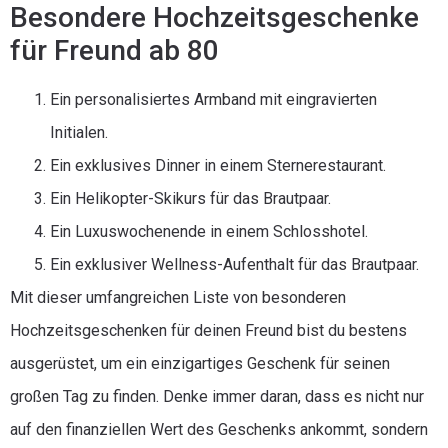
Besondere Hochzeitsgeschenke
für Freund ab 80
Ein personalisiertes Armband mit eingravierten
Initialen.
Ein exklusives Dinner in einem Sternerestaurant.
Ein Helikopter-Skikurs für das Brautpaar.
Ein Luxuswochenende in einem Schlosshotel.
Ein exklusiver Wellness-Aufenthalt für das Brautpaar.
Mit dieser umfangreichen Liste von besonderen
Hochzeitsgeschenken für deinen Freund bist du bestens
ausgerüstet, um ein einzigartiges Geschenk für seinen
großen Tag zu finden. Denke immer daran, dass es nicht nur
auf den finanziellen Wert des Geschenks ankommt, sondern