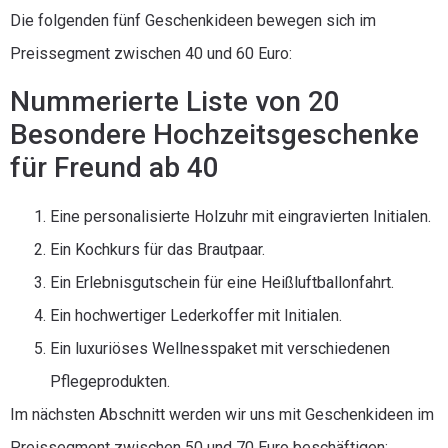
Die folgenden fünf Geschenkideen bewegen sich im
Preissegment zwischen 40 und 60 Euro:
Nummerierte Liste von 20
Besondere Hochzeitsgeschenke
für Freund ab 40
Eine personalisierte Holzuhr mit eingravierten Initialen.
Ein Kochkurs für das Brautpaar.
Ein Erlebnisgutschein für eine Heißluftballonfahrt.
Ein hochwertiger Lederkoffer mit Initialen.
Ein luxuriöses Wellnesspaket mit verschiedenen
Pflegeprodukten.
Im nächsten Abschnitt werden wir uns mit Geschenkideen im
Preissegment zwischen 50 und 70 Euro beschäftigen: