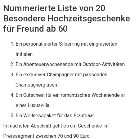
Nummerierte Liste von 20
Besondere Hochzeitsgeschenke
für Freund ab 60
Ein personalisierter Silberring mit eingravierten
Initialen.
Ein Abenteuerwochenende mit Outdoor-Aktivitäten.
Ein exklusiver Champagner mit passenden
Champagnergläsern.
Ein Gutschein für ein romantisches Wochenende in
einer Luxusvilla.
Ein Wellnesspaket für das Brautpaar.
Im nächsten Abschnitt geht es um Geschenke im
Preissegment zwischen 70 und 90 Euro: