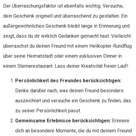
Der Überraschungsfaktor ist ebenfalls wichtig. Versuche,
dein Geschenk originell und überraschend zu gestalten. Ein
außergewöhnliches Geschenk bleibt lange in Erinnerung und
zeigt, dass du dir wirklich Gedanken gemacht hast. Vielleicht
überraschst du deinen Freund mit einem Helikopter-Rundflug
über seine Heimatstadt oder einem exklusiven Dinner in
einem Sternerestaurant. Lass deiner Kreativität freien Lauf!
Persönlichkeit des Freundes berücksichtigen:
Denke darüber nach, was deinen Freund besonders
auszeichnet und versuche ein Geschenk zu finden, das
zu seiner Persönlichkeit passt.
Gemeinsame Erlebnisse berücksichtigen:
Erinnere
dich an besondere Momente, die du mit deinem Freund