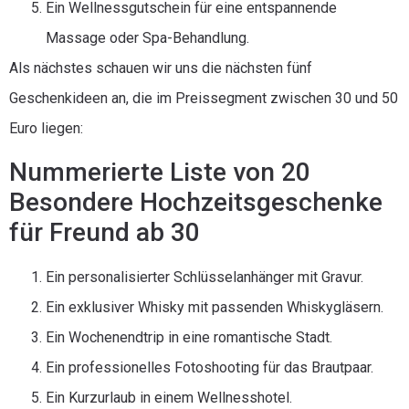
Ein Wellnessgutschein für eine entspannende
Massage oder Spa-Behandlung.
Als nächstes schauen wir uns die nächsten fünf
Geschenkideen an, die im Preissegment zwischen 30 und 50
Euro liegen:
Nummerierte Liste von 20
Besondere Hochzeitsgeschenke
für Freund ab 30
Ein personalisierter Schlüsselanhänger mit Gravur.
Ein exklusiver Whisky mit passenden Whiskygläsern.
Ein Wochenendtrip in eine romantische Stadt.
Ein professionelles Fotoshooting für das Brautpaar.
Ein Kurzurlaub in einem Wellnesshotel.