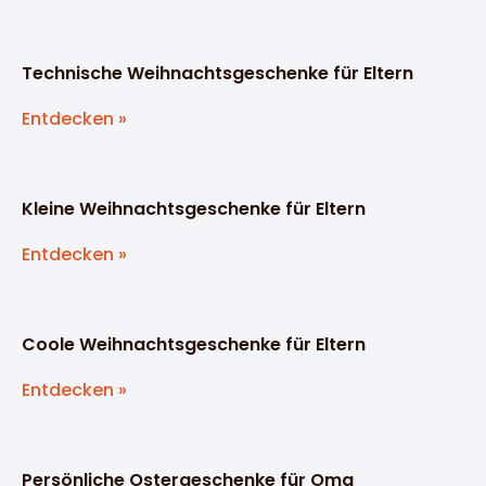
Technische Weihnachtsgeschenke für Eltern
Entdecken »
Kleine Weihnachtsgeschenke für Eltern
Entdecken »
Coole Weihnachtsgeschenke für Eltern
Entdecken »
Persönliche Ostergeschenke für Oma