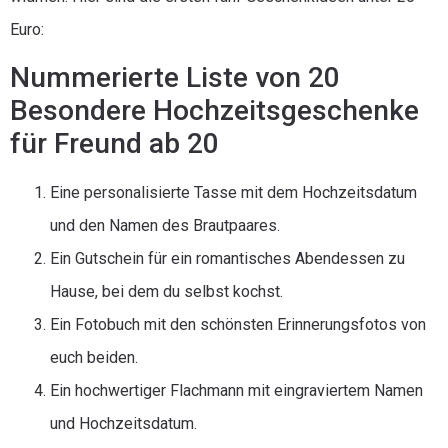
Euro:
Nummerierte Liste von 20
Besondere Hochzeitsgeschenke
für Freund ab 20
Eine personalisierte Tasse mit dem Hochzeitsdatum
und den Namen des Brautpaares.
Ein Gutschein für ein romantisches Abendessen zu
Hause, bei dem du selbst kochst.
Ein Fotobuch mit den schönsten Erinnerungsfotos von
euch beiden.
Ein hochwertiger Flachmann mit eingraviertem Namen
und Hochzeitsdatum.