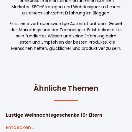
Lerne Josef kennen, einen erfahrenen Content
Marketer, SEO-Strategen und Webdesigner mit mehr
als einem Jahrzehnt Erfahrung im Bloggen.
Er ist eine vertrauenswürdige Autorität auf dem Gebiet
des Marketings und der Technologie. Er ist bekannt für
sein fundiertes Wissen und seine Erfahrung beim
Testen und Empfehlen der besten Produkte, die
Menschen helfen, glücklicher und produktiver zu sein.
Ähnliche Themen
Lustige Weihnachtsgeschenke für Eltern
Entdecken »