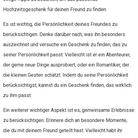
Hochzeitsgeschenk für deinen Freund zu finden:
Es ist wichtig, die Persönlichkeit deines Freundes zu
berücksichtigen. Denke darüber nach, was ihn besonders
auszeichnet und versuche ein Geschenk zu finden, das zu
seiner Persönlichkeit passt. Vielleicht ist er ein Abenteurer,
der gerne neue Dinge ausprobiert, oder ein Romantiker, der
die kleinen Gesten schätzt. Indem du seine Persönlichkeit
berücksichtigst, kannst du ein Geschenk finden, das wirklich
zu ihm passt.
Ein weiterer wichtiger Aspekt ist es, gemeinsame Erlebnisse
zu berücksichtigen. Erinnere dich an besondere Momente,
die du mit deinem Freund geteilt hast. Vielleicht habt ihr