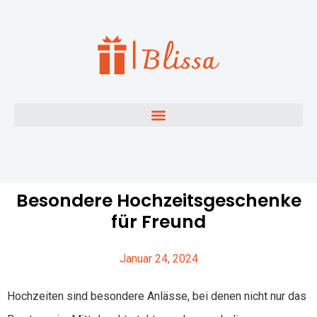
Besondere Hochzeitsgeschenke
für Freund
Januar 24, 2024
Hochzeiten sind besondere Anlässe, bei denen nicht nur das