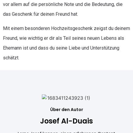
vor allem auf die persönliche Note und die Bedeutung, die
das Geschenk für deinen Freund hat.
Mit einem besonderen Hochzeitsgeschenk zeigst du deinem
Freund, wie wichtig er dir als Teil seines neuen Lebens als
Ehemann ist und dass du seine Liebe und Unterstützung
schätzt.
Über den Autor
Josef Al-Duais