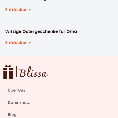
Entdecken »
Witzige Ostergeschenke für Oma
Entdecken »
Über Uns
Datenshutz
Blog