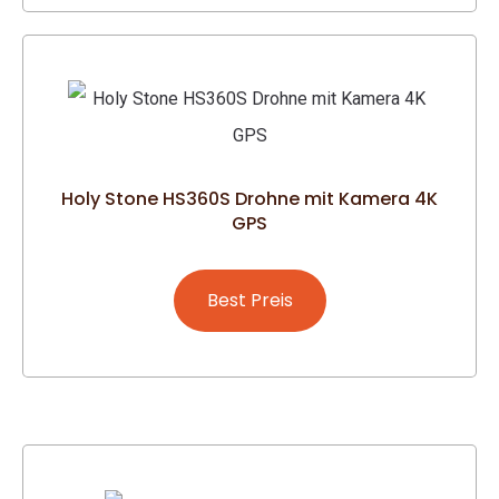
Holy Stone HS360S Drohne mit Kamera 4K
GPS
Best Preis