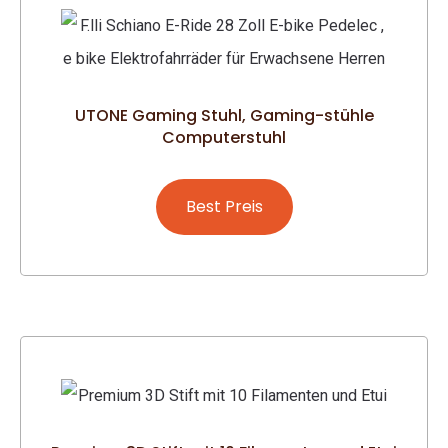
UTONE Gaming Stuhl, Gaming-stühle
Computerstuhl
Best Preis