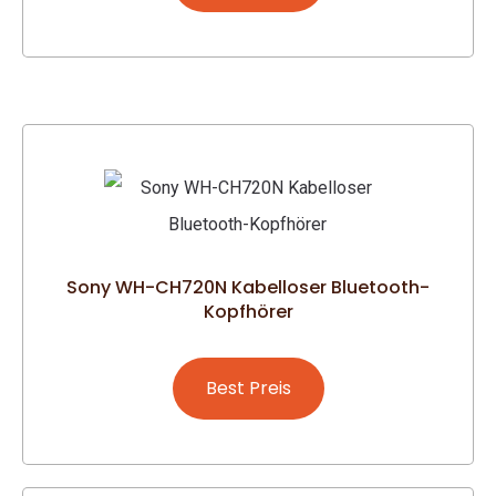
Sony WH-CH720N Kabelloser Bluetooth-
Kopfhörer
Best Preis