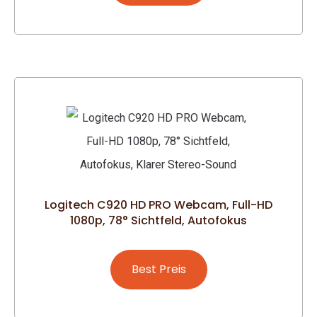
Logitech C920 HD PRO Webcam, Full-HD
1080p, 78° Sichtfeld, Autofokus
Best Preis