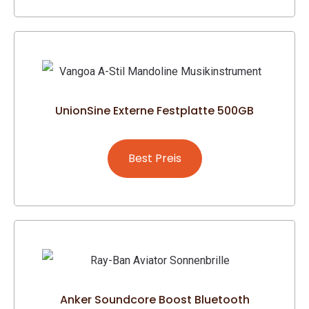
UnionSine Externe Festplatte 500GB
Best Preis
Anker Soundcore Boost Bluetooth