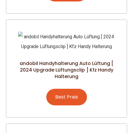
andobil Handyhalterung Auto Lüftung [
2024 Upgrade Lüftungsclip ] Kfz Handy
Halterung
Best Preis