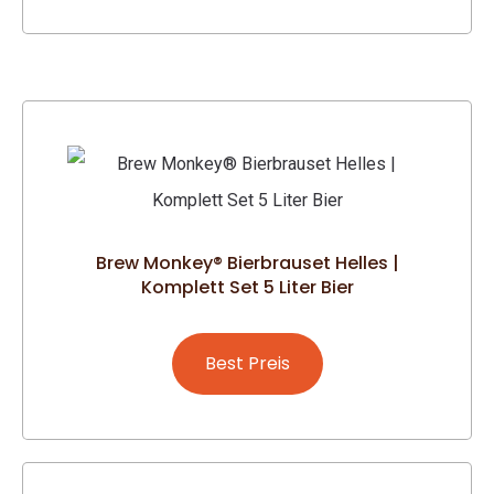
Brew Monkey® Bierbrauset Helles |
Komplett Set 5 Liter Bier
Best Preis