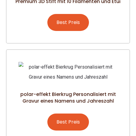
Premium 3D Stift mit 10 Filamenten und Etui
Best Preis
polar-effekt Bierkrug Personalisiert mit
Gravur eines Namens und Jahreszahl
Best Preis