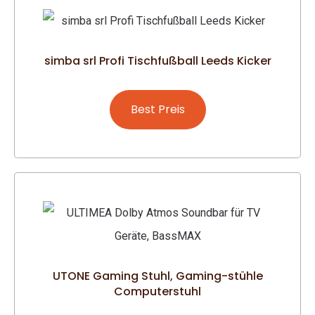
simba srl Profi Tischfußball Leeds Kicker
Best Preis
UTONE Gaming Stuhl, Gaming-stühle
Computerstuhl