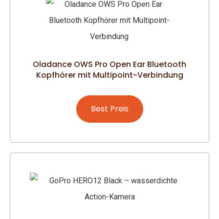
Oladance OWS Pro Open Ear Bluetooth
Kopfhörer mit Multipoint-Verbindung
Best Preis