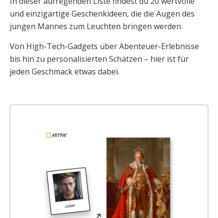
In dieser aufregenden Liste findest du 20 wertvolle
und einzigartige Geschenkideen, die die Augen des
jungen Mannes zum Leuchten bringen werden.
Von High-Tech-Gadgets über Abenteuer-Erlebnisse
bis hin zu personalisierten Schätzen – hier ist für
jeden Geschmack etwas dabei.