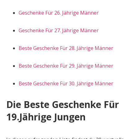
Geschenke Für 26. Jährige Männer
Geschenke Für 27. Jährige Männer
Beste Geschenke Für 28. Jährige Männer
Beste Geschenke Für 29. Jährige Männer
Beste Geschenke Für 30. Jährige Männer
Die Beste Geschenke Für
19.Jährige Jungen