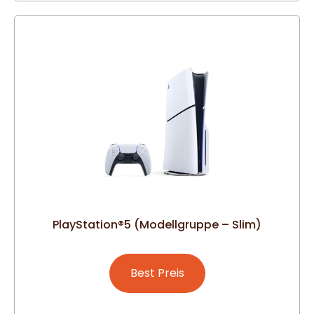
PlayStation®5 (Modellgruppe – Slim)
Best Preis