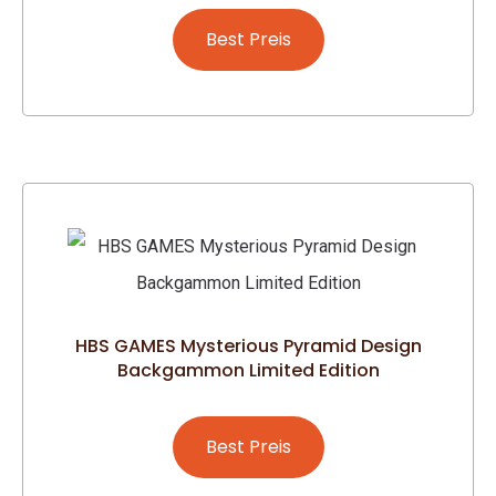
Best Preis
HBS GAMES Mysterious Pyramid Design
Backgammon Limited Edition
Best Preis