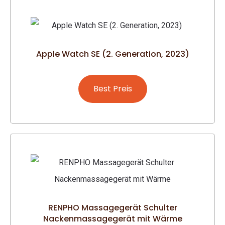
Apple Watch SE (2. Generation, 2023)
Best Preis
RENPHO Massagegerät Schulter
Nackenmassagegerät mit Wärme