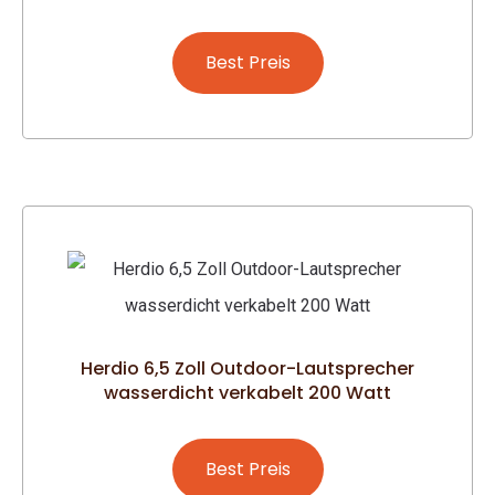
Best Preis
Herdio 6,5 Zoll Outdoor-Lautsprecher
wasserdicht verkabelt 200 Watt
Best Preis