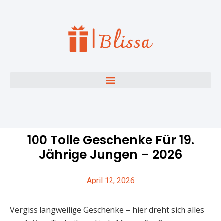
100 Tolle Geschenke Für 19.
Jährige Jungen – 2026
April 12, 2026
Vergiss langweilige Geschenke – hier dreht sich alles