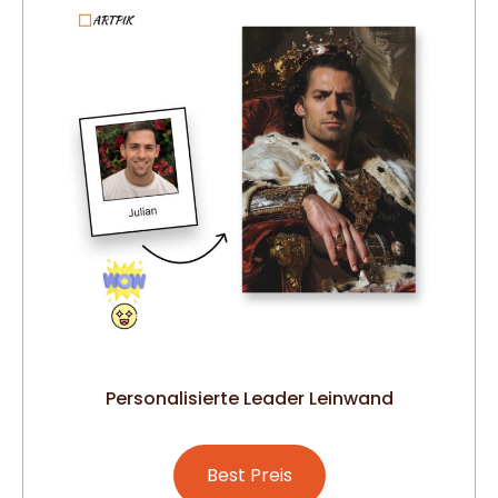
Personalisierte Leader Leinwand
Best Preis