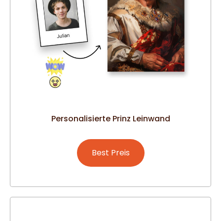
Personalisierte Prinz Leinwand
Best Preis