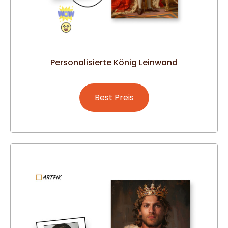
Personalisierte König Leinwand
Best Preis