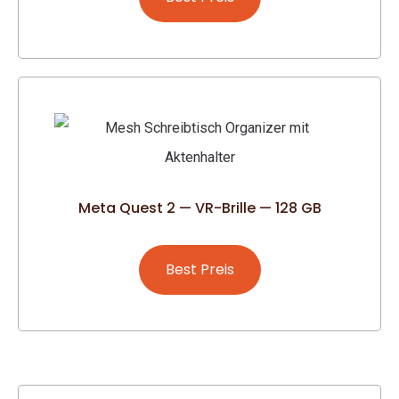
Meta Quest 2 — VR-Brille — 128 GB
Best Preis