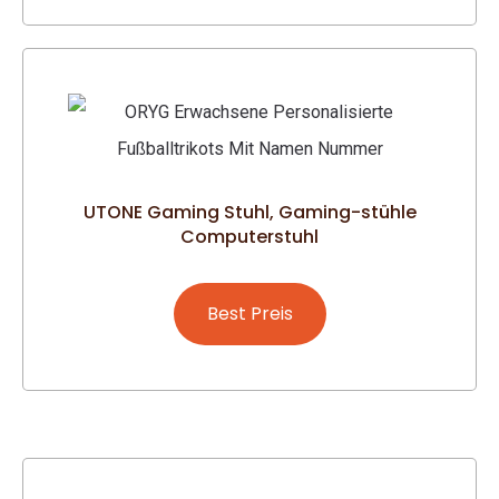
UTONE Gaming Stuhl, Gaming-stühle
Computerstuhl
Best Preis