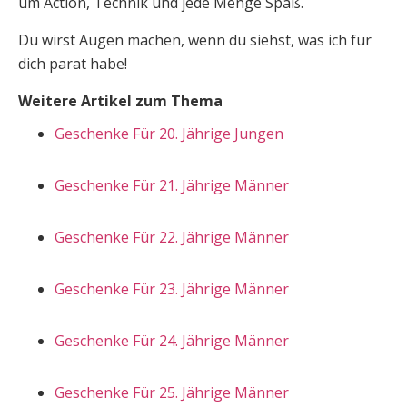
um Action, Technik und jede Menge Spaß.
Du wirst Augen machen, wenn du siehst, was ich für
dich parat habe!
Weitere Artikel zum Thema
Geschenke Für 20. Jährige Jungen
Geschenke Für 21. Jährige Männer
Geschenke Für 22. Jährige Männer
Geschenke Für 23. Jährige Männer
Geschenke Für 24. Jährige Männer
Geschenke Für 25. Jährige Männer