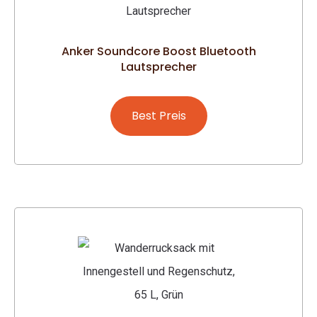
Anker Soundcore Boost Bluetooth
Lautsprecher
Best Preis