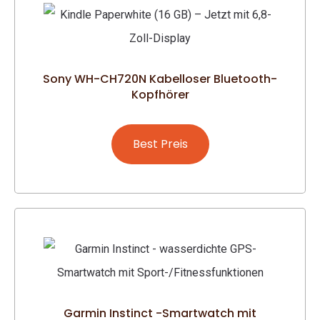
Sony WH-CH720N Kabelloser Bluetooth-
Kopfhörer
Best Preis
Garmin Instinct -Smartwatch mit