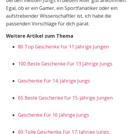
bei den meisten Jungs in diesem Alter gut ankommen.
Egal, ob er ein Gamer, ein Sportfanatiker oder ein
aufstrebender Wissenschaftler ist, ich habe die
passenden Vorschläge für dich parat.
Weitere Artikel zum Thema
80 Top Geschenke für 11 Jährige Jungen
100 Beste Geschenke Für 13 Jährige Jungs
Geschenke Für 14. Jährige Jungs
65 Beste Geschenke für 15-jährige Jungen
Geschenke Für 16 Jährige Jungs
60 Tolle Geschenke Für 17. Jährige Jungs