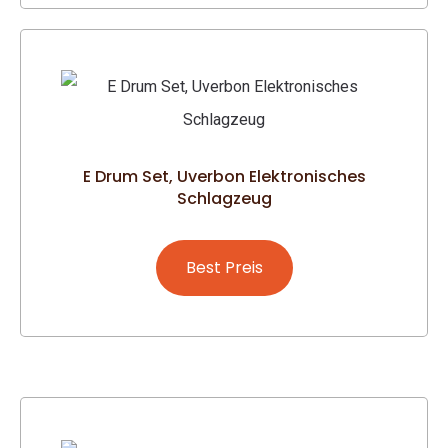
E Drum Set, Uverbon Elektronisches
Schlagzeug
Best Preis