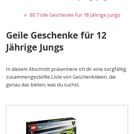
80 Tolle Geschenke Für 18 Jährige Jungs
Geile Geschenke für 12
Jährige Jungs
In diesem Abschnitt präsentiere ich dir eine sorgfältig
zusammengestellte Liste von Geschenkideen, die
genau das bieten, was du suchst.