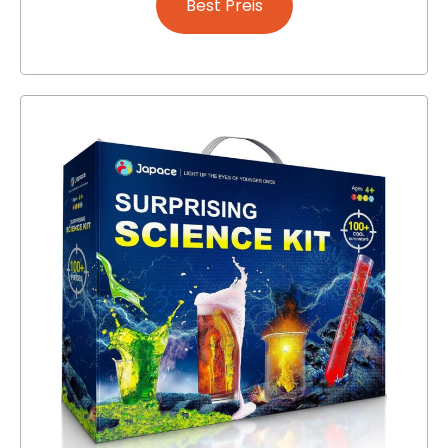
Best Preis