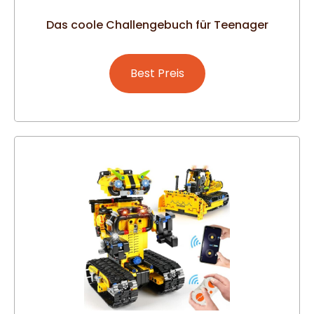
Das coole Challengebuch für Teenager
Best Preis