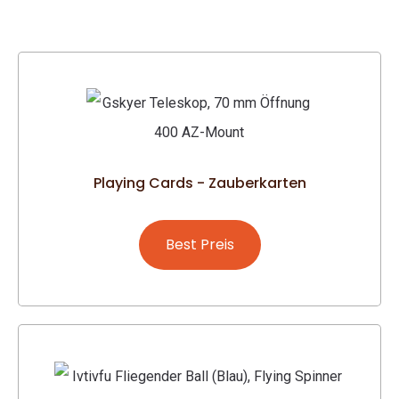
Playing Cards - Zauberkarten
Best Preis