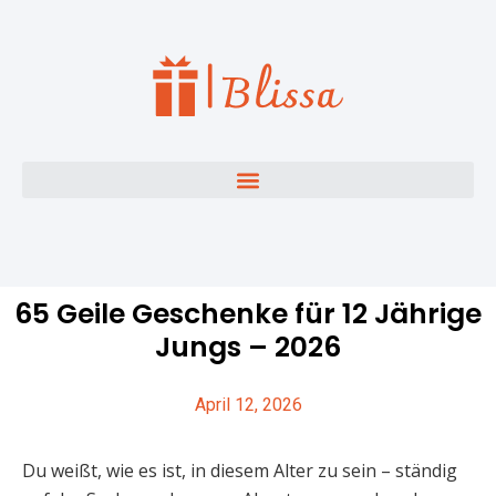
65 Geile Geschenke für 12 Jährige
Jungs – 2026
April 12, 2026
Du weißt, wie es ist, in diesem Alter zu sein – ständig