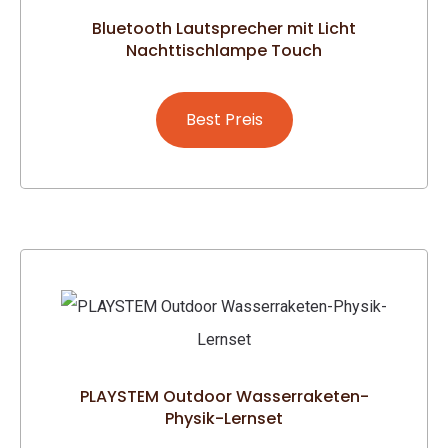
Bluetooth Lautsprecher mit Licht
Nachttischlampe Touch
Best Preis
PLAYSTEM Outdoor Wasserraketen-
Physik-Lernset