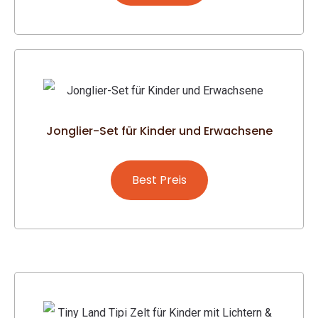
Jonglier-Set für Kinder und Erwachsene
Best Preis