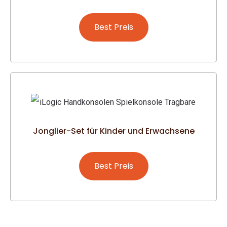
Best Preis
Jonglier-Set für Kinder und Erwachsene
Best Preis