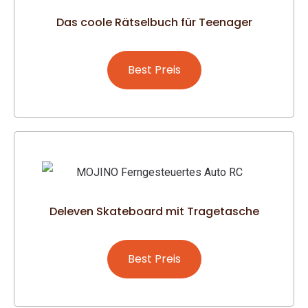
Das coole Rätselbuch für Teenager
Best Preis
Deleven Skateboard mit Tragetasche
Best Preis