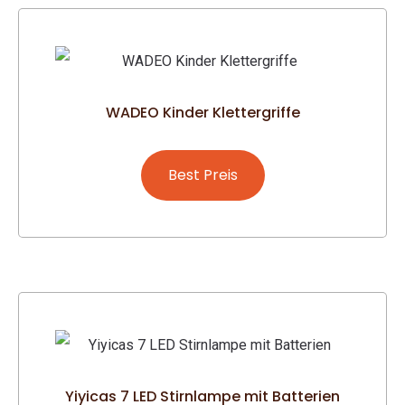
WADEO Kinder Klettergriffe
Best Preis
Yiyicas 7 LED Stirnlampe mit Batterien