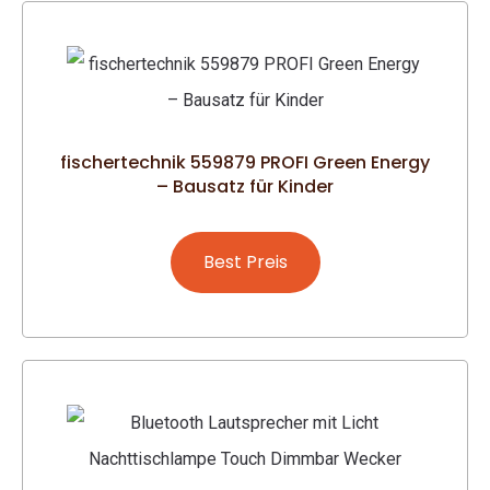
fischertechnik 559879 PROFI Green Energy
– Bausatz für Kinder
Best Preis