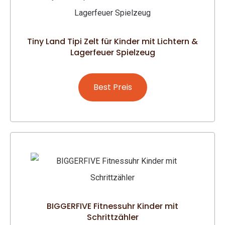
Tiny Land Tipi Zelt für Kinder mit Lichtern &
Lagerfeuer Spielzeug
Best Preis
BIGGERFIVE Fitnessuhr Kinder mit
Schrittzähler