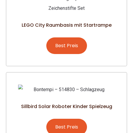
LEGO City Raumbasis mit Startrampe
Best Preis
Sillbird Solar Roboter Kinder Spielzeug
Best Preis