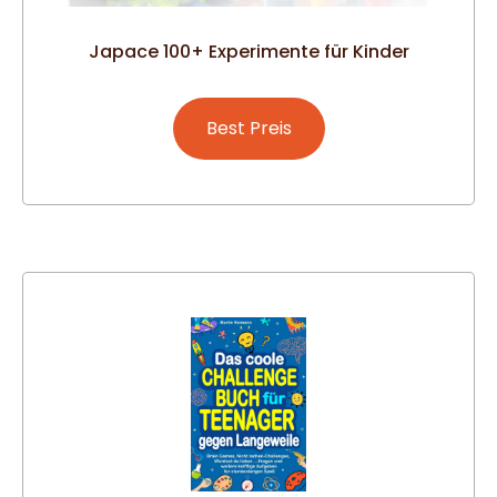
Japace 100+ Experimente für Kinder
Best Preis