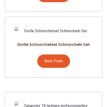
Dorlle Schnorchelset Schnorcheln Set
Best Preis