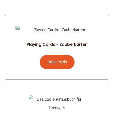
Playing Cards - Zauberkarten
Best Preis