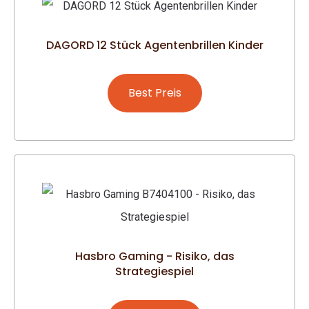
DAGORD 12 Stück Agentenbrillen Kinder
Best Preis
Hasbro Gaming - Risiko, das
Strategiespiel