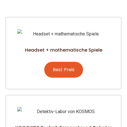
Headset + mathematische Spiele
Best Preis