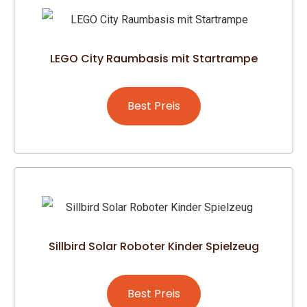
LEGO City Raumbasis mit Startrampe
Best Preis
Sillbird Solar Roboter Kinder Spielzeug
Best Preis