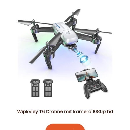
Wipkviey T6 Drohne mit kamera 1080p hd