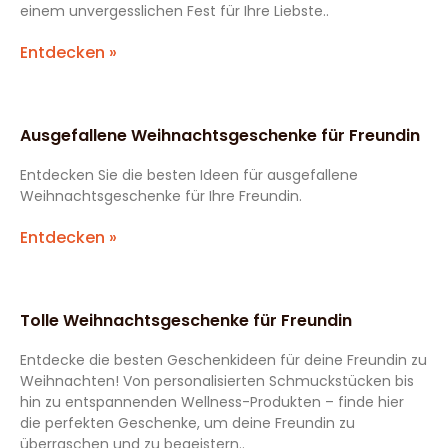
einem unvergesslichen Fest für Ihre Liebste..
Entdecken »
Ausgefallene Weihnachtsgeschenke für Freundin
Entdecken Sie die besten Ideen für ausgefallene
Weihnachtsgeschenke für Ihre Freundin.
Entdecken »
Tolle Weihnachtsgeschenke für Freundin
Entdecke die besten Geschenkideen für deine Freundin zu
Weihnachten! Von personalisierten Schmuckstücken bis
hin zu entspannenden Wellness-Produkten – finde hier
die perfekten Geschenke, um deine Freundin zu
überraschen und zu begeistern..