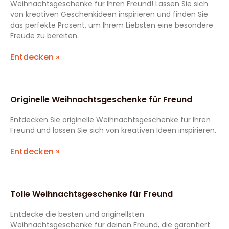
Weihnachtsgeschenke für Ihren Freund! Lassen Sie sich
von kreativen Geschenkideen inspirieren und finden Sie
das perfekte Präsent, um Ihrem Liebsten eine besondere
Freude zu bereiten.
Entdecken »
Originelle Weihnachtsgeschenke für Freund
Entdecken Sie originelle Weihnachtsgeschenke für Ihren
Freund und lassen Sie sich von kreativen Ideen inspirieren.
Entdecken »
Tolle Weihnachtsgeschenke für Freund
Entdecke die besten und originellsten
Weihnachtsgeschenke für deinen Freund, die garantiert