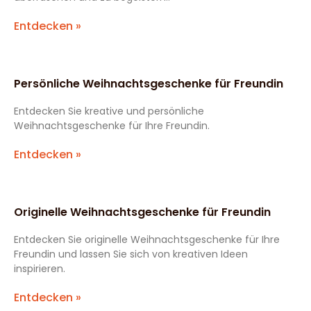
Entdecken »
Persönliche Weihnachtsgeschenke für Freundin
Entdecken Sie kreative und persönliche
Weihnachtsgeschenke für Ihre Freundin.
Entdecken »
Originelle Weihnachtsgeschenke für Freundin
Entdecken Sie originelle Weihnachtsgeschenke für Ihre
Freundin und lassen Sie sich von kreativen Ideen
inspirieren.
Entdecken »