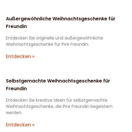
Außergewöhnliche Weihnachtsgeschenke für
Freundin
Entdecken Sie originelle und außergewöhnliche
Weihnachtsgeschenke für Ihre Freundin.
Entdecken »
Selbstgemachte Weihnachtsgeschenke für
Freundin
Entdecken Sie kreative Ideen für selbstgemachte
Weihnachtsgeschenke, die Ihre Freundin begeistern
werden.
Entdecken »