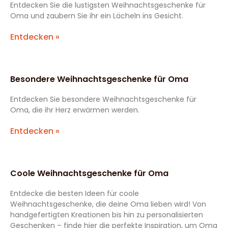
Entdecken Sie die lustigsten Weihnachtsgeschenke für
Oma und zaubern Sie ihr ein Lächeln ins Gesicht.
Entdecken »
Besondere Weihnachtsgeschenke für Oma
Entdecken Sie besondere Weihnachtsgeschenke für
Oma, die ihr Herz erwärmen werden.
Entdecken »
Coole Weihnachtsgeschenke für Oma
Entdecke die besten Ideen für coole
Weihnachtsgeschenke, die deine Oma lieben wird! Von
handgefertigten Kreationen bis hin zu personalisierten
Geschenken – finde hier die perfekte Inspiration, um Oma