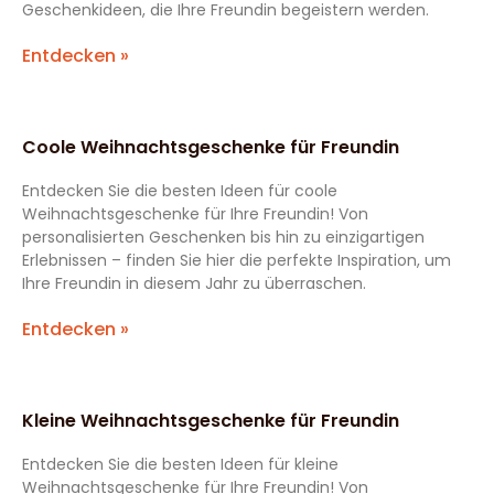
Geschenkideen, die Ihre Freundin begeistern werden.
Entdecken »
Coole Weihnachtsgeschenke für Freundin
Entdecken Sie die besten Ideen für coole
Weihnachtsgeschenke für Ihre Freundin! Von
personalisierten Geschenken bis hin zu einzigartigen
Erlebnissen – finden Sie hier die perfekte Inspiration, um
Ihre Freundin in diesem Jahr zu überraschen.
Entdecken »
Kleine Weihnachtsgeschenke für Freundin
Entdecken Sie die besten Ideen für kleine
Weihnachtsgeschenke für Ihre Freundin! Von