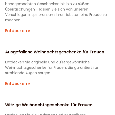
handgemachten Geschenken bis hin zu süßen
Überraschungen – lassen Sie sich von unseren
Vorschlägen inspirieren, um Ihrer Liebsten eine Freude zu
machen..
Entdecken »
Ausgefallene Weihnachtsgeschenke für Frauen
Entdecken Sie originelle und außergewöhnliche
Weihnachtsgeschenke für Frauen, die garantiert für
strahlende Augen sorgen.
Entdecken »
Witzige Weihnachtsgeschenke für Frauen