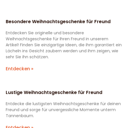
Besondere Weihnachtsgeschenke für Freund
Entdecken Sie originelle und besondere
Weihnachtsgeschenke für Ihren Freund in unserem
Artikel! Finden Sie einzigartige Ideen, die ihm garantiert ein
Lächeln ins Gesicht zaubern werden und ihm zeigen, wie
sehr Sie ihn schätzen.
Entdecken »
Lustige Weihnachtsgeschenke für Freund
Entdecke die lustigsten Weihnachtsgeschenke für deinen
Freund und sorge für unvergessliche Momente unterm
Tannenbaum.
Entdecken »