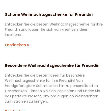
Schöne Weihnachtsgeschenke für Freundin
Entdecken Sie die besten Weihnachtsgeschenke für Ihre
Freundin und lassen Sie sich von kreativen Ideen
inspirieren.
Entdecken »
Besondere Weihnachtsgeschenke für Freundin
Entdecken Sie die besten Ideen für besondere
Weihnachtsgeschenke für Ihre Freundin! Von
handgefertigtem Schmuck bis hin zu personalisierten
Geschenken – lassen Sie sich inspirieren und finden Sie
das perfekte Präsent, um ihre Augen an Weihnachten
zum Strahlen zu bringen..