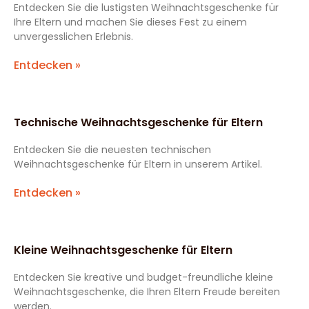
Entdecken Sie die lustigsten Weihnachtsgeschenke für
Ihre Eltern und machen Sie dieses Fest zu einem
unvergesslichen Erlebnis.
Entdecken »
Technische Weihnachtsgeschenke für Eltern
Entdecken Sie die neuesten technischen
Weihnachtsgeschenke für Eltern in unserem Artikel.
Entdecken »
Kleine Weihnachtsgeschenke für Eltern
Entdecken Sie kreative und budget-freundliche kleine
Weihnachtsgeschenke, die Ihren Eltern Freude bereiten
werden.