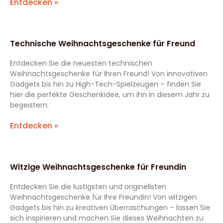
Entdecken »
Technische Weihnachtsgeschenke für Freund
Entdecken Sie die neuesten technischen
Weihnachtsgeschenke für Ihren Freund! Von innovativen
Gadgets bis hin zu High-Tech-Spielzeugen – finden Sie
hier die perfekte Geschenkidee, um ihn in diesem Jahr zu
begeistern.
Entdecken »
Witzige Weihnachtsgeschenke für Freundin
Entdecken Sie die lustigsten und originellsten
Weihnachtsgeschenke für Ihre Freundin! Von witzigen
Gadgets bis hin zu kreativen Überraschungen – lassen Sie
sich inspirieren und machen Sie dieses Weihnachten zu