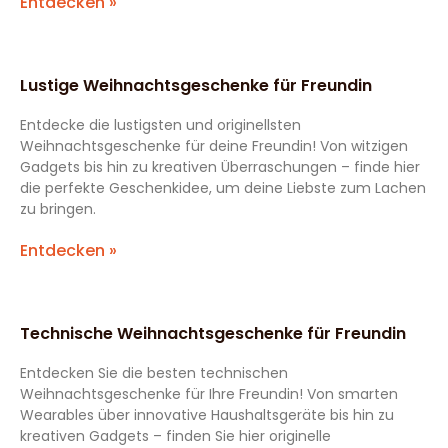
Entdecken »
Lustige Weihnachtsgeschenke für Freundin
Entdecke die lustigsten und originellsten
Weihnachtsgeschenke für deine Freundin! Von witzigen
Gadgets bis hin zu kreativen Überraschungen – finde hier
die perfekte Geschenkidee, um deine Liebste zum Lachen
zu bringen.
Entdecken »
Technische Weihnachtsgeschenke für Freundin
Entdecken Sie die besten technischen
Weihnachtsgeschenke für Ihre Freundin! Von smarten
Wearables über innovative Haushaltsgeräte bis hin zu
kreativen Gadgets – finden Sie hier originelle