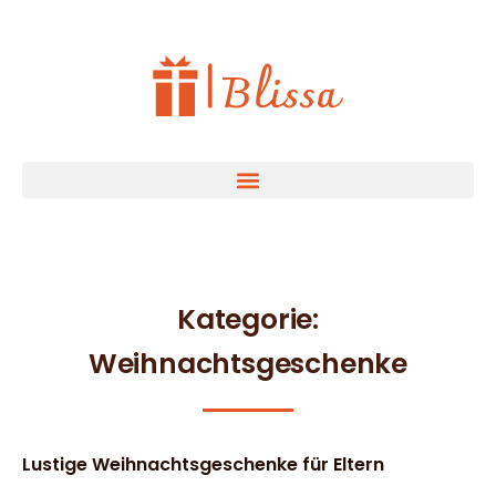
Kategorie:
Weihnachtsgeschenke
Lustige Weihnachtsgeschenke für Eltern