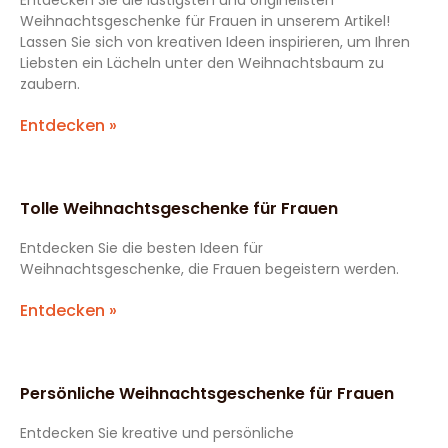
Entdecken Sie die lustigsten und originellsten
Weihnachtsgeschenke für Frauen in unserem Artikel!
Lassen Sie sich von kreativen Ideen inspirieren, um Ihren
Liebsten ein Lächeln unter den Weihnachtsbaum zu
zaubern.
Entdecken »
Tolle Weihnachtsgeschenke für Frauen
Entdecken Sie die besten Ideen für
Weihnachtsgeschenke, die Frauen begeistern werden.
Entdecken »
Persönliche Weihnachtsgeschenke für Frauen
Entdecken Sie kreative und persönliche