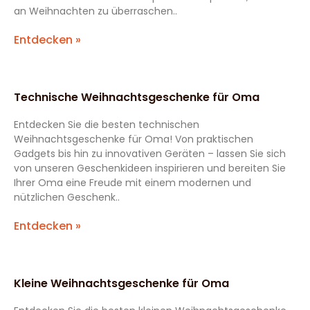
an Weihnachten zu überraschen..
Entdecken »
Technische Weihnachtsgeschenke für Oma
Entdecken Sie die besten technischen
Weihnachtsgeschenke für Oma! Von praktischen
Gadgets bis hin zu innovativen Geräten – lassen Sie sich
von unseren Geschenkideen inspirieren und bereiten Sie
Ihrer Oma eine Freude mit einem modernen und
nützlichen Geschenk..
Entdecken »
Kleine Weihnachtsgeschenke für Oma