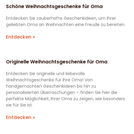
Schöne Weihnachtsgeschenke für Oma
Entdecken Sie zauberhafte Geschenkideen, um Ihrer
geliebten Oma an Weihnachten eine Freude zu bereiten.
Entdecken »
Originelle Weihnachtsgeschenke für Oma
Entdecken Sie originelle und liebevolle
Weihnachtsgeschenke für Ihre Oma! Von
handgemachten Geschenkideen bis hin zu
personalisierten Überraschungen – finden Sie hier die
perfekte Möglichkeit, Ihrer Oma zu zeigen, wie besonders
sie für Sie ist.
Entdecken »