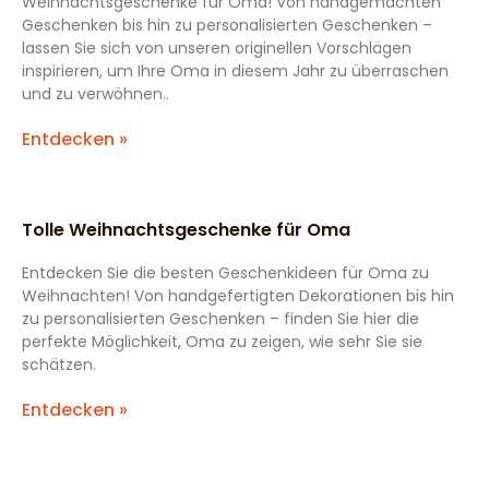
Weihnachtsgeschenke für Oma! Von handgemachten
Geschenken bis hin zu personalisierten Geschenken –
lassen Sie sich von unseren originellen Vorschlägen
inspirieren, um Ihre Oma in diesem Jahr zu überraschen
und zu verwöhnen..
Entdecken »
Tolle Weihnachtsgeschenke für Oma
Entdecken Sie die besten Geschenkideen für Oma zu
Weihnachten! Von handgefertigten Dekorationen bis hin
zu personalisierten Geschenken – finden Sie hier die
perfekte Möglichkeit, Oma zu zeigen, wie sehr Sie sie
schätzen.
Entdecken »