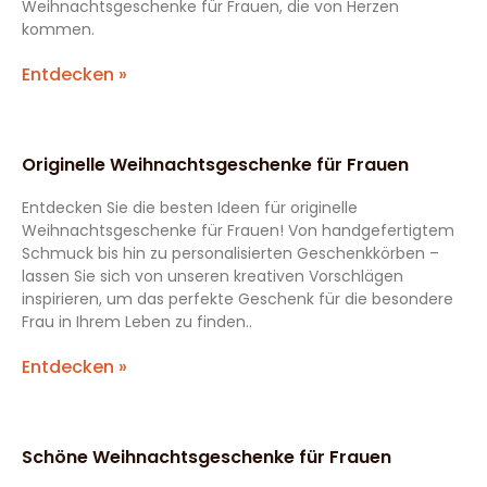
Weihnachtsgeschenke für Frauen, die von Herzen
kommen.
Entdecken »
Originelle Weihnachtsgeschenke für Frauen
Entdecken Sie die besten Ideen für originelle
Weihnachtsgeschenke für Frauen! Von handgefertigtem
Schmuck bis hin zu personalisierten Geschenkkörben –
lassen Sie sich von unseren kreativen Vorschlägen
inspirieren, um das perfekte Geschenk für die besondere
Frau in Ihrem Leben zu finden..
Entdecken »
Schöne Weihnachtsgeschenke für Frauen