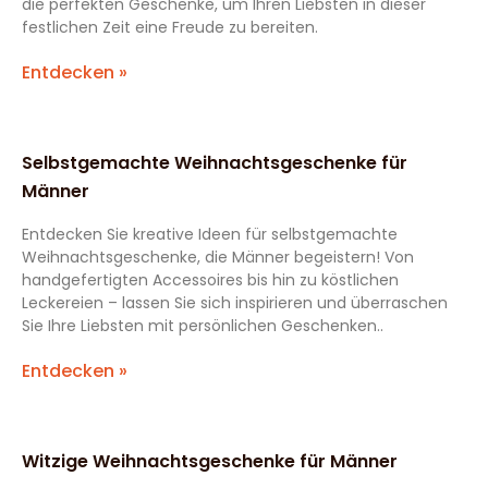
die perfekten Geschenke, um Ihren Liebsten in dieser
festlichen Zeit eine Freude zu bereiten.
Entdecken »
Selbstgemachte Weihnachtsgeschenke für
Männer
Entdecken Sie kreative Ideen für selbstgemachte
Weihnachtsgeschenke, die Männer begeistern! Von
handgefertigten Accessoires bis hin zu köstlichen
Leckereien – lassen Sie sich inspirieren und überraschen
Sie Ihre Liebsten mit persönlichen Geschenken..
Entdecken »
Witzige Weihnachtsgeschenke für Männer