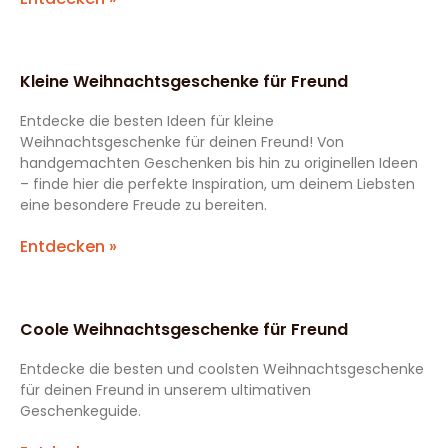
Kleine Weihnachtsgeschenke für Freund
Entdecke die besten Ideen für kleine
Weihnachtsgeschenke für deinen Freund! Von
handgemachten Geschenken bis hin zu originellen Ideen
– finde hier die perfekte Inspiration, um deinem Liebsten
eine besondere Freude zu bereiten.
Entdecken »
Coole Weihnachtsgeschenke für Freund
Entdecke die besten und coolsten Weihnachtsgeschenke
für deinen Freund in unserem ultimativen
Geschenkeguide.