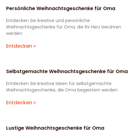
Persönliche Weihnachtsgeschenke für Oma
Entdecken Sie kreative und persönliche
Weihnachtsgeschenke für Oma, die ihr Herz berühren
werden.
Entdecken »
Selbstgemachte Weihnachtsgeschenke für Oma
Entdecken Sie kreative Ideen für selbstgemachte
Weihnachtsgeschenke, die Oma begeistern werden.
Entdecken »
Lustige Weihnachtsgeschenke für Oma