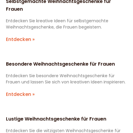
Selbstgemachte Weihnachtsgeschenke für
Frauen
Entdecken Sie kreative Ideen für selbstgemachte
Weihnachtsgeschenke, die Frauen begeistern.
Entdecken »
Besondere Weihnachtsgeschenke für Frauen
Entdecken Sie besondere Weihnachtsgeschenke für
Frauen und lassen Sie sich von kreativen Ideen inspirieren.
Entdecken »
Lustige Weihnachtsgeschenke für Frauen
Entdecken Sie die witzigsten Weihnachtsgeschenke für