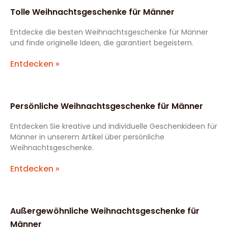
Tolle Weihnachtsgeschenke für Männer
Entdecke die besten Weihnachtsgeschenke für Männer
und finde originelle Ideen, die garantiert begeistern.
Entdecken »
Persönliche Weihnachtsgeschenke für Männer
Entdecken Sie kreative und individuelle Geschenkideen für
Männer in unserem Artikel über persönliche
Weihnachtsgeschenke.
Entdecken »
Außergewöhnliche Weihnachtsgeschenke für
Männer