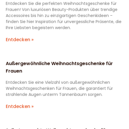
Entdecken Sie die perfekten Weihnachtsgeschenke für
Frauen! Von luxuriösen Beauty-Produkten über trendige
Accessoires bis hin zu einzigartigen Geschenkideen –
finden Sie hier Inspiration für unvergessliche Präsente, die
Ihre Liebsten begeistern werden.
Entdecken »
Außergewöhnliche Weihnachtsgeschenke für
Frauen
Entdecken Sie eine Vielzahl von außergewöhnlichen
Weihnachtsgeschenken für Frauen, die garantiert für
strahlende Augen unterm Tannenbaum sorgen.
Entdecken »