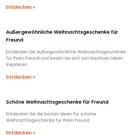
Entdecken »
Außergewöhnliche Weihnachtsgeschenke für
Freund
Entdecken Sie außergewöhnliche Weihnachtsgeschenke
für Ihren Freund und lassen Sie sich von kreativen Ideen
inspirieren.
Entdecken »
Schöne Weihnachtsgeschenke für Freund
Entdecken Sie die besten Ideen für schöne
Weihnachtsgeschenke für Ihren Freund.
Entdecken »