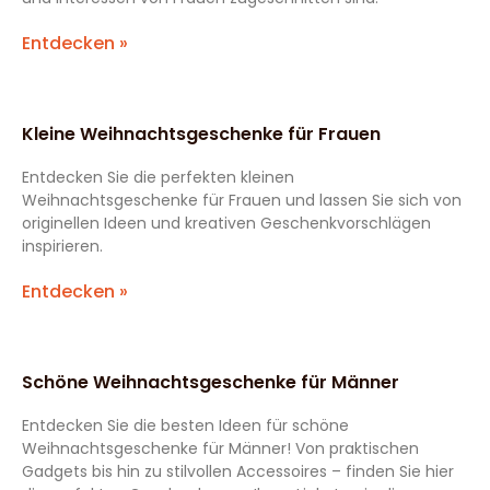
Entdecken »
Kleine Weihnachtsgeschenke für Frauen
Entdecken Sie die perfekten kleinen
Weihnachtsgeschenke für Frauen und lassen Sie sich von
originellen Ideen und kreativen Geschenkvorschlägen
inspirieren.
Entdecken »
Schöne Weihnachtsgeschenke für Männer
Entdecken Sie die besten Ideen für schöne
Weihnachtsgeschenke für Männer! Von praktischen
Gadgets bis hin zu stilvollen Accessoires – finden Sie hier