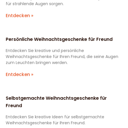
für strahlende Augen sorgen.
Entdecken »
Persönliche Weihnachtsgeschenke für Freund
Entdecken Sie kreative und persönliche
Weihnachtsgeschenke für Ihren Freund, die seine Augen
zum Leuchten bringen werden.
Entdecken »
Selbstgemachte Weihnachtsgeschenke für
Freund
Entdecken Sie kreative Ideen für selbstgemachte
Weihnachtsgeschenke für Ihren Freund.