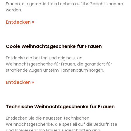
Frauen, die garantiert ein Lächeln auf ihr Gesicht zaubern
werden.
Entdecken »
Coole Weihnachtsgeschenke für Frauen
Entdecke die besten und originellsten
Weihnachtsgeschenke für Frauen, die garantiert für
strahlende Augen unterm Tannenbaum sorgen.
Entdecken »
Technische Weihnachtsgeschenke für Frauen
Entdecken Sie die neuesten technischen
Weihnachtsgeschenke, die speziell auf die Bedürfnisse
und Interessen von Frauen zugeschnitten sind.