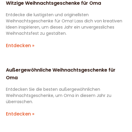
Witzige Weihnachtsgeschenke für Oma
Entdecke die lustigsten und originellsten
Weihnachtsgeschenke für Oma! Lass dich von kreativen
Ideen inspirieren, um dieses Jahr ein unvergessliches
Weihnachtsfest zu gestalten.
Entdecken »
Außergewöhnliche Weihnachtsgeschenke für
Oma
Entdecken Sie die besten außergewöhnlichen
Weihnachtsgeschenke, um Oma in diesem Jahr zu
überraschen.
Entdecken »