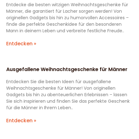
Entdecke die besten witzigen Weihnachtsgeschenke für
Männer, die garantiert für Lacher sorgen werden! Von
originellen Gadgets bis hin zu humorvollen Accessoires –
finde die perfekte Geschenkidee für den besonderen
Mann in deinem Leben und verbreite festliche Freude..
Entdecken »
Ausgefallene Weihnachtsgeschenke für Männer
Entdecken Sie die besten Ideen für ausgefallene
Weihnachtsgeschenke für Männer! Von originellen
Gadgets bis hin zu abenteuerlichen Erlebnissen – lassen
Sie sich inspirieren und finden Sie das perfekte Geschenk
für die Männer in Ihrem Leben..
Entdecken »