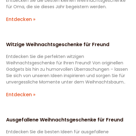
Entdecken Sie die besten kleinen Weihnachtsgeschenke
für Oma, die sie dieses Jahr begeistern werden.
Entdecken »
Witzige Weihnachtsgeschenke für Freund
Entdecken Sie die perfekten witzigen
Weihnachtsgeschenke für Ihren Freund! Von originellen
Gadgets bis hin zu humorvollen Überraschungen – lassen
Sie sich von unseren Ideen inspirieren und sorgen Sie für
unvergessliche Momente unter dem Weihnachtsbaum..
Entdecken »
Ausgefallene Weihnachtsgeschenke für Freund
Entdecken Sie die besten Ideen für ausgefallene