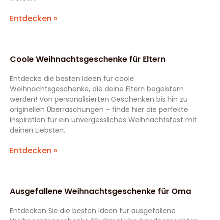
Entdecken »
Coole Weihnachtsgeschenke für Eltern
Entdecke die besten Ideen für coole
Weihnachtsgeschenke, die deine Eltern begeistern
werden! Von personalisierten Geschenken bis hin zu
originellen Überraschungen – finde hier die perfekte
Inspiration für ein unvergessliches Weihnachtsfest mit
deinen Liebsten..
Entdecken »
Ausgefallene Weihnachtsgeschenke für Oma
Entdecken Sie die besten Ideen für ausgefallene