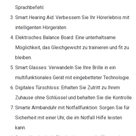
Sprachbefehl.
Smart Hearing Aid: Verbessern Sie Ihr Hörerlebnis mit
intelligenten Hörgeräten.
Elektrisches Balance Board: Eine unterhaltsame
Möglichkeit, das Gleichgewicht zu trainieren und fit zu
bleiben.
Smart Glasses: Verwandeln Sie Ihre Brille in ein
multifunktionales Gerät mit eingebetteter Technologie.
Digitales Türschloss: Erhalten Sie Zutritt zu Ihrem
Zuhause ohne Schlüssel und behalten Sie die Kontrolle.
Smarte Armbanduhr mit Notfallfunktion: Sorgen Sie für
Sicherheit mit einer Uhr, die im Notfall Hilfe leisten
kann.