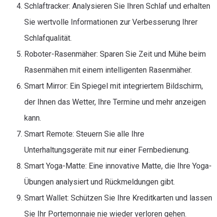
Schlaftracker: Analysieren Sie Ihren Schlaf und erhalten
Sie wertvolle Informationen zur Verbesserung Ihrer
Schlafqualität.
Roboter-Rasenmäher: Sparen Sie Zeit und Mühe beim
Rasenmähen mit einem intelligenten Rasenmäher.
Smart Mirror: Ein Spiegel mit integriertem Bildschirm,
der Ihnen das Wetter, Ihre Termine und mehr anzeigen
kann.
Smart Remote: Steuern Sie alle Ihre
Unterhaltungsgeräte mit nur einer Fernbedienung.
Smart Yoga-Matte: Eine innovative Matte, die Ihre Yoga-
Übungen analysiert und Rückmeldungen gibt.
Smart Wallet: Schützen Sie Ihre Kreditkarten und lassen
Sie Ihr Portemonnaie nie wieder verloren gehen.