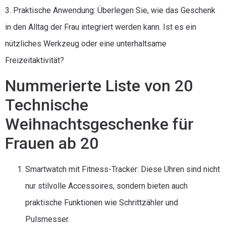
3. Praktische Anwendung: Überlegen Sie, wie das Geschenk
in den Alltag der Frau integriert werden kann. Ist es ein
nützliches Werkzeug oder eine unterhaltsame
Freizeitaktivität?
Nummerierte Liste von 20
Technische
Weihnachtsgeschenke für
Frauen ab 20
Smartwatch mit Fitness-Tracker: Diese Uhren sind nicht
nur stilvolle Accessoires, sondern bieten auch
praktische Funktionen wie Schrittzähler und
Pulsmesser.