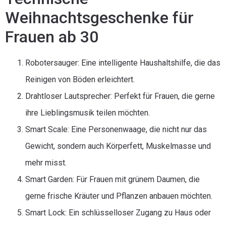
Weihnachtsgeschenke für
Frauen ab 30
Robotersauger: Eine intelligente Haushaltshilfe, die das
Reinigen von Böden erleichtert.
Drahtloser Lautsprecher: Perfekt für Frauen, die gerne
ihre Lieblingsmusik teilen möchten.
Smart Scale: Eine Personenwaage, die nicht nur das
Gewicht, sondern auch Körperfett, Muskelmasse und
mehr misst.
Smart Garden: Für Frauen mit grünem Daumen, die
gerne frische Kräuter und Pflanzen anbauen möchten.
Smart Lock: Ein schlüsselloser Zugang zu Haus oder