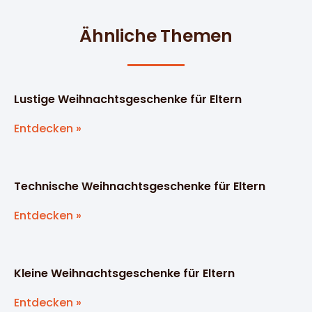
Ähnliche Themen
Lustige Weihnachtsgeschenke für Eltern
Entdecken »
Technische Weihnachtsgeschenke für Eltern
Entdecken »
Kleine Weihnachtsgeschenke für Eltern
Entdecken »