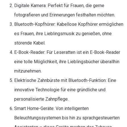
Digitale Kamera: Perfekt für Frauen, die gerne
fotografieren und Erinnerungen festhalten möchten.
Bluetooth-Kopfhörer: Kabellose Kopfhörer ermöglichen
es Frauen, ihre Lieblingsmusik zu genießen, ohne
störende Kabel.
E-Book-Reader: Für Leseratten ist ein E-Book-Reader
eine tolle Möglichkeit, ihre Lieblingsbücher überallhin
mitzunehmen.
Elektrische Zahnbürste mit Bluetooth-Funktion: Eine
innovative Technologie für eine gründliche und
personalisierte Zahnpflege.
Smart Home-Geräte: Von intelligenten
Beleuchtungssystemen bis hin zu sprachgesteuerten