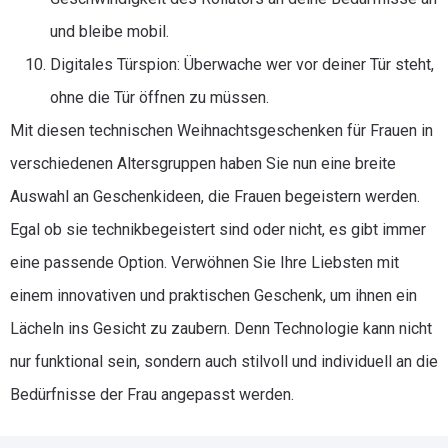
und bleibe mobil.
Digitales Türspion: Überwache wer vor deiner Tür steht,
ohne die Tür öffnen zu müssen.
Mit diesen technischen Weihnachtsgeschenken für Frauen in
verschiedenen Altersgruppen haben Sie nun eine breite
Auswahl an Geschenkideen, die Frauen begeistern werden.
Egal ob sie technikbegeistert sind oder nicht, es gibt immer
eine passende Option. Verwöhnen Sie Ihre Liebsten mit
einem innovativen und praktischen Geschenk, um ihnen ein
Lächeln ins Gesicht zu zaubern. Denn Technologie kann nicht
nur funktional sein, sondern auch stilvoll und individuell an die
Bedürfnisse der Frau angepasst werden.