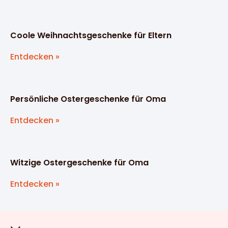
Coole Weihnachtsgeschenke für Eltern
Entdecken »
Persönliche Ostergeschenke für Oma
Entdecken »
Witzige Ostergeschenke für Oma
Entdecken »