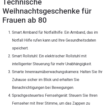
Technische
Weihnachtsgeschenke für
Frauen ab 80
Smart Armband für Notfallhilfe: Ein Armband, das im
Notfall Hilfe rufen kann und Ihre Gesundheitsdaten
speichert.
Smart Rollstuhl: Ein elektrischer Rollstuhl mit
intelligenter Steuerung für mehr Unabhängigkeit.
Smarte Innenraumüberwachungskamera: Halten Sie Ihr
Zuhause sicher im Blick und erhalten Sie
Benachrichtigungen bei Bewegungen.
Sprachgesteuertes Fernsehgerät: Steuern Sie Ihren
Fernseher mit Ihrer Stimme, um das Zappen zu