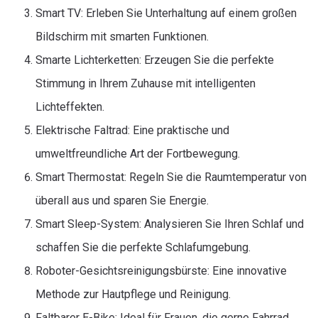
Smart TV: Erleben Sie Unterhaltung auf einem großen
Bildschirm mit smarten Funktionen.
Smarte Lichterketten: Erzeugen Sie die perfekte
Stimmung in Ihrem Zuhause mit intelligenten
Lichteffekten.
Elektrische Faltrad: Eine praktische und
umweltfreundliche Art der Fortbewegung.
Smart Thermostat: Regeln Sie die Raumtemperatur von
überall aus und sparen Sie Energie.
Smart Sleep-System: Analysieren Sie Ihren Schlaf und
schaffen Sie die perfekte Schlafumgebung.
Roboter-Gesichtsreinigungsbürste: Eine innovative
Methode zur Hautpflege und Reinigung.
Faltbarer E-Bike: Ideal für Frauen, die gerne Fahrrad