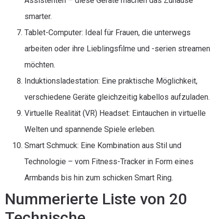
Assistenten – diese Geräte machen das Zuhause
smarter.
Tablet-Computer: Ideal für Frauen, die unterwegs
arbeiten oder ihre Lieblingsfilme und -serien streamen
möchten.
Induktionsladestation: Eine praktische Möglichkeit,
verschiedene Geräte gleichzeitig kabellos aufzuladen.
Virtuelle Realität (VR) Headset: Eintauchen in virtuelle
Welten und spannende Spiele erleben.
Smart Schmuck: Eine Kombination aus Stil und
Technologie – vom Fitness-Tracker in Form eines
Armbands bis hin zum schicken Smart Ring.
Nummerierte Liste von 20
Technische