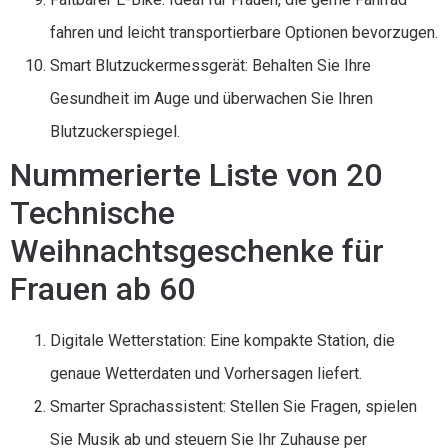
fahren und leicht transportierbare Optionen bevorzugen.
Smart Blutzuckermessgerät: Behalten Sie Ihre
Gesundheit im Auge und überwachen Sie Ihren
Blutzuckerspiegel.
Nummerierte Liste von 20
Technische
Weihnachtsgeschenke für
Frauen ab 60
Digitale Wetterstation: Eine kompakte Station, die
genaue Wetterdaten und Vorhersagen liefert.
Smarter Sprachassistent: Stellen Sie Fragen, spielen
Sie Musik ab und steuern Sie Ihr Zuhause per