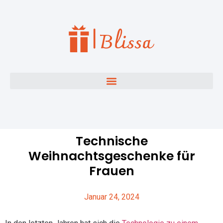
Technische
Weihnachtsgeschenke für
Frauen
Januar 24, 2024