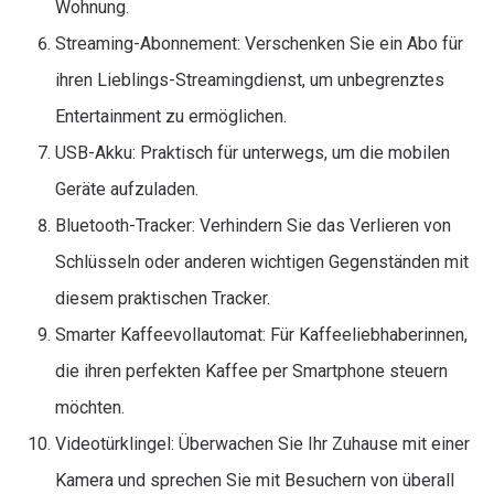
Wohnung.
Streaming-Abonnement: Verschenken Sie ein Abo für
ihren Lieblings-Streamingdienst, um unbegrenztes
Entertainment zu ermöglichen.
USB-Akku: Praktisch für unterwegs, um die mobilen
Geräte aufzuladen.
Bluetooth-Tracker: Verhindern Sie das Verlieren von
Schlüsseln oder anderen wichtigen Gegenständen mit
diesem praktischen Tracker.
Smarter Kaffeevollautomat: Für Kaffeeliebhaberinnen,
die ihren perfekten Kaffee per Smartphone steuern
möchten.
Videotürklingel: Überwachen Sie Ihr Zuhause mit einer
Kamera und sprechen Sie mit Besuchern von überall