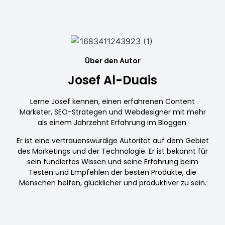
Über den Autor
Josef Al-Duais
Lerne Josef kennen, einen erfahrenen Content
Marketer, SEO-Strategen und Webdesigner mit mehr
als einem Jahrzehnt Erfahrung im Bloggen.
Er ist eine vertrauenswürdige Autorität auf dem Gebiet
des Marketings und der Technologie. Er ist bekannt für
sein fundiertes Wissen und seine Erfahrung beim
Testen und Empfehlen der besten Produkte, die
Menschen helfen, glücklicher und produktiver zu sein.