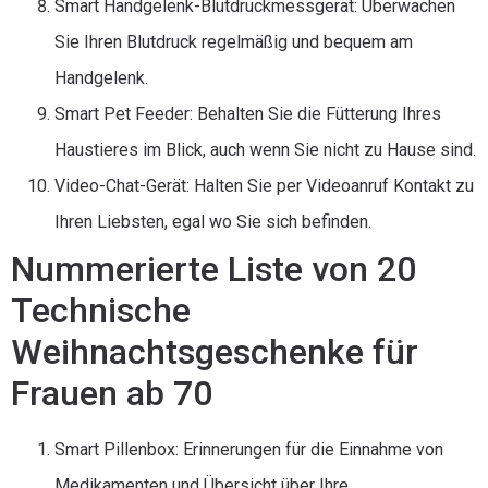
Smart Handgelenk-Blutdruckmessgerät: Überwachen
Sie Ihren Blutdruck regelmäßig und bequem am
Handgelenk.
Smart Pet Feeder: Behalten Sie die Fütterung Ihres
Haustieres im Blick, auch wenn Sie nicht zu Hause sind.
Video-Chat-Gerät: Halten Sie per Videoanruf Kontakt zu
Ihren Liebsten, egal wo Sie sich befinden.
Nummerierte Liste von 20
Technische
Weihnachtsgeschenke für
Frauen ab 70
Smart Pillenbox: Erinnerungen für die Einnahme von
Medikamenten und Übersicht über Ihre