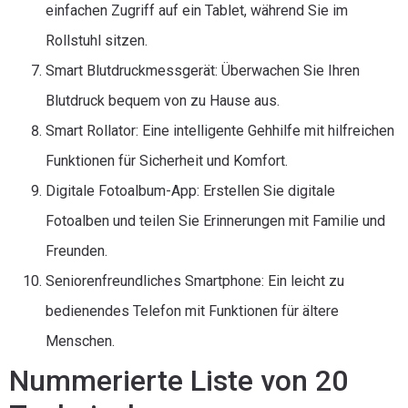
einfachen Zugriff auf ein Tablet, während Sie im
Rollstuhl sitzen.
Smart Blutdruckmessgerät: Überwachen Sie Ihren
Blutdruck bequem von zu Hause aus.
Smart Rollator: Eine intelligente Gehhilfe mit hilfreichen
Funktionen für Sicherheit und Komfort.
Digitale Fotoalbum-App: Erstellen Sie digitale
Fotoalben und teilen Sie Erinnerungen mit Familie und
Freunden.
Seniorenfreundliches Smartphone: Ein leicht zu
bedienendes Telefon mit Funktionen für ältere
Menschen.
Nummerierte Liste von 20