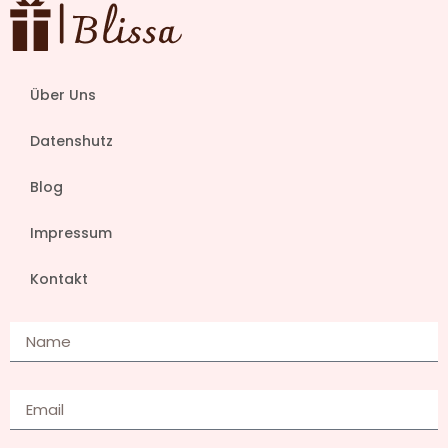
Über Uns
Datenshutz
Blog
Impressum
Kontakt