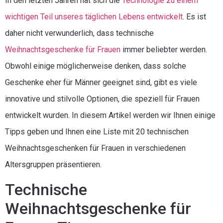
In den letzten Jahren hat sich die
Technologie zu einem
wichtigen Teil unseres täglichen Lebens entwickelt
. Es ist
daher nicht verwunderlich, dass technische
Weihnachtsgeschenke für Frauen
immer beliebter werden.
Obwohl einige möglicherweise denken, dass solche
Geschenke eher für Männer geeignet sind, gibt es viele
innovative und stilvolle Optionen, die speziell für Frauen
entwickelt wurden. In diesem Artikel werden wir Ihnen einige
Tipps geben und Ihnen eine Liste mit 20 technischen
Weihnachtsgeschenken für Frauen in verschiedenen
Altersgruppen präsentieren.
Technische
Weihnachtsgeschenke für