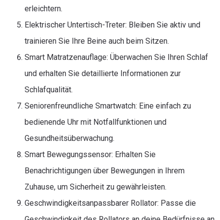
erleichtern.
Elektrischer Untertisch-Treter: Bleiben Sie aktiv und
trainieren Sie Ihre Beine auch beim Sitzen.
Smart Matratzenauflage: Überwachen Sie Ihren Schlaf
und erhalten Sie detaillierte Informationen zur
Schlafqualität.
Seniorenfreundliche Smartwatch: Eine einfach zu
bedienende Uhr mit Notfallfunktionen und
Gesundheitsüberwachung.
Smart Bewegungssensor: Erhalten Sie
Benachrichtigungen über Bewegungen in Ihrem
Zuhause, um Sicherheit zu gewährleisten.
Geschwindigkeitsanpassbarer Rollator: Passe die
Geschwindigkeit des Rollators an deine Bedürfnisse an