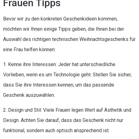
Frauen Tipps
Bevor wir zu den konkreten Geschenkideen kommen,
möchten wir Ihnen einige Tipps geben, die Ihnen bei der
Auswahl des richtigen technischen Weihnachtsgeschenks für
eine Frau helfen können:
1. Kenne ihre Interessen: Jeder hat unterschiedliche
Vorlieben, wenn es um Technologie geht. Stellen Sie sicher,
dass Sie ihre Interessen kennen, um das passende
Geschenk auszuwählen.
2. Design und Stil: Viele Frauen legen Wert auf Ästhetik und
Design. Achten Sie darauf, dass das Geschenk nicht nur
funktional, sondern auch optisch ansprechend ist.