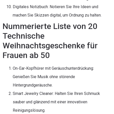
Digitales Notizbuch: Notieren Sie Ihre Ideen und
machen Sie Skizzen digital, um Ordnung zu halten.
Nummerierte Liste von 20
Technische
Weihnachtsgeschenke für
Frauen ab 50
On-Ear-Kopfhörer mit Geräuschunterdrückung:
Genießen Sie Musik ohne störende
Hintergrundgeräusche.
Smart Jewelry Cleaner: Halten Sie Ihren Schmuck
sauber und glänzend mit einer innovativen
Reinigungslösung.