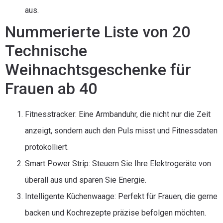
aus.
Nummerierte Liste von 20
Technische
Weihnachtsgeschenke für
Frauen ab 40
Fitnesstracker: Eine Armbanduhr, die nicht nur die Zeit
anzeigt, sondern auch den Puls misst und Fitnessdaten
protokolliert.
Smart Power Strip: Steuern Sie Ihre Elektrogeräte von
überall aus und sparen Sie Energie.
Intelligente Küchenwaage: Perfekt für Frauen, die gerne
backen und Kochrezepte präzise befolgen möchten.