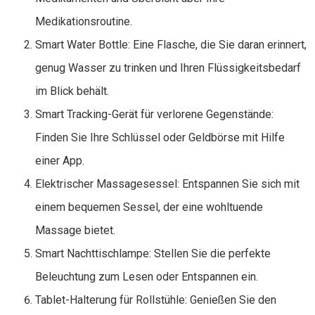
Medikationsroutine.
Smart Water Bottle: Eine Flasche, die Sie daran erinnert,
genug Wasser zu trinken und Ihren Flüssigkeitsbedarf
im Blick behält.
Smart Tracking-Gerät für verlorene Gegenstände:
Finden Sie Ihre Schlüssel oder Geldbörse mit Hilfe
einer App.
Elektrischer Massagesessel: Entspannen Sie sich mit
einem bequemen Sessel, der eine wohltuende
Massage bietet.
Smart Nachttischlampe: Stellen Sie die perfekte
Beleuchtung zum Lesen oder Entspannen ein.
Tablet-Halterung für Rollstühle: Genießen Sie den