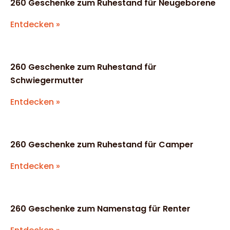
260 Geschenke zum Ruhestand für Neugeborene
Entdecken »
260 Geschenke zum Ruhestand für
Schwiegermutter
Entdecken »
260 Geschenke zum Ruhestand für Camper
Entdecken »
260 Geschenke zum Namenstag für Renter