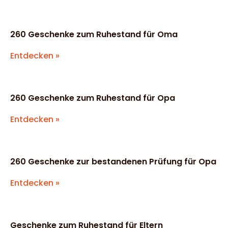
260 Geschenke zum Ruhestand für Oma
Entdecken »
260 Geschenke zum Ruhestand für Opa
Entdecken »
260 Geschenke zur bestandenen Prüfung für Opa
Entdecken »
Geschenke zum Ruhestand für Eltern