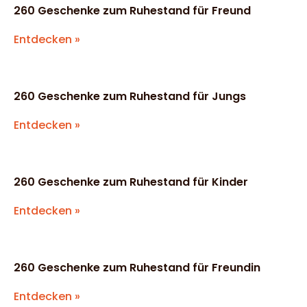
260 Geschenke zum Ruhestand für Freund
Entdecken »
260 Geschenke zum Ruhestand für Jungs
Entdecken »
260 Geschenke zum Ruhestand für Kinder
Entdecken »
260 Geschenke zum Ruhestand für Freundin
Entdecken »