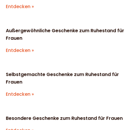
Entdecken »
Außergewöhnliche Geschenke zum Ruhestand für
Frauen
Entdecken »
Selbstgemachte Geschenke zum Ruhestand für
Frauen
Entdecken »
Besondere Geschenke zum Ruhestand für Frauen