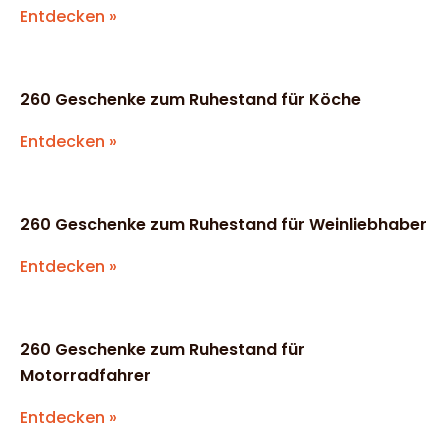
Entdecken »
260 Geschenke zum Ruhestand für Köche
Entdecken »
260 Geschenke zum Ruhestand für Weinliebhaber
Entdecken »
260 Geschenke zum Ruhestand für
Motorradfahrer
Entdecken »