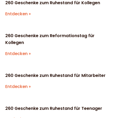
260 Geschenke zum Ruhestand für Kollegen
Entdecken »
260 Geschenke zum Reformationstag für
Kollegen
Entdecken »
260 Geschenke zum Ruhestand für Mitarbeiter
Entdecken »
260 Geschenke zum Ruhestand für Teenager