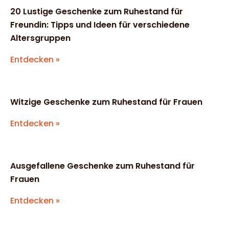
20 Lustige Geschenke zum Ruhestand für
Freundin: Tipps und Ideen für verschiedene
Altersgruppen
Entdecken »
Witzige Geschenke zum Ruhestand für Frauen
Entdecken »
Ausgefallene Geschenke zum Ruhestand für
Frauen
Entdecken »