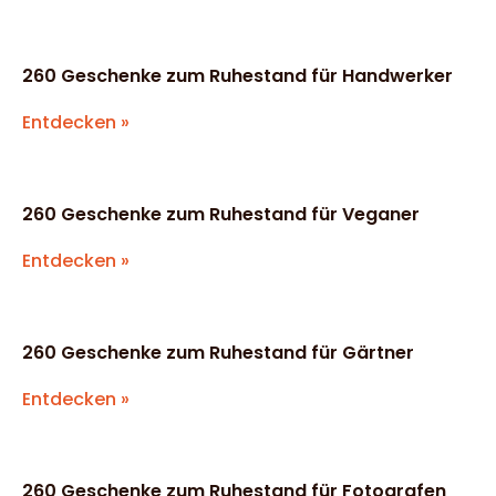
260 Geschenke zum Ruhestand für Handwerker
Entdecken »
260 Geschenke zum Ruhestand für Veganer
Entdecken »
260 Geschenke zum Ruhestand für Gärtner
Entdecken »
260 Geschenke zum Ruhestand für Fotografen