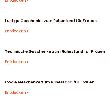
Entdecken »
Lustige Geschenke zum Ruhestand für Frauen
Entdecken »
Technische Geschenke zum Ruhestand für Frauen
Entdecken »
Coole Geschenke zum Ruhestand für Frauen
Entdecken »