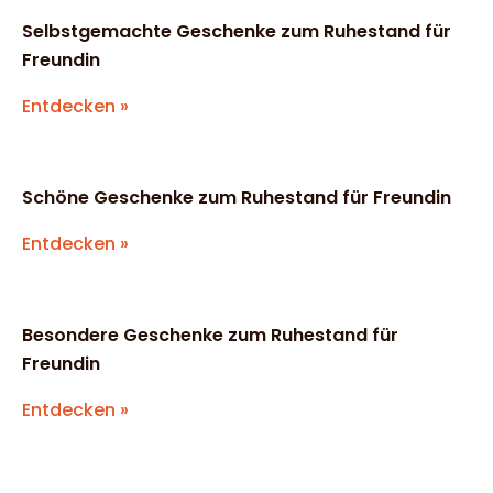
Selbstgemachte Geschenke zum Ruhestand für
Freundin
Entdecken »
Schöne Geschenke zum Ruhestand für Freundin
Entdecken »
Besondere Geschenke zum Ruhestand für
Freundin
Entdecken »