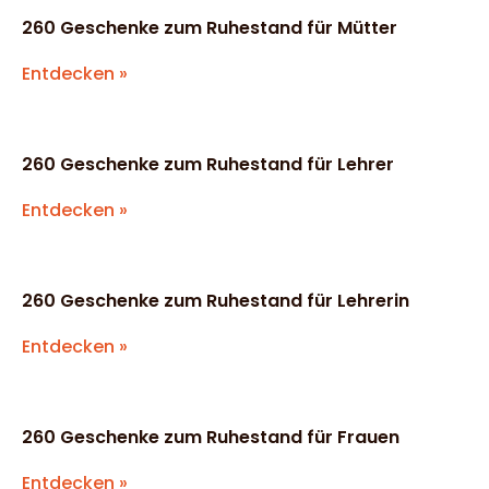
260 Geschenke zum Ruhestand für Mütter
Entdecken »
260 Geschenke zum Ruhestand für Lehrer
Entdecken »
260 Geschenke zum Ruhestand für Lehrerin
Entdecken »
260 Geschenke zum Ruhestand für Frauen
Entdecken »