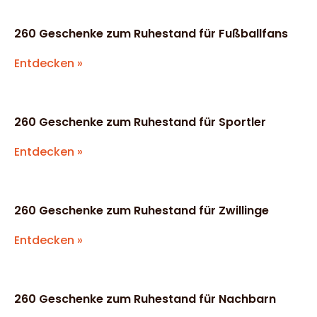
260 Geschenke zum Ruhestand für Fußballfans
Entdecken »
260 Geschenke zum Ruhestand für Sportler
Entdecken »
260 Geschenke zum Ruhestand für Zwillinge
Entdecken »
260 Geschenke zum Ruhestand für Nachbarn