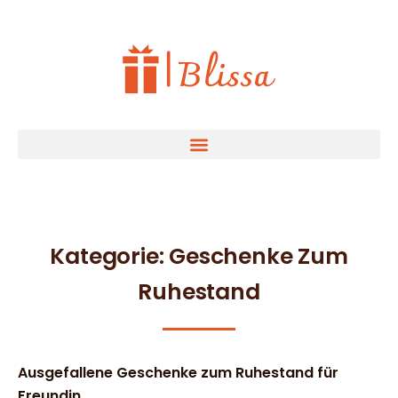
Kategorie: Geschenke Zum
Ruhestand
Ausgefallene Geschenke zum Ruhestand für
Freundin