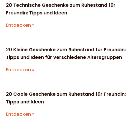
20 Technische Geschenke zum Ruhestand für
Freundin: Tipps und Ideen
Entdecken »
20 Kleine Geschenke zum Ruhestand für Freundin:
Tipps und Ideen für verschiedene Altersgruppen
Entdecken »
20 Coole Geschenke zum Ruhestand für Freundin:
Tipps und Ideen
Entdecken »