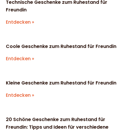
Technische Geschenke zum Ruhestand für
Freundin
Entdecken »
Coole Geschenke zum Ruhestand für Freundin
Entdecken »
Kleine Geschenke zum Ruhestand für Freundin
Entdecken »
20 Schöne Geschenke zum Ruhestand für
Freundin: Tipps und Ideen für verschiedene