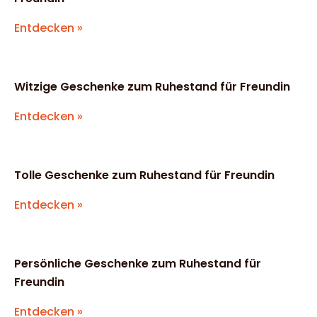
Entdecken »
Witzige Geschenke zum Ruhestand für Freundin
Entdecken »
Tolle Geschenke zum Ruhestand für Freundin
Entdecken »
Persönliche Geschenke zum Ruhestand für
Freundin
Entdecken »