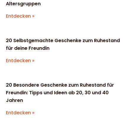
Altersgruppen
Entdecken »
20 Selbstgemachte Geschenke zum Ruhestand
für deine Freundin
Entdecken »
20 Besondere Geschenke zum Ruhestand für
Freundin: Tipps und Ideen ab 20, 30 und 40
Jahren
Entdecken »