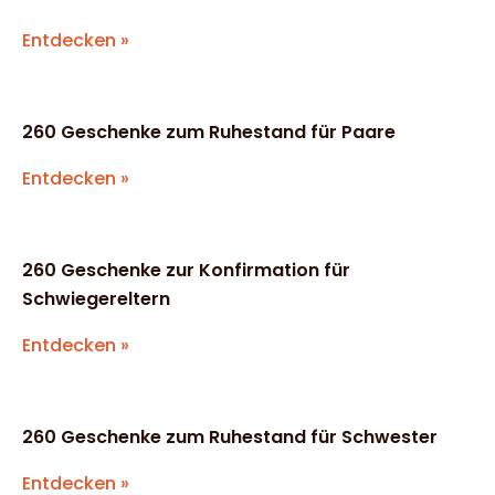
Entdecken »
260 Geschenke zum Ruhestand für Paare
Entdecken »
260 Geschenke zur Konfirmation für
Schwiegereltern
Entdecken »
260 Geschenke zum Ruhestand für Schwester
Entdecken »