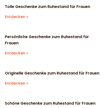
Tolle Geschenke zum Ruhestand für Frauen
Entdecken »
Persönliche Geschenke zum Ruhestand für
Frauen
Entdecken »
Originelle Geschenke zum Ruhestand für Frauen
Entdecken »
Schöne Geschenke zum Ruhestand für Frauen