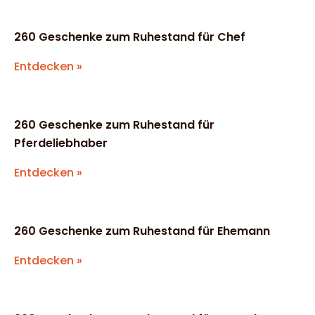
260 Geschenke zum Ruhestand für Chef
Entdecken »
260 Geschenke zum Ruhestand für
Pferdeliebhaber
Entdecken »
260 Geschenke zum Ruhestand für Ehemann
Entdecken »