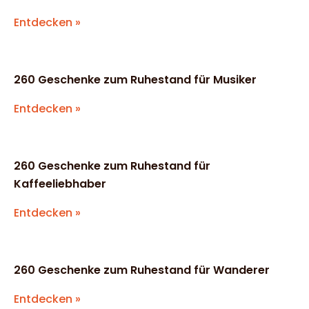
Entdecken »
260 Geschenke zum Ruhestand für Musiker
Entdecken »
260 Geschenke zum Ruhestand für
Kaffeeliebhaber
Entdecken »
260 Geschenke zum Ruhestand für Wanderer
Entdecken »