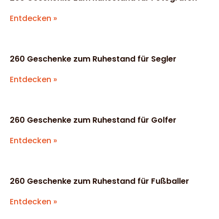
Entdecken »
260 Geschenke zum Ruhestand für Segler
Entdecken »
260 Geschenke zum Ruhestand für Golfer
Entdecken »
260 Geschenke zum Ruhestand für Fußballer
Entdecken »