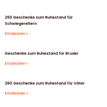
260 Geschenke zum Ruhestand für
Schwiegereltern
Entdecken »
Geschenke zum Ruhestand für Bruder
Entdecken »
260 Geschenke zum Ruhestand für Väter
Entdecken »