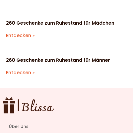
260 Geschenke zum Ruhestand für Mädchen
Entdecken »
260 Geschenke zum Ruhestand für Männer
Entdecken »
Über Uns