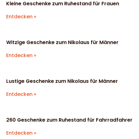
Kleine Geschenke zum Ruhestand für Frauen
Entdecken »
Witzige Geschenke zum Nikolaus für Männer
Entdecken »
Lustige Geschenke zum Nikolaus für Männer
Entdecken »
260 Geschenke zum Ruhestand für Fahrradfahrer
Entdecken »