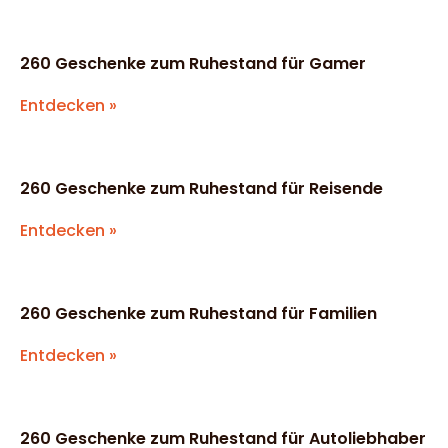
260 Geschenke zum Ruhestand für Gamer
Entdecken »
260 Geschenke zum Ruhestand für Reisende
Entdecken »
260 Geschenke zum Ruhestand für Familien
Entdecken »
260 Geschenke zum Ruhestand für Autoliebhaber