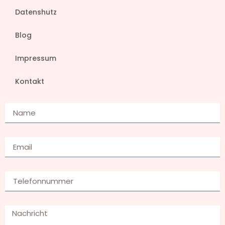
Datenshutz
Blog
Impressum
Kontakt