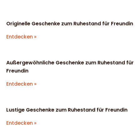
Originelle Geschenke zum Ruhestand für Freundin
Entdecken »
Außergewöhnliche Geschenke zum Ruhestand für
Freundin
Entdecken »
Lustige Geschenke zum Ruhestand für Freundin
Entdecken »