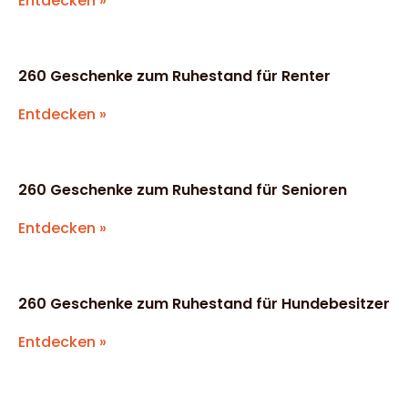
Entdecken »
260 Geschenke zum Ruhestand für Renter
Entdecken »
260 Geschenke zum Ruhestand für Senioren
Entdecken »
260 Geschenke zum Ruhestand für Hundebesitzer
Entdecken »