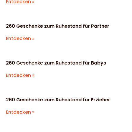
Entdecken »
260 Geschenke zum Ruhestand für Partner
Entdecken »
260 Geschenke zum Ruhestand für Babys
Entdecken »
260 Geschenke zum Ruhestand für Erzieher
Entdecken »