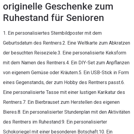
originelle Geschenke zum
Ruhestand für Senioren
1. Ein personalisiertes Sternbildposter mit dem
Geburtsdatum des Rentners.2. Eine Weltkarte zum Abkratzen
der besuchten Reiseziele.3. Eine personalisierte Keksform
mit dem Namen des Rentners.4. Ein DIY-Set zum Anpflanzen
von eigenem Gemüse oder Kräutern.5. Ein USB-Stick in Form
eines Gegenstands, der zum Hobby des Rentners passt.6.
Eine personalisierte Tasse mit einer lustigen Karikatur des
Rentners.7. Ein Bierbrauset zum Herstellen des eigenen
Bieres.8. Ein personalisierter Stundenplan mit den Aktivitäten
des Rentners im Ruhestand.9. Ein personalisierter
Schokoriegel mit einer besonderen Botschaft.10. Ein