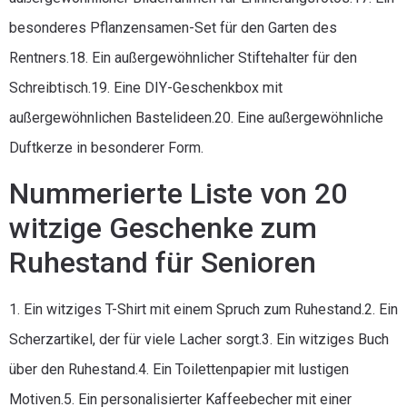
besonderes Pflanzensamen-Set für den Garten des
Rentners.18. Ein außergewöhnlicher Stiftehalter für den
Schreibtisch.19. Eine DIY-Geschenkbox mit
außergewöhnlichen Bastelideen.20. Eine außergewöhnliche
Duftkerze in besonderer Form.
Nummerierte Liste von 20
witzige Geschenke zum
Ruhestand für Senioren
1. Ein witziges T-Shirt mit einem Spruch zum Ruhestand.2. Ein
Scherzartikel, der für viele Lacher sorgt.3. Ein witziges Buch
über den Ruhestand.4. Ein Toilettenpapier mit lustigen
Motiven.5. Ein personalisierter Kaffeebecher mit einer