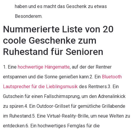
haben und es macht das Geschenk zu etwas
Besonderem.
Nummerierte Liste von 20
coole Geschenke zum
Ruhestand für Senioren
1. Eine
hochwertige Hängematte
, auf der der Rentner
entspannen und die Sonne genießen kann.2. Ein
Bluetooth
Lautsprecher für die Lieblingsmusik
des Rentners.3. Ein
Gutschein für einen Fallschirmsprung, um den Adrenalinkick
zu spüren.4. Ein Outdoor-Grillset für gemütliche Grillabende
im Ruhestand.5. Eine Virtual-Reality-Brille, um neue Welten zu
entdecken.6. Ein hochwertiges Fernglas für die