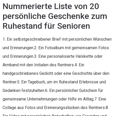
Nummerierte Liste von 20
persönliche Geschenke zum
Ruhestand für Senioren
1. Ein selbstgeschriebener Brief mit persönlichen Wünschen
und Erinnerungen.2. Ein Fotoalbum mit gemeinsamen Fotos
und Erinnerungen.3. Eine personalisierte Halskette oder
Armband mit den Initialen des Rentners.4. Ein
handgeschriebenes Gedicht oder eine Geschichte über den
Rentner.5. Ein Tagebuch, um im Ruhestand Erlebnisse und
Gedanken festzuhalten.6. Ein persönlicher Gutschein für
gemeinsame Unternehmungen oder Hilfe im Alltag.7. Eine
Collage aus Fotos und Erinnerungsstücken des Rentners.8.