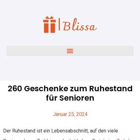
260 Geschenke zum Ruhestand
für Senioren
Januar 25, 2024
Der Ruhestand ist ein Lebensabschnitt, auf den viele