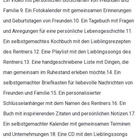
Ein Video mit persönlichen Botschaften von Freunden und
Familie.9. Ein Fotokalender mit gemeinsamen Erinnerungen
und Geburtstagen von Freunden.10. Ein Tagebuch mit Fragen
und Anregungen für eine persönliche Lebensgeschichte.11.
Ein selbstgemachtes Kochbuch mit den Lieblingsrezepten
des Rentners.12. Eine Playlist mit den Lieblingssongs des
Rentners.13. Eine handgeschriebene Liste mit Dingen, die
man gemeinsam im Ruhestand erleben möchte.14. Ein
selbstgemachter Briefkasten für liebevolle Nachrichten von
Freunden und Familie.15. Ein personalisierter
Schlüsselanhänger mit dem Namen des Rentners.16. Ein
Buch mit inspirierenden Zitaten und persönlichen Notizen.17.
Ein selbstgemachter Kalender mit gemeinsamen Terminen
und Unternehmungen.18. Eine CD mit den Lieblingssongs