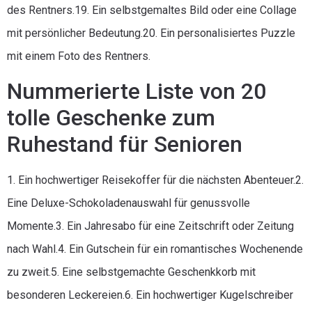
des Rentners.19. Ein selbstgemaltes Bild oder eine Collage
mit persönlicher Bedeutung.20. Ein personalisiertes Puzzle
mit einem Foto des Rentners.
Nummerierte Liste von 20
tolle Geschenke zum
Ruhestand für Senioren
1. Ein hochwertiger Reisekoffer für die nächsten Abenteuer.2.
Eine Deluxe-Schokoladenauswahl für genussvolle
Momente.3. Ein Jahresabo für eine Zeitschrift oder Zeitung
nach Wahl.4. Ein Gutschein für ein romantisches Wochenende
zu zweit.5. Eine selbstgemachte Geschenkkorb mit
besonderen Leckereien.6. Ein hochwertiger Kugelschreiber