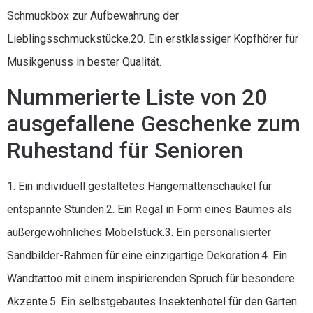
Schmuckbox zur Aufbewahrung der
Lieblingsschmuckstücke.20. Ein erstklassiger Kopfhörer für
Musikgenuss in bester Qualität.
Nummerierte Liste von 20
ausgefallene Geschenke zum
Ruhestand für Senioren
1. Ein individuell gestaltetes Hängemattenschaukel für
entspannte Stunden.2. Ein Regal in Form eines Baumes als
außergewöhnliches Möbelstück.3. Ein personalisierter
Sandbilder-Rahmen für eine einzigartige Dekoration.4. Ein
Wandtattoo mit einem inspirierenden Spruch für besondere
Akzente.5. Ein selbstgebautes Insektenhotel für den Garten