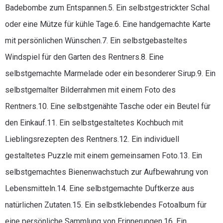
Badebombe zum Entspannen.5. Ein selbstgestrickter Schal
oder eine Mütze für kühle Tage.6. Eine handgemachte Karte
mit persönlichen Wünschen.7. Ein selbstgebasteltes
Windspiel für den Garten des Rentners.8. Eine
selbstgemachte Marmelade oder ein besonderer Sirup.9. Ein
selbstgemalter Bilderrahmen mit einem Foto des
Rentners.10. Eine selbstgenähte Tasche oder ein Beutel für
den Einkauf.11. Ein selbstgestaltetes Kochbuch mit
Lieblingsrezepten des Rentners.12. Ein individuell
gestaltetes Puzzle mit einem gemeinsamen Foto.13. Ein
selbstgemachtes Bienenwachstuch zur Aufbewahrung von
Lebensmitteln.14. Eine selbstgemachte Duftkerze aus
natürlichen Zutaten.15. Ein selbstklebendes Fotoalbum für
eine persönliche Sammlung von Erinnerungen.16. Ein