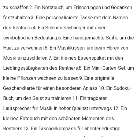
zu schaffen.2. Ein Notizbuch, um Erinnerungen und Gedanken
festzuhalten.3. Eine personalisierte Tasse mit dem Namen
des Rentners.4. Ein Schlüsselanhänger mit einer
symbolischen Bedeutung.5. Eine handgemachte Seife, um die
Haut zu verwöhnen.6. Ein Musikkissen, um beim Hören von
Musik einzuschlafen.7. Ein kleines Essenspaket mit den
Lieblingssüßigkeiten des Rentners.8. Ein Mini-Garten-Set, um
kleine Pflanzen wachsen zu lassen.9. Eine originelle
Geschenkkarte für einen besonderen Anlass.10. Ein Sudoku-
Buch, um den Geist zu trainieren.11. Ein tragbarer
Lautsprecher für Musik in hoher Qualität unterwegs.12. Ein
kleines Fotobuch mit den schönsten Momenten des
Rentners.13. Ein Taschenkompass für abenteuerlustige