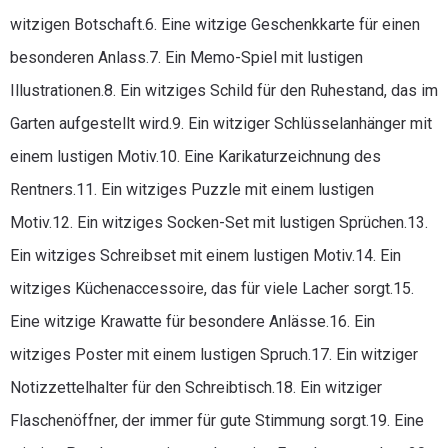
witzigen Botschaft.6. Eine witzige Geschenkkarte für einen
besonderen Anlass.7. Ein Memo-Spiel mit lustigen
Illustrationen.8. Ein witziges Schild für den Ruhestand, das im
Garten aufgestellt wird.9. Ein witziger Schlüsselanhänger mit
einem lustigen Motiv.10. Eine Karikaturzeichnung des
Rentners.11. Ein witziges Puzzle mit einem lustigen
Motiv.12. Ein witziges Socken-Set mit lustigen Sprüchen.13.
Ein witziges Schreibset mit einem lustigen Motiv.14. Ein
witziges Küchenaccessoire, das für viele Lacher sorgt.15.
Eine witzige Krawatte für besondere Anlässe.16. Ein
witziges Poster mit einem lustigen Spruch.17. Ein witziger
Notizzettelhalter für den Schreibtisch.18. Ein witziger
Flaschenöffner, der immer für gute Stimmung sorgt.19. Eine