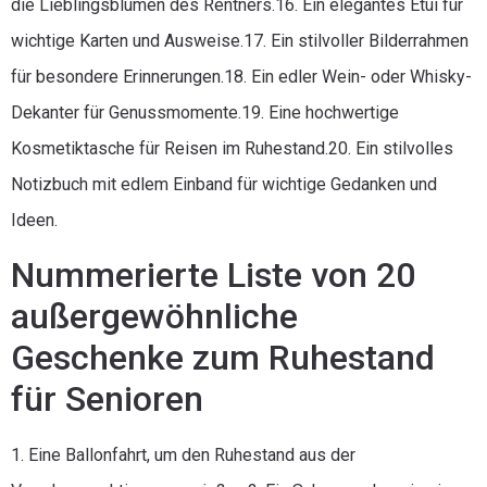
die Lieblingsblumen des Rentners.16. Ein elegantes Etui für
wichtige Karten und Ausweise.17. Ein stilvoller Bilderrahmen
für besondere Erinnerungen.18. Ein edler Wein- oder Whisky-
Dekanter für Genussmomente.19. Eine hochwertige
Kosmetiktasche für Reisen im Ruhestand.20. Ein stilvolles
Notizbuch mit edlem Einband für wichtige Gedanken und
Ideen.
Nummerierte Liste von 20
außergewöhnliche
Geschenke zum Ruhestand
für Senioren
1. Eine Ballonfahrt, um den Ruhestand aus der