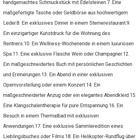
handgemachtes Schmuckstück mit Edelsteinen.7. Eine
maßgefertigte Tasche oder Geldbörse aus hochwertigem
Leder.8. Ein exklusives Dinner in einem Sternerestaurant.9.
Ein einzigartiger Kunstdruck für die Wohnung des
Rentners.10. Ein Wellness-Wochenende in einem luxuriösen
Spa.11. Eine exklusive Flasche Wein oder Champagner.12.
Ein maßgeschneidertes Buch mit persönlichen Geschichten
und Erinnerungen.13. Ein Abend in einer exklusiven
Opernvorstellung oder einem Konzert.14. Ein
maßgeschneiderter Anzug oder ein elegantes Abendkleid.15.
Eine Klangschalentherapie für pure Entspannung.16. Ein
Besuch in einem Thermalbad mit exklusiven
Anwendungen.17. Eine exklusive Sammleredition eines
Lieblingsbuches oder Films.18. Ein Helikopter-Rundflug über