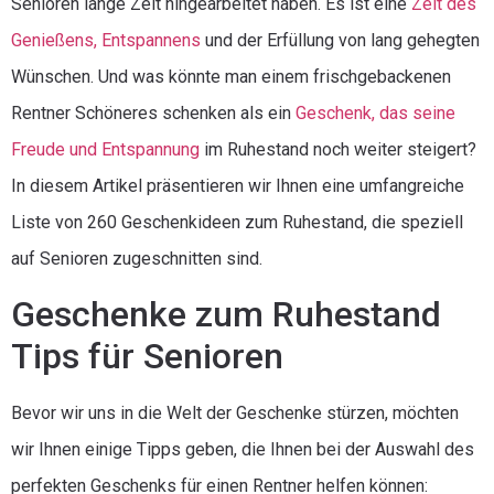
Senioren lange Zeit hingearbeitet haben. Es ist eine
Zeit des
Genießens, Entspannens
und der Erfüllung von lang gehegten
Wünschen. Und was könnte man einem frischgebackenen
Rentner Schöneres schenken als ein
Geschenk, das seine
Freude und Entspannung
im Ruhestand noch weiter steigert?
In diesem Artikel präsentieren wir Ihnen eine umfangreiche
Liste von 260 Geschenkideen zum Ruhestand, die speziell
auf Senioren zugeschnitten sind.
Geschenke zum Ruhestand
Tips für Senioren
Bevor wir uns in die Welt der Geschenke stürzen, möchten
wir Ihnen einige Tipps geben, die Ihnen bei der Auswahl des
perfekten Geschenks für einen Rentner helfen können: