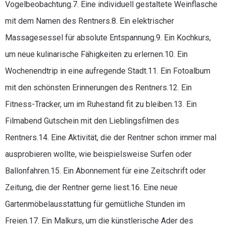
Vogelbeobachtung.7. Eine individuell gestaltete Weinflasche
mit dem Namen des Rentners.8. Ein elektrischer
Massagesessel für absolute Entspannung.9. Ein Kochkurs,
um neue kulinarische Fähigkeiten zu erlernen.10. Ein
Wochenendtrip in eine aufregende Stadt.11. Ein Fotoalbum
mit den schönsten Erinnerungen des Rentners.12. Ein
Fitness-Tracker, um im Ruhestand fit zu bleiben.13. Ein
Filmabend Gutschein mit den Lieblingsfilmen des
Rentners.14. Eine Aktivität, die der Rentner schon immer mal
ausprobieren wollte, wie beispielsweise Surfen oder
Ballonfahren.15. Ein Abonnement für eine Zeitschrift oder
Zeitung, die der Rentner gerne liest.16. Eine neue
Gartenmöbelausstattung für gemütliche Stunden im
Freien.17. Ein Malkurs, um die künstlerische Ader des