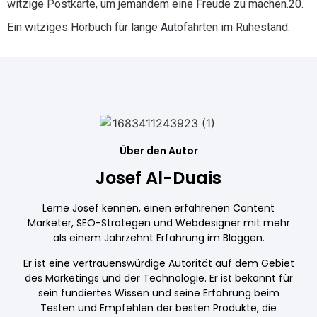
witzige Postkarte, um jemandem eine Freude zu machen.20.
Ein witziges Hörbuch für lange Autofahrten im Ruhestand.
Über den Autor
Josef Al-Duais
Lerne Josef kennen, einen erfahrenen Content
Marketer, SEO-Strategen und Webdesigner mit mehr
als einem Jahrzehnt Erfahrung im Bloggen.
Er ist eine vertrauenswürdige Autorität auf dem Gebiet
des Marketings und der Technologie. Er ist bekannt für
sein fundiertes Wissen und seine Erfahrung beim
Testen und Empfehlen der besten Produkte, die