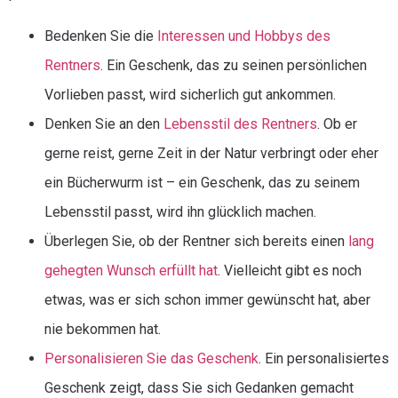
Bedenken Sie die
Interessen und Hobbys des
Rentners
. Ein Geschenk, das zu seinen persönlichen
Vorlieben passt, wird sicherlich gut ankommen.
Denken Sie an den
Lebensstil des Rentners
. Ob er
gerne reist, gerne Zeit in der Natur verbringt oder eher
ein Bücherwurm ist – ein Geschenk, das zu seinem
Lebensstil passt, wird ihn glücklich machen.
Überlegen Sie, ob der Rentner sich bereits einen
lang
gehegten Wunsch erfüllt hat
. Vielleicht gibt es noch
etwas, was er sich schon immer gewünscht hat, aber
nie bekommen hat.
Personalisieren Sie das Geschenk
. Ein personalisiertes
Geschenk zeigt, dass Sie sich Gedanken gemacht