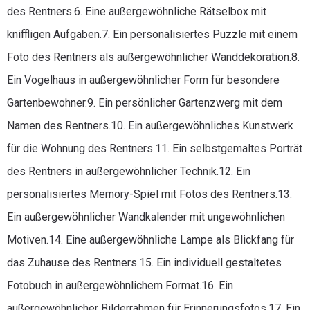
des Rentners.6. Eine außergewöhnliche Rätselbox mit
kniffligen Aufgaben.7. Ein personalisiertes Puzzle mit einem
Foto des Rentners als außergewöhnlicher Wanddekoration.8.
Ein Vogelhaus in außergewöhnlicher Form für besondere
Gartenbewohner.9. Ein persönlicher Gartenzwerg mit dem
Namen des Rentners.10. Ein außergewöhnliches Kunstwerk
für die Wohnung des Rentners.11. Ein selbstgemaltes Porträt
des Rentners in außergewöhnlicher Technik.12. Ein
personalisiertes Memory-Spiel mit Fotos des Rentners.13.
Ein außergewöhnlicher Wandkalender mit ungewöhnlichen
Motiven.14. Eine außergewöhnliche Lampe als Blickfang für
das Zuhause des Rentners.15. Ein individuell gestaltetes
Fotobuch in außergewöhnlichem Format.16. Ein
außergewöhnlicher Bilderrahmen für Erinnerungsfotos.17. Ein