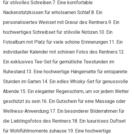
für stilvolles Schreiben.7. Eine komfortable
Nackenstützkissen für erholsamen Schlaf.8. Ein
personalisiertes Weinset mit Gravur des Rentners.9. Ein
hochwertiges Schreibset für stilvolle Notizen.10. Ein
Fotoalbum mit Platz für viele schöne Erinnerungen.11. Ein
individueller Kalender mit schönen Fotos des Rentners.12.
Ein exklusives Tee-Set für gemütliche Teestunden im
Ruhestand.13. Eine hochwertige Hängematte für entspannte
Stunden im Garten.14. Ein edles Whisky-Set für genussvolle
Abende.15. Ein eleganter Regenschirm, um vor jedem Wetter
geschützt zu sein.16. Ein Gutschein für eine Massage oder
Wellness-Anwendung.17. Ein besonderer Bilderrahmen für
die Lieblingsfotos des Rentners.18. Ein luxuriöses Duftset
für Wohlfühlmomente zuhause.19. Eine hochwertige