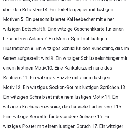
über den Ruhestand.4. Ein Toilettenpapier mit lustigen
Motiven.5. Ein personalisierter Kaffeebecher mit einer
witzigen Botschaft.6. Eine witzige Geschenkkarte für einen
besonderen Anlass.7. Ein Memo-Spiel mit lustigen
Illustrationen.8. Ein witziges Schild für den Ruhestand, das im
Garten aufgestellt wird.9. Ein witziger Schlüsselanhänger mit
einem lustigen Motiv.10. Eine Karikaturzeichnung des
Rentners.11. Ein witziges Puzzle mit einem lustigen
Motiv.12. Ein witziges Socken-Set mit lustigen Sprüchen.13.
Ein witziges Schreibset mit einem lustigen Motiv.14. Ein
witziges Küchenaccessoire, das für viele Lacher sorgt.15.
Eine witzige Krawatte für besondere Anlässe.16. Ein
witziges Poster mit einem lustigen Spruch.17. Ein witziger