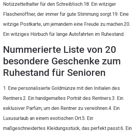
Notizzettelhalter für den Schreibtisch.18. Ein witziger
Flaschenöffner, der immer für gute Stimmung sorgt.19. Eine
witzige Postkarte, um jemandem eine Freude zu machen.20.
Ein witziges Hörbuch für lange Autofahrten im Ruhestand.
Nummerierte Liste von 20
besondere Geschenke zum
Ruhestand für Senioren
1. Eine personalisierte Goldmünze mit den Initialen des
Rentners.2. Ein handgemaltes Porträt des Rentners.3. Ein
exklusiver Parfüm, um den Rentner zu verwöhnen.4. Ein
Luxusurlaub an einem exotischen Ort.5. Ein
maßgeschneidertes Kleidungsstück, das perfekt passt.6. Ein