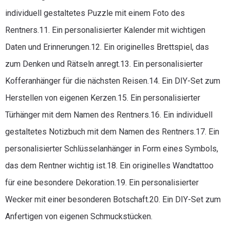
individuell gestaltetes Puzzle mit einem Foto des
Rentners.11. Ein personalisierter Kalender mit wichtigen
Daten und Erinnerungen.12. Ein originelles Brettspiel, das
zum Denken und Rätseln anregt.13. Ein personalisierter
Kofferanhänger für die nächsten Reisen.14. Ein DIY-Set zum
Herstellen von eigenen Kerzen.15. Ein personalisierter
Türhänger mit dem Namen des Rentners.16. Ein individuell
gestaltetes Notizbuch mit dem Namen des Rentners.17. Ein
personalisierter Schlüsselanhänger in Form eines Symbols,
das dem Rentner wichtig ist.18. Ein originelles Wandtattoo
für eine besondere Dekoration.19. Ein personalisierter
Wecker mit einer besonderen Botschaft.20. Ein DIY-Set zum
Anfertigen von eigenen Schmuckstücken.