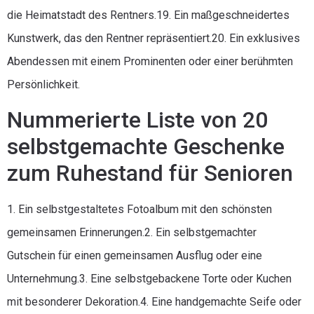
die Heimatstadt des Rentners.19. Ein maßgeschneidertes
Kunstwerk, das den Rentner repräsentiert.20. Ein exklusives
Abendessen mit einem Prominenten oder einer berühmten
Persönlichkeit.
Nummerierte Liste von 20
selbstgemachte Geschenke
zum Ruhestand für Senioren
1. Ein selbstgestaltetes Fotoalbum mit den schönsten
gemeinsamen Erinnerungen.2. Ein selbstgemachter
Gutschein für einen gemeinsamen Ausflug oder eine
Unternehmung.3. Eine selbstgebackene Torte oder Kuchen
mit besonderer Dekoration.4. Eine handgemachte Seife oder