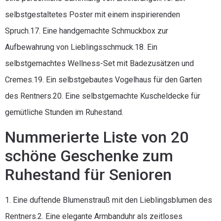
selbstgestaltetes Poster mit einem inspirierenden
Spruch.17. Eine handgemachte Schmuckbox zur
Aufbewahrung von Lieblingsschmuck.18. Ein
selbstgemachtes Wellness-Set mit Badezusätzen und
Cremes.19. Ein selbstgebautes Vogelhaus für den Garten
des Rentners.20. Eine selbstgemachte Kuscheldecke für
gemütliche Stunden im Ruhestand.
Nummerierte Liste von 20
schöne Geschenke zum
Ruhestand für Senioren
1. Eine duftende Blumenstrauß mit den Lieblingsblumen des
Rentners.2. Eine elegante Armbanduhr als zeitloses