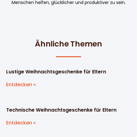
Menschen helfen, glücklicher und produktiver zu sein.
Ähnliche Themen
Lustige Weihnachtsgeschenke für Eltern
Entdecken »
Technische Weihnachtsgeschenke für Eltern
Entdecken »