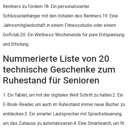
Rentners zu fördern.18. Ein personalisierter
Schlüsselanhänger mit den Initialen des Rentners.19. Eine
Jahresmitgliedschaft in einem Fitnessstudio oder einem
Golfclub.20. Ein Wellness-Wochenende für pure Entspannung
und Erholung.
Nummerierte Liste von 20
technische Geschenke zum
Ruhestand für Senioren
1. Ein Tablet, um mit der digitalen Welt Schritt zu halten.2. Ein
E-Book-Reader, um auch im Ruhestand immer neue Bücher zu
entdecken.3. Ein smarter Lautsprecher mit Sprachsteuerung,
um das Zuhause zu automatisieren.4. Eine Smartwatch, um fit