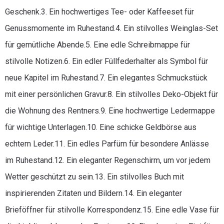
Geschenk.3. Ein hochwertiges Tee- oder Kaffeeset für
Genussmomente im Ruhestand.4. Ein stilvolles Weinglas-Set
für gemütliche Abende.5. Eine edle Schreibmappe für
stilvolle Notizen.6. Ein edler Füllfederhalter als Symbol für
neue Kapitel im Ruhestand.7. Ein elegantes Schmuckstück
mit einer persönlichen Gravur.8. Ein stilvolles Deko-Objekt für
die Wohnung des Rentners.9. Eine hochwertige Ledermappe
für wichtige Unterlagen.10. Eine schicke Geldbörse aus
echtem Leder.11. Ein edles Parfüm für besondere Anlässe
im Ruhestand.12. Ein eleganter Regenschirm, um vor jedem
Wetter geschützt zu sein.13. Ein stilvolles Buch mit
inspirierenden Zitaten und Bildern.14. Ein eleganter
Brieföffner für stilvolle Korrespondenz.15. Eine edle Vase für