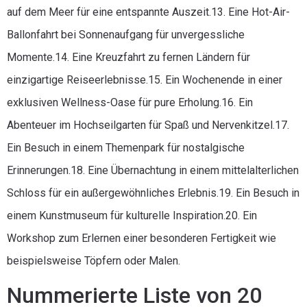
auf dem Meer für eine entspannte Auszeit.13. Eine Hot-Air-
Ballonfahrt bei Sonnenaufgang für unvergessliche
Momente.14. Eine Kreuzfahrt zu fernen Ländern für
einzigartige Reiseerlebnisse.15. Ein Wochenende in einer
exklusiven Wellness-Oase für pure Erholung.16. Ein
Abenteuer im Hochseilgarten für Spaß und Nervenkitzel.17.
Ein Besuch in einem Themenpark für nostalgische
Erinnerungen.18. Eine Übernachtung in einem mittelalterlichen
Schloss für ein außergewöhnliches Erlebnis.19. Ein Besuch in
einem Kunstmuseum für kulturelle Inspiration.20. Ein
Workshop zum Erlernen einer besonderen Fertigkeit wie
beispielsweise Töpfern oder Malen.
Nummerierte Liste von 20