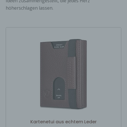
Ideen zusammengestellt, die jedes Herz
höherschlagen lassen.
Kartenetui aus echtem Leder