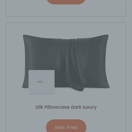
Silk Pillowcase dark luxury
Best Preis