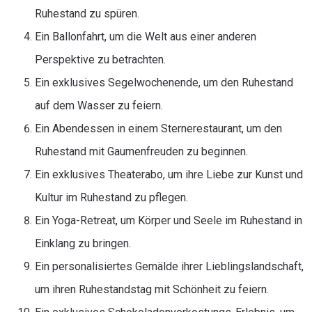
Ruhestand zu spüren.
Ein Ballonfahrt, um die Welt aus einer anderen
Perspektive zu betrachten.
Ein exklusives Segelwochenende, um den Ruhestand
auf dem Wasser zu feiern.
Ein Abendessen in einem Sternerestaurant, um den
Ruhestand mit Gaumenfreuden zu beginnen.
Ein exklusives Theaterabo, um ihre Liebe zur Kunst und
Kultur im Ruhestand zu pflegen.
Ein Yoga-Retreat, um Körper und Seele im Ruhestand in
Einklang zu bringen.
Ein personalisiertes Gemälde ihrer Lieblingslandschaft,
um ihren Ruhestandstag mit Schönheit zu feiern.