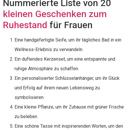
Nummerierte Liste von 20
kleinen Geschenken zum
Ruhestand
für Frauen
Eine handgefertigte Seife, um ihr tägliches Bad in ein
Wellness-Erlebnis zu verwandeln.
Ein duftendes Kerzenset, um eine entspannte und
ruhige Atmosphäre zu schaffen.
Ein personalisierter Schlüsselanhänger, um ihr Glück
und Erfolg auf ihrem neuen Lebensweg zu
symbolisieren.
Eine kleine Pflanze, um ihr Zuhause mit grüner Frische
zu beleben.
Eine schöne Tasse mit inspirierenden Worten, um den