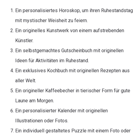
Ein personalisiertes Horoskop, um ihren Ruhestandstag
mit mystischer Weisheit zu feiern.
Ein originelles Kunstwerk von einem aufstrebenden
Künstler.
Ein selbstgemachtes Gutscheinbuch mit originellen
Ideen für Aktivitäten im Ruhestand.
Ein exklusives Kochbuch mit originellen Rezepten aus
aller Welt.
Ein origineller Kaffeebecher in tierischer Form für gute
Laune am Morgen.
Ein personalisierter Kalender mit originellen
Illustrationen oder Fotos.
Ein individuell gestaltetes Puzzle mit einem Foto oder