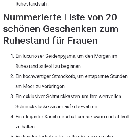
Ruhestandsjahr.
Nummerierte Liste von 20
schönen Geschenken zum
Ruhestand für Frauen
Ein luxuriöser Seidenpyjama, um den Morgen im
Ruhestand stilvoll zu beginnen.
Ein hochwertiger Strandkorb, um entspannte Stunden
am Meer zu verbringen.
Ein exklusiver Schmuckkasten, um ihre wertvollen
Schmuckstücke sicher aufzubewahren.
Ein eleganter Kaschmirschal, um sie warm und stilvoll
zu halten.
Ein handgefertigtes Porzellan-Service, um ihre