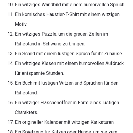
Ein witziges Wandbild mit einem humorvollen Spruch.
Ein komisches Haustier-T-Shirt mit einem witzigen
Motiv.
Ein witziges Puzzle, um die grauen Zellen im
Ruhestand in Schwung zu bringen.
Ein Schild mit einem lustigen Spruch für ihr Zuhause.
Ein witziges Kissen mit einem humorvollen Aufdruck
für entspannte Stunden.
Ein Buch mit lustigen Witzen und Sprüchen für den
Ruhestand.
Ein witziger Flaschenöffner in Form eines lustigen
Charakters.
Ein origineller Kalender mit witzigen Karikaturen.
Ein Spielzeug für Katzen oder Hunde, um sie zum