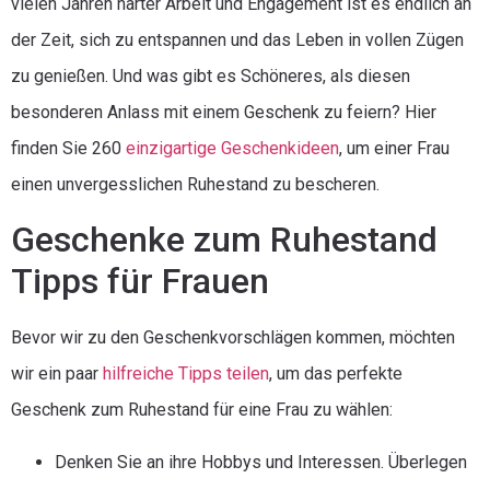
vielen Jahren harter Arbeit und Engagement ist es endlich an
der Zeit, sich zu entspannen und das Leben in vollen Zügen
zu genießen. Und was gibt es Schöneres, als diesen
besonderen Anlass mit einem Geschenk zu feiern? Hier
finden Sie 260
einzigartige Geschenkideen
, um einer Frau
einen unvergesslichen Ruhestand zu bescheren.
Geschenke zum Ruhestand
Tipps für Frauen
Bevor wir zu den Geschenkvorschlägen kommen, möchten
wir ein paar
hilfreiche Tipps teilen
, um das perfekte
Geschenk zum Ruhestand für eine Frau zu wählen:
Denken Sie an ihre Hobbys und Interessen. Überlegen