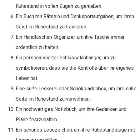
Ruhestand in vollen Zügen zu genießen.
Ein Buch mit Rätseln und Denksportaufgaben, um ihren
Geist im Ruhestand zu trainieren.
Ein Handtaschen-Organizer, um ihre Tasche immer
ordentlich zu halten.
Ein personalisierter Schlüsselanhänger, um zu
symbolisieren, dass sie die Kontrolle über ihr eigenes
Leben hat.
Eine süße Leckerei oder Schokoladenbox, um ihre süße
Seite im Ruhestand zu verwöhnen.
Ein hochwertiges Notizbuch, um ihre Gedanken und
Pläne festzuhalten.
Ein schönes Lesezeichen, um ihre Ruhestandstage mit