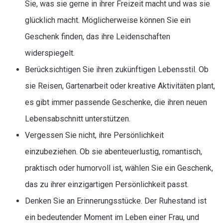
Sie, was sie gerne in ihrer Freizeit macht und was sie
glücklich macht. Möglicherweise können Sie ein
Geschenk finden, das ihre Leidenschaften
widerspiegelt.
Berücksichtigen Sie ihren zukünftigen Lebensstil. Ob
sie Reisen, Gartenarbeit oder kreative Aktivitäten plant,
es gibt immer passende Geschenke, die ihren neuen
Lebensabschnitt unterstützen.
Vergessen Sie nicht, ihre Persönlichkeit
einzubeziehen. Ob sie abenteuerlustig, romantisch,
praktisch oder humorvoll ist, wählen Sie ein Geschenk,
das zu ihrer einzigartigen Persönlichkeit passt.
Denken Sie an Erinnerungsstücke. Der Ruhestand ist
ein bedeutender Moment im Leben einer Frau, und