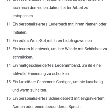
sich nach den vielen Jahren harter Arbeit zu
entspannen.
Ein personalisiertes Lederbuch mit ihrem Namen oder
Initialen.
Ein edles Wein-Set mit ihren Lieblingsweinen.
Ein teures Kunstwerk, um ihre Wände mit Schönheit zu
schmücken.
Ein maßgeschneidertes Lederarmband, um ihr eine
stilvolle Erinnerung zu schenken.
Ein luxuriöser Cashmere-Cardigan, um sie kuschelig
und warm zu halten.
Ein personalisiertes Schneidebrett mit eingraviertem
Namen oder einem besonderen Spruch.