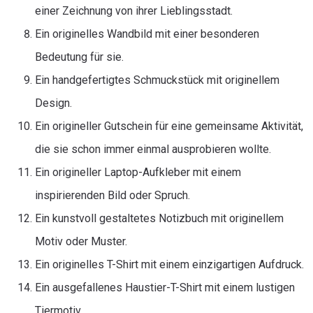
einer Zeichnung von ihrer Lieblingsstadt.
Ein originelles Wandbild mit einer besonderen
Bedeutung für sie.
Ein handgefertigtes Schmuckstück mit originellem
Design.
Ein origineller Gutschein für eine gemeinsame Aktivität,
die sie schon immer einmal ausprobieren wollte.
Ein origineller Laptop-Aufkleber mit einem
inspirierenden Bild oder Spruch.
Ein kunstvoll gestaltetes Notizbuch mit originellem
Motiv oder Muster.
Ein originelles T-Shirt mit einem einzigartigen Aufdruck.
Ein ausgefallenes Haustier-T-Shirt mit einem lustigen
Tiermotiv.