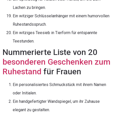
Lachen zu bringen.
Ein witziger Schlüsselanhänger mit einem humorvollen
Ruhestandsspruch.
Ein witziges Teesieb in Tierform für entspannte
Teestunden.
Nummerierte Liste von 20
besonderen Geschenken zum
Ruhestand
für Frauen
Ein personalisiertes Schmuckstück mit ihrem Namen
oder Initialen.
Ein handgefertigter Wandspiegel, um ihr Zuhause
elegant zu gestalten.