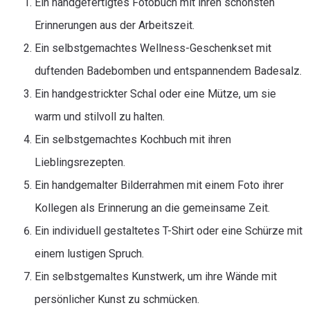
Ein handgefertigtes Fotobuch mit ihren schönsten
Erinnerungen aus der Arbeitszeit.
Ein selbstgemachtes Wellness-Geschenkset mit
duftenden Badebomben und entspannendem Badesalz.
Ein handgestrickter Schal oder eine Mütze, um sie
warm und stilvoll zu halten.
Ein selbstgemachtes Kochbuch mit ihren
Lieblingsrezepten.
Ein handgemalter Bilderrahmen mit einem Foto ihrer
Kollegen als Erinnerung an die gemeinsame Zeit.
Ein individuell gestaltetes T-Shirt oder eine Schürze mit
einem lustigen Spruch.
Ein selbstgemaltes Kunstwerk, um ihre Wände mit
persönlicher Kunst zu schmücken.