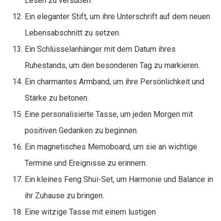
Lesen zu versüßen.
Ein eleganter Stift, um ihre Unterschrift auf dem neuen
Lebensabschnitt zu setzen.
Ein Schlüsselanhänger mit dem Datum ihres
Ruhestands, um den besonderen Tag zu markieren.
Ein charmantes Armband, um ihre Persönlichkeit und
Stärke zu betonen.
Eine personalisierte Tasse, um jeden Morgen mit
positiven Gedanken zu beginnen.
Ein magnetisches Memoboard, um sie an wichtige
Termine und Ereignisse zu erinnern.
Ein kleines Feng Shui-Set, um Harmonie und Balance in
ihr Zuhause zu bringen.
Eine witzige Tasse mit einem lustigen