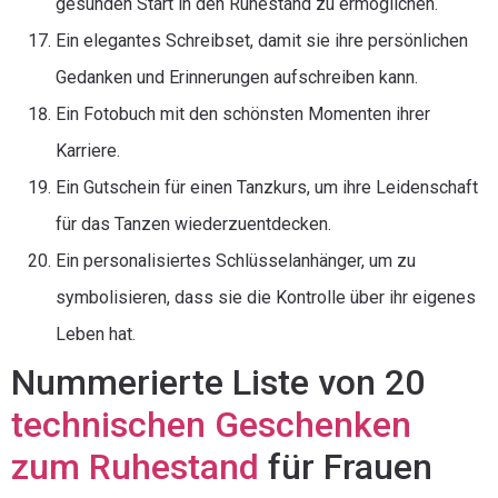
gesunden Start in den Ruhestand zu ermöglichen.
Ein elegantes Schreibset, damit sie ihre persönlichen
Gedanken und Erinnerungen aufschreiben kann.
Ein Fotobuch mit den schönsten Momenten ihrer
Karriere.
Ein Gutschein für einen Tanzkurs, um ihre Leidenschaft
für das Tanzen wiederzuentdecken.
Ein personalisiertes Schlüsselanhänger, um zu
symbolisieren, dass sie die Kontrolle über ihr eigenes
Leben hat.
Nummerierte Liste von 20
technischen Geschenken
zum Ruhestand
für Frauen