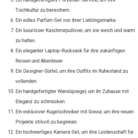
Tischkultur zu bereichern.
Ein edles Parfüm-Set von ihrer Lieblingsmarke.
Ein luxuriöser Kaschmirpullover, um sie weich und warm
zu halten.
Ein eleganter Laptop-Rucksack für ihre zukünftigen
Reisen und Abenteuer.
Ein Designer-Gürtel, um ihre Outfits im Ruhestand zu
vollenden.
Ein handgefertigter Wandspiegel, um ihr Zuhause mit
Eleganz zu schmücken.
Ein exklusiver Kugelschreiber mit Gravur, um ihre neuen
Projekte stilvoll zu beginnen.
Ein hochwertiges Kamera-Set, um ihre Leidenschaft für