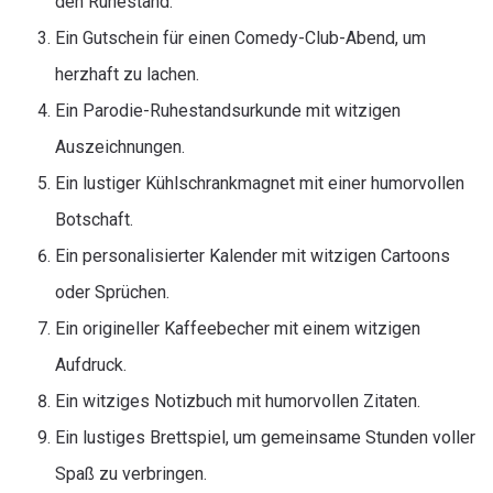
den Ruhestand.
Ein Gutschein für einen Comedy-Club-Abend, um
herzhaft zu lachen.
Ein Parodie-Ruhestandsurkunde mit witzigen
Auszeichnungen.
Ein lustiger Kühlschrankmagnet mit einer humorvollen
Botschaft.
Ein personalisierter Kalender mit witzigen Cartoons
oder Sprüchen.
Ein origineller Kaffeebecher mit einem witzigen
Aufdruck.
Ein witziges Notizbuch mit humorvollen Zitaten.
Ein lustiges Brettspiel, um gemeinsame Stunden voller
Spaß zu verbringen.