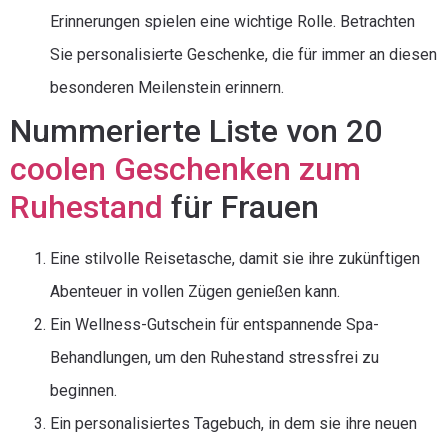
Erinnerungen spielen eine wichtige Rolle. Betrachten
Sie personalisierte Geschenke, die für immer an diesen
besonderen Meilenstein erinnern.
Nummerierte Liste von 20
coolen Geschenken zum
Ruhestand
für Frauen
Eine stilvolle Reisetasche, damit sie ihre zukünftigen
Abenteuer in vollen Zügen genießen kann.
Ein Wellness-Gutschein für entspannende Spa-
Behandlungen, um den Ruhestand stressfrei zu
beginnen.
Ein personalisiertes Tagebuch, in dem sie ihre neuen