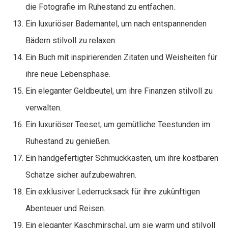
die Fotografie im Ruhestand zu entfachen.
Ein luxuriöser Bademantel, um nach entspannenden
Bädern stilvoll zu relaxen.
Ein Buch mit inspirierenden Zitaten und Weisheiten für
ihre neue Lebensphase.
Ein eleganter Geldbeutel, um ihre Finanzen stilvoll zu
verwalten.
Ein luxuriöser Teeset, um gemütliche Teestunden im
Ruhestand zu genießen.
Ein handgefertigter Schmuckkasten, um ihre kostbaren
Schätze sicher aufzubewahren.
Ein exklusiver Lederrucksack für ihre zukünftigen
Abenteuer und Reisen.
Ein eleganter Kaschmirschal, um sie warm und stilvoll