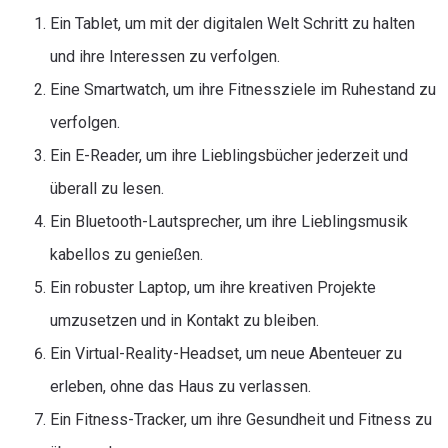
Ein Tablet, um mit der digitalen Welt Schritt zu halten
und ihre Interessen zu verfolgen.
Eine Smartwatch, um ihre Fitnessziele im Ruhestand zu
verfolgen.
Ein E-Reader, um ihre Lieblingsbücher jederzeit und
überall zu lesen.
Ein Bluetooth-Lautsprecher, um ihre Lieblingsmusik
kabellos zu genießen.
Ein robuster Laptop, um ihre kreativen Projekte
umzusetzen und in Kontakt zu bleiben.
Ein Virtual-Reality-Headset, um neue Abenteuer zu
erleben, ohne das Haus zu verlassen.
Ein Fitness-Tracker, um ihre Gesundheit und Fitness zu