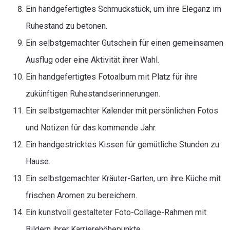
Ein handgefertigtes Schmuckstück, um ihre Eleganz im
Ruhestand zu betonen.
Ein selbstgemachter Gutschein für einen gemeinsamen
Ausflug oder eine Aktivität ihrer Wahl.
Ein handgefertigtes Fotoalbum mit Platz für ihre
zukünftigen Ruhestandserinnerungen.
Ein selbstgemachter Kalender mit persönlichen Fotos
und Notizen für das kommende Jahr.
Ein handgestricktes Kissen für gemütliche Stunden zu
Hause.
Ein selbstgemachter Kräuter-Garten, um ihre Küche mit
frischen Aromen zu bereichern.
Ein kunstvoll gestalteter Foto-Collage-Rahmen mit
Bildern ihrer Karrierehöhepunkte.