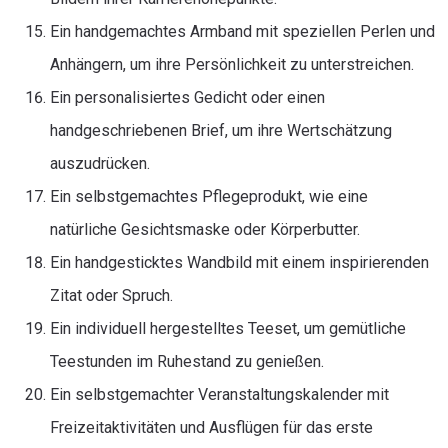
Ein handgemachtes Armband mit speziellen Perlen und
Anhängern, um ihre Persönlichkeit zu unterstreichen.
Ein personalisiertes Gedicht oder einen
handgeschriebenen Brief, um ihre Wertschätzung
auszudrücken.
Ein selbstgemachtes Pflegeprodukt, wie eine
natürliche Gesichtsmaske oder Körperbutter.
Ein handgesticktes Wandbild mit einem inspirierenden
Zitat oder Spruch.
Ein individuell hergestelltes Teeset, um gemütliche
Teestunden im Ruhestand zu genießen.
Ein selbstgemachter Veranstaltungskalender mit
Freizeitaktivitäten und Ausflügen für das erste