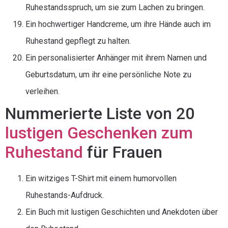
Ruhestandsspruch, um sie zum Lachen zu bringen.
Ein hochwertiger Handcreme, um ihre Hände auch im
Ruhestand gepflegt zu halten.
Ein personalisierter Anhänger mit ihrem Namen und
Geburtsdatum, um ihr eine persönliche Note zu
verleihen.
Nummerierte Liste von 20
lustigen Geschenken zum
Ruhestand
für Frauen
Ein witziges T-Shirt mit einem humorvollen
Ruhestands-Aufdruck.
Ein Buch mit lustigen Geschichten und Anekdoten über