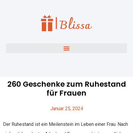
260 Geschenke zum Ruhestand
für Frauen
Januar 25, 2024
Der Ruhestand ist ein Meilenstein im Leben einer Frau. Nach