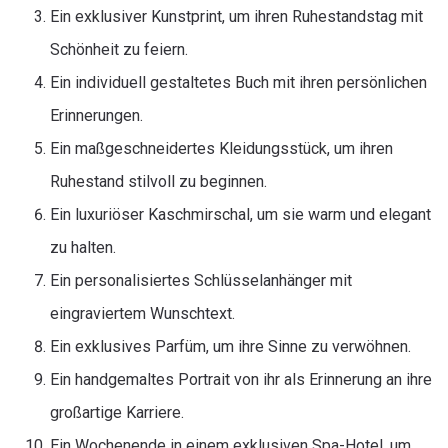
Ein exklusiver Kunstprint, um ihren Ruhestandstag mit
Schönheit zu feiern.
Ein individuell gestaltetes Buch mit ihren persönlichen
Erinnerungen.
Ein maßgeschneidertes Kleidungsstück, um ihren
Ruhestand stilvoll zu beginnen.
Ein luxuriöser Kaschmirschal, um sie warm und elegant
zu halten.
Ein personalisiertes Schlüsselanhänger mit
eingraviertem Wunschtext.
Ein exklusives Parfüm, um ihre Sinne zu verwöhnen.
Ein handgemaltes Portrait von ihr als Erinnerung an ihre
großartige Karriere.
Ein Wochenende in einem exklusiven Spa-Hotel, um