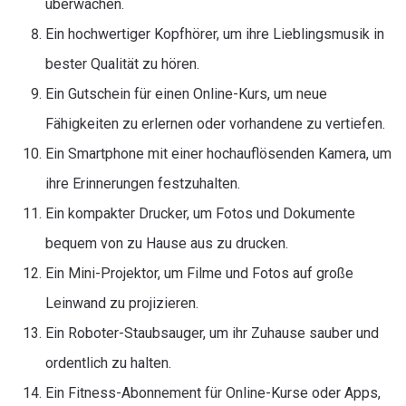
überwachen.
Ein hochwertiger Kopfhörer, um ihre Lieblingsmusik in
bester Qualität zu hören.
Ein Gutschein für einen Online-Kurs, um neue
Fähigkeiten zu erlernen oder vorhandene zu vertiefen.
Ein Smartphone mit einer hochauflösenden Kamera, um
ihre Erinnerungen festzuhalten.
Ein kompakter Drucker, um Fotos und Dokumente
bequem von zu Hause aus zu drucken.
Ein Mini-Projektor, um Filme und Fotos auf große
Leinwand zu projizieren.
Ein Roboter-Staubsauger, um ihr Zuhause sauber und
ordentlich zu halten.
Ein Fitness-Abonnement für Online-Kurse oder Apps,