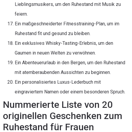
Lieblingsmusikers, um den Ruhestand mit Musik zu
feiern.
Ein maßgeschneiderter Fitnesstraining-Plan, um im
Ruhestand fit und gesund zu bleiben.
Ein exklusives Whisky-Tasting-Erlebnis, um den
Gaumen in neuen Welten zu verwöhnen.
Ein Abenteuerurlaub in den Bergen, um den Ruhestand
mit atemberaubenden Aussichten zu beginnen.
Ein personalisiertes Luxus-Lederbuch mit
eingraviertem Namen oder einem besonderen Spruch.
Nummerierte Liste von 20
originellen Geschenken zum
Ruhestand für Frauen