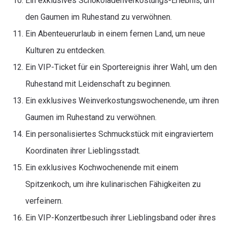
Ein exklusives Schokoladenverkostungs-Erlebnis, um
den Gaumen im Ruhestand zu verwöhnen.
Ein Abenteuerurlaub in einem fernen Land, um neue
Kulturen zu entdecken.
Ein VIP-Ticket für ein Sportereignis ihrer Wahl, um den
Ruhestand mit Leidenschaft zu beginnen.
Ein exklusives Weinverkostungswochenende, um ihren
Gaumen im Ruhestand zu verwöhnen.
Ein personalisiertes Schmuckstück mit eingraviertem
Koordinaten ihrer Lieblingsstadt.
Ein exklusives Kochwochenende mit einem
Spitzenkoch, um ihre kulinarischen Fähigkeiten zu
verfeinern.
Ein VIP-Konzertbesuch ihrer Lieblingsband oder ihres