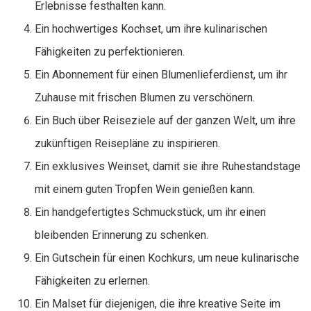
Erlebnisse festhalten kann.
Ein hochwertiges Kochset, um ihre kulinarischen
Fähigkeiten zu perfektionieren.
Ein Abonnement für einen Blumenlieferdienst, um ihr
Zuhause mit frischen Blumen zu verschönern.
Ein Buch über Reiseziele auf der ganzen Welt, um ihre
zukünftigen Reisepläne zu inspirieren.
Ein exklusives Weinset, damit sie ihre Ruhestandstage
mit einem guten Tropfen Wein genießen kann.
Ein handgefertigtes Schmuckstück, um ihr einen
bleibenden Erinnerung zu schenken.
Ein Gutschein für einen Kochkurs, um neue kulinarische
Fähigkeiten zu erlernen.
Ein Malset für diejenigen, die ihre kreative Seite im