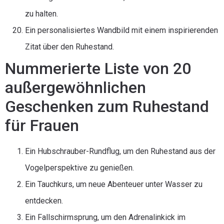
zu halten.
Ein personalisiertes Wandbild mit einem inspirierenden
Zitat über den Ruhestand.
Nummerierte Liste von 20
außergewöhnlichen
Geschenken zum Ruhestand
für Frauen
Ein Hubschrauber-Rundflug, um den Ruhestand aus der
Vogelperspektive zu genießen.
Ein Tauchkurs, um neue Abenteuer unter Wasser zu
entdecken.
Ein Fallschirmsprung, um den Adrenalinkick im