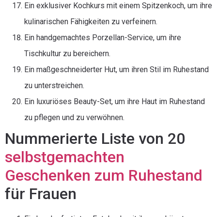
Ein exklusiver Kochkurs mit einem Spitzenkoch, um ihre
kulinarischen Fähigkeiten zu verfeinern.
Ein handgemachtes Porzellan-Service, um ihre
Tischkultur zu bereichern.
Ein maßgeschneiderter Hut, um ihren Stil im Ruhestand
zu unterstreichen.
Ein luxuriöses Beauty-Set, um ihre Haut im Ruhestand
zu pflegen und zu verwöhnen.
Nummerierte Liste von 20
selbstgemachten
Geschenken zum Ruhestand
für Frauen