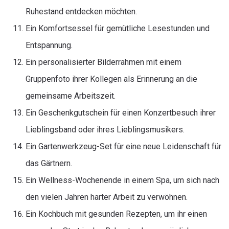
Ruhestand entdecken möchten.
Ein Komfortsessel für gemütliche Lesestunden und
Entspannung.
Ein personalisierter Bilderrahmen mit einem
Gruppenfoto ihrer Kollegen als Erinnerung an die
gemeinsame Arbeitszeit.
Ein Geschenkgutschein für einen Konzertbesuch ihrer
Lieblingsband oder ihres Lieblingsmusikers.
Ein Gartenwerkzeug-Set für eine neue Leidenschaft für
das Gärtnern.
Ein Wellness-Wochenende in einem Spa, um sich nach
den vielen Jahren harter Arbeit zu verwöhnen.
Ein Kochbuch mit gesunden Rezepten, um ihr einen