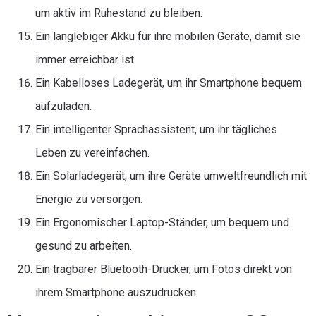
um aktiv im Ruhestand zu bleiben.
Ein langlebiger Akku für ihre mobilen Geräte, damit sie
immer erreichbar ist.
Ein Kabelloses Ladegerät, um ihr Smartphone bequem
aufzuladen.
Ein intelligenter Sprachassistent, um ihr tägliches
Leben zu vereinfachen.
Ein Solarladegerät, um ihre Geräte umweltfreundlich mit
Energie zu versorgen.
Ein Ergonomischer Laptop-Ständer, um bequem und
gesund zu arbeiten.
Ein tragbarer Bluetooth-Drucker, um Fotos direkt von
ihrem Smartphone auszudrucken.