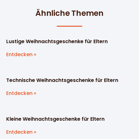
Ähnliche Themen
Lustige Weihnachtsgeschenke für Eltern
Entdecken »
Technische Weihnachtsgeschenke für Eltern
Entdecken »
Kleine Weihnachtsgeschenke für Eltern
Entdecken »