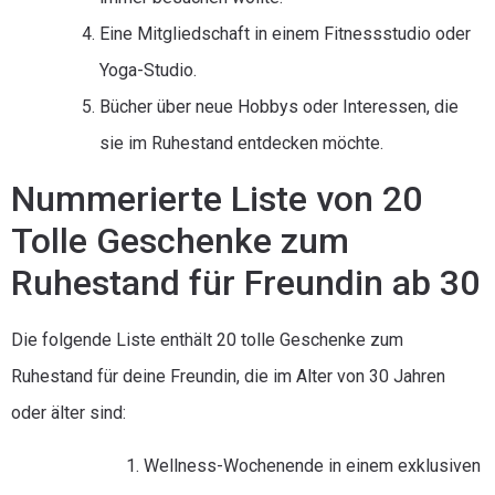
Eine Mitgliedschaft in einem Fitnessstudio oder
Yoga-Studio.
Bücher über neue Hobbys oder Interessen, die
sie im Ruhestand entdecken möchte.
Nummerierte Liste von 20
Tolle Geschenke zum
Ruhestand für Freundin ab 30
Die folgende Liste enthält 20 tolle Geschenke zum
Ruhestand für deine Freundin, die im Alter von 30 Jahren
oder älter sind:
Wellness-Wochenende in einem exklusiven