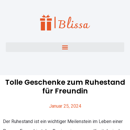
Tolle Geschenke zum Ruhestand
für Freundin
Januar 25, 2024
Der Ruhestand ist ein wichtiger Meilenstein im Leben einer