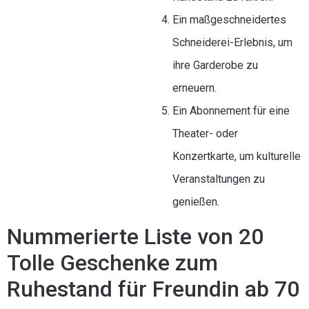
Ein maßgeschneidertes
Schneiderei-Erlebnis, um
ihre Garderobe zu
erneuern.
Ein Abonnement für eine
Theater- oder
Konzertkarte, um kulturelle
Veranstaltungen zu
genießen.
Nummerierte Liste von 20
Tolle Geschenke zum
Ruhestand für Freundin ab 70