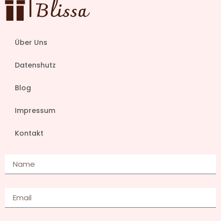
Über Uns
Datenshutz
Blog
Impressum
Kontakt