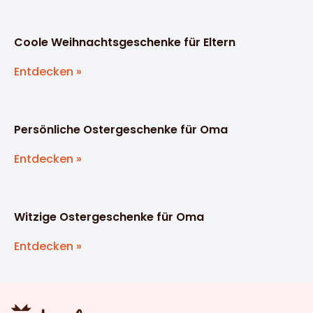
Coole Weihnachtsgeschenke für Eltern
Entdecken »
Persönliche Ostergeschenke für Oma
Entdecken »
Witzige Ostergeschenke für Oma
Entdecken »