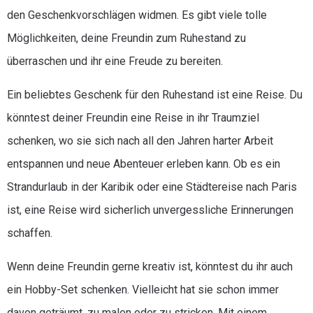
den Geschenkvorschlägen widmen. Es gibt viele tolle
Möglichkeiten, deine Freundin zum Ruhestand zu
überraschen und ihr eine Freude zu bereiten.
Ein beliebtes Geschenk für den Ruhestand ist eine Reise. Du
könntest deiner Freundin eine Reise in ihr Traumziel
schenken, wo sie sich nach all den Jahren harter Arbeit
entspannen und neue Abenteuer erleben kann. Ob es ein
Strandurlaub in der Karibik oder eine Städtereise nach Paris
ist, eine Reise wird sicherlich unvergessliche Erinnerungen
schaffen.
Wenn deine Freundin gerne kreativ ist, könntest du ihr auch
ein Hobby-Set schenken. Vielleicht hat sie schon immer
davon geträumt, zu malen oder zu stricken. Mit einem