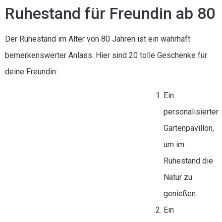
Ruhestand für Freundin ab 80
Der Ruhestand im Alter von 80 Jahren ist ein wahrhaft
bemerkenswerter Anlass. Hier sind 20 tolle Geschenke für
deine Freundin:
Ein
personalisierter
Gartenpavillon,
um im
Ruhestand die
Natur zu
genießen.
Ein