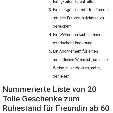
Fähigkeiten zu entfalten.
Ein maßgeschneidertes Fahrrad,
um ihre Freizeitaktivitäten zu
bereichern.
Ein Wellnessurlaub in einer
exotischen Umgebung.
Ein Abonnement für einen
monatlichen Weinclub, um neue
Weine zu entdecken und zu
genießen.
Nummerierte Liste von 20
Tolle Geschenke zum
Ruhestand für Freundin ab 60