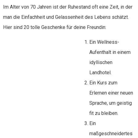
Im Alter von 70 Jahren ist der Ruhestand oft eine Zeit, in der
man die Einfachheit und Gelassenheit des Lebens schätzt.
Hier sind 20 tolle Geschenke für deine Freundin:
Ein Wellness-
Aufenthalt in einem
idyllischen
Landhotel.
Ein Kurs zum
Erlernen einer neuen
Sprache, um geistig
fit zu bleiben.
Ein
maßgeschneidertes