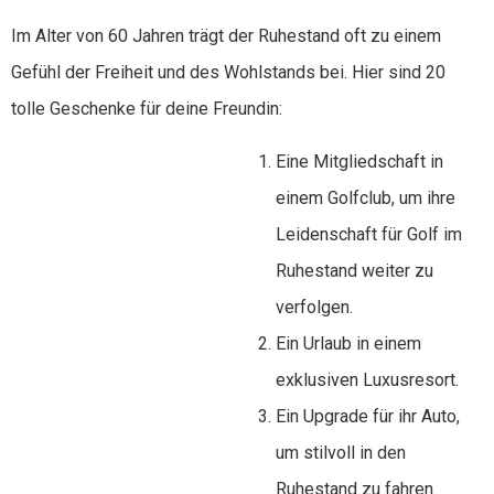
Im Alter von 60 Jahren trägt der Ruhestand oft zu einem
Gefühl der Freiheit und des Wohlstands bei. Hier sind 20
tolle Geschenke für deine Freundin:
Eine Mitgliedschaft in
einem Golfclub, um ihre
Leidenschaft für Golf im
Ruhestand weiter zu
verfolgen.
Ein Urlaub in einem
exklusiven Luxusresort.
Ein Upgrade für ihr Auto,
um stilvoll in den
Ruhestand zu fahren.