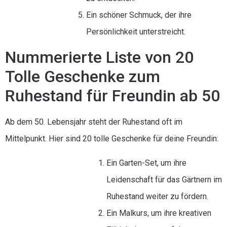
Ein schöner Schmuck, der ihre
Persönlichkeit unterstreicht.
Nummerierte Liste von 20
Tolle Geschenke zum
Ruhestand für Freundin ab 50
Ab dem 50. Lebensjahr steht der Ruhestand oft im
Mittelpunkt. Hier sind 20 tolle Geschenke für deine Freundin:
Ein Garten-Set, um ihre
Leidenschaft für das Gärtnern im
Ruhestand weiter zu fördern.
Ein Malkurs, um ihre kreativen