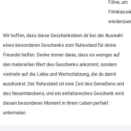
Filme, um
Filmklassi
wiederzue
Wir hoffen, dass diese Geschenkideen dir bei der Auswahl
eines besonderen Geschenks zum Ruhestand für deine
Freundin helfen. Denke immer daran, dass es weniger auf
den materiellen Wert des Geschenks ankommt, sondern
vielmehr auf die Liebe und Wertschätzung, die du damit
ausdrückst. Der Ruhestand ist eine Zeit des Genießens und
des Neuentdeckens, und ein einfallsreiches Geschenk wird
diesen besonderen Moment in ihrem Leben perfekt
untermalen.