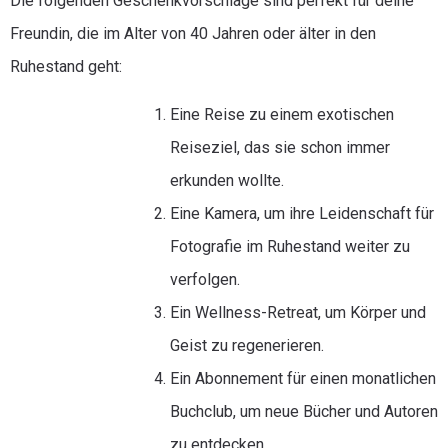
Die folgenden Geschenkvorschläge sind perfekt für deine
Freundin, die im Alter von 40 Jahren oder älter in den
Ruhestand geht:
Eine Reise zu einem exotischen
Reiseziel, das sie schon immer
erkunden wollte.
Eine Kamera, um ihre Leidenschaft für
Fotografie im Ruhestand weiter zu
verfolgen.
Ein Wellness-Retreat, um Körper und
Geist zu regenerieren.
Ein Abonnement für einen monatlichen
Buchclub, um neue Bücher und Autoren
zu entdecken.