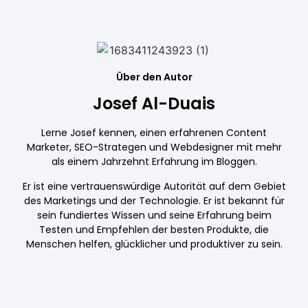
Über den Autor
Josef Al-Duais
Lerne Josef kennen, einen erfahrenen Content
Marketer, SEO-Strategen und Webdesigner mit mehr
als einem Jahrzehnt Erfahrung im Bloggen.
Er ist eine vertrauenswürdige Autorität auf dem Gebiet
des Marketings und der Technologie. Er ist bekannt für
sein fundiertes Wissen und seine Erfahrung beim
Testen und Empfehlen der besten Produkte, die
Menschen helfen, glücklicher und produktiver zu sein.