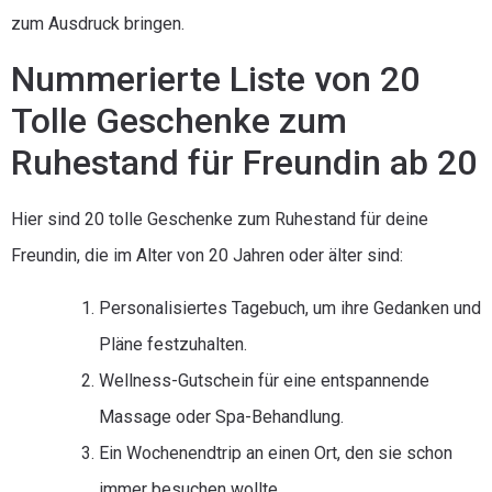
zum Ausdruck bringen.
Nummerierte Liste von 20
Tolle Geschenke zum
Ruhestand für Freundin ab 20
Hier sind 20 tolle Geschenke zum Ruhestand für deine
Freundin, die im Alter von 20 Jahren oder älter sind:
Personalisiertes Tagebuch, um ihre Gedanken und
Pläne festzuhalten.
Wellness-Gutschein für eine entspannende
Massage oder Spa-Behandlung.
Ein Wochenendtrip an einen Ort, den sie schon
immer besuchen wollte.