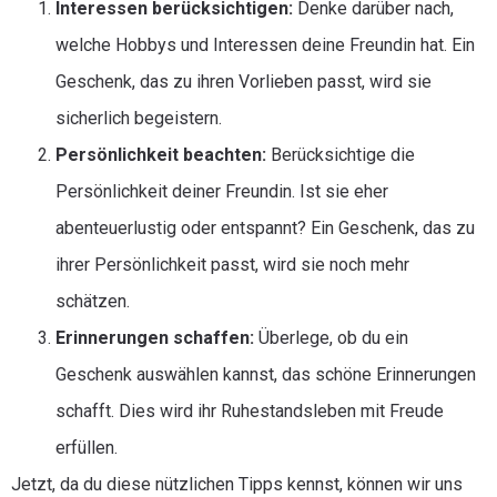
Interessen berücksichtigen:
Denke darüber nach,
welche Hobbys und Interessen deine Freundin hat. Ein
Geschenk, das zu ihren Vorlieben passt, wird sie
sicherlich begeistern.
Persönlichkeit beachten:
Berücksichtige die
Persönlichkeit deiner Freundin. Ist sie eher
abenteuerlustig oder entspannt? Ein Geschenk, das zu
ihrer Persönlichkeit passt, wird sie noch mehr
schätzen.
Erinnerungen schaffen:
Überlege, ob du ein
Geschenk auswählen kannst, das schöne Erinnerungen
schafft. Dies wird ihr Ruhestandsleben mit Freude
erfüllen.
Jetzt, da du diese nützlichen Tipps kennst, können wir uns