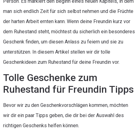
Person. Es markiert den Beginn eines neuen Kapitels, in dem
man sich endlich Zeit für sich selbst nehmen und die Früchte
der harten Arbeit ernten kann. Wenn deine Freundin kurz vor
dem Ruhestand steht, möchtest du sicherlich ein besonderes
Geschenk finden, um diesen Anlass zu feiern und sie zu
unterstützen. In diesem Artikel stellen wir dir tolle
Geschenkideen zum Ruhestand für deine Freundin vor.
Tolle Geschenke zum
Ruhestand für Freundin Tipps
Bevor wir zu den Geschenkvorschlägen kommen, möchten
wir dir ein paar Tipps geben, die dir bei der Auswahl des
richtigen Geschenks helfen können.