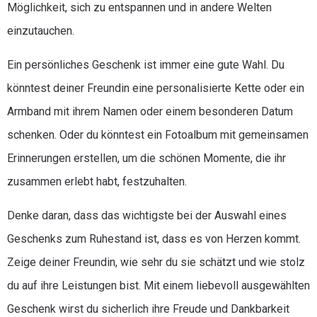
Möglichkeit, sich zu entspannen und in andere Welten
einzutauchen.
Ein persönliches Geschenk ist immer eine gute Wahl. Du
könntest deiner Freundin eine personalisierte Kette oder ein
Armband mit ihrem Namen oder einem besonderen Datum
schenken. Oder du könntest ein Fotoalbum mit gemeinsamen
Erinnerungen erstellen, um die schönen Momente, die ihr
zusammen erlebt habt, festzuhalten.
Denke daran, dass das wichtigste bei der Auswahl eines
Geschenks zum Ruhestand ist, dass es von Herzen kommt.
Zeige deiner Freundin, wie sehr du sie schätzt und wie stolz
du auf ihre Leistungen bist. Mit einem liebevoll ausgewählten
Geschenk wirst du sicherlich ihre Freude und Dankbarkeit