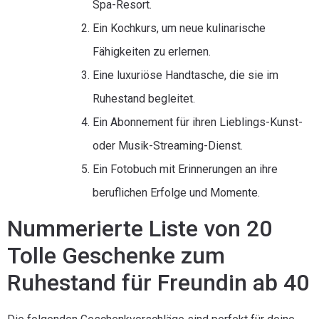
Spa-Resort.
Ein Kochkurs, um neue kulinarische
Fähigkeiten zu erlernen.
Eine luxuriöse Handtasche, die sie im
Ruhestand begleitet.
Ein Abonnement für ihren Lieblings-Kunst-
oder Musik-Streaming-Dienst.
Ein Fotobuch mit Erinnerungen an ihre
beruflichen Erfolge und Momente.
Nummerierte Liste von 20
Tolle Geschenke zum
Ruhestand für Freundin ab 40