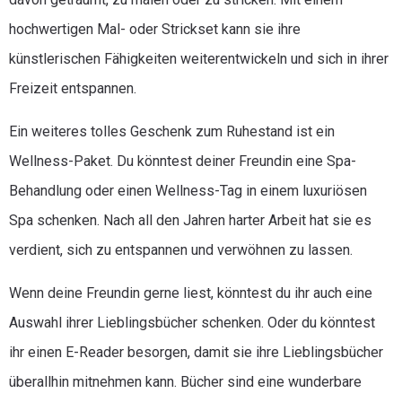
hochwertigen Mal- oder Strickset kann sie ihre
künstlerischen Fähigkeiten weiterentwickeln und sich in ihrer
Freizeit entspannen.
Ein weiteres tolles Geschenk zum Ruhestand ist ein
Wellness-Paket. Du könntest deiner Freundin eine Spa-
Behandlung oder einen Wellness-Tag in einem luxuriösen
Spa schenken. Nach all den Jahren harter Arbeit hat sie es
verdient, sich zu entspannen und verwöhnen zu lassen.
Wenn deine Freundin gerne liest, könntest du ihr auch eine
Auswahl ihrer Lieblingsbücher schenken. Oder du könntest
ihr einen E-Reader besorgen, damit sie ihre Lieblingsbücher
überallhin mitnehmen kann. Bücher sind eine wunderbare