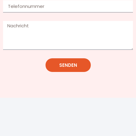
SENDEN