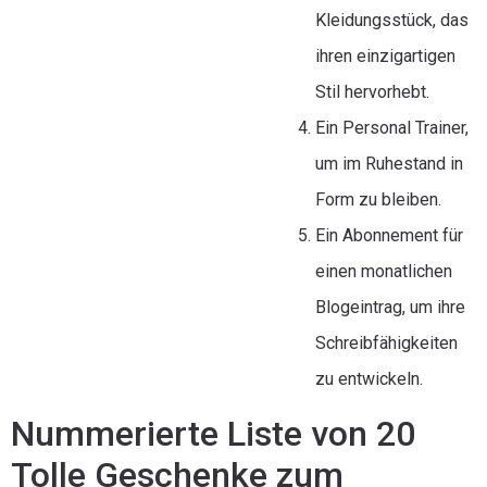
Kleidungsstück, das
ihren einzigartigen
Stil hervorhebt.
Ein Personal Trainer,
um im Ruhestand in
Form zu bleiben.
Ein Abonnement für
einen monatlichen
Blogeintrag, um ihre
Schreibfähigkeiten
zu entwickeln.
Nummerierte Liste von 20
Tolle Geschenke zum