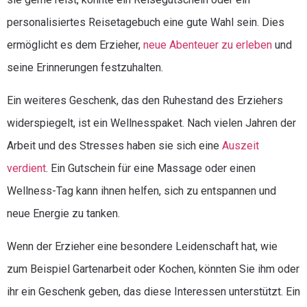
personalisiertes Reisetagebuch eine gute Wahl sein. Dies
ermöglicht es dem Erzieher,
neue Abenteuer zu erleben
und
seine Erinnerungen festzuhalten.
Ein weiteres Geschenk, das den Ruhestand des Erziehers
widerspiegelt, ist ein Wellnesspaket. Nach vielen Jahren der
Arbeit und des Stresses haben sie sich eine
Auszeit
verdient
. Ein Gutschein für eine Massage oder einen
Wellness-Tag kann ihnen helfen, sich zu entspannen und
neue Energie zu tanken.
Wenn der Erzieher eine besondere Leidenschaft hat, wie
zum Beispiel Gartenarbeit oder Kochen, könnten Sie ihm oder
ihr ein Geschenk geben, das diese Interessen unterstützt. Ein