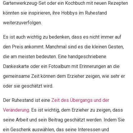
Gartenwerkzeug-Set oder ein Kochbuch mit neuen Rezepten
könnten sie inspirieren, ihre Hobbys im Ruhestand
weiterzuverfolgen.
Es ist auch wichtig zu bedenken, dass es nicht immer auf
den Preis ankommt. Manchmal sind es die kleinen Gesten,
die am meisten bedeuten. Eine handgeschriebene
Dankeskarte oder ein Fotoalbum mit Erinnerungen an die
gemeinsame Zeit können dem Erzieher zeigen, wie sehr er
oder sie geschätzt wird.
Der Ruhestand ist eine
Zeit des Übergangs und der
Veränderung
. Es ist wichtig, dem Erzieher zu zeigen, dass
seine Arbeit und sein Beitrag geschätzt werden. Indem Sie
ein Geschenk auswählen, das seine Interessen und