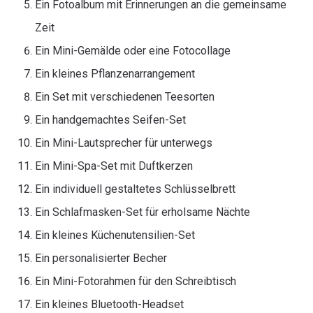
Ein Fotoalbum mit Erinnerungen an die gemeinsame
Zeit
Ein Mini-Gemälde oder eine Fotocollage
Ein kleines Pflanzenarrangement
Ein Set mit verschiedenen Teesorten
Ein handgemachtes Seifen-Set
Ein Mini-Lautsprecher für unterwegs
Ein Mini-Spa-Set mit Duftkerzen
Ein individuell gestaltetes Schlüsselbrett
Ein Schlafmasken-Set für erholsame Nächte
Ein kleines Küchenutensilien-Set
Ein personalisierter Becher
Ein Mini-Fotorahmen für den Schreibtisch
Ein kleines Bluetooth-Headset