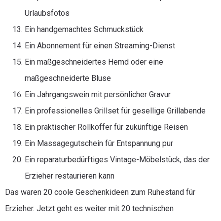
Urlaubsfotos
Ein handgemachtes Schmuckstück
Ein Abonnement für einen Streaming-Dienst
Ein maßgeschneidertes Hemd oder eine
maßgeschneiderte Bluse
Ein Jahrgangswein mit persönlicher Gravur
Ein professionelles Grillset für gesellige Grillabende
Ein praktischer Rollkoffer für zukünftige Reisen
Ein Massagegutschein für Entspannung pur
Ein reparaturbedürftiges Vintage-Möbelstück, das der
Erzieher restaurieren kann
Das waren 20 coole Geschenkideen zum Ruhestand für
Erzieher. Jetzt geht es weiter mit 20 technischen