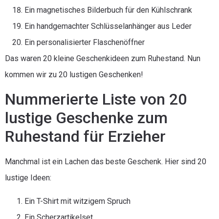
Ein magnetisches Bilderbuch für den Kühlschrank
Ein handgemachter Schlüsselanhänger aus Leder
Ein personalisierter Flaschenöffner
Das waren 20 kleine Geschenkideen zum Ruhestand. Nun
kommen wir zu 20 lustigen Geschenken!
Nummerierte Liste von 20
lustige Geschenke zum
Ruhestand für Erzieher
Manchmal ist ein Lachen das beste Geschenk. Hier sind 20
lustige Ideen:
Ein T-Shirt mit witzigem Spruch
Ein Scherzartikelset