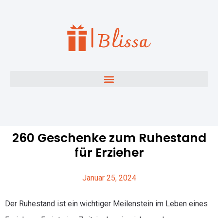
260 Geschenke zum Ruhestand
für Erzieher
Januar 25, 2024
Der Ruhestand ist ein wichtiger Meilenstein im Leben eines