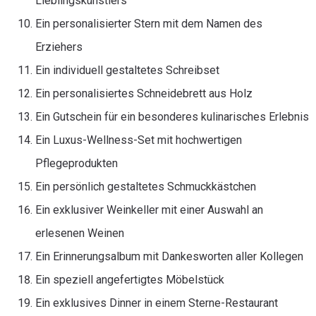
Lieblingskünstlers
Ein personalisierter Stern mit dem Namen des
Erziehers
Ein individuell gestaltetes Schreibset
Ein personalisiertes Schneidebrett aus Holz
Ein Gutschein für ein besonderes kulinarisches Erlebnis
Ein Luxus-Wellness-Set mit hochwertigen
Pflegeprodukten
Ein persönlich gestaltetes Schmuckkästchen
Ein exklusiver Weinkeller mit einer Auswahl an
erlesenen Weinen
Ein Erinnerungsalbum mit Dankesworten aller Kollegen
Ein speziell angefertigtes Möbelstück
Ein exklusives Dinner in einem Sterne-Restaurant