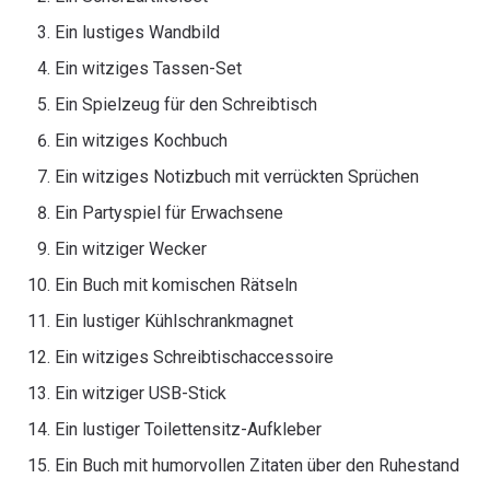
Ein lustiges Wandbild
Ein witziges Tassen-Set
Ein Spielzeug für den Schreibtisch
Ein witziges Kochbuch
Ein witziges Notizbuch mit verrückten Sprüchen
Ein Partyspiel für Erwachsene
Ein witziger Wecker
Ein Buch mit komischen Rätseln
Ein lustiger Kühlschrankmagnet
Ein witziges Schreibtischaccessoire
Ein witziger USB-Stick
Ein lustiger Toilettensitz-Aufkleber
Ein Buch mit humorvollen Zitaten über den Ruhestand