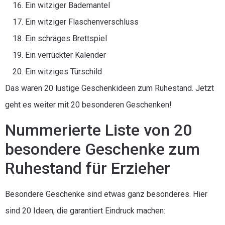
Ein witziger Bademantel
Ein witziger Flaschenverschluss
Ein schräges Brettspiel
Ein verrückter Kalender
Ein witziges Türschild
Das waren 20 lustige Geschenkideen zum Ruhestand. Jetzt
geht es weiter mit 20 besonderen Geschenken!
Nummerierte Liste von 20
besondere Geschenke zum
Ruhestand für Erzieher
Besondere Geschenke sind etwas ganz besonderes. Hier
sind 20 Ideen, die garantiert Eindruck machen: