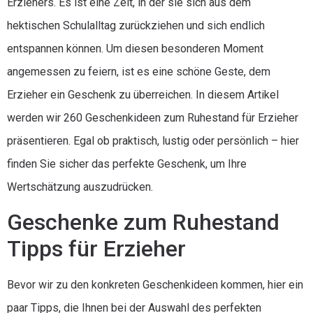
Erziehers. Es ist eine Zeit, in der sie sich aus dem
hektischen Schulalltag zurückziehen und sich endlich
entspannen können. Um diesen besonderen Moment
angemessen zu feiern, ist es eine schöne Geste, dem
Erzieher ein Geschenk zu überreichen. In diesem Artikel
werden wir 260 Geschenkideen zum Ruhestand für Erzieher
präsentieren. Egal ob praktisch, lustig oder persönlich – hier
finden Sie sicher das perfekte Geschenk, um Ihre
Wertschätzung auszudrücken.
Geschenke zum Ruhestand
Tipps für Erzieher
Bevor wir zu den konkreten Geschenkideen kommen, hier ein
paar Tipps, die Ihnen bei der Auswahl des perfekten