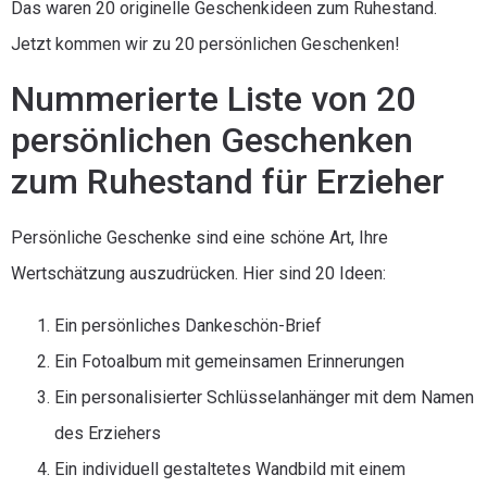
Das waren 20 originelle Geschenkideen zum Ruhestand.
Jetzt kommen wir zu 20 persönlichen Geschenken!
Nummerierte Liste von 20
persönlichen Geschenken
zum Ruhestand für Erzieher
Persönliche Geschenke sind eine schöne Art, Ihre
Wertschätzung auszudrücken. Hier sind 20 Ideen:
Ein persönliches Dankeschön-Brief
Ein Fotoalbum mit gemeinsamen Erinnerungen
Ein personalisierter Schlüsselanhänger mit dem Namen
des Erziehers
Ein individuell gestaltetes Wandbild mit einem