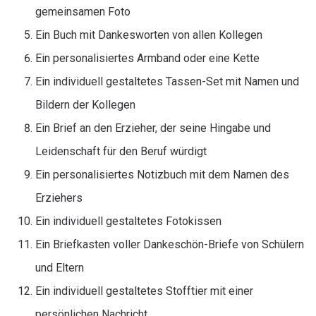
gemeinsamen Foto
Ein Buch mit Dankesworten von allen Kollegen
Ein personalisiertes Armband oder eine Kette
Ein individuell gestaltetes Tassen-Set mit Namen und
Bildern der Kollegen
Ein Brief an den Erzieher, der seine Hingabe und
Leidenschaft für den Beruf würdigt
Ein personalisiertes Notizbuch mit dem Namen des
Erziehers
Ein individuell gestaltetes Fotokissen
Ein Briefkasten voller Dankeschön-Briefe von Schülern
und Eltern
Ein individuell gestaltetes Stofftier mit einer
persönlichen Nachricht