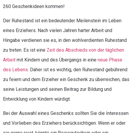
260 Geschenkideen kommen!
Der Ruhestand ist ein bedeutender Meilenstein im Leben
eines Erziehers. Nach vielen Jahren harter Arbeit und
Hingabe verdienen sie es, in den wohlverdienten Ruhestand
zu treten. Es ist eine
Zeit des Abschieds von der täglichen
Arbeit
mit Kindern und des Übergangs in eine
neue Phase
des Lebens
. Daher ist es wichtig, den Ruhestand gebührend
zu feiern und dem Erzieher ein Geschenk zu überreichen, das
seine Leistungen und seinen Beitrag zur Bildung und
Entwicklung von Kindern würdigt.
Bei der Auswahl eines Geschenks sollten Sie die Interessen
und Vorlieben des Erziehers berücksichtigen. Wenn er oder
sie gerne reist, könnte ein Reisegutschein oder ein