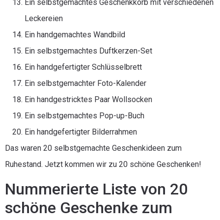
Ein selbstgemachtes Geschenkkorb mit verschiedenen
Leckereien
Ein handgemachtes Wandbild
Ein selbstgemachtes Duftkerzen-Set
Ein handgefertigter Schlüsselbrett
Ein selbstgemachter Foto-Kalender
Ein handgestricktes Paar Wollsocken
Ein selbstgemachtes Pop-up-Buch
Ein handgefertigter Bilderrahmen
Das waren 20 selbstgemachte Geschenkideen zum
Ruhestand. Jetzt kommen wir zu 20 schöne Geschenken!
Nummerierte Liste von 20
schöne Geschenke zum