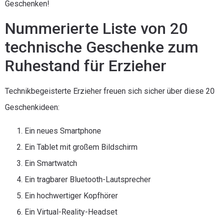
Geschenken!
Nummerierte Liste von 20
technische Geschenke zum
Ruhestand für Erzieher
Technikbegeisterte Erzieher freuen sich sicher über diese 20
Geschenkideen:
Ein neues Smartphone
Ein Tablet mit großem Bildschirm
Ein Smartwatch
Ein tragbarer Bluetooth-Lautsprecher
Ein hochwertiger Kopfhörer
Ein Virtual-Reality-Headset