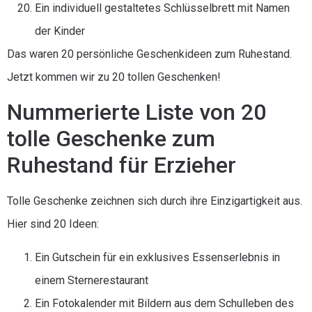
Ein individuell gestaltetes Schlüsselbrett mit Namen
der Kinder
Das waren 20 persönliche Geschenkideen zum Ruhestand.
Jetzt kommen wir zu 20 tollen Geschenken!
Nummerierte Liste von 20
tolle Geschenke zum
Ruhestand für Erzieher
Tolle Geschenke zeichnen sich durch ihre Einzigartigkeit aus.
Hier sind 20 Ideen:
Ein Gutschein für ein exklusives Essenserlebnis in
einem Sternerestaurant
Ein Fotokalender mit Bildern aus dem Schulleben des