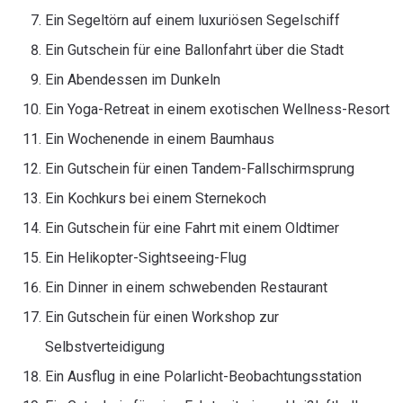
Ein Segeltörn auf einem luxuriösen Segelschiff
Ein Gutschein für eine Ballonfahrt über die Stadt
Ein Abendessen im Dunkeln
Ein Yoga-Retreat in einem exotischen Wellness-Resort
Ein Wochenende in einem Baumhaus
Ein Gutschein für einen Tandem-Fallschirmsprung
Ein Kochkurs bei einem Sternekoch
Ein Gutschein für eine Fahrt mit einem Oldtimer
Ein Helikopter-Sightseeing-Flug
Ein Dinner in einem schwebenden Restaurant
Ein Gutschein für einen Workshop zur
Selbstverteidigung
Ein Ausflug in eine Polarlicht-Beobachtungsstation