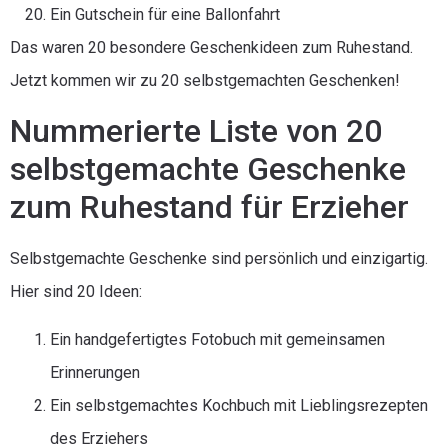
Ein Gutschein für eine Ballonfahrt
Das waren 20 besondere Geschenkideen zum Ruhestand.
Jetzt kommen wir zu 20 selbstgemachten Geschenken!
Nummerierte Liste von 20
selbstgemachte Geschenke
zum Ruhestand für Erzieher
Selbstgemachte Geschenke sind persönlich und einzigartig.
Hier sind 20 Ideen:
Ein handgefertigtes Fotobuch mit gemeinsamen
Erinnerungen
Ein selbstgemachtes Kochbuch mit Lieblingsrezepten
des Erziehers