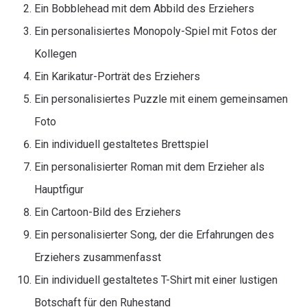
Ein Bobblehead mit dem Abbild des Erziehers
Ein personalisiertes Monopoly-Spiel mit Fotos der
Kollegen
Ein Karikatur-Porträt des Erziehers
Ein personalisiertes Puzzle mit einem gemeinsamen
Foto
Ein individuell gestaltetes Brettspiel
Ein personalisierter Roman mit dem Erzieher als
Hauptfigur
Ein Cartoon-Bild des Erziehers
Ein personalisierter Song, der die Erfahrungen des
Erziehers zusammenfasst
Ein individuell gestaltetes T-Shirt mit einer lustigen
Botschaft für den Ruhestand