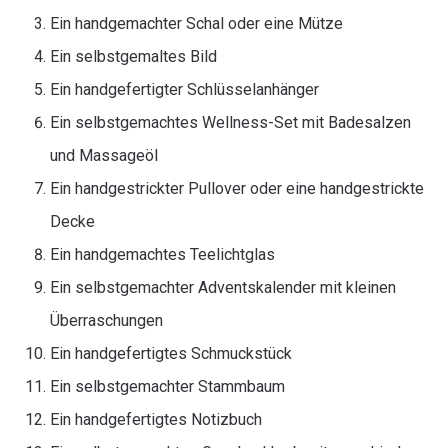
Ein handgemachter Schal oder eine Mütze
Ein selbstgemaltes Bild
Ein handgefertigter Schlüsselanhänger
Ein selbstgemachtes Wellness-Set mit Badesalzen
und Massageöl
Ein handgestrickter Pullover oder eine handgestrickte
Decke
Ein handgemachtes Teelichtglas
Ein selbstgemachter Adventskalender mit kleinen
Überraschungen
Ein handgefertigtes Schmuckstück
Ein selbstgemachter Stammbaum
Ein handgefertigtes Notizbuch