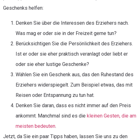
Geschenks helfen:
Denken Sie über die Interessen des Erziehers nach.
Was mag er oder sie in der Freizeit gerne tun?
Berücksichtigen Sie die Persönlichkeit des Erziehers.
Ist er oder sie eher praktisch veranlagt oder liebt er
oder sie eher lustige Geschenke?
Wählen Sie ein Geschenk aus, das den Ruhestand des
Erziehers widerspiegelt. Zum Beispiel etwas, das mit
Reisen oder Entspannung zu tun hat.
Denken Sie daran, dass es nicht immer auf den Preis
ankommt. Manchmal sind es die
kleinen Gesten, die am
meisten bedeuten
.
Jetzt, da Sie ein paar Tipps haben, lassen Sie uns zu den