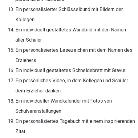
Ein personalisierter Schlüsselbund mit Bildern der
Kollegen
Ein individuell gestaltetes Wandbild mit den Namen
aller Schüler
Ein personalisiertes Lesezeichen mit dem Namen des
Erziehers
Ein individuell gestaltetes Schneidebrett mit Gravur
Ein persönliches Video, in dem Kollegen und Schüler
dem Erzieher danken
Ein individueller Wandkalender mit Fotos von
Schulveranstaltungen
Ein personalisiertes Tagebuch mit einem inspirierenden
Zitat