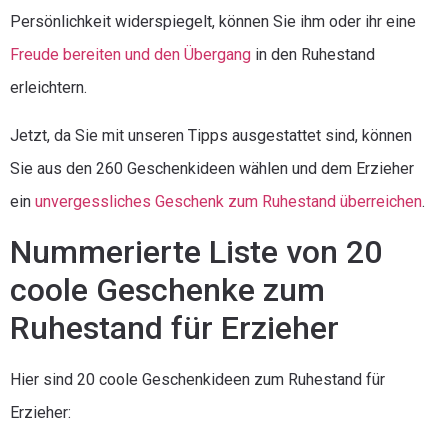
Persönlichkeit widerspiegelt, können Sie ihm oder ihr eine
Freude bereiten und den Übergang
in den Ruhestand
erleichtern.
Jetzt, da Sie mit unseren Tipps ausgestattet sind, können
Sie aus den 260 Geschenkideen wählen und dem Erzieher
ein
unvergessliches Geschenk zum Ruhestand überreichen
.
Nummerierte Liste von 20
coole Geschenke zum
Ruhestand für Erzieher
Hier sind 20 coole Geschenkideen zum Ruhestand für
Erzieher: