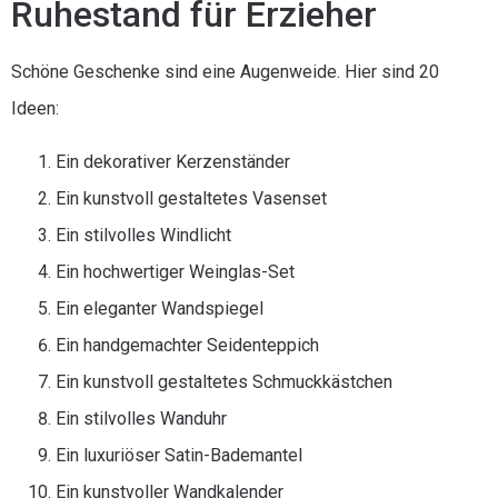
Ruhestand für Erzieher
Schöne Geschenke sind eine Augenweide. Hier sind 20
Ideen:
Ein dekorativer Kerzenständer
Ein kunstvoll gestaltetes Vasenset
Ein stilvolles Windlicht
Ein hochwertiger Weinglas-Set
Ein eleganter Wandspiegel
Ein handgemachter Seidenteppich
Ein kunstvoll gestaltetes Schmuckkästchen
Ein stilvolles Wanduhr
Ein luxuriöser Satin-Bademantel
Ein kunstvoller Wandkalender