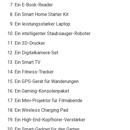
Ein E-Book-Reader
Ein Smart Home Starter Kit
Ein leistungsstarker Laptop
Ein intelligenter Staubsauger-Roboter
Ein 3D-Drucker
Ein Digitalkamera-Set
Ein Smart TV
Ein Fitness-Tracker
Ein GPS-Gerät für Wanderungen
Ein Gaming-Konsolenpaket
Ein Mini-Projektor für Filmabende
Ein Wireless Charging Pad
Ein High-End-Kopfhörer-Verstärker
Ein Smart-Gadget für den Garten