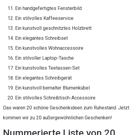
Ein handgefertigtes Fensterbild
Ein stilvolles Kaffeeservice
Ein kunstvoll geschnitztes Holzbrett
Ein elegantes Schreibset
Ein kunstvolles Wohnaccessoire
Ein stilvoller Laptop-Tasche
Ein kunstvolles Teetassen-Set
Ein elegantes Schreibgerät
Ein kunstvoll bemalter Blumenkübel
Ein stilvolles Schreibtisch-Accessoire
Das waren 20 schöne Geschenkideen zum Ruhestand. Jetzt
kommen wir zu 20 außergewöhnlichen Geschenken!
Nummerierte Liste von 20