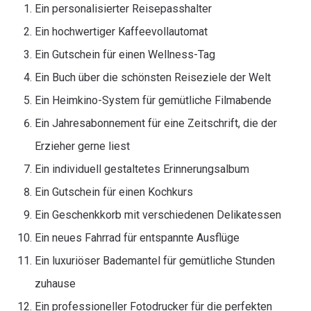
Ein personalisierter Reisepasshalter
Ein hochwertiger Kaffeevollautomat
Ein Gutschein für einen Wellness-Tag
Ein Buch über die schönsten Reiseziele der Welt
Ein Heimkino-System für gemütliche Filmabende
Ein Jahresabonnement für eine Zeitschrift, die der
Erzieher gerne liest
Ein individuell gestaltetes Erinnerungsalbum
Ein Gutschein für einen Kochkurs
Ein Geschenkkorb mit verschiedenen Delikatessen
Ein neues Fahrrad für entspannte Ausflüge
Ein luxuriöser Bademantel für gemütliche Stunden
zuhause
Ein professioneller Fotodrucker für die perfekten