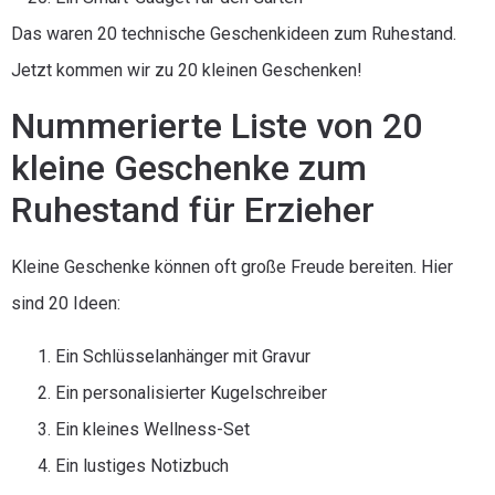
Das waren 20 technische Geschenkideen zum Ruhestand.
Jetzt kommen wir zu 20 kleinen Geschenken!
Nummerierte Liste von 20
kleine Geschenke zum
Ruhestand für Erzieher
Kleine Geschenke können oft große Freude bereiten. Hier
sind 20 Ideen:
Ein Schlüsselanhänger mit Gravur
Ein personalisierter Kugelschreiber
Ein kleines Wellness-Set
Ein lustiges Notizbuch