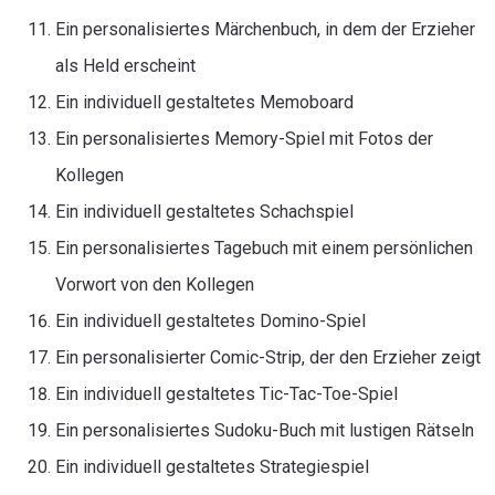
Ein personalisiertes Märchenbuch, in dem der Erzieher
als Held erscheint
Ein individuell gestaltetes Memoboard
Ein personalisiertes Memory-Spiel mit Fotos der
Kollegen
Ein individuell gestaltetes Schachspiel
Ein personalisiertes Tagebuch mit einem persönlichen
Vorwort von den Kollegen
Ein individuell gestaltetes Domino-Spiel
Ein personalisierter Comic-Strip, der den Erzieher zeigt
Ein individuell gestaltetes Tic-Tac-Toe-Spiel
Ein personalisiertes Sudoku-Buch mit lustigen Rätseln
Ein individuell gestaltetes Strategiespiel