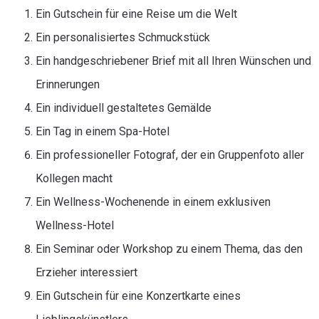
Ein Gutschein für eine Reise um die Welt
Ein personalisiertes Schmuckstück
Ein handgeschriebener Brief mit all Ihren Wünschen und
Erinnerungen
Ein individuell gestaltetes Gemälde
Ein Tag in einem Spa-Hotel
Ein professioneller Fotograf, der ein Gruppenfoto aller
Kollegen macht
Ein Wellness-Wochenende in einem exklusiven
Wellness-Hotel
Ein Seminar oder Workshop zu einem Thema, das den
Erzieher interessiert
Ein Gutschein für eine Konzertkarte eines