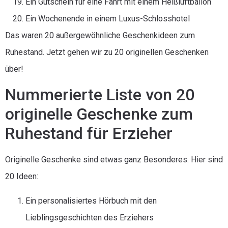
Ein Gutschein für eine Fahrt mit einem Heißluftballon
Ein Wochenende in einem Luxus-Schlosshotel
Das waren 20 außergewöhnliche Geschenkideen zum
Ruhestand. Jetzt gehen wir zu 20 originellen Geschenken
über!
Nummerierte Liste von 20
originelle Geschenke zum
Ruhestand für Erzieher
Originelle Geschenke sind etwas ganz Besonderes. Hier sind
20 Ideen:
Ein personalisiertes Hörbuch mit den
Lieblingsgeschichten des Erziehers