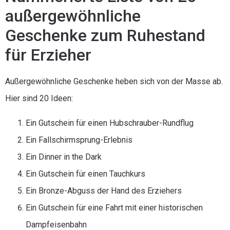
außergewöhnliche
Geschenke zum Ruhestand
für Erzieher
Außergewöhnliche Geschenke heben sich von der Masse ab.
Hier sind 20 Ideen:
Ein Gutschein für einen Hubschrauber-Rundflug
Ein Fallschirmsprung-Erlebnis
Ein Dinner in the Dark
Ein Gutschein für einen Tauchkurs
Ein Bronze-Abguss der Hand des Erziehers
Ein Gutschein für eine Fahrt mit einer historischen
Dampfeisenbahn