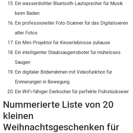
Ein wasserdichter Bluetooth-Lautsprecher für Musik
beim Baden
Ein professioneller Foto-Scanner für das Digitalisieren
alter Fotos
Ein Mini-Projektor für Kinoerlebnisse zuhause
Ein intelligenter Staubsaugerroboter für müheloses
Saugen
Ein digitaler Bilderrahmen mit Videofunktion für
Erinnerungen in Bewegung
Ein WiFi-fähiger Eierkocher für perfekte Frühstückseier
Nummerierte Liste von 20
kleinen
Weihnachtsgeschenken für