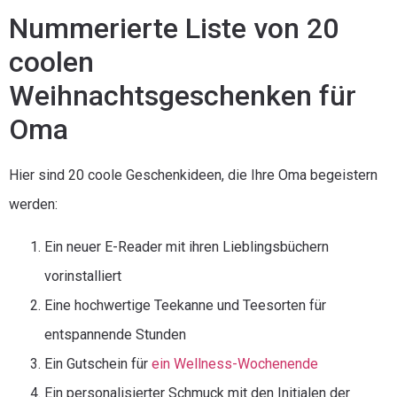
Nummerierte Liste von 20
coolen
Weihnachtsgeschenken für
Oma
Hier sind 20 coole Geschenkideen, die Ihre Oma begeistern
werden:
Ein neuer E-Reader mit ihren Lieblingsbüchern
vorinstalliert
Eine hochwertige Teekanne und Teesorten für
entspannende Stunden
Ein Gutschein für
ein Wellness-Wochenende
Ein personalisierter Schmuck mit den Initialen der