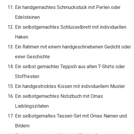
Ein handgemachtes Schmuckstück mit Perlen oder
Edelsteinen
Ein selbstgemachtes Schlüsselbrett mit individuellen
Haken
Ein Rahmen mit einem handgeschriebenen Gedicht oder
einer Geschichte
Ein selbst gemachter Teppich aus alten T-Shirts oder
Stoffresten
Ein handgestricktes Kissen mit individuellem Muster
Ein selbstgemachtes Notizbuch mit Omas
Lieblingszitaten
Ein selbstgemaltes Tassen-Set mit Omas Namen und
Bildern