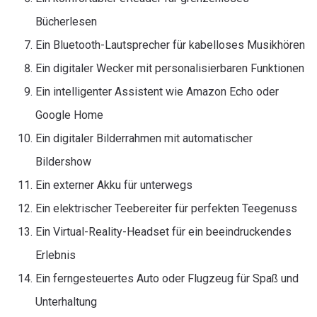
Bücherlesen
Ein Bluetooth-Lautsprecher für kabelloses Musikhören
Ein digitaler Wecker mit personalisierbaren Funktionen
Ein intelligenter Assistent wie Amazon Echo oder
Google Home
Ein digitaler Bilderrahmen mit automatischer
Bildershow
Ein externer Akku für unterwegs
Ein elektrischer Teebereiter für perfekten Teegenuss
Ein Virtual-Reality-Headset für ein beeindruckendes
Erlebnis
Ein ferngesteuertes Auto oder Flugzeug für Spaß und
Unterhaltung