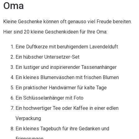
Oma
Kleine Geschenke können oft genauso viel Freude bereiten.
Hier sind 20 kleine Geschenkideen für Ihre Oma:
Eine Duftkerze mit beruhigendem Lavendelduft
Ein hübscher Untersetzer-Set
Ein lustiger und inspirierender Tassenanhänger
Ein kleines Blumenväschen mit frischen Blumen
Ein praktischer Handwärmer für kalte Tage
Ein Schlüsselanhänger mit Foto
Ein hochwertiger Tee oder Kaffee in einer edlen
Verpackung
Ein kleines Tagebuch für ihre Gedanken und
Erinnerungen