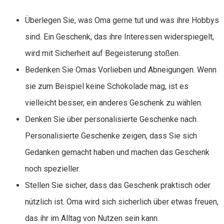
Überlegen Sie, was Oma gerne tut und was ihre Hobbys
sind. Ein Geschenk, das ihre Interessen widerspiegelt,
wird mit Sicherheit auf Begeisterung stoßen.
Bedenken Sie Omas Vorlieben und Abneigungen. Wenn
sie zum Beispiel keine Schokolade mag, ist es
vielleicht besser, ein anderes Geschenk zu wählen.
Denken Sie über personalisierte Geschenke nach.
Personalisierte Geschenke zeigen, dass Sie sich
Gedanken gemacht haben und machen das Geschenk
noch spezieller.
Stellen Sie sicher, dass das Geschenk praktisch oder
nützlich ist. Oma wird sich sicherlich über etwas freuen,
das ihr im Alltag von Nutzen sein kann.