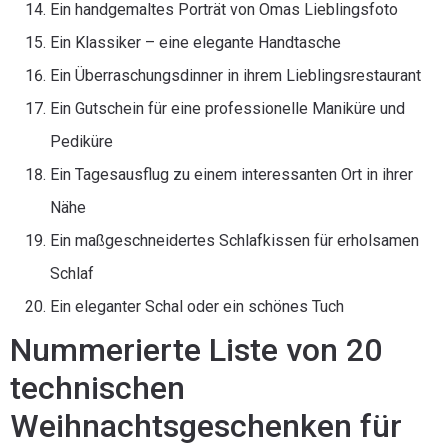
Ein handgemaltes Porträt von Omas Lieblingsfoto
Ein Klassiker – eine elegante Handtasche
Ein Überraschungsdinner in ihrem Lieblingsrestaurant
Ein Gutschein für eine professionelle Maniküre und
Pediküre
Ein Tagesausflug zu einem interessanten Ort in ihrer
Nähe
Ein maßgeschneidertes Schlafkissen für erholsamen
Schlaf
Ein eleganter Schal oder ein schönes Tuch
Nummerierte Liste von 20
technischen
Weihnachtsgeschenken für