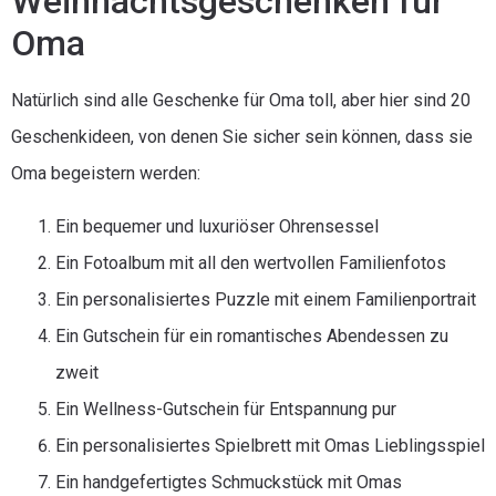
Weihnachtsgeschenken für
Oma
Natürlich sind alle Geschenke für Oma toll, aber hier sind 20
Geschenkideen, von denen Sie sicher sein können, dass sie
Oma begeistern werden:
Ein bequemer und luxuriöser Ohrensessel
Ein Fotoalbum mit all den wertvollen Familienfotos
Ein personalisiertes Puzzle mit einem Familienportrait
Ein Gutschein für ein romantisches Abendessen zu
zweit
Ein Wellness-Gutschein für Entspannung pur
Ein personalisiertes Spielbrett mit Omas Lieblingsspiel
Ein handgefertigtes Schmuckstück mit Omas