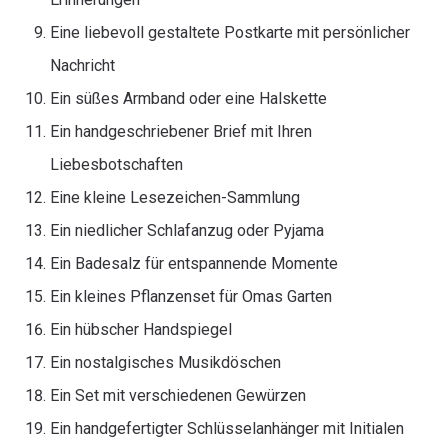
Eine liebevoll gestaltete Postkarte mit persönlicher
Nachricht
Ein süßes Armband oder eine Halskette
Ein handgeschriebener Brief mit Ihren
Liebesbotschaften
Eine kleine Lesezeichen-Sammlung
Ein niedlicher Schlafanzug oder Pyjama
Ein Badesalz für entspannende Momente
Ein kleines Pflanzenset für Omas Garten
Ein hübscher Handspiegel
Ein nostalgisches Musikdöschen
Ein Set mit verschiedenen Gewürzen
Ein handgefertigter Schlüsselanhänger mit Initialen