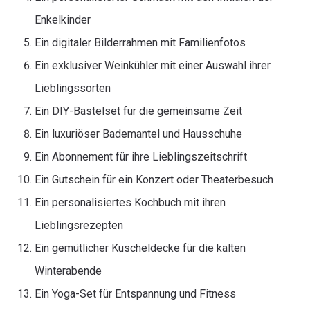
Enkelkinder
Ein digitaler Bilderrahmen mit Familienfotos
Ein exklusiver Weinkühler mit einer Auswahl ihrer
Lieblingssorten
Ein DIY-Bastelset für die gemeinsame Zeit
Ein luxuriöser Bademantel und Hausschuhe
Ein Abonnement für ihre Lieblingszeitschrift
Ein Gutschein für ein Konzert oder Theaterbesuch
Ein personalisiertes Kochbuch mit ihren
Lieblingsrezepten
Ein gemütlicher Kuscheldecke für die kalten
Winterabende
Ein Yoga-Set für Entspannung und Fitness