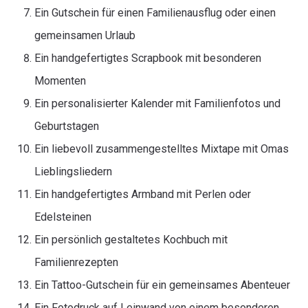
Ein Gutschein für einen Familienausflug oder einen
gemeinsamen Urlaub
Ein handgefertigtes Scrapbook mit besonderen
Momenten
Ein personalisierter Kalender mit Familienfotos und
Geburtstagen
Ein liebevoll zusammengestelltes Mixtape mit Omas
Lieblingsliedern
Ein handgefertigtes Armband mit Perlen oder
Edelsteinen
Ein persönlich gestaltetes Kochbuch mit
Familienrezepten
Ein Tattoo-Gutschein für ein gemeinsames Abenteuer
Ein Fotodruck auf Leinwand von einem besonderen