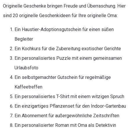
Originelle Geschenke bringen Freude und Überraschung. Hier
sind 20 originelle Geschenkideen für Ihre originelle Oma:
Ein Haustier-Adoptionsgutschein für einen süßen
Begleiter
Ein Kochkurs für die Zubereitung exotischer Gerichte
Ein personalisiertes Puzzle mit einem gemeinsamen
Urlaubsfoto
Ein selbstgemachter Gutschein für regelmäßige
Kaffeetreffen
Ein personalisiertes T-Shirt mit einem witzigen Spruch
Ein einzigartiges Pflanzenset für den Indoor-Gartenbau
Ein Abonnement für außergewöhnliche Zeitschriften
Ein personalisierter Roman mit Oma als Detektivin