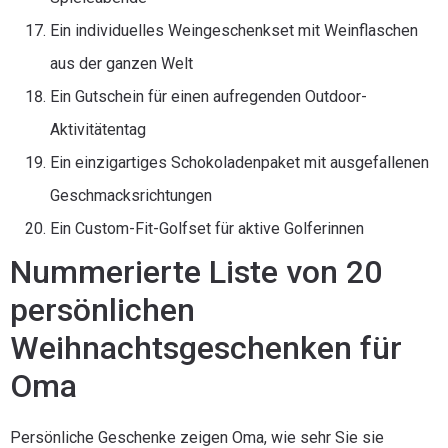
Ein individuelles Weingeschenkset mit Weinflaschen
aus der ganzen Welt
Ein Gutschein für einen aufregenden Outdoor-
Aktivitätentag
Ein einzigartiges Schokoladenpaket mit ausgefallenen
Geschmacksrichtungen
Ein Custom-Fit-Golfset für aktive Golferinnen
Nummerierte Liste von 20
persönlichen
Weihnachtsgeschenken für
Oma
Persönliche Geschenke zeigen Oma, wie sehr Sie sie