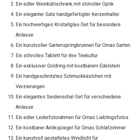
Ein edler Weinkühlschrank mit stilvoller Optik
Ein eleganter Satz handgefertigter Kerzenhalter
Ein hochwertiges Kristallglas-Set für besondere
Anlässe
Ein kunstvoller Gartenspringbrunnen für Omas Garten
Ein stilvolles Tablett für ihre Teekultur
Ein exklusiver Goldring mit kostbarem Edelstein
Ein handgeschnitztes Schmuckkästchen mit
Verzierungen
Ein elegantes Seidenschal-Set für verschiedene
Anlässe
Ein edler Lederfotorahmen für Omas Lieblingsfotos
Ein kostbarer Antikspiegel für Omas Schlafzimmer
Ein kunstvoll gestaltetes Windlicht für