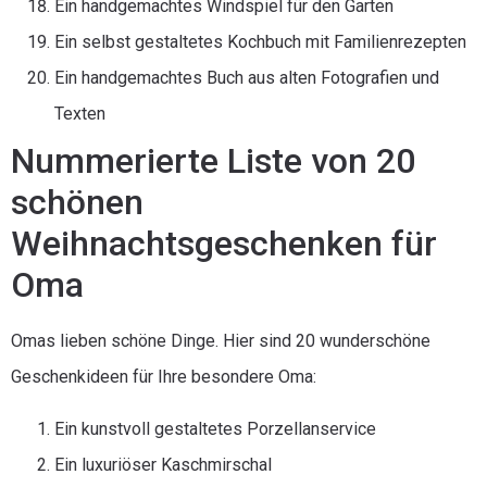
Ein handgemachtes Windspiel für den Garten
Ein selbst gestaltetes Kochbuch mit Familienrezepten
Ein handgemachtes Buch aus alten Fotografien und
Texten
Nummerierte Liste von 20
schönen
Weihnachtsgeschenken für
Oma
Omas lieben schöne Dinge. Hier sind 20 wunderschöne
Geschenkideen für Ihre besondere Oma:
Ein kunstvoll gestaltetes Porzellanservice
Ein luxuriöser Kaschmirschal