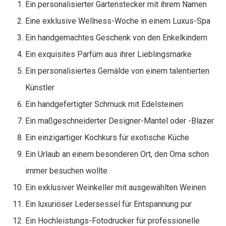
Ein personalisierter Gartenstecker mit ihrem Namen
Eine exklusive Wellness-Woche in einem Luxus-Spa
Ein handgemachtes Geschenk von den Enkelkindern
Ein exquisites Parfüm aus ihrer Lieblingsmarke
Ein personalisiertes Gemälde von einem talentierten
Künstler
Ein handgefertigter Schmuck mit Edelsteinen
Ein maßgeschneiderter Designer-Mantel oder -Blazer
Ein einzigartiger Kochkurs für exotische Küche
Ein Urlaub an einem besonderen Ort, den Oma schon
immer besuchen wollte
Ein exklusiver Weinkeller mit ausgewählten Weinen
Ein luxuriöser Ledersessel für Entspannung pur
Ein Hochleistungs-Fotodrucker für professionelle