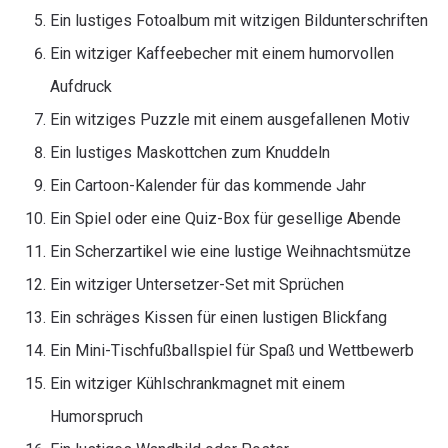
Ein lustiges Fotoalbum mit witzigen Bildunterschriften
Ein witziger Kaffeebecher mit einem humorvollen
Aufdruck
Ein witziges Puzzle mit einem ausgefallenen Motiv
Ein lustiges Maskottchen zum Knuddeln
Ein Cartoon-Kalender für das kommende Jahr
Ein Spiel oder eine Quiz-Box für gesellige Abende
Ein Scherzartikel wie eine lustige Weihnachtsmütze
Ein witziger Untersetzer-Set mit Sprüchen
Ein schräges Kissen für einen lustigen Blickfang
Ein Mini-Tischfußballspiel für Spaß und Wettbewerb
Ein witziger Kühlschrankmagnet mit einem
Humorspruch