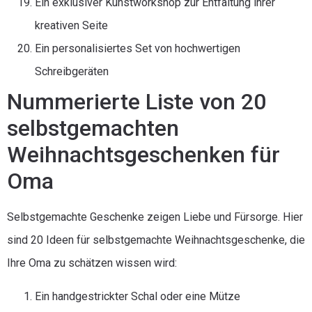
Ein exklusiver Kunstworkshop zur Entfaltung ihrer
kreativen Seite
Ein personalisiertes Set von hochwertigen
Schreibgeräten
Nummerierte Liste von 20
selbstgemachten
Weihnachtsgeschenken für
Oma
Selbstgemachte Geschenke zeigen Liebe und Fürsorge. Hier
sind 20 Ideen für selbstgemachte Weihnachtsgeschenke, die
Ihre Oma zu schätzen wissen wird:
Ein handgestrickter Schal oder eine Mütze