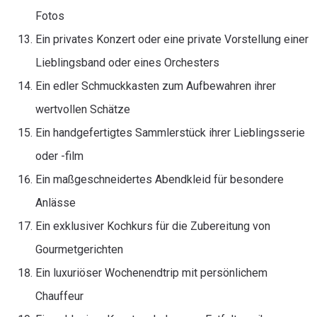
Fotos
Ein privates Konzert oder eine private Vorstellung einer
Lieblingsband oder eines Orchesters
Ein edler Schmuckkasten zum Aufbewahren ihrer
wertvollen Schätze
Ein handgefertigtes Sammlerstück ihrer Lieblingsserie
oder -film
Ein maßgeschneidertes Abendkleid für besondere
Anlässe
Ein exklusiver Kochkurs für die Zubereitung von
Gourmetgerichten
Ein luxuriöser Wochenendtrip mit persönlichem
Chauffeur