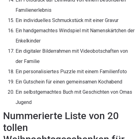
Familienerlebnis
Ein individuelles Schmuckstück mit einer Gravur
Ein handgemachtes Windspiel mit Namenskärtchen der
Enkelkinder
Ein digitaler Bilderrahmen mit Videobotschaften von
der Familie
Ein personalisiertes Puzzle mit einem Familienfoto
Ein Gutschein für einen gemeinsamen Kochabend
Ein selbstgemachtes Buch mit Geschichten von Omas
Jugend
Nummerierte Liste von 20
tollen