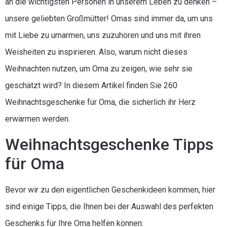
an die wichtigsten Personen in unserem Leben zu denken –
unsere geliebten Großmütter! Omas sind immer da, um uns
mit Liebe zu umarmen, uns zuzuhören und uns mit ihren
Weisheiten zu inspirieren. Also, warum nicht dieses
Weihnachten nutzen, um Oma zu zeigen, wie sehr sie
geschätzt wird? In diesem Artikel finden Sie 260
Weihnachtsgeschenke für Oma, die sicherlich ihr Herz
erwärmen werden.
Weihnachtsgeschenke Tipps
für Oma
Bevor wir zu den eigentlichen Geschenkideen kommen, hier
sind einige Tipps, die Ihnen bei der Auswahl des perfekten
Geschenks für Ihre Oma helfen können: