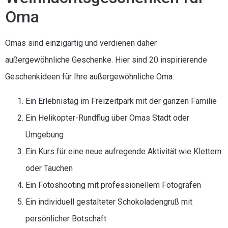
Oma
Omas sind einzigartig und verdienen daher
außergewöhnliche Geschenke. Hier sind 20 inspirierende
Geschenkideen für Ihre außergewöhnliche Oma:
Ein Erlebnistag im Freizeitpark mit der ganzen Familie
Ein Helikopter-Rundflug über Omas Stadt oder
Umgebung
Ein Kurs für eine neue aufregende Aktivität wie Klettern
oder Tauchen
Ein Fotoshooting mit professionellem Fotografen
Ein individuell gestalteter Schokoladengruß mit
persönlicher Botschaft