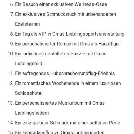
Ein Besuch einer exklusiven Wellness-Oase
Ein exklusives Schmuckstück mit unbehandelten
Edelsteinen
Ein Tag als VIP in Omas Lieblingssportveranstaltung
Ein personalisierter Roman mit Oma als Hauptfigur
Ein individuell gestaltetes Puzzle mit Omas
Lieblingsbild
Ein aufregendes Hubschrauberrundflug-Erlebnis
Ein romantisches Wochenende in einem luxuriösen
Schlosshotel
Ein personalisiertes Musikalbum mit Omas
Lieblingsliedern
Ein einzigartiger Schmuck mit einer seltenen Perle
Ein Fahrradausflug zu Omas Lieblingsorten