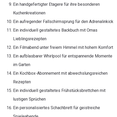
Ein handgefertigter Etagere für ihre besonderen
Kuchenkreationen
Ein aufregender Fallschirmsprung für den Adrenalinkick
Ein individuell gestaltetes Backbuch mit Omas
Lieblingsrezepten
Ein Filmabend unter freiem Himmel mit hohem Komfort
Ein aufblasbarer Whirlpool für entspannende Momente
im Garten
Ein Kochbox-Abonnement mit abwechslungsreichen
Rezepten
Ein individuell gestaltetes Frühstücksbrettchen mit
lustigen Sprüchen
Ein personalisiertes Schachbrett für geistreiche
Spieleabende