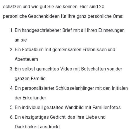
schätzen und wie gut Sie sie kennen. Hier sind 20
persönliche Geschenkideen für Ihre ganz persönliche Oma:
Ein handgeschriebener Brief mit all Ihren Erinnerungen
an sie
Ein Fotoalbum mit gemeinsamen Erlebnissen und
Abenteuern
Ein selbst gemachtes Video mit Botschaften von der
ganzen Familie
Ein personalisierter Schlüsselanhänger mit den Initialen
der Enkelkinder
Ein individuell gestaltes Wandbild mit Familienfotos
Ein einzigartiges Gedicht, das Ihre Liebe und
Dankbarkeit ausdrückt