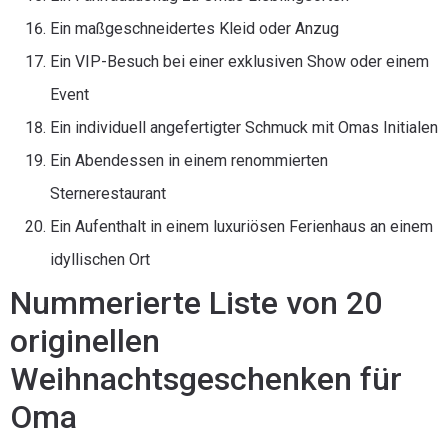
Ein maßgeschneidertes Kleid oder Anzug
Ein VIP-Besuch bei einer exklusiven Show oder einem
Event
Ein individuell angefertigter Schmuck mit Omas Initialen
Ein Abendessen in einem renommierten
Sternerestaurant
Ein Aufenthalt in einem luxuriösen Ferienhaus an einem
idyllischen Ort
Nummerierte Liste von 20
originellen
Weihnachtsgeschenken für
Oma