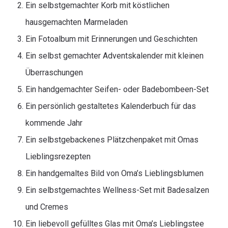
Ein selbstgemachter Korb mit köstlichen
hausgemachten Marmeladen
Ein Fotoalbum mit Erinnerungen und Geschichten
Ein selbst gemachter Adventskalender mit kleinen
Überraschungen
Ein handgemachter Seifen- oder Badebombeen-Set
Ein persönlich gestaltetes Kalenderbuch für das
kommende Jahr
Ein selbstgebackenes Plätzchenpaket mit Omas
Lieblingsrezepten
Ein handgemaltes Bild von Oma’s Lieblingsblumen
Ein selbstgemachtes Wellness-Set mit Badesalzen
und Cremes
Ein liebevoll gefülltes Glas mit Oma’s Lieblingstee