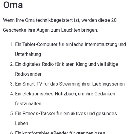
Oma
Wenn Ihre Oma technikbegeistert ist, werden diese 20
Geschenke ihre Augen zum Leuchten bringen:
Ein Tablet-Computer für einfache Internetnutzung und
Unterhaltung
Ein digitales Radio für klaren Klang und vielfältige
Radiosender
Ein Smart-TV für das Streaming ihrer Lieblingsserien
Ein elektronisches Notizbuch, um ihre Gedanken
festzuhalten
Ein Fitness-Tracker für ein aktives und gesundes
Leben
Ein komfortabler eReader für grenzenloses