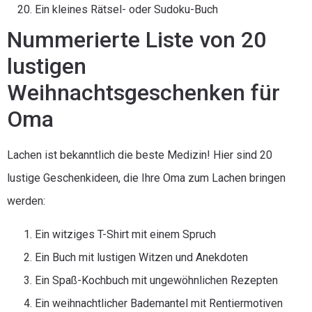
Ein kleines Rätsel- oder Sudoku-Buch
Nummerierte Liste von 20
lustigen
Weihnachtsgeschenken für
Oma
Lachen ist bekanntlich die beste Medizin! Hier sind 20
lustige Geschenkideen, die Ihre Oma zum Lachen bringen
werden:
Ein witziges T-Shirt mit einem Spruch
Ein Buch mit lustigen Witzen und Anekdoten
Ein Spaß-Kochbuch mit ungewöhnlichen Rezepten
Ein weihnachtlicher Bademantel mit Rentiermotiven