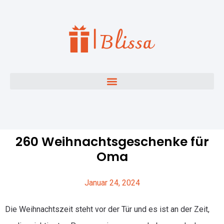
260 Weihnachtsgeschenke für
Oma
Januar 24, 2024
Die Weihnachtszeit steht vor der Tür und es ist an der Zeit,