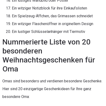
Ein lustiges Wandbild oder Poster
Ein witziger Notizblock für ihre Einkaufslisten
Ein Spielzeug-Äffchen, das Grimassen schneidet
Ein witziger Flaschenöffner in originellem Design
Ein lustiger Schlüsselanhänger mit Tiermotiv
Nummerierte Liste von 20
besonderen
Weihnachtsgeschenken für
Oma
Omas sind besonders und verdienen besondere Geschenke.
Hier sind 20 einzigartige Geschenkideen für Ihre ganz
besondere Oma: