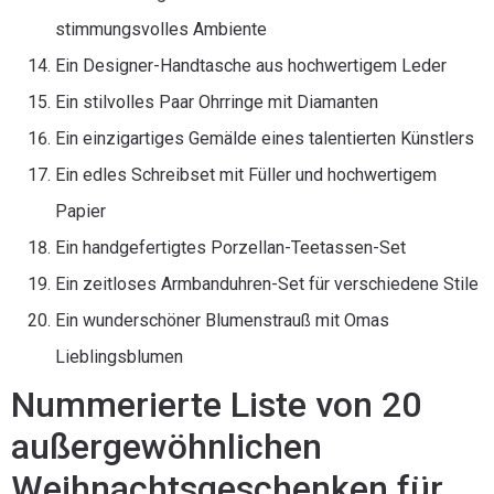
stimmungsvolles Ambiente
Ein Designer-Handtasche aus hochwertigem Leder
Ein stilvolles Paar Ohrringe mit Diamanten
Ein einzigartiges Gemälde eines talentierten Künstlers
Ein edles Schreibset mit Füller und hochwertigem
Papier
Ein handgefertigtes Porzellan-Teetassen-Set
Ein zeitloses Armbanduhren-Set für verschiedene Stile
Ein wunderschöner Blumenstrauß mit Omas
Lieblingsblumen
Nummerierte Liste von 20
außergewöhnlichen
Weihnachtsgeschenken für