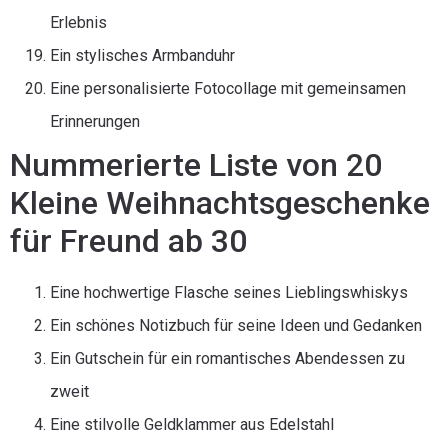
Erlebnis
Ein stylisches Armbanduhr
Eine personalisierte Fotocollage mit gemeinsamen
Erinnerungen
Nummerierte Liste von 20
Kleine Weihnachtsgeschenke
für Freund ab 30
Eine hochwertige Flasche seines Lieblingswhiskys
Ein schönes Notizbuch für seine Ideen und Gedanken
Ein Gutschein für ein romantisches Abendessen zu
zweit
Eine stilvolle Geldklammer aus Edelstahl