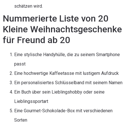
schätzen wird.
Nummerierte Liste von 20
Kleine Weihnachtsgeschenke
für Freund ab 20
Eine stylische Handyhülle, die zu seinem Smartphone
passt
Eine hochwertige Kaffeetasse mit lustigem Aufdruck
Ein personalisiertes Schlüsselband mit seinem Namen
Ein Buch über sein Lieblingshobby oder seine
Lieblingssportart
Eine Gourmet-Schokolade-Box mit verschiedenen
Sorten