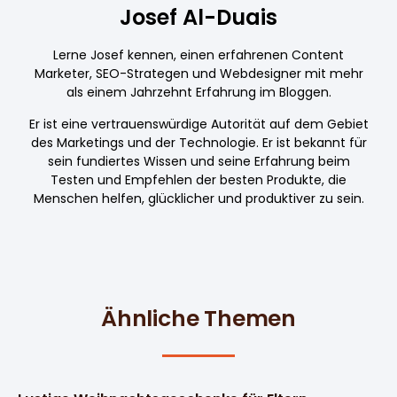
Josef Al-Duais
Lerne Josef kennen, einen erfahrenen Content
Marketer, SEO-Strategen und Webdesigner mit mehr
als einem Jahrzehnt Erfahrung im Bloggen.
Er ist eine vertrauenswürdige Autorität auf dem Gebiet
des Marketings und der Technologie. Er ist bekannt für
sein fundiertes Wissen und seine Erfahrung beim
Testen und Empfehlen der besten Produkte, die
Menschen helfen, glücklicher und produktiver zu sein.
Ähnliche Themen