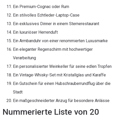
Ein Premium-Cognac oder Rum
Ein stilvolles Echtleder-Laptop-Case
Ein exklusives Dinner in einem Sternerestaurant
Ein luxuriöser Herrenduft
Ein Armbanduhr von einer renommierten Luxusmarke
Ein eleganter Regenschirm mit hochwertiger
Verarbeitung
Ein personalisierter Weinkeller für seine edlen Tropfen
Ein Vintage-Whisky-Set mit Kristallglas und Karaffe
Ein Gutschein für einen Hubschrauberrundflug über die
Stadt
Ein maßgeschneiderter Anzug für besondere Anlässe
Nummerierte Liste von 20