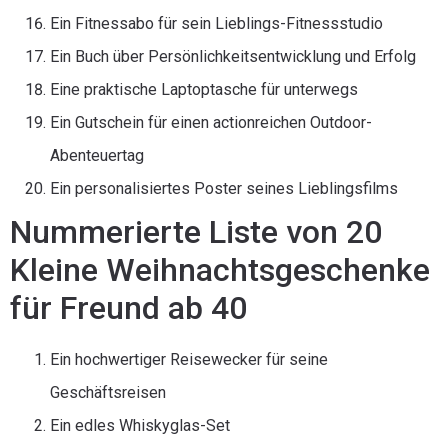
Ein Fitnessabo für sein Lieblings-Fitnessstudio
Ein Buch über Persönlichkeitsentwicklung und Erfolg
Eine praktische Laptoptasche für unterwegs
Ein Gutschein für einen actionreichen Outdoor-
Abenteuertag
Ein personalisiertes Poster seines Lieblingsfilms
Nummerierte Liste von 20
Kleine Weihnachtsgeschenke
für Freund ab 40
Ein hochwertiger Reisewecker für seine
Geschäftsreisen
Ein edles Whiskyglas-Set