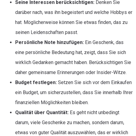
Seine Interessen berücksichtigen:
Denken Sie
darüber nach, was ihn begeistert und welche Hobbys er
hat. Möglicherweise können Sie etwas finden, das zu
seinen Leidenschaften passt.
Persönliche Note hinzufügen:
Ein Geschenk, das
eine persönliche Bedeutung hat, zeigt, dass Sie sich
wirklich Gedanken gemacht haben. Berücksichtigen Sie
daher gemeinsame Erinnerungen oder Insider-Witze.
Budget festlegen:
Setzen Sie sich vor dem Einkaufen
ein Budget, um sicherzustellen, dass Sie innerhalb Ihrer
finanziellen Möglichkeiten bleiben.
Qualität über Quantität:
Es geht nicht unbedingt
darum, viele Geschenke zu machen, sondern darum,
etwas von guter Qualität auszuwählen, das er wirklich