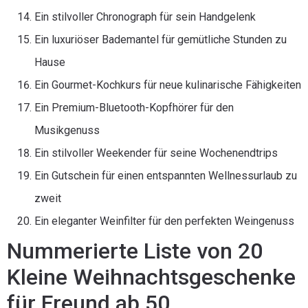
Ein stilvoller Chronograph für sein Handgelenk
Ein luxuriöser Bademantel für gemütliche Stunden zu
Hause
Ein Gourmet-Kochkurs für neue kulinarische Fähigkeiten
Ein Premium-Bluetooth-Kopfhörer für den
Musikgenuss
Ein stilvoller Weekender für seine Wochenendtrips
Ein Gutschein für einen entspannten Wellnessurlaub zu
zweit
Ein eleganter Weinfilter für den perfekten Weingenuss
Nummerierte Liste von 20
Kleine Weihnachtsgeschenke
für Freund ab 50