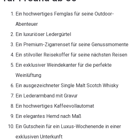
Ein hochwertiges Fernglas für seine Outdoor-
Abenteuer
Ein luxuriöser Ledergürtel
Ein Premium-Zigarrenset für seine Genussmomente
Ein stilvoller Reisekoffer für seine nächsten Reisen
Ein exklusiver Weindekanter für die perfekte
Weinlüftung
Ein ausgezeichneter Single Malt Scotch Whisky
Ein Lederarmband mit Gravur
Ein hochwertiges Kaffeevollautomat
Ein elegantes Hemd nach Maß
Ein Gutschein für ein Luxus-Wochenende in einer
exklusiven Unterkunft