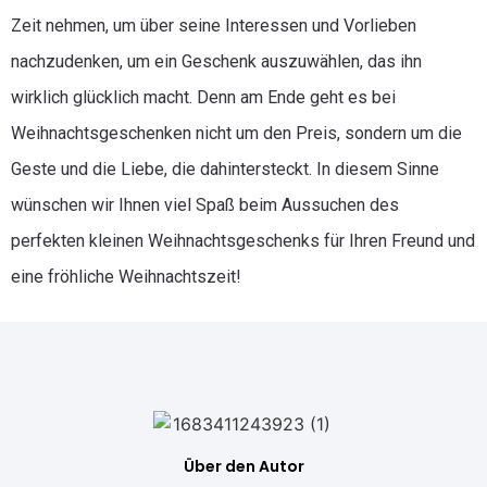
Zeit nehmen, um über seine Interessen und Vorlieben
nachzudenken, um ein Geschenk auszuwählen, das ihn
wirklich glücklich macht. Denn am Ende geht es bei
Weihnachtsgeschenken nicht um den Preis, sondern um die
Geste und die Liebe, die dahintersteckt. In diesem Sinne
wünschen wir Ihnen viel Spaß beim Aussuchen des
perfekten kleinen Weihnachtsgeschenks für Ihren Freund und
eine fröhliche Weihnachtszeit!
Über den Autor