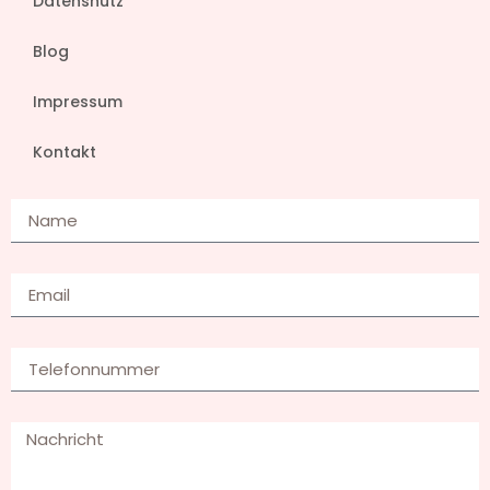
Datenshutz
Blog
Impressum
Kontakt