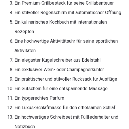
Ein Premium-Grillbesteck für seine Grillabenteuer
Ein stilvoller Regenschirm mit automatischer Öffnung
Ein kulinarisches Kochbuch mit internationalen
Rezepten
Eine hochwertige Aktivitätsuhr für seine sportlichen
Aktivitäten
Ein eleganter Kugelschreiber aus Edelstahl
Ein exklusiver Wein- oder Champagnerkühler
Ein praktischer und stilvoller Rucksack für Ausflüge
Ein Gutschein für eine entspannende Massage
Ein typgerechtes Parfum
Ein Luxus-Schlafmaske für den erholsamen Schlaf
Ein hochwertiges Schreibset mit Füllfederhalter und
Notizbuch