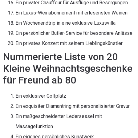
Ein privater Chauffeur für Ausflüge und Besorgungen
Ein Luxus-Weinabonnement mit erlesensten Weinen
Ein Wochenendtrip in eine exklusive Luxusvilla
Ein persönlicher Butler-Service für besondere Anlässe
Ein privates Konzert mit seinem Lieblingskünstler
Nummerierte Liste von 20
Kleine Weihnachtsgeschenke
für Freund ab 80
Ein exklusiver Golfplatz
Ein exquisiter Diamantring mit personalisierter Gravur
Ein maßgeschneiderter Ledersessel mit
Massagefunktion
Ein eigenes persönliches Kunstwerk