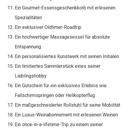
Ein Gourmet-Essensgeschenkkorb mit erlesenen
Spezialitäten
Ein exklusiver Oldtimer-Roadtrip
Ein hochwertiger Massagesessel für absolute
Entspannung
Ein personalisiertes Kunstwerk mit seinen Initialen
Ein limitiertes Sammlerstück eines seiner
Lieblingshobby
Ein Gutschein für ein exklusives Erlebnis wie
Fallschirmspringen oder Helikopterflug
Ein maßgeschneiderter Rollstuhl für seine Mobilität
Ein Luxus-Weinabonnement mit erlesenen Weinen
Ein once-in-a-lifetime-Trip zu einem seiner