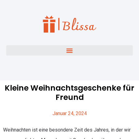
Kleine Weihnachtsgeschenke für
Freund
Januar 24, 2024
Weihnachten ist eine besondere Zeit des Jahres, in der wir