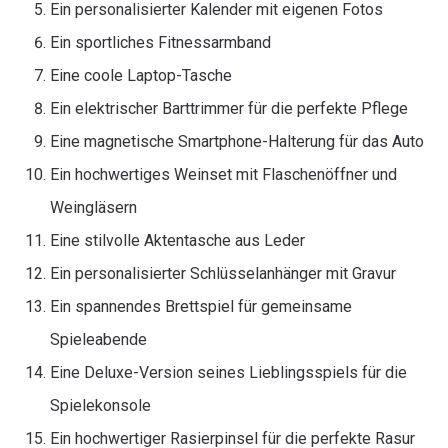
Ein personalisierter Kalender mit eigenen Fotos
Ein sportliches Fitnessarmband
Eine coole Laptop-Tasche
Ein elektrischer Barttrimmer für die perfekte Pflege
Eine magnetische Smartphone-Halterung für das Auto
Ein hochwertiges Weinset mit Flaschenöffner und
Weingläsern
Eine stilvolle Aktentasche aus Leder
Ein personalisierter Schlüsselanhänger mit Gravur
Ein spannendes Brettspiel für gemeinsame
Spieleabende
Eine Deluxe-Version seines Lieblingsspiels für die
Spielekonsole
Ein hochwertiger Rasierpinsel für die perfekte Rasur