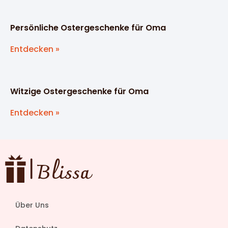
Persönliche Ostergeschenke für Oma
Entdecken »
Witzige Ostergeschenke für Oma
Entdecken »
Über Uns