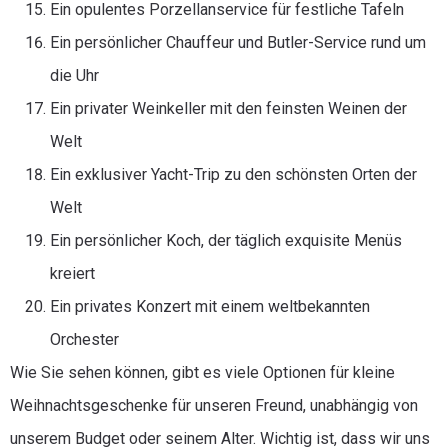
Ein opulentes Porzellanservice für festliche Tafeln
Ein persönlicher Chauffeur und Butler-Service rund um
die Uhr
Ein privater Weinkeller mit den feinsten Weinen der
Welt
Ein exklusiver Yacht-Trip zu den schönsten Orten der
Welt
Ein persönlicher Koch, der täglich exquisite Menüs
kreiert
Ein privates Konzert mit einem weltbekannten
Orchester
Wie Sie sehen können, gibt es viele Optionen für kleine
Weihnachtsgeschenke für unseren Freund, unabhängig von
unserem Budget oder seinem Alter. Wichtig ist, dass wir uns