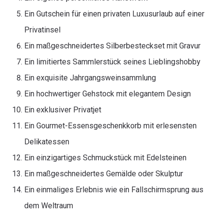
Ein Gutschein für einen privaten Luxusurlaub auf einer
Privatinsel
Ein maßgeschneidertes Silberbesteckset mit Gravur
Ein limitiertes Sammlerstück seines Lieblingshobby
Ein exquisite Jahrgangsweinsammlung
Ein hochwertiger Gehstock mit elegantem Design
Ein exklusiver Privatjet
Ein Gourmet-Essensgeschenkkorb mit erlesensten
Delikatessen
Ein einzigartiges Schmuckstück mit Edelsteinen
Ein maßgeschneidertes Gemälde oder Skulptur
Ein einmaliges Erlebnis wie ein Fallschirmsprung aus
dem Weltraum