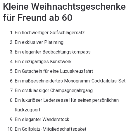
Kleine Weihnachtsgeschenke
für Freund ab 60
Ein hochwertiger Golfschlägersatz
Ein exklusiver Platinring
Ein eleganter Beobachtungskompass
Ein einzigartiges Kunstwerk
Ein Gutschein für eine Luxuskreuzfahrt
Ein maßgeschneidertes Monogramm-Cocktailglas-Set
Ein erstklassiger Champagnerjahrgang
Ein luxuriöser Ledersessel für seinen persönlichen
Rückzugsort
Ein eleganter Wanderstock
Ein Golfplatz-Mitgliedschaftspaket