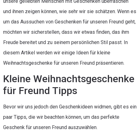
unsere geliebten Menschen mit Geschenken überraschen
und ihnen zeigen können, wie sehr wir sie schätzen. Wenn es
um das Aussuchen von Geschenken für unseren Freund geht,
möchten wir sicherstellen, dass wir etwas finden, das ihm
Freude bereitet und zu seinem persönlichen Stil passt. In
diesem Artikel werden wir einige Ideen für kleine
Weihnachtsgeschenke für unseren Freund präsentieren.
Kleine Weihnachtsgeschenke
für Freund Tipps
Bevor wir uns jedoch den Geschenkideen widmen, gibt es ein
paar Tipps, die wir beachten können, um das perfekte
Geschenk für unseren Freund auszuwählen.