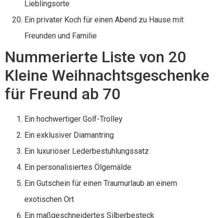
Lieblingsorte
Ein privater Koch für einen Abend zu Hause mit
Freunden und Familie
Nummerierte Liste von 20
Kleine Weihnachtsgeschenke
für Freund ab 70
Ein hochwertiger Golf-Trolley
Ein exklusiver Diamantring
Ein luxuriöser Lederbestuhlungssatz
Ein personalisiertes Ölgemälde
Ein Gutschein für einen Traumurlaub an einem
exotischen Ort
Ein maßgeschneidertes Silberbesteck