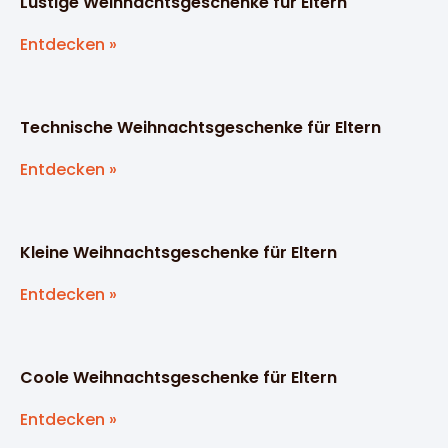
Lustige Weihnachtsgeschenke für Eltern
Entdecken »
Technische Weihnachtsgeschenke für Eltern
Entdecken »
Kleine Weihnachtsgeschenke für Eltern
Entdecken »
Coole Weihnachtsgeschenke für Eltern
Entdecken »