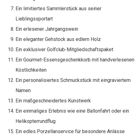
Ein limitiertes Sammlerstück aus seiner
Lieblingssportart
Ein erlesener Jahrgangswein
Ein eleganter Gehstock aus edlem Holz
Ein exklusiver Golfclub-Mitgliedschaftspaket
Ein Gourmet-Essensgeschenkkorb mit handverlesenen
Köstlichkeiten
Ein personalisiertes Schmuckstück mit eingraviertem
Namen
Ein maßgeschneidertes Kunstwerk
Ein einmaliges Erlebnis wie eine Ballonfahrt oder ein
Helikopterrundflug
Ein edles Porzellanservice für besondere Anlässe