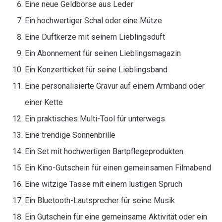
Eine neue Geldbörse aus Leder
Ein hochwertiger Schal oder eine Mütze
Eine Duftkerze mit seinem Lieblingsduft
Ein Abonnement für seinen Lieblingsmagazin
Ein Konzertticket für seine Lieblingsband
Eine personalisierte Gravur auf einem Armband oder
einer Kette
Ein praktisches Multi-Tool für unterwegs
Eine trendige Sonnenbrille
Ein Set mit hochwertigen Bartpflegeprodukten
Ein Kino-Gutschein für einen gemeinsamen Filmabend
Eine witzige Tasse mit einem lustigen Spruch
Ein Bluetooth-Lautsprecher für seine Musik
Ein Gutschein für eine gemeinsame Aktivität oder ein