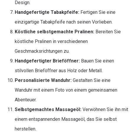
Design.
Handgefertigte Tabakpfeife:
Fertigen Sie eine
einzigartige Tabakpfeife nach seinen Vorlieben.
Köstliche selbstgemachte Pralinen:
Bereiten Sie
köstliche Pralinen in verschiedenen
Geschmacksrichtungen zu.
Handgefertigter Brieföffner:
Bauen Sie einen
stilvollen Brieföffner aus Holz oder Metall.
Personalisierte Wanduhr:
Gestalten Sie eine
Wanduhr mit einem Foto von einem gemeinsamen
Abenteuer.
Selbstgemachtes Massageöl:
Verwöhnen Sie ihn mit
einem entspannenden Massageöl, das Sie selbst
herstellen.