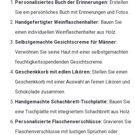
Personalisiertes Buch der Erinnerungen:
Erstellen
Sie ein persönliches Buch mit Erinnerungen und Fotos.
Handgefertigter Weinflaschenhalter:
Bauen Sie
einen individuellen Weinflaschenhalter aus Holz.
Selbstgemachte Gesichtscreme für Männer:
Verwöhnen Sie seine Haut mit einer selbstgemachten
feuchtigkeitsspendenden Gesichtscreme.
Geschenkkorb mit edlen Likören:
Stellen Sie einen
Geschenkkorb mit einer Auswahl an feinen Likören und
Schokolade zusammen.
Handgemachte Schachbrett-Tischplatte:
Bauen Sie
eine Tischplatte mit integriertem Schachbrett aus Holz.
Personalisierte Flaschenverschlüsse:
Gravieren Sie
Flaschenverschlüsse mit lustigen Sprüchen oder