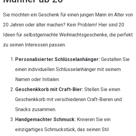
Sie möchten ein Geschenk für einen jungen Mann im Alter von
20 Jahren oder älter machen? Kein Problem! Hier sind 20
Ideen für selbstgemachte Weihnachtsgeschenke, die perfekt
zu seinen Interessen passen.
Personalisierter Schlüsselanhänger:
Gestalten Sie
einen individuellen Schlüsselanhänger mit seinem
Namen oder Initialen.
Geschenkkorb mit Craft-Bier:
Stellen Sie einen
Geschenkkorb mit verschiedenen Craft-Bieren und
Snacks zusammen.
Handgemachter Schmuck:
Kreieren Sie ein
einzigartiges Schmuckstück, das seinen Stil