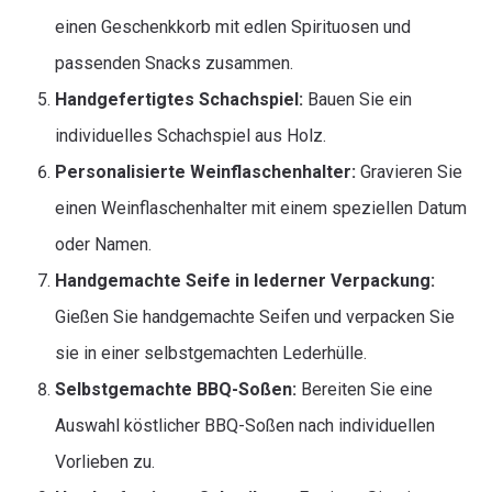
einen Geschenkkorb mit edlen Spirituosen und
passenden Snacks zusammen.
Handgefertigtes Schachspiel:
Bauen Sie ein
individuelles Schachspiel aus Holz.
Personalisierte Weinflaschenhalter:
Gravieren Sie
einen Weinflaschenhalter mit einem speziellen Datum
oder Namen.
Handgemachte Seife in lederner Verpackung:
Gießen Sie handgemachte Seifen und verpacken Sie
sie in einer selbstgemachten Lederhülle.
Selbstgemachte BBQ-Soßen:
Bereiten Sie eine
Auswahl köstlicher BBQ-Soßen nach individuellen
Vorlieben zu.