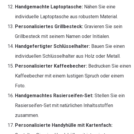
Handgemachte Laptoptasche:
Nähen Sie eine
individuelle Laptoptasche aus robustem Material.
Personalisiertes Grillbesteck:
Gravieren Sie sein
Grillbesteck mit seinem Namen oder Initialen.
Handgefertigter Schlüsselhalter:
Bauen Sie einen
individuellen Schlüsselhalter aus Holz oder Metall.
Personalisierter Kaffeebecher:
Bedrucken Sie einen
Kaffeebecher mit einem lustigen Spruch oder einem
Foto.
Handgemachtes Rasierseifen-Set:
Stellen Sie ein
Rasierseifen-Set mit natürlichen Inhaltsstoffen
zusammen.
Personalisierte Handyhülle mit Kartenfach: