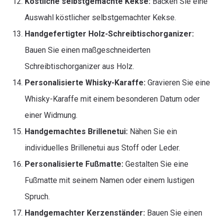
Köstliche selbstgemachte Kekse:
Backen Sie eine
Auswahl köstlicher selbstgemachter Kekse.
Handgefertigter Holz-Schreibtischorganizer:
Bauen Sie einen maßgeschneiderten
Schreibtischorganizer aus Holz.
Personalisierte Whisky-Karaffe:
Gravieren Sie eine
Whisky-Karaffe mit einem besonderen Datum oder
einer Widmung.
Handgemachtes Brillenetui:
Nähen Sie ein
individuelles Brillenetui aus Stoff oder Leder.
Personalisierte Fußmatte:
Gestalten Sie eine
Fußmatte mit seinem Namen oder einem lustigen
Spruch.
Handgemachter Kerzenständer:
Bauen Sie einen