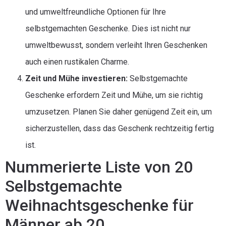
und umweltfreundliche Optionen für Ihre
selbstgemachten Geschenke. Dies ist nicht nur
umweltbewusst, sondern verleiht Ihren Geschenken
auch einen rustikalen Charme.
Zeit und Mühe investieren:
Selbstgemachte
Geschenke erfordern Zeit und Mühe, um sie richtig
umzusetzen. Planen Sie daher genügend Zeit ein, um
sicherzustellen, dass das Geschenk rechtzeitig fertig
ist.
Nummerierte Liste von 20
Selbstgemachte
Weihnachtsgeschenke für
Männer ab 20