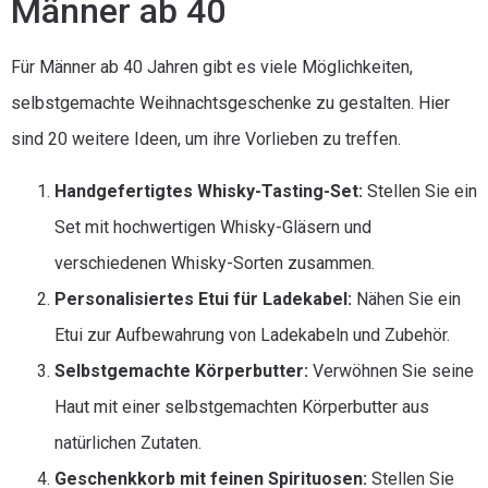
Männer ab 40
Für Männer ab 40 Jahren gibt es viele Möglichkeiten,
selbstgemachte Weihnachtsgeschenke zu gestalten. Hier
sind 20 weitere Ideen, um ihre Vorlieben zu treffen.
Handgefertigtes Whisky-Tasting-Set:
Stellen Sie ein
Set mit hochwertigen Whisky-Gläsern und
verschiedenen Whisky-Sorten zusammen.
Personalisiertes Etui für Ladekabel:
Nähen Sie ein
Etui zur Aufbewahrung von Ladekabeln und Zubehör.
Selbstgemachte Körperbutter:
Verwöhnen Sie seine
Haut mit einer selbstgemachten Körperbutter aus
natürlichen Zutaten.
Geschenkkorb mit feinen Spirituosen:
Stellen Sie