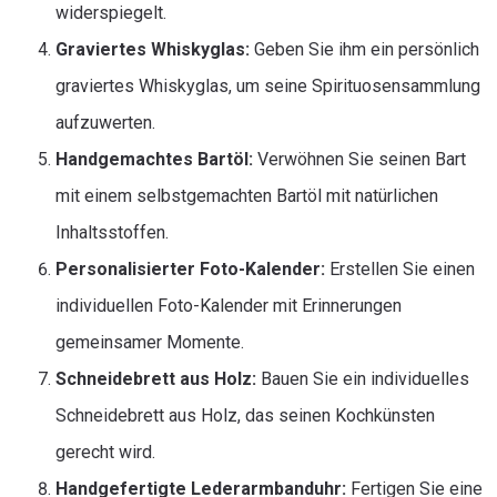
widerspiegelt.
Graviertes Whiskyglas:
Geben Sie ihm ein persönlich
graviertes Whiskyglas, um seine Spirituosensammlung
aufzuwerten.
Handgemachtes Bartöl:
Verwöhnen Sie seinen Bart
mit einem selbstgemachten Bartöl mit natürlichen
Inhaltsstoffen.
Personalisierter Foto-Kalender:
Erstellen Sie einen
individuellen Foto-Kalender mit Erinnerungen
gemeinsamer Momente.
Schneidebrett aus Holz:
Bauen Sie ein individuelles
Schneidebrett aus Holz, das seinen Kochkünsten
gerecht wird.
Handgefertigte Lederarmbanduhr:
Fertigen Sie eine