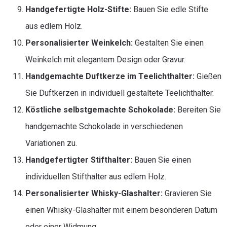
Handgefertigte Holz-Stifte:
Bauen Sie edle Stifte
aus edlem Holz.
Personalisierter Weinkelch:
Gestalten Sie einen
Weinkelch mit elegantem Design oder Gravur.
Handgemachte Duftkerze im Teelichthalter:
Gießen
Sie Duftkerzen in individuell gestaltete Teelichthalter.
Köstliche selbstgemachte Schokolade:
Bereiten Sie
handgemachte Schokolade in verschiedenen
Variationen zu.
Handgefertigter Stifthalter:
Bauen Sie einen
individuellen Stifthalter aus edlem Holz.
Personalisierter Whisky-Glashalter:
Gravieren Sie
einen Whisky-Glashalter mit einem besonderen Datum
oder einer Widmung.