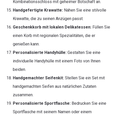
Kombinationsschloss mit geheimer Botschaft an.
Handgefertigte Krawatte:
Nähen Sie eine stilvolle
Krawatte, die zu seinen Anzügen passt.
Geschenkkorb mit lokalen Delikatessen:
Füllen Sie
einen Korb mit regionalen Spezialitäten, die er
genießen kann.
Personalisierte Handyhülle:
Gestalten Sie eine
individuelle Handyhülle mit einem Foto von Ihnen
beiden.
Handgemachter Seifenkit:
Stellen Sie ein Set mit
handgemachten Seifen aus natürlichen Zutaten
zusammen.
Personalisierte Sportflasche:
Bedrucken Sie eine
Sportflasche mit seinem Namen oder einem