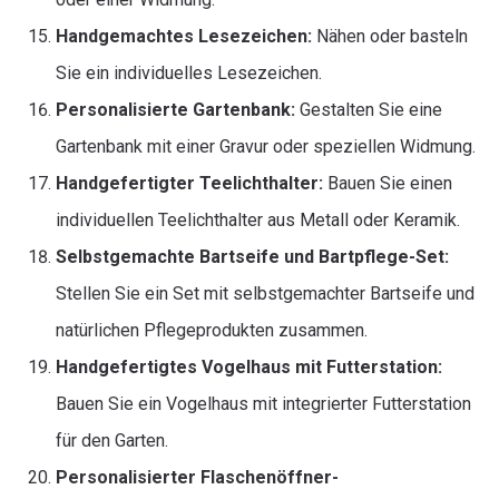
Handgemachtes Lesezeichen:
Nähen oder basteln
Sie ein individuelles Lesezeichen.
Personalisierte Gartenbank:
Gestalten Sie eine
Gartenbank mit einer Gravur oder speziellen Widmung.
Handgefertigter Teelichthalter:
Bauen Sie einen
individuellen Teelichthalter aus Metall oder Keramik.
Selbstgemachte Bartseife und Bartpflege-Set:
Stellen Sie ein Set mit selbstgemachter Bartseife und
natürlichen Pflegeprodukten zusammen.
Handgefertigtes Vogelhaus mit Futterstation:
Bauen Sie ein Vogelhaus mit integrierter Futterstation
für den Garten.
Personalisierter Flaschenöffner-