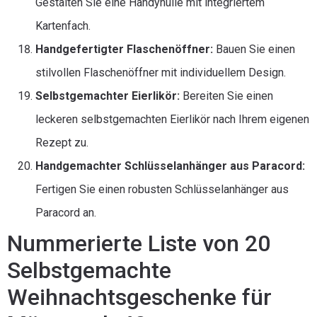
Gestalten Sie eine Handyhülle mit integriertem
Kartenfach.
Handgefertigter Flaschenöffner:
Bauen Sie einen
stilvollen Flaschenöffner mit individuellem Design.
Selbstgemachter Eierlikör:
Bereiten Sie einen
leckeren selbstgemachten Eierlikör nach Ihrem eigenen
Rezept zu.
Handgemachter Schlüsselanhänger aus Paracord:
Fertigen Sie einen robusten Schlüsselanhänger aus
Paracord an.
Nummerierte Liste von 20
Selbstgemachte
Weihnachtsgeschenke für