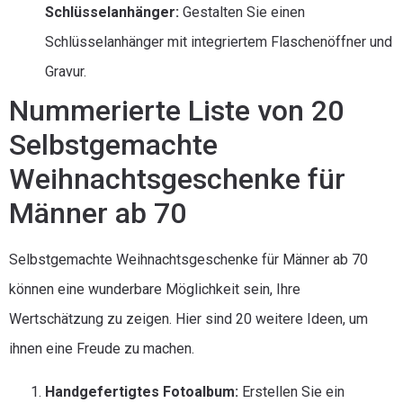
Schlüsselanhänger:
Gestalten Sie einen
Schlüsselanhänger mit integriertem Flaschenöffner und
Gravur.
Nummerierte Liste von 20
Selbstgemachte
Weihnachtsgeschenke für
Männer ab 70
Selbstgemachte Weihnachtsgeschenke für Männer ab 70
können eine wunderbare Möglichkeit sein, Ihre
Wertschätzung zu zeigen. Hier sind 20 weitere Ideen, um
ihnen eine Freude zu machen.
Handgefertigtes Fotoalbum:
Erstellen Sie ein