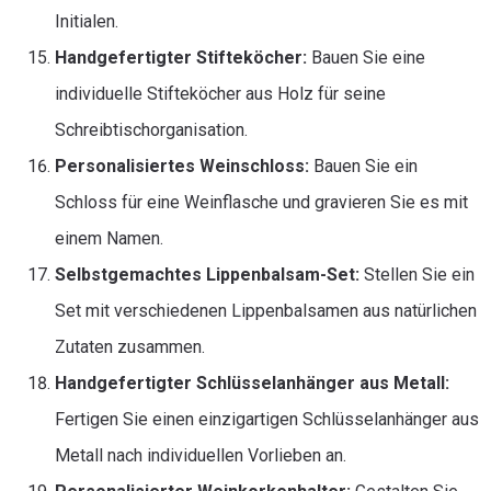
Initialen.
Handgefertigter Stifteköcher:
Bauen Sie eine
individuelle Stifteköcher aus Holz für seine
Schreibtischorganisation.
Personalisiertes Weinschloss:
Bauen Sie ein
Schloss für eine Weinflasche und gravieren Sie es mit
einem Namen.
Selbstgemachtes Lippenbalsam-Set:
Stellen Sie ein
Set mit verschiedenen Lippenbalsamen aus natürlichen
Zutaten zusammen.
Handgefertigter Schlüsselanhänger aus Metall:
Fertigen Sie einen einzigartigen Schlüsselanhänger aus
Metall nach individuellen Vorlieben an.