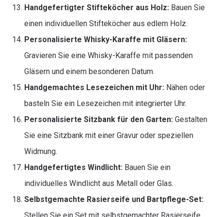
Handgefertigter Stifteköcher aus Holz:
Bauen Sie
einen individuellen Stifteköcher aus edlem Holz.
Personalisierte Whisky-Karaffe mit Gläsern:
Gravieren Sie eine Whisky-Karaffe mit passenden
Gläsern und einem besonderen Datum.
Handgemachtes Lesezeichen mit Uhr:
Nähen oder
basteln Sie ein Lesezeichen mit integrierter Uhr.
Personalisierte Sitzbank für den Garten:
Gestalten
Sie eine Sitzbank mit einer Gravur oder speziellen
Widmung.
Handgefertigtes Windlicht:
Bauen Sie ein
individuelles Windlicht aus Metall oder Glas.
Selbstgemachte Rasierseife und Bartpflege-Set:
Stellen Sie ein Set mit selbstgemachter Rasierseife