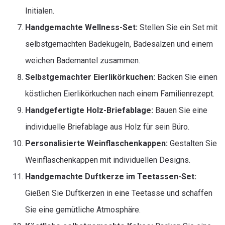
Initialen.
Handgemachte Wellness-Set:
Stellen Sie ein Set mit
selbstgemachten Badekugeln, Badesalzen und einem
weichen Bademantel zusammen.
Selbstgemachter Eierlikörkuchen:
Backen Sie einen
köstlichen Eierlikörkuchen nach einem Familienrezept.
Handgefertigte Holz-Briefablage:
Bauen Sie eine
individuelle Briefablage aus Holz für sein Büro.
Personalisierte Weinflaschenkappen:
Gestalten Sie
Weinflaschenkappen mit individuellen Designs.
Handgemachte Duftkerze im Teetassen-Set:
Gießen Sie Duftkerzen in eine Teetasse und schaffen
Sie eine gemütliche Atmosphäre.