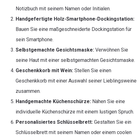
Notizbuch mit seinem Namen oder Initialen.
Handgefertigte Holz-Smartphone-Dockingstation:
Bauen Sie eine maßgeschneiderte Dockingstation für
sein Smartphone.
Selbstgemachte Gesichtsmaske:
Verwöhnen Sie
seine Haut mit einer selbstgemachten Gesichtsmaske.
Geschenkkorb mit Wein:
Stellen Sie einen
Geschenkkorb mit einer Auswahl seiner Lieblingsweine
zusammen.
Handgemachte Küchenschürze:
Nähen Sie eine
individuelle Küchenschürze mit einem lustigen Spruch.
Personalisiertes Schlüsselbrett:
Gestalten Sie ein
Schlüsselbrett mit seinem Namen oder einem coolen