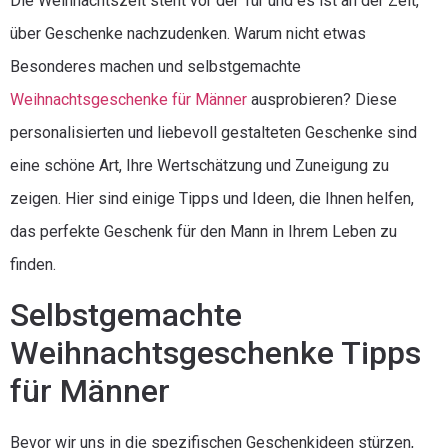
Die Weihnachtszeit steht vor der Tür und es ist an der Zeit,
über Geschenke nachzudenken. Warum nicht etwas
Besonderes machen und selbstgemachte
Weihnachtsgeschenke für Männer
ausprobieren? Diese
personalisierten und liebevoll gestalteten Geschenke sind
eine schöne Art, Ihre Wertschätzung und Zuneigung zu
zeigen. Hier sind einige Tipps und Ideen, die Ihnen helfen,
das perfekte Geschenk für den Mann in Ihrem Leben zu
finden.
Selbstgemachte
Weihnachtsgeschenke Tipps
für Männer
Bevor wir uns in die spezifischen Geschenkideen stürzen,