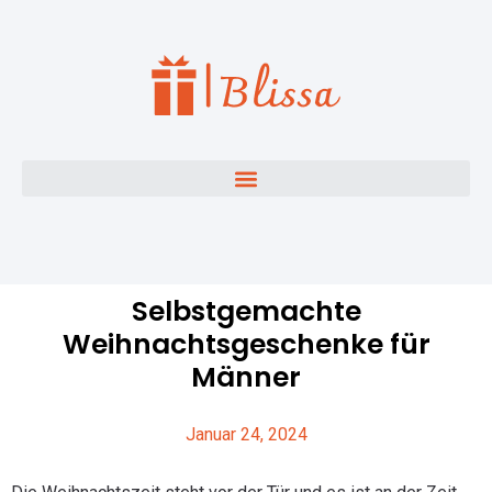
Selbstgemachte
Weihnachtsgeschenke für
Männer
Januar 24, 2024