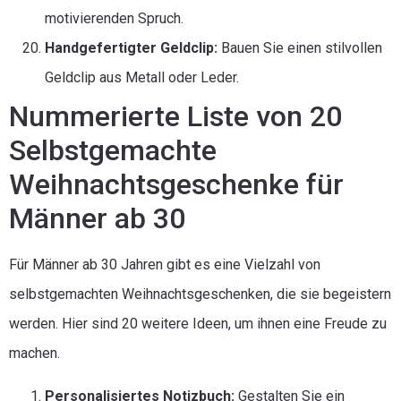
motivierenden Spruch.
Handgefertigter Geldclip:
Bauen Sie einen stilvollen
Geldclip aus Metall oder Leder.
Nummerierte Liste von 20
Selbstgemachte
Weihnachtsgeschenke für
Männer ab 30
Für Männer ab 30 Jahren gibt es eine Vielzahl von
selbstgemachten Weihnachtsgeschenken, die sie begeistern
werden. Hier sind 20 weitere Ideen, um ihnen eine Freude zu
machen.
Personalisiertes Notizbuch:
Gestalten Sie ein