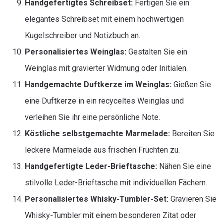
Handgefertigtes Schreibset:
Fertigen Sie ein
elegantes Schreibset mit einem hochwertigen
Kugelschreiber und Notizbuch an.
Personalisiertes Weinglas:
Gestalten Sie ein
Weinglas mit gravierter Widmung oder Initialen.
Handgemachte Duftkerze im Weinglas:
Gießen Sie
eine Duftkerze in ein recyceltes Weinglas und
verleihen Sie ihr eine persönliche Note.
Köstliche selbstgemachte Marmelade:
Bereiten Sie
leckere Marmelade aus frischen Früchten zu.
Handgefertigte Leder-Brieftasche:
Nähen Sie eine
stilvolle Leder-Brieftasche mit individuellen Fächern.
Personalisiertes Whisky-Tumbler-Set:
Gravieren Sie
Whisky-Tumbler mit einem besonderen Zitat oder