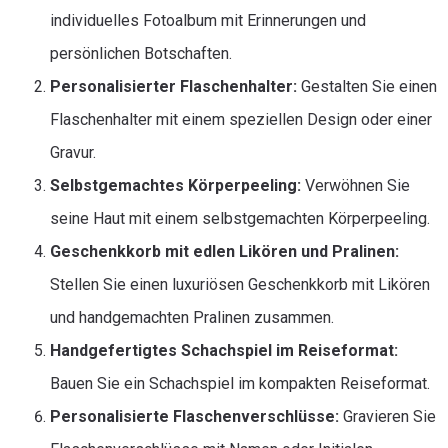
individuelles Fotoalbum mit Erinnerungen und
persönlichen Botschaften.
Personalisierter Flaschenhalter:
Gestalten Sie einen
Flaschenhalter mit einem speziellen Design oder einer
Gravur.
Selbstgemachtes Körperpeeling:
Verwöhnen Sie
seine Haut mit einem selbstgemachten Körperpeeling.
Geschenkkorb mit edlen Likören und Pralinen:
Stellen Sie einen luxuriösen Geschenkkorb mit Likören
und handgemachten Pralinen zusammen.
Handgefertigtes Schachspiel im Reiseformat:
Bauen Sie ein Schachspiel im kompakten Reiseformat.
Personalisierte Flaschenverschlüsse:
Gravieren Sie