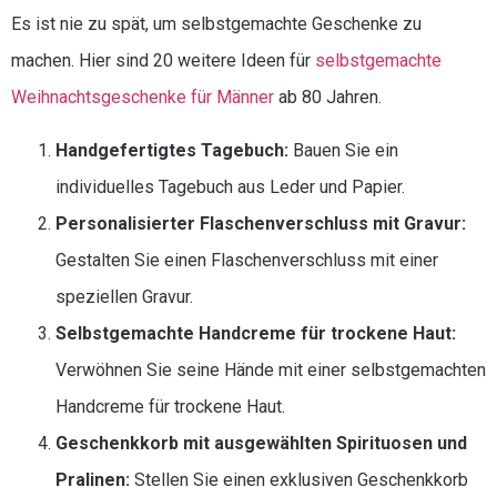
Es ist nie zu spät, um selbstgemachte Geschenke zu
machen. Hier sind 20 weitere Ideen für
selbstgemachte
Weihnachtsgeschenke für Männer
ab 80 Jahren.
Handgefertigtes Tagebuch:
Bauen Sie ein
individuelles Tagebuch aus Leder und Papier.
Personalisierter Flaschenverschluss mit Gravur:
Gestalten Sie einen Flaschenverschluss mit einer
speziellen Gravur.
Selbstgemachte Handcreme für trockene Haut:
Verwöhnen Sie seine Hände mit einer selbstgemachten
Handcreme für trockene Haut.
Geschenkkorb mit ausgewählten Spirituosen und
Pralinen:
Stellen Sie einen exklusiven Geschenkkorb