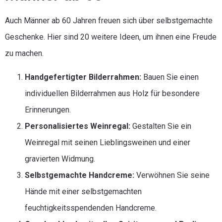
Auch Männer ab 60 Jahren freuen sich über selbstgemachte
Geschenke. Hier sind 20 weitere Ideen, um ihnen eine Freude
zu machen.
Handgefertigter Bilderrahmen:
Bauen Sie einen
individuellen Bilderrahmen aus Holz für besondere
Erinnerungen.
Personalisiertes Weinregal:
Gestalten Sie ein
Weinregal mit seinen Lieblingsweinen und einer
gravierten Widmung.
Selbstgemachte Handcreme:
Verwöhnen Sie seine
Hände mit einer selbstgemachten
feuchtigkeitsspendenden Handcreme.