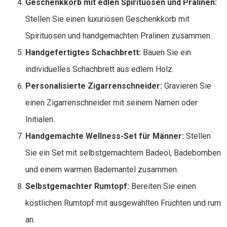
Geschenkkorb mit edlen Spirituosen und Pralinen:
Stellen Sie einen luxuriösen Geschenkkorb mit
Spirituosen und handgemachten Pralinen zusammen.
Handgefertigtes Schachbrett:
Bauen Sie ein
individuelles Schachbrett aus edlem Holz.
Personalisierte Zigarrenschneider:
Gravieren Sie
einen Zigarrenschneider mit seinem Namen oder
Initialen.
Handgemachte Wellness-Set für Männer:
Stellen
Sie ein Set mit selbstgemachtem Badeöl, Badebomben
und einem warmen Bademantel zusammen.
Selbstgemachter Rumtopf:
Bereiten Sie einen
köstlichen Rumtopf mit ausgewählten Früchten und rum
an.