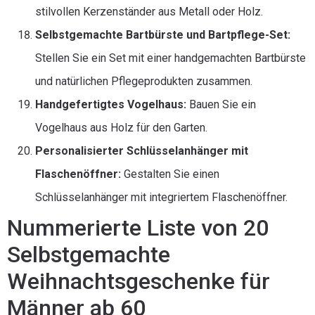
stilvollen Kerzenständer aus Metall oder Holz.
Selbstgemachte Bartbürste und Bartpflege-Set:
Stellen Sie ein Set mit einer handgemachten Bartbürste
und natürlichen Pflegeprodukten zusammen.
Handgefertigtes Vogelhaus:
Bauen Sie ein
Vogelhaus aus Holz für den Garten.
Personalisierter Schlüsselanhänger mit
Flaschenöffner:
Gestalten Sie einen
Schlüsselanhänger mit integriertem Flaschenöffner.
Nummerierte Liste von 20
Selbstgemachte
Weihnachtsgeschenke für
Männer ab 60