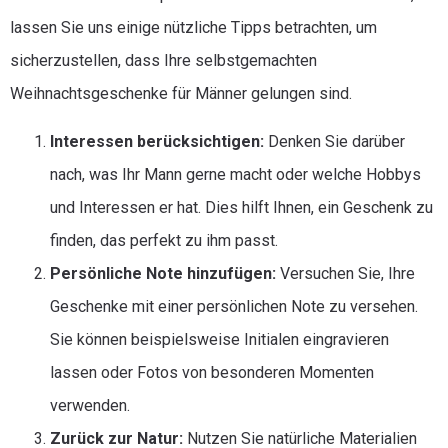
lassen Sie uns einige nützliche Tipps betrachten, um
sicherzustellen, dass Ihre selbstgemachten
Weihnachtsgeschenke für Männer gelungen sind.
Interessen berücksichtigen:
Denken Sie darüber
nach, was Ihr Mann gerne macht oder welche Hobbys
und Interessen er hat. Dies hilft Ihnen, ein Geschenk zu
finden, das perfekt zu ihm passt.
Persönliche Note hinzufügen:
Versuchen Sie, Ihre
Geschenke mit einer persönlichen Note zu versehen.
Sie können beispielsweise Initialen eingravieren
lassen oder Fotos von besonderen Momenten
verwenden.
Zurück zur Natur:
Nutzen Sie natürliche Materialien