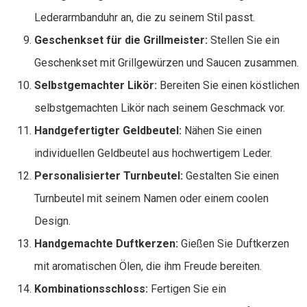
Lederarmbanduhr an, die zu seinem Stil passt.
Geschenkset für die Grillmeister:
Stellen Sie ein
Geschenkset mit Grillgewürzen und Saucen zusammen.
Selbstgemachter Likör:
Bereiten Sie einen köstlichen
selbstgemachten Likör nach seinem Geschmack vor.
Handgefertigter Geldbeutel:
Nähen Sie einen
individuellen Geldbeutel aus hochwertigem Leder.
Personalisierter Turnbeutel:
Gestalten Sie einen
Turnbeutel mit seinem Namen oder einem coolen
Design.
Handgemachte Duftkerzen:
Gießen Sie Duftkerzen
mit aromatischen Ölen, die ihm Freude bereiten.
Kombinationsschloss:
Fertigen Sie ein