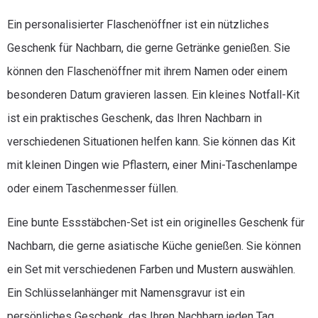
Ein personalisierter Flaschenöffner ist ein nützliches
Geschenk für Nachbarn, die gerne Getränke genießen. Sie
können den Flaschenöffner mit ihrem Namen oder einem
besonderen Datum gravieren lassen. Ein kleines Notfall-Kit
ist ein praktisches Geschenk, das Ihren Nachbarn in
verschiedenen Situationen helfen kann. Sie können das Kit
mit kleinen Dingen wie Pflastern, einer Mini-Taschenlampe
oder einem Taschenmesser füllen.
Eine bunte Essstäbchen-Set ist ein originelles Geschenk für
Nachbarn, die gerne asiatische Küche genießen. Sie können
ein Set mit verschiedenen Farben und Mustern auswählen.
Ein Schlüsselanhänger mit Namensgravur ist ein
persönliches Geschenk, das Ihren Nachbarn jeden Tag