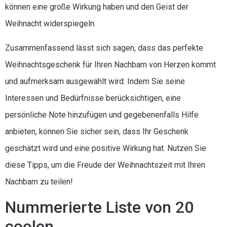
können eine große Wirkung haben und den Geist der
Weihnacht widerspiegeln.
Zusammenfassend lässt sich sagen, dass das perfekte
Weihnachtsgeschenk für Ihren Nachbarn von Herzen kommt
und aufmerksam ausgewählt wird. Indem Sie seine
Interessen und Bedürfnisse berücksichtigen, eine
persönliche Note hinzufügen und gegebenenfalls Hilfe
anbieten, können Sie sicher sein, dass Ihr Geschenk
geschätzt wird und eine positive Wirkung hat. Nutzen Sie
diese Tipps, um die Freude der Weihnachtszeit mit Ihren
Nachbarn zu teilen!
Nummerierte Liste von 20
coolen