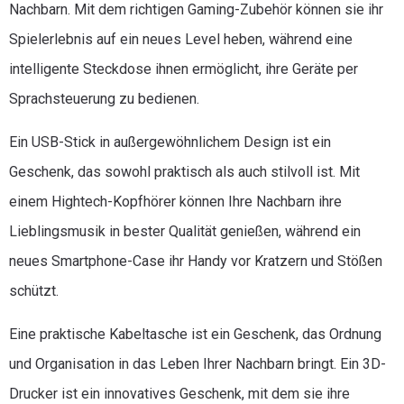
Nachbarn. Mit dem richtigen Gaming-Zubehör können sie ihr
Spielerlebnis auf ein neues Level heben, während eine
intelligente Steckdose ihnen ermöglicht, ihre Geräte per
Sprachsteuerung zu bedienen.
Ein USB-Stick in außergewöhnlichem Design ist ein
Geschenk, das sowohl praktisch als auch stilvoll ist. Mit
einem Hightech-Kopfhörer können Ihre Nachbarn ihre
Lieblingsmusik in bester Qualität genießen, während ein
neues Smartphone-Case ihr Handy vor Kratzern und Stößen
schützt.
Eine praktische Kabeltasche ist ein Geschenk, das Ordnung
und Organisation in das Leben Ihrer Nachbarn bringt. Ein 3D-
Drucker ist ein innovatives Geschenk, mit dem sie ihre