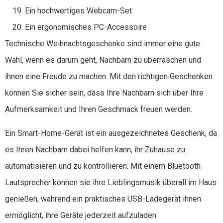
Ein hochwertiges Webcam-Set
Ein ergonomisches PC-Accessoire
Technische Weihnachtsgeschenke sind immer eine gute
Wahl, wenn es darum geht, Nachbarn zu überraschen und
ihnen eine Freude zu machen. Mit den richtigen Geschenken
können Sie sicher sein, dass Ihre Nachbarn sich über Ihre
Aufmerksamkeit und Ihren Geschmack freuen werden.
Ein Smart-Home-Gerät ist ein ausgezeichnetes Geschenk, da
es Ihren Nachbarn dabei helfen kann, ihr Zuhause zu
automatisieren und zu kontrollieren. Mit einem Bluetooth-
Lautsprecher können sie ihre Lieblingsmusik überall im Haus
genießen, während ein praktisches USB-Ladegerät ihnen
ermöglicht, ihre Geräte jederzeit aufzuladen.