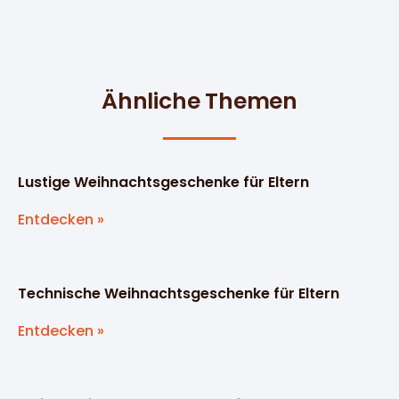
Ähnliche Themen
Lustige Weihnachtsgeschenke für Eltern
Entdecken »
Technische Weihnachtsgeschenke für Eltern
Entdecken »