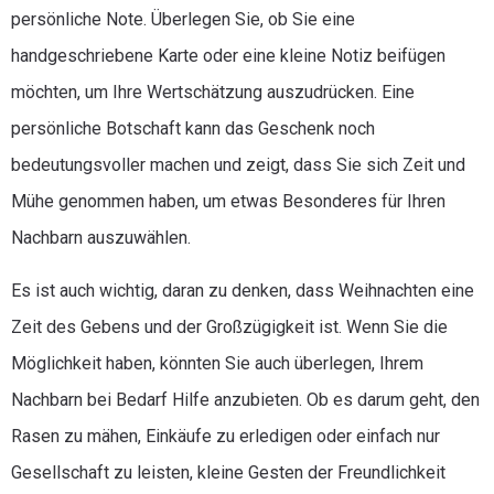
persönliche Note. Überlegen Sie, ob Sie eine
handgeschriebene Karte oder eine kleine Notiz beifügen
möchten, um Ihre Wertschätzung auszudrücken. Eine
persönliche Botschaft kann das Geschenk noch
bedeutungsvoller machen und zeigt, dass Sie sich Zeit und
Mühe genommen haben, um etwas Besonderes für Ihren
Nachbarn auszuwählen.
Es ist auch wichtig, daran zu denken, dass Weihnachten eine
Zeit des Gebens und der Großzügigkeit ist. Wenn Sie die
Möglichkeit haben, könnten Sie auch überlegen, Ihrem
Nachbarn bei Bedarf Hilfe anzubieten. Ob es darum geht, den
Rasen zu mähen, Einkäufe zu erledigen oder einfach nur
Gesellschaft zu leisten, kleine Gesten der Freundlichkeit