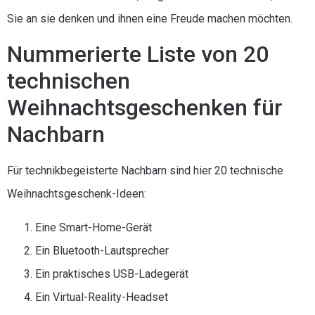
Sie an sie denken und ihnen eine Freude machen möchten.
Nummerierte Liste von 20
technischen
Weihnachtsgeschenken für
Nachbarn
Für technikbegeisterte Nachbarn sind hier 20 technische
Weihnachtsgeschenk-Ideen:
Eine Smart-Home-Gerät
Ein Bluetooth-Lautsprecher
Ein praktisches USB-Ladegerät
Ein Virtual-Reality-Headset