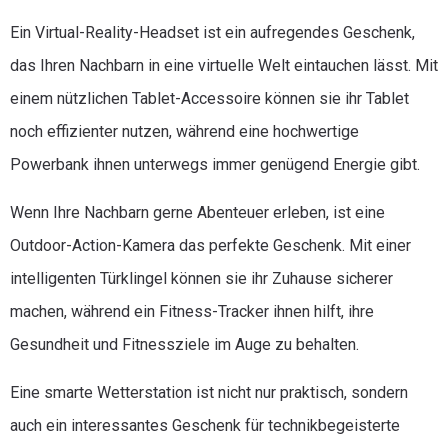
Ein Virtual-Reality-Headset ist ein aufregendes Geschenk,
das Ihren Nachbarn in eine virtuelle Welt eintauchen lässt. Mit
einem nützlichen Tablet-Accessoire können sie ihr Tablet
noch effizienter nutzen, während eine hochwertige
Powerbank ihnen unterwegs immer genügend Energie gibt.
Wenn Ihre Nachbarn gerne Abenteuer erleben, ist eine
Outdoor-Action-Kamera das perfekte Geschenk. Mit einer
intelligenten Türklingel können sie ihr Zuhause sicherer
machen, während ein Fitness-Tracker ihnen hilft, ihre
Gesundheit und Fitnessziele im Auge zu behalten.
Eine smarte Wetterstation ist nicht nur praktisch, sondern
auch ein interessantes Geschenk für technikbegeisterte