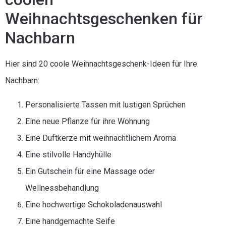
Weihnachtsgeschenken für
Nachbarn
Hier sind 20 coole Weihnachtsgeschenk-Ideen für Ihre
Nachbarn:
Personalisierte Tassen mit lustigen Sprüchen
Eine neue Pflanze für ihre Wohnung
Eine Duftkerze mit weihnachtlichem Aroma
Eine stilvolle Handyhülle
Ein Gutschein für eine Massage oder
Wellnessbehandlung
Eine hochwertige Schokoladenauswahl
Eine handgemachte Seife