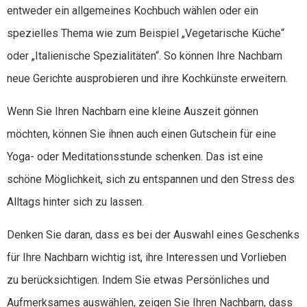
entweder ein allgemeines Kochbuch wählen oder ein
spezielles Thema wie zum Beispiel „Vegetarische Küche“
oder „Italienische Spezialitäten“. So können Ihre Nachbarn
neue Gerichte ausprobieren und ihre Kochkünste erweitern.
Wenn Sie Ihren Nachbarn eine kleine Auszeit gönnen
möchten, können Sie ihnen auch einen Gutschein für eine
Yoga- oder Meditationsstunde schenken. Das ist eine
schöne Möglichkeit, sich zu entspannen und den Stress des
Alltags hinter sich zu lassen.
Denken Sie daran, dass es bei der Auswahl eines Geschenks
für Ihre Nachbarn wichtig ist, ihre Interessen und Vorlieben
zu berücksichtigen. Indem Sie etwas Persönliches und
Aufmerksames auswählen, zeigen Sie Ihren Nachbarn, dass