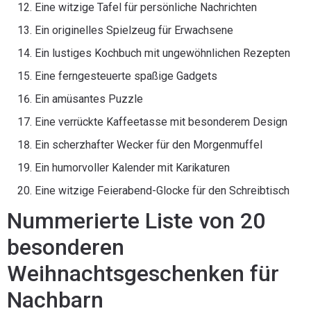
Eine witzige Tafel für persönliche Nachrichten
Ein originelles Spielzeug für Erwachsene
Ein lustiges Kochbuch mit ungewöhnlichen Rezepten
Eine ferngesteuerte spaßige Gadgets
Ein amüsantes Puzzle
Eine verrückte Kaffeetasse mit besonderem Design
Ein scherzhafter Wecker für den Morgenmuffel
Ein humorvoller Kalender mit Karikaturen
Eine witzige Feierabend-Glocke für den Schreibtisch
Nummerierte Liste von 20
besonderen
Weihnachtsgeschenken für
Nachbarn