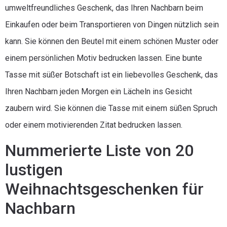
umweltfreundliches Geschenk, das Ihren Nachbarn beim
Einkaufen oder beim Transportieren von Dingen nützlich sein
kann. Sie können den Beutel mit einem schönen Muster oder
einem persönlichen Motiv bedrucken lassen. Eine bunte
Tasse mit süßer Botschaft ist ein liebevolles Geschenk, das
Ihren Nachbarn jeden Morgen ein Lächeln ins Gesicht
zaubern wird. Sie können die Tasse mit einem süßen Spruch
oder einem motivierenden Zitat bedrucken lassen.
Nummerierte Liste von 20
lustigen
Weihnachtsgeschenken für
Nachbarn