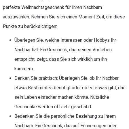
perfekte Weihnachtsgeschenk für Ihren Nachbarn
auszuwählen. Nehmen Sie sich einen Moment Zeit, um diese
Punkte zu berücksichtigen:
Überlegen Sie, welche Interessen oder Hobbys Ihr
Nachbar hat. Ein Geschenk, das seinen Vorlieben
entspricht, zeigt, dass Sie sich wirklich um ihn
kümmern.
Denken Sie praktisch: Überlegen Sie, ob Ihr Nachbar
etwas Bestimmtes benötigt oder ob es etwas gibt, das
sein Leben einfacher machen könnte. Nützliche
Geschenke werden oft sehr geschätzt.
Bedenken Sie die persönliche Beziehung zu Ihrem
Nachbarn. Ein Geschenk, das auf Erinnerungen oder