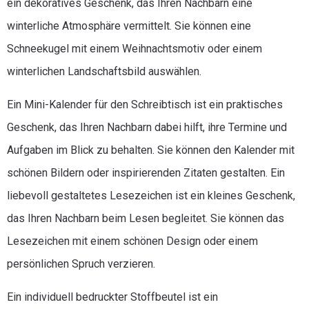
ein dekoratives Geschenk, das Ihren Nachbarn eine
winterliche Atmosphäre vermittelt. Sie können eine
Schneekugel mit einem Weihnachtsmotiv oder einem
winterlichen Landschaftsbild auswählen.
Ein Mini-Kalender für den Schreibtisch ist ein praktisches
Geschenk, das Ihren Nachbarn dabei hilft, ihre Termine und
Aufgaben im Blick zu behalten. Sie können den Kalender mit
schönen Bildern oder inspirierenden Zitaten gestalten. Ein
liebevoll gestaltetes Lesezeichen ist ein kleines Geschenk,
das Ihren Nachbarn beim Lesen begleitet. Sie können das
Lesezeichen mit einem schönen Design oder einem
persönlichen Spruch verzieren.
Ein individuell bedruckter Stoffbeutel ist ein