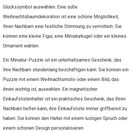
Glückssymbol auswählen. Eine süße
Weihnachtsbaumdekoration ist eine schöne Möglichkeit,
Ihren Nachbarn eine festliche Stimmung zu vermitteln. Sie
können eine kleine Figur, eine Miniaturkugel oder ein kleines
Ornament wählen.
Ein Miniatur-Puzzle ist ein unterhaltsames Geschenk, das
Ihre Nachbarn stundenlang beschäftigen kann. Sie können ein
Puzzle mit einem Weihnachtsmotiv oder einem Bild, das
ihnen wichtig ist, auswählen. Ein magnetischer
Einkaufslistenhalter ist ein praktisches Geschenk, das Ihren
Nachbarn helfen kann, ihre Einkaufsliste immer griffbereit zu
haben. Sie können den Halter mit einem lustigen Spruch oder
einem schönen Design personalisieren.