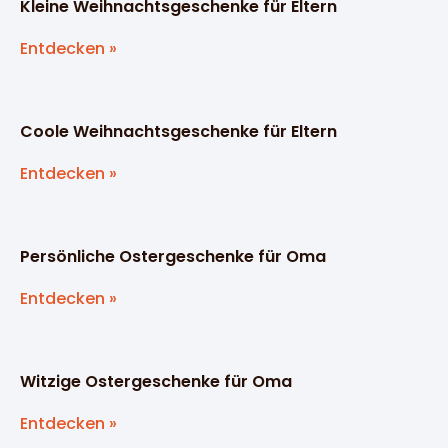
Kleine Weihnachtsgeschenke für Eltern
Entdecken »
Coole Weihnachtsgeschenke für Eltern
Entdecken »
Persönliche Ostergeschenke für Oma
Entdecken »
Witzige Ostergeschenke für Oma
Entdecken »