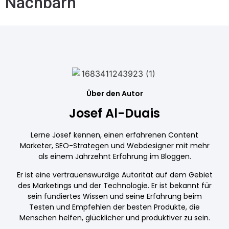
Nachbarn
Über den Autor
Josef Al-Duais
Lerne Josef kennen, einen erfahrenen Content
Marketer, SEO-Strategen und Webdesigner mit mehr
als einem Jahrzehnt Erfahrung im Bloggen.
Er ist eine vertrauenswürdige Autorität auf dem Gebiet
des Marketings und der Technologie. Er ist bekannt für
sein fundiertes Wissen und seine Erfahrung beim
Testen und Empfehlen der besten Produkte, die
Menschen helfen, glücklicher und produktiver zu sein.