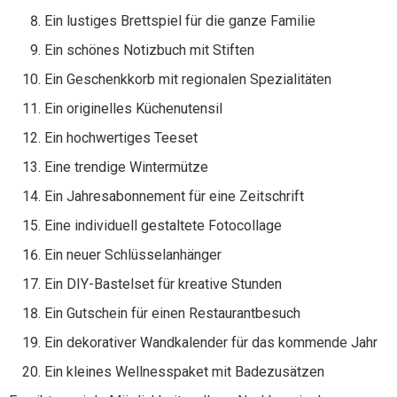
Ein lustiges Brettspiel für die ganze Familie
Ein schönes Notizbuch mit Stiften
Ein Geschenkkorb mit regionalen Spezialitäten
Ein originelles Küchenutensil
Ein hochwertiges Teeset
Eine trendige Wintermütze
Ein Jahresabonnement für eine Zeitschrift
Eine individuell gestaltete Fotocollage
Ein neuer Schlüsselanhänger
Ein DIY-Bastelset für kreative Stunden
Ein Gutschein für einen Restaurantbesuch
Ein dekorativer Wandkalender für das kommende Jahr
Ein kleines Wellnesspaket mit Badezusätzen