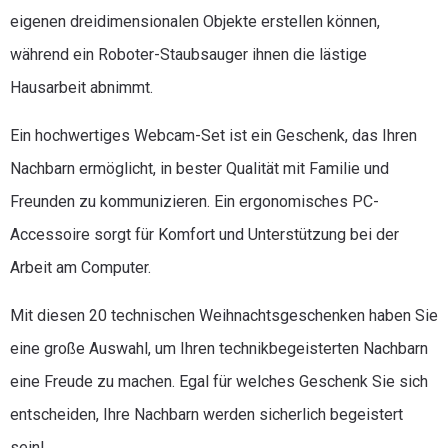
eigenen dreidimensionalen Objekte erstellen können,
während ein Roboter-Staubsauger ihnen die lästige
Hausarbeit abnimmt.
Ein hochwertiges Webcam-Set ist ein Geschenk, das Ihren
Nachbarn ermöglicht, in bester Qualität mit Familie und
Freunden zu kommunizieren. Ein ergonomisches PC-
Accessoire sorgt für Komfort und Unterstützung bei der
Arbeit am Computer.
Mit diesen 20 technischen Weihnachtsgeschenken haben Sie
eine große Auswahl, um Ihren technikbegeisterten Nachbarn
eine Freude zu machen. Egal für welches Geschenk Sie sich
entscheiden, Ihre Nachbarn werden sicherlich begeistert
sein!