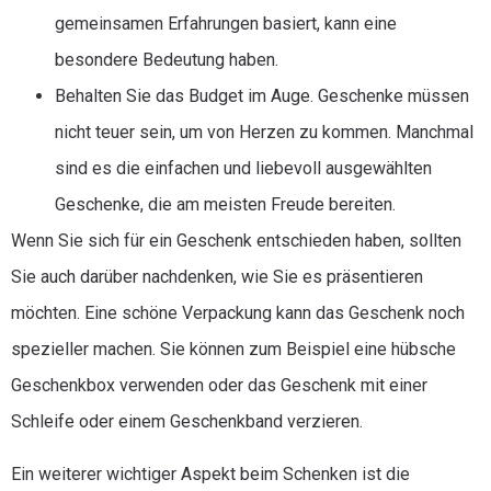
gemeinsamen Erfahrungen basiert, kann eine
besondere Bedeutung haben.
Behalten Sie das Budget im Auge. Geschenke müssen
nicht teuer sein, um von Herzen zu kommen. Manchmal
sind es die einfachen und liebevoll ausgewählten
Geschenke, die am meisten Freude bereiten.
Wenn Sie sich für ein Geschenk entschieden haben, sollten
Sie auch darüber nachdenken, wie Sie es präsentieren
möchten. Eine schöne Verpackung kann das Geschenk noch
spezieller machen. Sie können zum Beispiel eine hübsche
Geschenkbox verwenden oder das Geschenk mit einer
Schleife oder einem Geschenkband verzieren.
Ein weiterer wichtiger Aspekt beim Schenken ist die