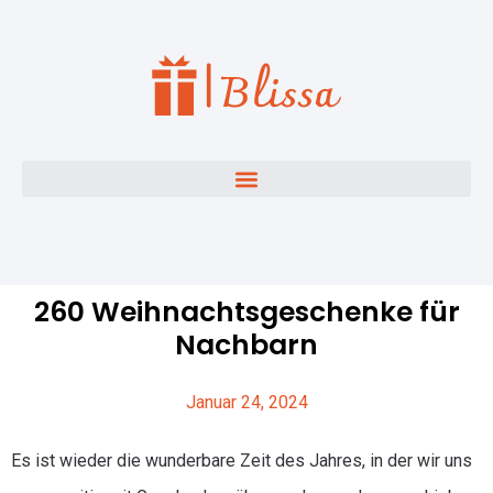
260 Weihnachtsgeschenke für
Nachbarn
Januar 24, 2024
Es ist wieder die wunderbare Zeit des Jahres, in der wir uns