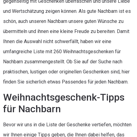
gegenseitig mit Geschenken überraschen und unsere Liebe
und Wertschätzung zeigen können. Als gute Nachbarn ist es
schön, auch unseren Nachbarn unsere guten Wünsche zu
übermitteln und ihnen eine kleine Freude zu bereiten. Damit
Ihnen die Auswahl nicht schwerfällt, haben wir eine
umfangreiche Liste mit 260 Weihnachtsgeschenken für
Nachbarn zusammengestellt. Ob Sie auf der Suche nach
praktischen, lustigen oder originellen Geschenken sind, hier
finden Sie sicherlich etwas Passendes für jeden Nachbarn.
Weihnachtsgeschenk-Tipps
für Nachbarn
Bevor wir uns in die Liste der Geschenke vertiefen, möchten
wir Ihnen einige Tipps geben, die Ihnen dabei helfen, das