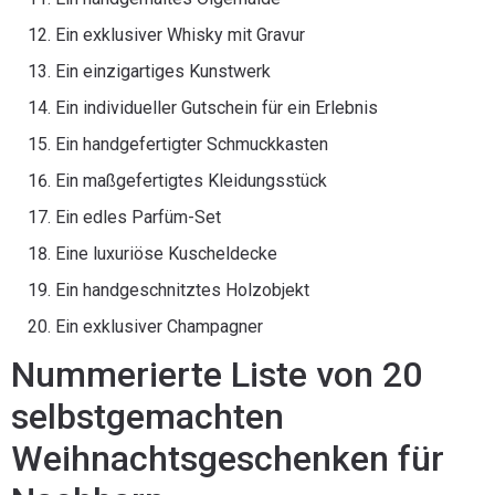
Ein exklusiver Whisky mit Gravur
Ein einzigartiges Kunstwerk
Ein individueller Gutschein für ein Erlebnis
Ein handgefertigter Schmuckkasten
Ein maßgefertigtes Kleidungsstück
Ein edles Parfüm-Set
Eine luxuriöse Kuscheldecke
Ein handgeschnitztes Holzobjekt
Ein exklusiver Champagner
Nummerierte Liste von 20
selbstgemachten
Weihnachtsgeschenken für