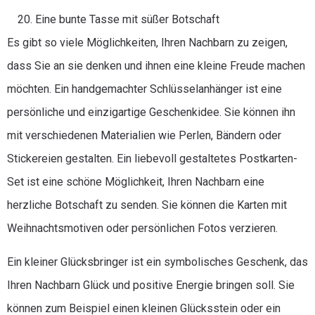
Eine bunte Tasse mit süßer Botschaft
Es gibt so viele Möglichkeiten, Ihren Nachbarn zu zeigen,
dass Sie an sie denken und ihnen eine kleine Freude machen
möchten. Ein handgemachter Schlüsselanhänger ist eine
persönliche und einzigartige Geschenkidee. Sie können ihn
mit verschiedenen Materialien wie Perlen, Bändern oder
Stickereien gestalten. Ein liebevoll gestaltetes Postkarten-
Set ist eine schöne Möglichkeit, Ihren Nachbarn eine
herzliche Botschaft zu senden. Sie können die Karten mit
Weihnachtsmotiven oder persönlichen Fotos verzieren.
Ein kleiner Glücksbringer ist ein symbolisches Geschenk, das
Ihren Nachbarn Glück und positive Energie bringen soll. Sie
können zum Beispiel einen kleinen Glücksstein oder ein