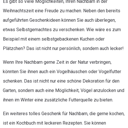
Es gibt so viele Möglichkeiten, Ihren Nachbarn in der
Weihnachtszeit eine Freude zu machen. Neben den bereits
aufgeführten Geschenkideen können Sie auch überlegen,
etwas Selbstgemachtes zu verschenken. Wie wäre es zum
Beispiel mit einem selbstgebackenen Kuchen oder
Plätzchen? Das ist nicht nur persönlich, sondern auch lecker!
Wenn Ihre Nachbarn gerne Zeit in der Natur verbringen,
könnten Sie ihnen auch ein Vogelhäuschen oder Vogelfutter
schenken. Das ist nicht nur eine schöne Dekoration für den
Garten, sondern auch eine Möglichkeit, Vögel anzulocken und
ihnen im Winter eine zusätzliche Futterquelle zu bieten.
Ein weiteres tolles Geschenk für Nachbarn, die gerne kochen,
ist ein Kochbuch mit leckeren Rezepten. Sie können