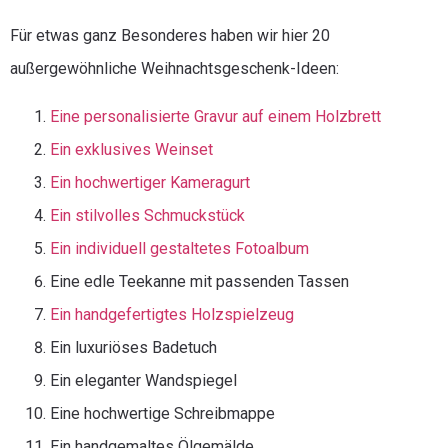
Für etwas ganz Besonderes haben wir hier 20
außergewöhnliche Weihnachtsgeschenk-Ideen:
Eine personalisierte Gravur auf einem Holzbrett
Ein exklusives Weinset
Ein hochwertiger Kameragurt
Ein stilvolles Schmuckstück
Ein individuell gestaltetes Fotoalbum
Eine edle Teekanne mit passenden Tassen
Ein handgefertigtes Holzspielzeug
Ein luxuriöses Badetuch
Ein eleganter Wandspiegel
Eine hochwertige Schreibmappe
Ein handgemaltes Ölgemälde