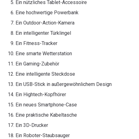
Ein nützliches Tablet-Accessoire
Eine hochwertige Powerbank
Ein Outdoor-Action-Kamera
Ein intelligenter Türklingel
Ein Fitness-Tracker
Eine smarte Wetterstation
Ein Gaming-Zubehör
Eine intelligente Steckdose
Ein USB-Stick in außergewöhnlichem Design
Ein Hightech-Kopfhörer
Ein neues Smartphone-Case
Eine praktische Kabeltasche
Ein 3D-Drucker
Ein Roboter-Staubsauger