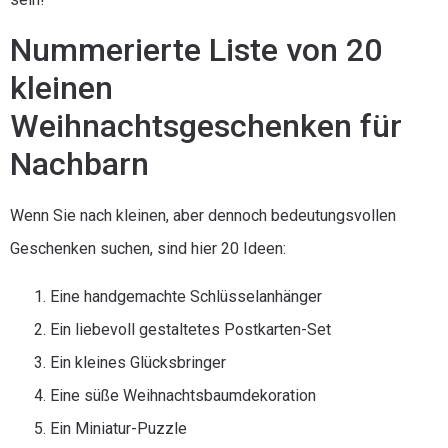
Nummerierte Liste von 20
kleinen
Weihnachtsgeschenken für
Nachbarn
Wenn Sie nach kleinen, aber dennoch bedeutungsvollen
Geschenken suchen, sind hier 20 Ideen:
Eine handgemachte Schlüsselanhänger
Ein liebevoll gestaltetes Postkarten-Set
Ein kleines Glücksbringer
Eine süße Weihnachtsbaumdekoration
Ein Miniatur-Puzzle