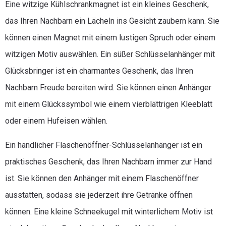
Eine witzige Kühlschrankmagnet ist ein kleines Geschenk,
das Ihren Nachbarn ein Lächeln ins Gesicht zaubern kann. Sie
können einen Magnet mit einem lustigen Spruch oder einem
witzigen Motiv auswählen. Ein süßer Schlüsselanhänger mit
Glücksbringer ist ein charmantes Geschenk, das Ihren
Nachbarn Freude bereiten wird. Sie können einen Anhänger
mit einem Glückssymbol wie einem vierblättrigen Kleeblatt
oder einem Hufeisen wählen.
Ein handlicher Flaschenöffner-Schlüsselanhänger ist ein
praktisches Geschenk, das Ihren Nachbarn immer zur Hand
ist. Sie können den Anhänger mit einem Flaschenöffner
ausstatten, sodass sie jederzeit ihre Getränke öffnen
können. Eine kleine Schneekugel mit winterlichem Motiv ist