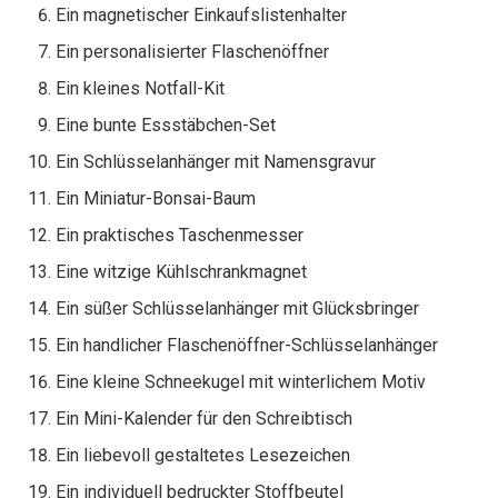
Ein magnetischer Einkaufslistenhalter
Ein personalisierter Flaschenöffner
Ein kleines Notfall-Kit
Eine bunte Essstäbchen-Set
Ein Schlüsselanhänger mit Namensgravur
Ein Miniatur-Bonsai-Baum
Ein praktisches Taschenmesser
Eine witzige Kühlschrankmagnet
Ein süßer Schlüsselanhänger mit Glücksbringer
Ein handlicher Flaschenöffner-Schlüsselanhänger
Eine kleine Schneekugel mit winterlichem Motiv
Ein Mini-Kalender für den Schreibtisch
Ein liebevoll gestaltetes Lesezeichen
Ein individuell bedruckter Stoffbeutel