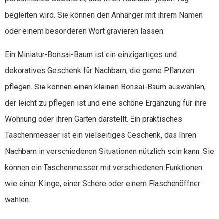
begleiten wird. Sie können den Anhänger mit ihrem Namen
oder einem besonderen Wort gravieren lassen.
Ein Miniatur-Bonsai-Baum ist ein einzigartiges und
dekoratives Geschenk für Nachbarn, die gerne Pflanzen
pflegen. Sie können einen kleinen Bonsai-Baum auswählen,
der leicht zu pflegen ist und eine schöne Ergänzung für ihre
Wohnung oder ihren Garten darstellt. Ein praktisches
Taschenmesser ist ein vielseitiges Geschenk, das Ihren
Nachbarn in verschiedenen Situationen nützlich sein kann. Sie
können ein Taschenmesser mit verschiedenen Funktionen
wie einer Klinge, einer Schere oder einem Flaschenöffner
wählen.