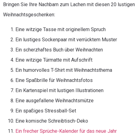
Bringen Sie Ihre Nachbarn zum Lachen mit diesen 20 lustigen
Weihnachtsgeschenken:
Eine witzige Tasse mit originellem Spruch
Ein lustiges Sockenpaar mit verrücktem Muster
Ein scherzhaftes Buch über Weihnachten
Eine witzige Türmatte mit Aufschrift
Ein humorvolles T-Shirt mit Weihnachtsthema
Eine Spaßbrille für Weihnachtsfotos
Ein Kartenspiel mit lustigen Illustrationen
Eine ausgefallene Weihnachtsmütze
Ein spaßiges Stressball-Set
Eine komische Schreibtisch-Deko
Ein frecher Sprüche-Kalender für das neue Jahr