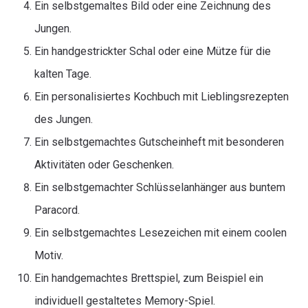
Ein selbstgemaltes Bild oder eine Zeichnung des
Jungen.
Ein handgestrickter Schal oder eine Mütze für die
kalten Tage.
Ein personalisiertes Kochbuch mit Lieblingsrezepten
des Jungen.
Ein selbstgemachtes Gutscheinheft mit besonderen
Aktivitäten oder Geschenken.
Ein selbstgemachter Schlüsselanhänger aus buntem
Paracord.
Ein selbstgemachtes Lesezeichen mit einem coolen
Motiv.
Ein handgemachtes Brettspiel, zum Beispiel ein
individuell gestaltetes Memory-Spiel.