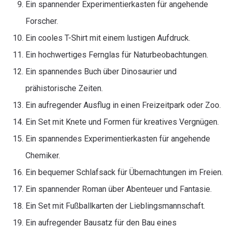
Ein spannender Experimentierkasten für angehende
Forscher.
Ein cooles T-Shirt mit einem lustigen Aufdruck.
Ein hochwertiges Fernglas für Naturbeobachtungen.
Ein spannendes Buch über Dinosaurier und
prähistorische Zeiten.
Ein aufregender Ausflug in einen Freizeitpark oder Zoo.
Ein Set mit Knete und Formen für kreatives Vergnügen.
Ein spannendes Experimentierkasten für angehende
Chemiker.
Ein bequemer Schlafsack für Übernachtungen im Freien.
Ein spannender Roman über Abenteuer und Fantasie.
Ein Set mit Fußballkarten der Lieblingsmannschaft.
Ein aufregender Bausatz für den Bau eines