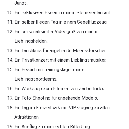
Jungs.
Ein exklusives Essen in einem Sternerestaurant.
Ein selber fliegen Tag in einem Segelflugzeug.
Ein personalisierter Videogruß von einem
Lieblingshelden.
Ein Tauchkurs für angehende Meeresforscher.
Ein Privatkonzert mit einem Lieblingsmusiker.
Ein Besuch im Trainingslager eines
Lieblingssportteams.
Ein Workshop zum Erlernen von Zaubertricks.
Ein Foto-Shooting für angehende Models.
Ein Tag im Freizeitpark mit VIP-Zugang zu allen
Attraktionen.
Ein Ausflug zu einer echten Ritterburg.