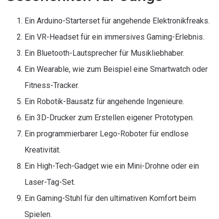
Ein Arduino-Starterset für angehende Elektronikfreaks.
Ein VR-Headset für ein immersives Gaming-Erlebnis.
Ein Bluetooth-Lautsprecher für Musikliebhaber.
Ein Wearable, wie zum Beispiel eine Smartwatch oder
Fitness-Tracker.
Ein Robotik-Bausatz für angehende Ingenieure.
Ein 3D-Drucker zum Erstellen eigener Prototypen.
Ein programmierbarer Lego-Roboter für endlose
Kreativität.
Ein High-Tech-Gadget wie ein Mini-Drohne oder ein
Laser-Tag-Set.
Ein Gaming-Stuhl für den ultimativen Komfort beim
Spielen.