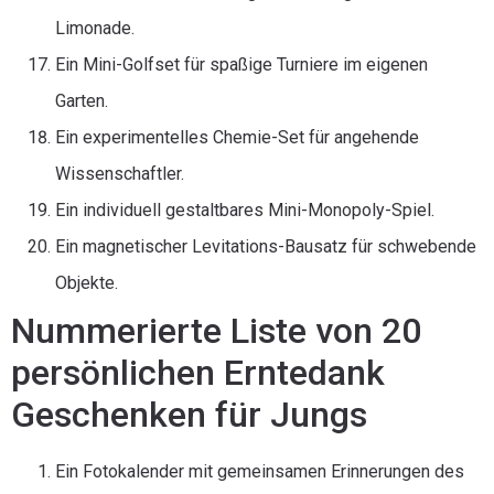
Limonade.
Ein Mini-Golfset für spaßige Turniere im eigenen
Garten.
Ein experimentelles Chemie-Set für angehende
Wissenschaftler.
Ein individuell gestaltbares Mini-Monopoly-Spiel.
Ein magnetischer Levitations-Bausatz für schwebende
Objekte.
Nummerierte Liste von 20
persönlichen Erntedank
Geschenken für Jungs
Ein Fotokalender mit gemeinsamen Erinnerungen des