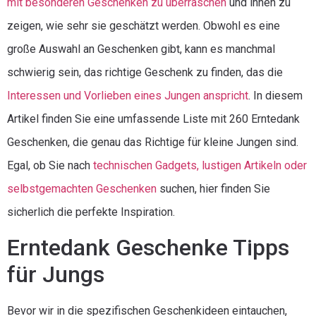
mit besonderen Geschenken zu überraschen
und ihnen zu
zeigen, wie sehr sie geschätzt werden. Obwohl es eine
große Auswahl an Geschenken gibt, kann es manchmal
schwierig sein, das richtige Geschenk zu finden, das die
Interessen und Vorlieben eines Jungen anspricht
. In diesem
Artikel finden Sie eine umfassende Liste mit 260 Erntedank
Geschenken, die genau das Richtige für kleine Jungen sind.
Egal, ob Sie nach
technischen Gadgets, lustigen Artikeln oder
selbstgemachten Geschenken
suchen, hier finden Sie
sicherlich die perfekte Inspiration.
Erntedank Geschenke Tipps
für Jungs
Bevor wir in die spezifischen Geschenkideen eintauchen,