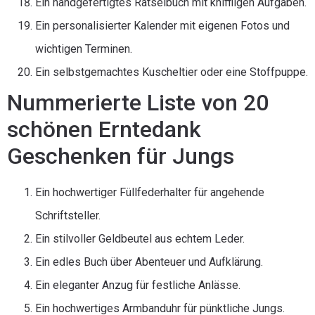
Ein handgefertigtes Rätselbuch mit kniffligen Aufgaben.
Ein personalisierter Kalender mit eigenen Fotos und
wichtigen Terminen.
Ein selbstgemachtes Kuscheltier oder eine Stoffpuppe.
Nummerierte Liste von 20
schönen Erntedank
Geschenken für Jungs
Ein hochwertiger Füllfederhalter für angehende
Schriftsteller.
Ein stilvoller Geldbeutel aus echtem Leder.
Ein edles Buch über Abenteuer und Aufklärung.
Ein eleganter Anzug für festliche Anlässe.
Ein hochwertiges Armbanduhr für pünktliche Jungs.