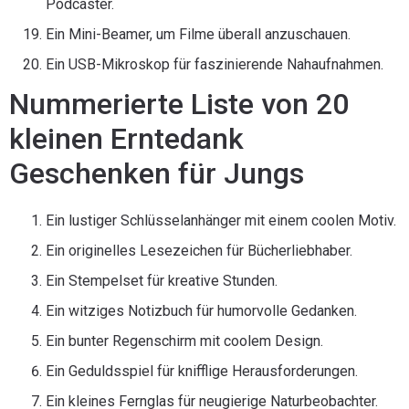
Podcaster.
Ein Mini-Beamer, um Filme überall anzuschauen.
Ein USB-Mikroskop für faszinierende Nahaufnahmen.
Nummerierte Liste von 20
kleinen Erntedank
Geschenken für Jungs
Ein lustiger Schlüsselanhänger mit einem coolen Motiv.
Ein originelles Lesezeichen für Bücherliebhaber.
Ein Stempelset für kreative Stunden.
Ein witziges Notizbuch für humorvolle Gedanken.
Ein bunter Regenschirm mit coolem Design.
Ein Geduldsspiel für knifflige Herausforderungen.
Ein kleines Fernglas für neugierige Naturbeobachter.