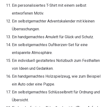
Ein personalisiertes T-Shirt mit einem selbst
entworfenen Motiv.
Ein selbstgemachter Adventskalender mit kleinen
Überraschungen.
Ein handgemachtes Amulett für Glück und Schutz.
Ein selbstgemachtes Duftkerzen-Set für eine
entspannte Atmosphäre.
Ein individuell gestaltetes Notizbuch zum Festhalten
von Ideen und Gedanken.
Ein handgemachtes Holzspielzeug, wie zum Beispiel
ein Auto oder eine Puppe.
Ein selbstgemachtes Schlüsselbrett für Ordnung und
Übersicht.