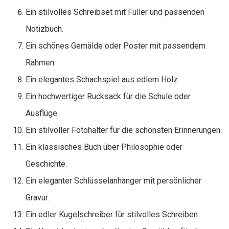
Ein stilvolles Schreibset mit Füller und passenden
Notizbuch.
Ein schönes Gemälde oder Poster mit passendem
Rahmen.
Ein elegantes Schachspiel aus edlem Holz.
Ein hochwertiger Rucksack für die Schule oder
Ausflüge.
Ein stilvoller Fotohalter für die schönsten Erinnerungen.
Ein klassisches Buch über Philosophie oder
Geschichte.
Ein eleganter Schlüsselanhänger mit persönlicher
Gravur.
Ein edler Kugelschreiber für stilvolles Schreiben.