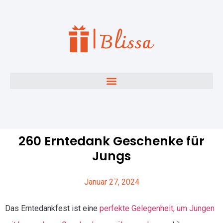
260 Erntedank Geschenke für
Jungs
Januar 27, 2024
Das Erntedankfest ist eine
perfekte Gelegenheit, um Jungen