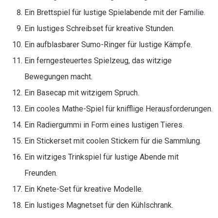
Ein Brettspiel für lustige Spielabende mit der Familie.
Ein lustiges Schreibset für kreative Stunden.
Ein aufblasbarer Sumo-Ringer für lustige Kämpfe.
Ein ferngesteuertes Spielzeug, das witzige
Bewegungen macht.
Ein Basecap mit witzigem Spruch.
Ein cooles Mathe-Spiel für knifflige Herausforderungen.
Ein Radiergummi in Form eines lustigen Tieres.
Ein Stickerset mit coolen Stickern für die Sammlung.
Ein witziges Trinkspiel für lustige Abende mit
Freunden.
Ein Knete-Set für kreative Modelle.
Ein lustiges Magnetset für den Kühlschrank.