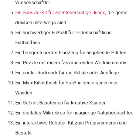
Wissenschaftler.
Ein Survival-Kit für abenteuerlustige Jungs
, die gerne
draußen unterwegs sind.
Ein hochwertiger Fußball für leidenschaftliche
Fußballfans.
Ein ferngesteuertes Flugzeug für angehende Piloten.
Ein Puzzle mit einem faszinierenden Weltraummotiv.
Ein cooler Rucksack für die Schule oder Ausflüge.
Ein Mini-Billardtisch für Spaß in den eigenen vier
Wänden.
Ein Set mit Bausteinen für kreative Stunden.
Ein digitales Mikroskop für neugierige Naturbeobachter.
Ein interaktives Roboter-Kit zum Programmieren und
Basteln.