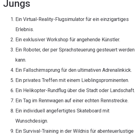
Jungs
Ein Virtual-Reality-Flugsimulator für ein einzigartiges
Erlebnis.
Ein exklusiver Workshop für angehende Künstler.
Ein Roboter, der per Sprachsteuerung gesteuert werden
kann.
Ein Fallschirmsprung für den ultimativen Adrenalinkick.
Ein privates Treffen mit einem Lieblingsprominenten.
Ein Helikopter-Rundflug über die Stadt oder Landschaft.
Ein Tag im Rennwagen auf einer echten Rennstrecke.
Ein individuell angefertigtes Skateboard mit
Wunschdesign.
Ein Survival-Training in der Wildnis für abenteuerlustige