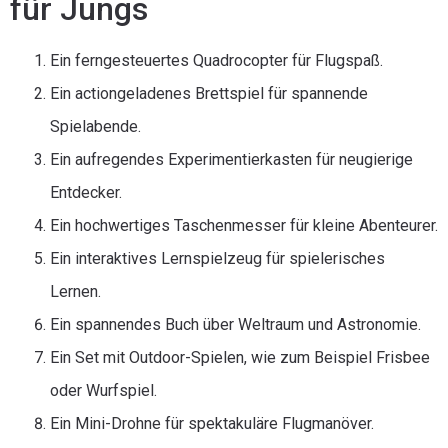
für Jungs
Ein ferngesteuertes Quadrocopter für Flugspaß.
Ein actiongeladenes Brettspiel für spannende
Spielabende.
Ein aufregendes Experimentierkasten für neugierige
Entdecker.
Ein hochwertiges Taschenmesser für kleine Abenteurer.
Ein interaktives Lernspielzeug für spielerisches
Lernen.
Ein spannendes Buch über Weltraum und Astronomie.
Ein Set mit Outdoor-Spielen, wie zum Beispiel Frisbee
oder Wurfspiel.
Ein Mini-Drohne für spektakuläre Flugmanöver.