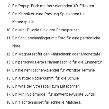
Ein Popup-Buch mit faszinierenden 3D-Effekten.
Ein Klassiker: eine Packung Spielkarten für
Kartenspiele.
Ein Mini-Puzzle für kurze Rätselpausen.
Ein Schlüsselanhänger mit Foto für eine persönliche
Note.
Ein Magnetset für den Kühlschrank oder Magnettafel.
Ein personalisiertes Namensschild für die Zimmertür.
Ein kleiner Taschenkalender für wichtige Termine.
Ein lustiger Radiergummi für die Schule.
Ein witziger Stressball zum Entspannen.
Ein Mini-Solarmodell für umweltbewusste Jungs.
Ein Tischtennisset für schnelle Matches.