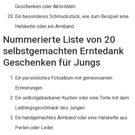
Geschenken oder Aktivitäten.
Ein besonderes Schmuckstück, wie zum Beispiel eine
Halskette oder ein Armband.
Nummerierte Liste von 20
selbstgemachten Erntedank
Geschenken für Jungs
Ein persönliches Fotoalbum mit gemeinsamen
Erinnerungen.
Ein selbstgebackener Kuchen oder eine Torte mit dem
Lieblingsgeschmack des Jungen.
Ein handgemachtes Armband oder eine Halskette aus
Perlen oder Leder.