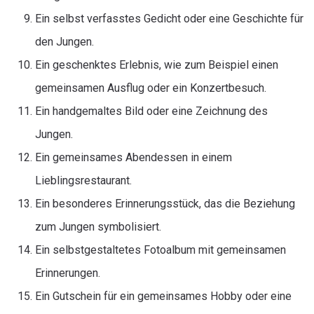
Ein selbst verfasstes Gedicht oder eine Geschichte für
den Jungen.
Ein geschenktes Erlebnis, wie zum Beispiel einen
gemeinsamen Ausflug oder ein Konzertbesuch.
Ein handgemaltes Bild oder eine Zeichnung des
Jungen.
Ein gemeinsames Abendessen in einem
Lieblingsrestaurant.
Ein besonderes Erinnerungsstück, das die Beziehung
zum Jungen symbolisiert.
Ein selbstgestaltetes Fotoalbum mit gemeinsamen
Erinnerungen.
Ein Gutschein für ein gemeinsames Hobby oder eine