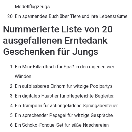
Modellflugzeugs.
Ein spannendes Buch über Tiere und ihre Lebensräume.
Nummerierte Liste von 20
ausgefallenen Erntedank
Geschenken für Jungs
Ein Mini-Billardtisch für Spaß in den eigenen vier
Wänden.
Ein aufblasbares Einhorn für witzige Poolpartys.
Ein digitales Haustier für pflegeleichte Begleiter.
Ein Trampolin für actiongeladene Sprungabenteuer.
Ein sprechender Papagei für witzige Gespräche.
Ein Schoko-Fondue-Set für süße Naschereien.