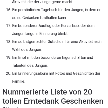
Aktivität, die der Junge gerne macht.
Ein persönliches Tagebuch für den Jungen, in dem er
seine Gedanken festhalten kann.
Ein besonderer Ausflug oder Kurzurlaub, der dem
Jungen lange in Erinnerung bleibt.
Ein selbstgemachter Gutschein für eine Aktivität nach
Wahl des Jungen.
Ein Brief mit den besonderen Eigenschaften und
Talenten des Jungen.
Ein Erinnerungsalbum mit Fotos und Geschichten der
Familie.
Nummerierte Liste von 20
tollen Erntedank Geschenken