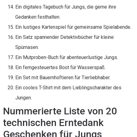
Ein digitales Tagebuch für Jungs, die gerne ihre
Gedanken festhalten.
Ein lustiges Kartenspiel für gemeinsame Spielabende.
Ein Satz spannender Detektivbücher für kleine
Spürnasen.
Ein Mutproben-Buch für abenteuerlustige Jungs.
Ein ferngesteuertes Boot für Wasserspaß.
Ein Set mit Bauernhoftieren für Tierliebhaber.
Ein cooles T-Shirt mit dem Lieblingscharakter des
Jungen.
Nummerierte Liste von 20
technischen Erntedank
Geschenken für Jungs