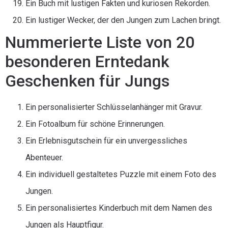
Ein Buch mit lustigen Fakten und kuriosen Rekorden.
Ein lustiger Wecker, der den Jungen zum Lachen bringt.
Nummerierte Liste von 20
besonderen Erntedank
Geschenken für Jungs
Ein personalisierter Schlüsselanhänger mit Gravur.
Ein Fotoalbum für schöne Erinnerungen.
Ein Erlebnisgutschein für ein unvergessliches
Abenteuer.
Ein individuell gestaltetes Puzzle mit einem Foto des
Jungen.
Ein personalisiertes Kinderbuch mit dem Namen des
Jungen als Hauptfigur.