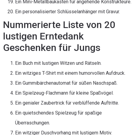
Ein Mini-Metallbaukasten für angehende Konstrukteure.
Ein personalisierter Schlüsselanhänger mit Gravur.
Nummerierte Liste von 20
lustigen Erntedank
Geschenken für Jungs
Ein Buch mit lustigen Witzen und Rätseln.
Ein witziges T-Shirt mit einem humorvollen Aufdruck.
Ein Gummibärchenautomat für süßen Naschspaß.
Ein Spielzeug-Flachmann für kleine Spaßvögel.
Ein genialer Zaubertrick für verblüffende Auftritte.
Ein quietschendes Spielzeug für spaßige
Überraschungen.
Ein witziger Duschvorhang mit lustigem Motiv.