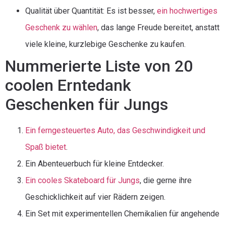
Qualität über Quantität: Es ist besser,
ein hochwertiges
Geschenk zu wählen
, das lange Freude bereitet, anstatt
viele kleine, kurzlebige Geschenke zu kaufen.
Nummerierte Liste von 20
coolen Erntedank
Geschenken für Jungs
Ein ferngesteuertes Auto, das Geschwindigkeit und
Spaß bietet
.
Ein Abenteuerbuch für kleine Entdecker.
Ein cooles Skateboard für Jungs
, die gerne ihre
Geschicklichkeit auf vier Rädern zeigen.
Ein Set mit experimentellen Chemikalien für angehende