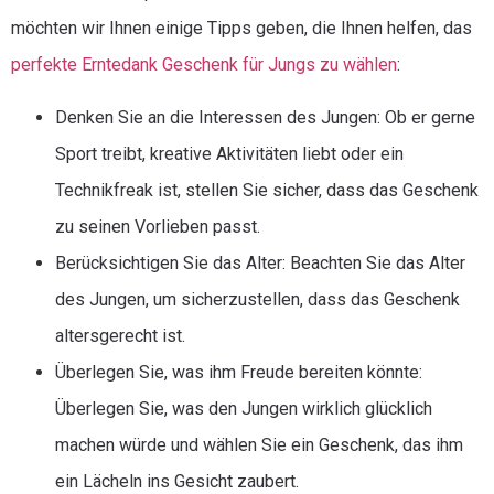
möchten wir Ihnen einige Tipps geben, die Ihnen helfen, das
perfekte Erntedank Geschenk für Jungs zu wählen
:
Denken Sie an die Interessen des Jungen: Ob er gerne
Sport treibt, kreative Aktivitäten liebt oder ein
Technikfreak ist, stellen Sie sicher, dass das Geschenk
zu seinen Vorlieben passt.
Berücksichtigen Sie das Alter: Beachten Sie das Alter
des Jungen, um sicherzustellen, dass das Geschenk
altersgerecht ist.
Überlegen Sie, was ihm Freude bereiten könnte:
Überlegen Sie, was den Jungen wirklich glücklich
machen würde und wählen Sie ein Geschenk, das ihm
ein Lächeln ins Gesicht zaubert.