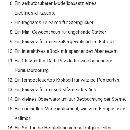
Ein selbstbaubarer Modellbausatz eines
Lieblingsfahrzeugs.
Ein tragbares Teleskop für Sterngucker.
Ein Mini-Gewächshaus für angehende Gärtner.
Ein Bausatz für einen außergewöhnlichen Roboter.
Ein interaktives eBook mit spannenden Abenteuern.
Ein Glow-in-the-Dark-Puzzle für eine besondere
Herausforderung.
Ein ferngesteuertes Krokodil für witzige Poolpartys.
Ein Bausatz für ein selbstfahrendes Auto.
Ein kleines Observatorium zur Beobachtung der Sterne.
Ein originelles Musikinstrument, wie zum Beispiel eine
Kalimba.
Ein Set für die Herstellung von selbstgemachter