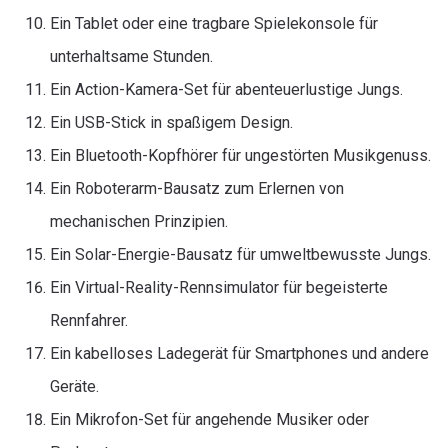
Ein Tablet oder eine tragbare Spielekonsole für
unterhaltsame Stunden.
Ein Action-Kamera-Set für abenteuerlustige Jungs.
Ein USB-Stick in spaßigem Design.
Ein Bluetooth-Kopfhörer für ungestörten Musikgenuss.
Ein Roboterarm-Bausatz zum Erlernen von
mechanischen Prinzipien.
Ein Solar-Energie-Bausatz für umweltbewusste Jungs.
Ein Virtual-Reality-Rennsimulator für begeisterte
Rennfahrer.
Ein kabelloses Ladegerät für Smartphones und andere
Geräte.
Ein Mikrofon-Set für angehende Musiker oder