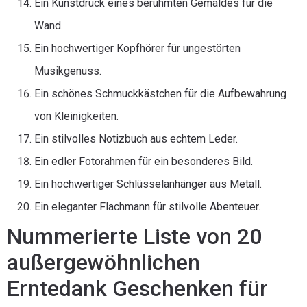
Ein Kunstdruck eines berühmten Gemäldes für die
Wand.
Ein hochwertiger Kopfhörer für ungestörten
Musikgenuss.
Ein schönes Schmuckkästchen für die Aufbewahrung
von Kleinigkeiten.
Ein stilvolles Notizbuch aus echtem Leder.
Ein edler Fotorahmen für ein besonderes Bild.
Ein hochwertiger Schlüsselanhänger aus Metall.
Ein eleganter Flachmann für stilvolle Abenteuer.
Nummerierte Liste von 20
außergewöhnlichen
Erntedank Geschenken für