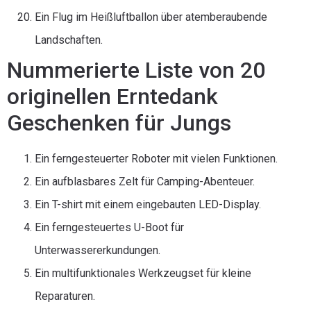
Ein Flug im Heißluftballon über atemberaubende
Landschaften.
Nummerierte Liste von 20
originellen Erntedank
Geschenken für Jungs
Ein ferngesteuerter Roboter mit vielen Funktionen.
Ein aufblasbares Zelt für Camping-Abenteuer.
Ein T-shirt mit einem eingebauten LED-Display.
Ein ferngesteuertes U-Boot für
Unterwassererkundungen.
Ein multifunktionales Werkzeugset für kleine
Reparaturen.