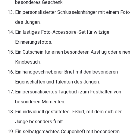
besonderes Geschenk.
Ein personalisierter Schlüsselanhänger mit einem Foto
des Jungen.
Ein lustiges Foto-Accessoire-Set für witzige
Erinnerungsfotos.
Ein Gutschein für einen besonderen Ausflug oder einen
Kinobesuch.
Ein handgeschriebener Brief mit den besonderen
Eigenschaften und Talenten des Jungen.
Ein personalisiertes Tagebuch zum Festhalten von
besonderen Momenten.
Ein individuell gestaltetes T-Shirt, mit dem sich der
Junge besonders fühlt.
Ein selbstgemachtes Couponheft mit besonderen