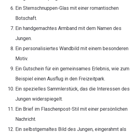
Ein Sternschnuppen-Glas mit einer romantischen
Botschaft.
Ein handgemachtes Armband mit dem Namen des
Jungen.
Ein personalisiertes Wandbild mit einem besonderen
Motiv.
Ein Gutschein für ein gemeinsames Erlebnis, wie zum
Beispiel einen Ausflug in den Freizeitpark.
Ein spezielles Sammlerstück, das die Interessen des
Jungen widerspiegelt.
Ein Brief im Flaschenpost-Stil mit einer persönlichen
Nachricht.
Ein selbstgemaltes Bild des Jungen, eingerahmt als