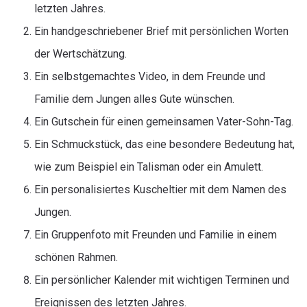
letzten Jahres.
Ein handgeschriebener Brief mit persönlichen Worten
der Wertschätzung.
Ein selbstgemachtes Video, in dem Freunde und
Familie dem Jungen alles Gute wünschen.
Ein Gutschein für einen gemeinsamen Vater-Sohn-Tag.
Ein Schmuckstück, das eine besondere Bedeutung hat,
wie zum Beispiel ein Talisman oder ein Amulett.
Ein personalisiertes Kuscheltier mit dem Namen des
Jungen.
Ein Gruppenfoto mit Freunden und Familie in einem
schönen Rahmen.
Ein persönlicher Kalender mit wichtigen Terminen und
Ereignissen des letzten Jahres.