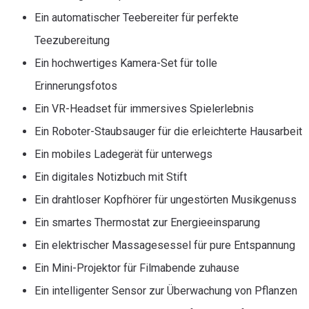
Ein automatischer Teebereiter für perfekte
Teezubereitung
Ein hochwertiges Kamera-Set für tolle
Erinnerungsfotos
Ein VR-Headset für immersives Spielerlebnis
Ein Roboter-Staubsauger für die erleichterte Hausarbeit
Ein mobiles Ladegerät für unterwegs
Ein digitales Notizbuch mit Stift
Ein drahtloser Kopfhörer für ungestörten Musikgenuss
Ein smartes Thermostat zur Energieeinsparung
Ein elektrischer Massagesessel für pure Entspannung
Ein Mini-Projektor für Filmabende zuhause
Ein intelligenter Sensor zur Überwachung von Pflanzen