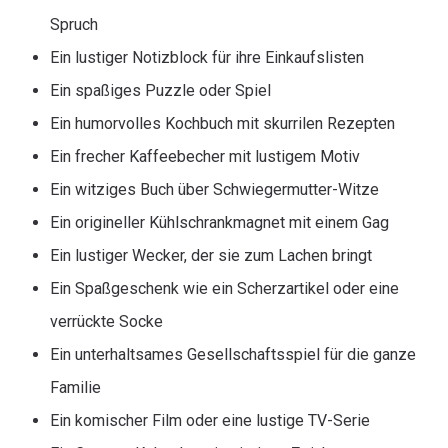
Spruch
Ein lustiger Notizblock für ihre Einkaufslisten
Ein spaßiges Puzzle oder Spiel
Ein humorvolles Kochbuch mit skurrilen Rezepten
Ein frecher Kaffeebecher mit lustigem Motiv
Ein witziges Buch über Schwiegermutter-Witze
Ein origineller Kühlschrankmagnet mit einem Gag
Ein lustiger Wecker, der sie zum Lachen bringt
Ein Spaßgeschenk wie ein Scherzartikel oder eine
verrückte Socke
Ein unterhaltsames Gesellschaftsspiel für die ganze
Familie
Ein komischer Film oder eine lustige TV-Serie