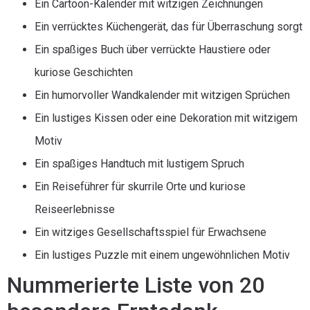
Ein Cartoon-Kalender mit witzigen Zeichnungen
Ein verrücktes Küchengerät, das für Überraschung sorgt
Ein spaßiges Buch über verrückte Haustiere oder
kuriose Geschichten
Ein humorvoller Wandkalender mit witzigen Sprüchen
Ein lustiges Kissen oder eine Dekoration mit witzigem
Motiv
Ein spaßiges Handtuch mit lustigem Spruch
Ein Reiseführer für skurrile Orte und kuriose
Reiseerlebnisse
Ein witziges Gesellschaftsspiel für Erwachsene
Ein lustiges Puzzle mit einem ungewöhnlichen Motiv
Nummerierte Liste von 20