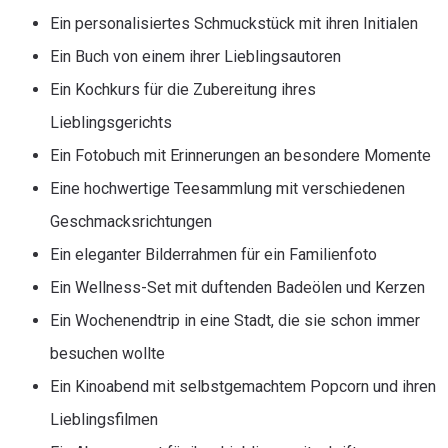
Ein personalisiertes Schmuckstück mit ihren Initialen
Ein Buch von einem ihrer Lieblingsautoren
Ein Kochkurs für die Zubereitung ihres
Lieblingsgerichts
Ein Fotobuch mit Erinnerungen an besondere Momente
Eine hochwertige Teesammlung mit verschiedenen
Geschmacksrichtungen
Ein eleganter Bilderrahmen für ein Familienfoto
Ein Wellness-Set mit duftenden Badeölen und Kerzen
Ein Wochenendtrip in eine Stadt, die sie schon immer
besuchen wollte
Ein Kinoabend mit selbstgemachtem Popcorn und ihren
Lieblingsfilmen