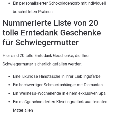
Ein personalisierter Schokoladenkorb mit individuell
beschrifteten Pralinen
Nummerierte Liste von 20
tolle Erntedank Geschenke
für Schwiegermutter
Hier sind 20 tolle Erntedank Geschenke, die Ihrer
Schwiegermutter sicherlich gefallen werden:
Eine luxuriöse Handtasche in ihrer Lieblingsfarbe
Ein hochwertiger Schmuckanhänger mit Diamanten
Ein Wellness-Wochenende in einem exklusiven Spa
Ein maßgeschneidertes Kleidungsstück aus feinsten
Materialien