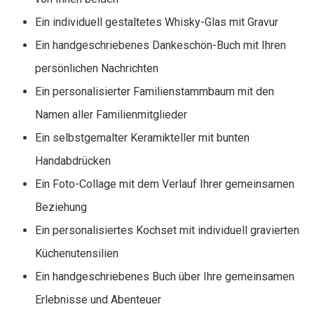
Ein individuell gestaltetes Whisky-Glas mit Gravur
Ein handgeschriebenes Dankeschön-Buch mit Ihren
persönlichen Nachrichten
Ein personalisierter Familienstammbaum mit den
Namen aller Familienmitglieder
Ein selbstgemalter Keramikteller mit bunten
Handabdrücken
Ein Foto-Collage mit dem Verlauf Ihrer gemeinsamen
Beziehung
Ein personalisiertes Kochset mit individuell gravierten
Küchenutensilien
Ein handgeschriebenes Buch über Ihre gemeinsamen
Erlebnisse und Abenteuer