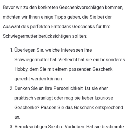
Bevor wir zu den konkreten Geschenkvorschlägen kommen,
möchten wir Ihnen einige Tipps geben, die Sie bei der
Auswahl des perfekten Erntedank Geschenks für Ihre
Schwiegermutter berücksichtigen sollten:
Überlegen Sie, welche Interessen Ihre
Schwiegermutter hat. Vielleicht hat sie ein besonderes
Hobby, dem Sie mit einem passenden Geschenk
gerecht werden können.
Denken Sie an ihre Persönlichkeit. Ist sie eher
praktisch veranlagt oder mag sie lieber luxuriöse
Geschenke? Passen Sie das Geschenk entsprechend
an.
Berücksichtigen Sie ihre Vorlieben. Hat sie bestimmte