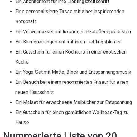
Ein Abonnement für ihre Lieblingszeitschrift
Eine personalisierte Tasse mit einer inspirierenden
Botschaft
Ein Verwöhnpaket mit luxuriösen Hautpflegeprodukten
Ein Blumenarrangement mit ihren Lieblingsblumen
Ein Gutschein für einen Kochkurs in einer exotischen
Küche
Ein Yoga-Set mit Matte, Block und Entspannungsmusik
Ein Besuch bei einem renommierten Friseur für einen
neuen Haarschnitt
Ein Malset für erwachsene Malbücher zur Entspannung
Ein Gutschein für einen gemütlichen Wellness-Tag zu
Hause
Nummerierte Liste von 20