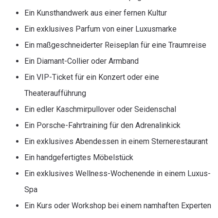
Ein Kunsthandwerk aus einer fernen Kultur
Ein exklusives Parfum von einer Luxusmarke
Ein maßgeschneiderter Reiseplan für eine Traumreise
Ein Diamant-Collier oder Armband
Ein VIP-Ticket für ein Konzert oder eine
Theateraufführung
Ein edler Kaschmirpullover oder Seidenschal
Ein Porsche-Fahrtraining für den Adrenalinkick
Ein exklusives Abendessen in einem Sternerestaurant
Ein handgefertigtes Möbelstück
Ein exklusives Wellness-Wochenende in einem Luxus-
Spa
Ein Kurs oder Workshop bei einem namhaften Experten