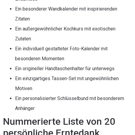
Ein besonderer Wandkalender mit inspirierenden
Zitaten
Ein außergewöhnlicher Kochkurs mit exotischen
Zutaten
Ein individuell gestalteter Foto-Kalender mit
besonderen Momenten
Ein origineller Handtaschenhalter für unterwegs
Ein einzigartiges Tassen-Set mit ungewöhnlichen
Motiven
Ein personalisierter Schlüsselbund mit besonderem
Anhänger
Nummerierte Liste von 20
persönliche Erntedank