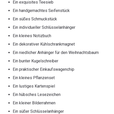
Ein exquisites Teesieb
Ein handgemachtes Seifenstück
Ein süßes Schmuckstück
Ein individueller Schlüsselanhänger
Ein kleines Notizbuch
Ein dekorativer Kühlschrankmagnet
Ein niedlicher Anhänger für den Weihnachtsbaum
Ein bunter Kugelschreiber
Ein praktischer Einkaufswagenchip
Ein kleines Pflanzenset
Ein lustiges Kartenspiel
Ein hübsches Lesezeichen
Ein kleiner Bilderrahmen
Ein süßer Schlüsselanhänger