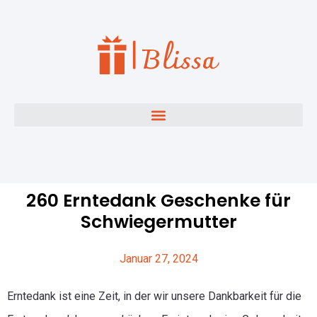
260 Erntedank Geschenke für
Schwiegermutter
Januar 27, 2024
Erntedank ist eine Zeit, in der wir unsere Dankbarkeit für die