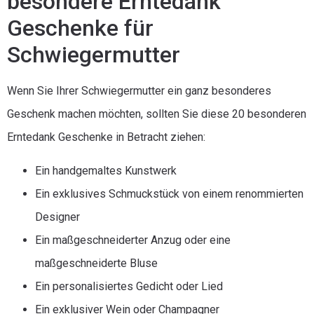
besondere Erntedank
Geschenke für
Schwiegermutter
Wenn Sie Ihrer Schwiegermutter ein ganz besonderes
Geschenk machen möchten, sollten Sie diese 20 besonderen
Erntedank Geschenke in Betracht ziehen:
Ein handgemaltes Kunstwerk
Ein exklusives Schmuckstück von einem renommierten
Designer
Ein maßgeschneiderter Anzug oder eine
maßgeschneiderte Bluse
Ein personalisiertes Gedicht oder Lied
Ein exklusiver Wein oder Champagner