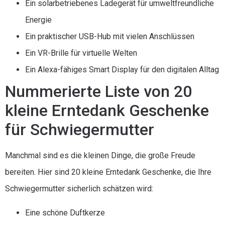
Ein solarbetriebenes Ladegerät für umweltfreundliche
Energie
Ein praktischer USB-Hub mit vielen Anschlüssen
Ein VR-Brille für virtuelle Welten
Ein Alexa-fähiges Smart Display für den digitalen Alltag
Nummerierte Liste von 20
kleine Erntedank Geschenke
für Schwiegermutter
Manchmal sind es die kleinen Dinge, die große Freude
bereiten. Hier sind 20 kleine Erntedank Geschenke, die Ihre
Schwiegermutter sicherlich schätzen wird:
Eine schöne Duftkerze