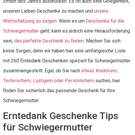
Ernten des Jahres ausdrücken. Es ist auch eine Gelegenheit,
unseren Lieben Geschenke zu machen und
unsere
Wertschätzung zu zeigen
. Wenn es um
Geschenke für die
Schwiegermutter
geht, kann es jedoch eine Herausforderung
sein,
das perfekte Geschenk zu finden
. Machen Sie sich
keine Sorgen, denn wir haben hier eine umfangreiche Liste
mit 260 Erntedank Geschenken speziell für Schwiegermütter
zusammengestellt. Egal, ob Sie nach
etwas Kreativem,
Technischem, Lustigem oder Persönlichem
suchen, hier
finden Sie sicherlich das passende Geschenk für Ihre
Schwiegermutter.
Erntedank Geschenke Tips
für Schwiegermutter