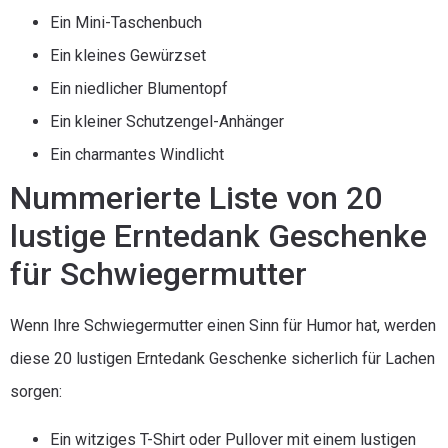
Ein Mini-Taschenbuch
Ein kleines Gewürzset
Ein niedlicher Blumentopf
Ein kleiner Schutzengel-Anhänger
Ein charmantes Windlicht
Nummerierte Liste von 20
lustige Erntedank Geschenke
für Schwiegermutter
Wenn Ihre Schwiegermutter einen Sinn für Humor hat, werden
diese 20 lustigen Erntedank Geschenke sicherlich für Lachen
sorgen:
Ein witziges T-Shirt oder Pullover mit einem lustigen