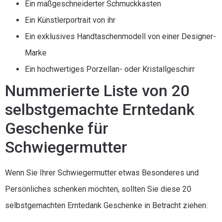
Ein maßgeschneiderter Schmuckkasten
Ein Künstlerportrait von ihr
Ein exklusives Handtaschenmodell von einer Designer-
Marke
Ein hochwertiges Porzellan- oder Kristallgeschirr
Nummerierte Liste von 20
selbstgemachte Erntedank
Geschenke für
Schwiegermutter
Wenn Sie Ihrer Schwiegermutter etwas Besonderes und
Persönliches schenken möchten, sollten Sie diese 20
selbstgemachten Erntedank Geschenke in Betracht ziehen: