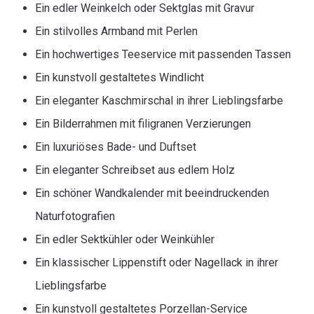
Ein edler Weinkelch oder Sektglas mit Gravur
Ein stilvolles Armband mit Perlen
Ein hochwertiges Teeservice mit passenden Tassen
Ein kunstvoll gestaltetes Windlicht
Ein eleganter Kaschmirschal in ihrer Lieblingsfarbe
Ein Bilderrahmen mit filigranen Verzierungen
Ein luxuriöses Bade- und Duftset
Ein eleganter Schreibset aus edlem Holz
Ein schöner Wandkalender mit beeindruckenden
Naturfotografien
Ein edler Sektkühler oder Weinkühler
Ein klassischer Lippenstift oder Nagellack in ihrer
Lieblingsfarbe
Ein kunstvoll gestaltetes Porzellan-Service