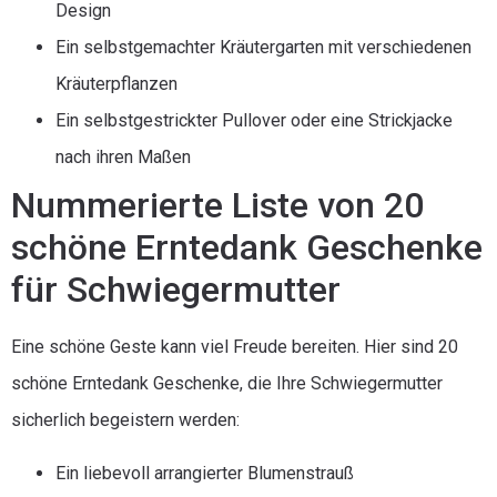
Design
Ein selbstgemachter Kräutergarten mit verschiedenen
Kräuterpflanzen
Ein selbstgestrickter Pullover oder eine Strickjacke
nach ihren Maßen
Nummerierte Liste von 20
schöne Erntedank Geschenke
für Schwiegermutter
Eine schöne Geste kann viel Freude bereiten. Hier sind 20
schöne Erntedank Geschenke, die Ihre Schwiegermutter
sicherlich begeistern werden:
Ein liebevoll arrangierter Blumenstrauß