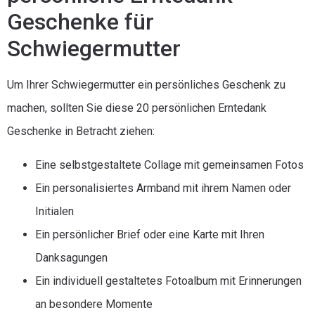
Geschenke für
Schwiegermutter
Um Ihrer Schwiegermutter ein persönliches Geschenk zu
machen, sollten Sie diese 20 persönlichen Erntedank
Geschenke in Betracht ziehen:
Eine selbstgestaltete Collage mit gemeinsamen Fotos
Ein personalisiertes Armband mit ihrem Namen oder
Initialen
Ein persönlicher Brief oder eine Karte mit Ihren
Danksagungen
Ein individuell gestaltetes Fotoalbum mit Erinnerungen
an besondere Momente