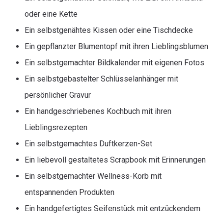
oder eine Kette
Ein selbstgenähtes Kissen oder eine Tischdecke
Ein gepflanzter Blumentopf mit ihren Lieblingsblumen
Ein selbstgemachter Bildkalender mit eigenen Fotos
Ein selbstgebastelter Schlüsselanhänger mit
persönlicher Gravur
Ein handgeschriebenes Kochbuch mit ihren
Lieblingsrezepten
Ein selbstgemachtes Duftkerzen-Set
Ein liebevoll gestaltetes Scrapbook mit Erinnerungen
Ein selbstgemachter Wellness-Korb mit
entspannenden Produkten
Ein handgefertigtes Seifenstück mit entzückendem