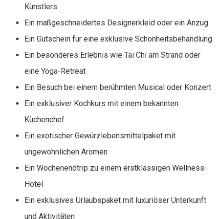
Künstlers
Ein maßgeschneidertes Designerkleid oder ein Anzug
Ein Gutschein für eine exklusive Schönheitsbehandlung
Ein besonderes Erlebnis wie Tai Chi am Strand oder
eine Yoga-Retreat
Ein Besuch bei einem berühmten Musical oder Konzert
Ein exklusiver Kochkurs mit einem bekannten
Küchenchef
Ein exotischer Gewürzlebensmittelpaket mit
ungewöhnlichen Aromen
Ein Wochenendtrip zu einem erstklassigen Wellness-
Hotel
Ein exklusives Urlaubspaket mit luxuriöser Unterkunft
und Aktivitäten