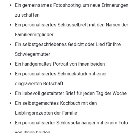
Ein gemeinsames Fotoshooting, um neue Erinnerungen
zu schaffen
Ein personalisiertes Schlüsselbrett mit den Namen der
Familienmitglieder
Ein selbstgeschriebenes Gedicht oder Lied für Ihre
Schwiegermutter
Ein handgemaltes Portrait von Ihnen beiden
Ein personalisiertes Schmuckstück mit einer
eingravierten Botschaft
Ein liebevoll gestalteter Brief für jeden Tag der Woche
Ein selbstgemachtes Kochbuch mit den
Lieblingsrezepten der Familie
Ein personalisierter Schlüsselanhänger mit einem Foto
von Ihnen beiden