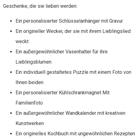
Geschenke, die sie lieben werden:
Ein personalisierter Schlüsselanhänger mit Gravur
Ein origineller Wecker, der sie mit ihrem Lieblingslied
weckt
Ein außergewöhnlicher Vasenhalter für ihre
Lieblingsblumen
Ein individuell gestaltetes Puzzle mit einem Foto von
Ihnen beiden
Ein personalisierter Kühlschrankmagnet Mit
Familienfoto
Ein außergewöhnlicher Wandkalender mit kreativen
Kunstwerken
Ein originelles Kochbuch mit ungewöhnlichen Rezepten