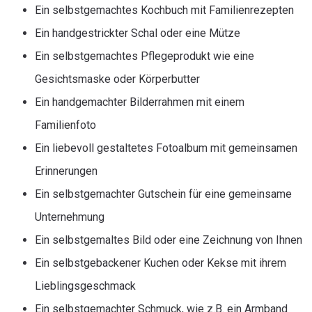
Ein selbstgemachtes Kochbuch mit Familienrezepten
Ein handgestrickter Schal oder eine Mütze
Ein selbstgemachtes Pflegeprodukt wie eine
Gesichtsmaske oder Körperbutter
Ein handgemachter Bilderrahmen mit einem
Familienfoto
Ein liebevoll gestaltetes Fotoalbum mit gemeinsamen
Erinnerungen
Ein selbstgemachter Gutschein für eine gemeinsame
Unternehmung
Ein selbstgemaltes Bild oder eine Zeichnung von Ihnen
Ein selbstgebackener Kuchen oder Kekse mit ihrem
Lieblingsgeschmack
Ein selbstgemachter Schmuck, wie z.B. ein Armband