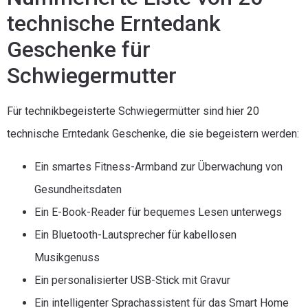
technische Erntedank
Geschenke für
Schwiegermutter
Für technikbegeisterte Schwiegermütter sind hier 20
technische Erntedank Geschenke, die sie begeistern werden:
Ein smartes Fitness-Armband zur Überwachung von
Gesundheitsdaten
Ein E-Book-Reader für bequemes Lesen unterwegs
Ein Bluetooth-Lautsprecher für kabellosen
Musikgenuss
Ein personalisierter USB-Stick mit Gravur
Ein intelligenter Sprachassistent für das Smart Home