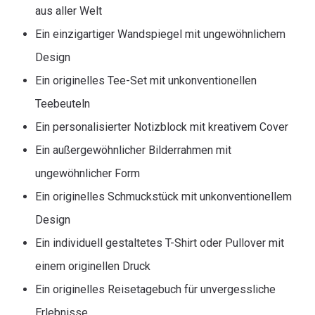
aus aller Welt
Ein einzigartiger Wandspiegel mit ungewöhnlichem
Design
Ein originelles Tee-Set mit unkonventionellen
Teebeuteln
Ein personalisierter Notizblock mit kreativem Cover
Ein außergewöhnlicher Bilderrahmen mit
ungewöhnlicher Form
Ein originelles Schmuckstück mit unkonventionellem
Design
Ein individuell gestaltetes T-Shirt oder Pullover mit
einem originellen Druck
Ein originelles Reisetagebuch für unvergessliche
Erlebnisse