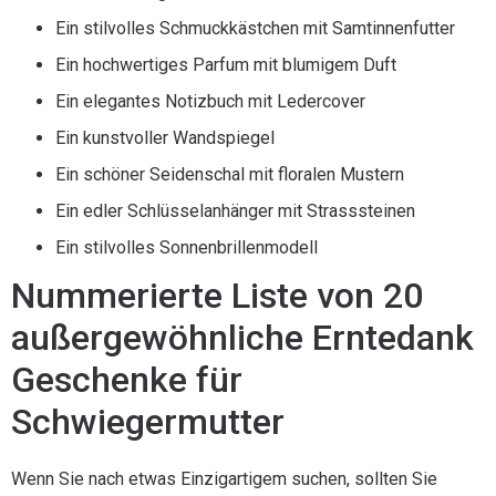
Ein stilvolles Schmuckkästchen mit Samtinnenfutter
Ein hochwertiges Parfum mit blumigem Duft
Ein elegantes Notizbuch mit Ledercover
Ein kunstvoller Wandspiegel
Ein schöner Seidenschal mit floralen Mustern
Ein edler Schlüsselanhänger mit Strasssteinen
Ein stilvolles Sonnenbrillenmodell
Nummerierte Liste von 20
außergewöhnliche Erntedank
Geschenke für
Schwiegermutter
Wenn Sie nach etwas Einzigartigem suchen, sollten Sie