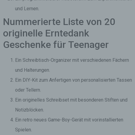
und Lernen.
Nummerierte Liste von 20
originelle Erntedank
Geschenke für Teenager
Ein Schreibtisch-Organizer mit verschiedenen Fächern
und Halterungen.
Ein DIY-Kit zum Anfertigen von personalisierten Tassen
oder Tellern.
Ein originelles Schreibset mit besonderen Stiften und
Notizblöcken.
Ein retro neues Game-Boy-Gerät mit vorinstallierten
Spielen.