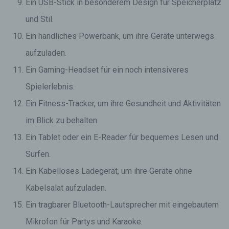
Ein USB-Stick in besonderem Design für Speicherplatz
und Stil.
Ein handliches Powerbank, um ihre Geräte unterwegs
aufzuladen.
Ein Gaming-Headset für ein noch intensiveres
Spielerlebnis.
Ein Fitness-Tracker, um ihre Gesundheit und Aktivitäten
im Blick zu behalten.
Ein Tablet oder ein E-Reader für bequemes Lesen und
Surfen.
Ein Kabelloses Ladegerät, um ihre Geräte ohne
Kabelsalat aufzuladen.
Ein tragbarer Bluetooth-Lautsprecher mit eingebautem
Mikrofon für Partys und Karaoke.