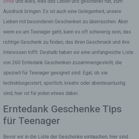
Ernte
und alles, was das Leben uns geschenkt hat, zum
Ausdruck bringen. Es ist auch eine Gelegenheit, unsere
Lieben mit besonderen Geschenken zu überraschen. Aber
wenn es um Teenager geht, kann es oft schwierig sein, das
richtige Geschenk zu finden, das ihren Geschmack und ihre
Interessen trifft. Deshalb haben wir eine umfangreiche Liste
von 260 Erntedank Geschenken zusammengestellt, die
speziell für Teenager geeignet sind. Egal, ob sie
technikbegeistert, sportlich, kreativ oder abenteuerlustig
sind, hier ist für jeden etwas dabei.
Erntedank Geschenke Tips
für Teenager
Bevor wir in die Liste der Geschenke eintauchen, hier sind