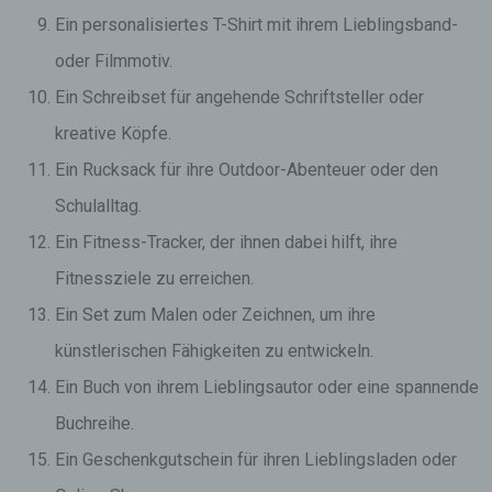
Ein personalisiertes T-Shirt mit ihrem Lieblingsband-
oder Filmmotiv.
Ein Schreibset für angehende Schriftsteller oder
kreative Köpfe.
Ein Rucksack für ihre Outdoor-Abenteuer oder den
Schulalltag.
Ein Fitness-Tracker, der ihnen dabei hilft, ihre
Fitnessziele zu erreichen.
Ein Set zum Malen oder Zeichnen, um ihre
künstlerischen Fähigkeiten zu entwickeln.
Ein Buch von ihrem Lieblingsautor oder eine spannende
Buchreihe.
Ein Geschenkgutschein für ihren Lieblingsladen oder