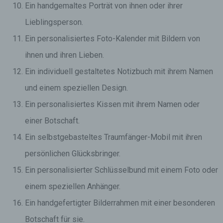
Ein handgemaltes Porträt von ihnen oder ihrer
Lieblingsperson.
Ein personalisiertes Foto-Kalender mit Bildern von
ihnen und ihren Lieben.
Ein individuell gestaltetes Notizbuch mit ihrem Namen
und einem speziellen Design.
Ein personalisiertes Kissen mit ihrem Namen oder
einer Botschaft.
Ein selbstgebasteltes Traumfänger-Mobil mit ihren
persönlichen Glücksbringer.
Ein personalisierter Schlüsselbund mit einem Foto oder
einem speziellen Anhänger.
Ein handgefertigter Bilderrahmen mit einer besonderen
Botschaft für sie.