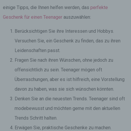
einige Tipps, die Ihnen helfen werden, das
perfekte
Geschenk für einen Teenager
auszuwählen:
Berücksichtigen Sie ihre Interessen und Hobbys.
Versuchen Sie, ein Geschenk zu finden, das zu ihren
Leidenschaften passt.
Fragen Sie nach ihren Wünschen, ohne jedoch zu
offensichtlich zu sein. Teenager mögen oft
Überraschungen, aber es ist hilfreich, eine Vorstellung
davon zu haben, was sie sich wünschen könnten.
Denken Sie an die neuesten Trends. Teenager sind oft
modebewusst und möchten gerne mit den aktuellen
Trends Schritt halten.
Erwägen Sie, praktische Geschenke zu machen.