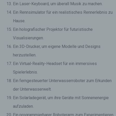
Ein Laser-Keyboard, um überall Musik zu machen.
Ein Rennsimulator für ein realistisches Rennerlebnis zu
Hause.
Ein holografischer Projektor für futuristische
Visualisierungen.
Ein 3D-Drucker, um eigene Modelle und Designs
herzustellen.
Ein Virtual-Reality-Headset für ein immersives
Spielerlebnis.
Ein ferngesteuerter Unterwasserroboter zum Erkunden
der Unterwasserwelt.
Ein Solarladegerät, um ihre Geräte mit Sonnenenergie
aufzuladen.
Ein programmierbarer Roboterarm zum Experimentieren