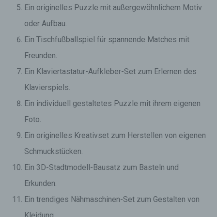
Ein originelles Puzzle mit außergewöhnlichem Motiv
oder Aufbau.
Ein Tischfußballspiel für spannende Matches mit
Freunden.
Ein Klaviertastatur-Aufkleber-Set zum Erlernen des
Klavierspiels.
Ein individuell gestaltetes Puzzle mit ihrem eigenen
Foto.
Ein originelles Kreativset zum Herstellen von eigenen
Schmuckstücken.
Ein 3D-Stadtmodell-Bausatz zum Basteln und
Erkunden.
Ein trendiges Nähmaschinen-Set zum Gestalten von
Kleidung.