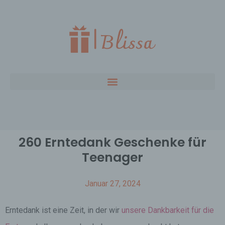
260 Erntedank Geschenke für
Teenager
Januar 27, 2024
Erntedank ist eine Zeit, in der wir
unsere Dankbarkeit für die