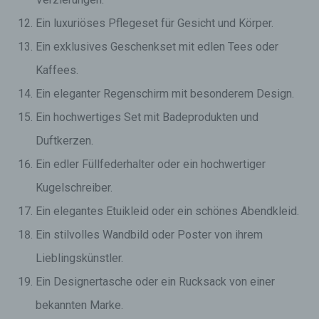
Ein luxuriöses Pflegeset für Gesicht und Körper.
Ein exklusives Geschenkset mit edlen Tees oder
Kaffees.
Ein eleganter Regenschirm mit besonderem Design.
Ein hochwertiges Set mit Badeprodukten und
Duftkerzen.
Ein edler Füllfederhalter oder ein hochwertiger
Kugelschreiber.
Ein elegantes Etuikleid oder ein schönes Abendkleid.
Ein stilvolles Wandbild oder Poster von ihrem
Lieblingskünstler.
Ein Designertasche oder ein Rucksack von einer
bekannten Marke.