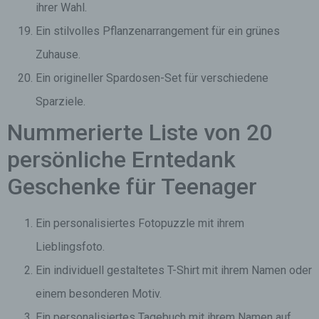
ihrer Wahl.
Ein stilvolles Pflanzenarrangement für ein grünes
Zuhause.
Ein origineller Spardosen-Set für verschiedene
Sparziele.
Nummerierte Liste von 20
persönliche Erntedank
Geschenke für Teenager
Ein personalisiertes Fotopuzzle mit ihrem
Lieblingsfoto.
Ein individuell gestaltetes T-Shirt mit ihrem Namen oder
einem besonderen Motiv.
Ein personalisiertes Tagebuch mit ihrem Namen auf