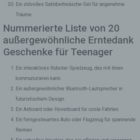
Ein stilvolles Satinbettwäsche-Set für angenehme
Träume.
Nummerierte Liste von 20
außergewöhnliche Erntedank
Geschenke für Teenager
Ein interaktives Roboter-Spielzeug, das mit ihnen
kommunizieren kann.
Ein außergewöhnlicher Bluetooth-Lautsprecher in
futuristischem Design.
Ein Airboard oder Hoverboard für coole Fahrten.
Ein ferngesteuertes Auto oder Flugzeug für spannende
Rennen.