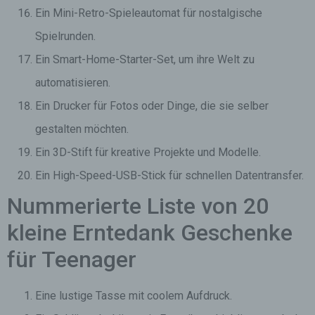
Ein Mini-Retro-Spieleautomat für nostalgische
Spielrunden.
Ein Smart-Home-Starter-Set, um ihre Welt zu
automatisieren.
Ein Drucker für Fotos oder Dinge, die sie selber
gestalten möchten.
Ein 3D-Stift für kreative Projekte und Modelle.
Ein High-Speed-USB-Stick für schnellen Datentransfer.
Nummerierte Liste von 20
kleine Erntedank Geschenke
für Teenager
Eine lustige Tasse mit coolem Aufdruck.