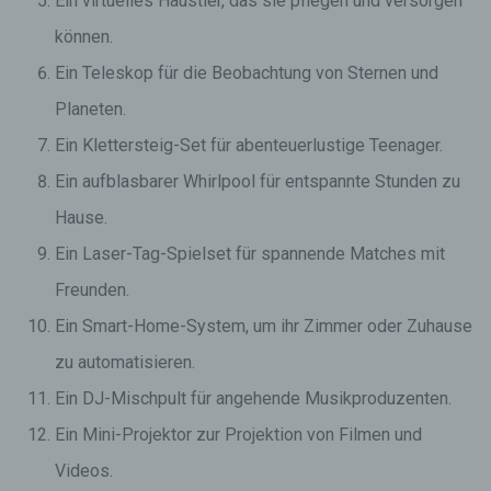
Ein virtuelles Haustier, das sie pflegen und versorgen
können.
Ein Teleskop für die Beobachtung von Sternen und
Planeten.
Ein Klettersteig-Set für abenteuerlustige Teenager.
Ein aufblasbarer Whirlpool für entspannte Stunden zu
Hause.
Ein Laser-Tag-Spielset für spannende Matches mit
Freunden.
Ein Smart-Home-System, um ihr Zimmer oder Zuhause
zu automatisieren.
Ein DJ-Mischpult für angehende Musikproduzenten.
Ein Mini-Projektor zur Projektion von Filmen und
Videos.