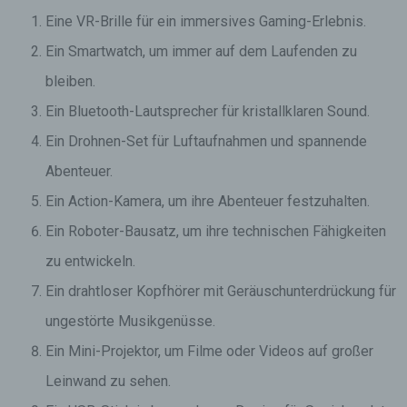
Eine VR-Brille für ein immersives Gaming-Erlebnis.
Ein Smartwatch, um immer auf dem Laufenden zu
bleiben.
Ein Bluetooth-Lautsprecher für kristallklaren Sound.
Ein Drohnen-Set für Luftaufnahmen und spannende
Abenteuer.
Ein Action-Kamera, um ihre Abenteuer festzuhalten.
Ein Roboter-Bausatz, um ihre technischen Fähigkeiten
zu entwickeln.
Ein drahtloser Kopfhörer mit Geräuschunterdrückung für
ungestörte Musikgenüsse.
Ein Mini-Projektor, um Filme oder Videos auf großer
Leinwand zu sehen.