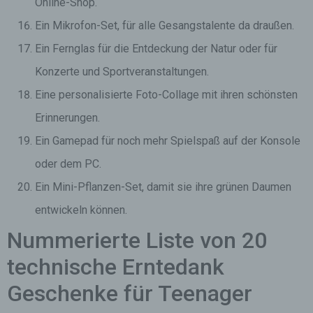
Online-Shop.
Ein Mikrofon-Set, für alle Gesangstalente da draußen.
Ein Fernglas für die Entdeckung der Natur oder für
Konzerte und Sportveranstaltungen.
Eine personalisierte Foto-Collage mit ihren schönsten
Erinnerungen.
Ein Gamepad für noch mehr Spielspaß auf der Konsole
oder dem PC.
Ein Mini-Pflanzen-Set, damit sie ihre grünen Daumen
entwickeln können.
Nummerierte Liste von 20
technische Erntedank
Geschenke für Teenager