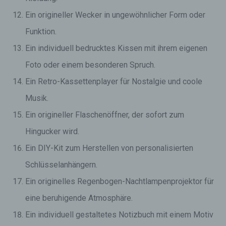
Ein origineller Wecker in ungewöhnlicher Form oder
Funktion.
Ein individuell bedrucktes Kissen mit ihrem eigenen
Foto oder einem besonderen Spruch.
Ein Retro-Kassettenplayer für Nostalgie und coole
Musik.
Ein origineller Flaschenöffner, der sofort zum
Hingucker wird.
Ein DIY-Kit zum Herstellen von personalisierten
Schlüsselanhängern.
Ein originelles Regenbogen-Nachtlampenprojektor für
eine beruhigende Atmosphäre.
Ein individuell gestaltetes Notizbuch mit einem Motiv