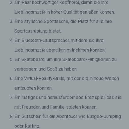
Ein Paar hochwertiger Kopfhörer, damit sie ihre
Lieblingsmusik in hoher Qualität genießen können.
Eine stylische Sporttasche, die Platz für alle ihre
Sportausrüstung bietet.
Ein Bluetooth-Lautsprecher, mit dem sie ihre
Lieblingsmusik überallhin mitnehmen können.
Ein Skateboard, um ihre Skateboard-Fähigkeiten zu
verbessern und Spaß zu haben.
Eine Virtual-Reality-Brille, mit der sie in neue Welten
eintauchen können.
Ein lustiges und herausforderndes Brettspiel, das sie
mit Freunden und Familie spielen können.
Ein Gutschein für ein Abenteuer wie Bungee-Jumping
oder Rafting.