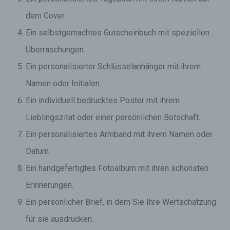
dem Cover.
Ein selbstgemachtes Gutscheinbuch mit speziellen
Überraschungen.
Ein personalisierter Schlüsselanhänger mit ihrem
Namen oder Initialen.
Ein individuell bedrucktes Poster mit ihrem
Lieblingszitat oder einer persönlichen Botschaft.
Ein personalisiertes Armband mit ihrem Namen oder
Datum.
Ein handgefertigtes Fotoalbum mit ihren schönsten
Erinnerungen.
Ein persönlicher Brief, in dem Sie Ihre Wertschätzung
für sie ausdrücken.