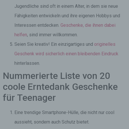
Jugendliche sind oft in einem Alter, in dem sie neue
Fähigkeiten entwickeln und ihre eigenen Hobbys und
Interessen entdecken.
Geschenke, die ihnen dabei
helfen
, sind immer willkommen.
Seien Sie kreativ! Ein einzigartiges und
originelles
Geschenk wird sicherlich einen bleibenden Eindruck
hinterlassen.
Nummerierte Liste von 20
coole Erntedank Geschenke
für Teenager
Eine trendige Smartphone-Hülle, die nicht nur cool
aussieht, sondern auch Schutz bietet.