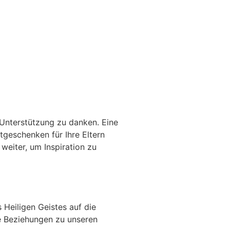
 Unterstützung zu danken. Eine
tgeschenken für Ihre Eltern
weiter, um Inspiration zu
 Heiligen Geistes auf die
ie Beziehungen zu unseren