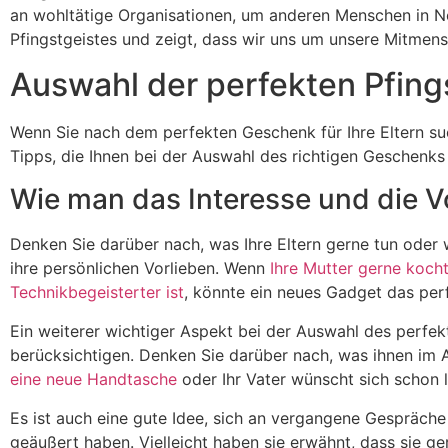
an wohltätige Organisationen, um anderen Menschen in Not
Pfingstgeistes und zeigt, dass wir uns um unsere Mitme
Auswahl der perfekten Pfing
Wenn Sie nach dem perfekten Geschenk für Ihre Eltern suche
Tipps, die Ihnen bei der Auswahl des richtigen Geschenks
Wie man das Interesse und die Vo
Denken Sie darüber nach, was Ihre Eltern gerne tun oder wo
ihre persönlichen Vorlieben. Wenn
Ihre Mutter gerne koch
Technikbegeisterter ist
, könnte ein neues Gadget das per
Ein weiterer wichtiger Aspekt bei der Auswahl des perfekt
berücksichtigen. Denken Sie darüber nach, was ihnen im A
eine neue Handtasche
oder Ihr Vater wünscht sich schon 
Es ist auch eine gute Idee, sich an vergangene Gespräch
geäußert haben. Vielleicht haben sie erwähnt, dass sie 