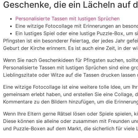
Geschenke, die ein Lächeln auf d
Personalisierte Tassen mit lustigen Sprüchen
Eine witzige Fotocollage mit Erinnerungen an beso
Ein lustiges Spiel oder eine lustige Puzzle-Box, um 
Pfingsten ist ein besonderer Feiertag, der jedes Jahr gefei
Geburt der Kirche erinnern. Es ist auch eine Zeit, in de
Wenn Sie nach Geschenkideen für Pfingsten suchen, sollte
Personalisierte Tassen mit lustigen Sprüchen sind eine gro
Lieblingszitate oder Witze auf die Tassen drucken lassen
Eine witzige Fotocollage ist eine weitere tolle Idee, um
gemeinsam erlebt haben, und erstellen Sie eine Collage, 
Kommentare zu den Bildern hinzufügen, um die Erinnerun
Wenn Ihre Eltern gerne Rätsel lösen oder Spiele spielen, 
Diese können sie alleine oder zusammen mit Freunden und 
und Puzzle-Boxen auf dem Markt, die sicherlich für viele