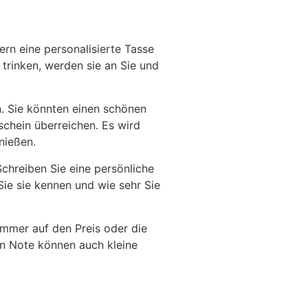
ern eine personalisierte Tasse
trinken, werden sie an Sie und
n. Sie könnten einen schönen
schein überreichen. Es wird
nießen.
Schreiben Sie eine persönliche
Sie sie kennen und wie sehr Sie
immer auf den Preis oder die
en Note können auch kleine