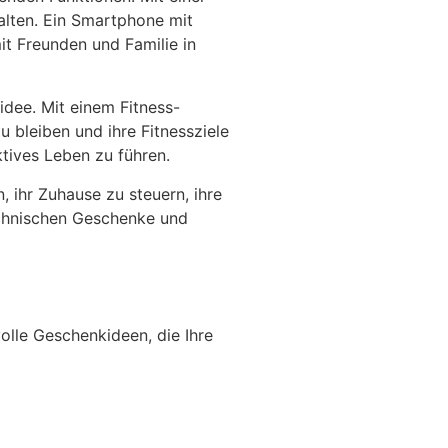
lten. Ein Smartphone mit
it Freunden und Familie in
idee. Mit einem Fitness-
u bleiben und ihre Fitnessziele
ktives Leben zu führen.
 ihr Zuhause zu steuern, ihre
echnischen Geschenke und
olle Geschenkideen, die Ihre