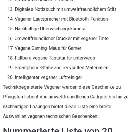
Digitales Notizbuch mit umweltfreundlichem Stift
Veganer Lautsprecher mit Bluetooth-Funktion
Nachhaltige Überwachungskamera
Umweltfreundlicher Drucker mit veganer Tinte
Vegane Gaming-Maus für Gamer
Faltbare vegane Tastatur für unterwegs
Smartphone-Stativ aus recycelten Materialien
Intelligenter veganer Luftreiniger
Technikbegeisterte Veganer werden diese Geschenke zu
Pfingsten lieben! Von umweltfreundlichen Gadgets bis hin zu
nachhaltigen Lösungen bietet diese Liste eine breite
Auswahl an veganen technischen Geschenken.
Nummerierte Liste von 20