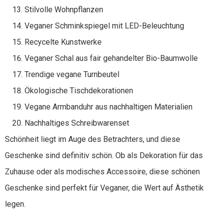
Stilvolle Wohnpflanzen
Veganer Schminkspiegel mit LED-Beleuchtung
Recycelte Kunstwerke
Veganer Schal aus fair gehandelter Bio-Baumwolle
Trendige vegane Turnbeutel
Ökologische Tischdekorationen
Vegane Armbanduhr aus nachhaltigen Materialien
Nachhaltiges Schreibwarenset
Schönheit liegt im Auge des Betrachters, und diese
Geschenke sind definitiv schön. Ob als Dekoration für das
Zuhause oder als modisches Accessoire, diese schönen
Geschenke sind perfekt für Veganer, die Wert auf Ästhetik
legen.