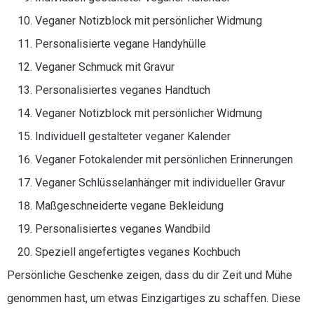
Veganer Notizblock mit persönlicher Widmung
Personalisierte vegane Handyhülle
Veganer Schmuck mit Gravur
Personalisiertes veganes Handtuch
Veganer Notizblock mit persönlicher Widmung
Individuell gestalteter veganer Kalender
Veganer Fotokalender mit persönlichen Erinnerungen
Veganer Schlüsselanhänger mit individueller Gravur
Maßgeschneiderte vegane Bekleidung
Personalisiertes veganes Wandbild
Speziell angefertigtes veganes Kochbuch
Persönliche Geschenke zeigen, dass du dir Zeit und Mühe
genommen hast, um etwas Einzigartiges zu schaffen. Diese