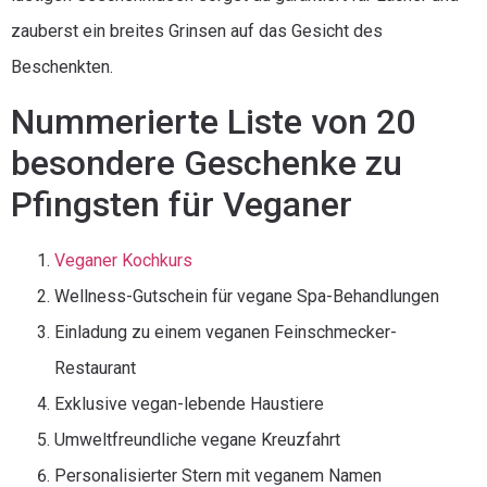
zauberst ein breites Grinsen auf das Gesicht des
Beschenkten.
Nummerierte Liste von 20
besondere Geschenke zu
Pfingsten für Veganer
Veganer Kochkurs
Wellness-Gutschein für vegane Spa-Behandlungen
Einladung zu einem veganen Feinschmecker-
Restaurant
Exklusive vegan-lebende Haustiere
Umweltfreundliche vegane Kreuzfahrt
Personalisierter Stern mit veganem Namen