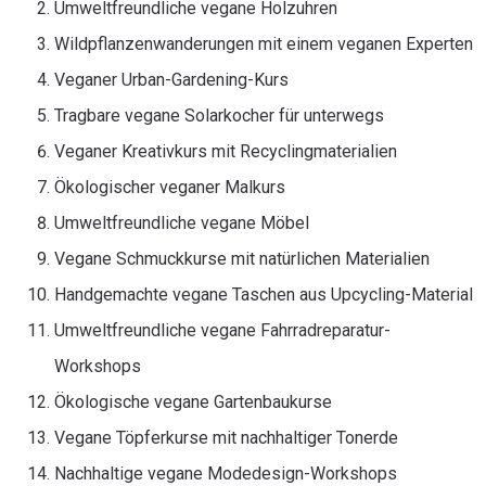
Umweltfreundliche vegane Holzuhren
Wildpflanzenwanderungen mit einem veganen Experten
Veganer Urban-Gardening-Kurs
Tragbare vegane Solarkocher für unterwegs
Veganer Kreativkurs mit Recyclingmaterialien
Ökologischer veganer Malkurs
Umweltfreundliche vegane Möbel
Vegane Schmuckkurse mit natürlichen Materialien
Handgemachte vegane Taschen aus Upcycling-Material
Umweltfreundliche vegane Fahrradreparatur-
Workshops
Ökologische vegane Gartenbaukurse
Vegane Töpferkurse mit nachhaltiger Tonerde
Nachhaltige vegane Modedesign-Workshops