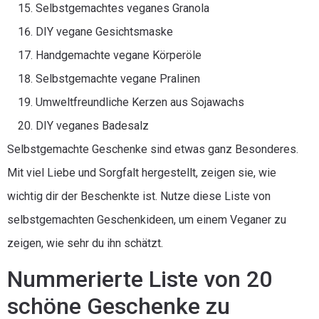
Selbstgemachtes veganes Granola
DIY vegane Gesichtsmaske
Handgemachte vegane Körperöle
Selbstgemachte vegane Pralinen
Umweltfreundliche Kerzen aus Sojawachs
DIY veganes Badesalz
Selbstgemachte Geschenke sind etwas ganz Besonderes.
Mit viel Liebe und Sorgfalt hergestellt, zeigen sie, wie
wichtig dir der Beschenkte ist. Nutze diese Liste von
selbstgemachten Geschenkideen, um einem Veganer zu
zeigen, wie sehr du ihn schätzt.
Nummerierte Liste von 20
schöne Geschenke zu