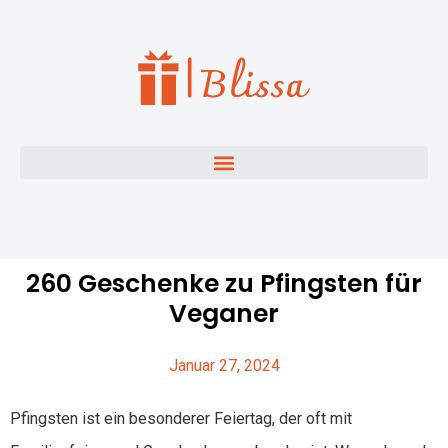
260 Geschenke zu Pfingsten für
Veganer
Januar 27, 2024
Pfingsten ist ein besonderer Feiertag, der oft mit