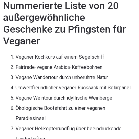
Nummerierte Liste von 20
außergewöhnliche
Geschenke zu Pfingsten für
Veganer
Veganer Kochkurs auf einem Segelschiff
Fairtrade-vegane Arabica-Kaffeebohnen
Vegane Wandertour durch unberührte Natur
Umweltfreundlicher veganer Rucksack mit Solarpanel
Vegane Weintour durch idyllische Weinberge
Ökologische Bootsfahrt zu einer veganen
Paradiesinsel
Veganer Helikopterrundflug über beeindruckende
Landschaften