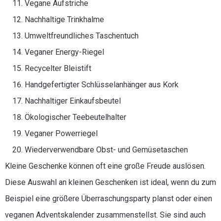
Vegane Aufstriche
Nachhaltige Trinkhalme
Umweltfreundliches Taschentuch
Veganer Energy-Riegel
Recycelter Bleistift
Handgefertigter Schlüsselanhänger aus Kork
Nachhaltiger Einkaufsbeutel
Ökologischer Teebeutelhalter
Veganer Powerriegel
Wiederverwendbare Obst- und Gemüsetaschen
Kleine Geschenke können oft eine große Freude auslösen.
Diese Auswahl an kleinen Geschenken ist ideal, wenn du zum
Beispiel eine größere Überraschungsparty planst oder einen
veganen Adventskalender zusammenstellst. Sie sind auch