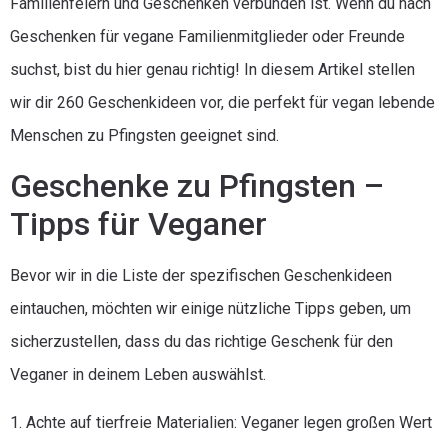
Familienfeiern und Geschenken verbunden ist. Wenn du nach
Geschenken für vegane Familienmitglieder oder Freunde
suchst, bist du hier genau richtig! In diesem Artikel stellen
wir dir 260 Geschenkideen vor, die perfekt für vegan lebende
Menschen zu Pfingsten geeignet sind.
Geschenke zu Pfingsten –
Tipps für Veganer
Bevor wir in die Liste der spezifischen Geschenkideen
eintauchen, möchten wir einige nützliche Tipps geben, um
sicherzustellen, dass du das richtige Geschenk für den
Veganer in deinem Leben auswählst.
1. Achte auf tierfreie Materialien: Veganer legen großen Wert