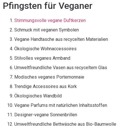
Pfingsten für Veganer
Stimmungsvolle vegane Duftkerzen
Schmuck mit veganen Symbolen
Vegane Handtasche aus recycelten Materialien
Ökologische Wohnaccessoires
Stilvolles veganes Armband
Umweltfreundliche Vasen aus recyceltem Glas
Modisches veganes Portemonnaie
Trendige Accessoires aus Kork
Ökologisches Wandbild
Vegane Parfums mit natürlichen Inhaltsstoffen
Designer-vegane Sonnenbrillen
Umweltfreundliche Bettwäsche aus Bio-Baumwolle