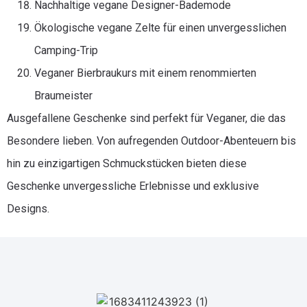
Nachhaltige vegane Designer-Bademode
Ökologische vegane Zelte für einen unvergesslichen
Camping-Trip
Veganer Bierbraukurs mit einem renommierten
Braumeister
Ausgefallene Geschenke sind perfekt für Veganer, die das
Besondere lieben. Von aufregenden Outdoor-Abenteuern bis
hin zu einzigartigen Schmuckstücken bieten diese
Geschenke unvergessliche Erlebnisse und exklusive
Designs.