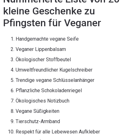
kleine Geschenke zu
Pfingsten für Veganer
Handgemachte vegane Seife
Veganer Lippenbalsam
Ökologischer Stoffbeutel
Umweltfreundlicher Kugelschreiber
Trendige vegane Schlüsselanhänger
Pflanzliche Schokoladenriegel
Ökologisches Notizbuch
Vegane Süßigkeiten
Tierschutz-Armband
Respekt für alle Lebewesen Aufkleber