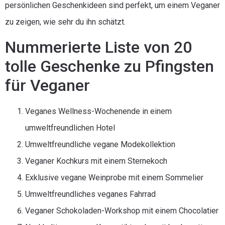
persönlichen Geschenkideen sind perfekt, um einem Veganer
zu zeigen, wie sehr du ihn schätzt.
Nummerierte Liste von 20
tolle Geschenke zu Pfingsten
für Veganer
Veganes Wellness-Wochenende in einem
umweltfreundlichen Hotel
Umweltfreundliche vegane Modekollektion
Veganer Kochkurs mit einem Sternekoch
Exklusive vegane Weinprobe mit einem Sommelier
Umweltfreundliches veganes Fahrrad
Veganer Schokoladen-Workshop mit einem Chocolatier