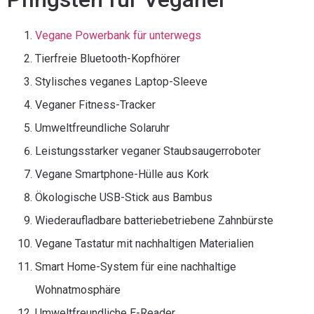
Vegane Powerbank für unterwegs
Tierfreie Bluetooth-Kopfhörer
Stylisches veganes Laptop-Sleeve
Veganer Fitness-Tracker
Umweltfreundliche Solaruhr
Leistungsstarker veganer Staubsaugerroboter
Vegane Smartphone-Hülle aus Kork
Ökologische USB-Stick aus Bambus
Wiederaufladbare batteriebetriebene Zahnbürste
Vegane Tastatur mit nachhaltigen Materialien
Smart Home-System für eine nachhaltige
Wohnatmosphäre
Umweltfreundliche E-Reader