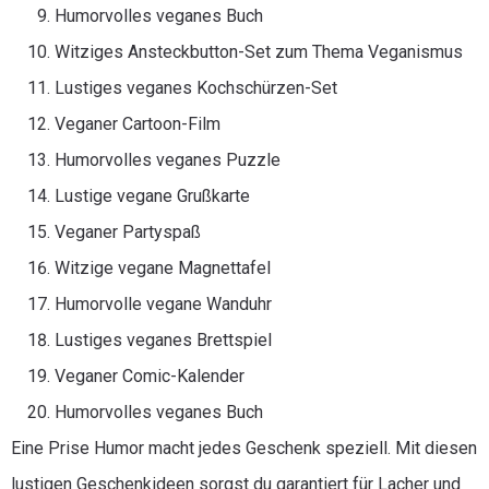
Humorvolles veganes Buch
Witziges Ansteckbutton-Set zum Thema Veganismus
Lustiges veganes Kochschürzen-Set
Veganer Cartoon-Film
Humorvolles veganes Puzzle
Lustige vegane Grußkarte
Veganer Partyspaß
Witzige vegane Magnettafel
Humorvolle vegane Wanduhr
Lustiges veganes Brettspiel
Veganer Comic-Kalender
Humorvolles veganes Buch
Eine Prise Humor macht jedes Geschenk speziell. Mit diesen
lustigen Geschenkideen sorgst du garantiert für Lacher und