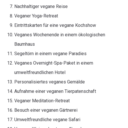
Nachhaltiger vegane Reise
Veganer Yoga-Retreat
Eintrittskarten für eine vegane Kochshow
Veganes Wochenende in einem ökologischen
Baumhaus
Segeltörn in einem vegane Paradies
Veganes Overnight-Spa-Paket in einem
umweltfreundlichen Hotel
Personalisiertes veganes Gemälde
Aufnahme einer veganen Tierpatenschaft
Veganer Meditation-Retreat
Besuch einer veganen Gärtnerei
Umweltfreundliche vegane Safari