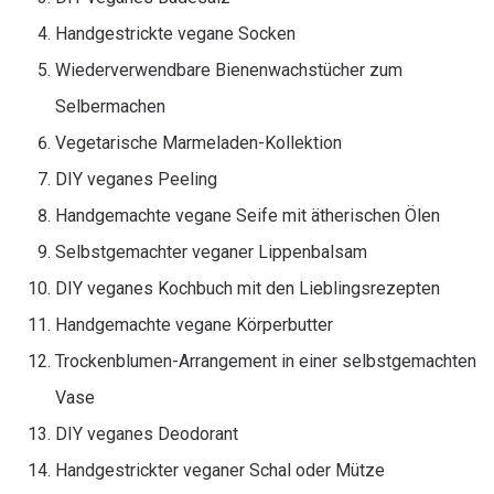
Handgestrickte vegane Socken
Wiederverwendbare Bienenwachstücher zum
Selbermachen
Vegetarische Marmeladen-Kollektion
DIY veganes Peeling
Handgemachte vegane Seife mit ätherischen Ölen
Selbstgemachter veganer Lippenbalsam
DIY veganes Kochbuch mit den Lieblingsrezepten
Handgemachte vegane Körperbutter
Trockenblumen-Arrangement in einer selbstgemachten
Vase
DIY veganes Deodorant
Handgestrickter veganer Schal oder Mütze