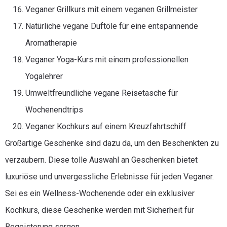
Veganer Grillkurs mit einem veganen Grillmeister
Natürliche vegane Duftöle für eine entspannende
Aromatherapie
Veganer Yoga-Kurs mit einem professionellen
Yogalehrer
Umweltfreundliche vegane Reisetasche für
Wochenendtrips
Veganer Kochkurs auf einem Kreuzfahrtschiff
Großartige Geschenke sind dazu da, um den Beschenkten zu
verzaubern. Diese tolle Auswahl an Geschenken bietet
luxuriöse und unvergessliche Erlebnisse für jeden Veganer.
Sei es ein Wellness-Wochenende oder ein exklusiver
Kochkurs, diese Geschenke werden mit Sicherheit für
Begeisterung sorgen.