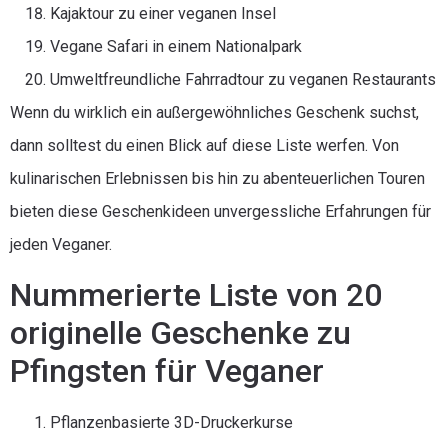
Kajaktour zu einer veganen Insel
Vegane Safari in einem Nationalpark
Umweltfreundliche Fahrradtour zu veganen Restaurants
Wenn du wirklich ein außergewöhnliches Geschenk suchst,
dann solltest du einen Blick auf diese Liste werfen. Von
kulinarischen Erlebnissen bis hin zu abenteuerlichen Touren
bieten diese Geschenkideen unvergessliche Erfahrungen für
jeden Veganer.
Nummerierte Liste von 20
originelle Geschenke zu
Pfingsten für Veganer
Pflanzenbasierte 3D-Druckerkurse