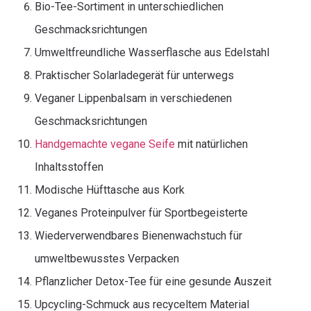
Bio-Tee-Sortiment in unterschiedlichen
Geschmacksrichtungen
Umweltfreundliche Wasserflasche aus Edelstahl
Praktischer Solarladegerät für unterwegs
Veganer Lippenbalsam in verschiedenen
Geschmacksrichtungen
Handgemachte vegane Seife
mit natürlichen
Inhaltsstoffen
Modische Hüfttasche aus Kork
Veganes Proteinpulver für Sportbegeisterte
Wiederverwendbares Bienenwachstuch für
umweltbewusstes Verpacken
Pflanzlicher Detox-Tee für eine gesunde Auszeit
Upcycling-Schmuck aus recyceltem Material