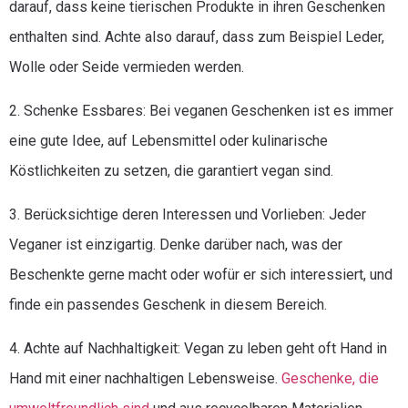
darauf, dass keine tierischen Produkte in ihren Geschenken
enthalten sind. Achte also darauf, dass zum Beispiel Leder,
Wolle oder Seide vermieden werden.
2. Schenke Essbares: Bei veganen Geschenken ist es immer
eine gute Idee, auf Lebensmittel oder kulinarische
Köstlichkeiten zu setzen, die garantiert vegan sind.
3. Berücksichtige deren Interessen und Vorlieben: Jeder
Veganer ist einzigartig. Denke darüber nach, was der
Beschenkte gerne macht oder wofür er sich interessiert, und
finde ein passendes Geschenk in diesem Bereich.
4. Achte auf Nachhaltigkeit: Vegan zu leben geht oft Hand in
Hand mit einer nachhaltigen Lebensweise.
Geschenke, die