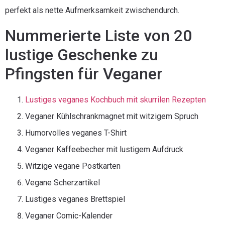
perfekt als nette Aufmerksamkeit zwischendurch.
Nummerierte Liste von 20
lustige Geschenke zu
Pfingsten für Veganer
Lustiges veganes Kochbuch mit skurrilen Rezepten
Veganer Kühlschrankmagnet mit witzigem Spruch
Humorvolles veganes T-Shirt
Veganer Kaffeebecher mit lustigem Aufdruck
Witzige vegane Postkarten
Vegane Scherzartikel
Lustiges veganes Brettspiel
Veganer Comic-Kalender