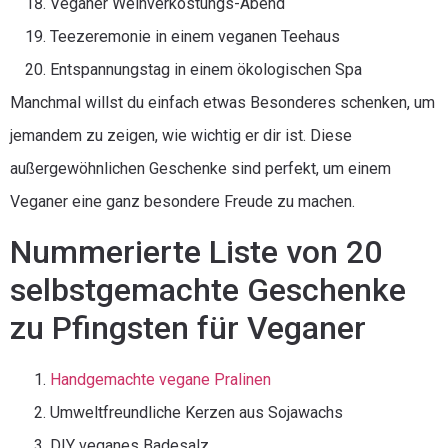
Veganer Weinverkostungs-Abend
Teezeremonie in einem veganen Teehaus
Entspannungstag in einem ökologischen Spa
Manchmal willst du einfach etwas Besonderes schenken, um
jemandem zu zeigen, wie wichtig er dir ist. Diese
außergewöhnlichen Geschenke sind perfekt, um einem
Veganer eine ganz besondere Freude zu machen.
Nummerierte Liste von 20
selbstgemachte Geschenke
zu Pfingsten für Veganer
Handgemachte vegane Pralinen
Umweltfreundliche Kerzen aus Sojawachs
DIY veganes Badesalz