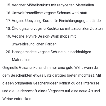
Veganer Möbelbaukurs mit recycelten Materialien
Umweltfreundliche vegane Schmuckwerkstatt
Vegane Upcycling-Kurse für Einrichtungsgegenstände
Ökologische vegane Kochkurse mit saisonalen Zutaten
Vegane T-Shirt-Design-Workshops mit
umweltfreundlichen Farben
Handgemachte vegane Schuhe aus nachhaltigen
Materialien
Originelle Geschenke sind immer eine gute Wahl, wenn du
dem Beschenkten etwas Einzigartiges bieten möchtest. Mit
diesen originellen Geschenkideen kannst du das Interesse
und die Leidenschaft eines Veganers auf eine neue Art und
Weise entdecken.