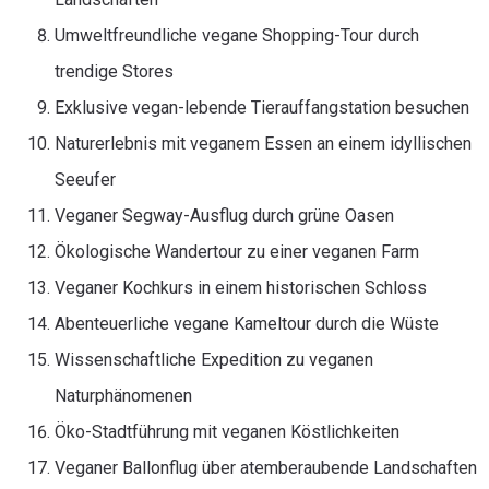
Umweltfreundliche vegane Shopping-Tour durch
trendige Stores
Exklusive vegan-lebende Tierauffangstation besuchen
Naturerlebnis mit veganem Essen an einem idyllischen
Seeufer
Veganer Segway-Ausflug durch grüne Oasen
Ökologische Wandertour zu einer veganen Farm
Veganer Kochkurs in einem historischen Schloss
Abenteuerliche vegane Kameltour durch die Wüste
Wissenschaftliche Expedition zu veganen
Naturphänomenen
Öko-Stadtführung mit veganen Köstlichkeiten
Veganer Ballonflug über atemberaubende Landschaften