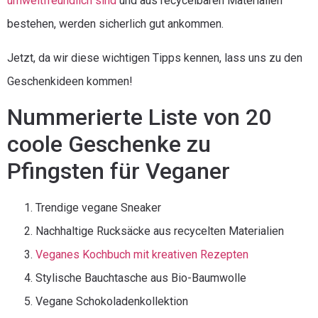
umweltfreundlich sind
und aus recycelbaren Materialien
bestehen, werden sicherlich gut ankommen.
Jetzt, da wir diese wichtigen Tipps kennen, lass uns zu den
Geschenkideen kommen!
Nummerierte Liste von 20
coole Geschenke zu
Pfingsten für Veganer
Trendige vegane Sneaker
Nachhaltige Rucksäcke aus recycelten Materialien
Veganes Kochbuch mit kreativen Rezepten
Stylische Bauchtasche aus Bio-Baumwolle
Vegane Schokoladenkollektion