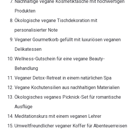
Nachhaltige vegane Kosmetiktasche mit hochwertigen
Produkten
Ökologische vegane Tischdekoration mit
personalisierter Note
Veganer Gourmetkorb gefüllt mit luxuriösen veganen
Delikatessen
Wellness-Gutschein für eine vegane Beauty-
Behandlung
Veganer Detox-Retreat in einem natürlichen Spa
Vegane Kochutensilien aus nachhaltigen Materialien
Ökologisches veganes Picknick-Set für romantische
Ausflüge
Meditationskurs mit einem veganen Lehrer
Umweltfreundlicher veganer Koffer für Abenteuerreisen