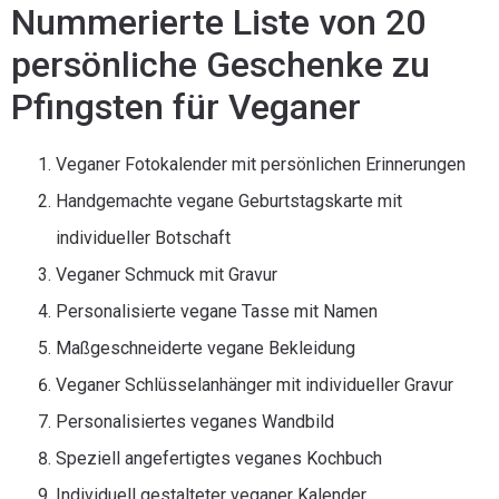
Nummerierte Liste von 20
persönliche Geschenke zu
Pfingsten für Veganer
Veganer Fotokalender mit persönlichen Erinnerungen
Handgemachte vegane Geburtstagskarte mit
individueller Botschaft
Veganer Schmuck mit Gravur
Personalisierte vegane Tasse mit Namen
Maßgeschneiderte vegane Bekleidung
Veganer Schlüsselanhänger mit individueller Gravur
Personalisiertes veganes Wandbild
Speziell angefertigtes veganes Kochbuch
Individuell gestalteter veganer Kalender