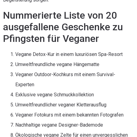
Nummerierte Liste von 20
ausgefallene Geschenke zu
Pfingsten für Veganer
Vegane Detox-Kur in einem luxuriösen Spa-Resort
Umweltfreundliche vegane Hängematte
Veganer Outdoor-Kochkurs mit einem Survival-
Experten
Exklusive vegane Schmuckkollektion
Umweltfreundlicher veganer Kletterausflug
Veganer Fotokurs mit einem bekannten Fotografen
Nachhaltige vegane Designer-Bademode
Ökologische vegane Zelte für einen unvergesslichen