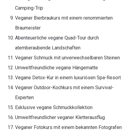
Camping-Trip
Veganer Bierbraukurs mit einem renommierten
Braumeister
Abenteuerliche vegane Quad-Tour durch
atemberaubende Landschaften
Veganer Schmuck mit unverwechselbaren Steinen
Umweltfreundliche vegane Hängematte
Vegane Detox-Kur in einem luxuriösen Spa-Resort
Veganer Outdoor-Kochkurs mit einem Survival-
Experten
Exklusive vegane Schmuckkollektion
Umweltfreundlicher veganer Kletterausflug
Veganer Fotokurs mit einem bekannten Fotografen