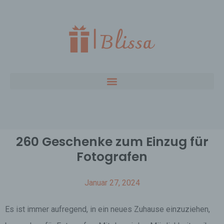
260 Geschenke zum Einzug für
Fotografen
Januar 27, 2024
Es ist immer aufregend, in ein neues Zuhause einzuziehen,