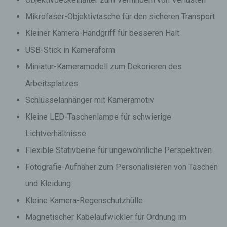
Mikrofaser-Objektivtasche für den sicheren Transport
Kleiner Kamera-Handgriff für besseren Halt
USB-Stick in Kameraform
Miniatur-Kameramodell zum Dekorieren des
Arbeitsplatzes
Schlüsselanhänger mit Kameramotiv
Kleine LED-Taschenlampe für schwierige
Lichtverhältnisse
Flexible Stativbeine für ungewöhnliche Perspektiven
Fotografie-Aufnäher zum Personalisieren von Taschen
und Kleidung
Kleine Kamera-Regenschutzhülle
Magnetischer Kabelaufwickler für Ordnung im