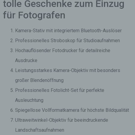
tolle Geschenke zum Einzug
für Fotografen
Kamera-Stativ mit integriertem Bluetooth-Auslöser
Professionelles Stroboskop für Studioaufnahmen
Hochauflösender Fotodrucker für detailreiche
Ausdrucke
Leistungsstarkes Kamera-Objektiv mit besonders
großer Blendenöffnung
Professionelles Fotolicht-Set für perfekte
Ausleuchtung
Spiegellose Vollformatkamera für höchste Bildqualität
Ultraweitwinkel-Objektiv für beeindruckende
Landschaftsaufnahmen