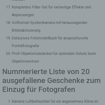
Komplettes Filter-Set für vielseitige Effekte und
Anpassungen
Vollformat-Systemkamera mit herausragender
Bildstabilisierung
Exklusives Fotomodellbuch für anspruchsvolle
Porträtfotografie
Profi-Objektivrückdeckel für optimalen Schutz beim
Objektivwechsel
Nummerierte Liste von 20
ausgefallene Geschenke zum
Einzug für Fotografen
Kamera-Luftbefeuchter für ein angenehmes Klima im