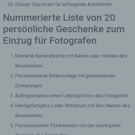
Design-Daschcam für aufregende Autofahrten
Nummerierte Liste von 20
persönliche Geschenke zum
Einzug für Fotografen
Gravierte Kameratasche mit Namen oder Initialen des
Beschenkten
Personalisierte Bildercollage mit gemeinsamen
Erinnerungen
Auftragsmalerei eines Lieblingsfotos des Fotografen
Handgefertigtes Leder-Notizbuch mit dem Namen des
Beschenkten
Personalisierter Fotokalender mit den wichtigsten