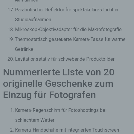
Parabolischer Reflektor für spektakuläres Licht in
Studioaufnahmen
Mikroskop-Objektivadapter für die Makrofotografie
Thermostatisch gesteuerte Kamera-Tasse für warme
Getränke
Levitationsstativ für schwebende Produktbilder
Nummerierte Liste von 20
originelle Geschenke zum
Einzug für Fotografen
Kamera-Regenschirm für Fotoshootings bei
schlechtem Wetter
Kamera-Handschuhe mit integrierten Touchscreen-