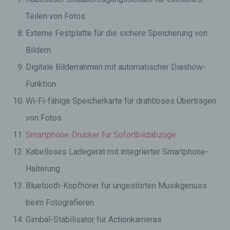
Teilen von Fotos
Externe Festplatte für die sichere Speicherung von
Bildern
Digitale Bilderrahmen mit automatischer Diashow-
Funktion
Wi-Fi-fähige Speicherkarte für drahtloses Übertragen
von Fotos
Smartphone-Drucker für Sofortbildabzüge
Kabelloses Ladegerät mit integrierter Smartphone-
Halterung
Bluetooth-Kopfhörer für ungestörten Musikgenuss
beim Fotografieren
Gimbal-Stabilisator für Actionkameras