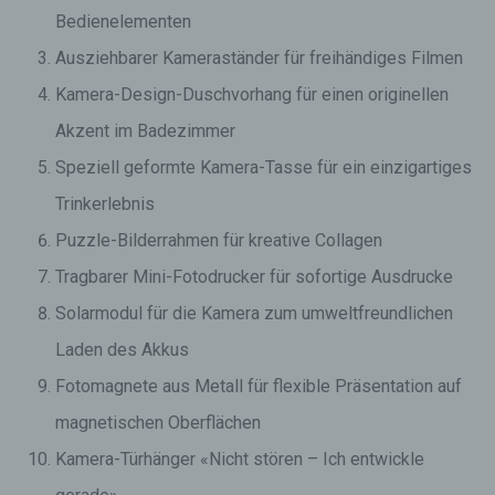
Bedienelementen
Ausziehbarer Kameraständer für freihändiges Filmen
Kamera-Design-Duschvorhang für einen originellen
Akzent im Badezimmer
Speziell geformte Kamera-Tasse für ein einzigartiges
Trinkerlebnis
Puzzle-Bilderrahmen für kreative Collagen
Tragbarer Mini-Fotodrucker für sofortige Ausdrucke
Solarmodul für die Kamera zum umweltfreundlichen
Laden des Akkus
Fotomagnete aus Metall für flexible Präsentation auf
magnetischen Oberflächen
Kamera-Türhänger «Nicht stören – Ich entwickle