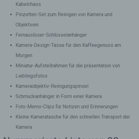
Kabelchaos
Pinzetten-Set zum Reinigen von Kamera und
Objektiven
Fernauslöser-Schlüsselanhänger
Kamera-Design-Tasse für den Kaffeegenuss am
Morgen
Miniatur-Aufstellrahmen für die präsentation von
Lieblingsfotos
Kameraobjektiv-Reinigungspinsel
Schmuckanhänger in Form einer Kamera
Foto-Memo-Clips für Notizen und Erinnerungen
Kleine Kameratasche für den schnellen Transport der
Kamera