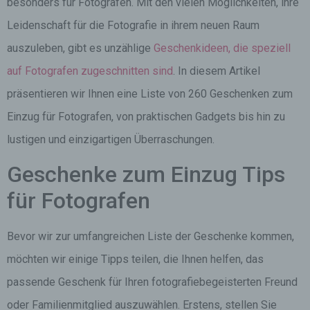
besonders für Fotografen. Mit den vielen Möglichkeiten, ihre
Leidenschaft für die Fotografie in ihrem neuen Raum
auszuleben, gibt es unzählige
Geschenkideen, die speziell
auf Fotografen zugeschnitten sind
. In diesem Artikel
präsentieren wir Ihnen eine Liste von 260 Geschenken zum
Einzug für Fotografen, von praktischen Gadgets bis hin zu
lustigen und einzigartigen Überraschungen.
Geschenke zum Einzug Tips
für Fotografen
Bevor wir zur umfangreichen Liste der Geschenke kommen,
möchten wir einige Tipps teilen, die Ihnen helfen, das
passende Geschenk für Ihren fotografiebegeisterten Freund
oder Familienmitglied auszuwählen. Erstens, stellen Sie