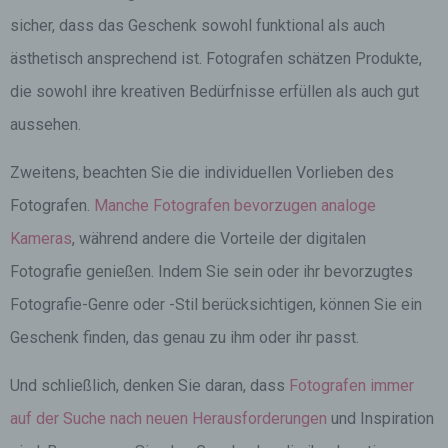
sicher, dass das Geschenk sowohl funktional als auch
ästhetisch ansprechend ist. Fotografen schätzen Produkte,
die sowohl ihre kreativen Bedürfnisse erfüllen als auch gut
aussehen.
Zweitens, beachten Sie die individuellen Vorlieben des
Fotografen.
Manche Fotografen bevorzugen analoge
Kameras
, während andere die Vorteile der digitalen
Fotografie genießen. Indem Sie sein oder ihr bevorzugtes
Fotografie-Genre oder -Stil berücksichtigen, können Sie ein
Geschenk finden, das genau zu ihm oder ihr passt.
Und schließlich, denken Sie daran, dass
Fotografen immer
auf der Suche nach neuen Herausforderungen
und Inspiration