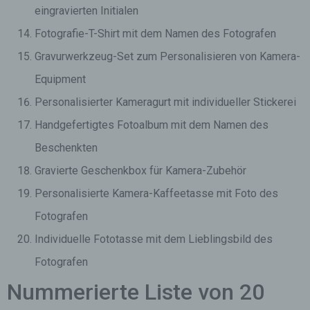
eingravierten Initialen
Fotografie-T-Shirt mit dem Namen des Fotografen
Gravurwerkzeug-Set zum Personalisieren von Kamera-
Equipment
Personalisierter Kameragurt mit individueller Stickerei
Handgefertigtes Fotoalbum mit dem Namen des
Beschenkten
Gravierte Geschenkbox für Kamera-Zubehör
Personalisierte Kamera-Kaffeetasse mit Foto des
Fotografen
Individuelle Fototasse mit dem Lieblingsbild des
Fotografen
Nummerierte Liste von 20