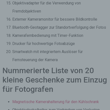
Objektivadapter für die Verwendung von
Fremdobjektiven
Externer Kameramonitor für bessere Bildkontrolle
Bluetooth-Geotagger zur Standortverfolgung der Fotos
Kamerafernbedienung mit Timer-Funktion
Drucker für hochwertige Fotoabzüge
Smartwatch mit integriertem Auslöser für
Fernsteuerung der Kamera
Nummerierte Liste von 20
kleine Geschenke zum Einzug
für Fotografen
Magnetische Kamerahalterung für den Kühlschrank
Objektivdeckelhalter zum Verhindern von Verlusten