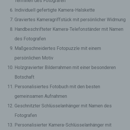
Terminen des Fotografen
Individuell gefertigte Kamera-Halskette
Graviertes Kameragriffstück mit persönlicher Widmung
Handbeschrifteter Kamera-Telefonständer mit Namen
des Fotografen
Maßgeschneidertes Fotopuzzle mit einem
persönlichen Motiv
Holzgravierter Bilderrahmen mit einer besonderen
Botschaft
Personalisiertes Fotobuch mit den besten
gemeinsamen Aufnahmen
Geschnitzter Schlüsselanhänger mit Namen des
Fotografen
Personalisierter Kamera-Schlüsselanhänger mit