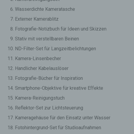
Wasserdichte Kameratasche
Externer Kamerablitz
Fotografie-Notizbuch für Ideen und Skizzen
Stativ mit verstellbaren Beinen
ND-Filter-Set für Langzeitbelichtungen
Kamera-Linsenbecher
Handlicher Kabelauslöser
Fotografie-Bücher für Inspiration
Smartphone-Objektive für kreative Effekte
Kamera-Reinigungstuch
Reflektor-Set zur Lichtsteuerung
Kameragehäuse für den Einsatz unter Wasser
Fotohintergrund-Set für Studioaufnahmen