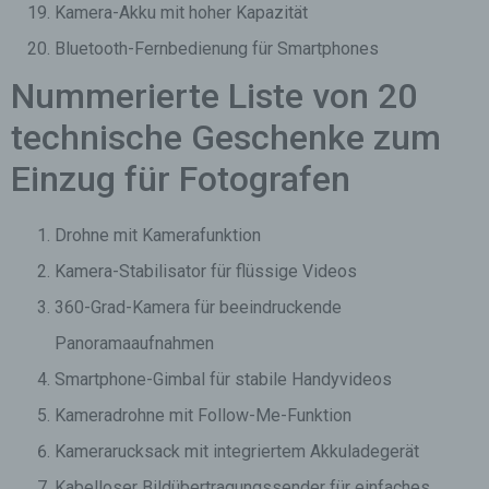
Kamera-Akku mit hoher Kapazität
Bluetooth-Fernbedienung für Smartphones
Nummerierte Liste von 20
technische Geschenke zum
Einzug für Fotografen
Drohne mit Kamerafunktion
Kamera-Stabilisator für flüssige Videos
360-Grad-Kamera für beeindruckende
Panoramaaufnahmen
Smartphone-Gimbal für stabile Handyvideos
Kameradrohne mit Follow-Me-Funktion
Kamerarucksack mit integriertem Akkuladegerät
Kabelloser Bildübertragungssender für einfaches