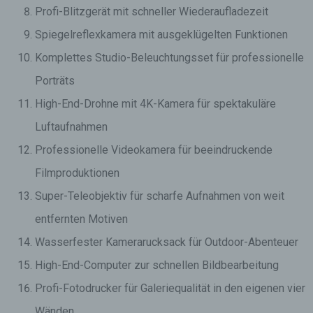
Profi-Blitzgerät mit schneller Wiederaufladezeit
Spiegelreflexkamera mit ausgeklügelten Funktionen
Komplettes Studio-Beleuchtungsset für professionelle
Porträts
High-End-Drohne mit 4K-Kamera für spektakuläre
Luftaufnahmen
Professionelle Videokamera für beeindruckende
Filmproduktionen
Super-Teleobjektiv für scharfe Aufnahmen von weit
entfernten Motiven
Wasserfester Kamerarucksack für Outdoor-Abenteuer
High-End-Computer zur schnellen Bildbearbeitung
Profi-Fotodrucker für Galeriequalität in den eigenen vier
Wänden