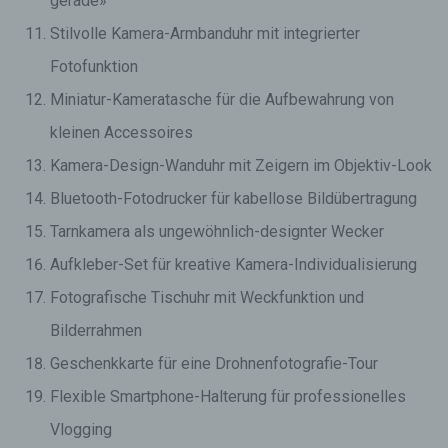
gerade»
Stilvolle Kamera-Armbanduhr mit integrierter
Fotofunktion
Miniatur-Kameratasche für die Aufbewahrung von
kleinen Accessoires
Kamera-Design-Wanduhr mit Zeigern im Objektiv-Look
Bluetooth-Fotodrucker für kabellose Bildübertragung
Tarnkamera als ungewöhnlich-designter Wecker
Aufkleber-Set für kreative Kamera-Individualisierung
Fotografische Tischuhr mit Weckfunktion und
Bilderrahmen
Geschenkkarte für eine Drohnenfotografie-Tour
Flexible Smartphone-Halterung für professionelles
Vlogging