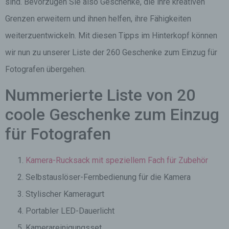
sind. Bevorzugen Sie also Geschenke, die ihre kreativen
Grenzen erweitern und ihnen helfen, ihre Fähigkeiten
weiterzuentwickeln. Mit diesen Tipps im Hinterkopf können
wir nun zu unserer Liste der 260 Geschenke zum Einzug für
Fotografen übergehen.
Nummerierte Liste von 20
coole Geschenke zum Einzug
für Fotografen
Kamera-Rucksack mit speziellem Fach für Zubehör
Selbstauslöser-Fernbedienung für die Kamera
Stylischer Kameragurt
Portabler LED-Dauerlicht
Kamerareinigungsset