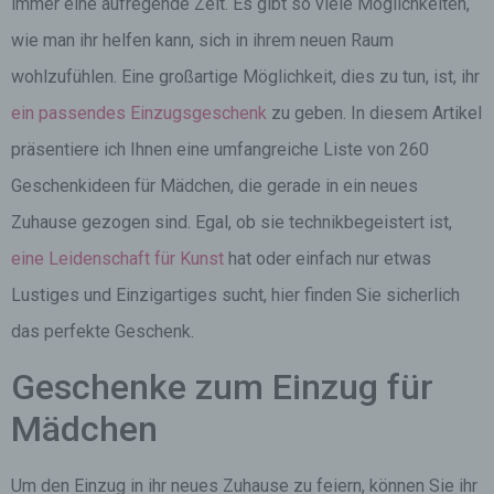
immer eine aufregende Zeit. Es gibt so viele Möglichkeiten,
wie man ihr helfen kann, sich in ihrem neuen Raum
wohlzufühlen. Eine großartige Möglichkeit, dies zu tun, ist, ihr
ein passendes Einzugsgeschenk
zu geben. In diesem Artikel
präsentiere ich Ihnen eine umfangreiche Liste von 260
Geschenkideen für Mädchen, die gerade in ein neues
Zuhause gezogen sind. Egal, ob sie technikbegeistert ist,
eine Leidenschaft für Kunst
hat oder einfach nur etwas
Lustiges und Einzigartiges sucht, hier finden Sie sicherlich
das perfekte Geschenk.
Geschenke zum Einzug für
Mädchen
Um den Einzug in ihr neues Zuhause zu feiern, können Sie ihr