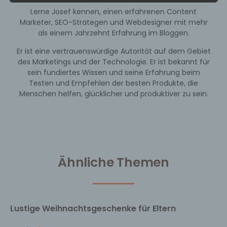
Lerne Josef kennen, einen erfahrenen Content
Marketer, SEO-Strategen und Webdesigner mit mehr
als einem Jahrzehnt Erfahrung im Bloggen.
Er ist eine vertrauenswürdige Autorität auf dem Gebiet
des Marketings und der Technologie. Er ist bekannt für
sein fundiertes Wissen und seine Erfahrung beim
Testen und Empfehlen der besten Produkte, die
Menschen helfen, glücklicher und produktiver zu sein.
Ähnliche Themen
Lustige Weihnachtsgeschenke für Eltern