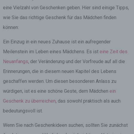
eine Vielzahl von Geschenken geben. Hier sind einige Tipps,
wie Sie das richtige Geschenk für das Mädchen finden
können:
Ein Einzug in ein neues Zuhause ist ein aufregender
Meilenstein im Leben eines Mädchens. Es ist
eine Zeit des
Neuanfangs
, der Veränderung und der Vorfreude auf all die
Erinnerungen, die in diesem neuen Kapitel des Lebens
geschaffen werden. Um diesen besonderen Anlass zu
würdigen, ist es eine schöne Geste, dem Mädchen
ein
Geschenk zu überreichen
, das sowohl praktisch als auch
bedeutungsvoll ist.
Wenn Sie nach Geschenkideen suchen, sollten Sie zunächst