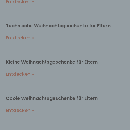
Entdecken »
Technische Weihnachtsgeschenke für Eltern
Entdecken »
Kleine Weihnachtsgeschenke für Eltern
Entdecken »
Coole Weihnachtsgeschenke für Eltern
Entdecken »