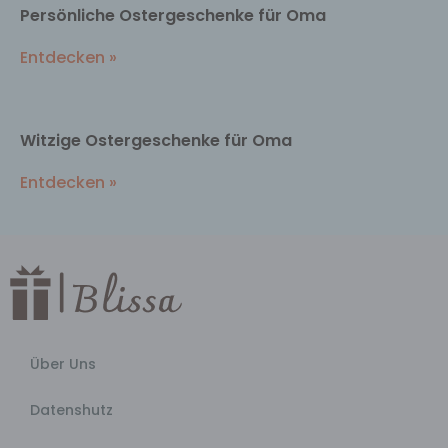
Persönliche Ostergeschenke für Oma
Entdecken »
Witzige Ostergeschenke für Oma
Entdecken »
Über Uns
Datenshutz