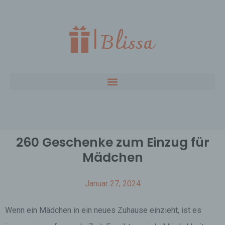
260 Geschenke zum Einzug für
Mädchen
Januar 27, 2024
Wenn ein Mädchen in ein neues Zuhause einzieht, ist es