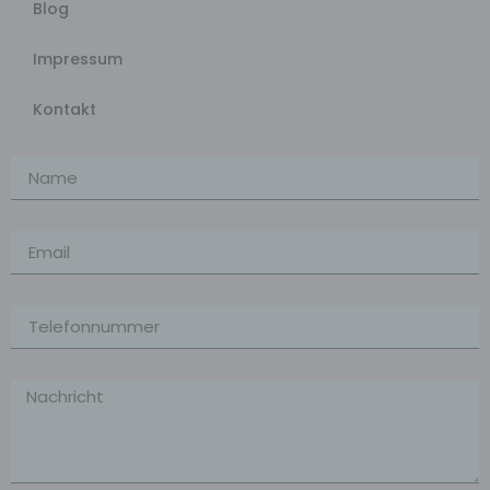
Blog
Impressum
Kontakt