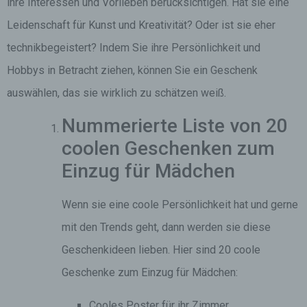
ihre Interessen und Vorlieben berücksichtigen. Hat sie eine
Leidenschaft für Kunst und Kreativität? Oder ist sie eher
technikbegeistert? Indem Sie ihre Persönlichkeit und
Hobbys in Betracht ziehen, können Sie ein Geschenk
auswählen, das sie wirklich zu schätzen weiß.
Nummerierte Liste von 20
coolen Geschenken zum
Einzug für Mädchen
Wenn sie eine coole Persönlichkeit hat und gerne
mit den Trends geht, dann werden sie diese
Geschenkideen lieben. Hier sind 20 coole
Geschenke zum Einzug für Mädchen:
Cooles Poster für ihr Zimmer