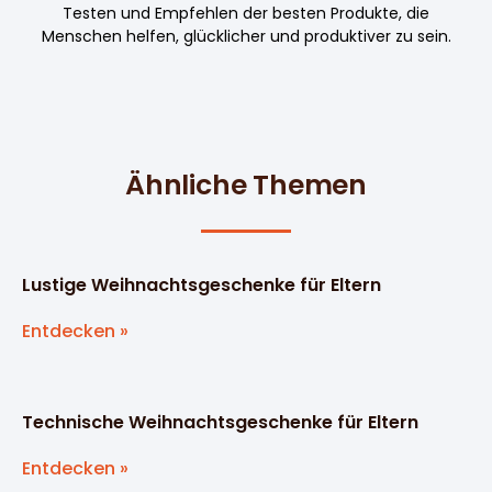
Testen und Empfehlen der besten Produkte, die
Menschen helfen, glücklicher und produktiver zu sein.
Ähnliche Themen
Lustige Weihnachtsgeschenke für Eltern
Entdecken »
Technische Weihnachtsgeschenke für Eltern
Entdecken »