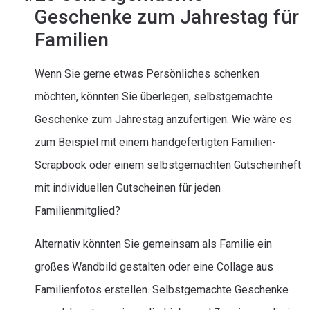
Geschenke zum Jahrestag für
Familien
Wenn Sie gerne etwas Persönliches schenken
möchten, könnten Sie überlegen, selbstgemachte
Geschenke zum Jahrestag anzufertigen. Wie wäre es
zum Beispiel mit einem handgefertigten Familien-
Scrapbook oder einem selbstgemachten Gutscheinheft
mit individuellen Gutscheinen für jeden
Familienmitglied?
Alternativ könnten Sie gemeinsam als Familie ein
großes Wandbild gestalten oder eine Collage aus
Familienfotos erstellen. Selbstgemachte Geschenke