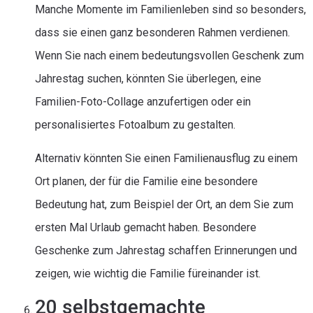
Manche Momente im Familienleben sind so besonders,
dass sie einen ganz besonderen Rahmen verdienen.
Wenn Sie nach einem bedeutungsvollen Geschenk zum
Jahrestag suchen, könnten Sie überlegen, eine
Familien-Foto-Collage anzufertigen oder ein
personalisiertes Fotoalbum zu gestalten.
Alternativ könnten Sie einen Familienausflug zu einem
Ort planen, der für die Familie eine besondere
Bedeutung hat, zum Beispiel der Ort, an dem Sie zum
ersten Mal Urlaub gemacht haben. Besondere
Geschenke zum Jahrestag schaffen Erinnerungen und
zeigen, wie wichtig die Familie füreinander ist.
20 selbstgemachte