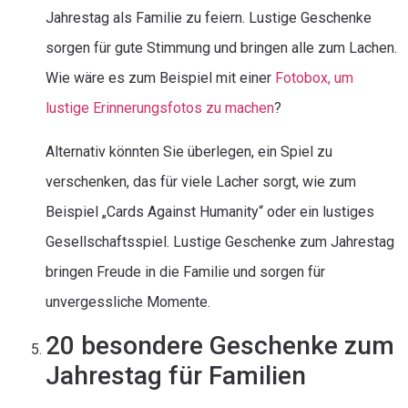
Jahrestag als Familie zu feiern. Lustige Geschenke
sorgen für gute Stimmung und bringen alle zum Lachen.
Wie wäre es zum Beispiel mit einer
Fotobox, um
lustige Erinnerungsfotos zu machen
?
Alternativ könnten Sie überlegen, ein Spiel zu
verschenken, das für viele Lacher sorgt, wie zum
Beispiel „Cards Against Humanity“ oder ein lustiges
Gesellschaftsspiel. Lustige Geschenke zum Jahrestag
bringen Freude in die Familie und sorgen für
unvergessliche Momente.
20 besondere Geschenke zum
Jahrestag für Familien