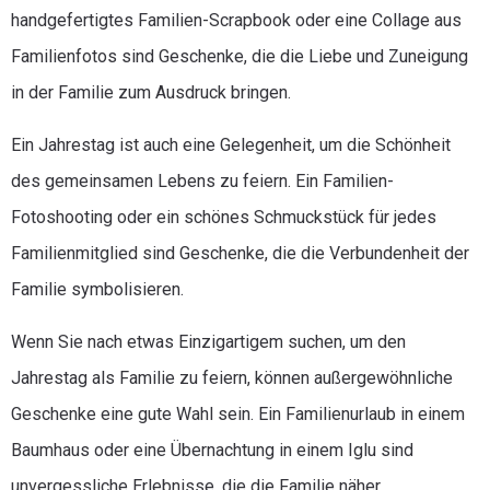
handgefertigtes Familien-Scrapbook oder eine Collage aus
Familienfotos sind Geschenke, die die Liebe und Zuneigung
in der Familie zum Ausdruck bringen.
Ein Jahrestag ist auch eine Gelegenheit, um die Schönheit
des gemeinsamen Lebens zu feiern. Ein Familien-
Fotoshooting oder ein schönes Schmuckstück für jedes
Familienmitglied sind Geschenke, die die Verbundenheit der
Familie symbolisieren.
Wenn Sie nach etwas Einzigartigem suchen, um den
Jahrestag als Familie zu feiern, können außergewöhnliche
Geschenke eine gute Wahl sein. Ein Familienurlaub in einem
Baumhaus oder eine Übernachtung in einem Iglu sind
unvergessliche Erlebnisse, die die Familie näher