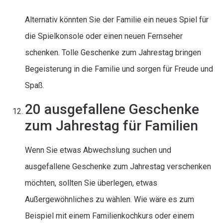
Alternativ könnten Sie der Familie ein neues Spiel für
die Spielkonsole oder einen neuen Fernseher
schenken. Tolle Geschenke zum Jahrestag bringen
Begeisterung in die Familie und sorgen für Freude und
Spaß.
20 ausgefallene Geschenke
zum Jahrestag für Familien
Wenn Sie etwas Abwechslung suchen und
ausgefallene Geschenke zum Jahrestag verschenken
möchten, sollten Sie überlegen, etwas
Außergewöhnliches zu wählen. Wie wäre es zum
Beispiel mit einem Familienkochkurs oder einem