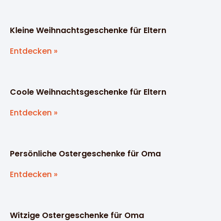
Kleine Weihnachtsgeschenke für Eltern
Entdecken »
Coole Weihnachtsgeschenke für Eltern
Entdecken »
Persönliche Ostergeschenke für Oma
Entdecken »
Witzige Ostergeschenke für Oma