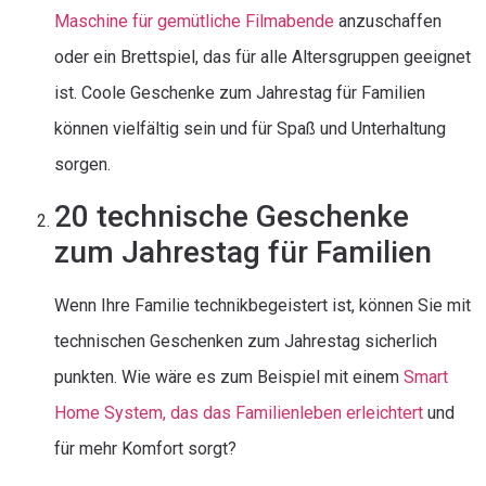
Maschine für gemütliche Filmabende
anzuschaffen
oder ein Brettspiel, das für alle Altersgruppen geeignet
ist. Coole Geschenke zum Jahrestag für Familien
können vielfältig sein und für Spaß und Unterhaltung
sorgen.
20 technische Geschenke
zum Jahrestag für Familien
Wenn Ihre Familie technikbegeistert ist, können Sie mit
technischen Geschenken zum Jahrestag sicherlich
punkten. Wie wäre es zum Beispiel mit einem
Smart
Home System, das das Familienleben erleichtert
und
für mehr Komfort sorgt?