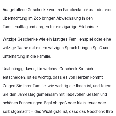
Ausgefallene Geschenke wie ein Familienkochkurs oder eine
Übernachtung im Zoo bringen Abwechslung in den
Familienalltag und sorgen für einzigartige Erlebnisse.
Witzige Geschenke wie ein lustiges Familienspiel oder eine
witzige Tasse mit einem witzigen Spruch bringen Spaß und
Unterhaltung in die Familie.
Unabhängig davon, für welches Geschenk Sie sich
entscheiden, ist es wichtig, dass es von Herzen kommt.
Zeigen Sie Ihrer Familie, wie wichtig sie Ihnen ist, und feiern
Sie den Jahrestag gemeinsam mit liebevollen Gesten und
schönen Erinnerungen. Egal ob groß oder klein, teuer oder
selbstgemacht – das Wichtigste ist, dass das Geschenk Ihre