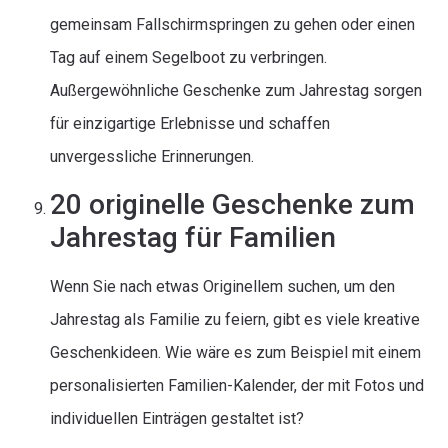
gemeinsam Fallschirmspringen zu gehen oder einen
Tag auf einem Segelboot zu verbringen.
Außergewöhnliche Geschenke zum Jahrestag sorgen
für einzigartige Erlebnisse und schaffen
unvergessliche Erinnerungen.
20 originelle Geschenke zum
Jahrestag für Familien
Wenn Sie nach etwas Originellem suchen, um den
Jahrestag als Familie zu feiern, gibt es viele kreative
Geschenkideen. Wie wäre es zum Beispiel mit einem
personalisierten Familien-Kalender, der mit Fotos und
individuellen Einträgen gestaltet ist?