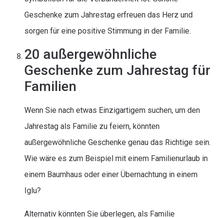
Geschenke zum Jahrestag erfreuen das Herz und
sorgen für eine positive Stimmung in der Familie.
20 außergewöhnliche
Geschenke zum Jahrestag für
Familien
Wenn Sie nach etwas Einzigartigem suchen, um den
Jahrestag als Familie zu feiern, könnten
außergewöhnliche Geschenke genau das Richtige sein.
Wie wäre es zum Beispiel mit einem Familienurlaub in
einem Baumhaus oder einer Übernachtung in einem
Iglu?
Alternativ könnten Sie überlegen, als Familie