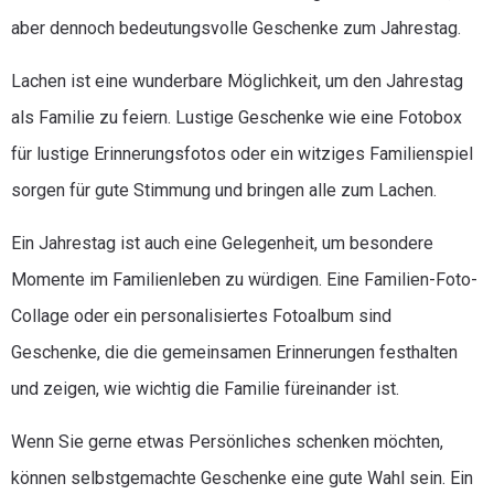
aber dennoch bedeutungsvolle Geschenke zum Jahrestag.
Lachen ist eine wunderbare Möglichkeit, um den Jahrestag
als Familie zu feiern. Lustige Geschenke wie eine Fotobox
für lustige Erinnerungsfotos oder ein witziges Familienspiel
sorgen für gute Stimmung und bringen alle zum Lachen.
Ein Jahrestag ist auch eine Gelegenheit, um besondere
Momente im Familienleben zu würdigen. Eine Familien-Foto-
Collage oder ein personalisiertes Fotoalbum sind
Geschenke, die die gemeinsamen Erinnerungen festhalten
und zeigen, wie wichtig die Familie füreinander ist.
Wenn Sie gerne etwas Persönliches schenken möchten,
können selbstgemachte Geschenke eine gute Wahl sein. Ein