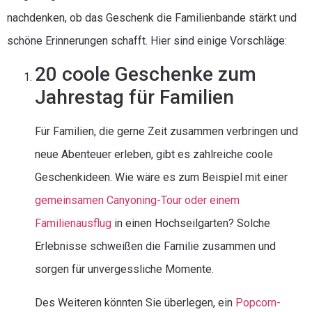
nachdenken, ob das Geschenk die Familienbande stärkt und
schöne Erinnerungen schafft. Hier sind einige Vorschläge:
20 coole Geschenke zum
Jahrestag für Familien
Für Familien, die gerne Zeit zusammen verbringen und
neue Abenteuer erleben, gibt es zahlreiche coole
Geschenkideen. Wie wäre es zum Beispiel mit einer
gemeinsamen Canyoning-Tour oder einem
Familienausflug
in einen Hochseilgarten? Solche
Erlebnisse schweißen die Familie zusammen und
sorgen für unvergessliche Momente.
Des Weiteren könnten Sie überlegen, ein
Popcorn-