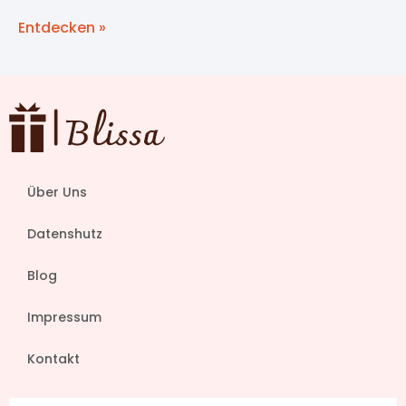
Entdecken »
Über Uns
Datenshutz
Blog
Impressum
Kontakt