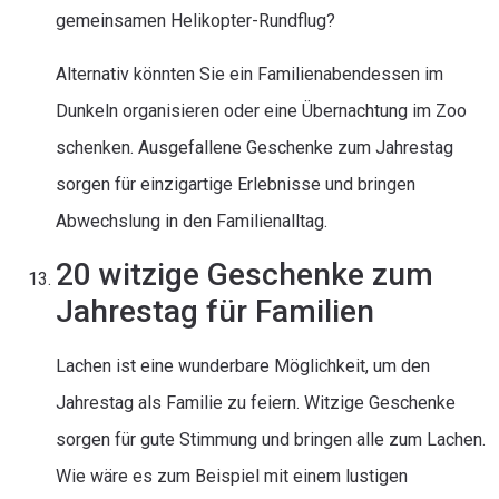
gemeinsamen Helikopter-Rundflug?
Alternativ könnten Sie ein Familienabendessen im
Dunkeln organisieren oder eine Übernachtung im Zoo
schenken. Ausgefallene Geschenke zum Jahrestag
sorgen für einzigartige Erlebnisse und bringen
Abwechslung in den Familienalltag.
20 witzige Geschenke zum
Jahrestag für Familien
Lachen ist eine wunderbare Möglichkeit, um den
Jahrestag als Familie zu feiern. Witzige Geschenke
sorgen für gute Stimmung und bringen alle zum Lachen.
Wie wäre es zum Beispiel mit einem lustigen