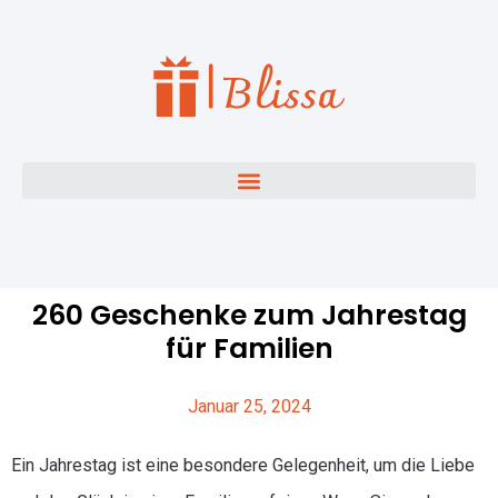
260 Geschenke zum Jahrestag
für Familien
Januar 25, 2024
Ein Jahrestag ist eine besondere Gelegenheit, um die Liebe