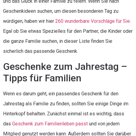
und das Glück in einer Familie zu feiern. Wenn Sie nach
Geschenkideen suchen, um diesen besonderen Tag zu
würdigen, haben wir hier
260 wunderbare Vorschläge für Sie
.
Egal ob Sie etwas Spezielles für den Partner, die Kinder oder
die ganze Familie suchen, in dieser Liste finden Sie
sicherlich das passende Geschenk.
Geschenke zum Jahrestag –
Tipps für Familien
Wenn es darum geht, ein passendes Geschenk für den
Jahrestag als Familie zu finden, sollten Sie einige Dinge im
Hinterkopf behalten. Zunächst einmal ist es wichtig, dass
das
Geschenk zum Familienleben passt
und von jedem
Mitglied genutzt werden kann. Außerdem sollten Sie darüber