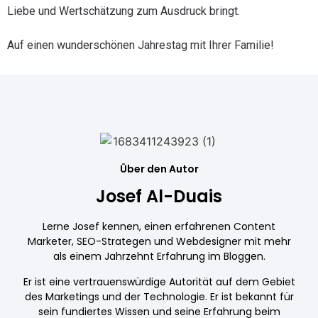
Liebe und Wertschätzung zum Ausdruck bringt.
Auf einen wunderschönen Jahrestag mit Ihrer Familie!
Über den Autor
Josef Al-Duais
Lerne Josef kennen, einen erfahrenen Content
Marketer, SEO-Strategen und Webdesigner mit mehr
als einem Jahrzehnt Erfahrung im Bloggen.
Er ist eine vertrauenswürdige Autorität auf dem Gebiet
des Marketings und der Technologie. Er ist bekannt für
sein fundiertes Wissen und seine Erfahrung beim