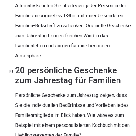
Alternativ könnten Sie überlegen, jeder Person in der
Familie ein originelles T-Shirt mit einer besonderen
Familien-Botschaft zu schenken. Originelle Geschenke
zum Jahrestag bringen frischen Wind in das
Familienleben und sorgen für eine besondere
Atmosphäre.
20 persönliche Geschenke
zum Jahrestag für Familien
Persönliche Geschenke zum Jahrestag zeigen, dass
Sie die individuellen Bedürfnisse und Vorlieben jedes
Familienmitglieds im Blick haben. Wie wäre es zum
Beispiel mit einem personalisierten Kochbuch mit den
Lieblingsrezepten der Familie?