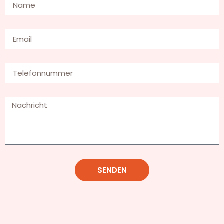
SENDEN