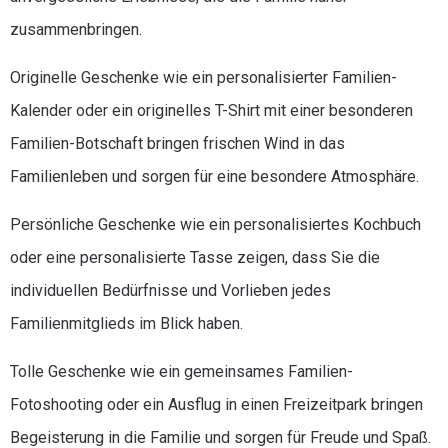
zusammenbringen.
Originelle Geschenke wie ein personalisierter Familien-
Kalender oder ein originelles T-Shirt mit einer besonderen
Familien-Botschaft bringen frischen Wind in das
Familienleben und sorgen für eine besondere Atmosphäre.
Persönliche Geschenke wie ein personalisiertes Kochbuch
oder eine personalisierte Tasse zeigen, dass Sie die
individuellen Bedürfnisse und Vorlieben jedes
Familienmitglieds im Blick haben.
Tolle Geschenke wie ein gemeinsames Familien-
Fotoshooting oder ein Ausflug in einen Freizeitpark bringen
Begeisterung in die Familie und sorgen für Freude und Spaß.