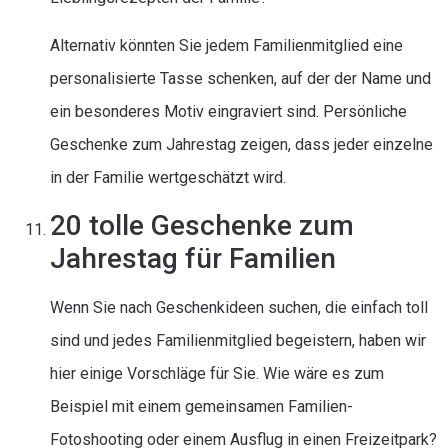
Alternativ könnten Sie jedem Familienmitglied eine
personalisierte Tasse schenken, auf der der Name und
ein besonderes Motiv eingraviert sind. Persönliche
Geschenke zum Jahrestag zeigen, dass jeder einzelne
in der Familie wertgeschätzt wird.
20 tolle Geschenke zum
Jahrestag für Familien
Wenn Sie nach Geschenkideen suchen, die einfach toll
sind und jedes Familienmitglied begeistern, haben wir
hier einige Vorschläge für Sie. Wie wäre es zum
Beispiel mit einem gemeinsamen Familien-
Fotoshooting oder einem Ausflug in einen Freizeitpark?