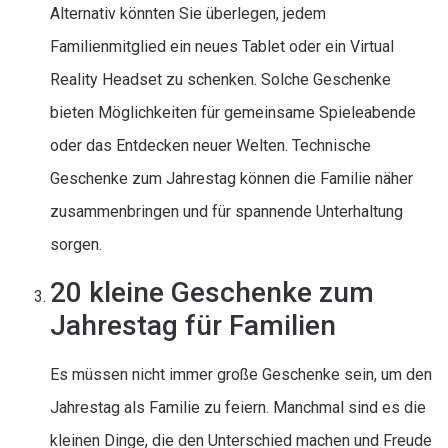
Alternativ könnten Sie überlegen, jedem
Familienmitglied ein neues Tablet oder ein Virtual
Reality Headset zu schenken. Solche Geschenke
bieten Möglichkeiten für gemeinsame Spieleabende
oder das Entdecken neuer Welten. Technische
Geschenke zum Jahrestag können die Familie näher
zusammenbringen und für spannende Unterhaltung
sorgen.
20 kleine Geschenke zum
Jahrestag für Familien
Es müssen nicht immer große Geschenke sein, um den
Jahrestag als Familie zu feiern. Manchmal sind es die
kleinen Dinge, die den Unterschied machen und Freude