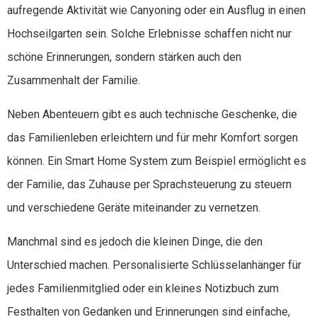
aufregende Aktivität wie Canyoning oder ein Ausflug in einen
Hochseilgarten sein. Solche Erlebnisse schaffen nicht nur
schöne Erinnerungen, sondern stärken auch den
Zusammenhalt der Familie.
Neben Abenteuern gibt es auch technische Geschenke, die
das Familienleben erleichtern und für mehr Komfort sorgen
können. Ein Smart Home System zum Beispiel ermöglicht es
der Familie, das Zuhause per Sprachsteuerung zu steuern
und verschiedene Geräte miteinander zu vernetzen.
Manchmal sind es jedoch die kleinen Dinge, die den
Unterschied machen. Personalisierte Schlüsselanhänger für
jedes Familienmitglied oder ein kleines Notizbuch zum
Festhalten von Gedanken und Erinnerungen sind einfache,