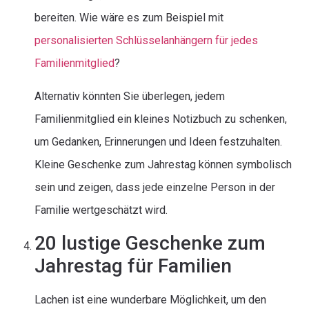
bereiten. Wie wäre es zum Beispiel mit
personalisierten Schlüsselanhängern für jedes
Familienmitglied
?
Alternativ könnten Sie überlegen, jedem
Familienmitglied ein kleines Notizbuch zu schenken,
um Gedanken, Erinnerungen und Ideen festzuhalten.
Kleine Geschenke zum Jahrestag können symbolisch
sein und zeigen, dass jede einzelne Person in der
Familie wertgeschätzt wird.
20 lustige Geschenke zum
Jahrestag für Familien
Lachen ist eine wunderbare Möglichkeit, um den