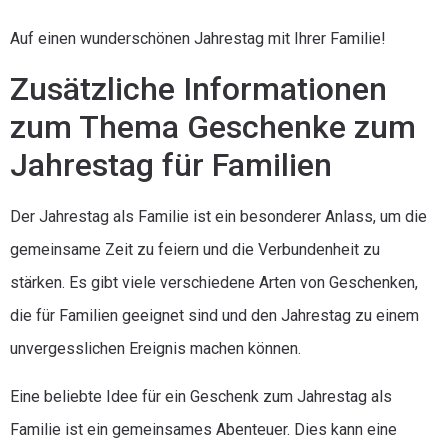
Auf einen wunderschönen Jahrestag mit Ihrer Familie!
Zusätzliche Informationen
zum Thema Geschenke zum
Jahrestag für Familien
Der Jahrestag als Familie ist ein besonderer Anlass, um die
gemeinsame Zeit zu feiern und die Verbundenheit zu
stärken. Es gibt viele verschiedene Arten von Geschenken,
die für Familien geeignet sind und den Jahrestag zu einem
unvergesslichen Ereignis machen können.
Eine beliebte Idee für ein Geschenk zum Jahrestag als
Familie ist ein gemeinsames Abenteuer. Dies kann eine