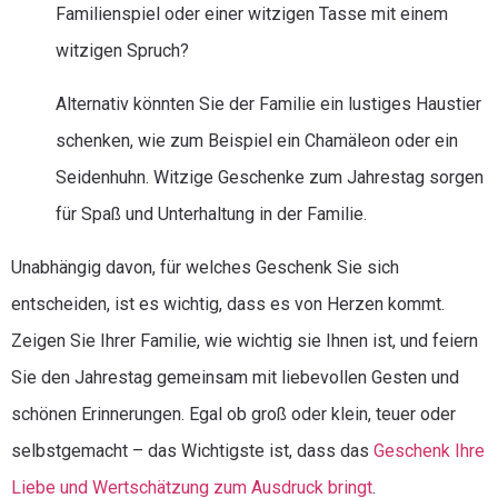
Familienspiel oder einer witzigen Tasse mit einem
witzigen Spruch?
Alternativ könnten Sie der Familie ein lustiges Haustier
schenken, wie zum Beispiel ein Chamäleon oder ein
Seidenhuhn. Witzige Geschenke zum Jahrestag sorgen
für Spaß und Unterhaltung in der Familie.
Unabhängig davon, für welches Geschenk Sie sich
entscheiden, ist es wichtig, dass es von Herzen kommt.
Zeigen Sie Ihrer Familie, wie wichtig sie Ihnen ist, und feiern
Sie den Jahrestag gemeinsam mit liebevollen Gesten und
schönen Erinnerungen. Egal ob groß oder klein, teuer oder
selbstgemacht – das Wichtigste ist, dass das
Geschenk Ihre
Liebe und Wertschätzung zum Ausdruck bringt
.