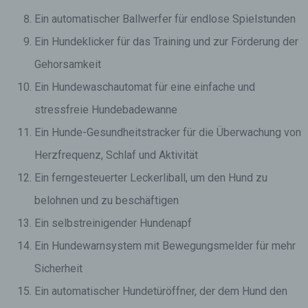
Ein automatischer Ballwerfer für endlose Spielstunden
Ein Hundeklicker für das Training und zur Förderung der
Gehorsamkeit
Ein Hundewaschautomat für eine einfache und
stressfreie Hundebadewanne
Ein Hunde-Gesundheitstracker für die Überwachung von
Herzfrequenz, Schlaf und Aktivität
Ein ferngesteuerter Leckerliball, um den Hund zu
belohnen und zu beschäftigen
Ein selbstreinigender Hundenapf
Ein Hundewarnsystem mit Bewegungsmelder für mehr
Sicherheit
Ein automatischer Hundetüröffner, der dem Hund den