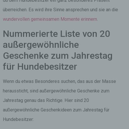
du dem Hundebesitzer ein ganz besonderes Präsent
überreichen. Es wird ihre Sinne ansprechen und sie an die
wundervollen gemeinsamen Momente erinnern
.
Nummerierte Liste von 20
außergewöhnliche
Geschenke zum Jahrestag
für Hundebesitzer
Wenn du etwas Besonderes suchen, das aus der Masse
heraussticht, sind außergewöhnliche Geschenke zum
Jahrestag genau das Richtige. Hier sind 20
außergewöhnliche Geschenkideen zum Jahrestag für
Hundebesitzer: