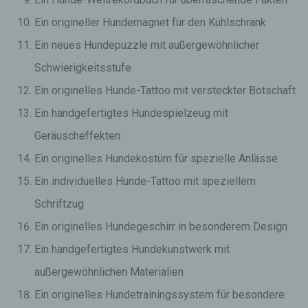
Ein origineller Hundemagnet für den Kühlschrank
Ein neues Hundepuzzle mit außergewöhnlicher
Schwierigkeitsstufe
Ein originelles Hunde-Tattoo mit versteckter Botschaft
Ein handgefertigtes Hundespielzeug mit
Geräuscheffekten
Ein originelles Hundekostüm für spezielle Anlässe
Ein individuelles Hunde-Tattoo mit speziellem
Schriftzug
Ein originelles Hundegeschirr in besonderem Design
Ein handgefertigtes Hundekunstwerk mit
außergewöhnlichen Materialien
Ein originelles Hundetrainingssystem für besondere