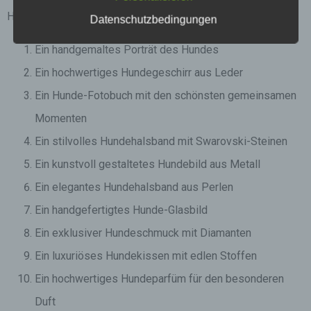
Hundebesitzer:
Datenschutzbedingungen
Ein handgemaltes Porträt des Hundes
Ein hochwertiges Hundegeschirr aus Leder
Ein Hunde-Fotobuch mit den schönsten gemeinsamen
Momenten
Ein stilvolles Hundehalsband mit Swarovski-Steinen
Ein kunstvoll gestaltetes Hundebild aus Metall
Ein elegantes Hundehalsband aus Perlen
Ein handgefertigtes Hunde-Glasbild
Ein exklusiver Hundeschmuck mit Diamanten
Ein luxuriöses Hundekissen mit edlen Stoffen
Ein hochwertiges Hundeparfüm für den besonderen
Duft