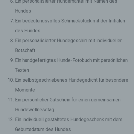
Ein personalisierter Hundemantel mit Namen des
Hundes
Ein bedeutungsvolles Schmuckstück mit der Initialen
des Hundes
Ein personalisierter Hundegeschirr mit individueller
Botschaft
Ein handgefertigtes Hunde-Fotobuch mit persönlichen
Texten
Ein selbstgeschriebenes Hundegedicht für besondere
Momente
Ein persönlicher Gutschein für einen gemeinsamen
Hundewellnesstag
Ein individuell gestaltetes Hundegeschenk mit dem
Geburtsdatum des Hundes