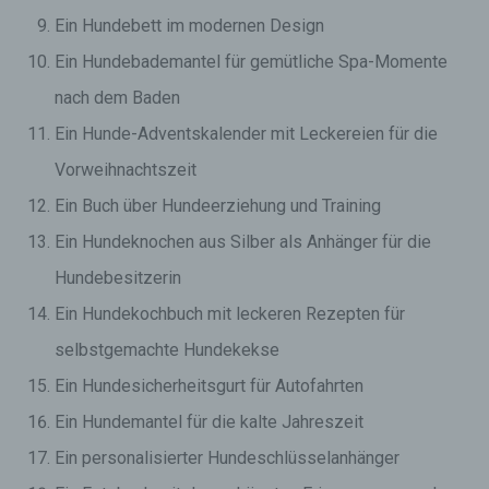
Ein Hundebett im modernen Design
Ein Hundebademantel für gemütliche Spa-Momente
nach dem Baden
Ein Hunde-Adventskalender mit Leckereien für die
Vorweihnachtszeit
Ein Buch über Hundeerziehung und Training
Ein Hundeknochen aus Silber als Anhänger für die
Hundebesitzerin
Ein Hundekochbuch mit leckeren Rezepten für
selbstgemachte Hundekekse
Ein Hundesicherheitsgurt für Autofahrten
Ein Hundemantel für die kalte Jahreszeit
Ein personalisierter Hundeschlüsselanhänger