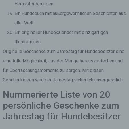
Herausforderungen
Ein Hundebuch mit außergewöhnlichen Geschichten aus
aller Welt
Ein origineller Hundekalender mit einzigartigen
Illustrationen
Originelle Geschenke zum Jahrestag für Hundebesitzer sind
eine tolle Möglichkeit, aus der Menge herauszustechen und
für Überraschungsmomente zu sorgen. Mit diesen
Geschenkideen wird der Jahrestag sicherlich unvergesslich.
Nummerierte Liste von 20
persönliche Geschenke zum
Jahrestag für Hundebesitzer