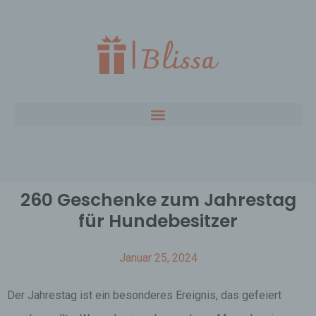
260 Geschenke zum Jahrestag
für Hundebesitzer
Januar 25, 2024
Der Jahrestag ist ein besonderes Ereignis, das gefeiert