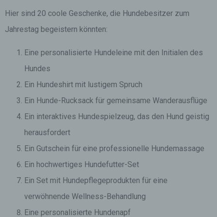
Hier sind 20 coole Geschenke, die Hundebesitzer zum
Jahrestag begeistern könnten:
Eine personalisierte Hundeleine mit den Initialen des
Hundes
Ein Hundeshirt mit lustigem Spruch
Ein Hunde-Rucksack für gemeinsame Wanderausflüge
Ein interaktives Hundespielzeug, das den Hund geistig
herausfordert
Ein Gutschein für eine professionelle Hundemassage
Ein hochwertiges Hundefutter-Set
Ein Set mit Hundepflegeprodukten für eine
verwöhnende Wellness-Behandlung
Eine personalisierte Hundenapf