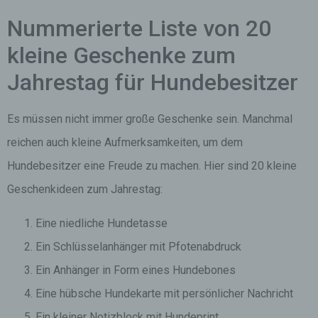
Nummerierte Liste von 20
kleine Geschenke zum
Jahrestag für Hundebesitzer
Es müssen nicht immer große Geschenke sein. Manchmal
reichen auch kleine Aufmerksamkeiten, um dem
Hundebesitzer eine Freude zu machen. Hier sind 20 kleine
Geschenkideen zum Jahrestag:
Eine niedliche Hundetasse
Ein Schlüsselanhänger mit Pfotenabdruck
Ein Anhänger in Form eines Hundebones
Eine hübsche Hundekarte mit persönlicher Nachricht
Ein kleiner Notizblock mit Hundeprint