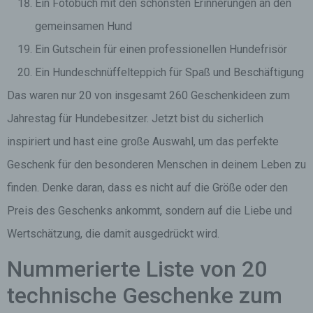
Ein Fotobuch mit den schönsten Erinnerungen an den
gemeinsamen Hund
Ein Gutschein für einen professionellen Hundefrisör
Ein Hundeschnüffelteppich für Spaß und Beschäftigung
Das waren nur 20 von insgesamt 260 Geschenkideen zum
Jahrestag für Hundebesitzer. Jetzt bist du sicherlich
inspiriert und hast eine große Auswahl, um das perfekte
Geschenk für den besonderen Menschen in deinem Leben zu
finden. Denke daran, dass es nicht auf die Größe oder den
Preis des Geschenks ankommt, sondern auf die Liebe und
Wertschätzung, die damit ausgedrückt wird.
Nummerierte Liste von 20
technische Geschenke zum