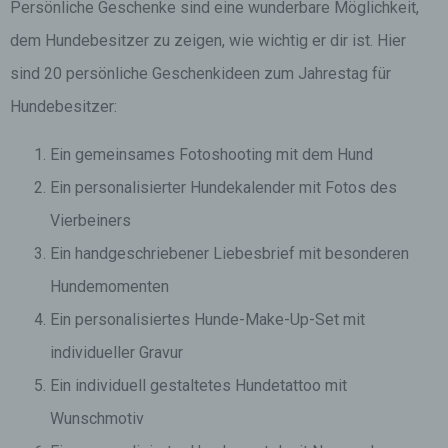
Persönliche Geschenke sind eine wunderbare Möglichkeit,
dem Hundebesitzer zu zeigen, wie wichtig er dir ist. Hier
sind 20 persönliche Geschenkideen zum Jahrestag für
Hundebesitzer:
Ein gemeinsames Fotoshooting mit dem Hund
Ein personalisierter Hundekalender mit Fotos des
Vierbeiners
Ein handgeschriebener Liebesbrief mit besonderen
Hundemomenten
Ein personalisiertes Hunde-Make-Up-Set mit
individueller Gravur
Ein individuell gestaltetes Hundetattoo mit
Wunschmotiv