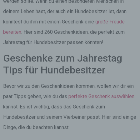
werden sollte. Wenn du einen besonderen Menschen in
deinem Leben hast, der auch ein Hundebesitzer ist, dann
könntest du ihm mit einem Geschenk eine
große Freude
bereiten
. Hier sind 260 Geschenkideen, die perfekt zum
Jahrestag für Hundebesitzer passen könnten!
Geschenke zum Jahrestag
Tips für Hundebesitzer
Bevor wir zu den Geschenkideen kommen, wollen wir dir ein
paar Tipps geben, wie du das
perfekte Geschenk auswählen
kannst. Es ist wichtig, dass das Geschenk zum
Hundebesitzer und seinem Vierbeiner passt. Hier sind einige
Dinge, die du beachten kannst: