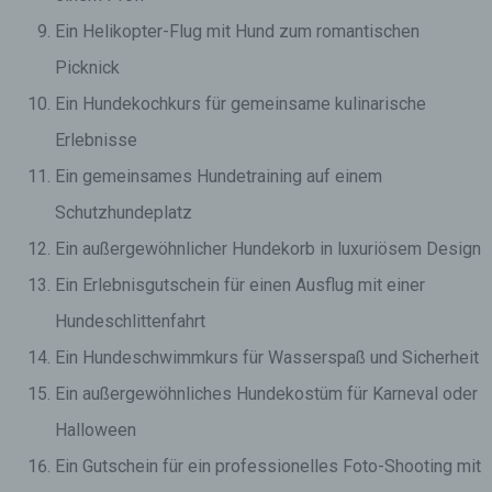
Ein Helikopter-Flug mit Hund zum romantischen
Picknick
Ein Hundekochkurs für gemeinsame kulinarische
Erlebnisse
Ein gemeinsames Hundetraining auf einem
Schutzhundeplatz
Ein außergewöhnlicher Hundekorb in luxuriösem Design
Ein Erlebnisgutschein für einen Ausflug mit einer
Hundeschlittenfahrt
Ein Hundeschwimmkurs für Wasserspaß und Sicherheit
Ein außergewöhnliches Hundekostüm für Karneval oder
Halloween
Ein Gutschein für ein professionelles Foto-Shooting mit