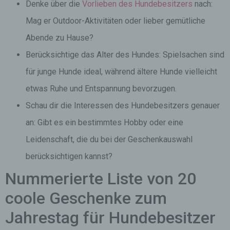
Denke über die
Vorlieben des Hundebesitzers
nach:
Mag er Outdoor-Aktivitäten oder lieber gemütliche
Abende zu Hause?
Berücksichtige das Alter des Hundes: Spielsachen sind
für junge Hunde ideal, während ältere Hunde vielleicht
etwas Ruhe und Entspannung bevorzugen.
Schau dir die Interessen des Hundebesitzers genauer
an: Gibt es ein bestimmtes Hobby oder eine
Leidenschaft, die du bei der Geschenkauswahl
berücksichtigen kannst?
Nummerierte Liste von 20
coole Geschenke zum
Jahrestag für Hundebesitzer