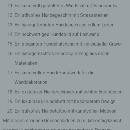
Ein kunstvoll gestaltetes Windlicht mit Hundemotiv
Ein stilvolles Hundegeschirr mit Strasssteinen
Ein handgefertigtes Hundebuch aus edlem Leder
Ein hochwertiges Hundebild auf Leinwand
Ein elegantes Hundehalsband mit individueller Gravur
Ein handgemachtes Hundespielzeug aus edlen
Materialien
Ein kunstvolles Hundekunstwerk für die
Wanddekoration
Ein exklusiver Hundeschmuck mit echten Edelsteinen
Ein luxuriöses Hundebett mit besonderem Design
Ein stilvolles Hundetattoo mit kunstvollen Motiven
Mit diesen schönen Geschenkideen zum Jahrestag kannst