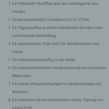
Ein Helikopter-Rundflug über die Lieblingsorte des
Hundes
Ein personalisiertes Fotoalbum mit 3D-Effekt
Ein Tagesausflug zu einem Hundesalon für eine extra-
verwöhnende Behandlung
Ein gemeinsamer Yoga-Kurs für Hundebesitzer und
Hunde
Ein Hundewanderausflug in die Berge
Ein außergewöhnliches Hundespielzeug aus recycelten
Materialien
Ein Hunde-Entspannungstag mit Hundemassage und
Wellness
Ein Gutschein für ein persönliches Hunde-Training mit
einem Profi