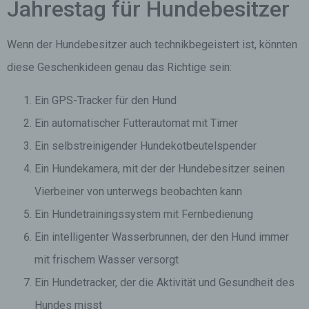
Jahrestag für Hundebesitzer
Wenn der Hundebesitzer auch technikbegeistert ist, könnten
diese Geschenkideen genau das Richtige sein:
Ein GPS-Tracker für den Hund
Ein automatischer Futterautomat mit Timer
Ein selbstreinigender Hundekotbeutelspender
Ein Hundekamera, mit der der Hundebesitzer seinen
Vierbeiner von unterwegs beobachten kann
Ein Hundetrainingssystem mit Fernbedienung
Ein intelligenter Wasserbrunnen, der den Hund immer
mit frischem Wasser versorgt
Ein Hundetracker, der die Aktivität und Gesundheit des
Hundes misst