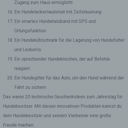
Zugang zum Haus ermöglicht
Ein Hundeleckerliautomat mit Zeitsteuerung
Ein smartes Hundehalsband mit GPS und
Ortungsfunktion
Ein Hundekühlschrank für die Lagerung von Hundefutter
und Leckerlis
Ein sprechender Hundeknochen, der auf Befehle
reagiert
Ein Hundegitter für das Auto, um den Hund während der
Fahrt zu sichern
Das waren 20 technische Geschenkideen zum Jahrestag für
Hundebesitzer. Mit diesen innovativen Produkten kannst du
dem Hundebesitzer und seinem Vierbeiner eine große
Freude machen.