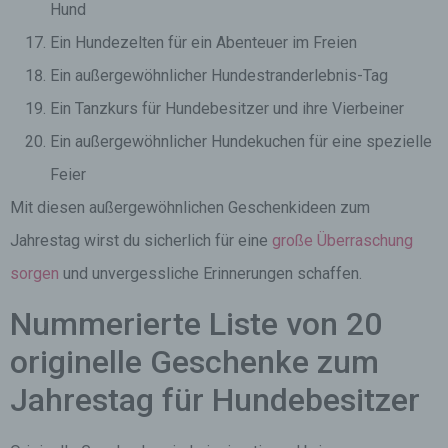
Hund
Ein Hundezelten für ein Abenteuer im Freien
Ein außergewöhnlicher Hundestranderlebnis-Tag
Ein Tanzkurs für Hundebesitzer und ihre Vierbeiner
Ein außergewöhnlicher Hundekuchen für eine spezielle
Feier
Mit diesen außergewöhnlichen Geschenkideen zum
Jahrestag wirst du sicherlich für eine
große Überraschung
sorgen
und unvergessliche Erinnerungen schaffen.
Nummerierte Liste von 20
originelle Geschenke zum
Jahrestag für Hundebesitzer