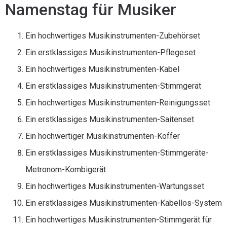
Namenstag für Musiker
Ein hochwertiges Musikinstrumenten-Zubehörset
Ein erstklassiges Musikinstrumenten-Pflegeset
Ein hochwertiges Musikinstrumenten-Kabel
Ein erstklassiges Musikinstrumenten-Stimmgerät
Ein hochwertiges Musikinstrumenten-Reinigungsset
Ein erstklassiges Musikinstrumenten-Saitenset
Ein hochwertiger Musikinstrumenten-Koffer
Ein erstklassiges Musikinstrumenten-Stimmgeräte-
Metronom-Kombigerät
Ein hochwertiges Musikinstrumenten-Wartungsset
Ein erstklassiges Musikinstrumenten-Kabellos-System
Ein hochwertiges Musikinstrumenten-Stimmgerät für