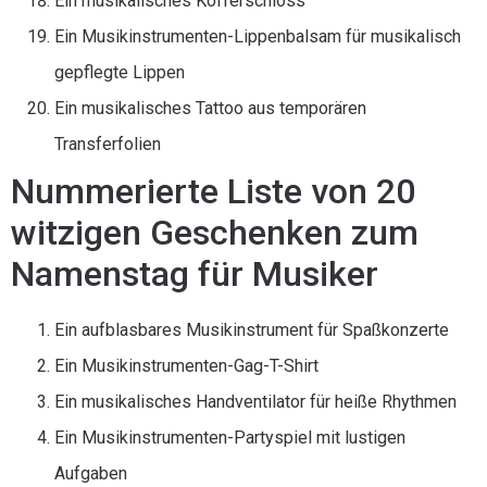
Ein musikalisches Kofferschloss
Ein Musikinstrumenten-Lippenbalsam für musikalisch
gepflegte Lippen
Ein musikalisches Tattoo aus temporären
Transferfolien
Nummerierte Liste von 20
witzigen Geschenken zum
Namenstag für Musiker
Ein aufblasbares Musikinstrument für Spaßkonzerte
Ein Musikinstrumenten-Gag-T-Shirt
Ein musikalisches Handventilator für heiße Rhythmen
Ein Musikinstrumenten-Partyspiel mit lustigen
Aufgaben