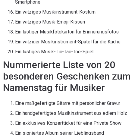
Smartphone
Ein witziges Musikinstrument-Kostüm
Ein witziges Musik-Emoji-Kissen
Ein lustiger Musikfotokarton für Erinnerungsfotos
Ein witziger Musikinstrument-Spatel für die Küche
Ein lustiges Musik-Tic-Tac-Toe-Spiel
Nummerierte Liste von 20
besonderen Geschenken zum
Namenstag für Musiker
Eine maßgefertigte Gitarre mit persönlicher Gravur
Ein handgefertigtes Musikinstrument aus edlem Holz
Ein exklusives Konzertticket für eine Private Show
Ein signiertes Album seiner Lieblingsband