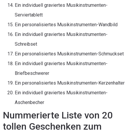
Ein individuell graviertes Musikinstrumenten-
Serviertablett
Ein personalisiertes Musikinstrumenten-Wandbild
Ein individuell graviertes Musikinstrumenten-
Schreibset
Ein personalisiertes Musikinstrumenten-Schmuckset
Ein individuell graviertes Musikinstrumenten-
Briefbeschwerer
Ein personalisiertes Musikinstrumenten-Kerzenhalter
Ein individuell graviertes Musikinstrumenten-
Aschenbecher
Nummerierte Liste von 20
tollen Geschenken zum