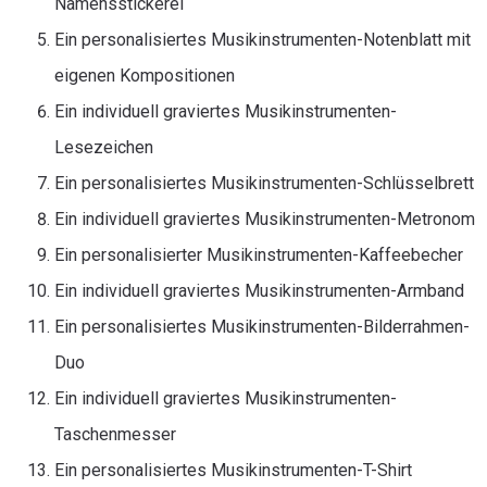
Namensstickerei
Ein personalisiertes Musikinstrumenten-Notenblatt mit
eigenen Kompositionen
Ein individuell graviertes Musikinstrumenten-
Lesezeichen
Ein personalisiertes Musikinstrumenten-Schlüsselbrett
Ein individuell graviertes Musikinstrumenten-Metronom
Ein personalisierter Musikinstrumenten-Kaffeebecher
Ein individuell graviertes Musikinstrumenten-Armband
Ein personalisiertes Musikinstrumenten-Bilderrahmen-
Duo
Ein individuell graviertes Musikinstrumenten-
Taschenmesser
Ein personalisiertes Musikinstrumenten-T-Shirt