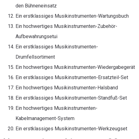
den Bühneneinsatz
Ein erstklassiges Musikinstrumenten-Wartungsbuch
Ein hochwertiges Musikinstrumenten-Zubehör-
Aufbewahrungsetui
Ein erstklassiges Musikinstrumenten-
Drumfellsortiment
Ein hochwertiges Musikinstrumenten-Wiedergabegerät
Ein erstklassiges Musikinstrumenten-Ersatzteil-Set
Ein hochwertiges Musikinstrumenten-Halsband
Ein erstklassiges Musikinstrumenten-Standfuß-Set
Ein hochwertiges Musikinstrumenten-
Kabelmanagement-System
Ein erstklassiges Musikinstrumenten-Werkzeugset