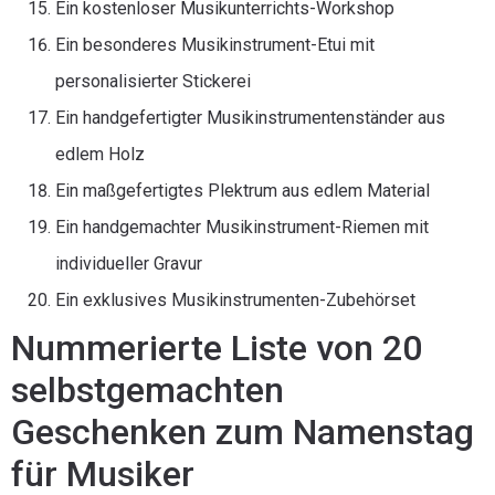
Ein kostenloser Musikunterrichts-Workshop
Ein besonderes Musikinstrument-Etui mit
personalisierter Stickerei
Ein handgefertigter Musikinstrumentenständer aus
edlem Holz
Ein maßgefertigtes Plektrum aus edlem Material
Ein handgemachter Musikinstrument-Riemen mit
individueller Gravur
Ein exklusives Musikinstrumenten-Zubehörset
Nummerierte Liste von 20
selbstgemachten
Geschenken zum Namenstag
für Musiker