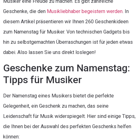
Musiker eine Freude zu machen. Es gibt zahlreiche
Geschenke, die den
Musikliebhaber begeistern werden
. In
diesem Artikel präsentieren wir Ihnen 260 Geschenkideen
zum Namenstag für Musiker. Von technischen Gadgets bis
hin zu selbstgemachten Überraschungen ist für jeden etwas
dabei. Also lassen Sie uns direkt loslegen!
Geschenke zum Namenstag:
Tipps für Musiker
Der Namenstag eines Musikers bietet die perfekte
Gelegenheit, ein Geschenk zu machen, das seine
Leidenschaft für Musik widerspiegelt. Hier sind einige Tipps,
die Ihnen bei der Auswahl des perfekten Geschenks helfen
können: