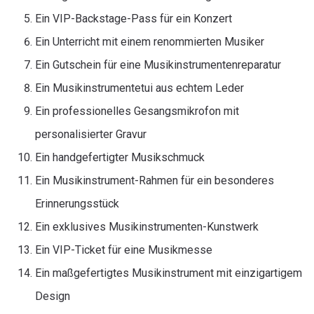
Ein VIP-Backstage-Pass für ein Konzert
Ein Unterricht mit einem renommierten Musiker
Ein Gutschein für eine Musikinstrumentenreparatur
Ein Musikinstrumentetui aus echtem Leder
Ein professionelles Gesangsmikrofon mit
personalisierter Gravur
Ein handgefertigter Musikschmuck
Ein Musikinstrument-Rahmen für ein besonderes
Erinnerungsstück
Ein exklusives Musikinstrumenten-Kunstwerk
Ein VIP-Ticket für eine Musikmesse
Ein maßgefertigtes Musikinstrument mit einzigartigem
Design