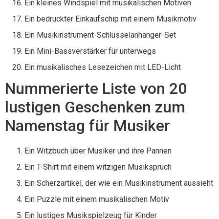
Ein kleines Windspiel mit musikalischen Motiven
Ein bedruckter Einkaufschip mit einem Musikmotiv
Ein Musikinstrument-Schlüsselanhänger-Set
Ein Mini-Bassverstärker für unterwegs
Ein musikalisches Lesezeichen mit LED-Licht
Nummerierte Liste von 20
lustigen Geschenken zum
Namenstag für Musiker
Ein Witzbuch über Musiker und ihre Pannen
Ein T-Shirt mit einem witzigen Musikspruch
Ein Scherzartikel, der wie ein Musikinstrument aussieht
Ein Puzzle mit einem musikalischen Motiv
Ein lustiges Musikspielzeug für Kinder