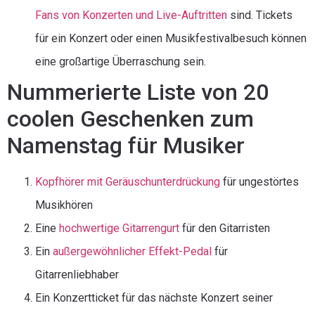
Fans von Konzerten und Live-Auftritten
sind. Tickets
für ein Konzert oder einen Musikfestivalbesuch können
eine großartige Überraschung sein.
Nummerierte Liste von 20
coolen Geschenken zum
Namenstag für Musiker
Kopfhörer mit Geräuschunterdrückung
für ungestörtes
Musikhören
Eine
hochwertige Gitarrengurt
für den Gitarristen
Ein
außergewöhnlicher Effekt-Pedal
für
Gitarrenliebhaber
Ein Konzertticket für das nächste Konzert seiner