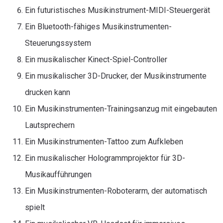
Ein futuristisches Musikinstrument-MIDI-Steuergerät
Ein Bluetooth-fähiges Musikinstrumenten-
Steuerungssystem
Ein musikalischer Kinect-Spiel-Controller
Ein musikalischer 3D-Drucker, der Musikinstrumente
drucken kann
Ein Musikinstrumenten-Trainingsanzug mit eingebauten
Lautsprechern
Ein Musikinstrumenten-Tattoo zum Aufkleben
Ein musikalischer Hologrammprojektor für 3D-
Musikaufführungen
Ein Musikinstrumenten-Roboterarm, der automatisch
spielt