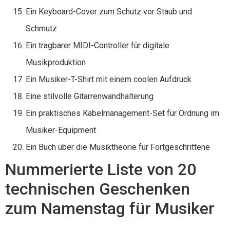
Ein Keyboard-Cover zum Schutz vor Staub und
Schmutz
Ein tragbarer MIDI-Controller für digitale
Musikproduktion
Ein Musiker-T-Shirt mit einem coolen Aufdruck
Eine stilvolle Gitarrenwandhalterung
Ein praktisches Kabelmanagement-Set für Ordnung im
Musiker-Equipment
Ein Buch über die Musiktheorie für Fortgeschrittene
Nummerierte Liste von 20
technischen Geschenken
zum Namenstag für Musiker