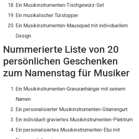
Ein Musikinstrumenten-Tischgewürz-Set
Ein musikalischer Türstopper
Ein Musikinstrumenten-Mausepad mit individuellem
Design
Nummerierte Liste von 20
persönlichen Geschenken
zum Namenstag für Musiker
Ein Musikinstrumenten-Gravuranhänger mit seinem
Namen
Ein personalisierter Musikinstrumenten-Gitarrengurt
Ein individuell graviertes Musikinstrumenten-Plektrum
Ein personalisiertes Musikinstrumenten-Etui mit