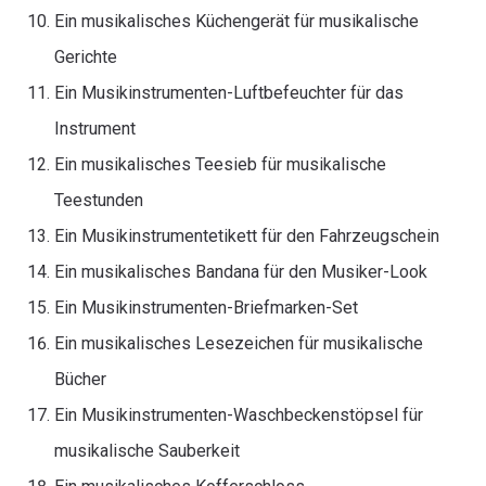
Ein musikalisches Küchengerät für musikalische
Gerichte
Ein Musikinstrumenten-Luftbefeuchter für das
Instrument
Ein musikalisches Teesieb für musikalische
Teestunden
Ein Musikinstrumentetikett für den Fahrzeugschein
Ein musikalisches Bandana für den Musiker-Look
Ein Musikinstrumenten-Briefmarken-Set
Ein musikalisches Lesezeichen für musikalische
Bücher
Ein Musikinstrumenten-Waschbeckenstöpsel für
musikalische Sauberkeit