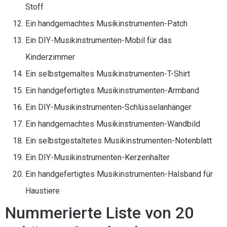
Stoff
Ein handgemachtes Musikinstrumenten-Patch
Ein DIY-Musikinstrumenten-Mobil für das
Kinderzimmer
Ein selbstgemaltes Musikinstrumenten-T-Shirt
Ein handgefertigtes Musikinstrumenten-Armband
Ein DIY-Musikinstrumenten-Schlüsselanhänger
Ein handgemachtes Musikinstrumenten-Wandbild
Ein selbstgestaltetes Musikinstrumenten-Notenblatt
Ein DIY-Musikinstrumenten-Kerzenhalter
Ein handgefertigtes Musikinstrumenten-Halsband für
Haustiere
Nummerierte Liste von 20