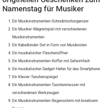
Namenstag für Musiker
Ein Musikinstrumenten-Schreibtischorganizer
Ein Musiker-Magnetspiel mit verschiedenen
Musikinstrumenten
Ein Kabelbinder-Set in Form von Musiknoten
Ein musikalischer Flaschenöffner
Ein Musikinstrumenten-Koffer mit Geheimfach
Ein musikalischer Gadget-Halter für das Smartphone
Ein Klavier-Taschenspiegel
Ein Musikinstrumenten-Taschenmesser mit
verschiedenen Werkzeugen
Ein Musikinstrumenten-Regenschirm mit kreativem