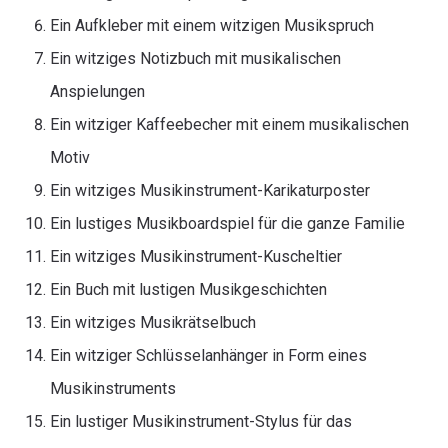
Ein Aufkleber mit einem witzigen Musikspruch
Ein witziges Notizbuch mit musikalischen
Anspielungen
Ein witziger Kaffeebecher mit einem musikalischen
Motiv
Ein witziges Musikinstrument-Karikaturposter
Ein lustiges Musikboardspiel für die ganze Familie
Ein witziges Musikinstrument-Kuscheltier
Ein Buch mit lustigen Musikgeschichten
Ein witziges Musikrätselbuch
Ein witziger Schlüsselanhänger in Form eines
Musikinstruments
Ein lustiger Musikinstrument-Stylus für das