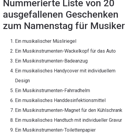
Nummerierte Liste von 20
ausgefallenen Geschenken
zum Namenstag für Musiker
Ein musikalischer Müsliriegel
Ein Musikinstrumenten-Wackelkopf für das Auto
Ein Musikinstrumenten-Badeanzug
Ein musikalisches Handycover mit individuellem
Design
Ein Musikinstrumenten-Fahrradhelm
Ein musikalisches Handdesinfektionsmittel
Ein Musikinstrumenten-Magnet für den Kühlschrank
Ein musikalisches Handtuch mit individueller Gravur
Ein Musikinstrumenten-Toilettenpapier