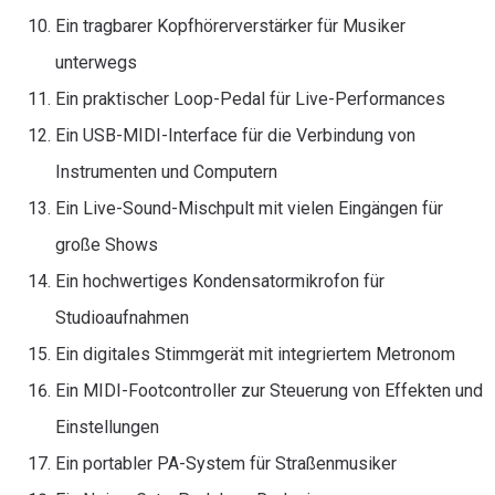
Ein tragbarer Kopfhörerverstärker für Musiker
unterwegs
Ein praktischer Loop-Pedal für Live-Performances
Ein USB-MIDI-Interface für die Verbindung von
Instrumenten und Computern
Ein Live-Sound-Mischpult mit vielen Eingängen für
große Shows
Ein hochwertiges Kondensatormikrofon für
Studioaufnahmen
Ein digitales Stimmgerät mit integriertem Metronom
Ein MIDI-Footcontroller zur Steuerung von Effekten und
Einstellungen
Ein portabler PA-System für Straßenmusiker