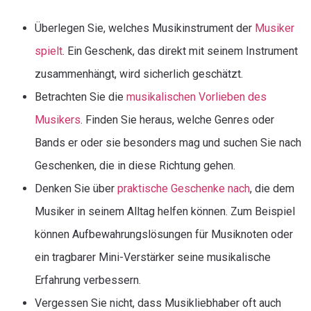
Überlegen Sie, welches Musikinstrument der
Musiker
spielt
. Ein Geschenk, das direkt mit seinem Instrument
zusammenhängt, wird sicherlich geschätzt.
Betrachten Sie die
musikalischen Vorlieben des
Musikers
. Finden Sie heraus, welche Genres oder
Bands er oder sie besonders mag und suchen Sie nach
Geschenken, die in diese Richtung gehen.
Denken Sie über
praktische Geschenke nach
, die dem
Musiker in seinem Alltag helfen können. Zum Beispiel
können Aufbewahrungslösungen für Musiknoten oder
ein tragbarer Mini-Verstärker seine musikalische
Erfahrung verbessern.
Vergessen Sie nicht, dass Musikliebhaber oft auch