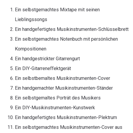
Ein selbstgemachtes Mixtape mit seinen
Lieblingssongs
Ein handgefertigtes Musikinstrumenten-Schlüsselbrett
Ein selbstgemachtes Notenbuch mit persönlichen
Kompositionen
Ein handgestrickter Gitarrengurt
Ein DIY-Gitarreneffektgerät
Ein selbstbemaltes Musikinstrumenten-Cover
Ein handgemachter Musikinstrumenten-Ständer
Ein selbstgemaltes Porträt des Musikers
Ein DIY-Musikinstrumenten-Kunstwerk
Ein handgefertigtes Musikinstrumenten-Plektrum
Ein selbstgemachtes Musikinstrumenten-Cover aus