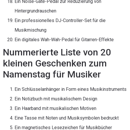
Ein Noise-Gate-Pedal zur Reduzierung von
Hintergrundrauschen
Ein professionelles DJ-Controller-Set für die
Musikmischung
Ein digitales Wah-Wah-Pedal für Gitarren-Effekte
Nummerierte Liste von 20
kleinen Geschenken zum
Namenstag für Musiker
Ein Schlüsselanhänger in Form eines Musikinstruments
Ein Notizbuch mit musikalischem Design
Ein Haarband mit musikalischen Motiven
Eine Tasse mit Noten und Musiksymbolen bedruckt
Ein magnetisches Lesezeichen für Musikbücher