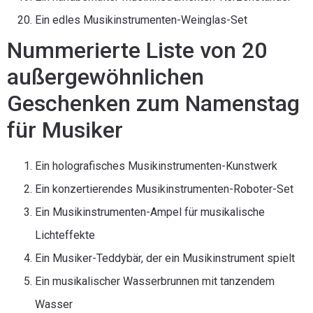
Ein edles Musikinstrumenten-Weinglas-Set
Nummerierte Liste von 20
außergewöhnlichen
Geschenken zum Namenstag
für Musiker
Ein holografisches Musikinstrumenten-Kunstwerk
Ein konzertierendes Musikinstrumenten-Roboter-Set
Ein Musikinstrumenten-Ampel für musikalische
Lichteffekte
Ein Musiker-Teddybär, der ein Musikinstrument spielt
Ein musikalischer Wasserbrunnen mit tanzendem
Wasser