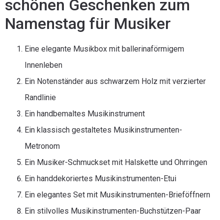
schönen Geschenken zum
Namenstag für Musiker
Eine elegante Musikbox mit ballerinaförmigem
Innenleben
Ein Notenständer aus schwarzem Holz mit verzierter
Randlinie
Ein handbemaltes Musikinstrument
Ein klassisch gestaltetes Musikinstrumenten-
Metronom
Ein Musiker-Schmuckset mit Halskette und Ohrringen
Ein handdekoriertes Musikinstrumenten-Etui
Ein elegantes Set mit Musikinstrumenten-Brieföffnern
Ein stilvolles Musikinstrumenten-Buchstützen-Paar