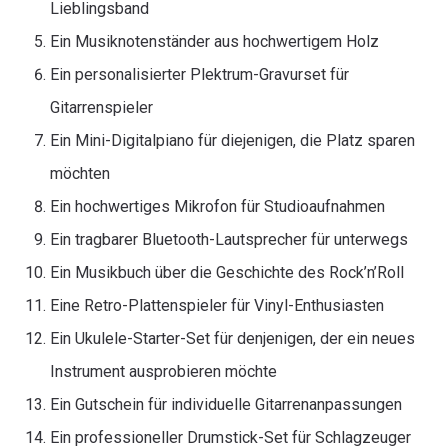
Lieblingsband
Ein Musiknotenständer aus hochwertigem Holz
Ein personalisierter Plektrum-Gravurset für
Gitarrenspieler
Ein Mini-Digitalpiano für diejenigen, die Platz sparen
möchten
Ein hochwertiges Mikrofon für Studioaufnahmen
Ein tragbarer Bluetooth-Lautsprecher für unterwegs
Ein Musikbuch über die Geschichte des Rock’n’Roll
Eine Retro-Plattenspieler für Vinyl-Enthusiasten
Ein Ukulele-Starter-Set für denjenigen, der ein neues
Instrument ausprobieren möchte
Ein Gutschein für individuelle Gitarrenanpassungen
Ein professioneller Drumstick-Set für Schlagzeuger