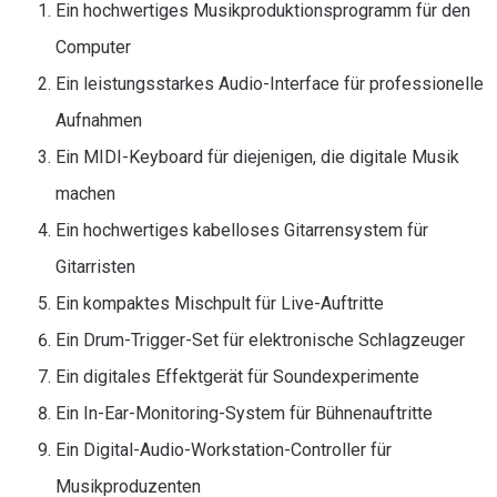
Ein hochwertiges Musikproduktionsprogramm für den
Computer
Ein leistungsstarkes Audio-Interface für professionelle
Aufnahmen
Ein MIDI-Keyboard für diejenigen, die digitale Musik
machen
Ein hochwertiges kabelloses Gitarrensystem für
Gitarristen
Ein kompaktes Mischpult für Live-Auftritte
Ein Drum-Trigger-Set für elektronische Schlagzeuger
Ein digitales Effektgerät für Soundexperimente
Ein In-Ear-Monitoring-System für Bühnenauftritte
Ein Digital-Audio-Workstation-Controller für
Musikproduzenten