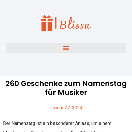
260 Geschenke zum Namenstag
für Musiker
Januar 27, 2024
Der Namenstag ist ein besonderer Anlass, um einem