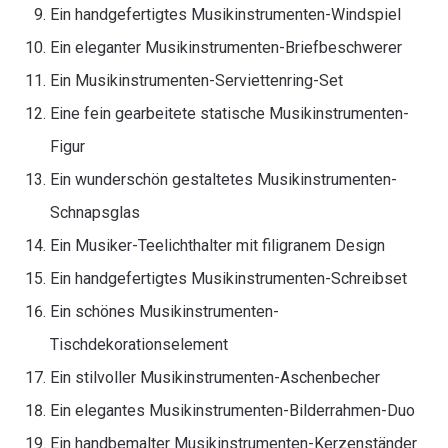
Ein handgefertigtes Musikinstrumenten-Windspiel
Ein eleganter Musikinstrumenten-Briefbeschwerer
Ein Musikinstrumenten-Serviettenring-Set
Eine fein gearbeitete statische Musikinstrumenten-
Figur
Ein wunderschön gestaltetes Musikinstrumenten-
Schnapsglas
Ein Musiker-Teelichthalter mit filigranem Design
Ein handgefertigtes Musikinstrumenten-Schreibset
Ein schönes Musikinstrumenten-
Tischdekorationselement
Ein stilvoller Musikinstrumenten-Aschenbecher
Ein elegantes Musikinstrumenten-Bilderrahmen-Duo
Ein handbemalter Musikinstrumenten-Kerzenständer