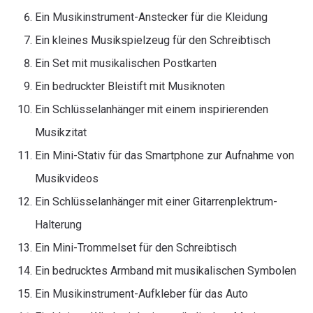
Ein Musikinstrument-Anstecker für die Kleidung
Ein kleines Musikspielzeug für den Schreibtisch
Ein Set mit musikalischen Postkarten
Ein bedruckter Bleistift mit Musiknoten
Ein Schlüsselanhänger mit einem inspirierenden
Musikzitat
Ein Mini-Stativ für das Smartphone zur Aufnahme von
Musikvideos
Ein Schlüsselanhänger mit einer Gitarrenplektrum-
Halterung
Ein Mini-Trommelset für den Schreibtisch
Ein bedrucktes Armband mit musikalischen Symbolen
Ein Musikinstrument-Aufkleber für das Auto