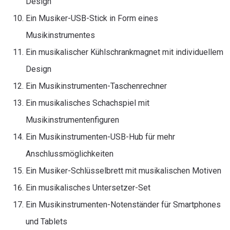
Design
Ein Musiker-USB-Stick in Form eines
Musikinstrumentes
Ein musikalischer Kühlschrankmagnet mit individuellem
Design
Ein Musikinstrumenten-Taschenrechner
Ein musikalisches Schachspiel mit
Musikinstrumentenfiguren
Ein Musikinstrumenten-USB-Hub für mehr
Anschlussmöglichkeiten
Ein Musiker-Schlüsselbrett mit musikalischen Motiven
Ein musikalisches Untersetzer-Set
Ein Musikinstrumenten-Notenständer für Smartphones
und Tablets