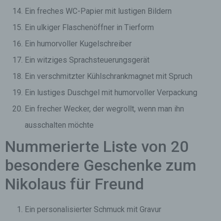
Ein freches WC-Papier mit lustigen Bildern
Ein ulkiger Flaschenöffner in Tierform
Ein humorvoller Kugelschreiber
Ein witziges Sprachsteuerungsgerät
Ein verschmitzter Kühlschrankmagnet mit Spruch
Ein lustiges Duschgel mit humorvoller Verpackung
Ein frecher Wecker, der wegrollt, wenn man ihn
ausschalten möchte
Nummerierte Liste von 20
besondere Geschenke zum
Nikolaus für Freund
Ein personalisierter Schmuck mit Gravur