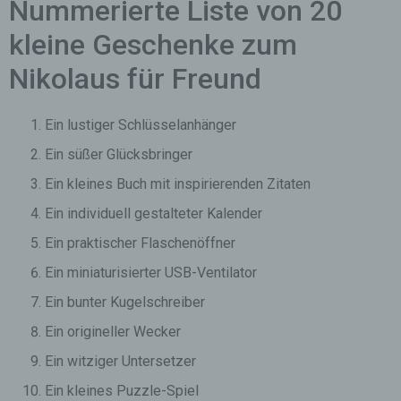
Nummerierte Liste von 20
kleine Geschenke zum
Nikolaus für Freund
Ein lustiger Schlüsselanhänger
Ein süßer Glücksbringer
Ein kleines Buch mit inspirierenden Zitaten
Ein individuell gestalteter Kalender
Ein praktischer Flaschenöffner
Ein miniaturisierter USB-Ventilator
Ein bunter Kugelschreiber
Ein origineller Wecker
Ein witziger Untersetzer
Ein kleines Puzzle-Spiel