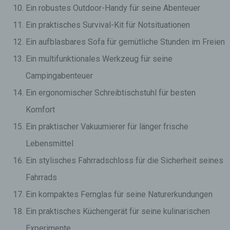
Ein robustes Outdoor-Handy für seine Abenteuer
Ein praktisches Survival-Kit für Notsituationen
Ein aufblasbares Sofa für gemütliche Stunden im Freien
Ein multifunktionales Werkzeug für seine
Campingabenteuer
Ein ergonomischer Schreibtischstuhl für besten
Komfort
Ein praktischer Vakuumierer für länger frische
Lebensmittel
Ein stylisches Fahrradschloss für die Sicherheit seines
Fahrrads
Ein kompaktes Fernglas für seine Naturerkundungen
Ein praktisches Küchengerät für seine kulinarischen
Experimente