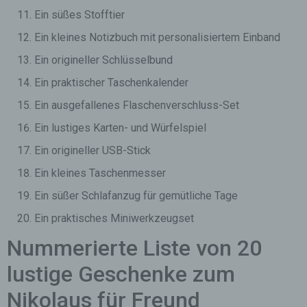
Ein süßes Stofftier
Ein kleines Notizbuch mit personalisiertem Einband
Ein origineller Schlüsselbund
Ein praktischer Taschenkalender
Ein ausgefallenes Flaschenverschluss-Set
Ein lustiges Karten- und Würfelspiel
Ein origineller USB-Stick
Ein kleines Taschenmesser
Ein süßer Schlafanzug für gemütliche Tage
Ein praktisches Miniwerkzeugset
Nummerierte Liste von 20
lustige Geschenke zum
Nikolaus für Freund