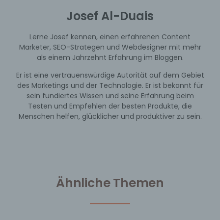
Josef Al-Duais
Lerne Josef kennen, einen erfahrenen Content
Marketer, SEO-Strategen und Webdesigner mit mehr
als einem Jahrzehnt Erfahrung im Bloggen.
Er ist eine vertrauenswürdige Autorität auf dem Gebiet
des Marketings und der Technologie. Er ist bekannt für
sein fundiertes Wissen und seine Erfahrung beim
Testen und Empfehlen der besten Produkte, die
Menschen helfen, glücklicher und produktiver zu sein.
Ähnliche Themen