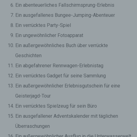
Ein abenteuerliches Fallschirmsprung-Erlebnis
Ein ausgefallenes Bungee-Jumping-Abenteuer
Ein verrücktes Party-Spiel
Ein ungewöhnlicher Fotoapparat
Ein außergewöhnliches Buch über verrückte
Geschichten
Ein abgefahrener Rennwagen-Erlebnistag
Ein verrücktes Gadget für seine Sammlung
Ein außergewöhnlicher Erlebnisgutschein für eine
Geisterjagd-Tour
Ein verrücktes Spielzeug für sein Büro
Ein ausgefallener Adventskalender mit täglichen
Überraschungen
Ein außergewöhnlicher Ausflug in die Unterwasserwelt