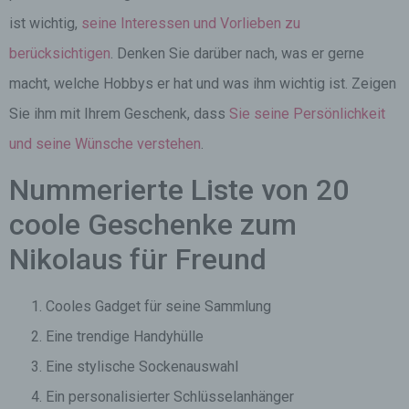
ist wichtig,
seine Interessen und Vorlieben zu
berücksichtigen
. Denken Sie darüber nach, was er gerne
macht, welche Hobbys er hat und was ihm wichtig ist. Zeigen
Sie ihm mit Ihrem Geschenk, dass
Sie seine Persönlichkeit
und seine Wünsche verstehen
.
Nummerierte Liste von 20
coole Geschenke zum
Nikolaus für Freund
Cooles Gadget für seine Sammlung
Eine trendige Handyhülle
Eine stylische Sockenauswahl
Ein personalisierter Schlüsselanhänger