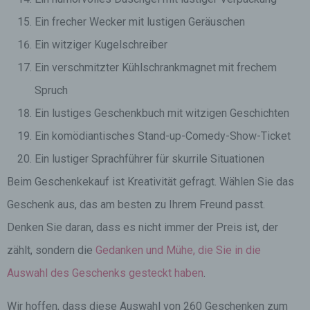
Ein frecher Wecker mit lustigen Geräuschen
Ein witziger Kugelschreiber
Ein verschmitzter Kühlschrankmagnet mit frechem
Spruch
Ein lustiges Geschenkbuch mit witzigen Geschichten
Ein komödiantisches Stand-up-Comedy-Show-Ticket
Ein lustiger Sprachführer für skurrile Situationen
Beim Geschenkekauf ist Kreativität gefragt. Wählen Sie das
Geschenk aus, das am besten zu Ihrem Freund passt.
Denken Sie daran, dass es nicht immer der Preis ist, der
zählt, sondern die
Gedanken und Mühe, die Sie in die
Auswahl des Geschenks gesteckt haben
.
Wir hoffen, dass diese Auswahl von 260 Geschenken zum