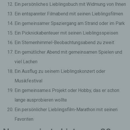
Ein persönliches Lieblingsbuch mit Widmung von Ihnen
Ein entspannter Filmabend mit seinen Lieblingsfilmen
Ein gemeinsamer Spaziergang am Strand oder im Park
Ein Picknickabenteuer mit seinen Lieblingsspeisen
Ein Sternenhimmel-Beobachtungsabend zu zweit
Ein gemütlicher Abend mit gemeinsamen Spielen und
viel Lachen
Ein Ausflug zu seinem Lieblingskonzert oder
Musikfestival
Ein gemeinsames Projekt oder Hobby, das er schon
lange ausprobieren wollte
Ein persönlicher Lieblingsfilm-Marathon mit seinen
Favoriten