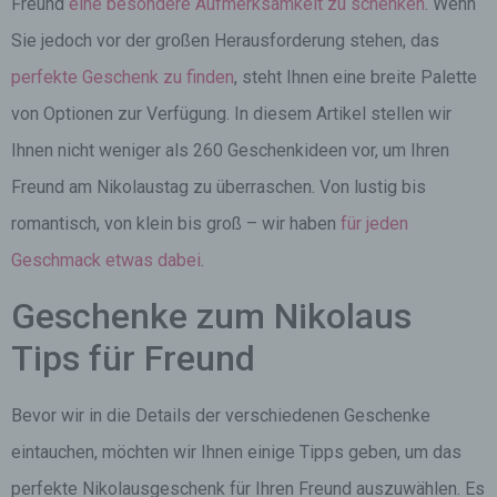
Freund
eine besondere Aufmerksamkeit zu schenken
. Wenn
Sie jedoch vor der großen Herausforderung stehen, das
perfekte Geschenk zu finden
, steht Ihnen eine breite Palette
von Optionen zur Verfügung. In diesem Artikel stellen wir
Ihnen nicht weniger als 260 Geschenkideen vor, um Ihren
Freund am Nikolaustag zu überraschen. Von lustig bis
romantisch, von klein bis groß – wir haben
für jeden
Geschmack etwas dabei
.
Geschenke zum Nikolaus
Tips für Freund
Bevor wir in die Details der verschiedenen Geschenke
eintauchen, möchten wir Ihnen einige Tipps geben, um das
perfekte Nikolausgeschenk für Ihren Freund auszuwählen. Es