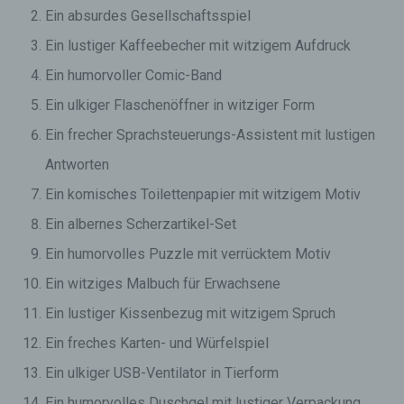
Ein absurdes Gesellschaftsspiel
Ein lustiger Kaffeebecher mit witzigem Aufdruck
Ein humorvoller Comic-Band
Ein ulkiger Flaschenöffner in witziger Form
Ein frecher Sprachsteuerungs-Assistent mit lustigen
Antworten
Ein komisches Toilettenpapier mit witzigem Motiv
Ein albernes Scherzartikel-Set
Ein humorvolles Puzzle mit verrücktem Motiv
Ein witziges Malbuch für Erwachsene
Ein lustiger Kissenbezug mit witzigem Spruch
Ein freches Karten- und Würfelspiel
Ein ulkiger USB-Ventilator in Tierform
Ein humorvolles Duschgel mit lustiger Verpackung