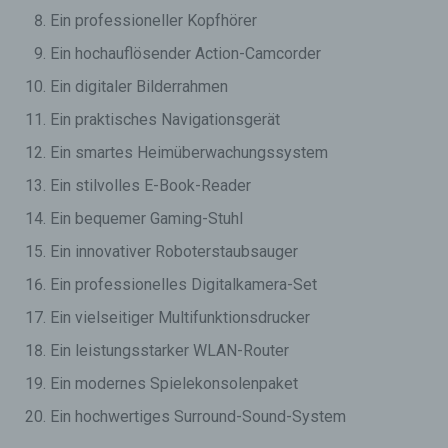
Ein professioneller Kopfhörer
Ein hochauflösender Action-Camcorder
Ein digitaler Bilderrahmen
Ein praktisches Navigationsgerät
Ein smartes Heimüberwachungssystem
Ein stilvolles E-Book-Reader
Ein bequemer Gaming-Stuhl
Ein innovativer Roboterstaubsauger
Ein professionelles Digitalkamera-Set
Ein vielseitiger Multifunktionsdrucker
Ein leistungsstarker WLAN-Router
Ein modernes Spielekonsolenpaket
Ein hochwertiges Surround-Sound-System