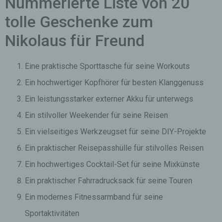
Nummerierte Liste von 20
tolle Geschenke zum
Nikolaus für Freund
Eine praktische Sporttasche für seine Workouts
Ein hochwertiger Kopfhörer für besten Klanggenuss
Ein leistungsstarker externer Akku für unterwegs
Ein stilvoller Weekender für seine Reisen
Ein vielseitiges Werkzeugset für seine DIY-Projekte
Ein praktischer Reisepasshülle für stilvolles Reisen
Ein hochwertiges Cocktail-Set für seine Mixkünste
Ein praktischer Fahrradrucksack für seine Touren
Ein modernes Fitnessarmband für seine
Sportaktivitäten