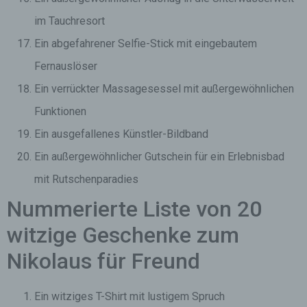
im Tauchresort
Ein abgefahrener Selfie-Stick mit eingebautem
Fernauslöser
Ein verrückter Massagesessel mit außergewöhnlichen
Funktionen
Ein ausgefallenes Künstler-Bildband
Ein außergewöhnlicher Gutschein für ein Erlebnisbad
mit Rutschenparadies
Nummerierte Liste von 20
witzige Geschenke zum
Nikolaus für Freund
Ein witziges T-Shirt mit lustigem Spruch