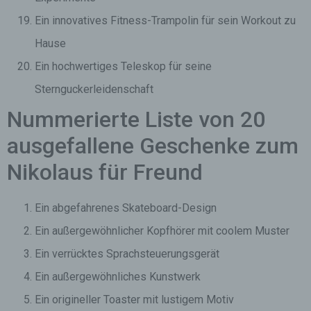
Ein innovatives Fitness-Trampolin für sein Workout zu
Hause
Ein hochwertiges Teleskop für seine
Sternguckerleidenschaft
Nummerierte Liste von 20
ausgefallene Geschenke zum
Nikolaus für Freund
Ein abgefahrenes Skateboard-Design
Ein außergewöhnlicher Kopfhörer mit coolem Muster
Ein verrücktes Sprachsteuerungsgerät
Ein außergewöhnliches Kunstwerk
Ein origineller Toaster mit lustigem Motiv