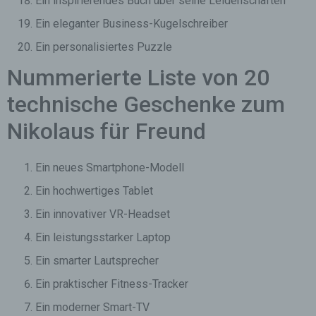
Ein inspirierendes Buch über seine Leidenschaften
Ein eleganter Business-Kugelschreiber
Ein personalisiertes Puzzle
Nummerierte Liste von 20
technische Geschenke zum
Nikolaus für Freund
Ein neues Smartphone-Modell
Ein hochwertiges Tablet
Ein innovativer VR-Headset
Ein leistungsstarker Laptop
Ein smarter Lautsprecher
Ein praktischer Fitness-Tracker
Ein moderner Smart-TV