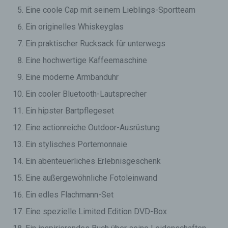
Eine coole Cap mit seinem Lieblings-Sportteam
Ein originelles Whiskeyglas
Ein praktischer Rucksack für unterwegs
Eine hochwertige Kaffeemaschine
Eine moderne Armbanduhr
Ein cooler Bluetooth-Lautsprecher
Ein hipster Bartpflegeset
Eine actionreiche Outdoor-Ausrüstung
Ein stylisches Portemonnaie
Ein abenteuerliches Erlebnisgeschenk
Eine außergewöhnliche Fotoleinwand
Ein edles Flachmann-Set
Eine spezielle Limited Edition DVD-Box