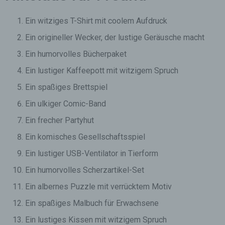
Ein witziges T-Shirt mit coolem Aufdruck
Ein origineller Wecker, der lustige Geräusche macht
Ein humorvolles Bücherpaket
Ein lustiger Kaffeepott mit witzigem Spruch
Ein spaßiges Brettspiel
Ein ulkiger Comic-Band
Ein frecher Partyhut
Ein komisches Gesellschaftsspiel
Ein lustiger USB-Ventilator in Tierform
Ein humorvolles Scherzartikel-Set
Ein albernes Puzzle mit verrücktem Motiv
Ein spaßiges Malbuch für Erwachsene
Ein lustiges Kissen mit witzigem Spruch