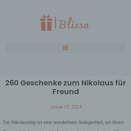
260 Geschenke zum Nikolaus für
Freund
Januar 25, 2024
Der Nikolaustag ist eine wunderbare Gelegenheit, um Ihrem