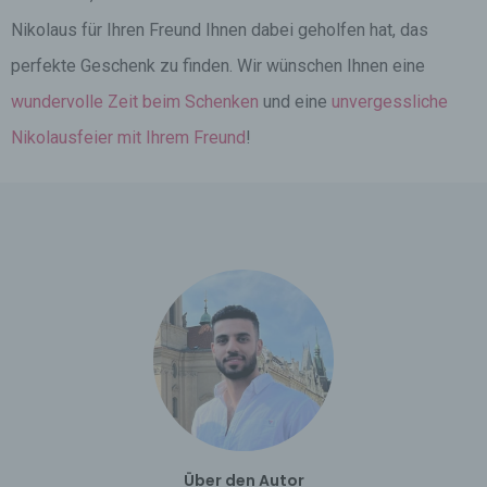
Nikolaus für Ihren Freund Ihnen dabei geholfen hat, das
perfekte Geschenk zu finden. Wir wünschen Ihnen eine
wundervolle Zeit beim Schenken
und eine
unvergessliche
Nikolausfeier mit Ihrem Freund
!
Über den Autor