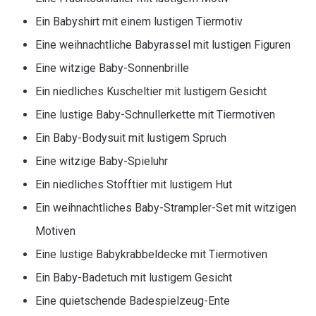
Ein Babyshirt mit einem lustigen Tiermotiv
Eine weihnachtliche Babyrassel mit lustigen Figuren
Eine witzige Baby-Sonnenbrille
Ein niedliches Kuscheltier mit lustigem Gesicht
Eine lustige Baby-Schnullerkette mit Tiermotiven
Ein Baby-Bodysuit mit lustigem Spruch
Eine witzige Baby-Spieluhr
Ein niedliches Stofftier mit lustigem Hut
Ein weihnachtliches Baby-Strampler-Set mit witzigen
Motiven
Eine lustige Babykrabbeldecke mit Tiermotiven
Ein Baby-Badetuch mit lustigem Gesicht
Eine quietschende Badespielzeug-Ente