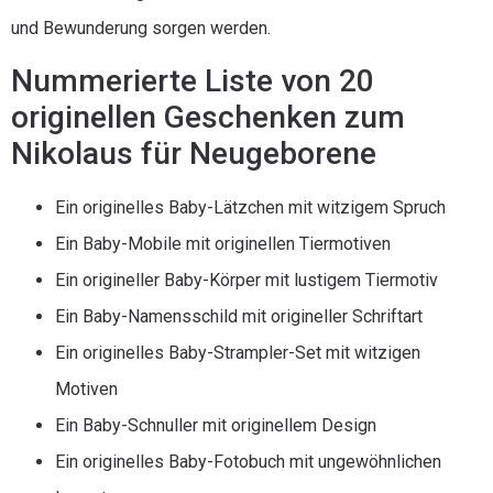
und Bewunderung sorgen werden.
Nummerierte Liste von 20
originellen Geschenken zum
Nikolaus für Neugeborene
Ein originelles Baby-Lätzchen mit witzigem Spruch
Ein Baby-Mobile mit originellen Tiermotiven
Ein origineller Baby-Körper mit lustigem Tiermotiv
Ein Baby-Namensschild mit origineller Schriftart
Ein originelles Baby-Strampler-Set mit witzigen
Motiven
Ein Baby-Schnuller mit originellem Design
Ein originelles Baby-Fotobuch mit ungewöhnlichen