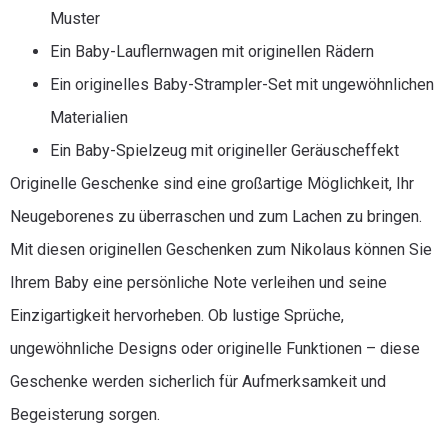
Muster
Ein Baby-Lauflernwagen mit originellen Rädern
Ein originelles Baby-Strampler-Set mit ungewöhnlichen
Materialien
Ein Baby-Spielzeug mit origineller Geräuscheffekt
Originelle Geschenke sind eine großartige Möglichkeit, Ihr
Neugeborenes zu überraschen und zum Lachen zu bringen.
Mit diesen originellen Geschenken zum Nikolaus können Sie
Ihrem Baby eine persönliche Note verleihen und seine
Einzigartigkeit hervorheben. Ob lustige Sprüche,
ungewöhnliche Designs oder originelle Funktionen – diese
Geschenke werden sicherlich für Aufmerksamkeit und
Begeisterung sorgen.