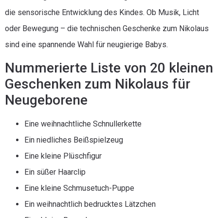
die sensorische Entwicklung des Kindes. Ob Musik, Licht
oder Bewegung – die technischen Geschenke zum Nikolaus
sind eine spannende Wahl für neugierige Babys.
Nummerierte Liste von 20 kleinen
Geschenken zum Nikolaus für
Neugeborene
Eine weihnachtliche Schnullerkette
Ein niedliches Beißspielzeug
Eine kleine Plüschfigur
Ein süßer Haarclip
Eine kleine Schmusetuch-Puppe
Ein weihnachtlich bedrucktes Lätzchen