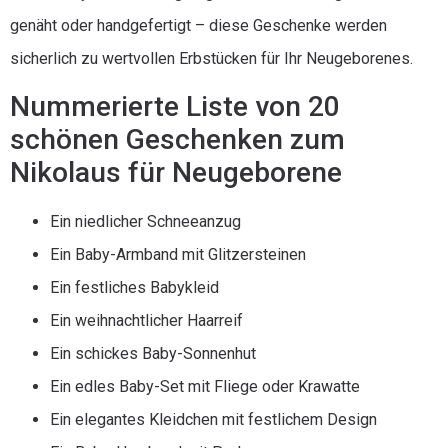
genäht oder handgefertigt – diese Geschenke werden
sicherlich zu wertvollen Erbstücken für Ihr Neugeborenes.
Nummerierte Liste von 20
schönen Geschenken zum
Nikolaus für Neugeborene
Ein niedlicher Schneeanzug
Ein Baby-Armband mit Glitzersteinen
Ein festliches Babykleid
Ein weihnachtlicher Haarreif
Ein schickes Baby-Sonnenhut
Ein edles Baby-Set mit Fliege oder Krawatte
Ein elegantes Kleidchen mit festlichem Design