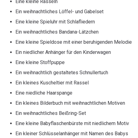
Eine kleine Rasseln
Ein weihnachtliches Löffel- und Gabelset
Eine kleine Spieluhr mit Schlafliedern
Ein weihnachtliches Bandana-Lätzchen
Eine kleine Spieldose mit einer beruhigenden Melodie
Ein niedlicher Anhänger für den Kinderwagen
Eine kleine Stoffpuppe
Ein weihnachtlich gestaltetes Schnullertuch
Ein kleines Kuscheltier mit Rassel
Eine niedliche Haarspange
Ein kleines Bilderbuch mit weihnachtlichen Motiven
Ein weihnachtliches Beißring-Set
Eine kleine Babyflaschenbürste mit niedlichem Motiv
Ein kleiner Schlüsselanhänger mit Namen des Babys