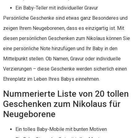
Ein Baby-Teller mit individueller Gravur
Persönliche Geschenke sind etwas ganz Besonderes und
zeigen Ihrem Neugeborenen, dass es einzigartig ist. Mit
diesen persönlichen Geschenken zum Nikolaus können Sie
eine persönliche Note hinzufügen und Ihr Baby in den
Mittelpunkt stellen. Ob Namen, Gravur oder individuelle
Verzierungen – diese Geschenke werden sicherlich einen
Ehrenplatz im Leben Ihres Babys einnehmen.
Nummerierte Liste von 20 tollen
Geschenken zum Nikolaus für
Neugeborene
Ein tolles Baby-Mobile mit bunten Motiven