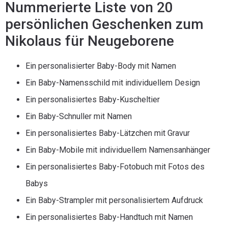
Nummerierte Liste von 20
persönlichen Geschenken zum
Nikolaus für Neugeborene
Ein personalisierter Baby-Body mit Namen
Ein Baby-Namensschild mit individuellem Design
Ein personalisiertes Baby-Kuscheltier
Ein Baby-Schnuller mit Namen
Ein personalisiertes Baby-Lätzchen mit Gravur
Ein Baby-Mobile mit individuellem Namensanhänger
Ein personalisiertes Baby-Fotobuch mit Fotos des
Babys
Ein Baby-Strampler mit personalisiertem Aufdruck
Ein personalisiertes Baby-Handtuch mit Namen