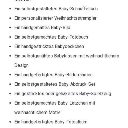
Ein selbstgestaltetes Baby-Schnuffeltuch
Ein personalisierter Weihnachtsstrampler
Ein handgemaltes Baby-Bild
Ein selbstgemachtes Baby-Fotobuch
Ein handgestricktes Babydeckchen
Ein selbstgenähtes Babykissen mit weihnachtlichem
Design
Ein handgefertigtes Baby-Bilderrahmen
Ein selbstgestaltetes Baby-Abdruck-Set
Ein gestricktes oder gehäkeltes Baby-Spielzeug
Ein selbstgemachtes Baby-Lätzchen mit
weihnachtlichem Motiv
Ein handgefertigtes Baby-Fotoalbum