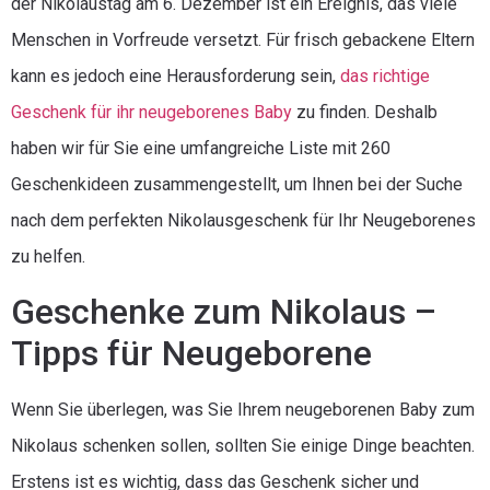
der Nikolaustag am 6. Dezember ist ein Ereignis, das viele
Menschen in Vorfreude versetzt. Für frisch gebackene Eltern
kann es jedoch eine Herausforderung sein,
das richtige
Geschenk für ihr neugeborenes Baby
zu finden. Deshalb
haben wir für Sie eine umfangreiche Liste mit 260
Geschenkideen zusammengestellt, um Ihnen bei der Suche
nach dem perfekten Nikolausgeschenk für Ihr Neugeborenes
zu helfen.
Geschenke zum Nikolaus –
Tipps für Neugeborene
Wenn Sie überlegen, was Sie Ihrem neugeborenen Baby zum
Nikolaus schenken sollen, sollten Sie einige Dinge beachten.
Erstens ist es wichtig, dass das Geschenk sicher und