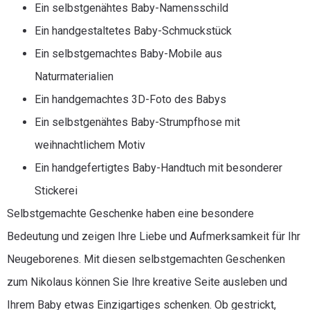
Ein selbstgenähtes Baby-Namensschild
Ein handgestaltetes Baby-Schmuckstück
Ein selbstgemachtes Baby-Mobile aus
Naturmaterialien
Ein handgemachtes 3D-Foto des Babys
Ein selbstgenähtes Baby-Strumpfhose mit
weihnachtlichem Motiv
Ein handgefertigtes Baby-Handtuch mit besonderer
Stickerei
Selbstgemachte Geschenke haben eine besondere
Bedeutung und zeigen Ihre Liebe und Aufmerksamkeit für Ihr
Neugeborenes. Mit diesen selbstgemachten Geschenken
zum Nikolaus können Sie Ihre kreative Seite ausleben und
Ihrem Baby etwas Einzigartiges schenken. Ob gestrickt,