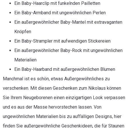
Ein Baby-Haarclip mit funkelnden Pailletten
Ein Baby-Armband mit ungewöhnlichen Perlen
Ein außergewöhnlicher Baby-Mantel mit extravaganten
Knöpfen
Ein Baby-Strampler mit aufwendigen Stickereien
Ein außergewöhnlicher Baby-Rock mit ungewöhnlichen
Materialien
Ein Baby-Haarband mit außergewöhnlichen Blumen
Manchmal ist es schön, etwas Außergewöhnliches zu
verschenken. Mit diesen Geschenken zum Nikolaus können
Sie Ihrem Neugeborenen einen einzigartigen Look verpassen
und es aus der Masse hervorstechen lassen. Von
ungewöhnlichen Materialien bis zu auffälligen Designs, hier
finden Sie außergewöhnliche Geschenkideen, die für Staunen