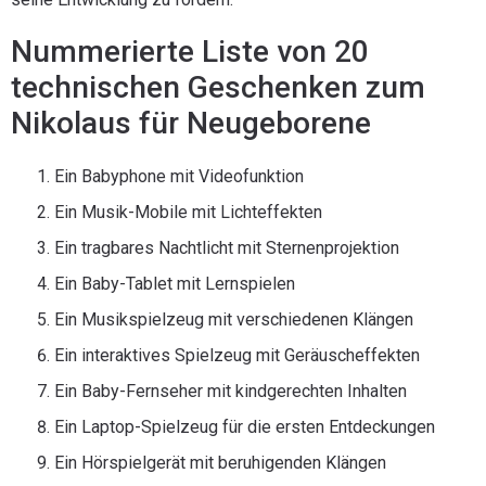
Nummerierte Liste von 20
technischen Geschenken zum
Nikolaus für Neugeborene
Ein Babyphone mit Videofunktion
Ein Musik-Mobile mit Lichteffekten
Ein tragbares Nachtlicht mit Sternenprojektion
Ein Baby-Tablet mit Lernspielen
Ein Musikspielzeug mit verschiedenen Klängen
Ein interaktives Spielzeug mit Geräuscheffekten
Ein Baby-Fernseher mit kindgerechten Inhalten
Ein Laptop-Spielzeug für die ersten Entdeckungen
Ein Hörspielgerät mit beruhigenden Klängen