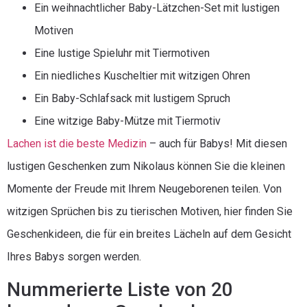
Ein weihnachtlicher Baby-Lätzchen-Set mit lustigen
Motiven
Eine lustige Spieluhr mit Tiermotiven
Ein niedliches Kuscheltier mit witzigen Ohren
Ein Baby-Schlafsack mit lustigem Spruch
Eine witzige Baby-Mütze mit Tiermotiv
Lachen ist die beste Medizin
– auch für Babys! Mit diesen
lustigen Geschenken zum Nikolaus können Sie die kleinen
Momente der Freude mit Ihrem Neugeborenen teilen. Von
witzigen Sprüchen bis zu tierischen Motiven, hier finden Sie
Geschenkideen, die für ein breites Lächeln auf dem Gesicht
Ihres Babys sorgen werden.
Nummerierte Liste von 20