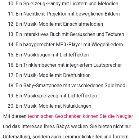
Ein Spielzeug-Handy mit Lichtern und Melodien
Ein Nachtlicht-Projektor mit beweglichen Bildern
Ein Musik-Mobile mit Einschlafmelodien
Ein interaktives Buch mit Geräuschen und Texturen
Ein babygerechter MP3-Player mit Wiegenliedern
Ein Musikbogen mit Lichteffekten
Ein Trinklernbecher mit integriertem Lautsprecher
Ein Musik-Mobile mit Drehfunktion
Ein Baby-Smartphone mit verschiedenen Spielmodi
Ein Musikspielzeug mit Lichteffekten
Ein Musik-Mobile mit Naturklängen
Mit diesen
technischen Geschenken können Sie die Neugier
und das Interesse Ihres Babys wecken. Sie bieten nicht nur
Unterhaltung, sondern auch Lernmöglichkeiten und fördern