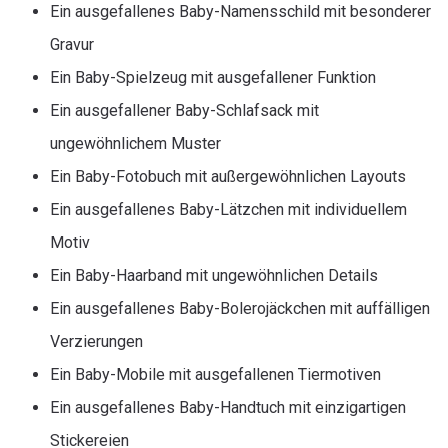
Ein ausgefallenes Baby-Namensschild mit besonderer
Gravur
Ein Baby-Spielzeug mit ausgefallener Funktion
Ein ausgefallener Baby-Schlafsack mit
ungewöhnlichem Muster
Ein Baby-Fotobuch mit außergewöhnlichen Layouts
Ein ausgefallenes Baby-Lätzchen mit individuellem
Motiv
Ein Baby-Haarband mit ungewöhnlichen Details
Ein ausgefallenes Baby-Bolerojäckchen mit auffälligen
Verzierungen
Ein Baby-Mobile mit ausgefallenen Tiermotiven
Ein ausgefallenes Baby-Handtuch mit einzigartigen
Stickereien