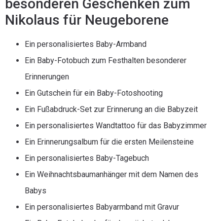
besonderen Geschenken zum
Nikolaus für Neugeborene
Ein personalisiertes Baby-Armband
Ein Baby-Fotobuch zum Festhalten besonderer
Erinnerungen
Ein Gutschein für ein Baby-Fotoshooting
Ein Fußabdruck-Set zur Erinnerung an die Babyzeit
Ein personalisiertes Wandtattoo für das Babyzimmer
Ein Erinnerungsalbum für die ersten Meilensteine
Ein personalisiertes Baby-Tagebuch
Ein Weihnachtsbaumanhänger mit dem Namen des
Babys
Ein personalisiertes Babyarmband mit Gravur