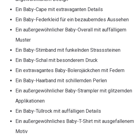
Ein Baby-Cape mit extravaganten Details
Ein Baby-Federkleid für ein bezauberndes Aussehen
Ein außergewöhnlicher Baby-Overall mit auffälligem
Muster
Ein Baby-Stirnband mit funkelnden Strasssteinen
Ein Baby-Schal mit besonderem Druck
Ein extravagantes Baby-Bolerojäckchen mit Federn
Ein Baby-Haarband mit schillernden Perlen
Ein außergewöhnlicher Baby-Strampler mit glitzernden
Applikationen
Ein Baby-Tüllrock mit auffälligen Details
Ein außergewöhnliches Baby-T-Shirt mit ausgefallenem
Motiv