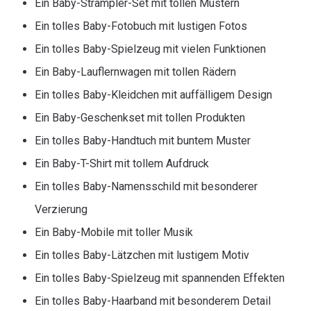
Ein Baby-Strampler-Set mit tollen Mustern
Ein tolles Baby-Fotobuch mit lustigen Fotos
Ein tolles Baby-Spielzeug mit vielen Funktionen
Ein Baby-Lauflernwagen mit tollen Rädern
Ein tolles Baby-Kleidchen mit auffälligem Design
Ein Baby-Geschenkset mit tollen Produkten
Ein tolles Baby-Handtuch mit buntem Muster
Ein Baby-T-Shirt mit tollem Aufdruck
Ein tolles Baby-Namensschild mit besonderer
Verzierung
Ein Baby-Mobile mit toller Musik
Ein tolles Baby-Lätzchen mit lustigem Motiv
Ein tolles Baby-Spielzeug mit spannenden Effekten
Ein tolles Baby-Haarband mit besonderem Detail