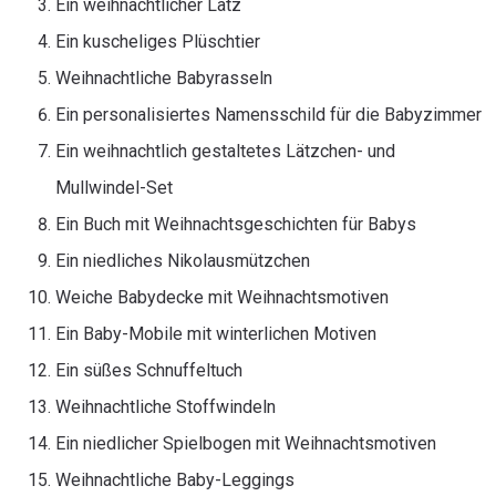
Ein weihnachtlicher Latz
Ein kuscheliges Plüschtier
Weihnachtliche Babyrasseln
Ein personalisiertes Namensschild für die Babyzimmer
Ein weihnachtlich gestaltetes Lätzchen- und
Mullwindel-Set
Ein Buch mit Weihnachtsgeschichten für Babys
Ein niedliches Nikolausmützchen
Weiche Babydecke mit Weihnachtsmotiven
Ein Baby-Mobile mit winterlichen Motiven
Ein süßes Schnuffeltuch
Weihnachtliche Stoffwindeln
Ein niedlicher Spielbogen mit Weihnachtsmotiven
Weihnachtliche Baby-Leggings