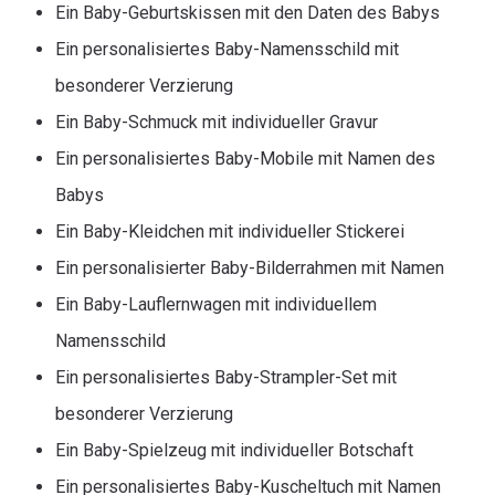
Ein Baby-Geburtskissen mit den Daten des Babys
Ein personalisiertes Baby-Namensschild mit
besonderer Verzierung
Ein Baby-Schmuck mit individueller Gravur
Ein personalisiertes Baby-Mobile mit Namen des
Babys
Ein Baby-Kleidchen mit individueller Stickerei
Ein personalisierter Baby-Bilderrahmen mit Namen
Ein Baby-Lauflernwagen mit individuellem
Namensschild
Ein personalisiertes Baby-Strampler-Set mit
besonderer Verzierung
Ein Baby-Spielzeug mit individueller Botschaft
Ein personalisiertes Baby-Kuscheltuch mit Namen