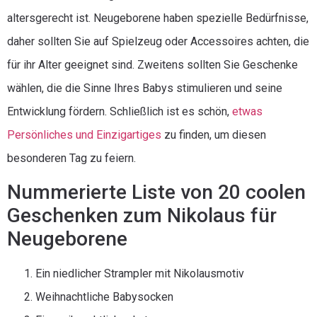
altersgerecht ist. Neugeborene haben spezielle Bedürfnisse,
daher sollten Sie auf Spielzeug oder Accessoires achten, die
für ihr Alter geeignet sind. Zweitens sollten Sie Geschenke
wählen, die die Sinne Ihres Babys stimulieren und seine
Entwicklung fördern. Schließlich ist es schön,
etwas
Persönliches und Einzigartiges
zu finden, um diesen
besonderen Tag zu feiern.
Nummerierte Liste von 20 coolen
Geschenken zum Nikolaus für
Neugeborene
Ein niedlicher Strampler mit Nikolausmotiv
Weihnachtliche Babysocken