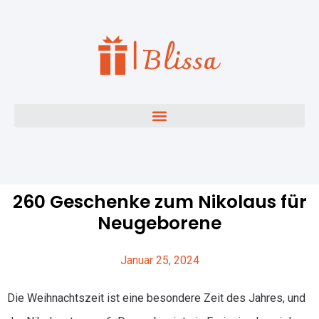
260 Geschenke zum Nikolaus für
Neugeborene
Januar 25, 2024
Die Weihnachtszeit ist eine besondere Zeit des Jahres, und