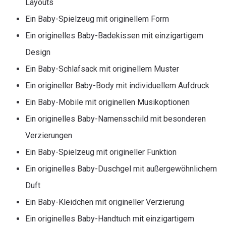
Layouts
Ein Baby-Spielzeug mit originellem Form
Ein originelles Baby-Badekissen mit einzigartigem
Design
Ein Baby-Schlafsack mit originellem Muster
Ein origineller Baby-Body mit individuellem Aufdruck
Ein Baby-Mobile mit originellen Musikoptionen
Ein originelles Baby-Namensschild mit besonderen
Verzierungen
Ein Baby-Spielzeug mit origineller Funktion
Ein originelles Baby-Duschgel mit außergewöhnlichem
Duft
Ein Baby-Kleidchen mit origineller Verzierung
Ein originelles Baby-Handtuch mit einzigartigem