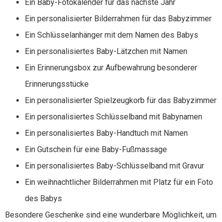
Ein Baby-Fotokalender für das nächste Jahr
Ein personalisierter Bilderrahmen für das Babyzimmer
Ein Schlüsselanhänger mit dem Namen des Babys
Ein personalisiertes Baby-Lätzchen mit Namen
Ein Erinnerungsbox zur Aufbewahrung besonderer
Erinnerungsstücke
Ein personalisierter Spielzeugkorb für das Babyzimmer
Ein personalisiertes Schlüsselband mit Babynamen
Ein personalisiertes Baby-Handtuch mit Namen
Ein Gutschein für eine Baby-Fußmassage
Ein personalisiertes Baby-Schlüsselband mit Gravur
Ein weihnachtlicher Bilderrahmen mit Platz für ein Foto
des Babys
Besondere Geschenke sind eine wunderbare Möglichkeit, um