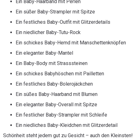
Ein Baby-Haarband mit Perlen
Ein süßer Baby-Strampler mit Spitze
Ein festliches Baby-Outfit mit Glitzerdetails
Ein niedlicher Baby-Tutu-Rock
Ein schickes Baby-Hemd mit Manschettenknöpfen
Ein eleganter Baby-Mantel
Ein Baby-Body mit Strasssteinen
Ein schickes Babyhöschen mit Pailletten
Ein festliches Baby-Bolerojäckchen
Ein süßes Baby-Haarband mit Blumen
Ein eleganter Baby-Overall mit Spitze
Ein festlicher Baby-Strampler mit Schleife
Ein niedliches Baby-Kleidchen mit Glitzerdetail
Schönheit steht jedem gut zu Gesicht – auch den Kleinsten!