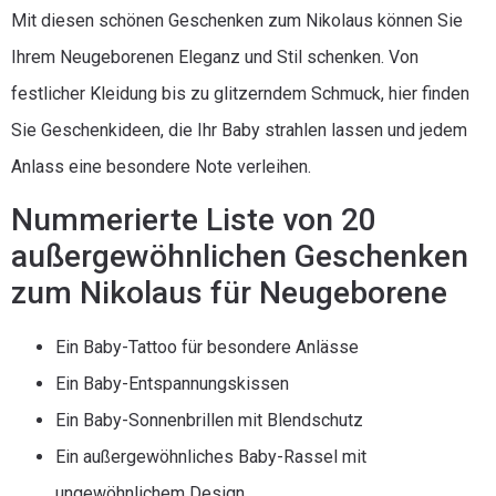
Mit diesen schönen Geschenken zum Nikolaus können Sie
Ihrem Neugeborenen Eleganz und Stil schenken. Von
festlicher Kleidung bis zu glitzerndem Schmuck, hier finden
Sie Geschenkideen, die Ihr Baby strahlen lassen und jedem
Anlass eine besondere Note verleihen.
Nummerierte Liste von 20
außergewöhnlichen Geschenken
zum Nikolaus für Neugeborene
Ein Baby-Tattoo für besondere Anlässe
Ein Baby-Entspannungskissen
Ein Baby-Sonnenbrillen mit Blendschutz
Ein außergewöhnliches Baby-Rassel mit
ungewöhnlichem Design