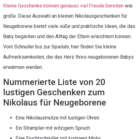
Kleine Geschenke können genauso viel Freude bereiten
wie
große. Diese Auswahl an kleinen Nikolausgeschenken für
Neugeborene bietet viele süße und praktische Ideen, die das
Baby begleiten und den Alltag der Eltern erleichtern können.
Vom Schnuller bis zur Spieluhr, hier finden Sie kleine
Aufmerksamkeiten, die das Herz Ihres neugeborenen Babys
erwärmen werden.
Nummerierte Liste von 20
lustigen Geschenken zum
Nikolaus für Neugeborene
Eine Nikolausmütze mit lustigen Ohren
Ein Strampler mit witzigem Spruch
Eine Fruchtschnuller mit lustigem Motiv