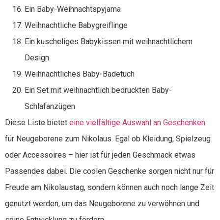
Ein Baby-Weihnachtspyjama
Weihnachtliche Babygreiflinge
Ein kuscheliges Babykissen mit weihnachtlichem
Design
Weihnachtliches Baby-Badetuch
Ein Set mit weihnachtlich bedruckten Baby-
Schlafanzügen
Diese Liste bietet
eine vielfältige Auswahl an Geschenken
für Neugeborene zum Nikolaus. Egal ob Kleidung, Spielzeug
oder Accessoires – hier ist für jeden Geschmack etwas
Passendes dabei. Die coolen Geschenke sorgen nicht nur für
Freude am Nikolaustag, sondern können auch noch lange Zeit
genutzt werden, um das Neugeborene zu verwöhnen und
seine Entwicklung zu fördern.