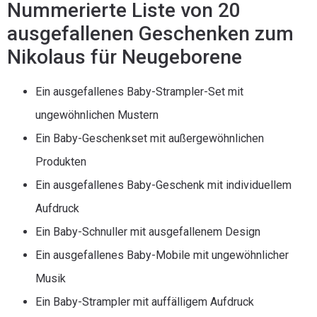
Nummerierte Liste von 20
ausgefallenen Geschenken zum
Nikolaus für Neugeborene
Ein ausgefallenes Baby-Strampler-Set mit
ungewöhnlichen Mustern
Ein Baby-Geschenkset mit außergewöhnlichen
Produkten
Ein ausgefallenes Baby-Geschenk mit individuellem
Aufdruck
Ein Baby-Schnuller mit ausgefallenem Design
Ein ausgefallenes Baby-Mobile mit ungewöhnlicher
Musik
Ein Baby-Strampler mit auffälligem Aufdruck