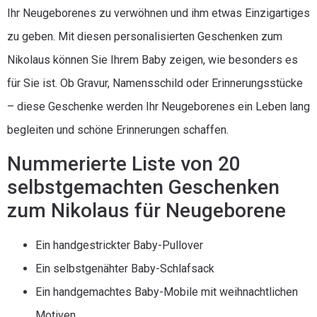
Ihr Neugeborenes zu verwöhnen und ihm etwas Einzigartiges
zu geben. Mit diesen personalisierten Geschenken zum
Nikolaus können Sie Ihrem Baby zeigen, wie besonders es
für Sie ist. Ob Gravur, Namensschild oder Erinnerungsstücke
– diese Geschenke werden Ihr Neugeborenes ein Leben lang
begleiten und schöne Erinnerungen schaffen.
Nummerierte Liste von 20
selbstgemachten Geschenken
zum Nikolaus für Neugeborene
Ein handgestrickter Baby-Pullover
Ein selbstgenähter Baby-Schlafsack
Ein handgemachtes Baby-Mobile mit weihnachtlichen
Motiven