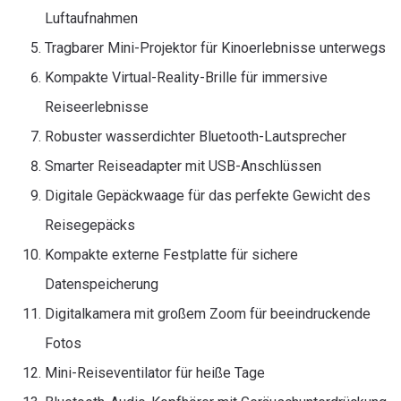
Luftaufnahmen
Tragbarer Mini-Projektor für Kinoerlebnisse unterwegs
Kompakte Virtual-Reality-Brille für immersive
Reiseerlebnisse
Robuster wasserdichter Bluetooth-Lautsprecher
Smarter Reiseadapter mit USB-Anschlüssen
Digitale Gepäckwaage für das perfekte Gewicht des
Reisegepäcks
Kompakte externe Festplatte für sichere
Datenspeicherung
Digitalkamera mit großem Zoom für beeindruckende
Fotos
Mini-Reiseventilator für heiße Tage