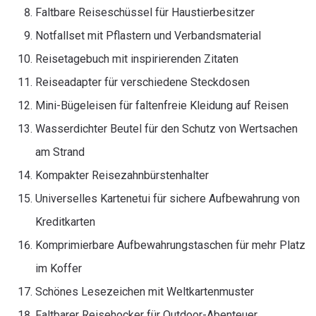
Faltbare Reiseschüssel für Haustierbesitzer
Notfallset mit Pflastern und Verbandsmaterial
Reisetagebuch mit inspirierenden Zitaten
Reiseadapter für verschiedene Steckdosen
Mini-Bügeleisen für faltenfreie Kleidung auf Reisen
Wasserdichter Beutel für den Schutz von Wertsachen
am Strand
Kompakter Reisezahnbürstenhalter
Universelles Kartenetui für sichere Aufbewahrung von
Kreditkarten
Komprimierbare Aufbewahrungstaschen für mehr Platz
im Koffer
Schönes Lesezeichen mit Weltkartenmuster
Faltbarer Reisehocker für Outdoor-Abenteuer