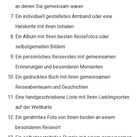
an denen Sie gemeinsam waren
Ein individuell gestaltetes Armband oder eine
Halskette mit ihren Initialen
Ein Album mit Ihren besten Reisefotos oder
selbstgemalten Bildern
Ein persönliches Reisevideo mit gemeinsamen
Erinnerungen und besonderen Momenten
Ein gedrucktes Buch mit Ihren gemeinsamen
Reiseabenteuern und Geschichten
Eine handgeschriebene Liste mit Ihren Lieblingsorten
auf der Weltkarte
Ein gerahmtes Foto von Ihnen beiden an einem
besonderen Reiseort