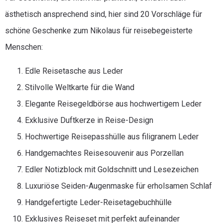
ästhetisch ansprechend sind, hier sind 20 Vorschläge für
schöne Geschenke zum Nikolaus für reisebegeisterte
Menschen:
Edle Reisetasche aus Leder
Stilvolle Weltkarte für die Wand
Elegante Reisegeldbörse aus hochwertigem Leder
Exklusive Duftkerze in Reise-Design
Hochwertige Reisepasshülle aus filigranem Leder
Handgemachtes Reisesouvenir aus Porzellan
Edler Notizblock mit Goldschnitt und Lesezeichen
Luxuriöse Seiden-Augenmaske für erholsamen Schlaf
Handgefertigte Leder-Reisetagebuchhülle
Exklusives Reiseset mit perfekt aufeinander