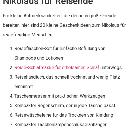
Nikolaus für Reisende
Für kleine Aufmerksamkeiten, die dennoch große Freude
bereiten, hier sind 20 kleine Geschenkideen zum Nikolaus für
reisefreudige Menschen:
Reiseflaschen-Set für einfache Befüllung von
Shampoos und Lotionen
Reise-Schlafmaske für erholsamen Schlaf
unterwegs
Reisehandtuch, das schnell trocknet und wenig Platz
einnimmt
Taschenmesser mit praktischen Werkzeugen
Kompakter Regenschirm, der in jede Tasche passt
Reisewäscheleine für das Trocknen von Kleidung
Kompakter Taschenlampenschlüsselanhänger