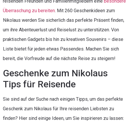
reisenden Freunden und Familienmitgliedern eine
besondere
Überraschung zu bereiten
. Mit 260 Geschenkideen zum
Nikolaus werden Sie sicherlich das perfekte Präsent finden,
um ihre Abenteuerlust und Reiselust zu unterstützen. Von
praktischen Gadgets bis hin zu kreativen Souvenirs – diese
Liste bietet für jeden etwas Passendes. Machen Sie sich
bereit, die Vorfreude auf die nächste Reise zu steigern!
Geschenke zum Nikolaus
Tips für Reisende
Sie sind auf der Suche nach einigen Tipps, um das perfekte
Geschenk zum Nikolaus für Ihre reisenden Liebsten zu
finden? Hier sind einige Ideen, um Sie inspirieren zu lassen: