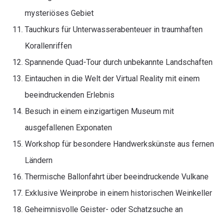
mysteriöses Gebiet
Tauchkurs für Unterwasserabenteuer in traumhaften
Korallenriffen
Spannende Quad-Tour durch unbekannte Landschaften
Eintauchen in die Welt der Virtual Reality mit einem
beeindruckenden Erlebnis
Besuch in einem einzigartigen Museum mit
ausgefallenen Exponaten
Workshop für besondere Handwerkskünste aus fernen
Ländern
Thermische Ballonfahrt über beeindruckende Vulkane
Exklusive Weinprobe in einem historischen Weinkeller
Geheimnisvolle Geister- oder Schatzsuche an