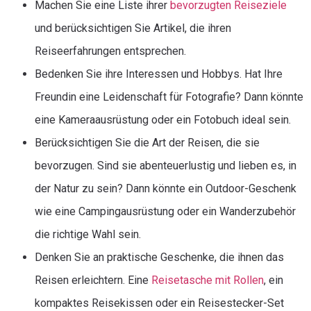
Machen Sie eine Liste ihrer
bevorzugten Reiseziele
und berücksichtigen Sie Artikel, die ihren
Reiseerfahrungen entsprechen.
Bedenken Sie ihre Interessen und Hobbys. Hat Ihre
Freundin eine Leidenschaft für Fotografie? Dann könnte
eine Kameraausrüstung oder ein Fotobuch ideal sein.
Berücksichtigen Sie die Art der Reisen, die sie
bevorzugen. Sind sie abenteuerlustig und lieben es, in
der Natur zu sein? Dann könnte ein Outdoor-Geschenk
wie eine Campingausrüstung oder ein Wanderzubehör
die richtige Wahl sein.
Denken Sie an praktische Geschenke, die ihnen das
Reisen erleichtern. Eine
Reisetasche mit Rollen
, ein
kompaktes Reisekissen oder ein Reisestecker-Set