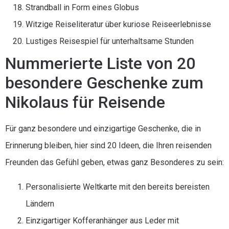
Strandball in Form eines Globus
Witzige Reiseliteratur über kuriose Reiseerlebnisse
Lustiges Reisespiel für unterhaltsame Stunden
Nummerierte Liste von 20
besondere Geschenke zum
Nikolaus für Reisende
Für ganz besondere und einzigartige Geschenke, die in
Erinnerung bleiben, hier sind 20 Ideen, die Ihren reisenden
Freunden das Gefühl geben, etwas ganz Besonderes zu sein:
Personalisierte Weltkarte mit den bereits bereisten
Ländern
Einzigartiger Kofferanhänger aus Leder mit