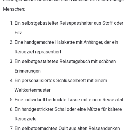
Menschen:
Ein selbstgebastelter Reisepasshalter aus Stoff oder
Filz
Eine handgemachte Halskette mit Anhänger, der ein
Reiseziel repräsentiert
Ein selbstgestaltetes Reisetagebuch mit schönen
Erinnerungen
Ein personalisiertes Schlüsselbrett mit einem
Weltkartenmuster
Eine individuell bedruckte Tasse mit einem Reisezitat
Ein handgestrickter Schal oder eine Mütze für kältere
Reiseziele
Ein selbstgemachtes Quilt aus alten Reiseandenken