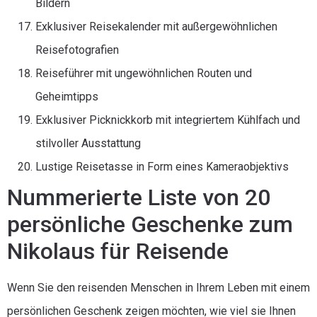
Bildern
Exklusiver Reisekalender mit außergewöhnlichen
Reisefotografien
Reiseführer mit ungewöhnlichen Routen und
Geheimtipps
Exklusiver Picknickkorb mit integriertem Kühlfach und
stilvoller Ausstattung
Lustige Reisetasse in Form eines Kameraobjektivs
Nummerierte Liste von 20
persönliche Geschenke zum
Nikolaus für Reisende
Wenn Sie den reisenden Menschen in Ihrem Leben mit einem
persönlichen Geschenk zeigen möchten, wie viel sie Ihnen