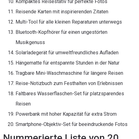
Kompaktes Reisestativ für perfekte Fotos
Reisende Karten mit inspirierenden Zitaten
Multi-Tool für alle kleinen Reparaturen unterwegs
Bluetooth-Kopfhörer für einen ungestörten
Musikgenuss
Solarladegerät für umweltfreundliches Aufladen
Hängematte für entspannte Stunden in der Natur
Tragbare Mini-Waschmaschine für längere Reisen
Reise-Notizbuch zum Festhalten von Erlebnissen
Faltbares Wasserflaschen-Set für platzsparendes
Reisen
Powerbank mit hoher Kapazität für extra Strom
Smartphone-Objektiv-Set für beeindruckende Fotos
Nummerierte Liste von 20