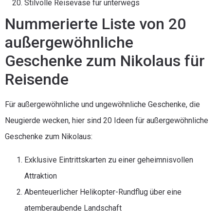
Stilvolle Reisevase für unterwegs
Nummerierte Liste von 20
außergewöhnliche
Geschenke zum Nikolaus für
Reisende
Für außergewöhnliche und ungewöhnliche Geschenke, die
Neugierde wecken, hier sind 20 Ideen für außergewöhnliche
Geschenke zum Nikolaus:
Exklusive Eintrittskarten zu einer geheimnisvollen
Attraktion
Abenteuerlicher Helikopter-Rundflug über eine
atemberaubende Landschaft