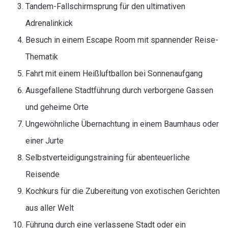
Tandem-Fallschirmsprung für den ultimativen
Adrenalinkick
Besuch in einem Escape Room mit spannender Reise-
Thematik
Fahrt mit einem Heißluftballon bei Sonnenaufgang
Ausgefallene Stadtführung durch verborgene Gassen
und geheime Orte
Ungewöhnliche Übernachtung in einem Baumhaus oder
einer Jurte
Selbstverteidigungstraining für abenteuerliche
Reisende
Kochkurs für die Zubereitung von exotischen Gerichten
aus aller Welt
Führung durch eine verlassene Stadt oder ein