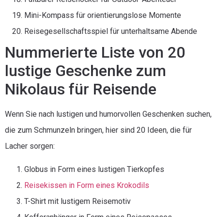
Mini-Kompass für orientierungslose Momente
Reisegesellschaftsspiel für unterhaltsame Abende
Nummerierte Liste von 20
lustige Geschenke zum
Nikolaus für Reisende
Wenn Sie nach lustigen und humorvollen Geschenken suchen,
die zum Schmunzeln bringen, hier sind 20 Ideen, die für
Lacher sorgen:
Globus in Form eines lustigen Tierkopfes
Reisekissen in Form eines Krokodils
T-Shirt mit lustigem Reisemotiv