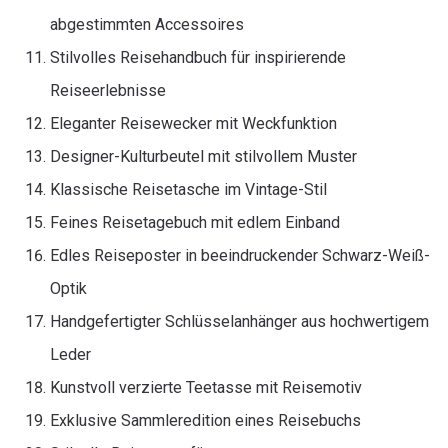
abgestimmten Accessoires
Stilvolles Reisehandbuch für inspirierende
Reiseerlebnisse
Eleganter Reisewecker mit Weckfunktion
Designer-Kulturbeutel mit stilvollem Muster
Klassische Reisetasche im Vintage-Stil
Feines Reisetagebuch mit edlem Einband
Edles Reiseposter in beeindruckender Schwarz-Weiß-
Optik
Handgefertigter Schlüsselanhänger aus hochwertigem
Leder
Kunstvoll verzierte Teetasse mit Reisemotiv
Exklusive Sammleredition eines Reisebuchs