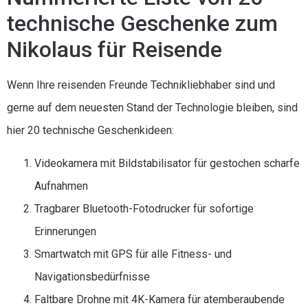
technische Geschenke zum
Nikolaus für Reisende
Wenn Ihre reisenden Freunde Technikliebhaber sind und
gerne auf dem neuesten Stand der Technologie bleiben, sind
hier 20 technische Geschenkideen:
Videokamera mit Bildstabilisator für gestochen scharfe
Aufnahmen
Tragbarer Bluetooth-Fotodrucker für sofortige
Erinnerungen
Smartwatch mit GPS für alle Fitness- und
Navigationsbedürfnisse
Faltbare Drohne mit 4K-Kamera für atemberaubende