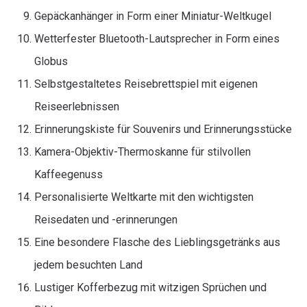
Gepäckanhänger in Form einer Miniatur-Weltkugel
Wetterfester Bluetooth-Lautsprecher in Form eines
Globus
Selbstgestaltetes Reisebrettspiel mit eigenen
Reiseerlebnissen
Erinnerungskiste für Souvenirs und Erinnerungsstücke
Kamera-Objektiv-Thermoskanne für stilvollen
Kaffeegenuss
Personalisierte Weltkarte mit den wichtigsten
Reisedaten und -erinnerungen
Eine besondere Flasche des Lieblingsgetränks aus
jedem besuchten Land
Lustiger Kofferbezug mit witzigen Sprüchen und