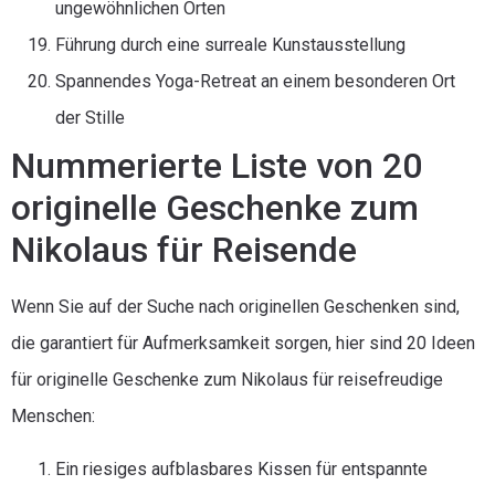
ungewöhnlichen Orten
Führung durch eine surreale Kunstausstellung
Spannendes Yoga-Retreat an einem besonderen Ort
der Stille
Nummerierte Liste von 20
originelle Geschenke zum
Nikolaus für Reisende
Wenn Sie auf der Suche nach originellen Geschenken sind,
die garantiert für Aufmerksamkeit sorgen, hier sind 20 Ideen
für originelle Geschenke zum Nikolaus für reisefreudige
Menschen:
Ein riesiges aufblasbares Kissen für entspannte