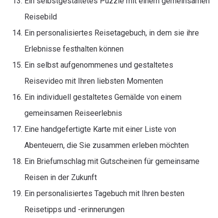
Ein selbstgestaltetes Puzzle mit einem gemeinsamen
Reisebild
Ein personalisiertes Reisetagebuch, in dem sie ihre
Erlebnisse festhalten können
Ein selbst aufgenommenes und gestaltetes
Reisevideo mit Ihren liebsten Momenten
Ein individuell gestaltetes Gemälde von einem
gemeinsamen Reiseerlebnis
Eine handgefertigte Karte mit einer Liste von
Abenteuern, die Sie zusammen erleben möchten
Ein Briefumschlag mit Gutscheinen für gemeinsame
Reisen in der Zukunft
Ein personalisiertes Tagebuch mit Ihren besten
Reisetipps und -erinnerungen