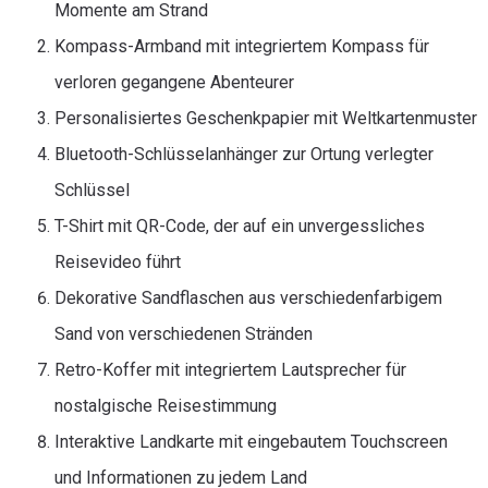
Momente am Strand
Kompass-Armband mit integriertem Kompass für
verloren gegangene Abenteurer
Personalisiertes Geschenkpapier mit Weltkartenmuster
Bluetooth-Schlüsselanhänger zur Ortung verlegter
Schlüssel
T-Shirt mit QR-Code, der auf ein unvergessliches
Reisevideo führt
Dekorative Sandflaschen aus verschiedenfarbigem
Sand von verschiedenen Stränden
Retro-Koffer mit integriertem Lautsprecher für
nostalgische Reisestimmung
Interaktive Landkarte mit eingebautem Touchscreen
und Informationen zu jedem Land