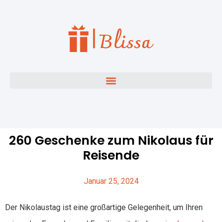
260 Geschenke zum Nikolaus für
Reisende
Januar 25, 2024
Der Nikolaustag ist eine großartige Gelegenheit, um Ihren