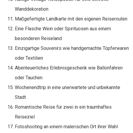
Wanddekoration
Maßgefertigte Landkarte mit den eigenen Reiserouten
Eine Flasche Wein oder Spirituosen aus einem
besonderen Reiseland
Einzigartige Souvenirs wie handgemachte Töpferwaren
oder Textilien
Abenteuerliches Erlebnisgeschenk wie Ballonfahren
oder Tauchen
Wochenendtrip in eine unerwartete und unbekannte
Stadt
Romantische Reise für zwei in ein traumhaftes
Reiseziel
Fotoshooting an einem malerischen Ort ihrer Wahl