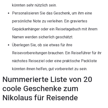
könnten sehr nützlich sein.
Personalisieren Sie das Geschenk, um ihm eine
persönliche Note zu verleihen. Ein graviertes
Gepäckanhänger oder ein Reisetagebuch mit ihrem
Namen werden sicherlich geschätzt.
Überlegen Sie, ob sie etwas für ihre
Reisevorbereitungen brauchen. Ein Reiseführer für ihr
nächstes Reiseziel oder eine praktische Packliste
könnten ihnen helfen, gut vorbereitet zu sein.
Nummerierte Liste von 20
coole Geschenke zum
Nikolaus für Reisende