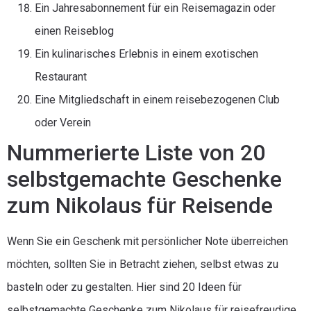
Ein Jahresabonnement für ein Reisemagazin oder
einen Reiseblog
Ein kulinarisches Erlebnis in einem exotischen
Restaurant
Eine Mitgliedschaft in einem reisebezogenen Club
oder Verein
Nummerierte Liste von 20
selbstgemachte Geschenke
zum Nikolaus für Reisende
Wenn Sie ein Geschenk mit persönlicher Note überreichen
möchten, sollten Sie in Betracht ziehen, selbst etwas zu
basteln oder zu gestalten. Hier sind 20 Ideen für
selbstgemachte Geschenke zum Nikolaus für reisefreudige