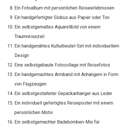
Ein Fotoalbum mit persönlichen Reiseerlebnissen
Ein handgefertigter Globus aus Papier oder Ton
Ein selbstgemaltes Aquarellbild von einem
Traumreiseziel
Ein handgenähtes Kulturbeutel-Set mit individuellem
Design
Eine selbstgebaute Fotocollage mit Reisefotos
Ein handgemachtes Armband mit Anhängern in Form
von Flugzeugen
Ein selbstgestalteter Gepäckanhänger aus Leder
Ein individuell gefertigtes Reiseposter mit einem
persönlichen Motiv
Ein selbstgemachter Badebomben-Mix für