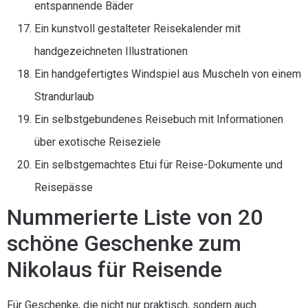
entspannende Bäder
Ein kunstvoll gestalteter Reisekalender mit
handgezeichneten Illustrationen
Ein handgefertigtes Windspiel aus Muscheln von einem
Strandurlaub
Ein selbstgebundenes Reisebuch mit Informationen
über exotische Reiseziele
Ein selbstgemachtes Etui für Reise-Dokumente und
Reisepässe
Nummerierte Liste von 20
schöne Geschenke zum
Nikolaus für Reisende
Für Geschenke, die nicht nur praktisch, sondern auch