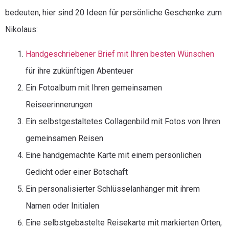
bedeuten, hier sind 20 Ideen für persönliche Geschenke zum
Nikolaus:
Handgeschriebener Brief mit Ihren besten Wünschen
für ihre zukünftigen Abenteuer
Ein Fotoalbum mit Ihren gemeinsamen
Reiseerinnerungen
Ein selbstgestaltetes Collagenbild mit Fotos von Ihren
gemeinsamen Reisen
Eine handgemachte Karte mit einem persönlichen
Gedicht oder einer Botschaft
Ein personalisierter Schlüsselanhänger mit ihrem
Namen oder Initialen
Eine selbstgebastelte Reisekarte mit markierten Orten,