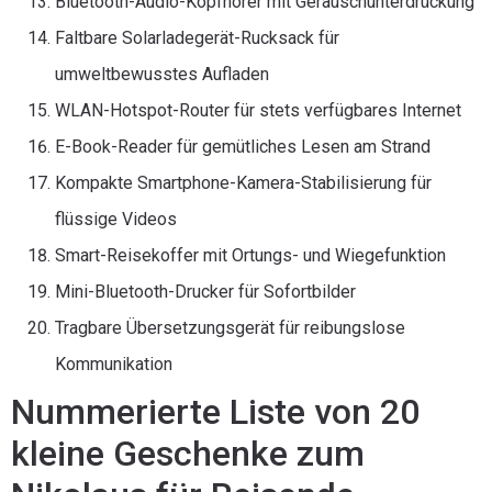
Bluetooth-Audio-Kopfhörer mit Geräuschunterdrückung
Faltbare Solarladegerät-Rucksack für
umweltbewusstes Aufladen
WLAN-Hotspot-Router für stets verfügbares Internet
E-Book-Reader für gemütliches Lesen am Strand
Kompakte Smartphone-Kamera-Stabilisierung für
flüssige Videos
Smart-Reisekoffer mit Ortungs- und Wiegefunktion
Mini-Bluetooth-Drucker für Sofortbilder
Tragbare Übersetzungsgerät für reibungslose
Kommunikation
Nummerierte Liste von 20
kleine Geschenke zum