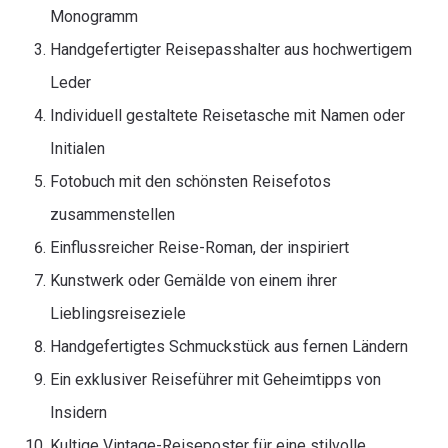
Monogramm
Handgefertigter Reisepasshalter aus hochwertigem
Leder
Individuell gestaltete Reisetasche mit Namen oder
Initialen
Fotobuch mit den schönsten Reisefotos
zusammenstellen
Einflussreicher Reise-Roman, der inspiriert
Kunstwerk oder Gemälde von einem ihrer
Lieblingsreiseziele
Handgefertigtes Schmuckstück aus fernen Ländern
Ein exklusiver Reiseführer mit Geheimtipps von
Insidern
Kultige Vintage-Reiseposter für eine stilvolle