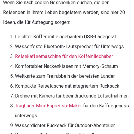
Wenn Sie nach coolen Geschenken suchen, die den
Reisenden in Ihrem Leben begeistern werden, sind hier 20
Ideen, die für Aufregung sorgen:
Leichter Koffer mit eingebautem USB-Ladegerät
Wasserfeste Bluetooth-Lautsprecher für Unterwegs
Reisekaffeemaschine für den Koffeinliebhaber
Komfortabler Nackenkissen mit Memory-Schaum
Weltkarte zum Freirubbeln der bereisten Länder
Kompakte Reisetasche mit integriertem Rucksack
Drohne mit Kamera für beeindruckende Luftaufnahmen
Tragbarer Mini-Espresso-Maker
für den Kaffeegenuss
unterwegs
Wasserdichter Rucksack für Outdoor-Abenteuer