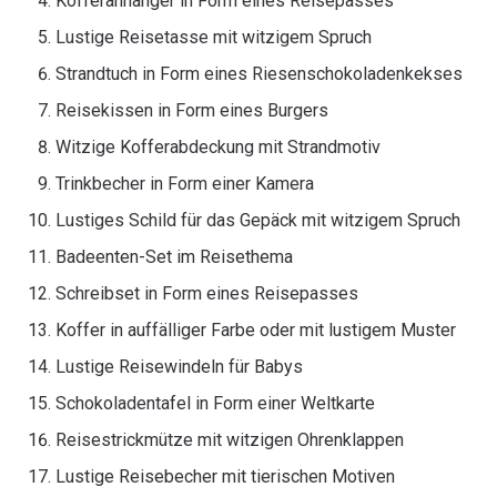
Kofferanhänger in Form eines Reisepasses
Lustige Reisetasse mit witzigem Spruch
Strandtuch in Form eines Riesenschokoladenkekses
Reisekissen in Form eines Burgers
Witzige Kofferabdeckung mit Strandmotiv
Trinkbecher in Form einer Kamera
Lustiges Schild für das Gepäck mit witzigem Spruch
Badeenten-Set im Reisethema
Schreibset in Form eines Reisepasses
Koffer in auffälliger Farbe oder mit lustigem Muster
Lustige Reisewindeln für Babys
Schokoladentafel in Form einer Weltkarte
Reisestrickmütze mit witzigen Ohrenklappen
Lustige Reisebecher mit tierischen Motiven