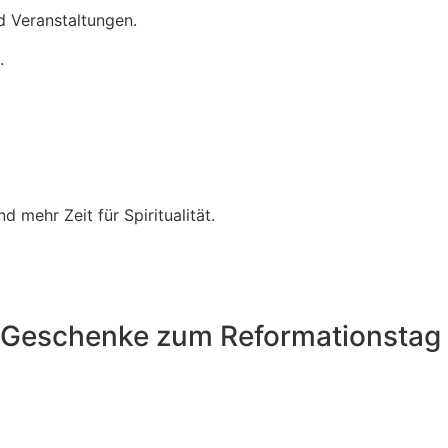
d Veranstaltungen.
.
 mehr Zeit für Spiritualität.
e Geschenke zum Reformationstag 