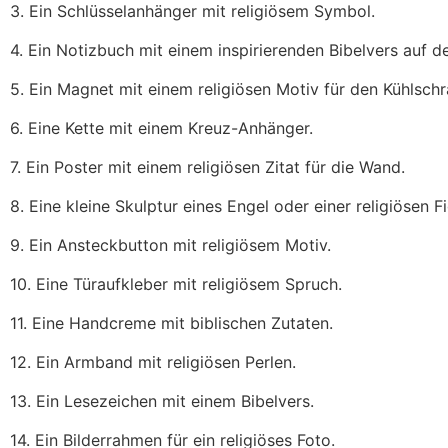
3. Ein Schlüsselanhänger mit religiösem Symbol.
4. Ein Notizbuch mit einem inspirierenden Bibelvers auf 
5. Ein Magnet mit einem religiösen Motiv für den Kühlschr
6. Eine Kette mit einem Kreuz-Anhänger.
7. Ein Poster mit einem religiösen Zitat für die Wand.
8. Eine kleine Skulptur eines Engel oder einer religiösen Fi
9. Ein Ansteckbutton mit religiösem Motiv.
10. Eine Türaufkleber mit religiösem Spruch.
11. Eine Handcreme mit biblischen Zutaten.
12. Ein Armband mit religiösen Perlen.
13. Ein Lesezeichen mit einem Bibelvers.
14. Ein Bilderrahmen für ein religiöses Foto.