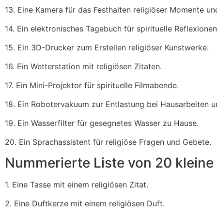
13. Eine Kamera für das Festhalten religiöser Momente un
14. Ein elektronisches Tagebuch für spirituelle Reflexionen
15. Ein 3D-Drucker zum Erstellen religiöser Kunstwerke.
16. Ein Wetterstation mit religiösen Zitaten.
17. Ein Mini-Projektor für spirituelle Filmabende.
18. Ein Robotervakuum zur Entlastung bei Hausarbeiten und
19. Ein Wasserfilter für gesegnetes Wasser zu Hause.
20. Ein Sprachassistent für religiöse Fragen und Gebete.
Nummerierte Liste von 20 klein
1. Eine Tasse mit einem religiösen Zitat.
2. Eine Duftkerze mit einem religiösen Duft.