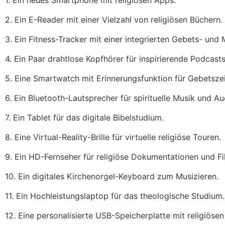
2. Ein E-Reader mit einer Vielzahl von religiösen Büchern.
3. Ein Fitness-Tracker mit einer integrierten Gebets- und 
4. Ein Paar drahtlose Kopfhörer für inspirierende Podcast
5. Eine Smartwatch mit Erinnerungsfunktion für Gebetszei
6. Ein Bluetooth-Lautsprecher für spirituelle Musik und A
7. Ein Tablet für das digitale Bibelstudium.
8. Eine Virtual-Reality-Brille für virtuelle religiöse Touren.
9. Ein HD-Fernseher für religiöse Dokumentationen und Fi
10. Ein digitales Kirchenorgel-Keyboard zum Musizieren.
11. Ein Hochleistungslaptop für das theologische Studium.
12. Eine personalisierte USB-Speicherplatte mit religiösen 