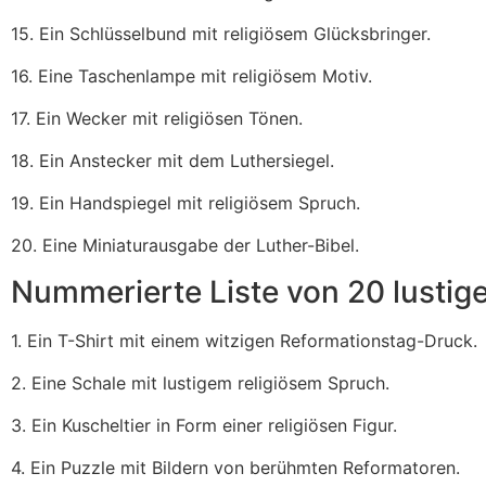
15. Ein Schlüsselbund mit religiösem Glücksbringer.
16. Eine Taschenlampe mit religiösem Motiv.
17. Ein Wecker mit religiösen Tönen.
18. Ein Anstecker mit dem Luthersiegel.
19. Ein Handspiegel mit religiösem Spruch.
20. Eine Miniaturausgabe der Luther-Bibel.
Nummerierte Liste von 20 lustig
1. Ein T-Shirt mit einem witzigen Reformationstag-Druck.
2. Eine Schale mit lustigem religiösem Spruch.
3. Ein Kuscheltier in Form einer religiösen Figur.
4. Ein Puzzle mit Bildern von berühmten Reformatoren.