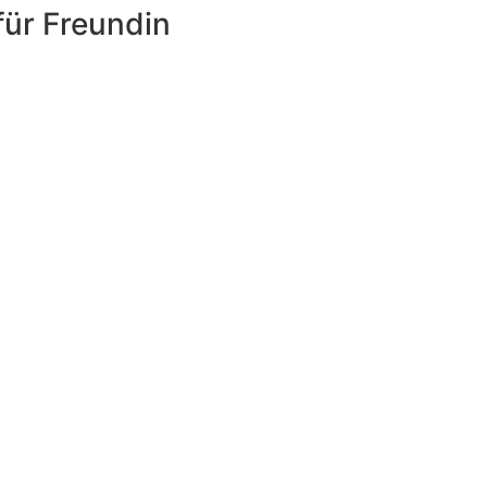
ür Freundin