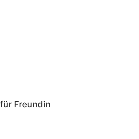
für Freundin