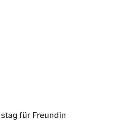
stag für Freundin