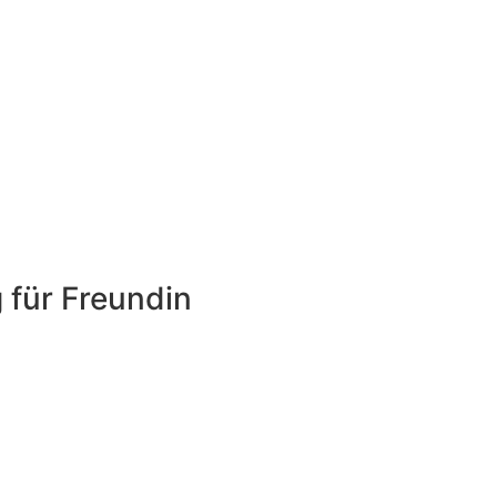
 für Freundin