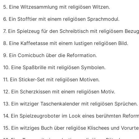
5. Eine Witzesammlung mit religiösen Witzen.
6. Ein Stofftier mit einem religiösen Sprachmodul.
7. Ein Spielzeug für den Schreibtisch mit religiösem Bezug
8. Eine Kaffeetasse mit einem lustigen religiösen Bild.
9. Ein Comicbuch über die Reformation.
10. Eine Spaßbrille mit religiösen Symbolen.
11. Ein Sticker-Set mit religiösen Motiven.
12. Ein Scherzkissen mit einem religiösen Motiv.
13. Ein witziger Taschenkalender mit religiösen Sprüchen.
14. Ein Spielzeugroboter im Look eines berühmten Reform
15. Ein witziges Buch über religiöse Klischees und Vorurtei