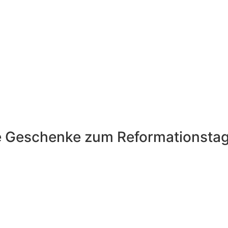
e Geschenke zum Reformationstag