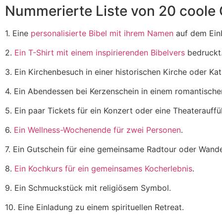
Nummerierte Liste von 20 coole
1. Eine
personalisierte Bibel mit ihrem Namen
auf dem Ein
2.
Ein T-Shirt mit einem inspirierenden Bibelvers
bedruckt
3. Ein Kirchenbesuch in einer historischen Kirche oder Kat
4. Ein Abendessen bei Kerzenschein in einem romantische
5. Ein paar Tickets für ein Konzert oder eine Theaterauffü
6.
Ein Wellness-Wochenende für zwei Personen
.
7. Ein Gutschein für eine gemeinsame Radtour oder Wand
8.
Ein Kochkurs für ein gemeinsames Kocherlebnis
.
9. Ein Schmuckstück mit religiösem Symbol.
10. Eine Einladung zu einem spirituellen Retreat.