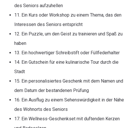
des Seniors aufzuhellen
11. Ein Kurs oder Workshop zu einem Thema, das den
Interessen des Seniors entspricht
12. Ein Puzzle, um den Geist zu trainieren und Spaß zu
haben
13. Ein hochwertiger Schreibstift oder Füllfederhalter
14. Ein Gutschein für eine kulinarische Tour durch die
Stadt
15. Ein personalisiertes Geschenk mit dem Namen und
dem Datum der bestandenen Prüfung
16. Ein Ausflug zu einem Sehenswürdigkeit in der Nähe
des Wohnorts des Seniors
17. Ein Wellness-Geschenkset mit duftenden Kerzen