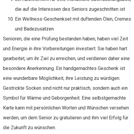
die auf die Interessen des Seniors zugeschnitten ist
Ein Wellness-Geschenkset mit duftenden Ölen, Cremes
und Badezusätzen
Senioren, die eine Prüfung bestanden haben, haben viel Zeit
und Energie in ihre Vorbereitungen investiert. Sie haben hart
gearbeitet, um ihr Ziel zu erreichen, und verdienen daher eine
besondere Anerkennung. Ein handgemachtes Geschenk ist
eine wunderbare Möglichkeit, ihre Leistung zu würdigen.
Gestrickte Socken sind nicht nur praktisch, sondern auch ein
Symbol für Wärme und Geborgenheit. Eine selbstgemachte
Karte kann mit persönlichen Worten und Wünschen versehen
werden, um dem Senior zu gratulieren und ihm viel Erfolg für
die Zukunft zu wünschen.