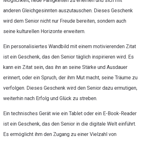
Möglichkeit, neue Fähigkeiten zu erlernen und sich mit
anderen Gleichgesinnten auszutauschen. Dieses Geschenk
wird dem Senior nicht nur Freude bereiten, sondern auch
seine kulturellen Horizonte erweitern.
Ein personalisiertes Wandbild mit einem motivierenden Zitat
ist ein Geschenk, das den Senior täglich inspirieren wird. Es
kann ein Zitat sein, das ihn an seine Stärke und Ausdauer
erinnert, oder ein Spruch, der ihm Mut macht, seine Träume zu
verfolgen. Dieses Geschenk wird den Senior dazu ermutigen,
weiterhin nach Erfolg und Glück zu streben.
Ein technisches Gerät wie ein Tablet oder ein E-Book-Reader
ist ein Geschenk, das den Senior in die digitale Welt einführt.
Es ermöglicht ihm den Zugang zu einer Vielzahl von