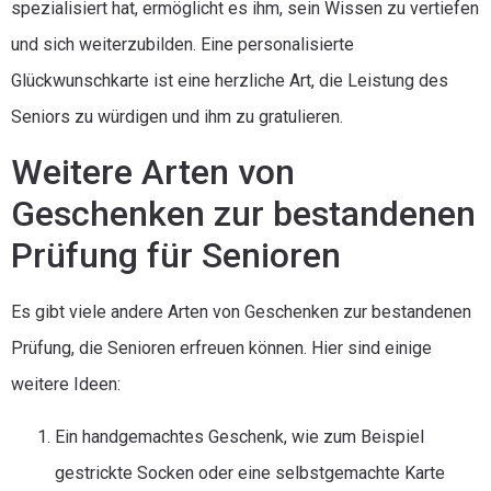
spezialisiert hat, ermöglicht es ihm, sein Wissen zu vertiefen
und sich weiterzubilden. Eine personalisierte
Glückwunschkarte ist eine herzliche Art, die Leistung des
Seniors zu würdigen und ihm zu gratulieren.
Weitere Arten von
Geschenken zur bestandenen
Prüfung für Senioren
Es gibt viele andere Arten von Geschenken zur bestandenen
Prüfung, die Senioren erfreuen können. Hier sind einige
weitere Ideen:
Ein handgemachtes Geschenk, wie zum Beispiel
gestrickte Socken oder eine selbstgemachte Karte