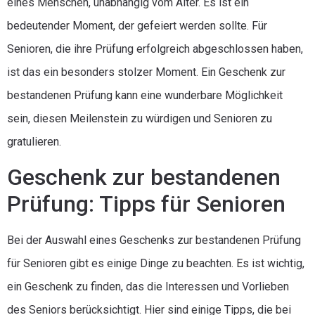
eines Menschen, unabhängig vom Alter. Es ist ein
bedeutender Moment, der gefeiert werden sollte. Für
Senioren, die ihre Prüfung erfolgreich abgeschlossen haben,
ist das ein besonders stolzer Moment. Ein Geschenk zur
bestandenen Prüfung kann eine wunderbare Möglichkeit
sein, diesen Meilenstein zu würdigen und Senioren zu
gratulieren.
Geschenk zur bestandenen
Prüfung: Tipps für Senioren
Bei der Auswahl eines Geschenks zur bestandenen Prüfung
für Senioren gibt es einige Dinge zu beachten. Es ist wichtig,
ein Geschenk zu finden, das die Interessen und Vorlieben
des Seniors berücksichtigt. Hier sind einige Tipps, die bei