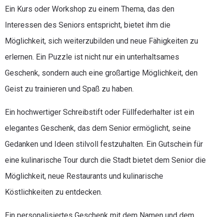
Ein Kurs oder Workshop zu einem Thema, das den
Interessen des Seniors entspricht, bietet ihm die
Möglichkeit, sich weiterzubilden und neue Fähigkeiten zu
erlernen. Ein Puzzle ist nicht nur ein unterhaltsames
Geschenk, sondern auch eine großartige Möglichkeit, den
Geist zu trainieren und Spaß zu haben.
Ein hochwertiger Schreibstift oder Füllfederhalter ist ein
elegantes Geschenk, das dem Senior ermöglicht, seine
Gedanken und Ideen stilvoll festzuhalten. Ein Gutschein für
eine kulinarische Tour durch die Stadt bietet dem Senior die
Möglichkeit, neue Restaurants und kulinarische
Köstlichkeiten zu entdecken.
Ein personalisiertes Geschenk mit dem Namen und dem