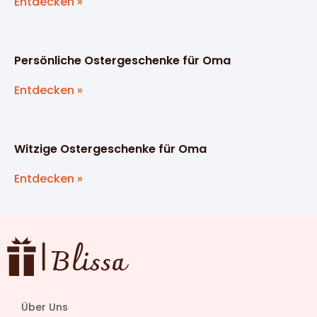
Entdecken »
Persönliche Ostergeschenke für Oma
Entdecken »
Witzige Ostergeschenke für Oma
Entdecken »
Über Uns