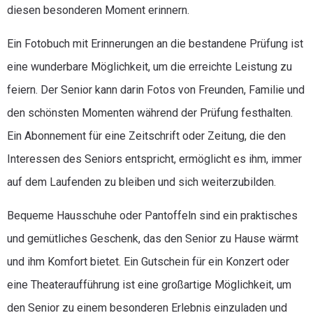
diesen besonderen Moment erinnern.
Ein Fotobuch mit Erinnerungen an die bestandene Prüfung ist
eine wunderbare Möglichkeit, um die erreichte Leistung zu
feiern. Der Senior kann darin Fotos von Freunden, Familie und
den schönsten Momenten während der Prüfung festhalten.
Ein Abonnement für eine Zeitschrift oder Zeitung, die den
Interessen des Seniors entspricht, ermöglicht es ihm, immer
auf dem Laufenden zu bleiben und sich weiterzubilden.
Bequeme Hausschuhe oder Pantoffeln sind ein praktisches
und gemütliches Geschenk, das den Senior zu Hause wärmt
und ihm Komfort bietet. Ein Gutschein für ein Konzert oder
eine Theateraufführung ist eine großartige Möglichkeit, um
den Senior zu einem besonderen Erlebnis einzuladen und