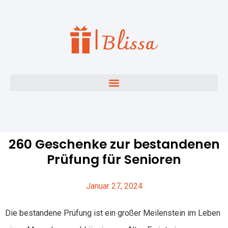
260 Geschenke zur bestandenen
Prüfung für Senioren
Januar 27, 2024
Die bestandene Prüfung ist ein großer Meilenstein im Leben