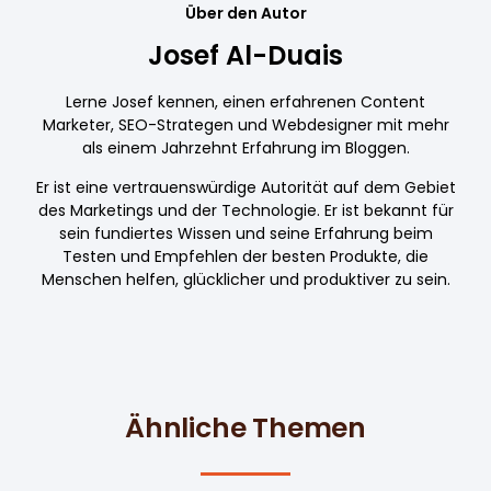
Über den Autor
Josef Al-Duais
Lerne Josef kennen, einen erfahrenen Content
Marketer, SEO-Strategen und Webdesigner mit mehr
als einem Jahrzehnt Erfahrung im Bloggen.
Er ist eine vertrauenswürdige Autorität auf dem Gebiet
des Marketings und der Technologie. Er ist bekannt für
sein fundiertes Wissen und seine Erfahrung beim
Testen und Empfehlen der besten Produkte, die
Menschen helfen, glücklicher und produktiver zu sein.
Ähnliche Themen