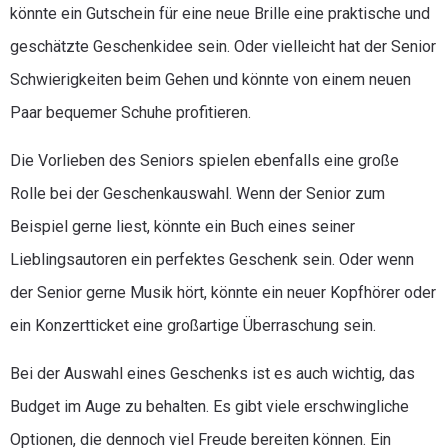
könnte ein Gutschein für eine neue Brille eine praktische und
geschätzte Geschenkidee sein. Oder vielleicht hat der Senior
Schwierigkeiten beim Gehen und könnte von einem neuen
Paar bequemer Schuhe profitieren.
Die Vorlieben des Seniors spielen ebenfalls eine große
Rolle bei der Geschenkauswahl. Wenn der Senior zum
Beispiel gerne liest, könnte ein Buch eines seiner
Lieblingsautoren ein perfektes Geschenk sein. Oder wenn
der Senior gerne Musik hört, könnte ein neuer Kopfhörer oder
ein Konzertticket eine großartige Überraschung sein.
Bei der Auswahl eines Geschenks ist es auch wichtig, das
Budget im Auge zu behalten. Es gibt viele erschwingliche
Optionen, die dennoch viel Freude bereiten können. Ein