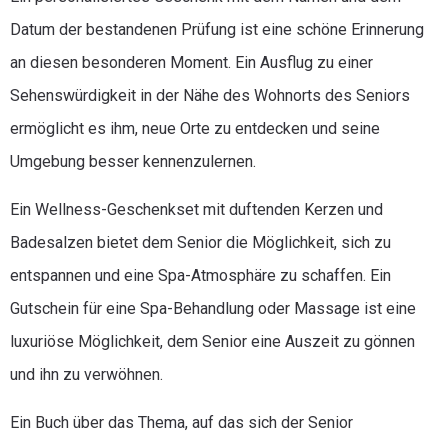
Datum der bestandenen Prüfung ist eine schöne Erinnerung
an diesen besonderen Moment. Ein Ausflug zu einer
Sehenswürdigkeit in der Nähe des Wohnorts des Seniors
ermöglicht es ihm, neue Orte zu entdecken und seine
Umgebung besser kennenzulernen.
Ein Wellness-Geschenkset mit duftenden Kerzen und
Badesalzen bietet dem Senior die Möglichkeit, sich zu
entspannen und eine Spa-Atmosphäre zu schaffen. Ein
Gutschein für eine Spa-Behandlung oder Massage ist eine
luxuriöse Möglichkeit, dem Senior eine Auszeit zu gönnen
und ihn zu verwöhnen.
Ein Buch über das Thema, auf das sich der Senior