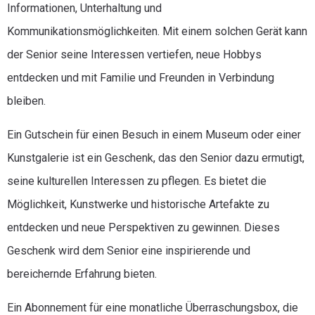
Informationen, Unterhaltung und
Kommunikationsmöglichkeiten. Mit einem solchen Gerät kann
der Senior seine Interessen vertiefen, neue Hobbys
entdecken und mit Familie und Freunden in Verbindung
bleiben.
Ein Gutschein für einen Besuch in einem Museum oder einer
Kunstgalerie ist ein Geschenk, das den Senior dazu ermutigt,
seine kulturellen Interessen zu pflegen. Es bietet die
Möglichkeit, Kunstwerke und historische Artefakte zu
entdecken und neue Perspektiven zu gewinnen. Dieses
Geschenk wird dem Senior eine inspirierende und
bereichernde Erfahrung bieten.
Ein Abonnement für eine monatliche Überraschungsbox, die