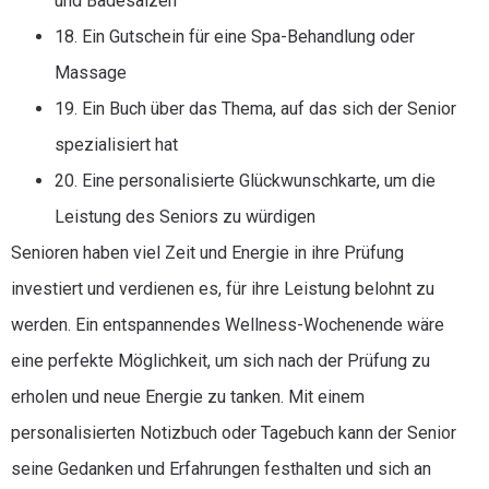
und Badesalzen
18. Ein Gutschein für eine Spa-Behandlung oder
Massage
19. Ein Buch über das Thema, auf das sich der Senior
spezialisiert hat
20. Eine personalisierte Glückwunschkarte, um die
Leistung des Seniors zu würdigen
Senioren haben viel Zeit und Energie in ihre Prüfung
investiert und verdienen es, für ihre Leistung belohnt zu
werden. Ein entspannendes Wellness-Wochenende wäre
eine perfekte Möglichkeit, um sich nach der Prüfung zu
erholen und neue Energie zu tanken. Mit einem
personalisierten Notizbuch oder Tagebuch kann der Senior
seine Gedanken und Erfahrungen festhalten und sich an