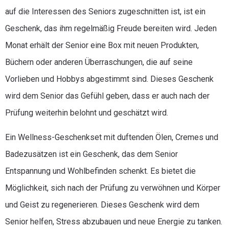
auf die Interessen des Seniors zugeschnitten ist, ist ein
Geschenk, das ihm regelmäßig Freude bereiten wird. Jeden
Monat erhält der Senior eine Box mit neuen Produkten,
Büchern oder anderen Überraschungen, die auf seine
Vorlieben und Hobbys abgestimmt sind. Dieses Geschenk
wird dem Senior das Gefühl geben, dass er auch nach der
Prüfung weiterhin belohnt und geschätzt wird.
Ein Wellness-Geschenkset mit duftenden Ölen, Cremes und
Badezusätzen ist ein Geschenk, das dem Senior
Entspannung und Wohlbefinden schenkt. Es bietet die
Möglichkeit, sich nach der Prüfung zu verwöhnen und Körper
und Geist zu regenerieren. Dieses Geschenk wird dem
Senior helfen, Stress abzubauen und neue Energie zu tanken.