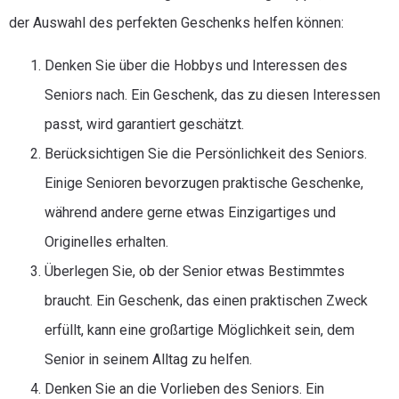
der Auswahl des perfekten Geschenks helfen können:
Denken Sie über die Hobbys und Interessen des
Seniors nach. Ein Geschenk, das zu diesen Interessen
passt, wird garantiert geschätzt.
Berücksichtigen Sie die Persönlichkeit des Seniors.
Einige Senioren bevorzugen praktische Geschenke,
während andere gerne etwas Einzigartiges und
Originelles erhalten.
Überlegen Sie, ob der Senior etwas Bestimmtes
braucht. Ein Geschenk, das einen praktischen Zweck
erfüllt, kann eine großartige Möglichkeit sein, dem
Senior in seinem Alltag zu helfen.
Denken Sie an die Vorlieben des Seniors. Ein