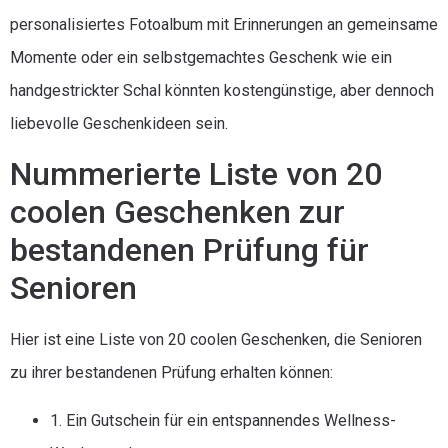
personalisiertes Fotoalbum mit Erinnerungen an gemeinsame
Momente oder ein selbstgemachtes Geschenk wie ein
handgestrickter Schal könnten kostengünstige, aber dennoch
liebevolle Geschenkideen sein.
Nummerierte Liste von 20
coolen Geschenken zur
bestandenen Prüfung für
Senioren
Hier ist eine Liste von 20 coolen Geschenken, die Senioren
zu ihrer bestandenen Prüfung erhalten können:
1. Ein Gutschein für ein entspannendes Wellness-