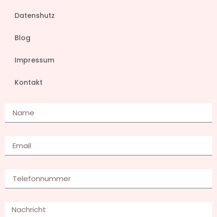
Datenshutz
Blog
Impressum
Kontakt