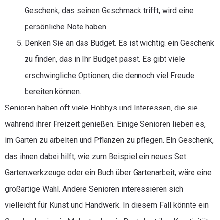
Geschenk, das seinen Geschmack trifft, wird eine
persönliche Note haben.
Denken Sie an das Budget. Es ist wichtig, ein Geschenk
zu finden, das in Ihr Budget passt. Es gibt viele
erschwingliche Optionen, die dennoch viel Freude
bereiten können.
Senioren haben oft viele Hobbys und Interessen, die sie
während ihrer Freizeit genießen. Einige Senioren lieben es,
im Garten zu arbeiten und Pflanzen zu pflegen. Ein Geschenk,
das ihnen dabei hilft, wie zum Beispiel ein neues Set
Gartenwerkzeuge oder ein Buch über Gartenarbeit, wäre eine
großartige Wahl. Andere Senioren interessieren sich
vielleicht für Kunst und Handwerk. In diesem Fall könnte ein