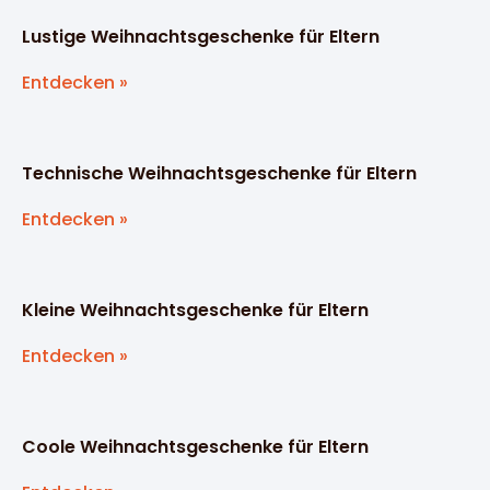
Lustige Weihnachtsgeschenke für Eltern
Entdecken »
Technische Weihnachtsgeschenke für Eltern
Entdecken »
Kleine Weihnachtsgeschenke für Eltern
Entdecken »
Coole Weihnachtsgeschenke für Eltern