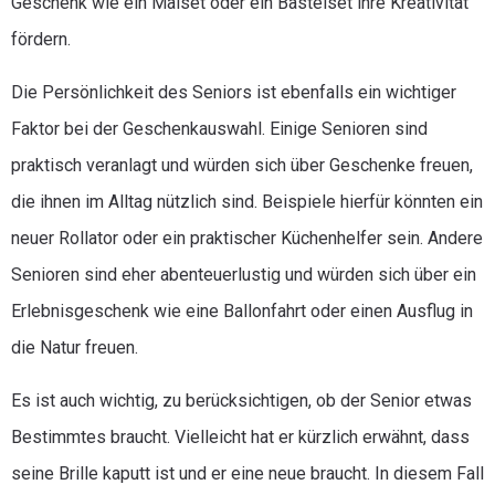
Geschenk wie ein Malset oder ein Bastelset ihre Kreativität
fördern.
Die Persönlichkeit des Seniors ist ebenfalls ein wichtiger
Faktor bei der Geschenkauswahl. Einige Senioren sind
praktisch veranlagt und würden sich über Geschenke freuen,
die ihnen im Alltag nützlich sind. Beispiele hierfür könnten ein
neuer Rollator oder ein praktischer Küchenhelfer sein. Andere
Senioren sind eher abenteuerlustig und würden sich über ein
Erlebnisgeschenk wie eine Ballonfahrt oder einen Ausflug in
die Natur freuen.
Es ist auch wichtig, zu berücksichtigen, ob der Senior etwas
Bestimmtes braucht. Vielleicht hat er kürzlich erwähnt, dass
seine Brille kaputt ist und er eine neue braucht. In diesem Fall