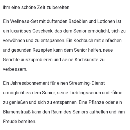
ihm eine schöne Zeit zu bereiten.
Ein Wellness-Set mit duftenden Badeölen und Lotionen ist
ein luxuriöses Geschenk, das dem Senior ermöglicht, sich zu
verwöhnen und zu entspannen. Ein Kochbuch mit einfachen
und gesunden Rezepten kann dem Senior helfen, neue
Gerichte auszuprobieren und seine Kochkünste zu
verbessern.
Ein Jahresabonnement für einen Streaming-Dienst
ermöglicht es dem Senior, seine Lieblingsserien und -filme
zu genießen und sich zu entspannen. Eine Pflanze oder ein
Blumenstrauß kann den Raum des Seniors aufhellen und ihm
Freude bereiten.