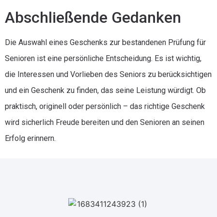
Abschließende Gedanken
Die Auswahl eines Geschenks zur bestandenen Prüfung für
Senioren ist eine persönliche Entscheidung. Es ist wichtig,
die Interessen und Vorlieben des Seniors zu berücksichtigen
und ein Geschenk zu finden, das seine Leistung würdigt. Ob
praktisch, originell oder persönlich – das richtige Geschenk
wird sicherlich Freude bereiten und den Senioren an seinen
Erfolg erinnern.