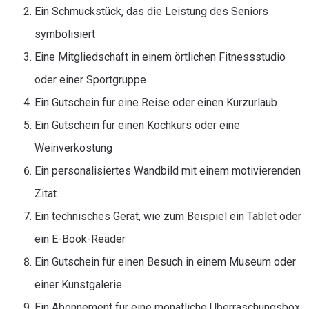
Ein Schmuckstück, das die Leistung des Seniors
symbolisiert
Eine Mitgliedschaft in einem örtlichen Fitnessstudio
oder einer Sportgruppe
Ein Gutschein für eine Reise oder einen Kurzurlaub
Ein Gutschein für einen Kochkurs oder eine
Weinverkostung
Ein personalisiertes Wandbild mit einem motivierenden
Zitat
Ein technisches Gerät, wie zum Beispiel ein Tablet oder
ein E-Book-Reader
Ein Gutschein für einen Besuch in einem Museum oder
einer Kunstgalerie
Ein Abonnement für eine monatliche Überraschungsbox,