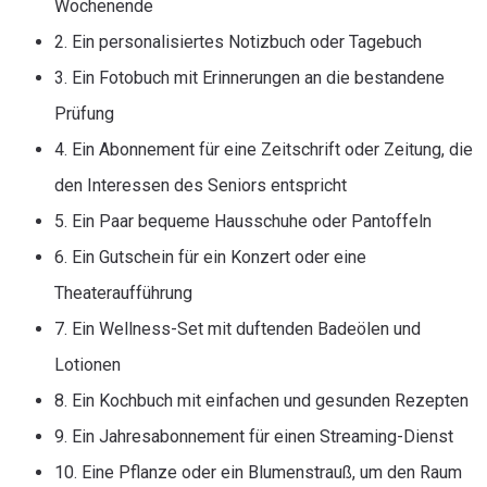
Wochenende
2. Ein personalisiertes Notizbuch oder Tagebuch
3. Ein Fotobuch mit Erinnerungen an die bestandene
Prüfung
4. Ein Abonnement für eine Zeitschrift oder Zeitung, die
den Interessen des Seniors entspricht
5. Ein Paar bequeme Hausschuhe oder Pantoffeln
6. Ein Gutschein für ein Konzert oder eine
Theateraufführung
7. Ein Wellness-Set mit duftenden Badeölen und
Lotionen
8. Ein Kochbuch mit einfachen und gesunden Rezepten
9. Ein Jahresabonnement für einen Streaming-Dienst
10. Eine Pflanze oder ein Blumenstrauß, um den Raum