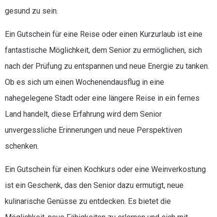
gesund zu sein.
Ein Gutschein für eine Reise oder einen Kurzurlaub ist eine
fantastische Möglichkeit, dem Senior zu ermöglichen, sich
nach der Prüfung zu entspannen und neue Energie zu tanken.
Ob es sich um einen Wochenendausflug in eine
nahegelegene Stadt oder eine längere Reise in ein fernes
Land handelt, diese Erfahrung wird dem Senior
unvergessliche Erinnerungen und neue Perspektiven
schenken.
Ein Gutschein für einen Kochkurs oder eine Weinverkostung
ist ein Geschenk, das den Senior dazu ermutigt, neue
kulinarische Genüsse zu entdecken. Es bietet die