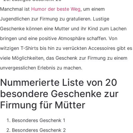
Manchmal ist
Humor der beste Weg
, um einem
Jugendlichen zur Firmung zu gratulieren. Lustige
Geschenke können eine Mutter und ihr Kind zum Lachen
bringen und eine positive Atmosphäre schaffen. Von
witzigen T-Shirts bis hin zu verrückten Accessoires gibt es
viele Möglichkeiten, das Geschenk zur Firmung zu einem
unvergesslichen Erlebnis zu machen.
Nummerierte Liste von 20
besondere Geschenke zur
Firmung für Mütter
Besonderes Geschenk 1
Besonderes Geschenk 2