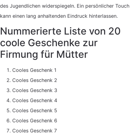
des Jugendlichen widerspiegeln. Ein persönlicher Touch
kann einen lang anhaltenden Eindruck hinterlassen.
Nummerierte Liste von 20
coole Geschenke zur
Firmung für Mütter
Cooles Geschenk 1
Cooles Geschenk 2
Cooles Geschenk 3
Cooles Geschenk 4
Cooles Geschenk 5
Cooles Geschenk 6
Cooles Geschenk 7