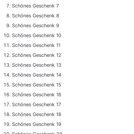
Schönes Geschenk 7
Schönes Geschenk 8
Schönes Geschenk 9
Schönes Geschenk 10
Schönes Geschenk 11
Schönes Geschenk 12
Schönes Geschenk 13
Schönes Geschenk 14
Schönes Geschenk 15
Schönes Geschenk 16
Schönes Geschenk 17
Schönes Geschenk 18
Schönes Geschenk 19
Schönes Geschenk 20