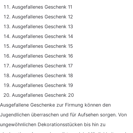
Ausgefallenes Geschenk 11
Ausgefallenes Geschenk 12
Ausgefallenes Geschenk 13
Ausgefallenes Geschenk 14
Ausgefallenes Geschenk 15
Ausgefallenes Geschenk 16
Ausgefallenes Geschenk 17
Ausgefallenes Geschenk 18
Ausgefallenes Geschenk 19
Ausgefallenes Geschenk 20
Ausgefallene Geschenke zur Firmung können den
Jugendlichen überraschen und für Aufsehen sorgen. Von
ungewöhnlichen Dekorationsstücken bis hin zu