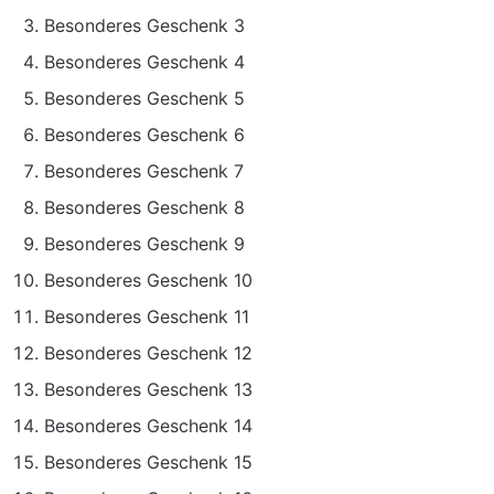
Besonderes Geschenk 3
Besonderes Geschenk 4
Besonderes Geschenk 5
Besonderes Geschenk 6
Besonderes Geschenk 7
Besonderes Geschenk 8
Besonderes Geschenk 9
Besonderes Geschenk 10
Besonderes Geschenk 11
Besonderes Geschenk 12
Besonderes Geschenk 13
Besonderes Geschenk 14
Besonderes Geschenk 15