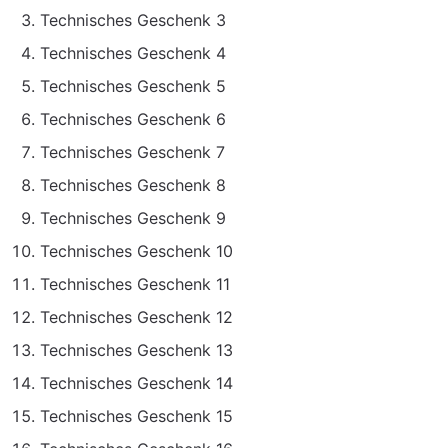
Technisches Geschenk 3
Technisches Geschenk 4
Technisches Geschenk 5
Technisches Geschenk 6
Technisches Geschenk 7
Technisches Geschenk 8
Technisches Geschenk 9
Technisches Geschenk 10
Technisches Geschenk 11
Technisches Geschenk 12
Technisches Geschenk 13
Technisches Geschenk 14
Technisches Geschenk 15