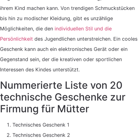
ihrem Kind machen kann. Von trendigen Schmuckstücken
bis hin zu modischer Kleidung, gibt es unzählige
Möglichkeiten, die den
individuellen Stil und die
Persönlichkeit
des Jugendlichen unterstreichen. Ein cooles
Geschenk kann auch ein elektronisches Gerät oder ein
Gegenstand sein, der die kreativen oder sportlichen
Interessen des Kindes unterstützt.
Nummerierte Liste von 20
technische Geschenke zur
Firmung für Mütter
Technisches Geschenk 1
Technisches Geschenk 2