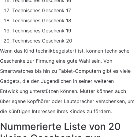
Technisches Geschenk 16
Technisches Geschenk 17
Technisches Geschenk 18
Technisches Geschenk 19
Technisches Geschenk 20
Wenn das Kind technikbegeistert ist, können technische
Geschenke zur Firmung eine gute Wahl sein. Von
Smartwatches bis hin zu Tablet-Computern gibt es viele
Gadgets, die den Jugendlichen in seiner weiteren
Entwicklung unterstützen können. Mütter können auch
überlegene Kopfhörer oder Lautsprecher verschenken, um
die künftigen Interessen ihres Kindes zu fördern.
Nummerierte Liste von 20