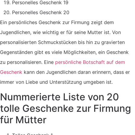
Personelles Geschenk 19
Personelles Geschenk 20
Ein persönliches Geschenk zur Firmung zeigt dem
Jugendlichen, wie wichtig er für seine Mutter ist. Von
personalisierten Schmuckstücken bis hin zu gravierten
Gegenständen gibt es viele Möglichkeiten, ein Geschenk
zu personalisieren. Eine
persönliche Botschaft auf dem
Geschenk
kann den Jugendlichen daran erinnern, dass er
immer von Liebe und Unterstützung umgeben ist.
Nummerierte Liste von 20
tolle Geschenke zur Firmung
für Mütter