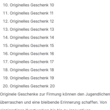
Originelles Geschenk 10
Originelles Geschenk 11
Originelles Geschenk 12
Originelles Geschenk 13
Originelles Geschenk 14
Originelles Geschenk 15
Originelles Geschenk 16
Originelles Geschenk 17
Originelles Geschenk 18
Originelles Geschenk 19
Originelles Geschenk 20
Originele Geschenke zur Firmung können den Jugendlichen
überraschen und eine bleibende Erinnerung schaffen. Von