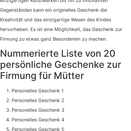
einzigartigen Kunstwerken bis hin zu innovativen
Gegenständen kann ein originelles Geschenk die
Kreativität und das einzigartige Wesen des Kindes
hervorheben. Es ist eine Möglichkeit, das Geschenk zur
Firmung zu etwas ganz Besonderem zu machen.
Nummerierte Liste von 20
persönliche Geschenke zur
Firmung für Mütter
Personelles Geschenk 1
Personelles Geschenk 2
Personelles Geschenk 3
Personelles Geschenk 4
Personelles Geschenk 5