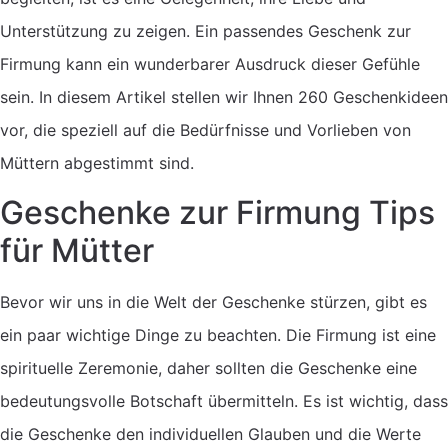
Unterstützung zu zeigen. Ein passendes Geschenk zur
Firmung kann ein wunderbarer Ausdruck dieser Gefühle
sein. In diesem Artikel stellen wir Ihnen 260 Geschenkideen
vor, die speziell auf die Bedürfnisse und Vorlieben von
Müttern abgestimmt sind.
Geschenke zur Firmung Tips
für Mütter
Bevor wir uns in die Welt der Geschenke stürzen, gibt es
ein paar wichtige Dinge zu beachten. Die Firmung ist eine
spirituelle Zeremonie, daher sollten die Geschenke eine
bedeutungsvolle Botschaft übermitteln. Es ist wichtig, dass
die Geschenke den individuellen Glauben und die Werte