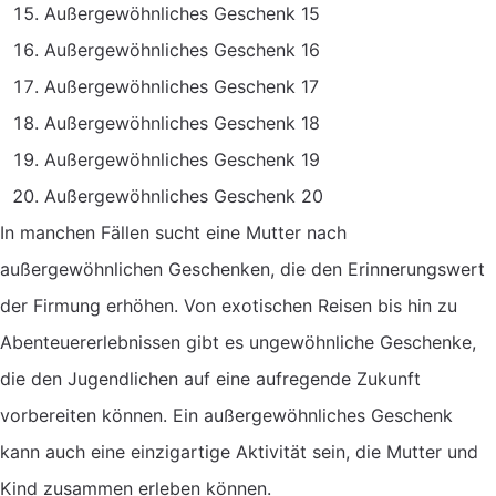
Außergewöhnliches Geschenk 15
Außergewöhnliches Geschenk 16
Außergewöhnliches Geschenk 17
Außergewöhnliches Geschenk 18
Außergewöhnliches Geschenk 19
Außergewöhnliches Geschenk 20
In manchen Fällen sucht eine Mutter nach
außergewöhnlichen Geschenken, die den Erinnerungswert
der Firmung erhöhen. Von exotischen Reisen bis hin zu
Abenteuererlebnissen gibt es ungewöhnliche Geschenke,
die den Jugendlichen auf eine aufregende Zukunft
vorbereiten können. Ein außergewöhnliches Geschenk
kann auch eine einzigartige Aktivität sein, die Mutter und
Kind zusammen erleben können.