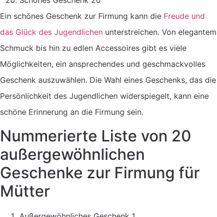
Ein schönes Geschenk zur Firmung kann die
Freude und
das Glück des Jugendlichen
unterstreichen. Von elegantem
Schmuck bis hin zu edlen Accessoires gibt es viele
Möglichkeiten, ein ansprechendes und geschmackvolles
Geschenk auszuwählen. Die Wahl eines Geschenks, das die
Persönlichkeit des Jugendlichen widerspiegelt, kann eine
schöne Erinnerung an die Firmung sein.
Nummerierte Liste von 20
außergewöhnlichen
Geschenke zur Firmung für
Mütter
Außergewöhnliches Geschenk 1