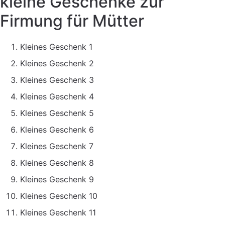
kleine Geschenke zur
Firmung für Mütter
Kleines Geschenk 1
Kleines Geschenk 2
Kleines Geschenk 3
Kleines Geschenk 4
Kleines Geschenk 5
Kleines Geschenk 6
Kleines Geschenk 7
Kleines Geschenk 8
Kleines Geschenk 9
Kleines Geschenk 10
Kleines Geschenk 11