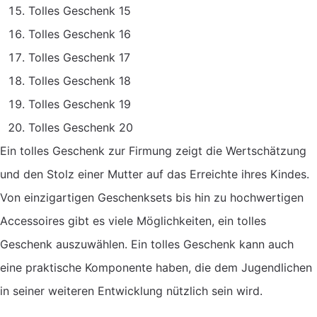
Tolles Geschenk 15
Tolles Geschenk 16
Tolles Geschenk 17
Tolles Geschenk 18
Tolles Geschenk 19
Tolles Geschenk 20
Ein tolles Geschenk zur Firmung zeigt die Wertschätzung
und den Stolz einer Mutter auf das Erreichte ihres Kindes.
Von einzigartigen Geschenksets bis hin zu hochwertigen
Accessoires gibt es viele Möglichkeiten, ein tolles
Geschenk auszuwählen. Ein tolles Geschenk kann auch
eine praktische Komponente haben, die dem Jugendlichen
in seiner weiteren Entwicklung nützlich sein wird.