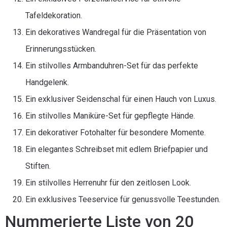
Tafeldekoration.
Ein dekoratives Wandregal für die Präsentation von
Erinnerungsstücken.
Ein stilvolles Armbanduhren-Set für das perfekte
Handgelenk.
Ein exklusiver Seidenschal für einen Hauch von Luxus.
Ein stilvolles Maniküre-Set für gepflegte Hände.
Ein dekorativer Fotohalter für besondere Momente.
Ein elegantes Schreibset mit edlem Briefpapier und
Stiften.
Ein stilvolles Herrenuhr für den zeitlosen Look.
Ein exklusives Teeservice für genussvolle Teestunden.
Nummerierte Liste von 20