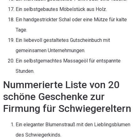
Ein selbstgebautes Möbelstück aus Holz.
Ein handgestrickter Schal oder eine Mütze für kalte
Tage.
Ein liebevoll gestaltetes Gutscheinbuch mit
gemeinsamen Unternehmungen.
Ein selbstgemachtes Massageöl für entspannte
Stunden.
Nummerierte Liste von 20
schöne Geschenke zur
Firmung für Schwiegereltern
Ein eleganter Blumenstrauß mit den Lieblingsblumen
des Schwiegerkinds.