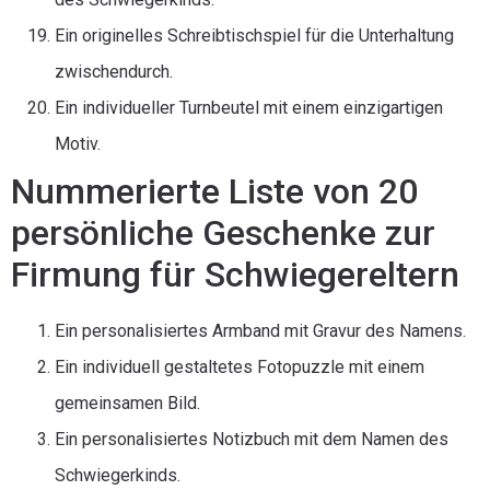
Ein originelles Schreibtischspiel für die Unterhaltung
zwischendurch.
Ein individueller Turnbeutel mit einem einzigartigen
Motiv.
Nummerierte Liste von 20
persönliche Geschenke zur
Firmung für Schwiegereltern
Ein personalisiertes Armband mit Gravur des Namens.
Ein individuell gestaltetes Fotopuzzle mit einem
gemeinsamen Bild.
Ein personalisiertes Notizbuch mit dem Namen des
Schwiegerkinds.