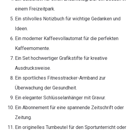
einem Freizeitpark.
Ein stilvolles Notizbuch für wichtige Gedanken und
Ideen.
Ein moderner Kaffeevollautomat für die perfekten
Kaffeemomente.
Ein Set hochwertiger Grafikstifte für kreative
Ausdrucksweise.
Ein sportliches Fitnesstracker-Armband zur
Überwachung der Gesundheit.
Ein eleganter Schlüsselanhänger mit Gravur.
Ein Abonnement für eine spannende Zeitschrift oder
Zeitung.
Ein originelles Turnbeutel für den Sportunterricht oder