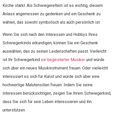
Kirche stärkt. Als Schwiegereltern ist es wichtig, diesem
Anlass angemessen zu gedenken und ein Geschenk zu
wählen, das sowohl symbolisch als auch persönlich ist.
Wenn Sie sich nach den Interessen und Hobbys Ihres
Schwiegerkinds erkundigen, können Sie ein Geschenk
auswählen, das zu seinen Leidenschaften passt. Vielleicht
ist Ihr Schwiegerkind
ein begeisterter Musiker
und würde
sich über ein neues Musikinstrument freuen. Oder vielleicht
interessiert es sich für Kunst und würde sich über eine
hochwertige Malutensilien freuen. Indem Sie seine
Interessen berücksichtigen, zeigen Sie Ihrem Schwiegerkind,
dass Sie sich für sein Leben interessieren und ihn
unterstützen.