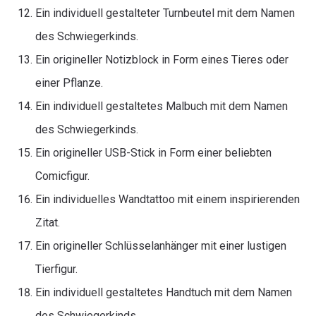
Ein individuell gestalteter Turnbeutel mit dem Namen
des Schwiegerkinds.
Ein origineller Notizblock in Form eines Tieres oder
einer Pflanze.
Ein individuell gestaltetes Malbuch mit dem Namen
des Schwiegerkinds.
Ein origineller USB-Stick in Form einer beliebten
Comicfigur.
Ein individuelles Wandtattoo mit einem inspirierenden
Zitat.
Ein origineller Schlüsselanhänger mit einer lustigen
Tierfigur.
Ein individuell gestaltetes Handtuch mit dem Namen
des Schwiegerkinds.