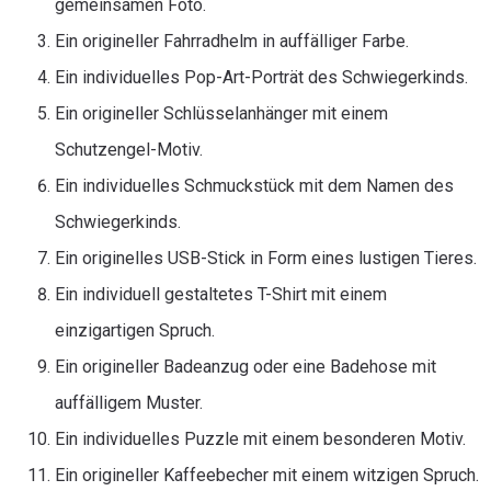
gemeinsamen Foto.
Ein origineller Fahrradhelm in auffälliger Farbe.
Ein individuelles Pop-Art-Porträt des Schwiegerkinds.
Ein origineller Schlüsselanhänger mit einem
Schutzengel-Motiv.
Ein individuelles Schmuckstück mit dem Namen des
Schwiegerkinds.
Ein originelles USB-Stick in Form eines lustigen Tieres.
Ein individuell gestaltetes T-Shirt mit einem
einzigartigen Spruch.
Ein origineller Badeanzug oder eine Badehose mit
auffälligem Muster.
Ein individuelles Puzzle mit einem besonderen Motiv.
Ein origineller Kaffeebecher mit einem witzigen Spruch.