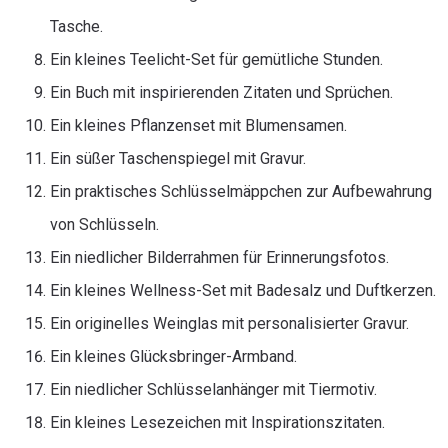
Tasche.
Ein kleines Teelicht-Set für gemütliche Stunden.
Ein Buch mit inspirierenden Zitaten und Sprüchen.
Ein kleines Pflanzenset mit Blumensamen.
Ein süßer Taschenspiegel mit Gravur.
Ein praktisches Schlüsselmäppchen zur Aufbewahrung
von Schlüsseln.
Ein niedlicher Bilderrahmen für Erinnerungsfotos.
Ein kleines Wellness-Set mit Badesalz und Duftkerzen.
Ein originelles Weinglas mit personalisierter Gravur.
Ein kleines Glücksbringer-Armband.
Ein niedlicher Schlüsselanhänger mit Tiermotiv.
Ein kleines Lesezeichen mit Inspirationszitaten.