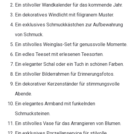
Ein stilvoller Wandkalender für das kommende Jahr.
Ein dekoratives Windlicht mit filigranem Muster.
Ein exklusives Schmuckkästchen zur Aufbewahrung
von Schmuck.
Ein stilvolles Weinglas-Set für genussvolle Momente.
Ein edles Teeset mit erlesenen Teesorten.
Ein eleganter Schal oder ein Tuch in schönen Farben.
Ein stilvoller Bilderrahmen für Erinnerungsfotos.
Ein dekorativer Kerzenständer für stimmungsvolle
Abende.
Ein elegantes Armband mit funkelnden
Schmucksteinen.
Ein stilvolles Vase für das Arrangieren von Blumen.
Ein exklusives Porzellanservice für stilvolle