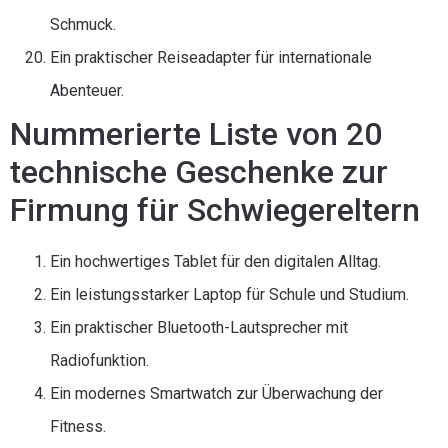
Schmuck.
Ein praktischer Reiseadapter für internationale
Abenteuer.
Nummerierte Liste von 20
technische Geschenke zur
Firmung für Schwiegereltern
Ein hochwertiges Tablet für den digitalen Alltag.
Ein leistungsstarker Laptop für Schule und Studium.
Ein praktischer Bluetooth-Lautsprecher mit
Radiofunktion.
Ein modernes Smartwatch zur Überwachung der
Fitness.