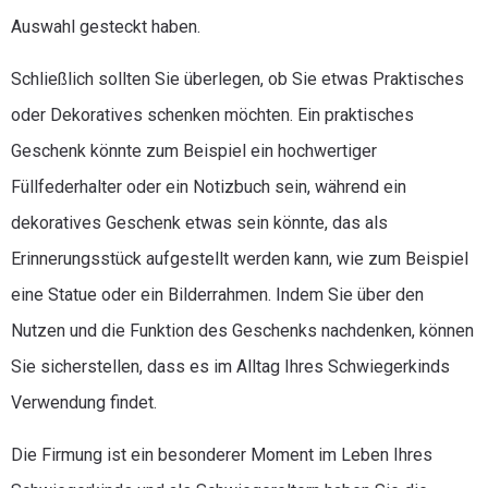
Auswahl gesteckt haben.
Schließlich sollten Sie überlegen, ob Sie etwas Praktisches
oder Dekoratives schenken möchten. Ein praktisches
Geschenk könnte zum Beispiel ein hochwertiger
Füllfederhalter oder ein Notizbuch sein, während ein
dekoratives Geschenk etwas sein könnte, das als
Erinnerungsstück aufgestellt werden kann, wie zum Beispiel
eine Statue oder ein Bilderrahmen. Indem Sie über den
Nutzen und die Funktion des Geschenks nachdenken, können
Sie sicherstellen, dass es im Alltag Ihres Schwiegerkinds
Verwendung findet.
Die Firmung ist ein besonderer Moment im Leben Ihres