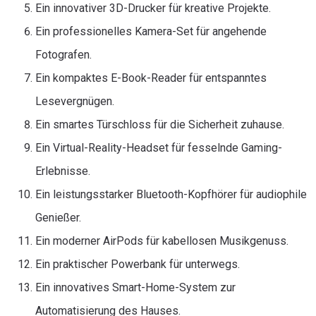
Ein innovativer 3D-Drucker für kreative Projekte.
Ein professionelles Kamera-Set für angehende
Fotografen.
Ein kompaktes E-Book-Reader für entspanntes
Lesevergnügen.
Ein smartes Türschloss für die Sicherheit zuhause.
Ein Virtual-Reality-Headset für fesselnde Gaming-
Erlebnisse.
Ein leistungsstarker Bluetooth-Kopfhörer für audiophile
Genießer.
Ein moderner AirPods für kabellosen Musikgenuss.
Ein praktischer Powerbank für unterwegs.
Ein innovatives Smart-Home-System zur
Automatisierung des Hauses.