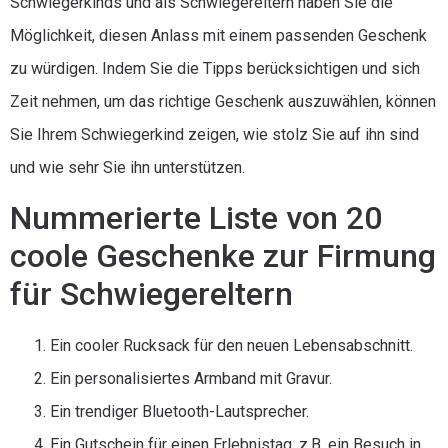
Schwiegerkinds und als Schwiegereltern haben Sie die
Möglichkeit, diesen Anlass mit einem passenden Geschenk
zu würdigen. Indem Sie die Tipps berücksichtigen und sich
Zeit nehmen, um das richtige Geschenk auszuwählen, können
Sie Ihrem Schwiegerkind zeigen, wie stolz Sie auf ihn sind
und wie sehr Sie ihn unterstützen.
Nummerierte Liste von 20
coole Geschenke zur Firmung
für Schwiegereltern
Ein cooler Rucksack für den neuen Lebensabschnitt.
Ein personalisiertes Armband mit Gravur.
Ein trendiger Bluetooth-Lautsprecher.
Ein Gutschein für einen Erlebnistag, z.B. ein Besuch in