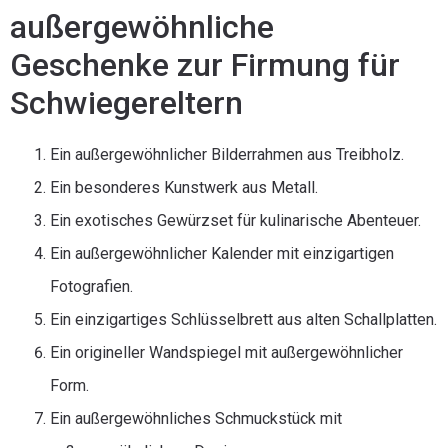
außergewöhnliche
Geschenke zur Firmung für
Schwiegereltern
Ein außergewöhnlicher Bilderrahmen aus Treibholz.
Ein besonderes Kunstwerk aus Metall.
Ein exotisches Gewürzset für kulinarische Abenteuer.
Ein außergewöhnlicher Kalender mit einzigartigen
Fotografien.
Ein einzigartiges Schlüsselbrett aus alten Schallplatten.
Ein origineller Wandspiegel mit außergewöhnlicher
Form.
Ein außergewöhnliches Schmuckstück mit