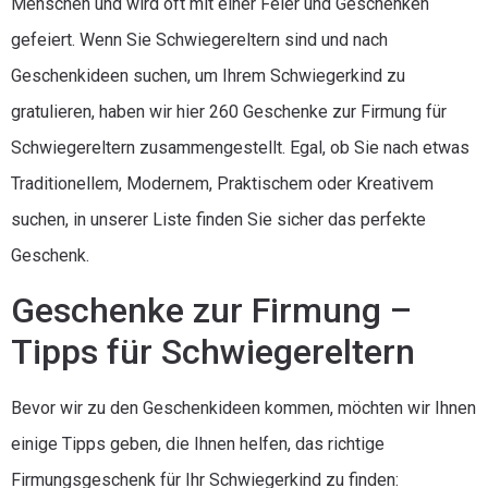
Menschen und wird oft mit einer Feier und Geschenken
gefeiert. Wenn Sie Schwiegereltern sind und nach
Geschenkideen suchen, um Ihrem Schwiegerkind zu
gratulieren, haben wir hier 260 Geschenke zur Firmung für
Schwiegereltern zusammengestellt. Egal, ob Sie nach etwas
Traditionellem, Modernem, Praktischem oder Kreativem
suchen, in unserer Liste finden Sie sicher das perfekte
Geschenk.
Geschenke zur Firmung –
Tipps für Schwiegereltern
Bevor wir zu den Geschenkideen kommen, möchten wir Ihnen
einige Tipps geben, die Ihnen helfen, das richtige
Firmungsgeschenk für Ihr Schwiegerkind zu finden: