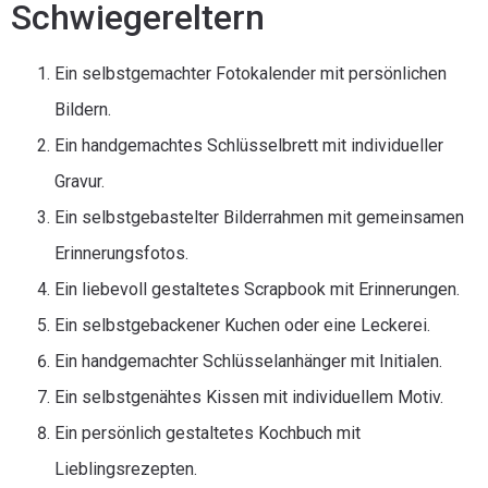
Schwiegereltern
Ein selbstgemachter Fotokalender mit persönlichen
Bildern.
Ein handgemachtes Schlüsselbrett mit individueller
Gravur.
Ein selbstgebastelter Bilderrahmen mit gemeinsamen
Erinnerungsfotos.
Ein liebevoll gestaltetes Scrapbook mit Erinnerungen.
Ein selbstgebackener Kuchen oder eine Leckerei.
Ein handgemachter Schlüsselanhänger mit Initialen.
Ein selbstgenähtes Kissen mit individuellem Motiv.
Ein persönlich gestaltetes Kochbuch mit
Lieblingsrezepten.