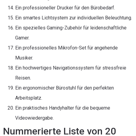
Ein professioneller Drucker für den Bürobedarf.
Ein smartes Lichtsystem zur individuellen Beleuchtung.
Ein spezielles Gaming-Zubehör für leidenschaftliche
Gamer.
Ein professionelles Mikrofon-Set für angehende
Musiker.
Ein hochwertiges Navigationssystem für stressfreie
Reisen.
Ein ergonomischer Bürostuhl für den perfekten
Arbeitsplatz.
Ein praktisches Handyhalter für die bequeme
Videowiedergabe.
Nummerierte Liste von 20