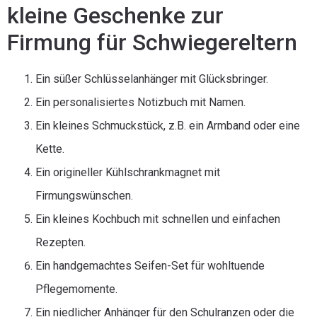
kleine Geschenke zur
Firmung für Schwiegereltern
Ein süßer Schlüsselanhänger mit Glücksbringer.
Ein personalisiertes Notizbuch mit Namen.
Ein kleines Schmuckstück, z.B. ein Armband oder eine
Kette.
Ein origineller Kühlschrankmagnet mit
Firmungswünschen.
Ein kleines Kochbuch mit schnellen und einfachen
Rezepten.
Ein handgemachtes Seifen-Set für wohltuende
Pflegemomente.
Ein niedlicher Anhänger für den Schulranzen oder die