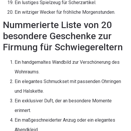
Ein lustiges Spielzeug für Scherzartikel.
Ein witziger Wecker für fröhliche Morgenstunden.
Nummerierte Liste von 20
besondere Geschenke zur
Firmung für Schwiegereltern
Ein handgemaltes Wandbild zur Verschönerung des
Wohnraums.
Ein elegantes Schmuckset mit passenden Ohrringen
und Halskette.
Ein exklusiver Duft, der an besondere Momente
erinnert.
Ein maßgeschneiderter Anzug oder ein elegantes
Abendkleid.