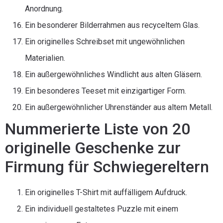
Anordnung.
Ein besonderer Bilderrahmen aus recyceltem Glas.
Ein originelles Schreibset mit ungewöhnlichen
Materialien.
Ein außergewöhnliches Windlicht aus alten Gläsern.
Ein besonderes Teeset mit einzigartiger Form.
Ein außergewöhnlicher Uhrenständer aus altem Metall.
Nummerierte Liste von 20
originelle Geschenke zur
Firmung für Schwiegereltern
Ein originelles T-Shirt mit auffälligem Aufdruck.
Ein individuell gestaltetes Puzzle mit einem