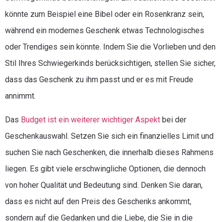
könnte zum Beispiel eine Bibel oder ein Rosenkranz sein,
während ein modernes Geschenk etwas Technologisches
oder Trendiges sein könnte. Indem Sie die Vorlieben und den
Stil Ihres Schwiegerkinds berücksichtigen, stellen Sie sicher,
dass das Geschenk zu ihm passt und er es mit Freude
annimmt.
Das
Budget ist ein weiterer wichtiger Aspekt
bei der
Geschenkauswahl. Setzen Sie sich ein finanzielles Limit und
suchen Sie nach Geschenken, die innerhalb dieses Rahmens
liegen. Es gibt viele erschwingliche Optionen, die dennoch
von hoher Qualität und Bedeutung sind. Denken Sie daran,
dass es nicht auf den Preis des Geschenks ankommt,
sondern auf die Gedanken und die Liebe, die Sie in die