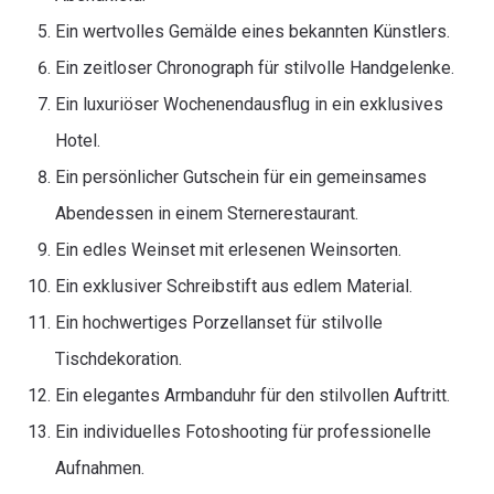
Ein wertvolles Gemälde eines bekannten Künstlers.
Ein zeitloser Chronograph für stilvolle Handgelenke.
Ein luxuriöser Wochenendausflug in ein exklusives
Hotel.
Ein persönlicher Gutschein für ein gemeinsames
Abendessen in einem Sternerestaurant.
Ein edles Weinset mit erlesenen Weinsorten.
Ein exklusiver Schreibstift aus edlem Material.
Ein hochwertiges Porzellanset für stilvolle
Tischdekoration.
Ein elegantes Armbanduhr für den stilvollen Auftritt.
Ein individuelles Fotoshooting für professionelle
Aufnahmen.