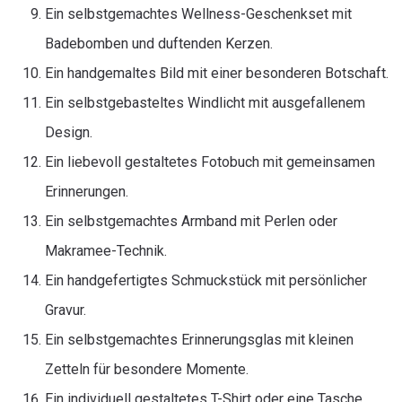
Ein selbstgemachtes Wellness-Geschenkset mit
Badebomben und duftenden Kerzen.
Ein handgemaltes Bild mit einer besonderen Botschaft.
Ein selbstgebasteltes Windlicht mit ausgefallenem
Design.
Ein liebevoll gestaltetes Fotobuch mit gemeinsamen
Erinnerungen.
Ein selbstgemachtes Armband mit Perlen oder
Makramee-Technik.
Ein handgefertigtes Schmuckstück mit persönlicher
Gravur.
Ein selbstgemachtes Erinnerungsglas mit kleinen
Zetteln für besondere Momente.
Ein individuell gestaltetes T-Shirt oder eine Tasche.