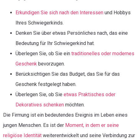
Erkundigen Sie sich nach den Interessen
und Hobbys
Ihres Schwiegerkinds.
Denken Sie über etwas Persönliches nach, das eine
Bedeutung für Ihr Schwiegerkind hat.
Überlegen Sie, ob Sie ein
traditionelles oder modernes
Geschenk
bevorzugen.
Berücksichtigen Sie das Budget, das Sie für das
Geschenk festgelegt haben.
Überlegen Sie, ob Sie
etwas Praktisches oder
Dekoratives schenken
möchten.
Die Firmung ist ein bedeutendes Ereignis im Leben eines
jungen Menschen. Es ist der
Moment, in dem er seine
religiöse Identität
weiterentwickelt und seine Verbindung zur