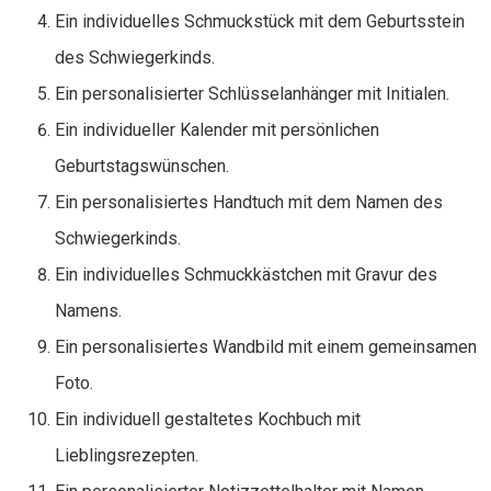
Ein individuelles Schmuckstück mit dem Geburtsstein
des Schwiegerkinds.
Ein personalisierter Schlüsselanhänger mit Initialen.
Ein individueller Kalender mit persönlichen
Geburtstagswünschen.
Ein personalisiertes Handtuch mit dem Namen des
Schwiegerkinds.
Ein individuelles Schmuckkästchen mit Gravur des
Namens.
Ein personalisiertes Wandbild mit einem gemeinsamen
Foto.
Ein individuell gestaltetes Kochbuch mit
Lieblingsrezepten.