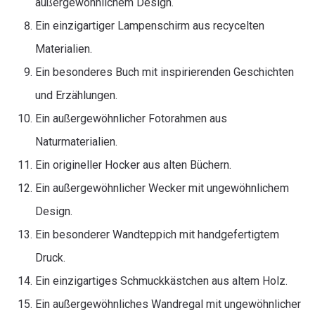
außergewöhnlichem Design.
Ein einzigartiger Lampenschirm aus recycelten
Materialien.
Ein besonderes Buch mit inspirierenden Geschichten
und Erzählungen.
Ein außergewöhnlicher Fotorahmen aus
Naturmaterialien.
Ein origineller Hocker aus alten Büchern.
Ein außergewöhnlicher Wecker mit ungewöhnlichem
Design.
Ein besonderer Wandteppich mit handgefertigtem
Druck.
Ein einzigartiges Schmuckkästchen aus altem Holz.
Ein außergewöhnliches Wandregal mit ungewöhnlicher