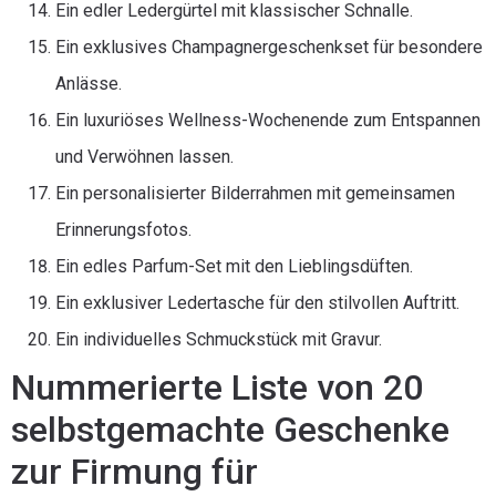
Ein edler Ledergürtel mit klassischer Schnalle.
Ein exklusives Champagnergeschenkset für besondere
Anlässe.
Ein luxuriöses Wellness-Wochenende zum Entspannen
und Verwöhnen lassen.
Ein personalisierter Bilderrahmen mit gemeinsamen
Erinnerungsfotos.
Ein edles Parfum-Set mit den Lieblingsdüften.
Ein exklusiver Ledertasche für den stilvollen Auftritt.
Ein individuelles Schmuckstück mit Gravur.
Nummerierte Liste von 20
selbstgemachte Geschenke
zur Firmung für