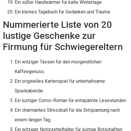
Ein süßer Handwärmer für kalte Wintertage.
Ein kleines Tagebuch für Gedanken und Träume.
Nummerierte Liste von 20
lustige Geschenke zur
Firmung für Schwiegereltern
Ein witziger Tassen für den morgendlichen
Kaffeegenuss.
Ein originelles Kartenspiel für unterhaltsame
Spieleabende.
Ein lustiger Comic-Roman für entspannte Lesestunden.
Ein charmantes Stressball für die Entspannung nach
einem langen Tag.
Ein witziger Notizzettelhalter für lustige Botschaften.