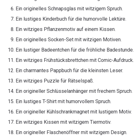
Ein originelles Schnapsglas mit witzigem Spruch.
Ein lustiges Kinderbuch für die humorvolle Lektüre.
Ein witziges Pflanzenmotiv auf einem Kissen.
Ein originelles Socken-Set mit witzigen Motiven.
Ein lustiger Badeentchen für die fröhliche Badestunde.
Ein witziges Frühstücksbrettchen mit Comic-Aufdruck.
Ein charmantes Pappbuch für die kleinsten Leser.
Ein witziges Puzzle für Rätselspaß.
Ein origineller Schlüsselanhänger mit frechem Spruch.
Ein lustiges T-Shirt mit humorvollem Spruch.
Ein origineller Kühlschrankmagnet mit lustigem Motiv.
Ein witziges Kissen mit witzigem Tiermotiv.
Ein origineller Flaschenöffner mit witzigem Design.