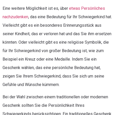
Eine weitere Möglichkeit ist es, über
etwas Persönliches
nachzudenken
, das eine Bedeutung für Ihr Schwiegerkind hat.
Vielleicht gibt es ein besonderes Erinnerungsstück aus
seiner Kindheit, das er verloren hat und das Sie ihm ersetzen
könnten. Oder vielleicht gibt es eine religiöse Symbolik, die
für Ihr Schwiegerkind von großer Bedeutung ist, wie zum
Beispiel ein Kreuz oder eine Medaille. Indem Sie ein
Geschenk wählen, das eine persönliche Bedeutung hat,
zeigen Sie Ihrem Schwiegerkind, dass Sie sich um seine
Gefühle und Wünsche kümmern.
Bei der Wahl zwischen einem traditionellen oder modernen
Geschenk sollten Sie die Persönlichkeit Ihres
Schwiegerkinds berücksichtigen. Ein traditionelles Geschenk