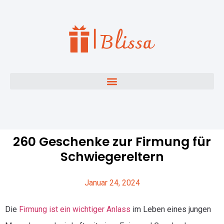
260 Geschenke zur Firmung für
Schwiegereltern
Januar 24, 2024
Die
Firmung ist ein wichtiger Anlass
im Leben eines jungen