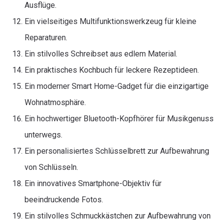
Ausflüge.
Ein vielseitiges Multifunktionswerkzeug für kleine
Reparaturen.
Ein stilvolles Schreibset aus edlem Material.
Ein praktisches Kochbuch für leckere Rezeptideen.
Ein moderner Smart Home-Gadget für die einzigartige
Wohnatmosphäre.
Ein hochwertiger Bluetooth-Kopfhörer für Musikgenuss
unterwegs.
Ein personalisiertes Schlüsselbrett zur Aufbewahrung
von Schlüsseln.
Ein innovatives Smartphone-Objektiv für
beeindruckende Fotos.
Ein stilvolles Schmuckkästchen zur Aufbewahrung von