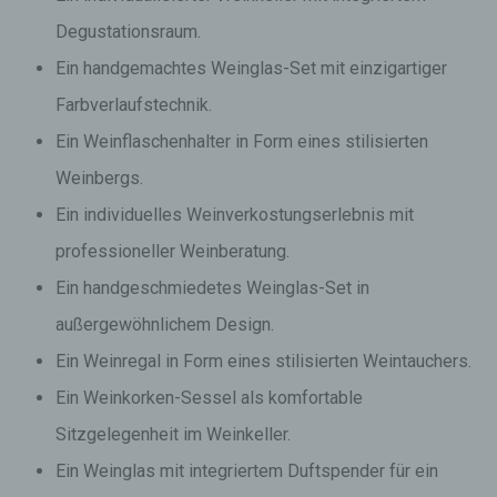
Degustationsraum.
Ein handgemachtes Weinglas-Set mit einzigartiger
Farbverlaufstechnik.
Ein Weinflaschenhalter in Form eines stilisierten
Weinbergs.
Ein individuelles Weinverkostungserlebnis mit
professioneller Weinberatung.
Ein handgeschmiedetes Weinglas-Set in
außergewöhnlichem Design.
Ein Weinregal in Form eines stilisierten Weintauchers.
Ein Weinkorken-Sessel als komfortable
Sitzgelegenheit im Weinkeller.
Ein Weinglas mit integriertem Duftspender für ein