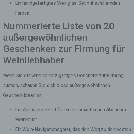
Ein handgefertigtes Weinglas-Set mit schillernden
Farben.
Nummerierte Liste von 20
außergewöhnlichen
Geschenken zur Firmung für
Weinliebhaber
Wenn Sie ein wirklich einzigartiges Geschenk zur Firmung
suchen, schauen Sie sich diese außergewöhnlichen
Geschenkideen an:
Ein Weinkisten-Bett für einen romantischen Abend im
Weinkeller.
Ein Wein-Navigationsgerät, das den Weg zu den besten