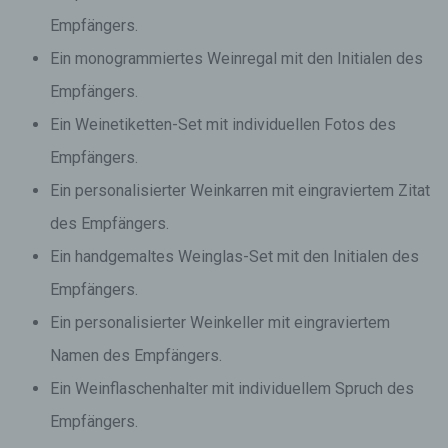
Empfängers.
Ein monogrammiertes Weinregal mit den Initialen des
Empfängers.
Ein Weinetiketten-Set mit individuellen Fotos des
Empfängers.
Ein personalisierter Weinkarren mit eingraviertem Zitat
des Empfängers.
Ein handgemaltes Weinglas-Set mit den Initialen des
Empfängers.
Ein personalisierter Weinkeller mit eingraviertem
Namen des Empfängers.
Ein Weinflaschenhalter mit individuellem Spruch des
Empfängers.