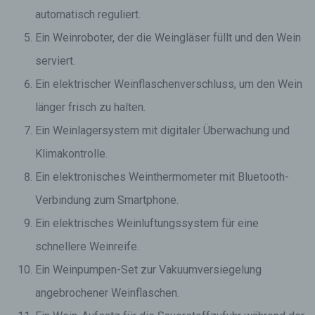
automatisch reguliert.
Ein Weinroboter, der die Weingläser füllt und den Wein
serviert.
Ein elektrischer Weinflaschenverschluss, um den Wein
länger frisch zu halten.
Ein Weinlagersystem mit digitaler Überwachung und
Klimakontrolle.
Ein elektronisches Weinthermometer mit Bluetooth-
Verbindung zum Smartphone.
Ein elektrisches Weinluftungssystem für eine
schnellere Weinreife.
Ein Weinpumpen-Set zur Vakuumversiegelung
angebrochener Weinflaschen.