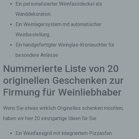
Ein personalisierter Weinfassdeckel als
Wanddekoration.
Ein Weinlagersystem mit automatischer
Weinbestellung.
Ein handgefertigter Weinglas-Kronleuchter für
besondere Anlässe.
Nummerierte Liste von 20
originellen Geschenken zur
Firmung für Weinliebhaber
Wenn Sie etwas wirklich Originelles schenken möchten,
haben wir hier 20 einzigartige Ideen für Sie:
Ein Weinfassgrill mit integriertem Pizzaofen.