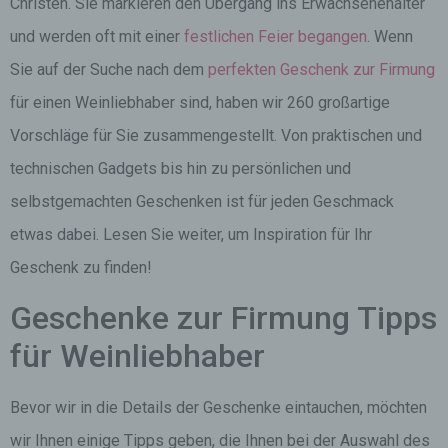
Christen. Sie markieren den Übergang ins Erwachsenenalter
und werden oft mit einer
festlichen Feier begangen
. Wenn
Sie auf der Suche nach dem
perfekten Geschenk zur Firmung
für einen Weinliebhaber sind, haben wir 260 großartige
Vorschläge für Sie zusammengestellt. Von praktischen und
technischen Gadgets bis hin zu persönlichen und
selbstgemachten Geschenken ist für jeden Geschmack
etwas dabei. Lesen Sie weiter, um Inspiration für Ihr
Geschenk zu finden!
Geschenke zur Firmung Tipps
für Weinliebhaber
Bevor wir in die Details der Geschenke eintauchen, möchten
wir Ihnen einige Tipps geben, die Ihnen bei der Auswahl des