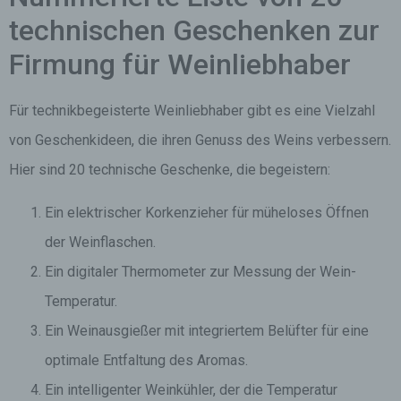
technischen Geschenken zur
Firmung für Weinliebhaber
Für technikbegeisterte Weinliebhaber gibt es eine Vielzahl
von Geschenkideen, die ihren Genuss des Weins verbessern.
Hier sind 20 technische Geschenke, die begeistern:
Ein elektrischer Korkenzieher für müheloses Öffnen
der Weinflaschen.
Ein digitaler Thermometer zur Messung der Wein-
Temperatur.
Ein Weinausgießer mit integriertem Belüfter für eine
optimale Entfaltung des Aromas.
Ein intelligenter Weinkühler, der die Temperatur