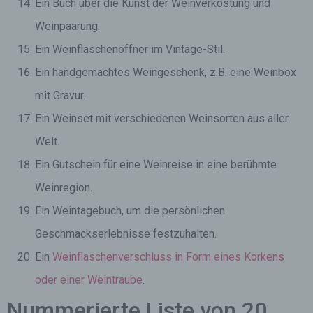
Ein Buch über die Kunst der Weinverkostung und
Weinpaarung.
Ein Weinflaschenöffner im Vintage-Stil.
Ein handgemachtes Weingeschenk, z.B. eine Weinbox
mit Gravur.
Ein Weinset mit verschiedenen Weinsorten aus aller
Welt.
Ein Gutschein für eine Weinreise in eine berühmte
Weinregion.
Ein Weintagebuch, um die persönlichen
Geschmackserlebnisse festzuhalten.
Ein
Weinflaschenverschluss in Form eines Korkens
oder einer Weintraube
.
Nummerierte Liste von 20