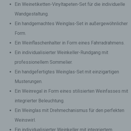
Ein Weinetiketten-Vinyltapeten-Set für die individuelle
Wandgestaltung.
Ein handgemachtes Weinglas-Set in außergewöhnlicher
Form.
Ein Weinflaschenhalter in Form eines Fahrradrahmens.
Ein individualisierter Weinkeller-Rundgang mit
professionellem Sommelier.
Ein handgefertigtes Weinglas-Set mit einzigartigen
Musterungen.
Ein Weinregal in Form eines stilisierten Weinfasses mit
integrierter Beleuchtung.
Ein Weinglas mit Drehmechanismus für den perfekten
Weinswirl.
Ein individualisierter Weinkeller mit integriertem