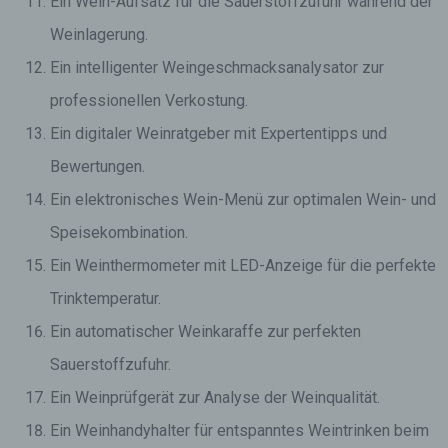
Ein Wein-Aufsatz für die Sauerstoffzufuhr während der
Weinlagerung.
Ein intelligenter Weingeschmacksanalysator zur
professionellen Verkostung.
Ein digitaler Weinratgeber mit Expertentipps und
Bewertungen.
Ein elektronisches Wein-Menü zur optimalen Wein- und
Speisekombination.
Ein Weinthermometer mit LED-Anzeige für die perfekte
Trinktemperatur.
Ein automatischer Weinkaraffe zur perfekten
Sauerstoffzufuhr.
Ein Weinprüfgerät zur Analyse der Weinqualität.
Ein Weinhandyhalter für entspanntes Weintrinken beim