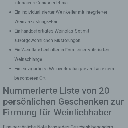
intensives Genusserlebnis.
Ein individualisierter Weinkeller mit integrierter
Weinverkostungs-Bar.
Ein handgefertigtes Weinglas-Set mit
außergewöhnlichen Musterungen.
Ein Weinflaschenhalter in Form einer stilisierten
Weinschlange.
Ein einzigartiges Weinverkostungsevent an einem
besonderen Ort.
Nummerierte Liste von 20
persönlichen Geschenken zur
Firmung für Weinliebhaber
Eine persönliche Note kann jedes Geschenk besonders