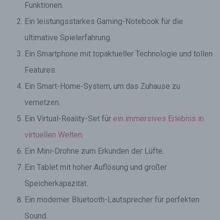
Funktionen.
Ein leistungsstarkes Gaming-Notebook für die
ultimative Spielerfahrung.
Ein Smartphone mit topaktueller Technologie und tollen
Features.
Ein Smart-Home-System, um das Zuhause zu
vernetzen.
Ein Virtual-Reality-Set für
ein immersives Erlebnis in
virtuellen Welten
.
Ein Mini-Drohne zum Erkunden der Lüfte.
Ein Tablet mit hoher Auflösung und großer
Speicherkapazität.
Ein moderner Bluetooth-Lautsprecher für perfekten
Sound.