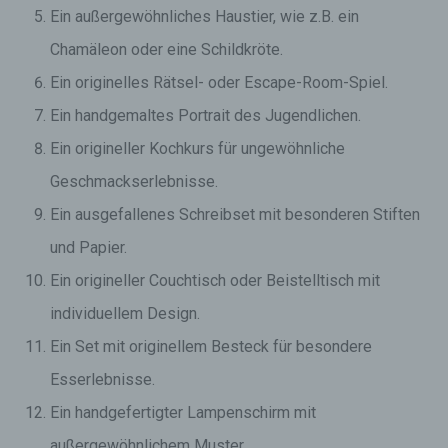
Ein außergewöhnliches Haustier, wie z.B. ein
Chamäleon oder eine Schildkröte.
Ein originelles Rätsel- oder Escape-Room-Spiel.
Ein handgemaltes Portrait des Jugendlichen.
Ein origineller Kochkurs für ungewöhnliche
Geschmackserlebnisse.
Ein ausgefallenes Schreibset mit besonderen Stiften
und Papier.
Ein origineller Couchtisch oder Beistelltisch mit
individuellem Design.
Ein Set mit originellem Besteck für besondere
Esserlebnisse.
Ein handgefertigter Lampenschirm mit
außergewöhnlichem Muster.