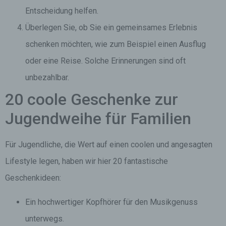
Entscheidung helfen.
Überlegen Sie, ob Sie ein gemeinsames Erlebnis
schenken möchten, wie zum Beispiel einen Ausflug
oder eine Reise. Solche Erinnerungen sind oft
unbezahlbar.
20 coole Geschenke zur
Jugendweihe für Familien
Für Jugendliche, die Wert auf einen coolen und angesagten
Lifestyle legen, haben wir hier 20 fantastische
Geschenkideen:
Ein hochwertiger Kopfhörer für den Musikgenuss
unterwegs.