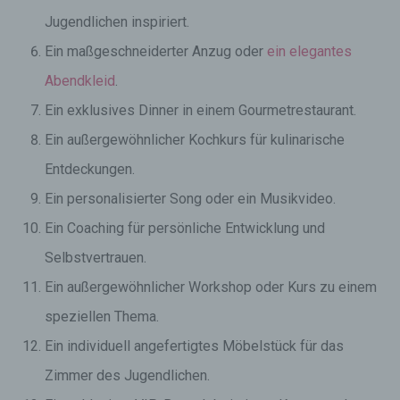
Jugendlichen inspiriert.
Ein maßgeschneiderter Anzug oder
ein elegantes
Abendkleid
.
Ein exklusives Dinner in einem Gourmetrestaurant.
Ein außergewöhnlicher Kochkurs für kulinarische
Entdeckungen.
Ein personalisierter Song oder ein Musikvideo.
Ein Coaching für persönliche Entwicklung und
Selbstvertrauen.
Ein außergewöhnlicher Workshop oder Kurs zu einem
speziellen Thema.
Ein individuell angefertigtes Möbelstück für das
Zimmer des Jugendlichen.