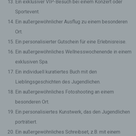
Ein exklusiver VIP-Besuch bei einem Konzert oder
Sportevent.
Ein außergewöhnlicher Ausflug zu einem besonderen
Ort.
Ein personalisierter Gutschein für eine Erlebnisreise.
Ein außergewöhnliches Wellnesswochenende in einem
exklusiven Spa.
Ein individuell kuratiertes Buch mit den
Lieblingsgeschichten des Jugendlichen.
Ein außergewöhnliches Fotoshooting an einem
besonderen Ort.
Ein personalisiertes Kunstwerk, das den Jugendlichen
porträtiert.
Ein außergewöhnliches Schreibset, z.B. mit einem