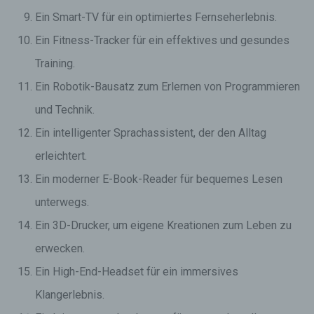
Ein Smart-TV für ein optimiertes Fernseherlebnis.
Ein Fitness-Tracker für ein effektives und gesundes
Training.
Ein Robotik-Bausatz zum Erlernen von Programmieren
und Technik.
Ein intelligenter Sprachassistent, der den Alltag
erleichtert.
Ein moderner E-Book-Reader für bequemes Lesen
unterwegs.
Ein 3D-Drucker, um eigene Kreationen zum Leben zu
erwecken.
Ein High-End-Headset für ein immersives
Klangerlebnis.