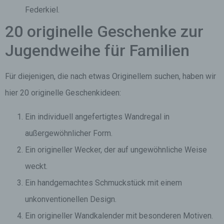
Federkiel.
20 originelle Geschenke zur
Jugendweihe für Familien
Für diejenigen, die nach etwas Originellem suchen, haben wir
hier 20 originelle Geschenkideen:
Ein individuell angefertigtes Wandregal in
außergewöhnlicher Form.
Ein origineller Wecker, der auf ungewöhnliche Weise
weckt.
Ein handgemachtes Schmuckstück mit einem
unkonventionellen Design.
Ein origineller Wandkalender mit besonderen Motiven.