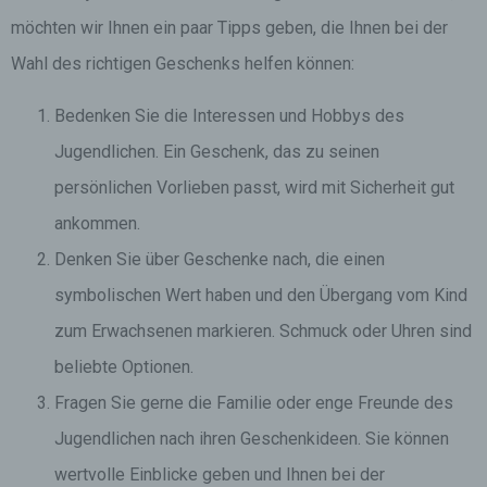
möchten wir Ihnen ein paar Tipps geben, die Ihnen bei der
Wahl des richtigen Geschenks helfen können:
Bedenken Sie die Interessen und Hobbys des
Jugendlichen. Ein Geschenk, das zu seinen
persönlichen Vorlieben passt, wird mit Sicherheit gut
ankommen.
Denken Sie über Geschenke nach, die einen
symbolischen Wert haben und den Übergang vom Kind
zum Erwachsenen markieren. Schmuck oder Uhren sind
beliebte Optionen.
Fragen Sie gerne die Familie oder enge Freunde des
Jugendlichen nach ihren Geschenkideen. Sie können
wertvolle Einblicke geben und Ihnen bei der