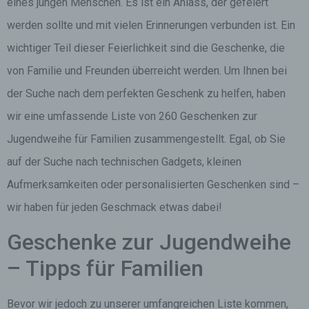
eines jungen Menschen. Es ist ein Anlass, der gefeiert
werden sollte und mit vielen Erinnerungen verbunden ist. Ein
wichtiger Teil dieser Feierlichkeit sind die Geschenke, die
von Familie und Freunden überreicht werden. Um Ihnen bei
der Suche nach dem perfekten Geschenk zu helfen, haben
wir eine umfassende Liste von 260 Geschenken zur
Jugendweihe für Familien zusammengestellt. Egal, ob Sie
auf der Suche nach technischen Gadgets, kleinen
Aufmerksamkeiten oder personalisierten Geschenken sind –
wir haben für jeden Geschmack etwas dabei!
Geschenke zur Jugendweihe
– Tipps für Familien
Bevor wir jedoch zu unserer umfangreichen Liste kommen,