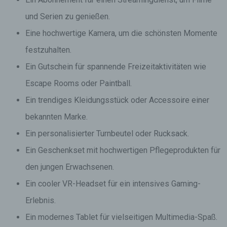
und Serien zu genießen.
Eine hochwertige Kamera, um die schönsten Momente
festzuhalten.
Ein Gutschein für spannende Freizeitaktivitäten wie
Escape Rooms oder Paintball.
Ein trendiges Kleidungsstück oder Accessoire einer
bekannten Marke.
Ein personalisierter Turnbeutel oder Rucksack.
Ein Geschenkset mit hochwertigen Pflegeprodukten für
den jungen Erwachsenen.
Ein cooler VR-Headset für ein intensives Gaming-
Erlebnis.
Ein modernes Tablet für vielseitigen Multimedia-Spaß.