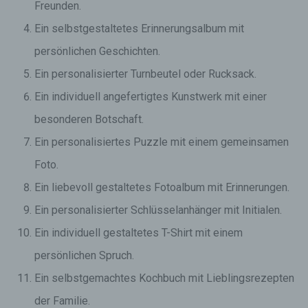
Freunden.
Ein selbstgestaltetes Erinnerungsalbum mit
persönlichen Geschichten.
Ein personalisierter Turnbeutel oder Rucksack.
Ein individuell angefertigtes Kunstwerk mit einer
besonderen Botschaft.
Ein personalisiertes Puzzle mit einem gemeinsamen
Foto.
Ein liebevoll gestaltetes Fotoalbum mit Erinnerungen.
Ein personalisierter Schlüsselanhänger mit Initialen.
Ein individuell gestaltetes T-Shirt mit einem
persönlichen Spruch.
Ein selbstgemachtes Kochbuch mit Lieblingsrezepten
der Familie.