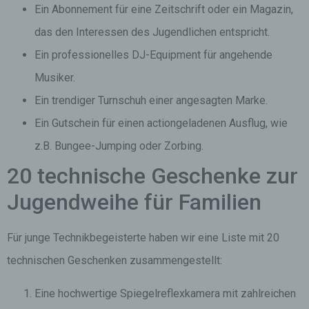
Ein Abonnement für eine Zeitschrift oder ein Magazin,
das den Interessen des Jugendlichen entspricht.
Ein professionelles DJ-Equipment für angehende
Musiker.
Ein trendiger Turnschuh einer angesagten Marke.
Ein Gutschein für einen actiongeladenen Ausflug, wie
z.B. Bungee-Jumping oder Zorbing.
20 technische Geschenke zur
Jugendweihe für Familien
Für junge Technikbegeisterte haben wir eine Liste mit 20
technischen Geschenken zusammengestellt:
Eine hochwertige Spiegelreflexkamera mit zahlreichen