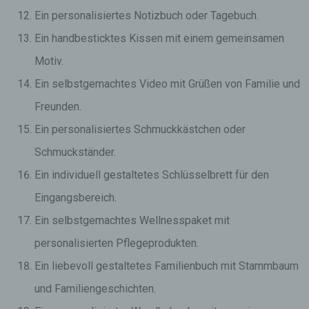
Ein personalisiertes Notizbuch oder Tagebuch.
Ein handbesticktes Kissen mit einem gemeinsamen
Motiv.
Ein selbstgemachtes Video mit Grüßen von Familie und
Freunden.
Ein personalisiertes Schmuckkästchen oder
Schmuckständer.
Ein individuell gestaltetes Schlüsselbrett für den
Eingangsbereich.
Ein selbstgemachtes Wellnesspaket mit
personalisierten Pflegeprodukten.
Ein liebevoll gestaltetes Familienbuch mit Stammbaum
und Familiengeschichten.