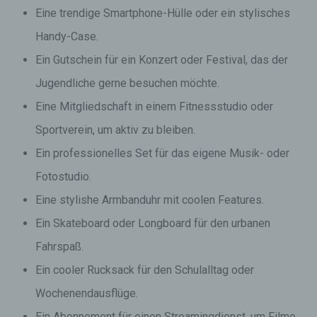
Eine trendige Smartphone-Hülle oder ein stylisches
Handy-Case.
Ein Gutschein für ein Konzert oder Festival, das der
Jugendliche gerne besuchen möchte.
Eine Mitgliedschaft in einem Fitnessstudio oder
Sportverein, um aktiv zu bleiben.
Ein professionelles Set für das eigene Musik- oder
Fotostudio.
Eine stylishe Armbanduhr mit coolen Features.
Ein Skateboard oder Longboard für den urbanen
Fahrspaß.
Ein cooler Rucksack für den Schulalltag oder
Wochenendausflüge.
Ein Abonnement für einen Streamingdienst, um Filme