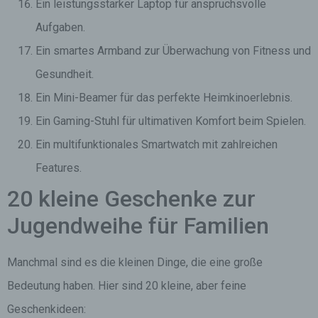
Ein leistungsstarker Laptop für anspruchsvolle
Aufgaben.
Ein smartes Armband zur Überwachung von Fitness und
Gesundheit.
Ein Mini-Beamer für das perfekte Heimkinoerlebnis.
Ein Gaming-Stuhl für ultimativen Komfort beim Spielen.
Ein multifunktionales Smartwatch mit zahlreichen
Features.
20 kleine Geschenke zur
Jugendweihe für Familien
Manchmal sind es die kleinen Dinge, die eine große
Bedeutung haben. Hier sind 20 kleine, aber feine
Geschenkideen: