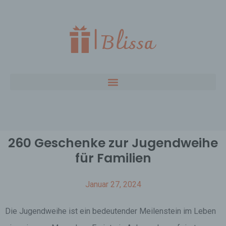
260 Geschenke zur Jugendweihe
für Familien
Januar 27, 2024
Die Jugendweihe ist ein bedeutender Meilenstein im Leben