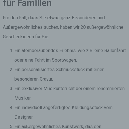
für Familien
Für den Fall, dass Sie etwas ganz Besonderes und
Außergewöhnliches suchen, haben wir 20 außergewöhnliche
Geschenkideen für Sie:
Ein atemberaubendes Erlebnis, wie z.B. eine Ballonfahrt
oder eine Fahrt im Sportwagen.
Ein personalisiertes Schmuckstück mit einer
besonderen Gravur.
Ein exklusiver Musikunterricht bei einem renommierten
Musiker.
Ein individuell angefertigtes Kleidungsstück vom
Designer.
Ein außergewöhnliches Kunstwerk, das den