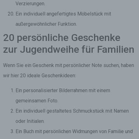
Verzierungen.
Ein individuell angefertigtes Möbelstück mit
außergewöhnlicher Funktion.
20 persönliche Geschenke
zur Jugendweihe für Familien
Wenn Sie ein Geschenk mit persönlicher Note suchen, haben
wir hier 20 ideale Geschenkideen:
Ein personalisierter Bilderrahmen mit einem
gemeinsamen Foto.
Ein individuell gestaltetes Schmuckstück mit Namen
oder Initialen.
Ein Buch mit persönlichen Widmungen von Familie und