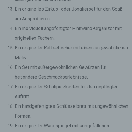
Ein originelles Zirkus- oder Jonglierset für den Spaß
am Ausprobieren.
Ein individuell angefertigter Pinnwand-Organizer mit
originellen Fächern.
Ein origineller Kaffeebecher mit einem ungewöhnlichen
Motiv.
Ein Set mit außergewöhnlichen Gewürzen für
besondere Geschmackserlebnisse.
Ein origineller Schuhputzkasten für den gepflegten
Auftritt.
Ein handgefertigtes Schlüsselbrett mit ungewöhnlichen
Formen.
Ein origineller Wandspiegel mit ausgefallenen