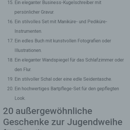
Ein eleganter Business-Kugelschreiber mit
persönlicher Gravur.
Ein stilvolles Set mit Maniküre- und Pediküre-
Instrumenten.
Ein edles Buch mit kunstvollen Fotografien oder
Illustrationen.
Ein eleganter Wandspiegel für das Schlafzimmer oder
den Flur.
Ein stilvoller Schal oder eine edle Seidentasche.
Ein hochwertiges Bartpflege-Set für den gepflegten
Look.
20 außergewöhnliche
Geschenke zur Jugendweihe