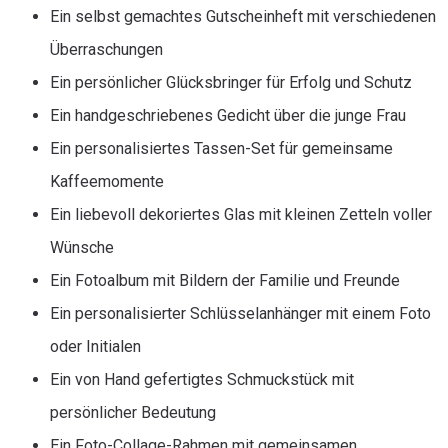
Ein selbst gemachtes Gutscheinheft mit verschiedenen
Überraschungen
Ein persönlicher Glücksbringer für Erfolg und Schutz
Ein handgeschriebenes Gedicht über die junge Frau
Ein personalisiertes Tassen-Set für gemeinsame
Kaffeemomente
Ein liebevoll dekoriertes Glas mit kleinen Zetteln voller
Wünsche
Ein Fotoalbum mit Bildern der Familie und Freunde
Ein personalisierter Schlüsselanhänger mit einem Foto
oder Initialen
Ein von Hand gefertigtes Schmuckstück mit
persönlicher Bedeutung
Ein Foto-Collage-Rahmen mit gemeinsamen