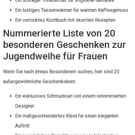
Ein schräger Trinkbecher für originelle Getränke
Ein lustiges Tassenwärmer für warmen Kaffeegenuss
Ein verrücktes Kochbuch mit skurrilen Rezepten
Nummerierte Liste von 20
besonderen Geschenken zur
Jugendweihe für Frauen
Wenn Sie nach etwas Besonderem suchen, hier sind 20
außergewöhnliche Geschenkideen:
Ein exklusives Schmuckset von einem renommierten
Designer
Ein maßgeschneidertes Kleid für einen eleganten
Auftritt