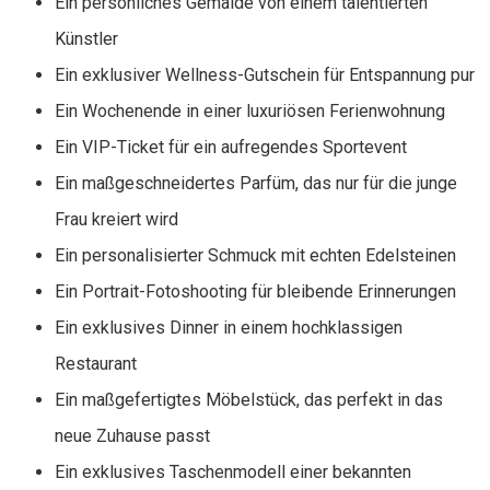
Ein persönliches Gemälde von einem talentierten
Künstler
Ein exklusiver Wellness-Gutschein für Entspannung pur
Ein Wochenende in einer luxuriösen Ferienwohnung
Ein VIP-Ticket für ein aufregendes Sportevent
Ein maßgeschneidertes Parfüm, das nur für die junge
Frau kreiert wird
Ein personalisierter Schmuck mit echten Edelsteinen
Ein Portrait-Fotoshooting für bleibende Erinnerungen
Ein exklusives Dinner in einem hochklassigen
Restaurant
Ein maßgefertigtes Möbelstück, das perfekt in das
neue Zuhause passt
Ein exklusives Taschenmodell einer bekannten