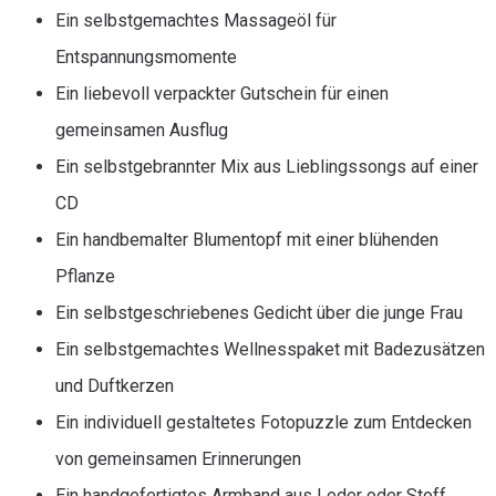
Ein selbstgemachtes Massageöl für
Entspannungsmomente
Ein liebevoll verpackter Gutschein für einen
gemeinsamen Ausflug
Ein selbstgebrannter Mix aus Lieblingssongs auf einer
CD
Ein handbemalter Blumentopf mit einer blühenden
Pflanze
Ein selbstgeschriebenes Gedicht über die junge Frau
Ein selbstgemachtes Wellnesspaket mit Badezusätzen
und Duftkerzen
Ein individuell gestaltetes Fotopuzzle zum Entdecken
von gemeinsamen Erinnerungen
Ein handgefertigtes Armband aus Leder oder Stoff