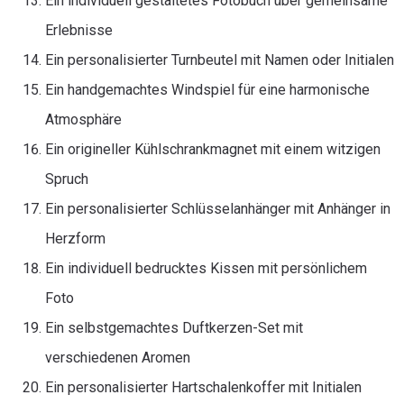
Ein individuell gestaltetes Fotobuch über gemeinsame
Erlebnisse
Ein personalisierter Turnbeutel mit Namen oder Initialen
Ein handgemachtes Windspiel für eine harmonische
Atmosphäre
Ein origineller Kühlschrankmagnet mit einem witzigen
Spruch
Ein personalisierter Schlüsselanhänger mit Anhänger in
Herzform
Ein individuell bedrucktes Kissen mit persönlichem
Foto
Ein selbstgemachtes Duftkerzen-Set mit
verschiedenen Aromen
Ein personalisierter Hartschalenkoffer mit Initialen