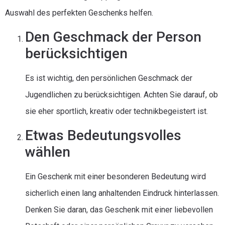
Auswahl des perfekten Geschenks helfen.
Den Geschmack der Person
berücksichtigen
Es ist wichtig, den persönlichen Geschmack der
Jugendlichen zu berücksichtigen. Achten Sie darauf, ob
sie eher sportlich, kreativ oder technikbegeistert ist.
Etwas Bedeutungsvolles
wählen
Ein Geschenk mit einer besonderen Bedeutung wird
sicherlich einen lang anhaltenden Eindruck hinterlassen.
Denken Sie daran, das Geschenk mit einer liebevollen