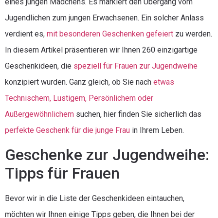
eines jungen Mädchens. Es markiert den Übergang vom
Jugendlichen zum jungen Erwachsenen. Ein solcher Anlass
verdient es,
mit besonderen Geschenken gefeiert
zu werden.
In diesem Artikel präsentieren wir Ihnen 260 einzigartige
Geschenkideen, die
speziell für Frauen zur Jugendweihe
konzipiert wurden. Ganz gleich, ob Sie nach
etwas
Technischem, Lustigem, Persönlichem oder
Außergewöhnlichem
suchen, hier finden Sie sicherlich das
perfekte Geschenk für die junge Frau
in Ihrem Leben.
Geschenke zur Jugendweihe:
Tipps für Frauen
Bevor wir in die Liste der Geschenkideen eintauchen,
möchten wir Ihnen einige Tipps geben, die Ihnen bei der