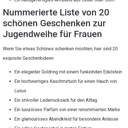
Nummerierte Liste von 20
schönen Geschenken zur
Jugendweihe für Frauen
Wenn Sie etwas Schönes schenken möchten, hier sind 20
exquisite Geschenkideen:
Ein eleganter Goldring mit einem funkelnden Edelstein
Ein hochwertiges Kaschmirtuch für einen Hauch von
Luxus
Ein stilvoller Lederrucksack für den Alltag
Ein luxuriöses Parfüm von einer renommierten Marke
Ein glamouröses Abendkleid für besondere Anlässe