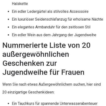
Halskette
Ein edler Ledergürtel als stilvolles Accessoire
Ein luxuriöser Seidenschlafanzug für erholsame Nächte
Ein elegantes Armbanduhr für den zeitlosen Stil
Ein edler Wein aus dem Jahrgang der Jugendweihe
Nummerierte Liste von 20
außergewöhnlichen
Geschenken zur
Jugendweihe für Frauen
Wenn Sie nach etwas Außergewöhnlichem suchen, hier sind
20 einzigartige Geschenkideen:
Ein Tauchkurs für spannende Unterwasserabenteuer