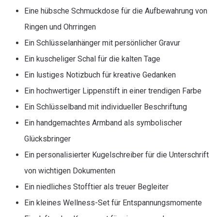
Eine hübsche Schmuckdose für die Aufbewahrung von
Ringen und Ohrringen
Ein Schlüsselanhänger mit persönlicher Gravur
Ein kuscheliger Schal für die kalten Tage
Ein lustiges Notizbuch für kreative Gedanken
Ein hochwertiger Lippenstift in einer trendigen Farbe
Ein Schlüsselband mit individueller Beschriftung
Ein handgemachtes Armband als symbolischer
Glücksbringer
Ein personalisierter Kugelschreiber für die Unterschrift
von wichtigen Dokumenten
Ein niedliches Stofftier als treuer Begleiter
Ein kleines Wellness-Set für Entspannungsmomente