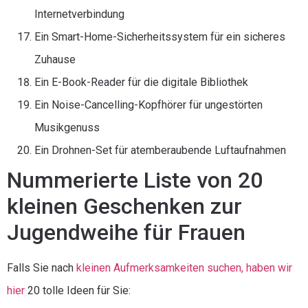
Internetverbindung
Ein Smart-Home-Sicherheitssystem für ein sicheres
Zuhause
Ein E-Book-Reader für die digitale Bibliothek
Ein Noise-Cancelling-Kopfhörer für ungestörten
Musikgenuss
Ein Drohnen-Set für atemberaubende Luftaufnahmen
Nummerierte Liste von 20
kleinen Geschenken zur
Jugendweihe für Frauen
Falls Sie nach
kleinen Aufmerksamkeiten suchen, haben wir
hier
20 tolle Ideen für Sie: