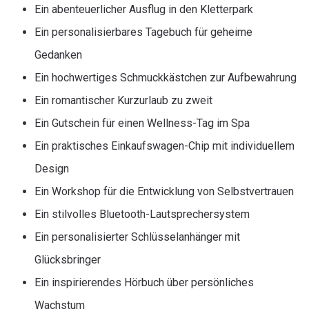
Ein abenteuerlicher Ausflug in den Kletterpark
Ein personalisierbares Tagebuch für geheime
Gedanken
Ein hochwertiges Schmuckkästchen zur Aufbewahrung
Ein romantischer Kurzurlaub zu zweit
Ein Gutschein für einen Wellness-Tag im Spa
Ein praktisches Einkaufswagen-Chip mit individuellem
Design
Ein Workshop für die Entwicklung von Selbstvertrauen
Ein stilvolles Bluetooth-Lautsprechersystem
Ein personalisierter Schlüsselanhänger mit
Glücksbringer
Ein inspirierendes Hörbuch über persönliches
Wachstum