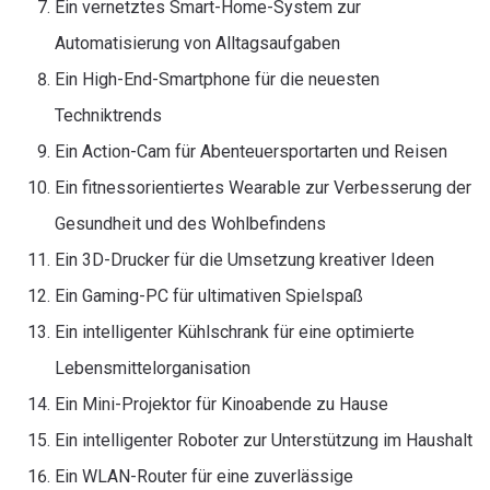
Ein vernetztes Smart-Home-System zur
Automatisierung von Alltagsaufgaben
Ein High-End-Smartphone für die neuesten
Techniktrends
Ein Action-Cam für Abenteuersportarten und Reisen
Ein fitnessorientiertes Wearable zur Verbesserung der
Gesundheit und des Wohlbefindens
Ein 3D-Drucker für die Umsetzung kreativer Ideen
Ein Gaming-PC für ultimativen Spielspaß
Ein intelligenter Kühlschrank für eine optimierte
Lebensmittelorganisation
Ein Mini-Projektor für Kinoabende zu Hause
Ein intelligenter Roboter zur Unterstützung im Haushalt
Ein WLAN-Router für eine zuverlässige