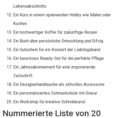
Lebensabschnitts
Ein Kurs in einem spannenden Hobby wie Malen oder
Kochen
Ein hochwertiger Koffer für zukünftige Reisen
Ein Buch über persönliche Entwicklung und Erfolg
Ein Gutschein für ein Konzert der Lieblingsband
Ein luxuriöses Beauty-Set für die perfekte Pflege
Ein Jahresabonnement für eine inspirierende
Zeitschrift
Ein Designerhandtasche als stilvolles Accessoire
Ein personalisiertes Schmuckstück mit Gravur
Ein Workshop für kreative Schreibkunst
Nummerierte Liste von 20