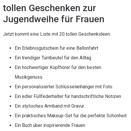
tollen Geschenken zur
Jugendweihe für Frauen
Jetzt kommt eine Liste mit 20 tollen Geschenkideen:
Ein Erlebnisgutschein für eine Ballonfahrt
Ein trendiger Turnbeutel für den Alltag
Ein hochwertiger Kopfhörer für den besten
Musikgenuss
Ein personalisierter Schlüsselanhänger mit Foto
Ein edler Füllfederhalter für handschriftliche Notizen
Ein stylisches Armband mit Gravur
Ein praktisches Makeup-Set für die perfekte Schönheit
Ein Buch über inspirierende Frauen