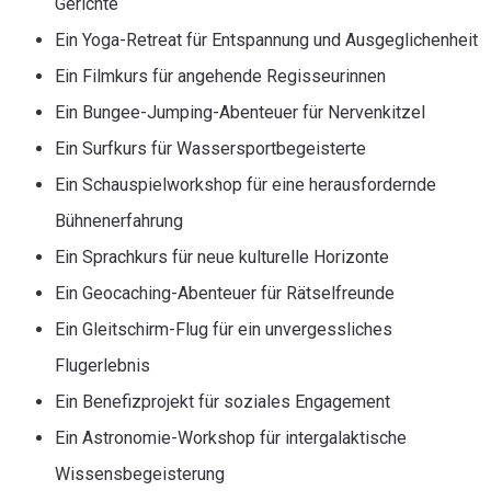
Gerichte
Ein Yoga-Retreat für Entspannung und Ausgeglichenheit
Ein Filmkurs für angehende Regisseurinnen
Ein Bungee-Jumping-Abenteuer für Nervenkitzel
Ein Surfkurs für Wassersportbegeisterte
Ein Schauspielworkshop für eine herausfordernde
Bühnenerfahrung
Ein Sprachkurs für neue kulturelle Horizonte
Ein Geocaching-Abenteuer für Rätselfreunde
Ein Gleitschirm-Flug für ein unvergessliches
Flugerlebnis
Ein Benefizprojekt für soziales Engagement
Ein Astronomie-Workshop für intergalaktische
Wissensbegeisterung