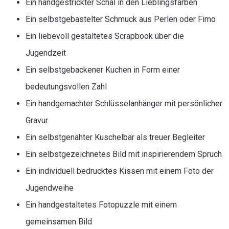
Ein handgestrickter Schal in den Lieblingsfarben
Ein selbstgebastelter Schmuck aus Perlen oder Fimo
Ein liebevoll gestaltetes Scrapbook über die
Jugendzeit
Ein selbstgebackener Kuchen in Form einer
bedeutungsvollen Zahl
Ein handgemachter Schlüsselanhänger mit persönlicher
Gravur
Ein selbstgenähter Kuschelbär als treuer Begleiter
Ein selbstgezeichnetes Bild mit inspirierendem Spruch
Ein individuell bedrucktes Kissen mit einem Foto der
Jugendweihe
Ein handgestaltetes Fotopuzzle mit einem
gemeinsamen Bild