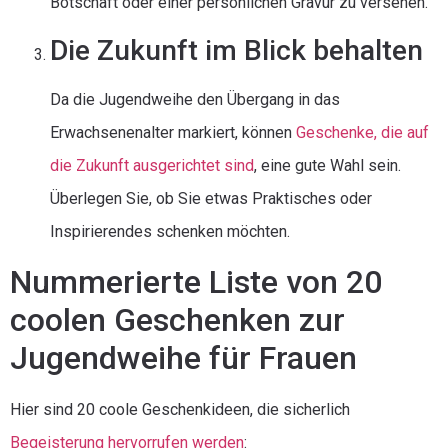
Botschaft oder einer persönlichen Gravur zu versehen.
Die Zukunft im Blick behalten
Da die Jugendweihe den Übergang in das
Erwachsenenalter markiert, können
Geschenke, die auf
die Zukunft ausgerichtet sind
, eine gute Wahl sein.
Überlegen Sie, ob Sie etwas Praktisches oder
Inspirierendes schenken möchten.
Nummerierte Liste von 20
coolen Geschenken zur
Jugendweihe für Frauen
Hier sind 20 coole Geschenkideen, die sicherlich
Begeisterung hervorrufen werden
: