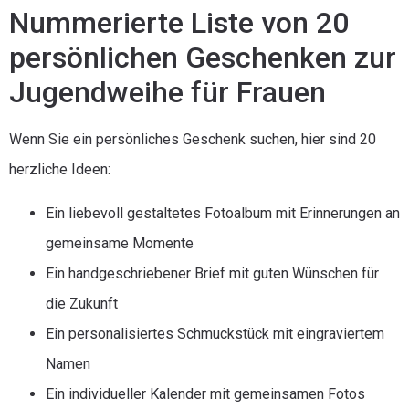
Nummerierte Liste von 20
persönlichen Geschenken zur
Jugendweihe für Frauen
Wenn Sie ein persönliches Geschenk suchen, hier sind 20
herzliche Ideen:
Ein liebevoll gestaltetes Fotoalbum mit Erinnerungen an
gemeinsame Momente
Ein handgeschriebener Brief mit guten Wünschen für
die Zukunft
Ein personalisiertes Schmuckstück mit eingraviertem
Namen
Ein individueller Kalender mit gemeinsamen Fotos