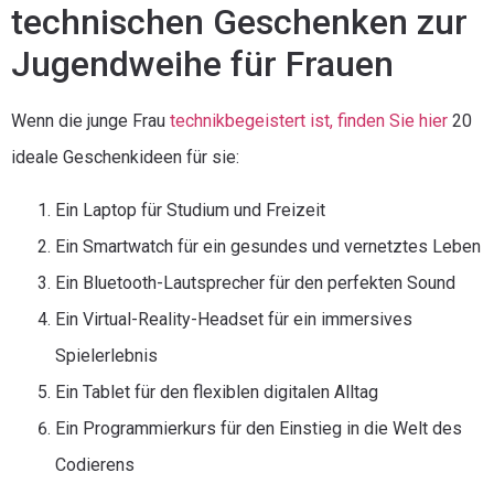
technischen Geschenken zur
Jugendweihe für Frauen
Wenn die junge Frau
technikbegeistert ist, finden Sie hier
20
ideale Geschenkideen für sie:
Ein Laptop für Studium und Freizeit
Ein Smartwatch für ein gesundes und vernetztes Leben
Ein Bluetooth-Lautsprecher für den perfekten Sound
Ein Virtual-Reality-Headset für ein immersives
Spielerlebnis
Ein Tablet für den flexiblen digitalen Alltag
Ein Programmierkurs für den Einstieg in die Welt des
Codierens