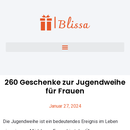
260 Geschenke zur Jugendweihe
für Frauen
Januar 27, 2024
Die Jugendweihe ist ein bedeutendes Ereignis im Leben