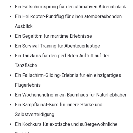
Ein Fallschirmsprung für den ultimativen Adrenalinkick
Ein Helikopter-Rundflug für einen atemberaubenden
Ausblick
Ein Segeltörn für maritime Erlebnisse
Ein Survival-Training für Abenteuerlustige
Ein Tanzkurs für den perfekten Auftritt auf der
Tanzfläche
Ein Fallschirm-Gliding-Erlebnis für ein einzigartiges
Flugerlebnis
Ein Wochenendtrip in ein Baumhaus für Naturliebhaber
Ein Kampfkunst-Kurs für innere Stärke und
Selbstverteidigung
Ein Kochkurs für exotische und außergewöhnliche