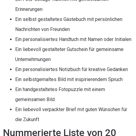
Erinnerungen
Ein selbst gestaltetes Gästebuch mit persönlichen
Nachrichten von Freunden
Ein personalisiertes Handtuch mit Namen oder Initialen
Ein liebevoll gestalteter Gutschein für gemeinsame
Unternehmungen
Ein personalisiertes Notizbuch für kreative Gedanken
Ein selbstgemaltes Bild mit inspirierendem Spruch
Ein handgestaltetes Fotopuzzle mit einem
gemeinsamen Bild
Ein liebevoll verpackter Brief mit guten Wünschen für
die Zukunft
Nummerierte Liste von 20