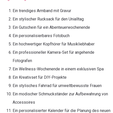
Ein trendiges Armband mit Gravur
Ein stylischer Rucksack für den Unialltag
Ein Gutschein für ein Abenteuerwochenende
Ein personalisierbares Fotobuch
Ein hochwertiger Kopfhörer für Musikliebhaber
Ein professioneller Kamera-Set für angehende
Fotografen
Ein Wellness-Wochenende in einem exklusiven Spa
Ein Kreativset für DIY-Projekte
Ein stylisches Fahrrad für umweltbewusste Frauen
Ein modischer Schmuckständer zur Aufbewahrung von
Accessoires
Ein personalisierter Kalender für die Planung des neuen