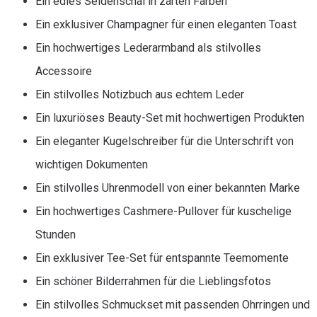
Ein edles Seidenschal in zarten Farben
Ein exklusiver Champagner für einen eleganten Toast
Ein hochwertiges Lederarmband als stilvolles
Accessoire
Ein stilvolles Notizbuch aus echtem Leder
Ein luxuriöses Beauty-Set mit hochwertigen Produkten
Ein eleganter Kugelschreiber für die Unterschrift von
wichtigen Dokumenten
Ein stilvolles Uhrenmodell von einer bekannten Marke
Ein hochwertiges Cashmere-Pullover für kuschelige
Stunden
Ein exklusiver Tee-Set für entspannte Teemomente
Ein schöner Bilderrahmen für die Lieblingsfotos
Ein stilvolles Schmuckset mit passenden Ohrringen und