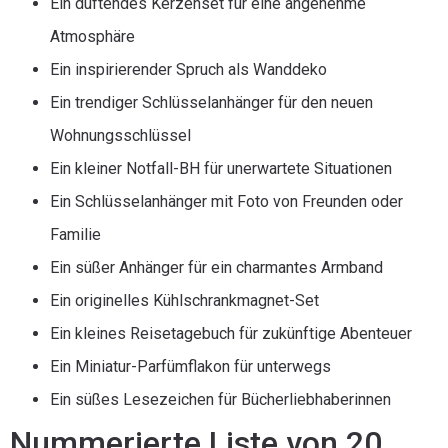
Ein duftendes Kerzenset für eine angenehme
Atmosphäre
Ein inspirierender Spruch als Wanddeko
Ein trendiger Schlüsselanhänger für den neuen
Wohnungsschlüssel
Ein kleiner Notfall-BH für unerwartete Situationen
Ein Schlüsselanhänger mit Foto von Freunden oder
Familie
Ein süßer Anhänger für ein charmantes Armband
Ein originelles Kühlschrankmagnet-Set
Ein kleines Reisetagebuch für zukünftige Abenteuer
Ein Miniatur-Parfümflakon für unterwegs
Ein süßes Lesezeichen für Bücherliebhaberinnen
Nummerierte Liste von 20