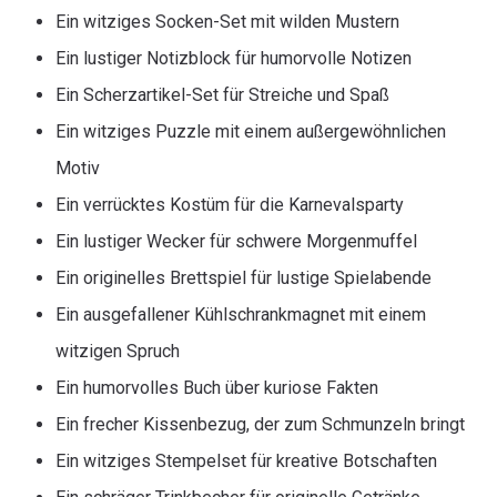
Ein witziges Socken-Set mit wilden Mustern
Ein lustiger Notizblock für humorvolle Notizen
Ein Scherzartikel-Set für Streiche und Spaß
Ein witziges Puzzle mit einem außergewöhnlichen
Motiv
Ein verrücktes Kostüm für die Karnevalsparty
Ein lustiger Wecker für schwere Morgenmuffel
Ein originelles Brettspiel für lustige Spielabende
Ein ausgefallener Kühlschrankmagnet mit einem
witzigen Spruch
Ein humorvolles Buch über kuriose Fakten
Ein frecher Kissenbezug, der zum Schmunzeln bringt
Ein witziges Stempelset für kreative Botschaften