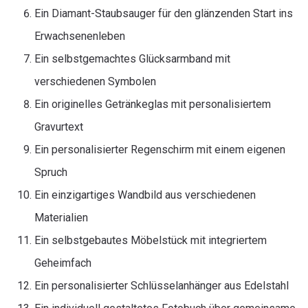
Ein Diamant-Staubsauger für den glänzenden Start ins
Erwachsenenleben
Ein selbstgemachtes Glücksarmband mit
verschiedenen Symbolen
Ein originelles Getränkeglas mit personalisiertem
Gravurtext
Ein personalisierter Regenschirm mit einem eigenen
Spruch
Ein einzigartiges Wandbild aus verschiedenen
Materialien
Ein selbstgebautes Möbelstück mit integriertem
Geheimfach
Ein personalisierter Schlüsselanhänger aus Edelstahl