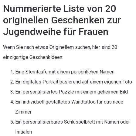
Nummerierte Liste von 20
originellen Geschenken zur
Jugendweihe für Frauen
Wenn Sie nach etwas Originellem suchen, hier sind 20
einzigartige Geschenkideen:
Eine Sterntaufe mit einem persönlichen Namen
Ein digitales Portrait basierend auf einem eigenen Foto
Ein personalisiertes Puzzle mit einem geheimen Bild
Ein individuell gestaltetes Wandtattoo für das neue
Zimmer
Ein personalisierbares Schlüsselbrett mit Namen oder
Initialen