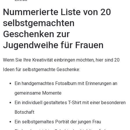
Nummerierte Liste von 20
selbstgemachten
Geschenken zur
Jugendweihe für Frauen
Wenn Sie Ihre Kreativität einbringen möchten, hier sind 20
Ideen für selbstgemachte Geschenke:
Ein handgemachtes Fotoalbum mit Erinnerungen an
gemeinsame Momente
Ein individuell gestaltetes T-Shirt mit einer besonderen
Botschaft
Ein selbstgemaltes Porträt der jungen Frau