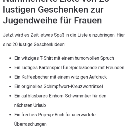
lustigen Geschenken zur
Jugendweihe für Frauen
Jetzt wird es Zeit, etwas Spaß in die Liste einzubringen. Hier
sind 20 lustige Geschenkideen:
Ein witziges T-Shirt mit einem humorvollen Spruch
Ein lustiges Kartenspiel für Spieleabende mit Freunden
Ein Kaffeebecher mit einem witzigen Aufdruck
Ein originelles Schimpfwort-Kreuzworträtsel
Ein aufblasbares Einhorn-Schwimmtier für den
nächsten Urlaub
Ein freches Pop-up-Buch für unerwartete
Überraschungen