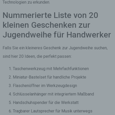
Technologien zu erkunden.
Nummerierte Liste von 20
kleinen Geschenken zur
Jugendweihe für Handwerker
Falls Sie ein kleineres Geschenk zur Jugendweihe suchen,
sind hier 20 Ideen, die perfekt passen:
Taschenwerkzeug mit Mehrfachfunktionen
Miniatur-Bastelset für handliche Projekte
Flaschenöffner im Werkzeugdesign
Schlüsselanhänger mit integriertem Maßband
Handschuhspender für die Werkstatt
Tragbarer Lautsprecher für Musik unterwegs