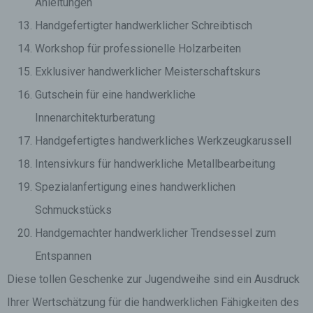
Anleitungen
Handgefertigter handwerklicher Schreibtisch
Workshop für professionelle Holzarbeiten
Exklusiver handwerklicher Meisterschaftskurs
Gutschein für eine handwerkliche
Innenarchitekturberatung
Handgefertigtes handwerkliches Werkzeugkarussell
Intensivkurs für handwerkliche Metallbearbeitung
Spezialanfertigung eines handwerklichen
Schmuckstücks
Handgemachter handwerklicher Trendsessel zum
Entspannen
Diese tollen Geschenke zur Jugendweihe sind ein Ausdruck
Ihrer Wertschätzung für die handwerklichen Fähigkeiten des