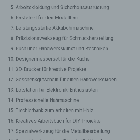
Arbeitskleidung und Sicherheitsausrüstung
Bastelset für den Modellbau
Leistungsstarke Akkubohrmaschine
Präzisionswerkzeug für Schmuckherstellung
Buch über Handwerkskunst und -techniken
Designermesserset für die Küche
3D-Drucker für kreative Projekte
Geschenkgutschein für einen Handwerksladen
Lötstation für Elektronik-Enthusiasten
Professionelle Nähmaschine
Tischlerbank zum Arbeiten mit Holz
Kreatives Arbeitsbuch für DIY-Projekte
Spezialwerkzeug für die Metallbearbeitung