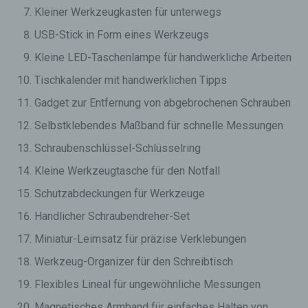
Kleiner Werkzeugkasten für unterwegs
USB-Stick in Form eines Werkzeugs
Kleine LED-Taschenlampe für handwerkliche Arbeiten
Tischkalender mit handwerklichen Tipps
Gadget zur Entfernung von abgebrochenen Schrauben
Selbstklebendes Maßband für schnelle Messungen
Schraubenschlüssel-Schlüsselring
Kleine Werkzeugtasche für den Notfall
Schutzabdeckungen für Werkzeuge
Handlicher Schraubendreher-Set
Miniatur-Leimsatz für präzise Verklebungen
Werkzeug-Organizer für den Schreibtisch
Flexibles Lineal für ungewöhnliche Messungen
Magnetisches Armband für einfaches Halten von