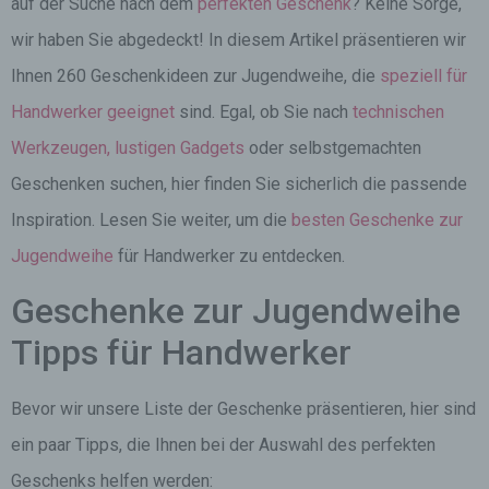
auf der Suche nach dem
perfekten Geschenk
? Keine Sorge,
wir haben Sie abgedeckt! In diesem Artikel präsentieren wir
Ihnen 260 Geschenkideen zur Jugendweihe, die
speziell für
Handwerker geeignet
sind. Egal, ob Sie nach
technischen
Werkzeugen, lustigen Gadgets
oder selbstgemachten
Geschenken suchen, hier finden Sie sicherlich die passende
Inspiration. Lesen Sie weiter, um die
besten Geschenke zur
Jugendweihe
für Handwerker zu entdecken.
Geschenke zur Jugendweihe
Tipps für Handwerker
Bevor wir unsere Liste der Geschenke präsentieren, hier sind
ein paar Tipps, die Ihnen bei der Auswahl des perfekten
Geschenks helfen werden: