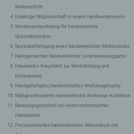
Werbeauftritt
Einjährige Mitgliedschaft in einem Handwerkerverein
Wochenendworkshop für handwerkliche
Spezialtechniken
Spezialanfertigung eines handwerklichen Möbelstücks
Handgemachter handwerklicher Lederwerkzeuggürtel
Handwerks-Kreuzfahrt zur Weiterbildung und
Entspannung
Handgefertigtes handwerkliches Werkzeugdisplay
Maßgeschneiderte handwerkliche Workwear-Kollektion
Beratungsgutschein bei einem renommierten
Handwerker
Personalisiertes handwerkliches Arbeitsbuch mit