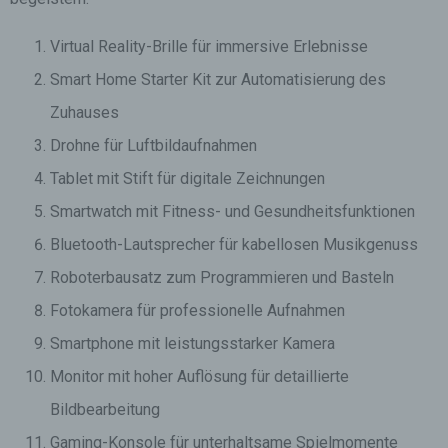
Virtual Reality-Brille für immersive Erlebnisse
Smart Home Starter Kit zur Automatisierung des
Zuhauses
Drohne für Luftbildaufnahmen
Tablet mit Stift für digitale Zeichnungen
Smartwatch mit Fitness- und Gesundheitsfunktionen
Bluetooth-Lautsprecher für kabellosen Musikgenuss
Roboterbausatz zum Programmieren und Basteln
Fotokamera für professionelle Aufnahmen
Smartphone mit leistungsstarker Kamera
Monitor mit hoher Auflösung für detaillierte
Bildbearbeitung
Gaming-Konsole für unterhaltsame Spielmomente