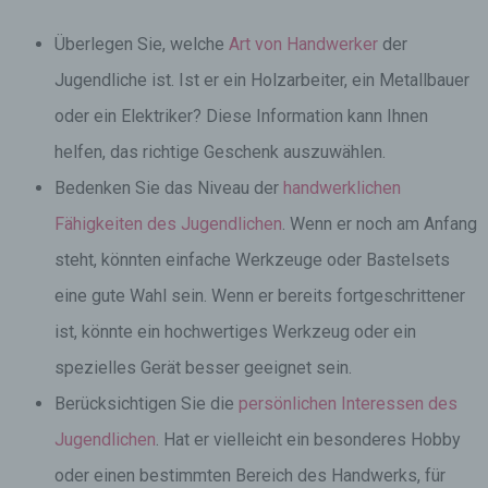
Überlegen Sie, welche
Art von Handwerker
der
Jugendliche ist. Ist er ein Holzarbeiter, ein Metallbauer
oder ein Elektriker? Diese Information kann Ihnen
helfen, das richtige Geschenk auszuwählen.
Bedenken Sie das Niveau der
handwerklichen
Fähigkeiten des Jugendlichen
. Wenn er noch am Anfang
steht, könnten einfache Werkzeuge oder Bastelsets
eine gute Wahl sein. Wenn er bereits fortgeschrittener
ist, könnte ein hochwertiges Werkzeug oder ein
spezielles Gerät besser geeignet sein.
Berücksichtigen Sie die
persönlichen Interessen des
Jugendlichen
. Hat er vielleicht ein besonderes Hobby
oder einen bestimmten Bereich des Handwerks, für