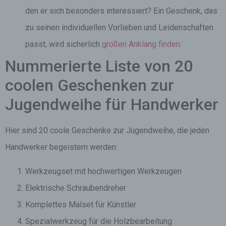
den er sich besonders interessiert? Ein Geschenk, das
zu seinen individuellen Vorlieben und Leidenschaften
passt, wird sicherlich
großen Anklang finden
.
Nummerierte Liste von 20
coolen Geschenken zur
Jugendweihe für Handwerker
Hier sind 20 coole Geschenke zur Jugendweihe, die jeden
Handwerker begeistern werden:
Werkzeugset mit hochwertigen Werkzeugen
Elektrische Schraubendreher
Komplettes Malset für Künstler
Spezialwerkzeug für die Holzbearbeitung