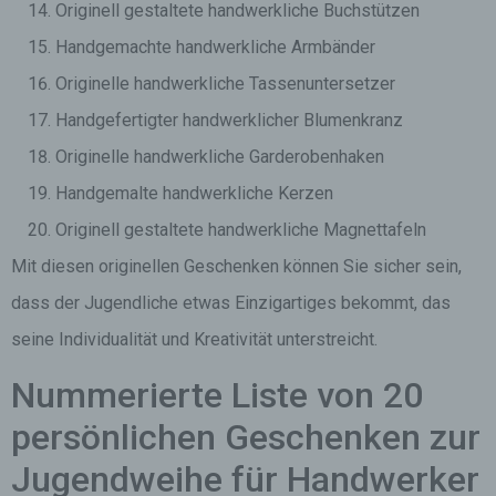
Originell gestaltete handwerkliche Buchstützen
Handgemachte handwerkliche Armbänder
Originelle handwerkliche Tassenuntersetzer
Handgefertigter handwerklicher Blumenkranz
Originelle handwerkliche Garderobenhaken
Handgemalte handwerkliche Kerzen
Originell gestaltete handwerkliche Magnettafeln
Mit diesen originellen Geschenken können Sie sicher sein,
dass der Jugendliche etwas Einzigartiges bekommt, das
seine Individualität und Kreativität unterstreicht.
Nummerierte Liste von 20
persönlichen Geschenken zur
Jugendweihe für Handwerker