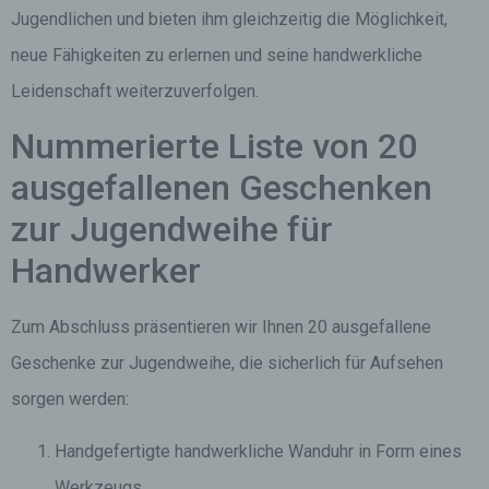
Jugendlichen und bieten ihm gleichzeitig die Möglichkeit,
neue Fähigkeiten zu erlernen und seine handwerkliche
Leidenschaft weiterzuverfolgen.
Nummerierte Liste von 20
ausgefallenen Geschenken
zur Jugendweihe für
Handwerker
Zum Abschluss präsentieren wir Ihnen 20 ausgefallene
Geschenke zur Jugendweihe, die sicherlich für Aufsehen
sorgen werden:
Handgefertigte handwerkliche Wanduhr in Form eines
Werkzeugs