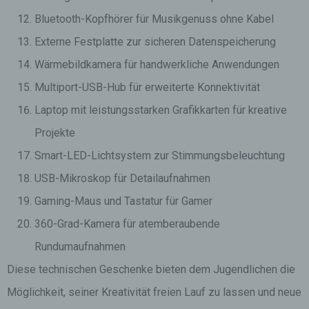
Bluetooth-Kopfhörer für Musikgenuss ohne Kabel
Externe Festplatte zur sicheren Datenspeicherung
Wärmebildkamera für handwerkliche Anwendungen
Multiport-USB-Hub für erweiterte Konnektivität
Laptop mit leistungsstarken Grafikkarten für kreative
Projekte
Smart-LED-Lichtsystem zur Stimmungsbeleuchtung
USB-Mikroskop für Detailaufnahmen
Gaming-Maus und Tastatur für Gamer
360-Grad-Kamera für atemberaubende
Rundumaufnahmen
Diese technischen Geschenke bieten dem Jugendlichen die
Möglichkeit, seiner Kreativität freien Lauf zu lassen und neue