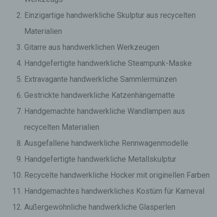
Einzigartige handwerkliche Skulptur aus recycelten
Materialien
Gitarre aus handwerklichen Werkzeugen
Handgefertigte handwerkliche Steampunk-Maske
Extravagante handwerkliche Sammlermünzen
Gestrickte handwerkliche Katzenhängematte
Handgemachte handwerkliche Wandlampen aus
recycelten Materialien
Ausgefallene handwerkliche Rennwagenmodelle
Handgefertigte handwerkliche Metallskulptur
Recycelte handwerkliche Hocker mit originellen Farben
Handgemachtes handwerkliches Kostüm für Karneval
Außergewöhnliche handwerkliche Glasperlen