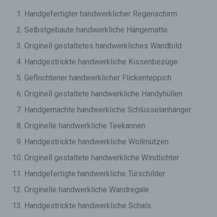
Handgefertigter handwerklicher Regenschirm
Selbstgebaute handwerkliche Hängematte
Originell gestaltetes handwerkliches Wandbild
Handgestrickte handwerkliche Kissenbezüge
Geflochtener handwerklicher Flickenteppich
Originell gestaltete handwerkliche Handyhüllen
Handgemachte handwerkliche Schlüsselanhänger
Originelle handwerkliche Teekannen
Handgestrickte handwerkliche Wollmützen
Originell gestaltete handwerkliche Windlichter
Handgefertigte handwerkliche Türschilder
Originelle handwerkliche Wandregale
Handgestrickte handwerkliche Schals