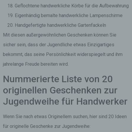
Geflochtene handwerkliche Körbe für die Aufbewahrung
Eigenhändig bemalte handwerkliche Lampenschirme
Handgefertigte handwerkliche Gartenfackeln
Mit diesen außergewöhnlichen Geschenken können Sie
sicher sein, dass der Jugendliche etwas Einzigartiges
bekommt, das seine Persönlichkeit widerspiegelt und ihm
jahrelange Freude bereiten wird.
Nummerierte Liste von 20
originellen Geschenken zur
Jugendweihe für Handwerker
Wenn Sie nach etwas Originellem suchen, hier sind 20 Ideen
für originelle Geschenke zur Jugendweihe: