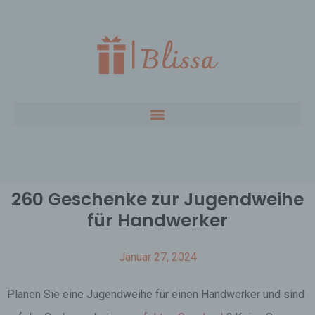
260 Geschenke zur Jugendweihe
für Handwerker
Januar 27, 2024
Planen Sie eine Jugendweihe für einen Handwerker und sind