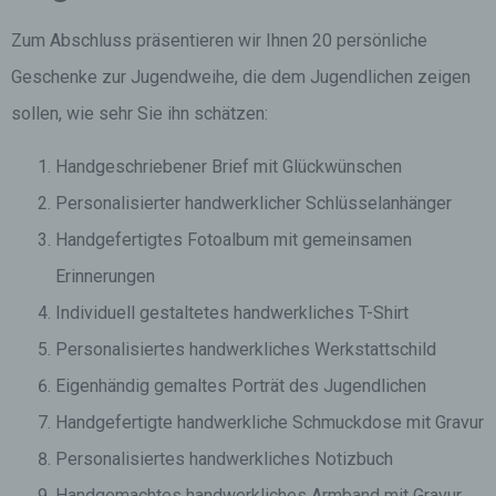
Zum Abschluss präsentieren wir Ihnen 20 persönliche
Geschenke zur Jugendweihe, die dem Jugendlichen zeigen
sollen, wie sehr Sie ihn schätzen:
Handgeschriebener Brief mit Glückwünschen
Personalisierter handwerklicher Schlüsselanhänger
Handgefertigtes Fotoalbum mit gemeinsamen
Erinnerungen
Individuell gestaltetes handwerkliches T-Shirt
Personalisiertes handwerkliches Werkstattschild
Eigenhändig gemaltes Porträt des Jugendlichen
Handgefertigte handwerkliche Schmuckdose mit Gravur
Personalisiertes handwerkliches Notizbuch
Handgemachtes handwerkliches Armband mit Gravur