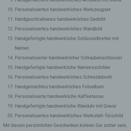
Personalisiertes handwerkliches Werkzeugset
Handgeschriebenes handwerkliches Gedicht
Personalisiertes handwerkliches Wandbild
Handgefertigte handwerkliche Schlüsselbretter mit
Namen
Personalisierter handwerklicher Schraubenschlüssel
Handgefertigte handwerkliche Namensschilder
Personalisiertes handwerkliches Schneidebrett
Handgemachtes handwerkliches Fotoalbum
Personalisierte handwerkliche Kaffeetasse
Handgefertigte handwerkliche Wanduhr mit Gravur
Personalisiertes handwerkliches Werkstatt-Türschild
Mit diesen persönlichen Geschenken können Sie sicher sein,