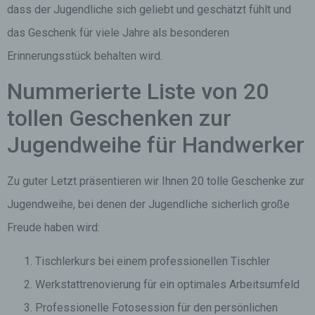
dass der Jugendliche sich geliebt und geschätzt fühlt und
das Geschenk für viele Jahre als besonderen
Erinnerungsstück behalten wird.
Nummerierte Liste von 20
tollen Geschenken zur
Jugendweihe für Handwerker
Zu guter Letzt präsentieren wir Ihnen 20 tolle Geschenke zur
Jugendweihe, bei denen der Jugendliche sicherlich große
Freude haben wird:
Tischlerkurs bei einem professionellen Tischler
Werkstattrenovierung für ein optimales Arbeitsumfeld
Professionelle Fotosession für den persönlichen