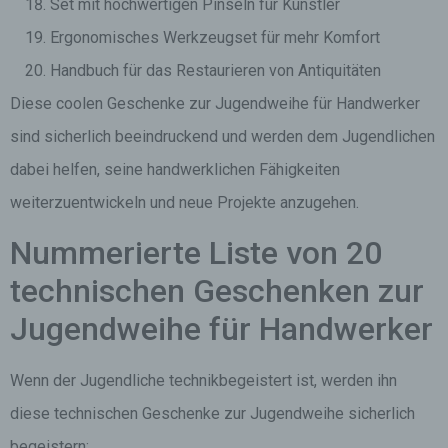
Set mit hochwertigen Pinseln für Künstler
Ergonomisches Werkzeugset für mehr Komfort
Handbuch für das Restaurieren von Antiquitäten
Diese coolen Geschenke zur Jugendweihe für Handwerker
sind sicherlich beeindruckend und werden dem Jugendlichen
dabei helfen, seine handwerklichen Fähigkeiten
weiterzuentwickeln und neue Projekte anzugehen.
Nummerierte Liste von 20
technischen Geschenken zur
Jugendweihe für Handwerker
Wenn der Jugendliche technikbegeistert ist, werden ihn
diese technischen Geschenke zur Jugendweihe sicherlich
begeistern: