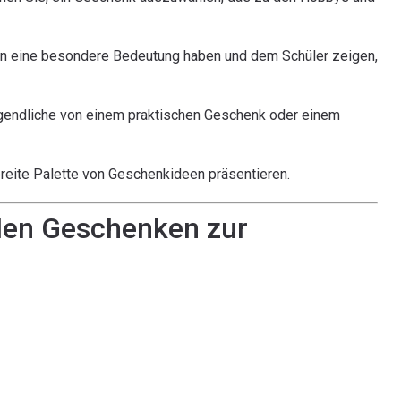
ann eine besondere Bedeutung haben und dem Schüler zeigen,
Jugendliche von einem praktischen Geschenk oder einem
breite Palette von Geschenkideen präsentieren.
len Geschenken zur