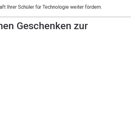
 Ihrer Schüler für Technologie weiter fördern.
inen Geschenken zur