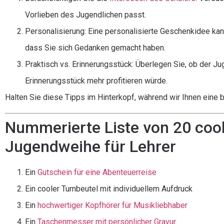
Vorlieben des Jugendlichen passt.
Personalisierung: Eine personalisierte Geschenkidee k
dass Sie sich Gedanken gemacht haben.
Praktisch vs. Erinnerungsstück: Überlegen Sie, ob der 
Erinnerungsstück mehr profitieren würde.
Halten Sie diese Tipps im Hinterkopf, während wir Ihnen eine 
Nummerierte Liste von 20 coo
Jugendweihe für Lehrer
Ein
Gutschein für eine Abenteuerreise
Ein cooler Turnbeutel mit individuellem Aufdruck
Ein
hochwertiger Kopfhörer für Musikliebhaber
Ein
Taschenmesser mit persönlicher Gravur