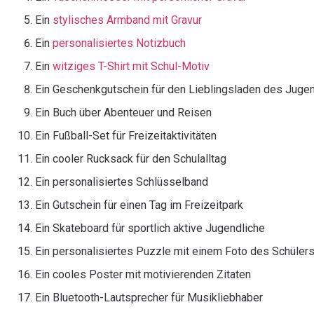
Ein
stylisches Armband mit Gravur
Ein
personalisiertes Notizbuch
Ein
witziges T-Shirt mit Schul-Motiv
Ein Geschenkgutschein für den Lieblingsladen des Juge
Ein Buch über Abenteuer und Reisen
Ein Fußball-Set für Freizeitaktivitäten
Ein cooler Rucksack für den Schulalltag
Ein personalisiertes Schlüsselband
Ein Gutschein für einen Tag im Freizeitpark
Ein Skateboard für sportlich aktive Jugendliche
Ein personalisiertes Puzzle mit einem Foto des Schüler
Ein cooles Poster mit motivierenden Zitaten
Ein Bluetooth-Lautsprecher für Musikliebhaber