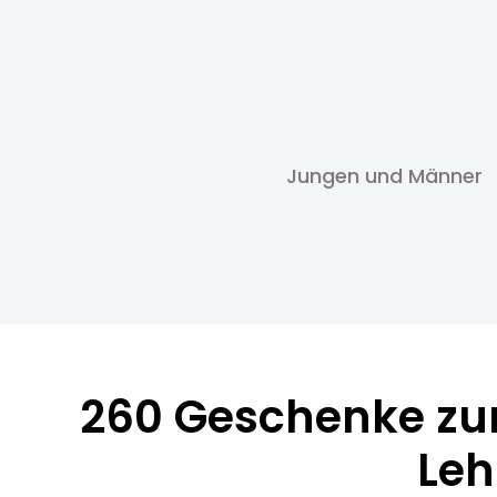
Jungen und Männer
260 Geschenke zu
Leh