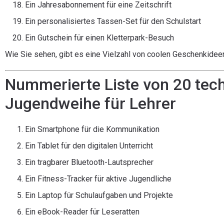
Ein Jahresabonnement für eine Zeitschrift
Ein personalisiertes Tassen-Set für den Schulstart
Ein Gutschein für einen Kletterpark-Besuch
Wie Sie sehen, gibt es eine Vielzahl von coolen Geschenkideen,
Nummerierte Liste von 20 tec
Jugendweihe für Lehrer
Ein Smartphone für die Kommunikation
Ein Tablet für den digitalen Unterricht
Ein tragbarer Bluetooth-Lautsprecher
Ein Fitness-Tracker für aktive Jugendliche
Ein Laptop für Schulaufgaben und Projekte
Ein eBook-Reader für Leseratten