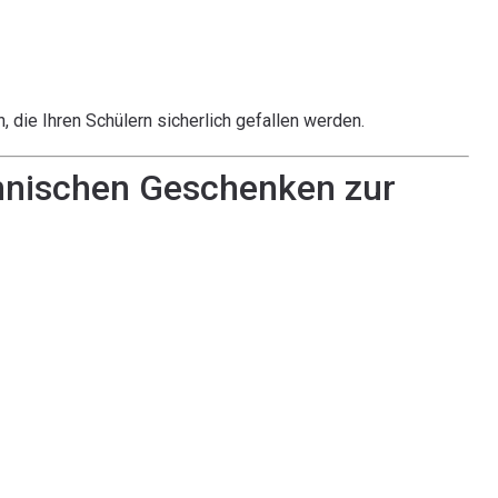
 die Ihren Schülern sicherlich gefallen werden.
hnischen Geschenken zur