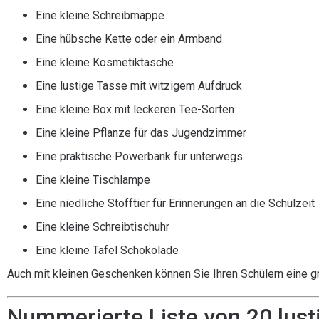
Eine kleine Schreibmappe
Eine hübsche Kette oder ein Armband
Eine kleine Kosmetiktasche
Eine lustige Tasse mit witzigem Aufdruck
Eine kleine Box mit leckeren Tee-Sorten
Eine kleine Pflanze für das Jugendzimmer
Eine praktische Powerbank für unterwegs
Eine kleine Tischlampe
Eine niedliche Stofftier für Erinnerungen an die Schulzeit
Eine kleine Schreibtischuhr
Eine kleine Tafel Schokolade
Auch mit kleinen Geschenken können Sie Ihren Schülern eine 
Nummerierte Liste von 20 lus