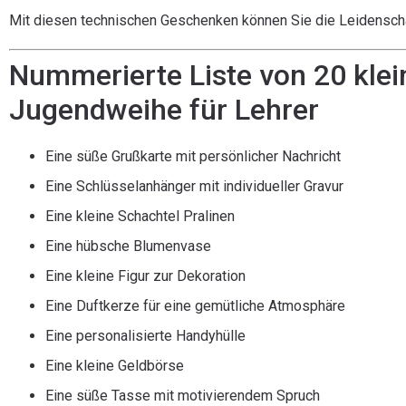
Mit diesen technischen Geschenken können Sie die Leidenschaft
Nummerierte Liste von 20 kle
Jugendweihe für Lehrer
Eine süße Grußkarte mit persönlicher Nachricht
Eine Schlüsselanhänger mit individueller Gravur
Eine kleine Schachtel Pralinen
Eine hübsche Blumenvase
Eine kleine Figur zur Dekoration
Eine Duftkerze für eine gemütliche Atmosphäre
Eine personalisierte Handyhülle
Eine kleine Geldbörse
Eine süße Tasse mit motivierendem Spruch