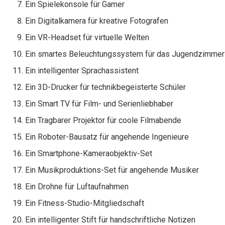
Ein Spielekonsole für Gamer
Ein Digitalkamera für kreative Fotografen
Ein VR-Headset für virtuelle Welten
Ein smartes Beleuchtungssystem für das Jugendzimmer
Ein intelligenter Sprachassistent
Ein 3D-Drucker für technikbegeisterte Schüler
Ein Smart TV für Film- und Serienliebhaber
Ein Tragbarer Projektor für coole Filmabende
Ein Roboter-Bausatz für angehende Ingenieure
Ein Smartphone-Kameraobjektiv-Set
Ein Musikproduktions-Set für angehende Musiker
Ein Drohne für Luftaufnahmen
Ein Fitness-Studio-Mitgliedschaft
Ein intelligenter Stift für handschriftliche Notizen