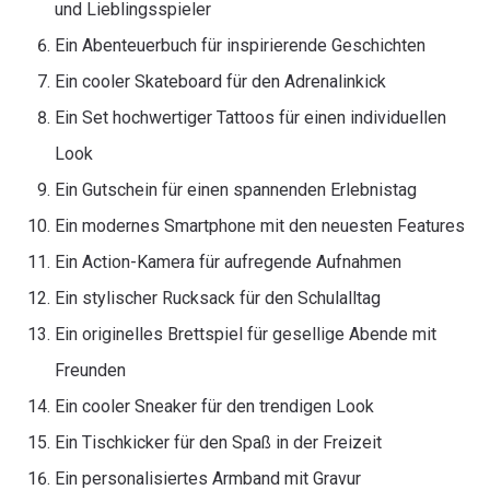
und Lieblingsspieler
Ein Abenteuerbuch für inspirierende Geschichten
Ein cooler Skateboard für den Adrenalinkick
Ein Set hochwertiger Tattoos für einen individuellen
Look
Ein Gutschein für einen spannenden Erlebnistag
Ein modernes Smartphone mit den neuesten Features
Ein Action-Kamera für aufregende Aufnahmen
Ein stylischer Rucksack für den Schulalltag
Ein originelles Brettspiel für gesellige Abende mit
Freunden
Ein cooler Sneaker für den trendigen Look
Ein Tischkicker für den Spaß in der Freizeit
Ein personalisiertes Armband mit Gravur