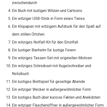
zwischendurch
Ein Buch mit lustigen Witzen und Cartoons
Ein witziger USB-Stick in Form eines Tieres
Ein Klopapier mit witzigem Aufdruck für den Spaß auf
dem stillen Örtchen
Ein witziges Notfall-Kit für den Ernstfall
Ein lustiger Bierhelm für lustige Feiern
Ein witziges Tassen-Set mit originellen Motiven
Ein witziges Schreibset mit Kugelschreiber und
Notizbuch
Ein lustiges Brettspiel für gesellige Abende
Ein witziger Wecker in außergewöhnlicher Form
Ein lustiges Buch über kuriose Fakten und Anekdoten
Ein witziger Flaschenöffner in außergewöhnlicher Form