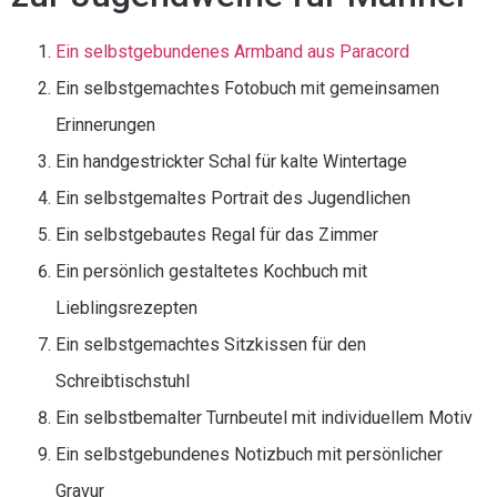
Ein selbstgebundenes Armband aus Paracord
Ein selbstgemachtes Fotobuch mit gemeinsamen
Erinnerungen
Ein handgestrickter Schal für kalte Wintertage
Ein selbstgemaltes Portrait des Jugendlichen
Ein selbstgebautes Regal für das Zimmer
Ein persönlich gestaltetes Kochbuch mit
Lieblingsrezepten
Ein selbstgemachtes Sitzkissen für den
Schreibtischstuhl
Ein selbstbemalter Turnbeutel mit individuellem Motiv
Ein selbstgebundenes Notizbuch mit persönlicher
Gravur