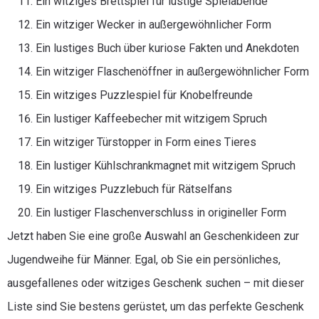
Ein witziges Brettspiel für lustige Spielabende
Ein witziger Wecker in außergewöhnlicher Form
Ein lustiges Buch über kuriose Fakten und Anekdoten
Ein witziger Flaschenöffner in außergewöhnlicher Form
Ein witziges Puzzlespiel für Knobelfreunde
Ein lustiger Kaffeebecher mit witzigem Spruch
Ein witziger Türstopper in Form eines Tieres
Ein lustiger Kühlschrankmagnet mit witzigem Spruch
Ein witziges Puzzlebuch für Rätselfans
Ein lustiger Flaschenverschluss in origineller Form
Jetzt haben Sie eine große Auswahl an Geschenkideen zur
Jugendweihe für Männer. Egal, ob Sie ein persönliches,
ausgefallenes oder witziges Geschenk suchen – mit dieser
Liste sind Sie bestens gerüstet, um das perfekte Geschenk