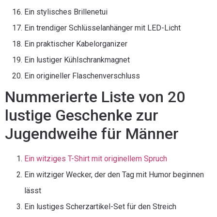
Ein stylisches Brillenetui
Ein trendiger Schlüsselanhänger mit LED-Licht
Ein praktischer Kabelorganizer
Ein lustiger Kühlschrankmagnet
Ein origineller Flaschenverschluss
Nummerierte Liste von 20
lustige Geschenke zur
Jugendweihe für Männer
Ein witziges T-Shirt mit originellem Spruch
Ein witziger Wecker, der den Tag mit Humor beginnen
lässt
Ein lustiges Scherzartikel-Set für den Streich