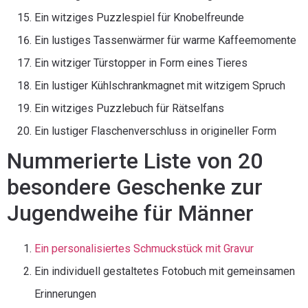
Ein witziges Puzzlespiel für Knobelfreunde
Ein lustiges Tassenwärmer für warme Kaffeemomente
Ein witziger Türstopper in Form eines Tieres
Ein lustiger Kühlschrankmagnet mit witzigem Spruch
Ein witziges Puzzlebuch für Rätselfans
Ein lustiger Flaschenverschluss in origineller Form
Nummerierte Liste von 20
besondere Geschenke zur
Jugendweihe für Männer
Ein personalisiertes Schmuckstück mit Gravur
Ein individuell gestaltetes Fotobuch mit gemeinsamen
Erinnerungen