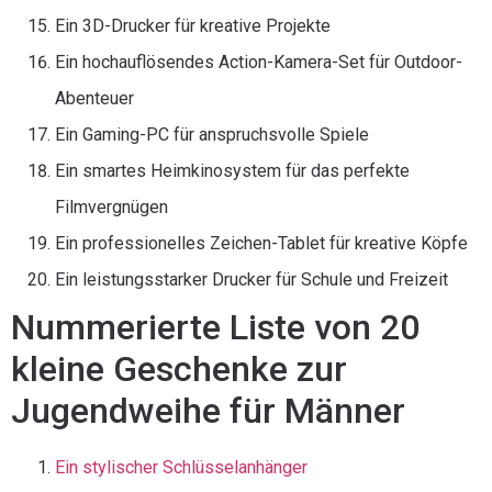
Ein 3D-Drucker für kreative Projekte
Ein hochauflösendes Action-Kamera-Set für Outdoor-
Abenteuer
Ein Gaming-PC für anspruchsvolle Spiele
Ein smartes Heimkinosystem für das perfekte
Filmvergnügen
Ein professionelles Zeichen-Tablet für kreative Köpfe
Ein leistungsstarker Drucker für Schule und Freizeit
Nummerierte Liste von 20
kleine Geschenke zur
Jugendweihe für Männer
Ein stylischer Schlüsselanhänger