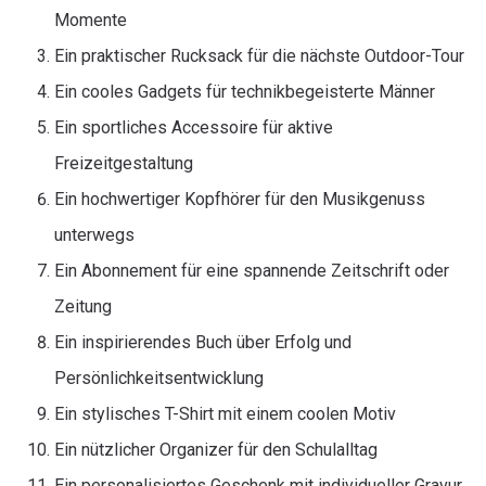
Momente
Ein praktischer Rucksack für die nächste Outdoor-Tour
Ein cooles Gadgets für technikbegeisterte Männer
Ein sportliches Accessoire für aktive
Freizeitgestaltung
Ein hochwertiger Kopfhörer für den Musikgenuss
unterwegs
Ein Abonnement für eine spannende Zeitschrift oder
Zeitung
Ein inspirierendes Buch über Erfolg und
Persönlichkeitsentwicklung
Ein stylisches T-Shirt mit einem coolen Motiv
Ein nützlicher Organizer für den Schulalltag
Ein personalisiertes Geschenk mit individueller Gravur