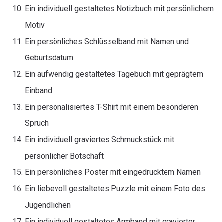
Ein individuell gestaltetes Notizbuch mit persönlichem
Motiv
Ein persönliches Schlüsselband mit Namen und
Geburtsdatum
Ein aufwendig gestaltetes Tagebuch mit geprägtem
Einband
Ein personalisiertes T-Shirt mit einem besonderen
Spruch
Ein individuell graviertes Schmuckstück mit
persönlicher Botschaft
Ein persönliches Poster mit eingedrucktem Namen
Ein liebevoll gestaltetes Puzzle mit einem Foto des
Jugendlichen
Ein individuell gestaltetes Armband mit gravierter