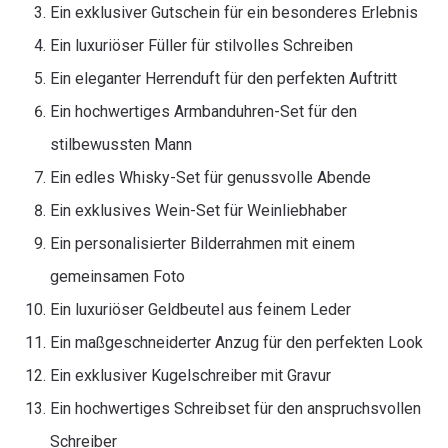
Ein exklusiver Gutschein für ein besonderes Erlebnis
Ein luxuriöser Füller für stilvolles Schreiben
Ein eleganter Herrenduft für den perfekten Auftritt
Ein hochwertiges Armbanduhren-Set für den
stilbewussten Mann
Ein edles Whisky-Set für genussvolle Abende
Ein exklusives Wein-Set für Weinliebhaber
Ein personalisierter Bilderrahmen mit einem
gemeinsamen Foto
Ein luxuriöser Geldbeutel aus feinem Leder
Ein maßgeschneiderter Anzug für den perfekten Look
Ein exklusiver Kugelschreiber mit Gravur
Ein hochwertiges Schreibset für den anspruchsvollen
Schreiber