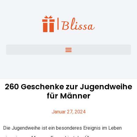
260 Geschenke zur Jugendweihe
für Männer
Januar 27, 2024
Die Jugendweihe ist ein besonderes Ereignis im Leben