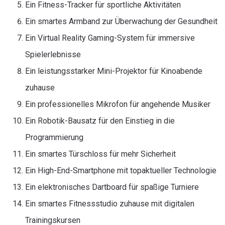
Ein Fitness-Tracker für sportliche Aktivitäten
Ein smartes Armband zur Überwachung der Gesundheit
Ein Virtual Reality Gaming-System für immersive
Spielerlebnisse
Ein leistungsstarker Mini-Projektor für Kinoabende
zuhause
Ein professionelles Mikrofon für angehende Musiker
Ein Robotik-Bausatz für den Einstieg in die
Programmierung
Ein smartes Türschloss für mehr Sicherheit
Ein High-End-Smartphone mit topaktueller Technologie
Ein elektronisches Dartboard für spaßige Turniere
Ein smartes Fitnessstudio zuhause mit digitalen
Trainingskursen