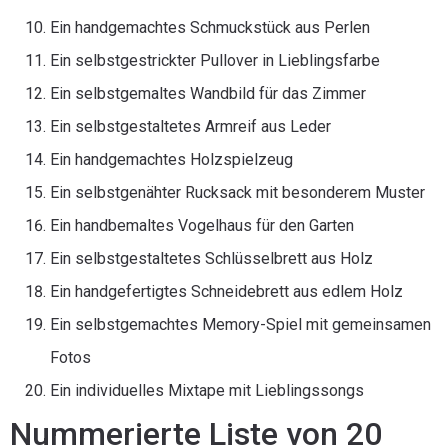
Ein handgemachtes Schmuckstück aus Perlen
Ein selbstgestrickter Pullover in Lieblingsfarbe
Ein selbstgemaltes Wandbild für das Zimmer
Ein selbstgestaltetes Armreif aus Leder
Ein handgemachtes Holzspielzeug
Ein selbstgenähter Rucksack mit besonderem Muster
Ein handbemaltes Vogelhaus für den Garten
Ein selbstgestaltetes Schlüsselbrett aus Holz
Ein handgefertigtes Schneidebrett aus edlem Holz
Ein selbstgemachtes Memory-Spiel mit gemeinsamen
Fotos
Ein individuelles Mixtape mit Lieblingssongs
Nummerierte Liste von 20