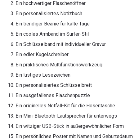
Ein hochwertiger Flaschenöffner
Ein personalisiertes Notizbuch
Ein trendiger Beanie für kalte Tage
Ein cooles Armband im Surfer-Stil
Ein Schlüsselband mit individueller Gravur
Ein edler Kugelschreiber
Ein praktisches Multifunktionswerkzeug
Ein lustiges Lesezeichen
Ein personalisiertes Schlüsselbrett
Ein ausgefallenes Flaschenpuzzle
Ein originelles Notfall-Kit für die Hosentasche
Ein Mini-Bluetooth-Lautsprecher für unterwegs
Ein witziger USB-Stick in außergewöhnlicher Form
Ein persönliches Poster mit Namen und Geburtsdatum