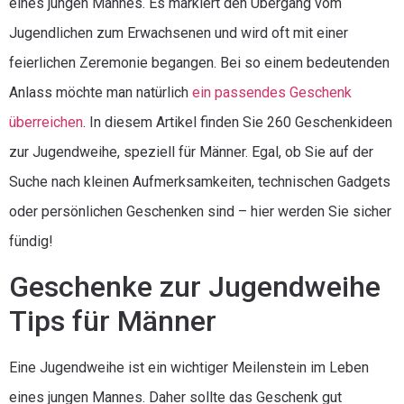
eines jungen Mannes. Es markiert den Übergang vom
Jugendlichen zum Erwachsenen und wird oft mit einer
feierlichen Zeremonie begangen. Bei so einem bedeutenden
Anlass möchte man natürlich
ein passendes Geschenk
überreichen
. In diesem Artikel finden Sie 260 Geschenkideen
zur Jugendweihe, speziell für Männer. Egal, ob Sie auf der
Suche nach kleinen Aufmerksamkeiten, technischen Gadgets
oder persönlichen Geschenken sind – hier werden Sie sicher
fündig!
Geschenke zur Jugendweihe
Tips für Männer
Eine Jugendweihe ist ein wichtiger Meilenstein im Leben
eines jungen Mannes. Daher sollte das Geschenk gut