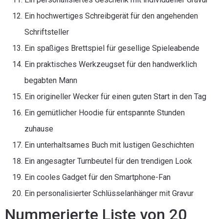
Ein hochwertiges Schreibgerät für den angehenden
Schriftsteller
Ein spaßiges Brettspiel für gesellige Spieleabende
Ein praktisches Werkzeugset für den handwerklich
begabten Mann
Ein origineller Wecker für einen guten Start in den Tag
Ein gemütlicher Hoodie für entspannte Stunden
zuhause
Ein unterhaltsames Buch mit lustigen Geschichten
Ein angesagter Turnbeutel für den trendigen Look
Ein cooles Gadget für den Smartphone-Fan
Ein personalisierter Schlüsselanhänger mit Gravur
Nummerierte Liste von 20