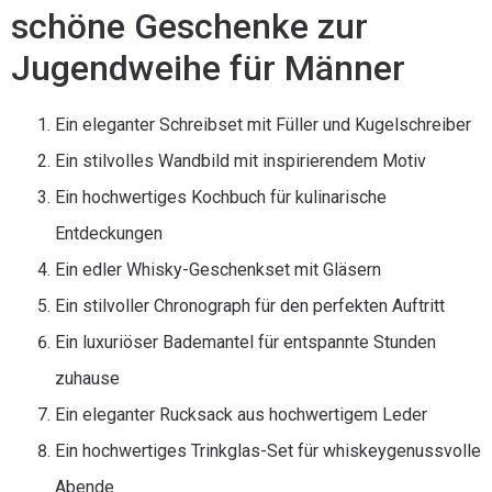
schöne Geschenke zur
Jugendweihe für Männer
Ein eleganter Schreibset mit Füller und Kugelschreiber
Ein stilvolles Wandbild mit inspirierendem Motiv
Ein hochwertiges Kochbuch für kulinarische
Entdeckungen
Ein edler Whisky-Geschenkset mit Gläsern
Ein stilvoller Chronograph für den perfekten Auftritt
Ein luxuriöser Bademantel für entspannte Stunden
zuhause
Ein eleganter Rucksack aus hochwertigem Leder
Ein hochwertiges Trinkglas-Set für whiskeygenussvolle
Abende