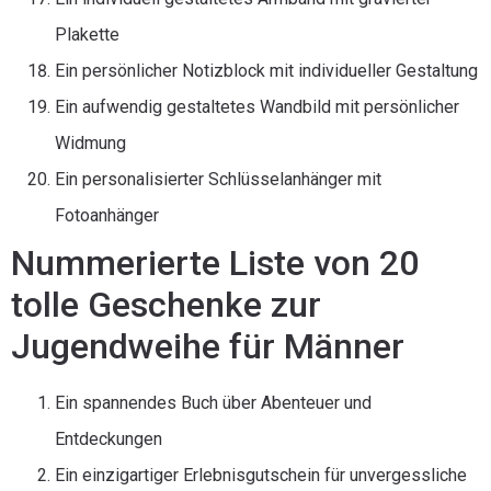
Plakette
Ein persönlicher Notizblock mit individueller Gestaltung
Ein aufwendig gestaltetes Wandbild mit persönlicher
Widmung
Ein personalisierter Schlüsselanhänger mit
Fotoanhänger
Nummerierte Liste von 20
tolle Geschenke zur
Jugendweihe für Männer
Ein spannendes Buch über Abenteuer und
Entdeckungen
Ein einzigartiger Erlebnisgutschein für unvergessliche