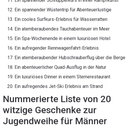
Ein spannender Schnupperkurs in einer Kampfkunst
Ein spannender Wüstentrip für Abenteuerlustige
Ein cooles Surfkurs-Erlebnis für Wasserratten
Ein atemberaubendes Tauchabenteuer im Meer
Ein Spa-Wochenende in einem luxuriösen Hotel
Ein aufregender Rennwagenfahrt-Erlebnis
Ein atemberaubender Hubschrauberflug über die Berge
Ein abenteuerlicher Quad-Ausflug in der Natur
Ein luxuriöses Dinner in einem Sternerestaurant
Ein aufregendes Jet-Ski Erlebnis am Strand
Nummerierte Liste von 20
witzige Geschenke zur
Jugendweihe für Männer