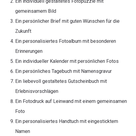
Ein individuell gestaltetes Fotopuzzle mit
gemeinsamem Bild
Ein persönlicher Brief mit guten Wünschen für die
Zukunft
Ein personalisiertes Fotoalbum mit besonderen
Erinnerungen
Ein individueller Kalender mit persönlichen Fotos
Ein persönliches Tagebuch mit Namensgravur
Ein liebevoll gestaltetes Gutscheinbuch mit
Erlebnisvorschlägen
Ein Fotodruck auf Leinwand mit einem gemeinsamen
Foto
Ein personalisiertes Handtuch mit eingesticktem
Namen