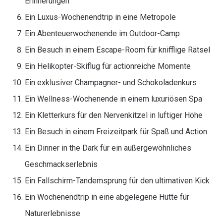
Erinnerungen
Ein Luxus-Wochenendtrip in eine Metropole
Ein Abenteuerwochenende im Outdoor-Camp
Ein Besuch in einem Escape-Room für knifflige Rätsel
Ein Helikopter-Skiflug für actionreiche Momente
Ein exklusiver Champagner- und Schokoladenkurs
Ein Wellness-Wochenende in einem luxuriösen Spa
Ein Kletterkurs für den Nervenkitzel in luftiger Höhe
Ein Besuch in einem Freizeitpark für Spaß und Action
Ein Dinner in the Dark für ein außergewöhnliches
Geschmackserlebnis
Ein Fallschirm-Tandemsprung für den ultimativen Kick
Ein Wochenendtrip in eine abgelegene Hütte für
Naturerlebnisse