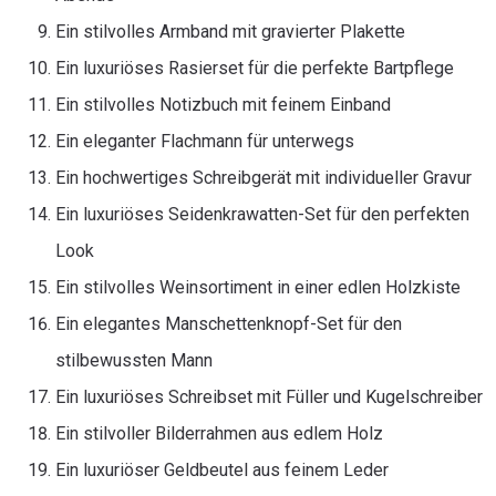
Ein stilvolles Armband mit gravierter Plakette
Ein luxuriöses Rasierset für die perfekte Bartpflege
Ein stilvolles Notizbuch mit feinem Einband
Ein eleganter Flachmann für unterwegs
Ein hochwertiges Schreibgerät mit individueller Gravur
Ein luxuriöses Seidenkrawatten-Set für den perfekten
Look
Ein stilvolles Weinsortiment in einer edlen Holzkiste
Ein elegantes Manschettenknopf-Set für den
stilbewussten Mann
Ein luxuriöses Schreibset mit Füller und Kugelschreiber
Ein stilvoller Bilderrahmen aus edlem Holz
Ein luxuriöser Geldbeutel aus feinem Leder