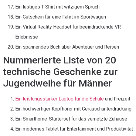
Ein lustiges T-Shirt mit witzigem Spruch
Ein Gutschein für eine Fahrt im Sportwagen
Ein Virtual Reality Headset für beeindruckende VR-
Erlebnisse
Ein spannendes Buch über Abenteuer und Reisen
Nummerierte Liste von 20
technische Geschenke zur
Jugendweihe für Männer
Ein leistungsstarker Laptop für die Schule
und Freizeit
Ein hochwertiger Kopfhörer mit Geräuschunterdrückung
Ein Smarthome-Starterset für das vernetzte Zuhause
Ein modernes Tablet für Entertainment und Produktivität