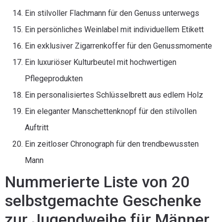
Ein stilvoller Flachmann für den Genuss unterwegs
Ein persönliches Weinlabel mit individuellem Etikett
Ein exklusiver Zigarrenkoffer für den Genussmomente
Ein luxuriöser Kulturbeutel mit hochwertigen
Pflegeprodukten
Ein personalisiertes Schlüsselbrett aus edlem Holz
Ein eleganter Manschettenknopf für den stilvollen
Auftritt
Ein zeitloser Chronograph für den trendbewussten
Mann
Nummerierte Liste von 20
selbstgemachte Geschenke
zur Jugendweihe für Männer