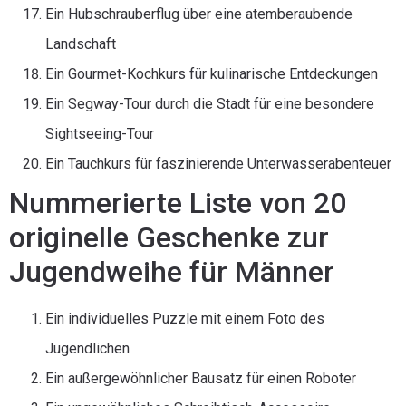
Ein Hubschrauberflug über eine atemberaubende
Landschaft
Ein Gourmet-Kochkurs für kulinarische Entdeckungen
Ein Segway-Tour durch die Stadt für eine besondere
Sightseeing-Tour
Ein Tauchkurs für faszinierende Unterwasserabenteuer
Nummerierte Liste von 20
originelle Geschenke zur
Jugendweihe für Männer
Ein individuelles Puzzle mit einem Foto des
Jugendlichen
Ein außergewöhnlicher Bausatz für einen Roboter