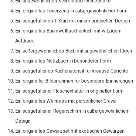
Ein ungewöhnliches Schreibtisch-Accessoire
Ein originelles Feuerzeug in außergewöhnlicher Form
Ein ausgefallenes T-Shirt mit einem originellen Design
Ein originelles Baumwolltaschentuch mit witzigem
Aufdruck
Ein außergewöhnliches Buch mit ungewöhnlichen Ideen
Ein originelles Notizbuch in besonderer Form
Ein ausgefallenes Küchenutensil für kreative Gerichte
Ein origineller Bilderrahmen für besondere Erinnerungen
Ein ausgefallener Flaschenhalter in origineller Form
Ein originelles Weinfass mit persönlicher Gravur
Ein ausgefallener Regenschirm in außergewöhnlichem
Design
Ein originelles Gewürzset mit exotischen Gewürzen