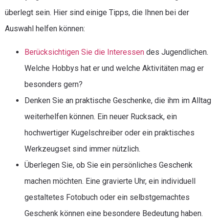
überlegt sein. Hier sind einige Tipps, die Ihnen bei der
Auswahl helfen können:
Berücksichtigen Sie die Interessen
des Jugendlichen.
Welche Hobbys hat er und welche Aktivitäten mag er
besonders gern?
Denken Sie an praktische Geschenke, die ihm im Alltag
weiterhelfen können. Ein neuer Rucksack, ein
hochwertiger Kugelschreiber oder ein praktisches
Werkzeugset sind immer nützlich.
Überlegen Sie, ob Sie ein persönliches Geschenk
machen möchten. Eine gravierte Uhr, ein individuell
gestaltetes Fotobuch oder ein selbstgemachtes
Geschenk können eine besondere Bedeutung haben.