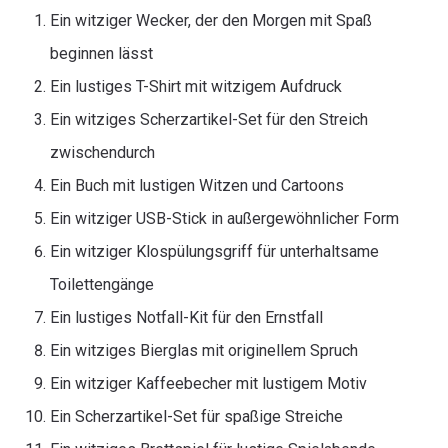
Ein witziger Wecker, der den Morgen mit Spaß
beginnen lässt
Ein lustiges T-Shirt mit witzigem Aufdruck
Ein witziges Scherzartikel-Set für den Streich
zwischendurch
Ein Buch mit lustigen Witzen und Cartoons
Ein witziger USB-Stick in außergewöhnlicher Form
Ein witziger Klospülungsgriff für unterhaltsame
Toilettengänge
Ein lustiges Notfall-Kit für den Ernstfall
Ein witziges Bierglas mit originellem Spruch
Ein witziger Kaffeebecher mit lustigem Motiv
Ein Scherzartikel-Set für spaßige Streiche