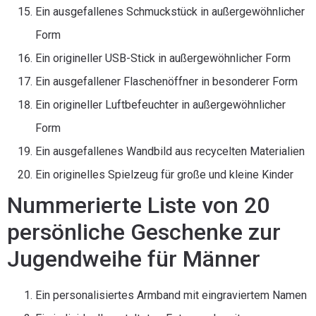
Ein ausgefallenes Schmuckstück in außergewöhnlicher
Form
Ein origineller USB-Stick in außergewöhnlicher Form
Ein ausgefallener Flaschenöffner in besonderer Form
Ein origineller Luftbefeuchter in außergewöhnlicher
Form
Ein ausgefallenes Wandbild aus recycelten Materialien
Ein originelles Spielzeug für große und kleine Kinder
Nummerierte Liste von 20
persönliche Geschenke zur
Jugendweihe für Männer
Ein personalisiertes Armband mit eingraviertem Namen