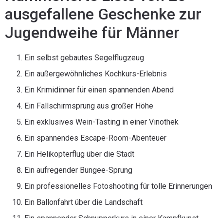
ausgefallene Geschenke zur
Jugendweihe für Männer
Ein selbst gebautes Segelflugzeug
Ein außergewöhnliches Kochkurs-Erlebnis
Ein Krimidinner für einen spannenden Abend
Ein Fallschirmsprung aus großer Höhe
Ein exklusives Wein-Tasting in einer Vinothek
Ein spannendes Escape-Room-Abenteuer
Ein Helikopterflug über die Stadt
Ein aufregender Bungee-Sprung
Ein professionelles Fotoshooting für tolle Erinnerungen
Ein Ballonfahrt über die Landschaft