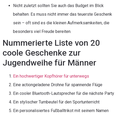
Nicht zuletzt sollten Sie auch das Budget im Blick
behalten. Es muss nicht immer das teuerste Geschenk
sein – oft sind es die kleinen Aufmerksamkeiten, die
besonders viel Freude bereiten.
Nummerierte Liste von 20
coole Geschenke zur
Jugendweihe für Männer
Ein hochwertiger Kopfhörer für unterwegs
Eine actiongeladene Drohne für spannende Flüge
Ein cooler Bluetooth-Lautsprecher für die nächste Party
Ein stylischer Turnbeutel für den Sportunterricht
Ein personalisiertes Fußballtrikot mit seinem Namen