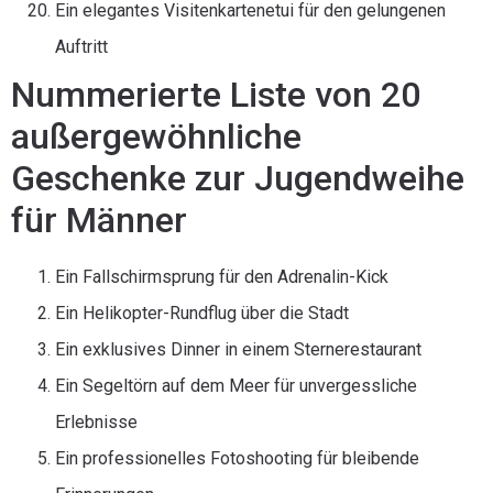
Ein elegantes Visitenkartenetui für den gelungenen
Auftritt
Nummerierte Liste von 20
außergewöhnliche
Geschenke zur Jugendweihe
für Männer
Ein Fallschirmsprung für den Adrenalin-Kick
Ein Helikopter-Rundflug über die Stadt
Ein exklusives Dinner in einem Sternerestaurant
Ein Segeltörn auf dem Meer für unvergessliche
Erlebnisse
Ein professionelles Fotoshooting für bleibende