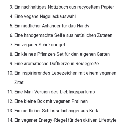
Ein nachhaltiges Notizbuch aus recyceltem Papier
Eine vegane Nagellackauswahl
Ein niedlicher Anhänger für das Handy
Eine handgemachte Seife aus natürlichen Zutaten
Ein veganer Schokoriegel
Ein kleines Pflanzen-Set für den eigenen Garten
Eine aromatische Duftkerze in Reisegröße
Ein inspirierendes Lesezeichen mit einem veganen
Zitat
Eine Mini-Version des Lieblingsparfums
Eine kleine Box mit veganen Pralinen
Ein niedlicher Schlüsselanhänger aus Kork
Ein veganer Energy-Riegel für den aktiven Lifestyle