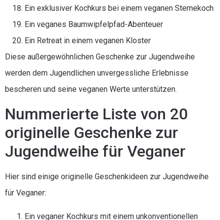
Ein exklusiver Kochkurs bei einem veganen Sternekoch
Ein veganes Baumwipfelpfad-Abenteuer
Ein Retreat in einem veganen Kloster
Diese außergewöhnlichen Geschenke zur Jugendweihe
werden dem Jugendlichen unvergessliche Erlebnisse
bescheren und seine veganen Werte unterstützen.
Nummerierte Liste von 20
originelle Geschenke zur
Jugendweihe für Veganer
Hier sind einige originelle Geschenkideen zur Jugendweihe
für Veganer:
Ein veganer Kochkurs mit einem unkonventionellen