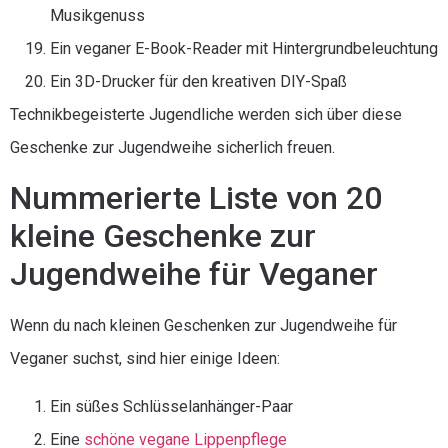
Musikgenuss
Ein veganer E-Book-Reader mit Hintergrundbeleuchtung
Ein 3D-Drucker für den kreativen DIY-Spaß
Technikbegeisterte Jugendliche werden sich über diese
Geschenke zur Jugendweihe sicherlich freuen.
Nummerierte Liste von 20
kleine Geschenke zur
Jugendweihe für Veganer
Wenn du nach kleinen Geschenken zur Jugendweihe für
Veganer suchst, sind hier einige Ideen:
Ein süßes Schlüsselanhänger-Paar
Eine
schöne vegane Lippenpflege