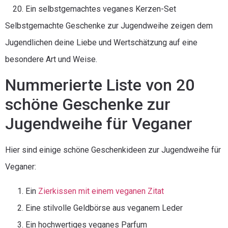
Ein selbstgemachtes veganes Kerzen-Set
Selbstgemachte Geschenke zur Jugendweihe zeigen dem
Jugendlichen deine Liebe und Wertschätzung auf eine
besondere Art und Weise.
Nummerierte Liste von 20
schöne Geschenke zur
Jugendweihe für Veganer
Hier sind einige schöne Geschenkideen zur Jugendweihe für
Veganer:
Ein
Zierkissen mit einem veganen Zitat
Eine stilvolle Geldbörse aus veganem Leder
Ein hochwertiges veganes Parfum