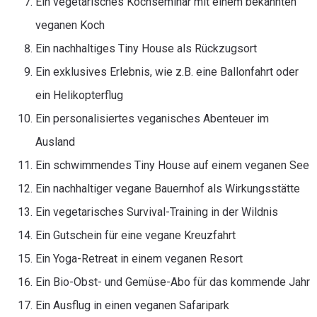
Ein vegetarisches Kochseminar mit einem bekannten
veganen Koch
Ein nachhaltiges Tiny House als Rückzugsort
Ein exklusives Erlebnis, wie z.B. eine Ballonfahrt oder
ein Helikopterflug
Ein personalisiertes veganisches Abenteuer im
Ausland
Ein schwimmendes Tiny House auf einem veganen See
Ein nachhaltiger vegane Bauernhof als Wirkungsstätte
Ein vegetarisches Survival-Training in der Wildnis
Ein Gutschein für eine vegane Kreuzfahrt
Ein Yoga-Retreat in einem veganen Resort
Ein Bio-Obst- und Gemüse-Abo für das kommende Jahr
Ein Ausflug in einen veganen Safaripark