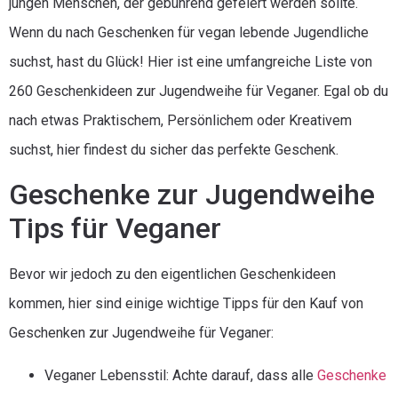
jungen Menschen, der gebührend gefeiert werden sollte.
Wenn du nach Geschenken für vegan lebende Jugendliche
suchst, hast du Glück! Hier ist eine umfangreiche Liste von
260 Geschenkideen zur Jugendweihe für Veganer. Egal ob du
nach etwas Praktischem, Persönlichem oder Kreativem
suchst, hier findest du sicher das perfekte Geschenk.
Geschenke zur Jugendweihe
Tips für Veganer
Bevor wir jedoch zu den eigentlichen Geschenkideen
kommen, hier sind einige wichtige Tipps für den Kauf von
Geschenken zur Jugendweihe für Veganer:
Veganer Lebensstil: Achte darauf, dass alle
Geschenke