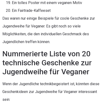
Ein tolles Poster mit einem veganen Motiv
Ein Fairtrade-Kaffeeset
Das waren nur einige Beispiele für coole Geschenke zur
Jugendweihe für Veganer. Es gibt noch so viele
Möglichkeiten, die den individuellen Geschmack des
Jugendlichen treffen können.
Nummerierte Liste von 20
technische Geschenke zur
Jugendweihe für Veganer
Wenn der Jugendliche technikbegeistert ist, könnten diese
Geschenkideen zur Jugendweihe für Veganer interessant
sein: