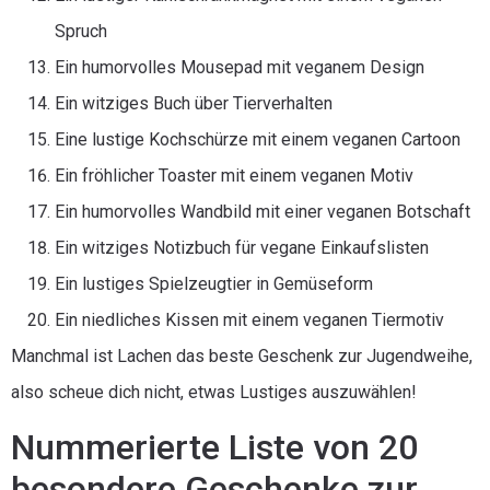
Spruch
Ein humorvolles Mousepad mit veganem Design
Ein witziges Buch über Tierverhalten
Eine lustige Kochschürze mit einem veganen Cartoon
Ein fröhlicher Toaster mit einem veganen Motiv
Ein humorvolles Wandbild mit einer veganen Botschaft
Ein witziges Notizbuch für vegane Einkaufslisten
Ein lustiges Spielzeugtier in Gemüseform
Ein niedliches Kissen mit einem veganen Tiermotiv
Manchmal ist Lachen das beste Geschenk zur Jugendweihe,
also scheue dich nicht, etwas Lustiges auszuwählen!
Nummerierte Liste von 20
besondere Geschenke zur