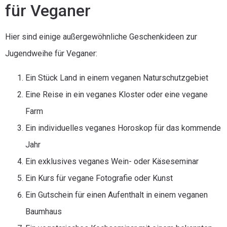
für Veganer
Hier sind einige außergewöhnliche Geschenkideen zur
Jugendweihe für Veganer:
Ein Stück Land in einem veganen Naturschutzgebiet
Eine Reise in ein veganes Kloster oder eine vegane
Farm
Ein individuelles veganes Horoskop für das kommende
Jahr
Ein exklusives veganes Wein- oder Käseseminar
Ein Kurs für vegane Fotografie oder Kunst
Ein Gutschein für einen Aufenthalt in einem veganen
Baumhaus