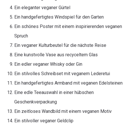
Ein eleganter veganer Gürtel
Ein handgefertigtes Windspiel für den Garten
Ein schönes Poster mit einem inspirierenden veganen
Spruch
Ein veganer Kulturbeutel für die nächste Reise
Eine kunstvolle Vase aus recyceltem Glas
Ein edler veganer Whisky oder Gin
Ein stilvolles Schreibset mit veganem Lederetui
Ein handgefertigtes Armband mit veganen Edelsteinen
Eine edle Teeauswahl in einer hübschen
Geschenkverpackung
Ein zeitloses Wandbild mit einem veganen Motiv
Ein stilvoller veganer Geldclip