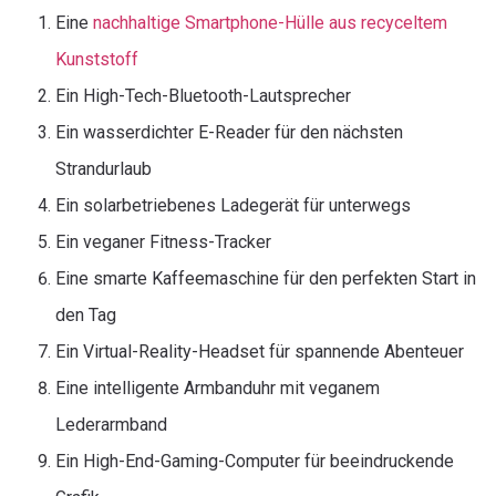
Eine
nachhaltige Smartphone-Hülle aus recyceltem
Kunststoff
Ein High-Tech-Bluetooth-Lautsprecher
Ein wasserdichter E-Reader für den nächsten
Strandurlaub
Ein solarbetriebenes Ladegerät für unterwegs
Ein veganer Fitness-Tracker
Eine smarte Kaffeemaschine für den perfekten Start in
den Tag
Ein Virtual-Reality-Headset für spannende Abenteuer
Eine intelligente Armbanduhr mit veganem
Lederarmband
Ein High-End-Gaming-Computer für beeindruckende