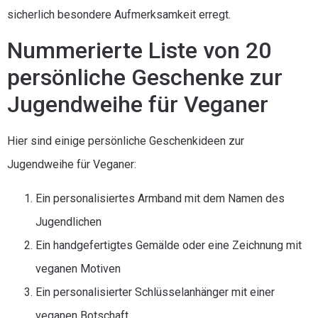
sicherlich besondere Aufmerksamkeit erregt.
Nummerierte Liste von 20
persönliche Geschenke zur
Jugendweihe für Veganer
Hier sind einige persönliche Geschenkideen zur
Jugendweihe für Veganer:
Ein personalisiertes Armband mit dem Namen des
Jugendlichen
Ein handgefertigtes Gemälde oder eine Zeichnung mit
veganen Motiven
Ein personalisierter Schlüsselanhänger mit einer
veganen Botschaft