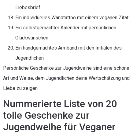
Liebesbrief
Ein individuelles Wandtattoo mit einem veganen Zitat
Ein selbstgemachter Kalender mit persönlichen
Glückwünschen
Ein handgemachtes Armband mit den Initialen des
Jugendlichen
Persönliche Geschenke zur Jugendweihe sind eine schöne
Art und Weise, dem Jugendlichen deine Wertschätzung und
Liebe zu zeigen.
Nummerierte Liste von 20
tolle Geschenke zur
Jugendweihe für Veganer