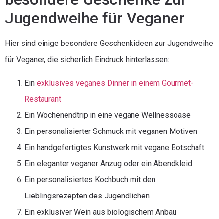
Jugendweihe für Veganer
Hier sind einige besondere Geschenkideen zur Jugendweihe
für Veganer, die sicherlich Eindruck hinterlassen:
Ein
exklusives veganes Dinner in einem Gourmet-
Restaurant
Ein Wochenendtrip in eine vegane Wellnessoase
Ein personalisierter Schmuck mit veganen Motiven
Ein handgefertigtes Kunstwerk mit vegane Botschaft
Ein eleganter veganer Anzug oder ein Abendkleid
Ein personalisiertes Kochbuch mit den
Lieblingsrezepten des Jugendlichen
Ein exklusiver Wein aus biologischem Anbau