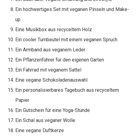
Ein hochwertiges Set mit veganen Pinseln und Make-
up
Eine Musikbox aus recyceltem Holz
Ein cooler Turnbeutel mit einem veganen Spruch
Ein Armband aus veganem Leder
Ein Pflanzenführer für den eigenen Garten
Ein Fahrrad mit veganem Sattel
Eine vegane Schokoladenauswahl
Ein personalisierbares Tagebuch aus recyceltem
Papier
Ein Gutschein für eine Yoga-Stunde
Ein Schal aus veganer Wolle
Eine vegane Duftkerze