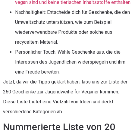
vegan sind und keine tierischen Inhaltsstoffe enthalten
.
Nachhaltigkeit: Entscheide dich für Geschenke, die den
Umweltschutz unterstützen, wie zum Beispiel
wiederverwendbare Produkte oder solche aus
recyceltem Material.
Persönlicher Touch: Wähle Geschenke aus, die die
Interessen des Jugendlichen widerspiegeln und ihm
eine Freude bereiten.
Jetzt, da wir die Tipps geklärt haben, lass uns zur Liste der
260 Geschenke zur Jugendweihe für Veganer kommen.
Diese Liste bietet eine Vielzahl von Ideen und deckt
verschiedene Kategorien ab.
Nummerierte Liste von 20