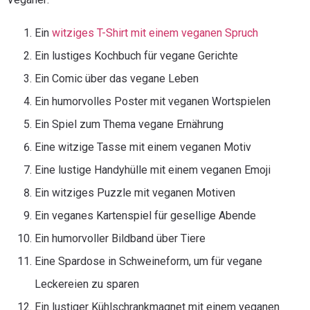
Ein
witziges T-Shirt mit einem veganen Spruch
Ein lustiges Kochbuch für vegane Gerichte
Ein Comic über das vegane Leben
Ein humorvolles Poster mit veganen Wortspielen
Ein Spiel zum Thema vegane Ernährung
Eine witzige Tasse mit einem veganen Motiv
Eine lustige Handyhülle mit einem veganen Emoji
Ein witziges Puzzle mit veganen Motiven
Ein veganes Kartenspiel für gesellige Abende
Ein humorvoller Bildband über Tiere
Eine Spardose in Schweineform, um für vegane
Leckereien zu sparen
Ein lustiger Kühlschrankmagnet mit einem veganen