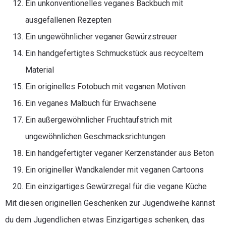
Ein unkonventionelles veganes Backbuch mit
ausgefallenen Rezepten
Ein ungewöhnlicher veganer Gewürzstreuer
Ein handgefertigtes Schmuckstück aus recyceltem
Material
Ein originelles Fotobuch mit veganen Motiven
Ein veganes Malbuch für Erwachsene
Ein außergewöhnlicher Fruchtaufstrich mit
ungewöhnlichen Geschmacksrichtungen
Ein handgefertigter veganer Kerzenständer aus Beton
Ein origineller Wandkalender mit veganen Cartoons
Ein einzigartiges Gewürzregal für die vegane Küche
Mit diesen originellen Geschenken zur Jugendweihe kannst
du dem Jugendlichen etwas Einzigartiges schenken, das