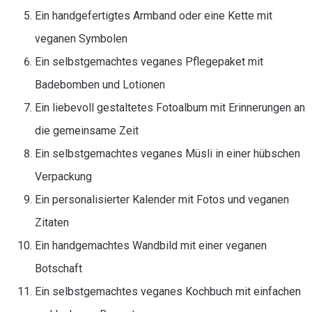
Ein handgefertigtes Armband oder eine Kette mit
veganen Symbolen
Ein selbstgemachtes veganes Pflegepaket mit
Badebomben und Lotionen
Ein liebevoll gestaltetes Fotoalbum mit Erinnerungen an
die gemeinsame Zeit
Ein selbstgemachtes veganes Müsli in einer hübschen
Verpackung
Ein personalisierter Kalender mit Fotos und veganen
Zitaten
Ein handgemachtes Wandbild mit einer veganen
Botschaft
Ein selbstgemachtes veganes Kochbuch mit einfachen