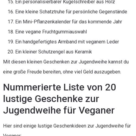
Ein personalisierbarer Kugelschreiber aus Holz
Eine kleine Schatztruhe für persönliche Gegenstände
Ein Mini-Pflanzenkalender für das kommende Jahr
Eine vegane Fruchtgummiauswahl
Ein handgefertigtes Armband mit veganem Leder
Ein kleiner Schutzengel aus Keramik
Mit diesen kleinen Geschenken zur Jugendweihe kannst du
eine große Freude bereiten, ohne viel Geld auszugeben.
Nummerierte Liste von 20
lustige Geschenke zur
Jugendweihe für Veganer
Hier sind einige lustige Geschenkideen zur Jugendweihe für
Veganer: