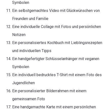
Symbolen
Ein selbstgemachtes Video mit Glückwünschen von
Freunden und Familie
Eine individuelle Collage mit Fotos und persönlichen
Notizen
Ein personalisiertes Kochbuch mit Lieblingsrezepten
und individuellen Tipps
Ein handgefertigter Schlüsselanhänger mit veganen
Symbolen
Ein individuell bedrucktes T-Shirt mit einem Foto des
Jugendlichen
Ein personalisierter Bilderrahmen mit einem
gemeinsamen Foto
Eine handgemachte Karte mit einem persönlichen