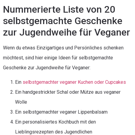
Nummerierte Liste von 20
selbstgemachte Geschenke
zur Jugendweihe für Veganer
Wenn du etwas Einzigartiges und Persönliches schenken
möchtest, sind hier einige Ideen für selbstgemachte
Geschenke zur Jugendweihe für Veganer:
Ein
selbstgemachter veganer Kuchen oder Cupcakes
Ein handgestrickter Schal oder Mütze aus veganer
Wolle
Ein selbstgemachter veganer Lippenbalsam
Ein personalisiertes Kochbuch mit den
Lieblingsrezepten des Jugendlichen