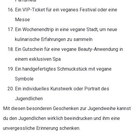
Ein VIP-Ticket für ein veganes Festival oder eine
Messe
Ein Wochenendtrip in eine vegane Stadt, um neue
kulinarische Erfahrungen zu sammeln
Ein Gutschein für eine vegane Beauty-Anwendung in
einem exklusiven Spa
Ein handgefertigtes Schmuckstück mit vegane
Symbole
Ein individuelles Kunstwerk oder Portrait des
Jugendlichen
Mit diesen besonderen Geschenken zur Jugendweihe kannst
du den Jugendlichen wirklich beeindrucken und ihm eine
unvergessliche Erinnerung schenken.