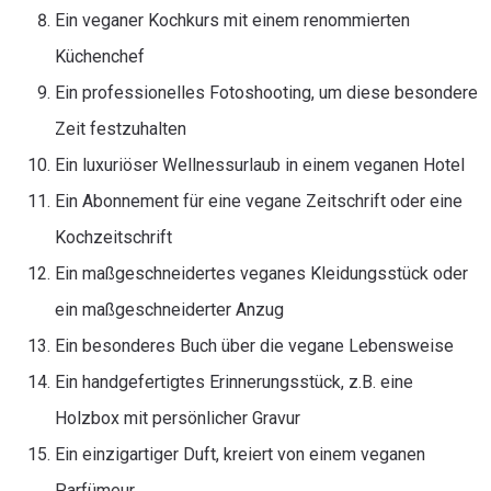
Ein veganer Kochkurs mit einem renommierten
Küchenchef
Ein professionelles Fotoshooting, um diese besondere
Zeit festzuhalten
Ein luxuriöser Wellnessurlaub in einem veganen Hotel
Ein Abonnement für eine vegane Zeitschrift oder eine
Kochzeitschrift
Ein maßgeschneidertes veganes Kleidungsstück oder
ein maßgeschneiderter Anzug
Ein besonderes Buch über die vegane Lebensweise
Ein handgefertigtes Erinnerungsstück, z.B. eine
Holzbox mit persönlicher Gravur
Ein einzigartiger Duft, kreiert von einem veganen
Parfümeur