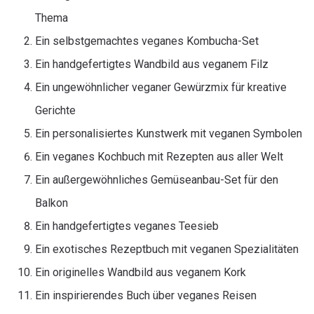
Thema
Ein selbstgemachtes veganes Kombucha-Set
Ein handgefertigtes Wandbild aus veganem Filz
Ein ungewöhnlicher veganer Gewürzmix für kreative
Gerichte
Ein personalisiertes Kunstwerk mit veganen Symbolen
Ein veganes Kochbuch mit Rezepten aus aller Welt
Ein außergewöhnliches Gemüseanbau-Set für den
Balkon
Ein handgefertigtes veganes Teesieb
Ein exotisches Rezeptbuch mit veganen Spezialitäten
Ein originelles Wandbild aus veganem Kork
Ein inspirierendes Buch über veganes Reisen