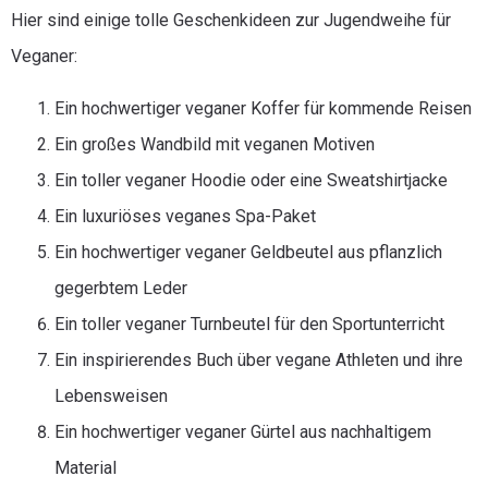
Hier sind einige tolle Geschenkideen zur Jugendweihe für
Veganer:
Ein hochwertiger veganer Koffer für kommende Reisen
Ein großes Wandbild mit veganen Motiven
Ein toller veganer Hoodie oder eine Sweatshirtjacke
Ein luxuriöses veganes Spa-Paket
Ein hochwertiger veganer Geldbeutel aus pflanzlich
gegerbtem Leder
Ein toller veganer Turnbeutel für den Sportunterricht
Ein inspirierendes Buch über vegane Athleten und ihre
Lebensweisen
Ein hochwertiger veganer Gürtel aus nachhaltigem
Material