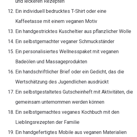
und leckeren Rezepten
Ein individuell bedrucktes T-Shirt oder eine
Kaffeetasse mit einem veganen Motiv
Ein handgestricktes Kuscheltier aus pflanzlicher Wolle
Ein selbstgemachter veganer Schmuckständer
Ein personalisiertes Wellnesspaket mit veganen
Badeölen und Massageprodukten
Ein handschriftlicher Brief oder ein Gedicht, das die
Wertschätzung des Jugendlichen ausdrückt
Ein selbstgestaltetes Gutscheinheft mit Aktivitäten, die
gemeinsam unternommen werden können
Ein selbstgemachtes veganes Kochbuch mit den
Lieblingsrezepten der Familie
Ein handgefertigtes Mobile aus veganen Materialien