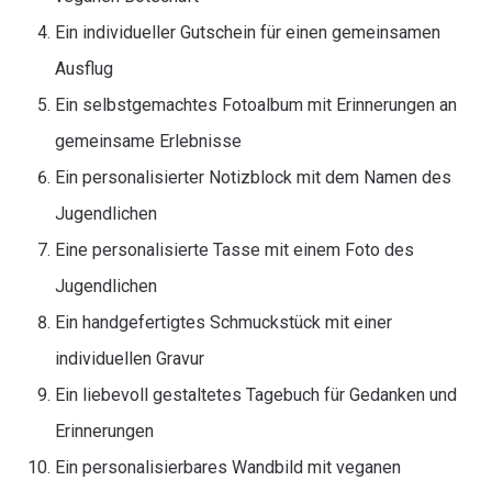
Ein individueller Gutschein für einen gemeinsamen
Ausflug
Ein selbstgemachtes Fotoalbum mit Erinnerungen an
gemeinsame Erlebnisse
Ein personalisierter Notizblock mit dem Namen des
Jugendlichen
Eine personalisierte Tasse mit einem Foto des
Jugendlichen
Ein handgefertigtes Schmuckstück mit einer
individuellen Gravur
Ein liebevoll gestaltetes Tagebuch für Gedanken und
Erinnerungen
Ein personalisierbares Wandbild mit veganen