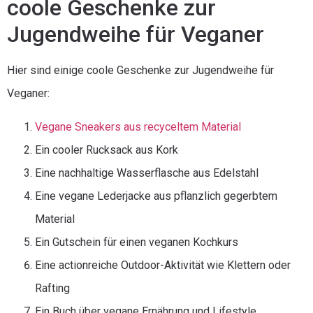
coole Geschenke zur
Jugendweihe für Veganer
Hier sind einige coole Geschenke zur Jugendweihe für
Veganer:
Vegane Sneakers aus recyceltem Material
Ein cooler Rucksack aus Kork
Eine nachhaltige Wasserflasche aus Edelstahl
Eine vegane Lederjacke aus pflanzlich gegerbtem
Material
Ein Gutschein für einen veganen Kochkurs
Eine actionreiche Outdoor-Aktivität wie Klettern oder
Rafting
Ein Buch über vegane Ernährung und Lifestyle