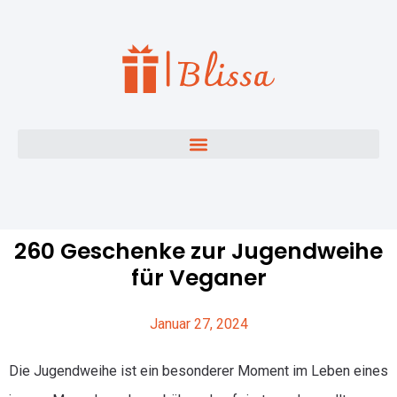
260 Geschenke zur Jugendweihe
für Veganer
Januar 27, 2024
Die Jugendweihe ist ein besonderer Moment im Leben eines