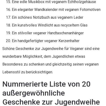
Eine edle Musikbox mit veganem Echtholzgehäuse
Ein eleganter Wandkalender mit veganen Fotomotiven
Ein schönes Notizbuch aus veganem Leder
Ein kunstvolles Windlicht aus recyceltem Glas
Ein stilvoller veganer Handtaschenanhänger
Ein handgefertigter veganer Kerzenhalter
Schöne Geschenke zur Jugendweihe für Veganer sind eine
wunderbare Möglichkeit, dem Jugendlichen etwas
Besonderes zu schenken und gleichzeitig seinen veganen
Lebensstil zu berücksichtigen.
Nummerierte Liste von 20
außergewöhnliche
Geschenke zur Jugendweihe