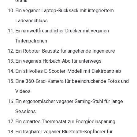
Grafik
Ein veganer Laptop-Rucksack mit integriertem
Ladeanschluss
Ein umweltfreundlicher Drucker mit veganen
Tintenpatronen
Ein Roboter-Bausatz für angehende Ingenieure
Ein veganes Hörbuch-Abo für unterwegs
Ein stilvolles E-Scooter-Modell mit Elektroantrieb
Eine 360-Grad-Kamera für beeindruckende Fotos und
Videos
Ein ergonomischer veganer Gaming-Stuhl für lange
Sessions
Ein smartes Thermostat zur Energieeinsparung
Ein tragbarer veganer Bluetooth-Kopfhörer für