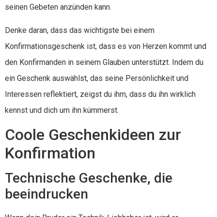
seinen Gebeten anzünden kann.
Denke daran, dass das wichtigste bei einem
Konfirmationsgeschenk ist, dass es von Herzen kommt und
den Konfirmanden in seinem Glauben unterstützt. Indem du
ein Geschenk auswählst, das seine Persönlichkeit und
Interessen reflektiert, zeigst du ihm, dass du ihn wirklich
kennst und dich um ihn kümmerst.
Coole Geschenkideen zur
Konfirmation
Technische Geschenke, die
beeindrucken