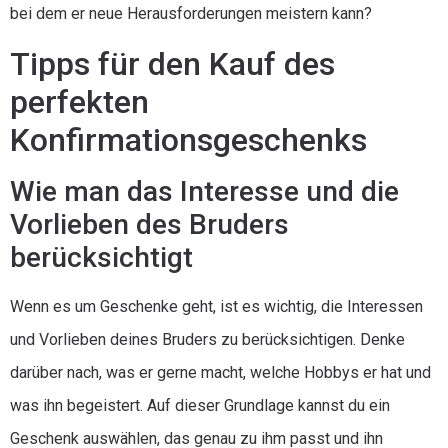
bei dem er neue Herausforderungen meistern kann?
Tipps für den Kauf des
perfekten
Konfirmationsgeschenks
Wie man das Interesse und die
Vorlieben des Bruders
berücksichtigt
Wenn es um Geschenke geht, ist es wichtig, die Interessen
und Vorlieben deines Bruders zu berücksichtigen. Denke
darüber nach, was er gerne macht, welche Hobbys er hat und
was ihn begeistert. Auf dieser Grundlage kannst du ein
Geschenk auswählen, das genau zu ihm passt und ihn