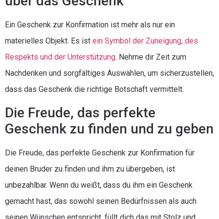
über das Geschenk
Ein Geschenk zur Konfirmation ist mehr als nur ein
materielles Objekt. Es ist
ein Symbol der Zuneigung, des
Respekts und der Unterstützung
. Nehme dir Zeit zum
Nachdenken und sorgfältiges Auswählen, um sicherzustellen,
dass das Geschenk die richtige Botschaft vermittelt.
Die Freude, das perfekte
Geschenk zu finden und zu geben
Die Freude, das perfekte Geschenk zur Konfirmation für
deinen Bruder zu finden und ihm zu übergeben, ist
unbezahlbar. Wenn du weißt, dass du ihm ein Geschenk
gemacht hast, das sowohl seinen Bedürfnissen als auch
seinen Wünschen entspricht, füllt dich das mit Stolz und