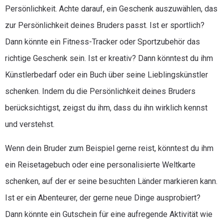
Persönlichkeit. Achte darauf, ein Geschenk auszuwählen, das
zur Persönlichkeit deines Bruders passt. Ist er sportlich?
Dann könnte ein Fitness-Tracker oder Sportzubehör das
richtige Geschenk sein. Ist er kreativ? Dann könntest du ihm
Künstlerbedarf oder ein Buch über seine Lieblingskünstler
schenken. Indem du die Persönlichkeit deines Bruders
berücksichtigst, zeigst du ihm, dass du ihn wirklich kennst
und verstehst.
Wenn dein Bruder zum Beispiel gerne reist, könntest du ihm
ein Reisetagebuch oder eine personalisierte Weltkarte
schenken, auf der er seine besuchten Länder markieren kann.
Ist er ein Abenteurer, der gerne neue Dinge ausprobiert?
Dann könnte ein Gutschein für eine aufregende Aktivität wie