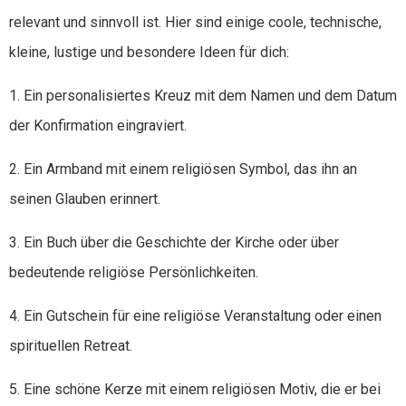
relevant und sinnvoll ist. Hier sind einige coole, technische,
kleine, lustige und besondere Ideen für dich:
1. Ein personalisiertes Kreuz mit dem Namen und dem Datum
der Konfirmation eingraviert.
2. Ein Armband mit einem religiösen Symbol, das ihn an
seinen Glauben erinnert.
3. Ein Buch über die Geschichte der Kirche oder über
bedeutende religiöse Persönlichkeiten.
4. Ein Gutschein für eine religiöse Veranstaltung oder einen
spirituellen Retreat.
5. Eine schöne Kerze mit einem religiösen Motiv, die er bei