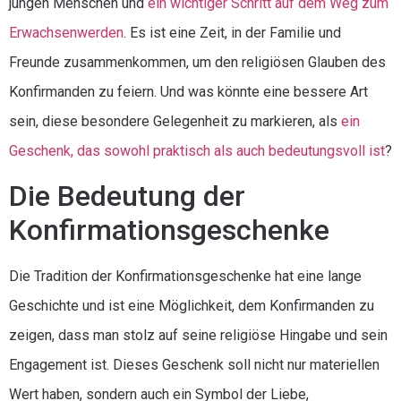
jungen Menschen und
ein wichtiger Schritt auf dem Weg zum
Erwachsenwerden
. Es ist eine Zeit, in der Familie und
Freunde zusammenkommen, um den religiösen Glauben des
Konfirmanden zu feiern. Und was könnte eine bessere Art
sein, diese besondere Gelegenheit zu markieren, als
ein
Geschenk, das sowohl praktisch als auch bedeutungsvoll ist
?
Die Bedeutung der
Konfirmationsgeschenke
Die Tradition der Konfirmationsgeschenke hat eine lange
Geschichte und ist eine Möglichkeit, dem Konfirmanden zu
zeigen, dass man stolz auf seine religiöse Hingabe und sein
Engagement ist. Dieses Geschenk soll nicht nur materiellen
Wert haben, sondern auch ein Symbol der Liebe,