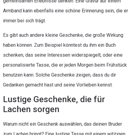
gemeinsamen Erlebnisse denken. Eine Gravur auf einem
Armband kann ebenfalls eine schöne Erinnerung sein, die er
immer bei sich trägt.
Es gibt auch andere kleine Geschenke, die große Wirkung
haben können. Zum Beispiel könntest du ihm ein Buch
schenken, das seine Interessen widerspiegelt, oder eine
personalisierte Tasse, die er jeden Morgen beim Frühstück
benutzen kann. Solche Geschenke zeigen, dass du dir
Gedanken gemacht hast und seine Vorlieben kennst.
Lustige Geschenke, die für
Lachen sorgen
Warum nicht ein Geschenk auswählen, das deinen Bruder
zum Lachen bringt? Eine lustige Tasse mit einem witzigen