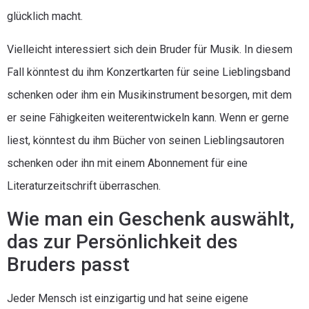
glücklich macht.
Vielleicht interessiert sich dein Bruder für Musik. In diesem
Fall könntest du ihm Konzertkarten für seine Lieblingsband
schenken oder ihm ein Musikinstrument besorgen, mit dem
er seine Fähigkeiten weiterentwickeln kann. Wenn er gerne
liest, könntest du ihm Bücher von seinen Lieblingsautoren
schenken oder ihn mit einem Abonnement für eine
Literaturzeitschrift überraschen.
Wie man ein Geschenk auswählt,
das zur Persönlichkeit des
Bruders passt
Jeder Mensch ist einzigartig und hat seine eigene