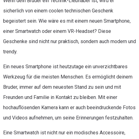
Wenn dein Bruder ein Technik-Liebhaber ist, wird er
sicherlich von einem coolen technischen Geschenk
begeistert sein. Wie wäre es mit einem neuen Smartphone,
einer Smartwatch oder einem VR-Headset? Diese
Geschenke sind nicht nur praktisch, sondern auch modern und
trendy.
Ein neues Smartphone ist heutzutage ein unverzichtbares
Werkzeug für die meisten Menschen. Es ermöglicht deinem
Bruder, immer auf dem neuesten Stand zu sein und mit
Freunden und Familie in Kontakt zu bleiben. Mit einer
hochauflösenden Kamera kann er auch beeindruckende Fotos
und Videos aufnehmen, um seine Erinnerungen festzuhalten.
Eine Smartwatch ist nicht nur ein modisches Accessoire,