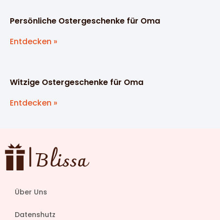
Persönliche Ostergeschenke für Oma
Entdecken »
Witzige Ostergeschenke für Oma
Entdecken »
Über Uns
Datenshutz