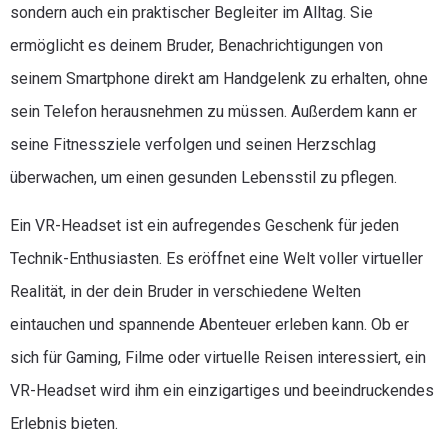
sondern auch ein praktischer Begleiter im Alltag. Sie
ermöglicht es deinem Bruder, Benachrichtigungen von
seinem Smartphone direkt am Handgelenk zu erhalten, ohne
sein Telefon herausnehmen zu müssen. Außerdem kann er
seine Fitnessziele verfolgen und seinen Herzschlag
überwachen, um einen gesunden Lebensstil zu pflegen.
Ein VR-Headset ist ein aufregendes Geschenk für jeden
Technik-Enthusiasten. Es eröffnet eine Welt voller virtueller
Realität, in der dein Bruder in verschiedene Welten
eintauchen und spannende Abenteuer erleben kann. Ob er
sich für Gaming, Filme oder virtuelle Reisen interessiert, ein
VR-Headset wird ihm ein einzigartiges und beeindruckendes
Erlebnis bieten.