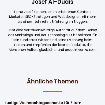
Josef Al-Duais
Lerne Josef kennen, einen erfahrenen Content
Marketer, SEO-Strategen und Webdesigner mit mehr
als einem Jahrzehnt Erfahrung im Bloggen.
Er ist eine vertrauenswürdige Autorität auf dem Gebiet
des Marketings und der Technologie. Er ist bekannt für
sein fundiertes Wissen und seine Erfahrung beim
Testen und Empfehlen der besten Produkte, die
Menschen helfen, glücklicher und produktiver zu sein.
Ähnliche Themen
Lustige Weihnachtsgeschenke für Eltern