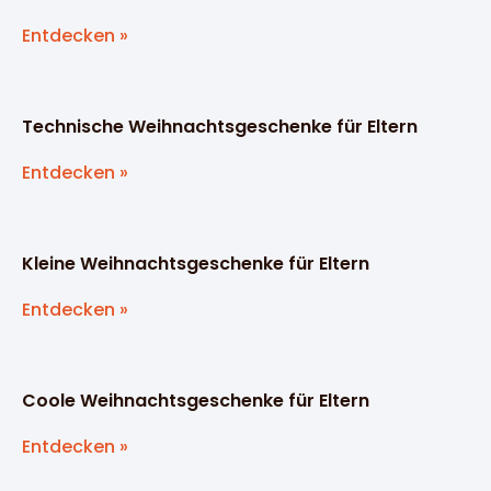
Entdecken »
Technische Weihnachtsgeschenke für Eltern
Entdecken »
Kleine Weihnachtsgeschenke für Eltern
Entdecken »
Coole Weihnachtsgeschenke für Eltern
Entdecken »