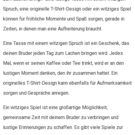
Spruch, eine originelle T-Shirt-Design oder ein witziges Spiel
können für fröhliche Momente und Spaß sorgen, gerade in
Zeiten, in denen man eine Aufheiterung braucht.
Eine Tasse mit einem witzigen Spruch ist ein Geschenk, das
deinen Bruder jeden Tag zum Lachen bringen wird. Jedes
Mal, wenn er seinen Kaffee oder Tee trinkt, wird er an den
lustigen Moment denken, den ihr zusammen hattet. Ein
originelles T-Shirt-Design kann ebenfalls für Aufmerksamkeit
sorgen und Gespräche anregen.
Ein witziges Spiel ist eine großartige Möglichkeit,
gemeinsame Zeit mit deinem Bruder zu verbringen und
lustige Erinnerungen zu schaffen. Es gibt viele Spiele zur