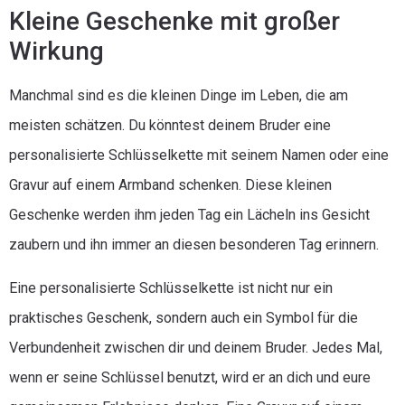
Kleine Geschenke mit großer
Wirkung
Manchmal sind es die kleinen Dinge im Leben, die am
meisten schätzen. Du könntest deinem Bruder eine
personalisierte Schlüsselkette mit seinem Namen oder eine
Gravur auf einem Armband schenken. Diese kleinen
Geschenke werden ihm jeden Tag ein Lächeln ins Gesicht
zaubern und ihn immer an diesen besonderen Tag erinnern.
Eine personalisierte Schlüsselkette ist nicht nur ein
praktisches Geschenk, sondern auch ein Symbol für die
Verbundenheit zwischen dir und deinem Bruder. Jedes Mal,
wenn er seine Schlüssel benutzt, wird er an dich und eure