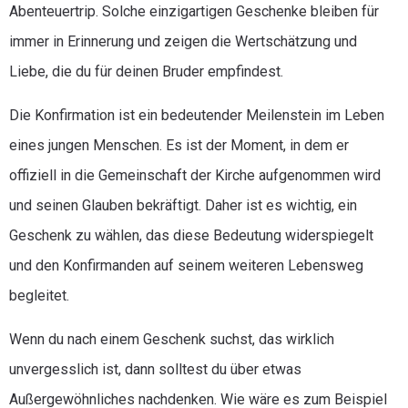
Abenteuertrip. Solche einzigartigen Geschenke bleiben für
immer in Erinnerung und zeigen die Wertschätzung und
Liebe, die du für deinen Bruder empfindest.
Die Konfirmation ist ein bedeutender Meilenstein im Leben
eines jungen Menschen. Es ist der Moment, in dem er
offiziell in die Gemeinschaft der Kirche aufgenommen wird
und seinen Glauben bekräftigt. Daher ist es wichtig, ein
Geschenk zu wählen, das diese Bedeutung widerspiegelt
und den Konfirmanden auf seinem weiteren Lebensweg
begleitet.
Wenn du nach einem Geschenk suchst, das wirklich
unvergesslich ist, dann solltest du über etwas
Außergewöhnliches nachdenken. Wie wäre es zum Beispiel