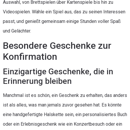
Auswahl, von Brettspielen über Kartenspiele bis hin zu
Videospielen. Wähle ein Spiel aus, das zu seinen Interessen
passt, und genießt gemeinsam einige Stunden voller Spaß
und Gelächter.
Besondere Geschenke zur
Konfirmation
Einzigartige Geschenke, die in
Erinnerung bleiben
Manchmal ist es schön, ein Geschenk zu erhalten, das anders
ist als alles, was man jemals zuvor gesehen hat. Es könnte
eine handgefertigte Halskette sein, ein personalisiertes Buch
oder ein Erlebnisgeschenk wie ein Konzertbesuch oder ein