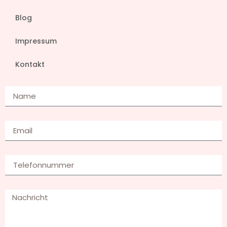
Blog
Impressum
Kontakt