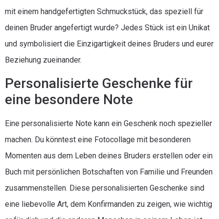
mit einem handgefertigten Schmuckstück, das speziell für
deinen Bruder angefertigt wurde? Jedes Stück ist ein Unikat
und symbolisiert die Einzigartigkeit deines Bruders und eurer
Beziehung zueinander.
Personalisierte Geschenke für
eine besondere Note
Eine personalisierte Note kann ein Geschenk noch spezieller
machen. Du könntest eine Fotocollage mit besonderen
Momenten aus dem Leben deines Bruders erstellen oder ein
Buch mit persönlichen Botschaften von Familie und Freunden
zusammenstellen. Diese personalisierten Geschenke sind
eine liebevolle Art, dem Konfirmanden zu zeigen, wie wichtig