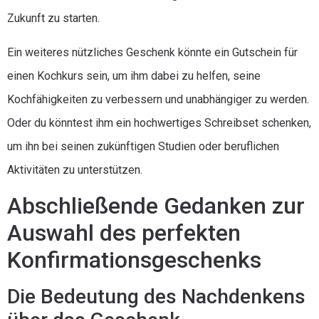
Zukunft zu starten.
Ein weiteres nützliches Geschenk könnte ein Gutschein für
einen Kochkurs sein, um ihm dabei zu helfen, seine
Kochfähigkeiten zu verbessern und unabhängiger zu werden.
Oder du könntest ihm ein hochwertiges Schreibset schenken,
um ihn bei seinen zukünftigen Studien oder beruflichen
Aktivitäten zu unterstützen.
Abschließende Gedanken zur
Auswahl des perfekten
Konfirmationsgeschenks
Die Bedeutung des Nachdenkens