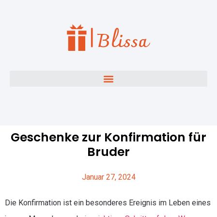
Geschenke zur Konfirmation für
Bruder
Januar 27, 2024
Die Konfirmation ist ein besonderes Ereignis im Leben eines