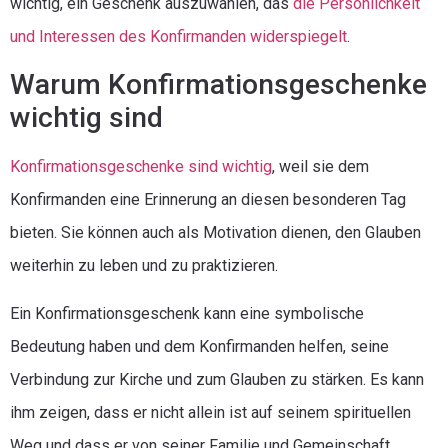
wichtig, ein Geschenk auszuwählen, das
die Persönlichkeit
und Interessen des Konfirmanden widerspiegelt
.
Warum Konfirmationsgeschenke
wichtig sind
Konfirmationsgeschenke sind wichtig
, weil sie dem
Konfirmanden eine Erinnerung an diesen besonderen Tag
bieten. Sie können auch als Motivation dienen, den Glauben
weiterhin zu leben und zu praktizieren.
Ein Konfirmationsgeschenk kann eine symbolische
Bedeutung haben und dem Konfirmanden helfen, seine
Verbindung zur Kirche und zum Glauben zu stärken. Es kann
ihm zeigen, dass er nicht allein ist auf seinem spirituellen
Weg und dass er von seiner Familie und Gemeinschaft