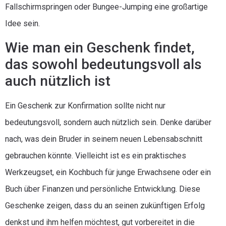
Fallschirmspringen oder Bungee-Jumping eine großartige
Idee sein.
Wie man ein Geschenk findet,
das sowohl bedeutungsvoll als
auch nützlich ist
Ein Geschenk zur Konfirmation sollte nicht nur
bedeutungsvoll, sondern auch nützlich sein. Denke darüber
nach, was dein Bruder in seinem neuen Lebensabschnitt
gebrauchen könnte. Vielleicht ist es ein praktisches
Werkzeugset, ein Kochbuch für junge Erwachsene oder ein
Buch über Finanzen und persönliche Entwicklung. Diese
Geschenke zeigen, dass du an seinen zukünftigen Erfolg
denkst und ihm helfen möchtest, gut vorbereitet in die