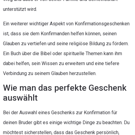
unterstützt wird.
Ein weiterer wichtiger Aspekt von Konfirmationsgeschenken
ist, dass sie dem Konfirmanden helfen können, seinen
Glauben zu vertiefen und seine religiöse Bildung zu fördern.
Ein Buch über die Bibel oder spirituelle Themen kann ihm
dabei helfen, sein Wissen zu erweitern und eine tiefere
Verbindung zu seinem Glauben herzustellen.
Wie man das perfekte Geschenk
auswählt
Bei der Auswahl eines Geschenks zur Konfirmation für
deinen Bruder gibt es einige wichtige Dinge zu beachten. Du
möchtest sicherstellen, dass das Geschenk persönlich,