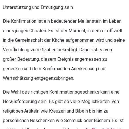
Unterstützung und Ermutigung sein.
Die Konfirmation ist ein bedeutender Meilenstein im Leben
eines jungen Christen. Es ist der Moment, in dem er offiziell
in die Gemeinschaft der Kirche aufgenommen wird und seine
Verpflichtung zum Glauben bekräftigt. Daher ist es von
großer Bedeutung, diesem Ereignis angemessen zu
gedenken und dem Konfirmanden Anerkennung und
Wertschätzung entgegenzubringen.
Die Wahl des richtigen Konfirmationsgeschenks kann eine
Herausforderung sein. Es gibt so viele Möglichkeiten, von
religiösen Artikeln wie Kreuzen und Bibeln bis hin zu
persönlichen Geschenken wie Schmuck oder Büchern. Es ist