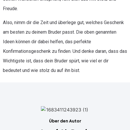
Freude.
Also, nimm dir die Zeit und überlege gut, welches Geschenk
am besten zu deinem Bruder passt. Die oben genannten
Ideen können dir dabei helfen, das perfekte
Konfirmationsgeschenk zu finden. Und denke daran, dass das
Wichtigste ist, dass dein Bruder spürt, wie viel er dir
bedeutet und wie stolz du auf ihn bist.
Über den Autor