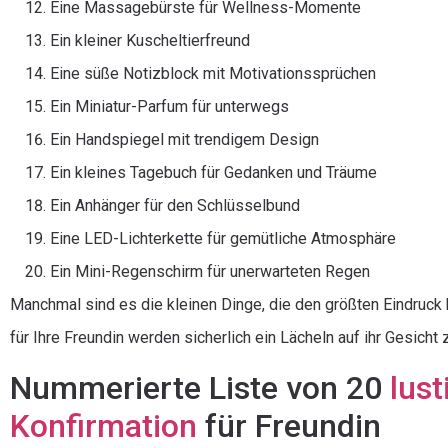
Eine Massagebürste für Wellness-Momente
Ein kleiner Kuscheltierfreund
Eine süße Notizblock mit Motivationssprüchen
Ein Miniatur-Parfum für unterwegs
Ein Handspiegel mit trendigem Design
Ein kleines Tagebuch für Gedanken und Träume
Ein Anhänger für den Schlüsselbund
Eine LED-Lichterkette für gemütliche Atmosphäre
Ein Mini-Regenschirm für unerwarteten Regen
Manchmal sind es die kleinen Dinge, die den größten Eindruck
für Ihre Freundin werden sicherlich ein Lächeln auf ihr Gesicht 
Nummerierte Liste von 20
lus
Konfirmation
für Freundin