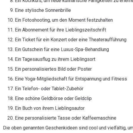
Ein Kochkurs, um neue kulinarische Fähigkeiten zu erlern
Eine stylische Sonnenbrille
Ein Fotoshooting, um den Moment festzuhalten
Ein Abonnement für ihre Lieblingszeitschrift
Ein Ticket für ein Konzert oder eine Theateraufführung
Ein Gutschein für eine Luxus-Spa-Behandlung
Ein Tagesausflug zu ihrem Lieblingsort
Ein personalisiertes Bild oder Poster
Eine Yoga-Mitgliedschaft für Entspannung und Fitness
Ein Telefon- oder Tablet-Zubehör
Eine schöne Geldbörse oder Geldclip
Ein Buch von ihrem Lieblingsautor
Eine personalisierte Tasse oder Kaffeemaschine
Die oben genannten Geschenkideen sind cool und vielfältig, um