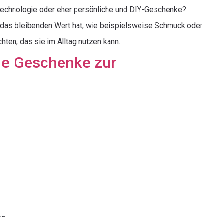
 Technologie oder eher persönliche und DIY-Geschenke?
 das bleibenden Wert hat, wie beispielsweise Schmuck oder
ten, das sie im Alltag nutzen kann.
le Geschenke zur