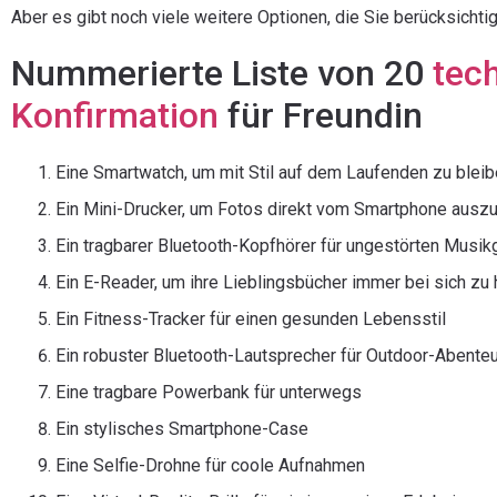
Aber es gibt noch viele weitere Optionen, die Sie berücksichti
Nummerierte Liste von 20
tec
Konfirmation
für Freundin
Eine Smartwatch, um mit Stil auf dem Laufenden zu blei
Ein Mini-Drucker, um Fotos direkt vom Smartphone ausz
Ein tragbarer Bluetooth-Kopfhörer für ungestörten Musi
Ein E-Reader, um ihre Lieblingsbücher immer bei sich zu
Ein Fitness-Tracker für einen gesunden Lebensstil
Ein robuster Bluetooth-Lautsprecher für Outdoor-Abente
Eine tragbare Powerbank für unterwegs
Ein stylisches Smartphone-Case
Eine Selfie-Drohne für coole Aufnahmen