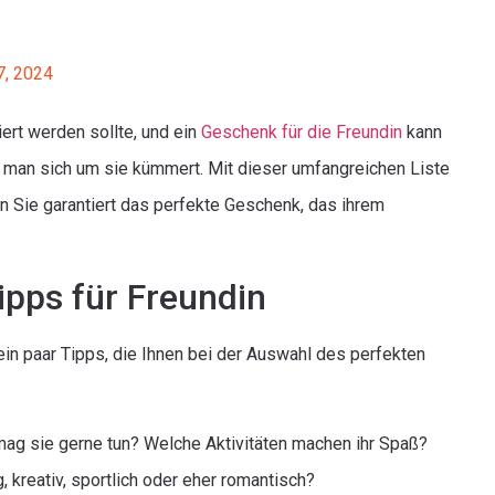
7, 2024
ert werden sollte, und ein
Geschenk für die Freundin
kann
r man sich um sie kümmert. Mit dieser umfangreichen Liste
en Sie garantiert das perfekte Geschenk, das ihrem
pps für Freundin
ein paar Tipps, die Ihnen bei der Auswahl des perfekten
ag sie gerne tun? Welche Aktivitäten machen ihr Spaß?
g, kreativ, sportlich oder eher romantisch?