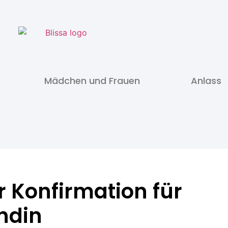
Mädchen und Frauen
Anlass
 Konfirmation für
ndin