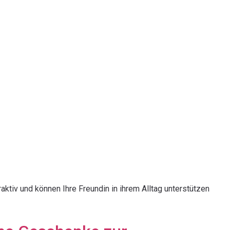
tiv und können Ihre Freundin in ihrem Alltag unterstützen