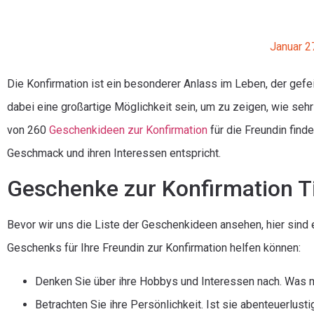
Januar 2
Die Konfirmation ist ein besonderer Anlass im Leben, der gefei
dabei eine großartige Möglichkeit sein, um zu zeigen, wie seh
von 260
Geschenkideen zur Konfirmation
für die Freundin find
Geschmack und ihren Interessen entspricht.
Geschenke zur Konfirmation Ti
Bevor wir uns die Liste der Geschenkideen ansehen, hier sind 
Geschenks für Ihre Freundin zur Konfirmation helfen können:
Denken Sie über ihre Hobbys und Interessen nach. Was m
Betrachten Sie ihre Persönlichkeit. Ist sie abenteuerlusti