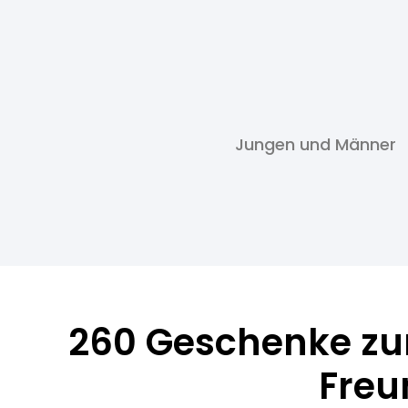
Jungen und Männer
260 Geschenke zur
Freu