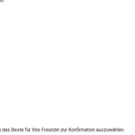
en
 das Beste für Ihre Freundin zur Konfirmation auszuwählen.