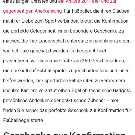
eines jungen Christen und
ein Anlass zur Feier und zur
gegenseitigen Anerkennung
. Für Fußballer, die ihren Glauben
mit ihrer Liebe zum Sport verbinden, bietet die Konfirmation
die perfekte Gelegenheit, ihnen besondere Geschenke zu
machen, die ihre Leidenschaft unterstützen und ihnen zeigen,
wie sehr sie geschätzt werden. In diesem Artikel
präsentieren wir Ihnen eine Liste von 260 Geschenkideen,
die speziell auf Fußballspieler zugeschnitten sind und ihnen
helfen werden, ihre sportlichen Fähigkeiten zu verbessern
und ihre Karriere voranzutreiben. Egal ob technische Gadgets,
persönliche Andenken oder praktisches Zubehör – hier
finden Sie sicher das perfekte Geschenk zur Konfirmation für
Fußballbegeisterte.