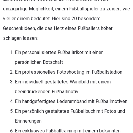
einzigartige Möglichkeit, einem Fußballspieler zu zeigen, wie
viel er einem bedeutet. Hier sind 20 besondere
Geschenkideen, die das Herz eines Fußballers höher
schlagen lassen:
Ein personalisiertes Fußballtrikot mit einer
persönlichen Botschaft
Ein professionelles Fotoshooting im Fußballstadion
Ein individuell gestaltetes Wandbild mit einem
beeindruckenden Fußballmotiv
Ein handgefertigtes Lederarmband mit Fußballmotiven
Ein persönlich gestaltetes Fußballbuch mit Fotos und
Erinnerungen
Ein exklusives Fußballtraining mit einem bekannten