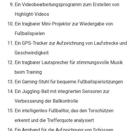
Ein Videobearbeitungsprogramm zum Erstellen von
Highlight-Videos
Ein tragbarer Mini-Projektor zur Wiedergabe von
Fußballspielen
Ein GPS-Tracker zur Aufzeichnung von Laufstrecke und
Geschwindigkeit
Ein tragbarer Lautsprecher für stimmungsvolle Musik
beim Training
Ein Gaming-Stuhl für bequeme Fußballspielsitzungen
Ein Juggling-Ball mit integrierten Sensoren zur
Verbesserung der Ballkontrolle
Ein intelligentes Fußballtor, das den Torschützen
erkennt und die Trefferquote analysiert
Ein Armband für die Aufzeichnung von Schüssen,