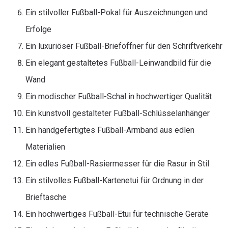
Ein stilvoller Fußball-Pokal für Auszeichnungen und
Erfolge
Ein luxuriöser Fußball-Brieföffner für den Schriftverkehr
Ein elegant gestaltetes Fußball-Leinwandbild für die
Wand
Ein modischer Fußball-Schal in hochwertiger Qualität
Ein kunstvoll gestalteter Fußball-Schlüsselanhänger
Ein handgefertigtes Fußball-Armband aus edlen
Materialien
Ein edles Fußball-Rasiermesser für die Rasur in Stil
Ein stilvolles Fußball-Kartenetui für Ordnung in der
Brieftasche
Ein hochwertiges Fußball-Etui für technische Geräte