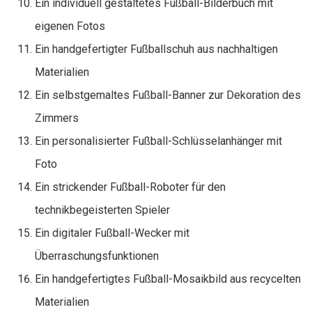
Ein individuell gestaltetes Fußball-Bilderbuch mit
eigenen Fotos
Ein handgefertigter Fußballschuh aus nachhaltigen
Materialien
Ein selbstgemaltes Fußball-Banner zur Dekoration des
Zimmers
Ein personalisierter Fußball-Schlüsselanhänger mit
Foto
Ein strickender Fußball-Roboter für den
technikbegeisterten Spieler
Ein digitaler Fußball-Wecker mit
Überraschungsfunktionen
Ein handgefertigtes Fußball-Mosaikbild aus recycelten
Materialien