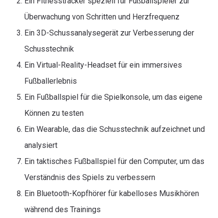
Ein Fitnesstracker speziell für Fußballspieler zur
Überwachung von Schritten und Herzfrequenz
Ein 3D-Schussanalysegerät zur Verbesserung der
Schusstechnik
Ein Virtual-Reality-Headset für ein immersives
Fußballerlebnis
Ein Fußballspiel für die Spielkonsole, um das eigene
Können zu testen
Ein Wearable, das die Schusstechnik aufzeichnet und
analysiert
Ein taktisches Fußballspiel für den Computer, um das
Verständnis des Spiels zu verbessern
Ein Bluetooth-Kopfhörer für kabelloses Musikhören
während des Trainings