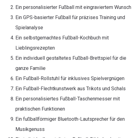
Ein personalisierter Fußball mit eingraviertem Wunsch
Ein GPS-basierter Fußball für präzises Training und
Spielanalyse
Ein selbstgemachtes Fußball-Kochbuch mit
Lieblingsrezepten
Ein individuell gestaltetes Fußball-Brettspiel für die
ganze Familie
Ein Fußball-Rollstuhl für inklusives Spielvergnügen
Ein Fußball-Flechtkunstwerk aus Trikots und Schals
Ein personalisiertes Fußball-Taschenmesser mit
praktischen Funktionen
Ein fußballförmiger Bluetooth-Lautsprecher für den
Musikgenuss