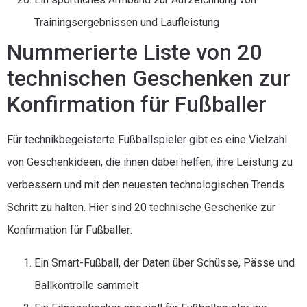
Trainingsergebnissen und Laufleistung
Nummerierte Liste von 20
technischen Geschenken zur
Konfirmation für Fußballer
Für technikbegeisterte Fußballspieler gibt es eine Vielzahl
von Geschenkideen, die ihnen dabei helfen, ihre Leistung zu
verbessern und mit den neuesten technologischen Trends
Schritt zu halten. Hier sind 20 technische Geschenke zur
Konfirmation für Fußballer:
Ein Smart-Fußball, der Daten über Schüsse, Pässe und
Ballkontrolle sammelt