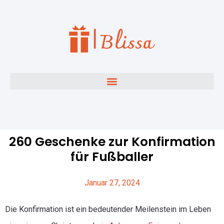
260 Geschenke zur Konfirmation
für Fußballer
Januar 27, 2024
Die Konfirmation ist ein bedeutender Meilenstein im Leben