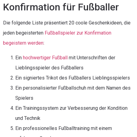
Konfirmation für Fußballer
Die folgende Liste präsentiert 20 coole Geschenkideen, die
jeden begeisterten
Fußballspieler zur Konfirmation
begeistern werden
:
Ein
hochwertiger Fußball
mit Unterschriften der
Lieblingsspieler des Fußballers
Ein signiertes Trikot des Fußballers Lieblingsspielers
Ein personalisierter Fußballschuh mit dem Namen des
Spielers
Ein Trainingssystem zur Verbesserung der Kondition
und Technik
Ein professionelles Fußballtraining mit einem