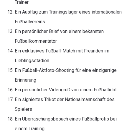
Trainer
Ein Ausflug zum Trainingslager eines internationalen
Fußballvereins
Ein persönlicher Brief von einem bekannten
Fußballkommentator
Ein exklusives Fußball-Match mit Freunden im
Lieblingsstadion
Ein Fußball-Aktfoto-Shooting für eine einzigartige
Erinnerung
Ein persönlicher Videogruß von einem Fußballidol
Ein signiertes Trikot der Nationalmannschaft des
Spielers
Ein Überraschungsbesuch eines Fußballprofis bei
einem Training