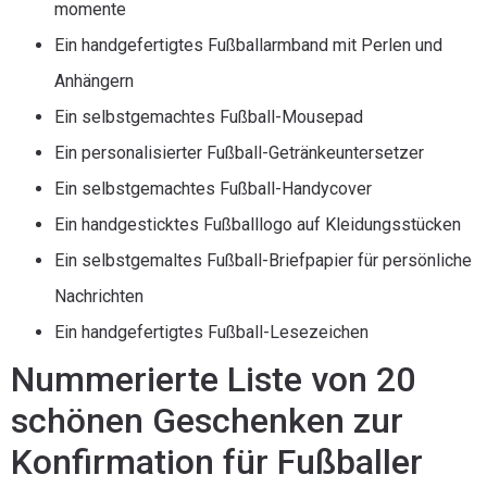
momente
Ein handgefertigtes Fußballarmband mit Perlen und
Anhängern
Ein selbstgemachtes Fußball-Mousepad
Ein personalisierter Fußball-Getränkeuntersetzer
Ein selbstgemachtes Fußball-Handycover
Ein handgesticktes Fußballlogo auf Kleidungsstücken
Ein selbstgemaltes Fußball-Briefpapier für persönliche
Nachrichten
Ein handgefertigtes Fußball-Lesezeichen
Nummerierte Liste von 20
schönen Geschenken zur
Konfirmation für Fußballer