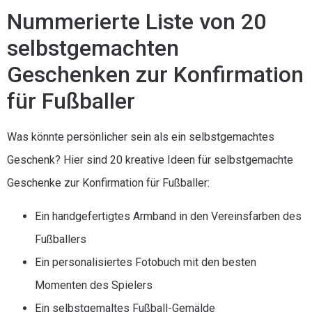
Nummerierte Liste von 20
selbstgemachten
Geschenken zur Konfirmation
für Fußballer
Was könnte persönlicher sein als ein selbstgemachtes
Geschenk? Hier sind 20 kreative Ideen für selbstgemachte
Geschenke zur Konfirmation für Fußballer:
Ein handgefertigtes Armband in den Vereinsfarben des
Fußballers
Ein personalisiertes Fotobuch mit den besten
Momenten des Spielers
Ein selbstgemaltes Fußball-Gemälde