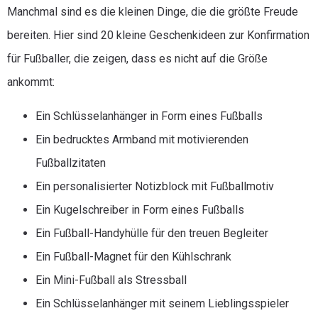
Manchmal sind es die kleinen Dinge, die die größte Freude
bereiten. Hier sind 20 kleine Geschenkideen zur Konfirmation
für Fußballer, die zeigen, dass es nicht auf die Größe
ankommt:
Ein Schlüsselanhänger in Form eines Fußballs
Ein bedrucktes Armband mit motivierenden
Fußballzitaten
Ein personalisierter Notizblock mit Fußballmotiv
Ein Kugelschreiber in Form eines Fußballs
Ein Fußball-Handyhülle für den treuen Begleiter
Ein Fußball-Magnet für den Kühlschrank
Ein Mini-Fußball als Stressball
Ein Schlüsselanhänger mit seinem Lieblingsspieler