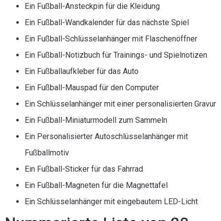
Ein Fußball-Ansteckpin für die Kleidung
Ein Fußball-Wandkalender für das nächste Spiel
Ein Fußball-Schlüsselanhänger mit Flaschenöffner
Ein Fußball-Notizbuch für Trainings- und Spielnotizen
Ein Fußballaufkleber für das Auto
Ein Fußball-Mauspad für den Computer
Ein Schlüsselanhänger mit einer personalisierten Gravur
Ein Fußball-Miniaturmodell zum Sammeln
Ein Personalisierter Autoschlüsselanhänger mit
Fußballmotiv
Ein Fußball-Sticker für das Fahrrad
Ein Fußball-Magneten für die Magnettafel
Ein Schlüsselanhänger mit eingebautem LED-Licht