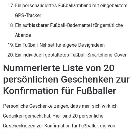
Ein personalisiertes Fußballarmband mit eingebautem
GPS-Tracker
Ein aufblasbarer Fußball-Bademantel für gemütliche
Abende
Ein Fußball-Nähset für eigene Designideen
Ein individuell gestaltetes Fußball-Smartphone-Cover
Nummerierte Liste von 20
persönlichen Geschenken zur
Konfirmation für Fußballer
Persönliche Geschenke zeigen, dass man sich wirklich
Gedanken gemacht hat. Hier sind 20 persönliche
Geschenkideen zur Konfirmation für Fußballer, die von