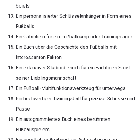
Spiels
Ein personalisierter Schlüsselanhänger in Form eines
Fußballs
Ein Gutschein für ein Fußballcamp oder Trainingslager
Ein Buch über die Geschichte des Fußballs mit
interessanten Fakten
Ein exklusiver Stadionbesuch für ein wichtiges Spiel
seiner Lieblingsmannschaft
Ein Fußball-Multifunktionswerkzeug für unterwegs
Ein hochwertiger Trainingsball für präzise Schüsse und
Pässe
Ein autogrammiertes Buch eines berühmten
Fußballspielers
Ein sportliches Armband zur Aufzeichnung von