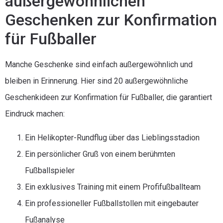
außergewöhnlichen
Geschenken zur Konfirmation
für Fußballer
Manche Geschenke sind einfach außergewöhnlich und
bleiben in Erinnerung. Hier sind 20 außergewöhnliche
Geschenkideen zur Konfirmation für Fußballer, die garantiert
Eindruck machen:
Ein Helikopter-Rundflug über das Lieblingsstadion
Ein persönlicher Gruß von einem berühmten
Fußballspieler
Ein exklusives Training mit einem Profifußballteam
Ein professioneller Fußballstollen mit eingebauter
Fußanalyse