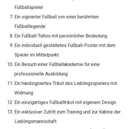
Fußballspieler
Ein signierter Fußball von einer berühmten
Fußballlegende
Ein Fußball-Tattoo mit persönlicher Bedeutung
Ein individuell gestaltetes Fußball-Poster mit dem
Spieler im Mittelpunkt
Ein Besuch einer Fußballakademie für eine
professionelle Ausbildung
Ein handsigniertes Trikot des Lieblingsspielers mit
Widmung
Ein einzigartiges Fußballtrikot mit eigenem Design
Ein exklusiver Zutritt zum Training und zur Kabine der
Lieblingsmannschaft