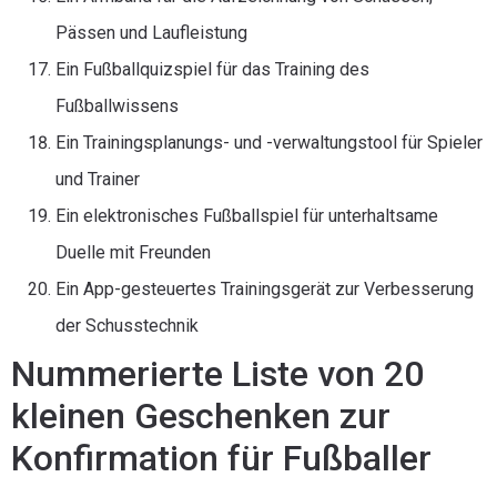
Pässen und Laufleistung
Ein Fußballquizspiel für das Training des
Fußballwissens
Ein Trainingsplanungs- und -verwaltungstool für Spieler
und Trainer
Ein elektronisches Fußballspiel für unterhaltsame
Duelle mit Freunden
Ein App-gesteuertes Trainingsgerät zur Verbesserung
der Schusstechnik
Nummerierte Liste von 20
kleinen Geschenken zur
Konfirmation für Fußballer