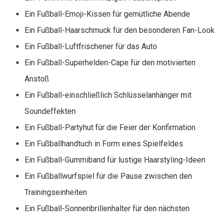
Ein Fußball-Emoji-Kissen für gemütliche Abende
Ein Fußball-Haarschmuck für den besonderen Fan-Look
Ein Fußball-Luftfrischener für das Auto
Ein Fußball-Superhelden-Cape für den motivierten
Anstoß
Ein Fußball-einschließlich Schlüsselanhänger mit
Soundeffekten
Ein Fußball-Partyhut für die Feier der Konfirmation
Ein Fußballhandtuch in Form eines Spielfeldes
Ein Fußball-Gummiband für lustige Haarstyling-Ideen
Ein Fußballwurfspiel für die Pause zwischen den
Trainingseinheiten
Ein Fußball-Sonnenbrillenhalter für den nächsten