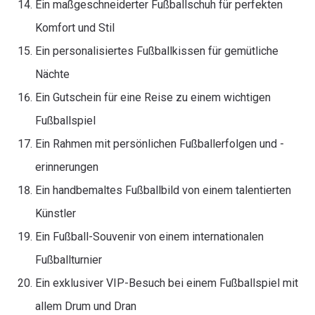
Ein maßgeschneiderter Fußballschuh für perfekten
Komfort und Stil
Ein personalisiertes Fußballkissen für gemütliche
Nächte
Ein Gutschein für eine Reise zu einem wichtigen
Fußballspiel
Ein Rahmen mit persönlichen Fußballerfolgen und -
erinnerungen
Ein handbemaltes Fußballbild von einem talentierten
Künstler
Ein Fußball-Souvenir von einem internationalen
Fußballturnier
Ein exklusiver VIP-Besuch bei einem Fußballspiel mit
allem Drum und Dran