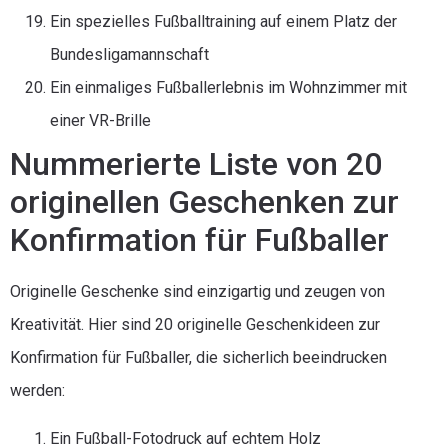
Ein spezielles Fußballtraining auf einem Platz der
Bundesligamannschaft
Ein einmaliges Fußballerlebnis im Wohnzimmer mit
einer VR-Brille
Nummerierte Liste von 20
originellen Geschenken zur
Konfirmation für Fußballer
Originelle Geschenke sind einzigartig und zeugen von
Kreativität. Hier sind 20 originelle Geschenkideen zur
Konfirmation für Fußballer, die sicherlich beeindrucken
werden:
Ein Fußball-Fotodruck auf echtem Holz