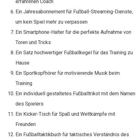
erfahrenen Coach
Ein Jahresabonnement für Fußball-Streaming-Dienste,
um kein Spiel mehr zu verpassen
Ein Smartphone-Halter für die perfekte Aufnahme von
Toren und Tricks
Ein Satz hochwertiger Fußballkegel für das Training zu
Hause
Ein Sportkopfhörer für motivierende Musik beim
Training
Ein individuell gestaltetes Fußballtrikot mit dem Namen
des Spielers
Ein Kicker-Tisch für Spaß und Wettkämpfe mit
Freunden
Ein Fußballtaktikbuch für taktisches Verständnis des