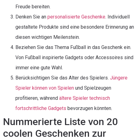
Freude bereiten.
Denken Sie an
personalisierte Geschenke
. Individuell
gestaltete Produkte sind eine besondere Erinnerung an
diesen wichtigen Meilenstein.
Beziehen Sie das Thema Fußball in das Geschenk ein.
Von Fußball inspirierte Gadgets oder Accessoires sind
immer eine gute Wahl.
Berücksichtigen Sie das Alter des Spielers.
Jüngere
Spieler können von Spielen
und Spielzeugen
profitieren, während
ältere Spieler technisch
fortschrittliche Gadgets
bevorzugen könnten.
Nummerierte Liste von 20
coolen Geschenken zur