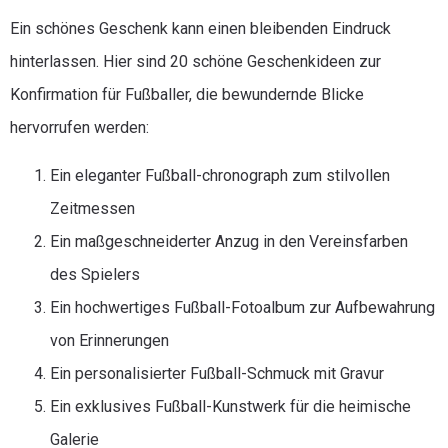
Ein schönes Geschenk kann einen bleibenden Eindruck
hinterlassen. Hier sind 20 schöne Geschenkideen zur
Konfirmation für Fußballer, die bewundernde Blicke
hervorrufen werden:
Ein eleganter Fußball-chronograph zum stilvollen
Zeitmessen
Ein maßgeschneiderter Anzug in den Vereinsfarben
des Spielers
Ein hochwertiges Fußball-Fotoalbum zur Aufbewahrung
von Erinnerungen
Ein personalisierter Fußball-Schmuck mit Gravur
Ein exklusives Fußball-Kunstwerk für die heimische
Galerie