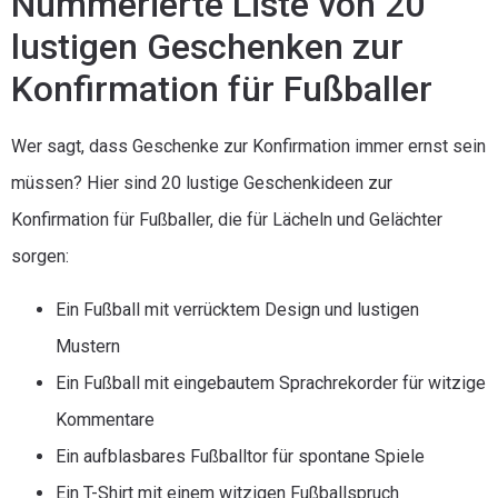
Nummerierte Liste von 20
lustigen Geschenken zur
Konfirmation für Fußballer
Wer sagt, dass Geschenke zur Konfirmation immer ernst sein
müssen? Hier sind 20 lustige Geschenkideen zur
Konfirmation für Fußballer, die für Lächeln und Gelächter
sorgen:
Ein Fußball mit verrücktem Design und lustigen
Mustern
Ein Fußball mit eingebautem Sprachrekorder für witzige
Kommentare
Ein aufblasbares Fußballtor für spontane Spiele
Ein T-Shirt mit einem witzigen Fußballspruch