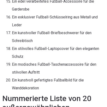
Ein edel verarbeitetes Fußball-Accessoire für die
Garderobe
Ein exklusiver Fußball-Schlüsselring aus Metall und
Leder
Ein kunstvoller Fußball-Briefbeschwerer für den
Schreibtisch
Ein stilvolles Fußball-Laptopcover für den eleganten
Schutz
Ein modisches Fußball-Taschenaccessoire für den
stilvollen Auftritt
Ein kunstvoll gefertigtes Fußballbild für die
Wanddekoration
Nummerierte Liste von 20