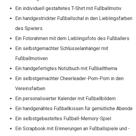
Ein individuell gestaltetes T-Shirt mit Fußballmotiv
Ein handgestrickter Fußballschal in den Lieblingsfarben
des Spielers
Ein Fotorahmen mit dem Lieblingsfoto des Fußballers
Ein selbstgemachter Schlüsselanhänger mit
Fußballmotiven
Ein handgefertigtes Notizbuch mit Fußballthema
Ein selbstgemachter Cheerleader-Pom-Pom in den
Vereinsfarben
Ein personalisierter Kalender mit Fußballbildern
Ein handgenähtes Fußballkissen für gemütliche Abende
Ein selbstgebasteltes Fußball-Memory-Spiel
Ein Scrapbook mit Erinnerungen an Fußballspiele und -