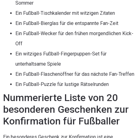
Sommer
Ein Fußball-Tischkalender mit witzigen Zitaten
Ein Fußball-Bierglas für die entspannte Fan-Zeit
Ein Fußball-Wecker für den frühen morgendlichen Kick-
Off
Ein witziges Fußball-Fingerpuppen-Set für
unterhaltsame Spiele
Ein Fußball-Flaschenöffner für das nächste Fan-Treffen
Ein Fußball-Puzzle für lustige Rätselrunden
Nummerierte Liste von 20
besonderen Geschenken zur
Konfirmation für Fußballer
Ein besonderes Geschenk zur Konfirmation ist eine