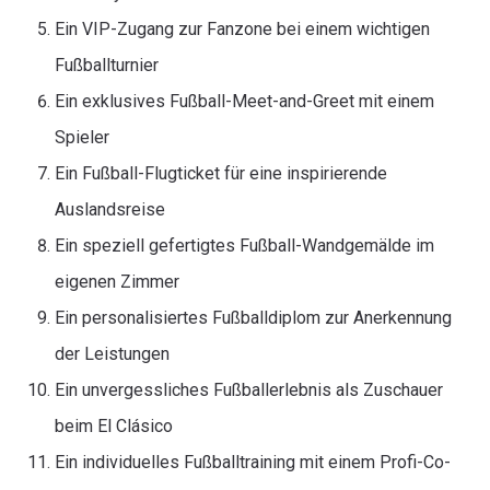
Ein VIP-Zugang zur Fanzone bei einem wichtigen
Fußballturnier
Ein exklusives Fußball-Meet-and-Greet mit einem
Spieler
Ein Fußball-Flugticket für eine inspirierende
Auslandsreise
Ein speziell gefertigtes Fußball-Wandgemälde im
eigenen Zimmer
Ein personalisiertes Fußballdiplom zur Anerkennung
der Leistungen
Ein unvergessliches Fußballerlebnis als Zuschauer
beim El Clásico
Ein individuelles Fußballtraining mit einem Profi-Co-