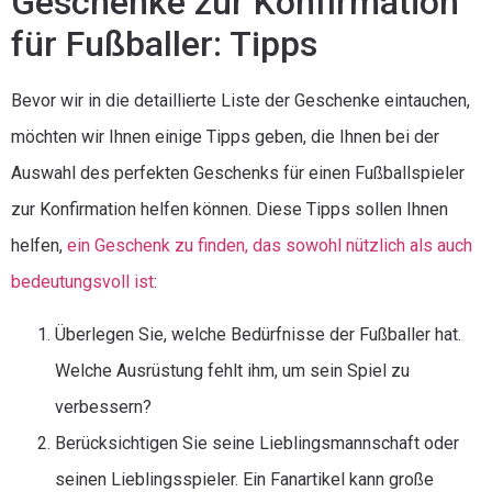
Geschenke zur Konfirmation
für Fußballer: Tipps
Bevor wir in die detaillierte Liste der Geschenke eintauchen,
möchten wir Ihnen einige Tipps geben, die Ihnen bei der
Auswahl des perfekten Geschenks für einen Fußballspieler
zur Konfirmation helfen können. Diese Tipps sollen Ihnen
helfen,
ein Geschenk zu finden, das sowohl nützlich als auch
bedeutungsvoll ist
:
Überlegen Sie, welche Bedürfnisse der Fußballer hat.
Welche Ausrüstung fehlt ihm, um sein Spiel zu
verbessern?
Berücksichtigen Sie seine Lieblingsmannschaft oder
seinen Lieblingsspieler. Ein Fanartikel kann große