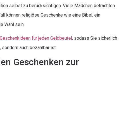
ation selbst zu berücksichtigen. Viele Mädchen betrachten
Fall können religiöse Geschenke wie eine Bibel, ein
e Wahl sein.
Geschenkideen für jeden Geldbeutel
, sodass Sie sicherlich
 sondern auch bezahlbar ist.
len Geschenken zur