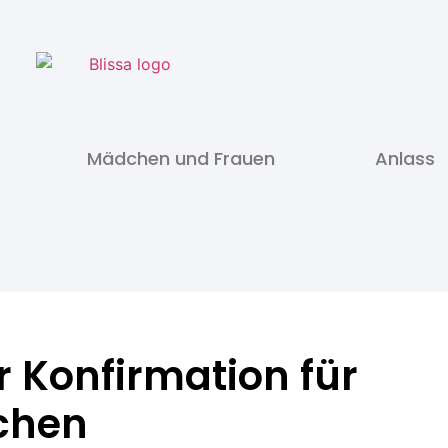
Mädchen und Frauen
Anlass
 Konfirmation für
chen