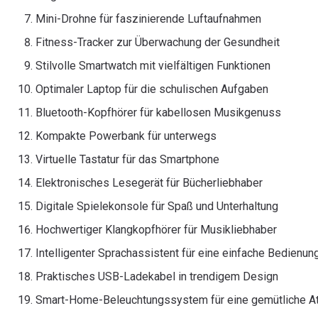
Mini-Drohne für faszinierende Luftaufnahmen
Fitness-Tracker zur Überwachung der Gesundheit
Stilvolle Smartwatch mit vielfältigen Funktionen
Optimaler Laptop für die schulischen Aufgaben
Bluetooth-Kopfhörer für kabellosen Musikgenuss
Kompakte Powerbank für unterwegs
Virtuelle Tastatur für das Smartphone
Elektronisches Lesegerät für Bücherliebhaber
Digitale Spielekonsole für Spaß und Unterhaltung
Hochwertiger Klangkopfhörer für Musikliebhaber
Intelligenter Sprachassistent für eine einfache Bedienun
Praktisches USB-Ladekabel in trendigem Design
Smart-Home-Beleuchtungssystem für eine gemütliche 