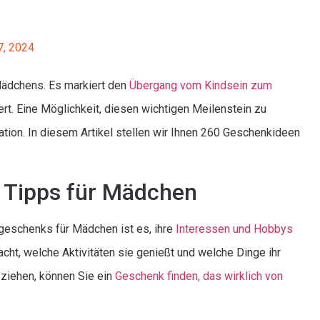
7, 2024
Mädchens. Es markiert den
Übergang vom Kindsein zum
rt. Eine Möglichkeit, diesen wichtigen Meilenstein zu
tion. In diesem Artikel stellen wir Ihnen 260 Geschenkideen
 Tipps für Mädchen
sgeschenks für Mädchen ist es, ihre
Interessen und Hobbys
cht, welche Aktivitäten sie genießt und welche Dinge ihr
t ziehen, können Sie ein
Geschenk finden, das wirklich von