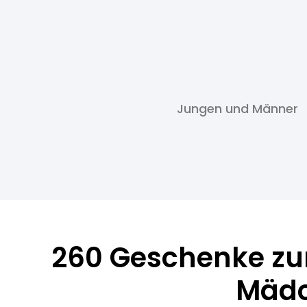
Jungen und Männer
260 Geschenke zur
Mäd