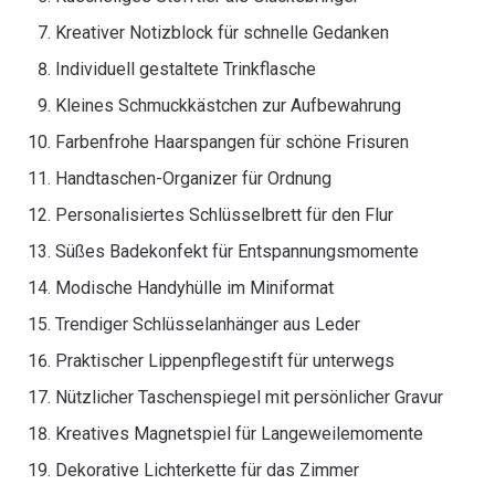
Kreativer Notizblock für schnelle Gedanken
Individuell gestaltete Trinkflasche
Kleines Schmuckkästchen zur Aufbewahrung
Farbenfrohe Haarspangen für schöne Frisuren
Handtaschen-Organizer für Ordnung
Personalisiertes Schlüsselbrett für den Flur
Süßes Badekonfekt für Entspannungsmomente
Modische Handyhülle im Miniformat
Trendiger Schlüsselanhänger aus Leder
Praktischer Lippenpflegestift für unterwegs
Nützlicher Taschenspiegel mit persönlicher Gravur
Kreatives Magnetspiel für Langeweilemomente
Dekorative Lichterkette für das Zimmer