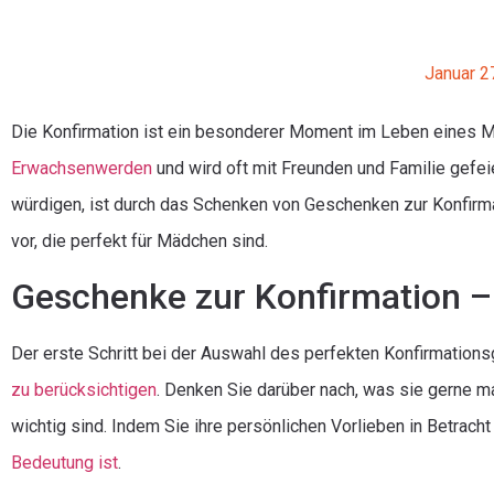
Januar 2
Die Konfirmation ist ein besonderer Moment im Leben eines 
Erwachsenwerden
und wird oft mit Freunden und Familie gefeie
würdigen, ist durch das Schenken von Geschenken zur Konfirma
vor, die perfekt für Mädchen sind.
Geschenke zur Konfirmation –
Der erste Schritt bei der Auswahl des perfekten Konfirmation
zu berücksichtigen
. Denken Sie darüber nach, was sie gerne ma
wichtig sind. Indem Sie ihre persönlichen Vorlieben in Betrach
Bedeutung ist
.