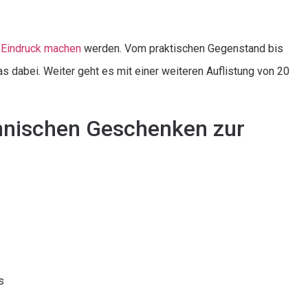
t Eindruck machen
werden. Vom praktischen Gegenstand bis
 dabei. Weiter geht es mit einer weiteren Auflistung von 20
hnischen Geschenken zur
s