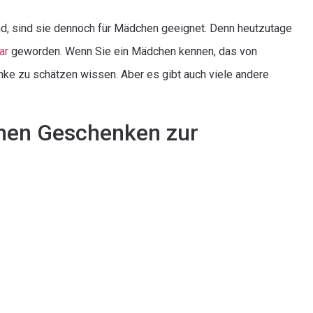
nd, sind sie dennoch für Mädchen geeignet. Denn heutzutage
ar
geworden. Wenn Sie ein Mädchen kennen, das von
enke zu schätzen wissen. Aber es gibt auch viele andere
inen Geschenken zur