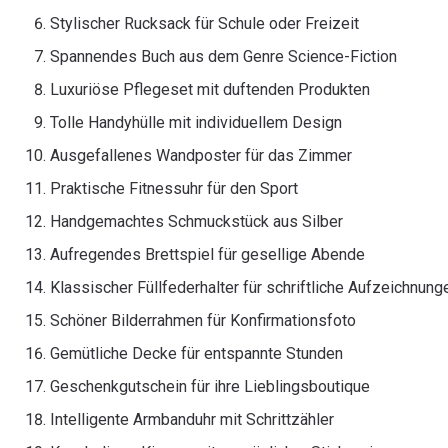
Stylischer Rucksack für Schule oder Freizeit
Spannendes Buch aus dem Genre Science-Fiction
Luxuriöse Pflegeset mit duftenden Produkten
Tolle Handyhülle mit individuellem Design
Ausgefallenes Wandposter für das Zimmer
Praktische Fitnessuhr für den Sport
Handgemachtes Schmuckstück aus Silber
Aufregendes Brettspiel für gesellige Abende
Klassischer Füllfederhalter für schriftliche Aufzeichnung
Schöner Bilderrahmen für Konfirmationsfoto
Gemütliche Decke für entspannte Stunden
Geschenkgutschein für ihre Lieblingsboutique
Intelligente Armbanduhr mit Schrittzähler