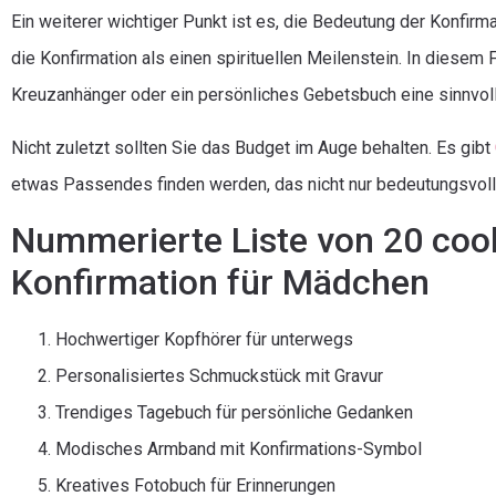
Ein weiterer wichtiger Punkt ist es, die Bedeutung der Konfirm
die Konfirmation als einen spirituellen Meilenstein. In diesem 
Kreuzanhänger oder ein persönliches Gebetsbuch eine sinnvoll
Nicht zuletzt sollten Sie das Budget im Auge behalten. Es gibt
etwas Passendes finden werden, das nicht nur bedeutungsvoll,
Nummerierte Liste von 20 coo
Konfirmation für Mädchen
Hochwertiger Kopfhörer für unterwegs
Personalisiertes Schmuckstück mit Gravur
Trendiges Tagebuch für persönliche Gedanken
Modisches Armband mit Konfirmations-Symbol
Kreatives Fotobuch für Erinnerungen