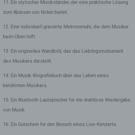
11. Ein stylischer Musikständer, der eine praktische Lösung
zum Ablesen von Noten bietet.
12. Eine individuell gravierte Metronomuhr, die dem Musiker
beim Üben hilft.
13. Ein originelles Wandbild, das das Lieblingsinstrument
des Musikers darstellt.
14. Ein Musik-Biografiebuch über das Leben eines
berühmten Musikers.
15. Ein Bluetooth-Lautsprecher für die drahtlose Wiedergabe
von Musik.
16. Ein Gutschein für den Besuch eines Live-Konzerts.