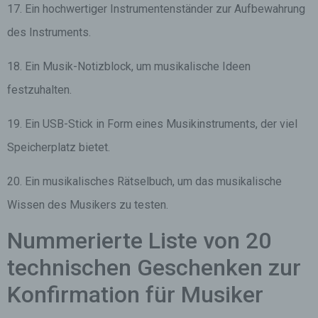
17. Ein hochwertiger Instrumentenständer zur Aufbewahrung
des Instruments.
18. Ein Musik-Notizblock, um musikalische Ideen
festzuhalten.
19. Ein USB-Stick in Form eines Musikinstruments, der viel
Speicherplatz bietet.
20. Ein musikalisches Rätselbuch, um das musikalische
Wissen des Musikers zu testen.
Nummerierte Liste von 20
technischen Geschenken zur
Konfirmation für Musiker