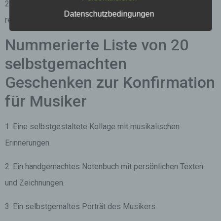
20. Ein Stipendium für ein musikalisches Studium an einer
Datenschutzbedingungen
renommierten Hochschule.
Nummerierte Liste von 20
selbstgemachten
Geschenken zur Konfirmation
für Musiker
1. Eine selbstgestaltete Kollage mit musikalischen
Erinnerungen.
2. Ein handgemachtes Notenbuch mit persönlichen Texten
und Zeichnungen.
3. Ein selbstgemaltes Porträt des Musikers.