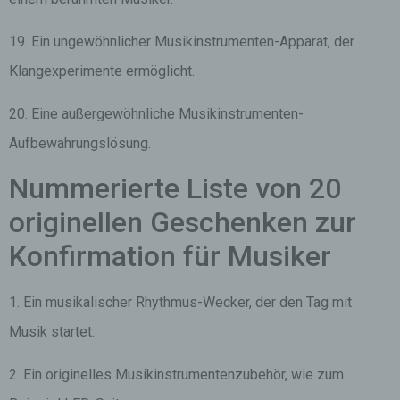
19. Ein ungewöhnlicher Musikinstrumenten-Apparat, der
Klangexperimente ermöglicht.
20. Eine außergewöhnliche Musikinstrumenten-
Aufbewahrungslösung.
Nummerierte Liste von 20
originellen Geschenken zur
Konfirmation für Musiker
1. Ein musikalischer Rhythmus-Wecker, der den Tag mit
Musik startet.
2. Ein originelles Musikinstrumentenzubehör, wie zum