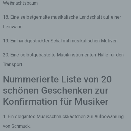
Weihnachtsbaum.
18. Eine selbstgemalte musikalische Landschaft auf einer
Leinwand.
19. Ein handgestrickter Schal mit musikalischen Motiven.
20. Eine selbstgebastelte Musikinstrumenten-Hülle für den
Transport.
Nummerierte Liste von 20
schönen Geschenken zur
Konfirmation für Musiker
1. Ein elegantes Musikschmuckkästchen zur Aufbewahrung
von Schmuck.