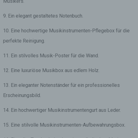
Musikers.
9. Ein elegant gestaltetes Notenbuch.
10. Eine hochwertige Musikinstrumenten-Pflegebox für die
perfekte Reinigung.
11. Ein stilvolles Musik-Poster für die Wand.
12. Eine luxuriöse Musikbox aus edlem Holz.
13. Ein eleganter Notenständer für ein professionelles
Erscheinungsbild.
14. Ein hochwertiger Musikinstrumentengurt aus Leder.
15. Eine stilvolle Musikinstrumenten-Aufbewahrungsbox.