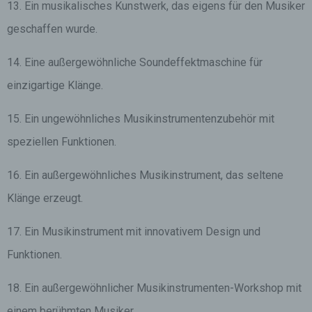
13. Ein musikalisches Kunstwerk, das eigens für den Musiker
geschaffen wurde.
14. Eine außergewöhnliche Soundeffektmaschine für
einzigartige Klänge.
15. Ein ungewöhnliches Musikinstrumentenzubehör mit
speziellen Funktionen.
16. Ein außergewöhnliches Musikinstrument, das seltene
Klänge erzeugt.
17. Ein Musikinstrument mit innovativem Design und
Funktionen.
18. Ein außergewöhnlicher Musikinstrumenten-Workshop mit
einem berühmten Musiker.