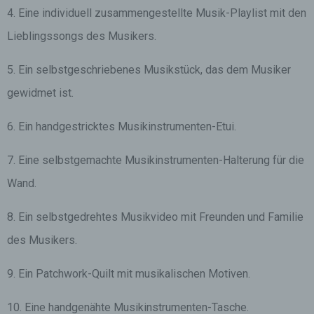
4. Eine individuell zusammengestellte Musik-Playlist mit den
Lieblingssongs des Musikers.
5. Ein selbstgeschriebenes Musikstück, das dem Musiker
gewidmet ist.
6. Ein handgestricktes Musikinstrumenten-Etui.
7. Eine selbstgemachte Musikinstrumenten-Halterung für die
Wand.
8. Ein selbstgedrehtes Musikvideo mit Freunden und Familie
des Musikers.
9. Ein Patchwork-Quilt mit musikalischen Motiven.
10. Eine handgenähte Musikinstrumenten-Tasche.