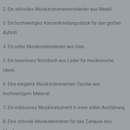
2. Ein stilvolles Musikinstrumentenständer aus Metall.
3. Ein hochwertiges Konzertkleidungsstück für den großen
Auftritt.
4. Ein edler Musiknotenständer aus Glas.
5. Ein luxuriöses Notizbuch aus Leder für musikalische
Ideen.
6. Eine elegante Musikinstrumenten-Tasche aus
hochwertigem Material.
7. Ein exklusives Musikinstrument in einer edlen Ausführung.
8. Eine stilvolle Musikdekoration für das Zuhause des