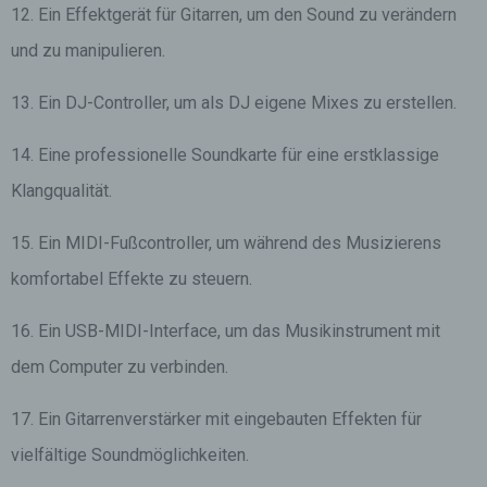
12. Ein Effektgerät für Gitarren, um den Sound zu verändern
und zu manipulieren.
13. Ein DJ-Controller, um als DJ eigene Mixes zu erstellen.
14. Eine professionelle Soundkarte für eine erstklassige
Klangqualität.
15. Ein MIDI-Fußcontroller, um während des Musizierens
komfortabel Effekte zu steuern.
16. Ein USB-MIDI-Interface, um das Musikinstrument mit
dem Computer zu verbinden.
17. Ein Gitarrenverstärker mit eingebauten Effekten für
vielfältige Soundmöglichkeiten.