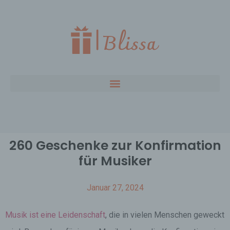
260 Geschenke zur Konfirmation
für Musiker
Januar 27, 2024
Musik ist eine Leidenschaft
, die in vielen Menschen geweckt