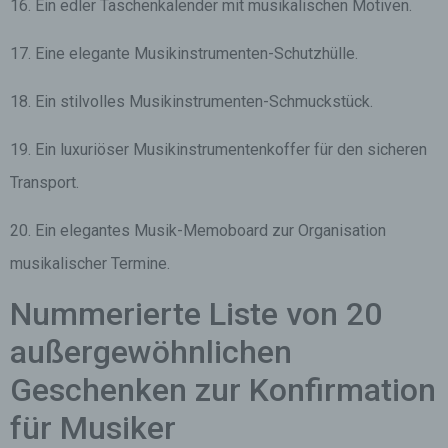
16. Ein edler Taschenkalender mit musikalischen Motiven.
17. Eine elegante Musikinstrumenten-Schutzhülle.
18. Ein stilvolles Musikinstrumenten-Schmuckstück.
19. Ein luxuriöser Musikinstrumentenkoffer für den sicheren
Transport.
20. Ein elegantes Musik-Memoboard zur Organisation
musikalischer Termine.
Nummerierte Liste von 20
außergewöhnlichen
Geschenken zur Konfirmation
für Musiker