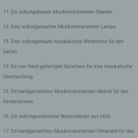
11. Ein selbstgebauter Musikinstrumenten-Ständer.
12. Eine selbstgemachte Musikinstrumenten-Lampe.
13. Eine selbstgebaute musikalische Windchime für den
Garten.
14. Ein von Hand gefertigter Gutschein für eine musikalische
Überraschung.
15. Ein handgemachtes Musikinstrumenten-Mobile für das
Kinderzimmer.
16. Ein selbstgeschnitzter Notenständer aus Holz.
17. Ein handgemachtes Musikinstrumenten-Ornament für den