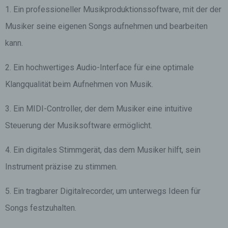
1. Ein professioneller Musikproduktionssoftware, mit der der
Musiker seine eigenen Songs aufnehmen und bearbeiten
kann.
2. Ein hochwertiges Audio-Interface für eine optimale
Klangqualität beim Aufnehmen von Musik.
3. Ein MIDI-Controller, der dem Musiker eine intuitive
Steuerung der Musiksoftware ermöglicht.
4. Ein digitales Stimmgerät, das dem Musiker hilft, sein
Instrument präzise zu stimmen.
5. Ein tragbarer Digitalrecorder, um unterwegs Ideen für
Songs festzuhalten.