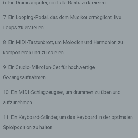
6. Ein Drumcomputer, um tolle Beats zu kreieren.
7. Ein Looping-Pedal, das dem Musiker ermöglicht, live
Loops zu erstellen.
8. Ein MIDI-Tastenbrett, um Melodien und Harmonien zu
komponieren und zu spielen.
9. Ein Studio-Mikrofon-Set für hochwertige
Gesangsaufnahmen.
10. Ein MIDI-Schlagzeugset, um drummen zu üben und
aufzunehmen.
11. Ein Keyboard-Ständer, um das Keyboard in der optimalen
Spielposition zu halten.