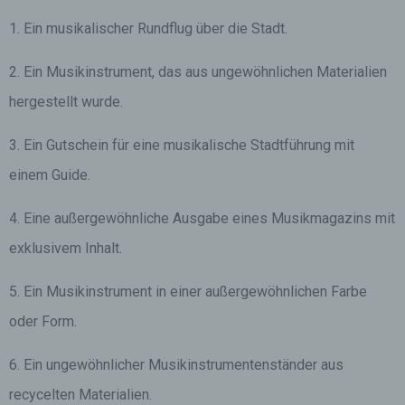
1. Ein musikalischer Rundflug über die Stadt.
2. Ein Musikinstrument, das aus ungewöhnlichen Materialien
hergestellt wurde.
3. Ein Gutschein für eine musikalische Stadtführung mit
einem Guide.
4. Eine außergewöhnliche Ausgabe eines Musikmagazins mit
exklusivem Inhalt.
5. Ein Musikinstrument in einer außergewöhnlichen Farbe
oder Form.
6. Ein ungewöhnlicher Musikinstrumentenständer aus
recycelten Materialien.