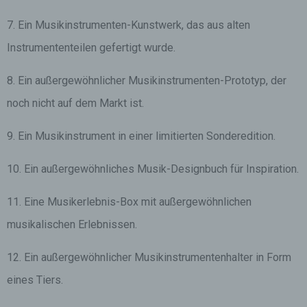
7. Ein Musikinstrumenten-Kunstwerk, das aus alten
Instrumententeilen gefertigt wurde.
8. Ein außergewöhnlicher Musikinstrumenten-Prototyp, der
noch nicht auf dem Markt ist.
9. Ein Musikinstrument in einer limitierten Sonderedition.
10. Ein außergewöhnliches Musik-Designbuch für Inspiration.
11. Eine Musikerlebnis-Box mit außergewöhnlichen
musikalischen Erlebnissen.
12. Ein außergewöhnlicher Musikinstrumentenhalter in Form
eines Tiers.