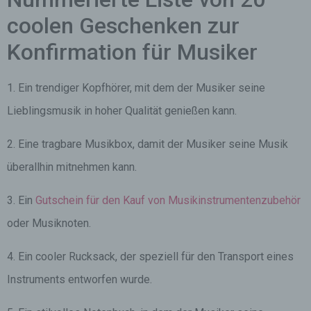
coolen Geschenken zur
Konfirmation für Musiker
1. Ein trendiger Kopfhörer, mit dem der Musiker seine
Lieblingsmusik in hoher Qualität genießen kann.
2. Eine tragbare Musikbox, damit der Musiker seine Musik
überallhin mitnehmen kann.
3. Ein
Gutschein für den Kauf von Musikinstrumentenzubehör
oder Musiknoten.
4. Ein cooler Rucksack, der speziell für den Transport eines
Instruments entworfen wurde.