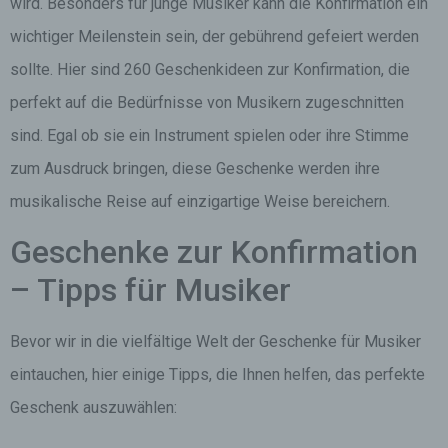
wird. Besonders für junge Musiker kann die Konfirmation ein
wichtiger Meilenstein sein, der gebührend gefeiert werden
sollte. Hier sind 260 Geschenkideen zur Konfirmation, die
perfekt auf die Bedürfnisse von Musikern zugeschnitten
sind. Egal ob sie ein Instrument spielen oder ihre Stimme
zum Ausdruck bringen, diese Geschenke werden ihre
musikalische Reise auf einzigartige Weise bereichern.
Geschenke zur Konfirmation
– Tipps für Musiker
Bevor wir in die vielfältige Welt der Geschenke für Musiker
eintauchen, hier einige Tipps, die Ihnen helfen, das perfekte
Geschenk auszuwählen: