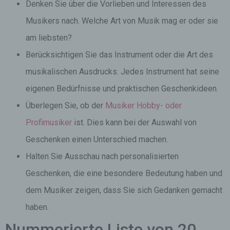
Denken Sie über die Vorlieben und Interessen des
Musikers nach. Welche Art von Musik mag er oder sie
am liebsten?
Berücksichtigen Sie das Instrument oder die Art des
musikalischen Ausdrucks. Jedes Instrument hat seine
eigenen Bedürfnisse und praktischen Geschenkideen.
Überlegen Sie, ob der
Musiker Hobby- oder
Profimusiker
ist. Dies kann bei der Auswahl von
Geschenken einen Unterschied machen.
Halten Sie Ausschau nach personalisierten
Geschenken, die eine besondere Bedeutung haben und
dem Musiker zeigen, dass Sie sich Gedanken gemacht
haben.
Nummerierte Liste von 20