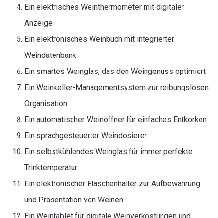
Ein elektrisches Weinthermometer mit digitaler
Anzeige
Ein elektronisches Weinbuch mit integrierter
Weindatenbank
Ein smartes Weinglas, das den Weingenuss optimiert
Ein Weinkeller-Managementsystem zur reibungslosen
Organisation
Ein automatischer Weinöffner für einfaches Entkorken
Ein sprachgesteuerter Weindosierer
Ein selbstkühlendes Weinglas für immer perfekte
Trinktemperatur
Ein elektronischer Flaschenhalter zur Aufbewahrung
und Präsentation von Weinen
Ein Weintablet für digitale Weinverkostungen und