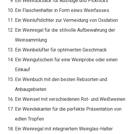
Ein Weinrucksack für Ausflüge und Picknicks
Ein Flaschenhalter in Form eines Weinfasses
Ein Weinluftdichter zur Vermeidung von Oxidation
Ein Weinregal für die stilvolle Aufbewahrung der
Weinsammlung
Ein Weinbelüfter für optimierten Geschmack
Ein Weingutschein für eine Weinprobe oder einen
Einkauf
Ein Weinbuch mit den besten Rebsorten und
Anbaugebieten
Ein Weinset mit verschiedenen Rot- und Weißweinen
Ein Weindekanter für die perfekte Präsentation von
edlen Tropfen
Ein Weinregal mit integriertem Weinglas-Halter