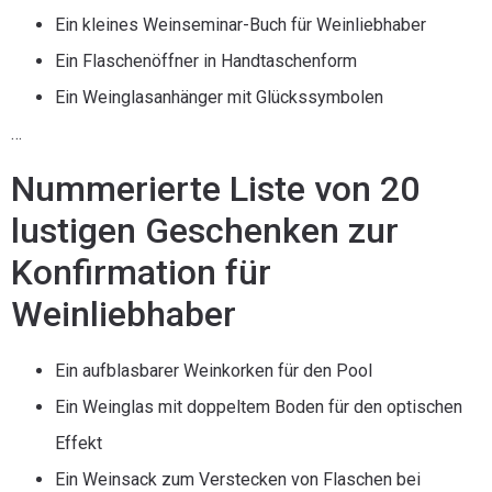
Ein kleines Weinseminar-Buch für Weinliebhaber
Ein Flaschenöffner in Handtaschenform
Ein Weinglasanhänger mit Glückssymbolen
…
Nummerierte Liste von 20
lustigen Geschenken zur
Konfirmation für
Weinliebhaber
Ein aufblasbarer Weinkorken für den Pool
Ein Weinglas mit doppeltem Boden für den optischen
Effekt
Ein Weinsack zum Verstecken von Flaschen bei