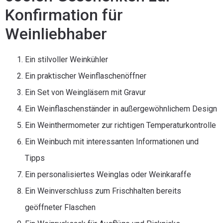
Konfirmation für
Weinliebhaber
Ein stilvoller Weinkühler
Ein praktischer Weinflaschenöffner
Ein Set von Weingläsern mit Gravur
Ein Weinflaschenständer in außergewöhnlichem Design
Ein Weinthermometer zur richtigen Temperaturkontrolle
Ein Weinbuch mit interessanten Informationen und
Tipps
Ein personalisiertes Weinglas oder Weinkaraffe
Ein Weinverschluss zum Frischhalten bereits
geöffneter Flaschen