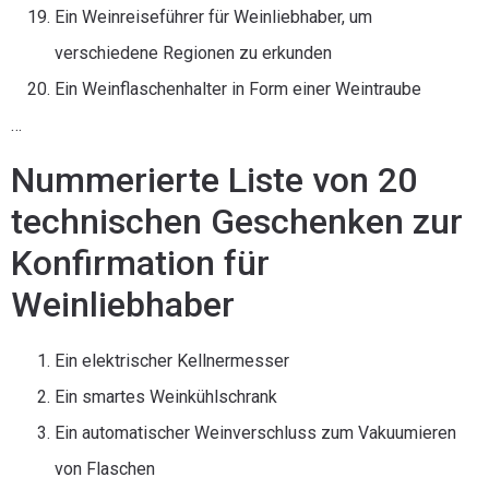
Ein Weinreiseführer für Weinliebhaber, um
verschiedene Regionen zu erkunden
Ein Weinflaschenhalter in Form einer Weintraube
…
Nummerierte Liste von 20
technischen Geschenken zur
Konfirmation für
Weinliebhaber
Ein elektrischer Kellnermesser
Ein smartes Weinkühlschrank
Ein automatischer Weinverschluss zum Vakuumieren
von Flaschen