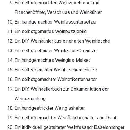
Ein selbstgemachtes Weinzubehörset mit
Flaschenöffner, Verschluss und Weinkühler
Ein handgemachter Weinfassuntersetzer
Ein selbstgemaltes Weinpuzzlebild
Ein DIY-Weinkühler aus einer alten Weinflasche
Ein selbstgebauter Weinkarton-Organizer
Ein handgemachtes Weinglas-Malset
Ein selbstgenähter Weinflaschenschürze
Ein selbstgemachter Weinetikettenhalter
Ein DIY-Weinkellerbuch zur Dokumentation der
Weinsammlung
Ein handgestrickter Weinglashalter
Ein selbstgemachter Weinflaschenhalter aus Draht
Ein individuell gestalteter Weinfassschlüsselanhänger