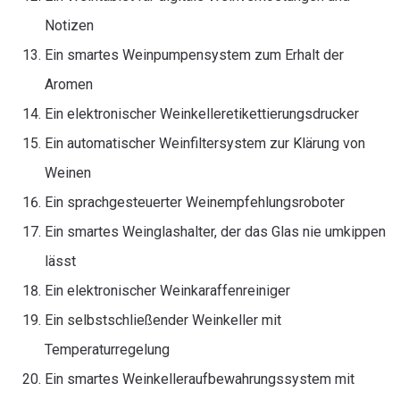
Notizen
Ein smartes Weinpumpensystem zum Erhalt der
Aromen
Ein elektronischer Weinkelleretikettierungsdrucker
Ein automatischer Weinfiltersystem zur Klärung von
Weinen
Ein sprachgesteuerter Weinempfehlungsroboter
Ein smartes Weinglashalter, der das Glas nie umkippen
lässt
Ein elektronischer Weinkaraffenreiniger
Ein selbstschließender Weinkeller mit
Temperaturregelung
Ein smartes Weinkelleraufbewahrungssystem mit