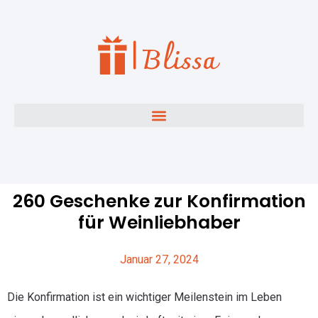
260 Geschenke zur Konfirmation
für Weinliebhaber
Januar 27, 2024
Die Konfirmation ist ein wichtiger Meilenstein im Leben