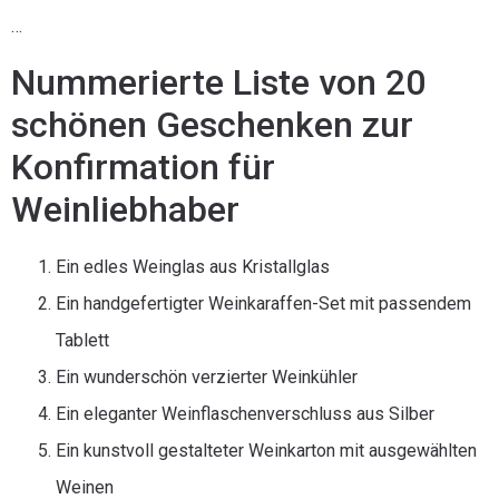
…
Nummerierte Liste von 20
schönen Geschenken zur
Konfirmation für
Weinliebhaber
Ein edles Weinglas aus Kristallglas
Ein handgefertigter Weinkaraffen-Set mit passendem
Tablett
Ein wunderschön verzierter Weinkühler
Ein eleganter Weinflaschenverschluss aus Silber
Ein kunstvoll gestalteter Weinkarton mit ausgewählten
Weinen