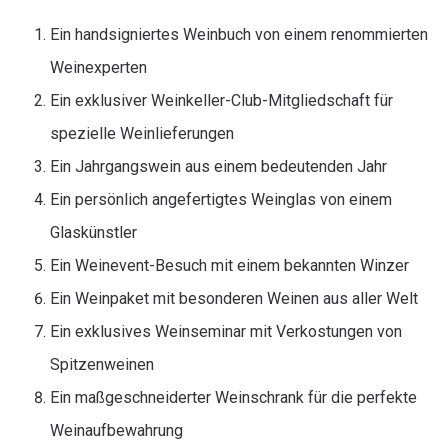
Ein handsigniertes Weinbuch von einem renommierten
Weinexperten
Ein exklusiver Weinkeller-Club-Mitgliedschaft für
spezielle Weinlieferungen
Ein Jahrgangswein aus einem bedeutenden Jahr
Ein persönlich angefertigtes Weinglas von einem
Glaskünstler
Ein Weinevent-Besuch mit einem bekannten Winzer
Ein Weinpaket mit besonderen Weinen aus aller Welt
Ein exklusives Weinseminar mit Verkostungen von
Spitzenweinen
Ein maßgeschneiderter Weinschrank für die perfekte
Weinaufbewahrung