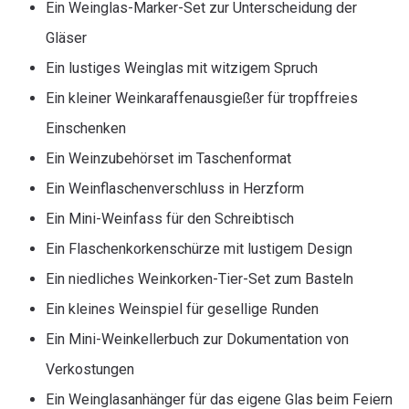
Ein Weinglas-Marker-Set zur Unterscheidung der
Gläser
Ein lustiges Weinglas mit witzigem Spruch
Ein kleiner Weinkaraffenausgießer für tropffreies
Einschenken
Ein Weinzubehörset im Taschenformat
Ein Weinflaschenverschluss in Herzform
Ein Mini-Weinfass für den Schreibtisch
Ein Flaschenkorkenschürze mit lustigem Design
Ein niedliches Weinkorken-Tier-Set zum Basteln
Ein kleines Weinspiel für gesellige Runden
Ein Mini-Weinkellerbuch zur Dokumentation von
Verkostungen
Ein Weinglasanhänger für das eigene Glas beim Feiern