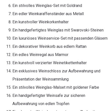
Ein stilvolles Weinglas-Set mit Goldrand
Ein edler Weinkaraffenständer aus Metall
Ein kunstvoller Weinkorkenhalter
Ein handgefertigtes Weinglas mit Swarovski-Steinen
Ein luxuriöses Weinservice-Set mit passenden Gläsern
Ein dekorativer Weinkorb aus edlem Rattan
Ein edles Weinregal aus Marmor
Ein kunstvoll verzierter Weinetikettenhalter
Ein exklusives Weinschloss zur Aufbewahrung und
Präsentation der Weinsammlung
Ein stilvolles Weinglas-Malset mit goldener Farbe
Ein handgefertigter Weinsafe zur sicheren
Aufbewahrung von edlen Tropfen