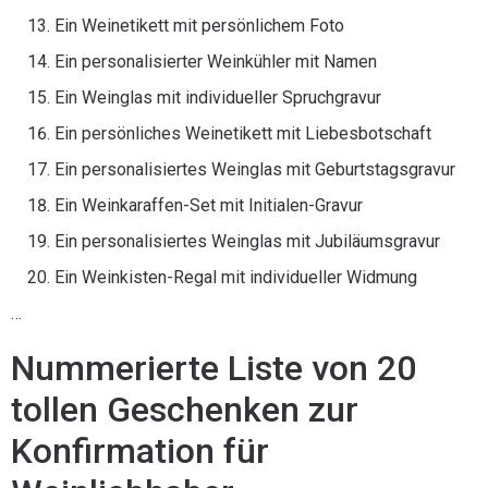
Ein Weinetikett mit persönlichem Foto
Ein personalisierter Weinkühler mit Namen
Ein Weinglas mit individueller Spruchgravur
Ein persönliches Weinetikett mit Liebesbotschaft
Ein personalisiertes Weinglas mit Geburtstagsgravur
Ein Weinkaraffen-Set mit Initialen-Gravur
Ein personalisiertes Weinglas mit Jubiläumsgravur
Ein Weinkisten-Regal mit individueller Widmung
…
Nummerierte Liste von 20
tollen Geschenken zur
Konfirmation für