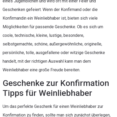
eines Jugendlichen und wird oft mit einer Feier und
Geschenken gefeiert. Wenn der Konfirmand oder die
Konfirmandin ein Weinliebhaber ist, bieten sich viele
Möglichkeiten für passende Geschenke. Ob es sich um
coole, technische, kleine, lustige, besondere,
selbstgemachte, schöne, außergewöhnliche, originelle,
persönliche, tolle, ausgefallene oder witzige Geschenke
handelt, mit der richtigen Auswahl kann man dem
Weinliebhaber eine große Freude bereiten.
Geschenke zur Konfirmation
Tipps für Weinliebhaber
Um das perfekte Geschenk für einen Weinliebhaber zur
Konfirmation zu finden, sollte man sich zunächst überlegen,