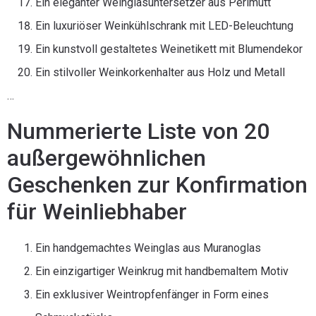
Ein eleganter Weinglasuntersetzer aus Perlmutt
Ein luxuriöser Weinkühlschrank mit LED-Beleuchtung
Ein kunstvoll gestaltetes Weinetikett mit Blumendekor
Ein stilvoller Weinkorkenhalter aus Holz und Metall
…
Nummerierte Liste von 20
außergewöhnlichen
Geschenken zur Konfirmation
für Weinliebhaber
Ein handgemachtes Weinglas aus Muranoglas
Ein einzigartiger Weinkrug mit handbemaltem Motiv
Ein exklusiver Weintropfenfänger in Form eines