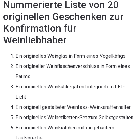
Nummerierte Liste von 20
originellen Geschenken zur
Konfirmation für
Weinliebhaber
Ein originelles Weinglas in Form eines Vogelkäfigs
Ein origineller Weinflaschenverschluss in Form eines
Baums
Ein originelles Weinkühlregal mit integriertem LED-
Licht
Ein originell gestalteter Weinfass-Weinkaraffenhalter
Ein originelles Weinetiketten-Set zum Selbstgestalten
Ein originelles Weinkistchen mit eingebautem
Lautsprecher