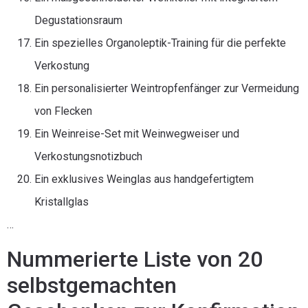
Degustationsraum
Ein spezielles Organoleptik-Training für die perfekte
Verkostung
Ein personalisierter Weintropfenfänger zur Vermeidung
von Flecken
Ein Weinreise-Set mit Weinwegweiser und
Verkostungsnotizbuch
Ein exklusives Weinglas aus handgefertigtem
Kristallglas
…
Nummerierte Liste von 20
selbstgemachten