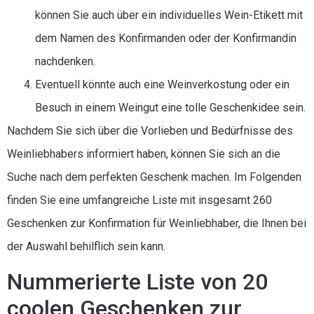
können Sie auch über ein individuelles Wein-Etikett mit
dem Namen des Konfirmanden oder der Konfirmandin
nachdenken.
Eventuell könnte auch eine Weinverkostung oder ein
Besuch in einem Weingut eine tolle Geschenkidee sein.
Nachdem Sie sich über die Vorlieben und Bedürfnisse des
Weinliebhabers informiert haben, können Sie sich an die
Suche nach dem perfekten Geschenk machen. Im Folgenden
finden Sie eine umfangreiche Liste mit insgesamt 260
Geschenken zur Konfirmation für Weinliebhaber, die Ihnen bei
der Auswahl behilflich sein kann.
Nummerierte Liste von 20
coolen Geschenken zur