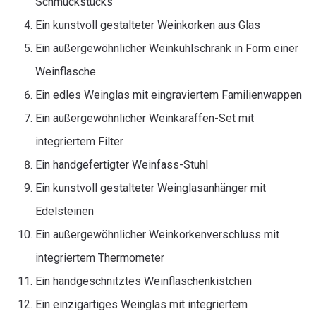
Schmuckstücks
Ein kunstvoll gestalteter Weinkorken aus Glas
Ein außergewöhnlicher Weinkühlschrank in Form einer
Weinflasche
Ein edles Weinglas mit eingraviertem Familienwappen
Ein außergewöhnlicher Weinkaraffen-Set mit
integriertem Filter
Ein handgefertigter Weinfass-Stuhl
Ein kunstvoll gestalteter Weinglasanhänger mit
Edelsteinen
Ein außergewöhnlicher Weinkorkenverschluss mit
integriertem Thermometer
Ein handgeschnitztes Weinflaschenkistchen
Ein einzigartiges Weinglas mit integriertem