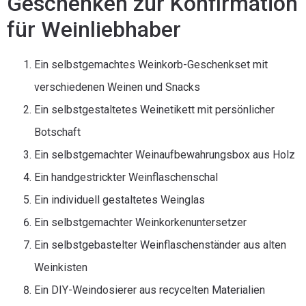
Geschenken zur Konfirmation
für Weinliebhaber
Ein selbstgemachtes Weinkorb-Geschenkset mit
verschiedenen Weinen und Snacks
Ein selbstgestaltetes Weinetikett mit persönlicher
Botschaft
Ein selbstgemachter Weinaufbewahrungsbox aus Holz
Ein handgestrickter Weinflaschenschal
Ein individuell gestaltetes Weinglas
Ein selbstgemachter Weinkorkenuntersetzer
Ein selbstgebastelter Weinflaschenständer aus alten
Weinkisten
Ein DIY-Weindosierer aus recycelten Materialien