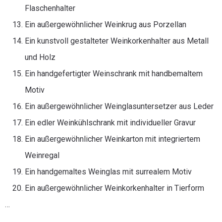
Flaschenhalter
Ein außergewöhnlicher Weinkrug aus Porzellan
Ein kunstvoll gestalteter Weinkorkenhalter aus Metall
und Holz
Ein handgefertigter Weinschrank mit handbemaltem
Motiv
Ein außergewöhnlicher Weinglasuntersetzer aus Leder
Ein edler Weinkühlschrank mit individueller Gravur
Ein außergewöhnlicher Weinkarton mit integriertem
Weinregal
Ein handgemaltes Weinglas mit surrealem Motiv
Ein außergewöhnlicher Weinkorkenhalter in Tierform
…