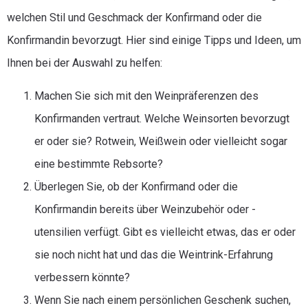
welchen Stil und Geschmack der Konfirmand oder die
Konfirmandin bevorzugt. Hier sind einige Tipps und Ideen, um
Ihnen bei der Auswahl zu helfen:
Machen Sie sich mit den Weinpräferenzen des
Konfirmanden vertraut. Welche Weinsorten bevorzugt
er oder sie? Rotwein, Weißwein oder vielleicht sogar
eine bestimmte Rebsorte?
Überlegen Sie, ob der Konfirmand oder die
Konfirmandin bereits über Weinzubehör oder -
utensilien verfügt. Gibt es vielleicht etwas, das er oder
sie noch nicht hat und das die Weintrink-Erfahrung
verbessern könnte?
Wenn Sie nach einem persönlichen Geschenk suchen,