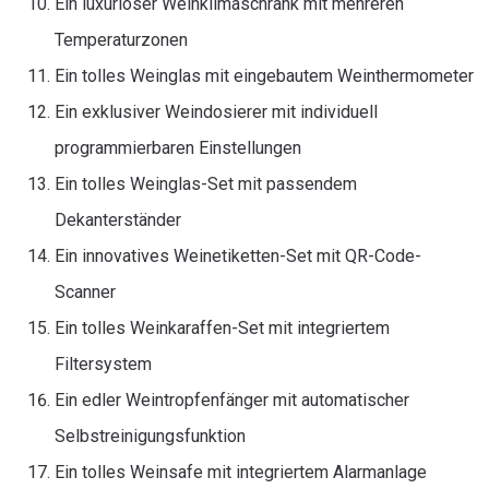
Ein luxuriöser Weinklimaschrank mit mehreren
Temperaturzonen
Ein tolles Weinglas mit eingebautem Weinthermometer
Ein exklusiver Weindosierer mit individuell
programmierbaren Einstellungen
Ein tolles Weinglas-Set mit passendem
Dekanterständer
Ein innovatives Weinetiketten-Set mit QR-Code-
Scanner
Ein tolles Weinkaraffen-Set mit integriertem
Filtersystem
Ein edler Weintropfenfänger mit automatischer
Selbstreinigungsfunktion
Ein tolles Weinsafe mit integriertem Alarmanlage