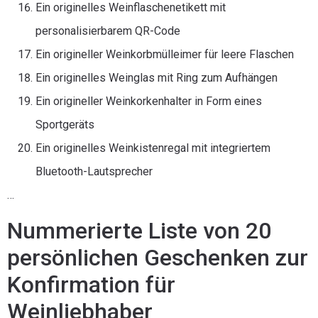
Ein originelles Weinflaschenetikett mit
personalisierbarem QR-Code
Ein origineller Weinkorbmülleimer für leere Flaschen
Ein originelles Weinglas mit Ring zum Aufhängen
Ein origineller Weinkorkenhalter in Form eines
Sportgeräts
Ein originelles Weinkistenregal mit integriertem
Bluetooth-Lautsprecher
…
Nummerierte Liste von 20
persönlichen Geschenken zur
Konfirmation für
Weinliebhaber