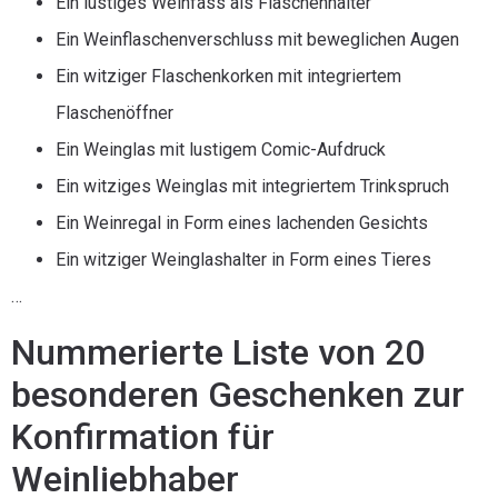
Ein lustiges Weinfass als Flaschenhalter
Ein Weinflaschenverschluss mit beweglichen Augen
Ein witziger Flaschenkorken mit integriertem
Flaschenöffner
Ein Weinglas mit lustigem Comic-Aufdruck
Ein witziges Weinglas mit integriertem Trinkspruch
Ein Weinregal in Form eines lachenden Gesichts
Ein witziger Weinglashalter in Form eines Tieres
…
Nummerierte Liste von 20
besonderen Geschenken zur
Konfirmation für
Weinliebhaber