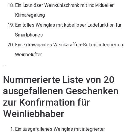
Ein luxuriöser Weinkühlschrank mit individueller
Klimaregelung
Ein tolles Weinglas mit kabelloser Ladefunktion für
Smartphones
Ein extravagantes Weinkaraffen-Set mit integriertem
Weinbelüfter
…
Nummerierte Liste von 20
ausgefallenen Geschenken
zur Konfirmation für
Weinliebhaber
Ein ausgefallenes Weinglas mit integrierter