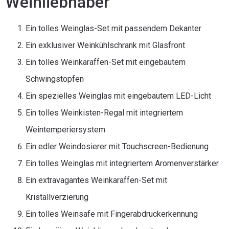
Weinliebhaber
Ein tolles Weinglas-Set mit passendem Dekanter
Ein exklusiver Weinkühlschrank mit Glasfront
Ein tolles Weinkaraffen-Set mit eingebautem
Schwingstopfen
Ein spezielles Weinglas mit eingebautem LED-Licht
Ein tolles Weinkisten-Regal mit integriertem
Weintemperiersystem
Ein edler Weindosierer mit Touchscreen-Bedienung
Ein tolles Weinglas mit integriertem Aromenverstärker
Ein extravagantes Weinkaraffen-Set mit
Kristallverzierung
Ein tolles Weinsafe mit Fingerabdruckerkennung