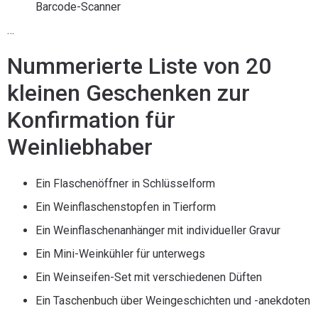
Barcode-Scanner
…
Nummerierte Liste von 20
kleinen Geschenken zur
Konfirmation für
Weinliebhaber
Ein Flaschenöffner in Schlüsselform
Ein Weinflaschenstopfen in Tierform
Ein Weinflaschenanhänger mit individueller Gravur
Ein Mini-Weinkühler für unterwegs
Ein Weinseifen-Set mit verschiedenen Düften
Ein Taschenbuch über Weingeschichten und -anekdoten