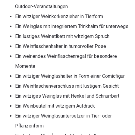
Outdoor-Veranstaltungen
Ein witziger Weinkorkenzieher in Tierform
Ein Weinglas mit integriertem Trinkhalm für unterwegs
Ein lustiges Weinetikett mit witzigem Spruch
Ein Weinflaschenhalter in humorvoller Pose
Ein weinendes Weinflaschenregal für besondere
Momente
Ein witziger Weinglashalter in Form einer Comicfigur
Ein Weinflaschenverschluss mit lustigem Gesicht
Ein witziges Weinglas mit Henkel und Schnurrbart
Ein Weinbeutel mit witzigem Aufdruck
Ein witziger Weinglasuntersetzer in Tier- oder
Pflanzenform