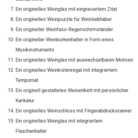
Ein originelles Weinglas mit eingraviertem Zitat
Ein originelles Weinpuzzle für Weinliebhaber
Ein origineller Weinfass-Regenschirmständer
Ein origineller Weinkorkenhalter in Form eines
Musikinstruments
Ein originelles Weinglas mit auswechselbaren Motiven
Ein originelles Weinkistenregal mit integriertem
Tempomat
Ein originell gestaltetes Weinetikett mit persönlicher
Karikatur
Ein originelles Weinschloss mit Fingerabdruckscanner
Ein originelles Weinglas mit integriertem
Flaschenhalter