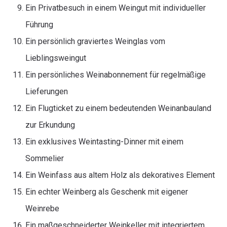
Ein Privatbesuch in einem Weingut mit individueller
Führung
Ein persönlich graviertes Weinglas vom
Lieblingsweingut
Ein persönliches Weinabonnement für regelmäßige
Lieferungen
Ein Flugticket zu einem bedeutenden Weinanbauland
zur Erkundung
Ein exklusives Weintasting-Dinner mit einem
Sommelier
Ein Weinfass aus altem Holz als dekoratives Element
Ein echter Weinberg als Geschenk mit eigener
Weinrebe
Ein maßgeschneiderter Weinkeller mit integriertem