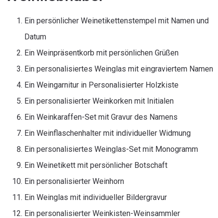
Ein persönlicher Weinetikettenstempel mit Namen und
Datum
Ein Weinpräsentkorb mit persönlichen Grüßen
Ein personalisiertes Weinglas mit eingraviertem Namen
Ein Weingarnitur in Personalisierter Holzkiste
Ein personalisierter Weinkorken mit Initialen
Ein Weinkaraffen-Set mit Gravur des Namens
Ein Weinflaschenhalter mit individueller Widmung
Ein personalisiertes Weinglas-Set mit Monogramm
Ein Weinetikett mit persönlicher Botschaft
Ein personalisierter Weinhorn
Ein Weinglas mit individueller Bildergravur
Ein personalisierter Weinkisten-Weinsammler