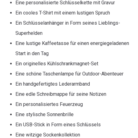
Eine personalisierte Schlüsselkette mit Gravur
Ein cooles T-Shirt mit einem lustigen Spruch
Ein Schlüsselanhänger in Form seines Lieblings-
Superhelden
Eine lustige Kaffeetasse für einen energiegeladenen
Start in den Tag
Ein originelles Kühlschrankmagnet-Set
Eine schöne Taschenlampe für Outdoor-Abenteuer
Ein handgefertigtes Lederarmband
Eine edle Schreibmappe für seine Notizen
Ein personalisiertes Feuerzeug
Eine stylische Sonnenbrille
Ein USB-Stick in Form eines Schlüssels
Eine witzige Sockenkollektion