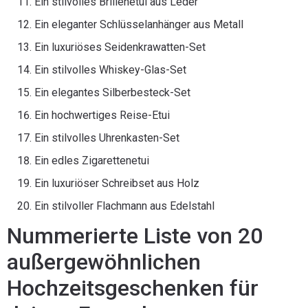
Ein stilvolles Brillenetui aus Leder
Ein eleganter Schlüsselanhänger aus Metall
Ein luxuriöses Seidenkrawatten-Set
Ein stilvolles Whiskey-Glas-Set
Ein elegantes Silberbesteck-Set
Ein hochwertiges Reise-Etui
Ein stilvolles Uhrenkasten-Set
Ein edles Zigarettenetui
Ein luxuriöser Schreibset aus Holz
Ein stilvoller Flachmann aus Edelstahl
Nummerierte Liste von 20
außergewöhnlichen
Hochzeitsgeschenken für