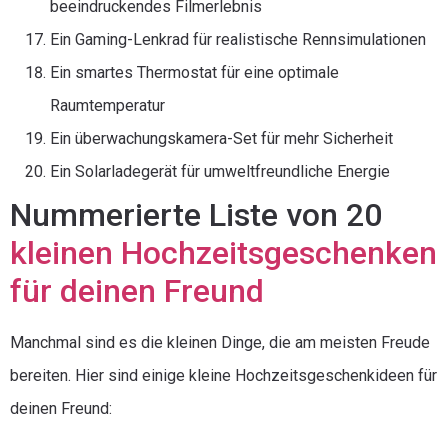
beeindruckendes Filmerlebnis
Ein Gaming-Lenkrad für realistische Rennsimulationen
Ein smartes Thermostat für eine optimale
Raumtemperatur
Ein überwachungskamera-Set für mehr Sicherheit
Ein Solarladegerät für umweltfreundliche Energie
Nummerierte Liste von 20
kleinen Hochzeitsgeschenken
für deinen Freund
Manchmal sind es die kleinen Dinge, die am meisten Freude
bereiten. Hier sind einige kleine Hochzeitsgeschenkideen für
deinen Freund: