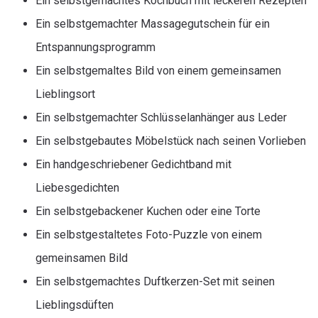
Ein selbstgemachtes Kochbuch mit leckeren Rezepten
Ein selbstgemachter Massagegutschein für ein
Entspannungsprogramm
Ein selbstgemaltes Bild von einem gemeinsamen
Lieblingsort
Ein selbstgemachter Schlüsselanhänger aus Leder
Ein selbstgebautes Möbelstück nach seinen Vorlieben
Ein handgeschriebener Gedichtband mit
Liebesgedichten
Ein selbstgebackener Kuchen oder eine Torte
Ein selbstgestaltetes Foto-Puzzle von einem
gemeinsamen Bild
Ein selbstgemachtes Duftkerzen-Set mit seinen
Lieblingsdüften