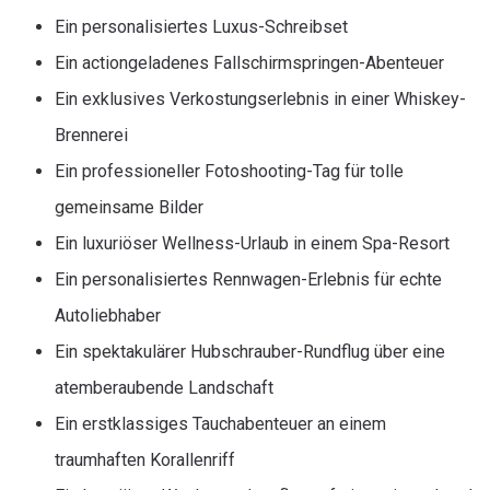
Ein personalisiertes Luxus-Schreibset
Ein actiongeladenes Fallschirmspringen-Abenteuer
Ein exklusives Verkostungserlebnis in einer Whiskey-
Brennerei
Ein professioneller Fotoshooting-Tag für tolle
gemeinsame Bilder
Ein luxuriöser Wellness-Urlaub in einem Spa-Resort
Ein personalisiertes Rennwagen-Erlebnis für echte
Autoliebhaber
Ein spektakulärer Hubschrauber-Rundflug über eine
atemberaubende Landschaft
Ein erstklassiges Tauchabenteuer an einem
traumhaften Korallenriff