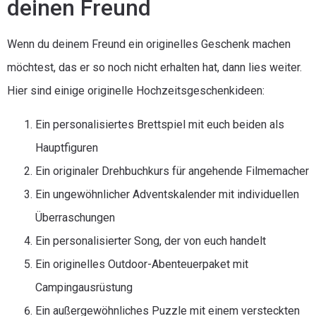
deinen Freund
Wenn du deinem Freund ein originelles Geschenk machen
möchtest, das er so noch nicht erhalten hat, dann lies weiter.
Hier sind einige originelle Hochzeitsgeschenkideen:
Ein personalisiertes Brettspiel mit euch beiden als
Hauptfiguren
Ein originaler Drehbuchkurs für angehende Filmemacher
Ein ungewöhnlicher Adventskalender mit individuellen
Überraschungen
Ein personalisierter Song, der von euch handelt
Ein originelles Outdoor-Abenteuerpaket mit
Campingausrüstung
Ein außergewöhnliches Puzzle mit einem versteckten