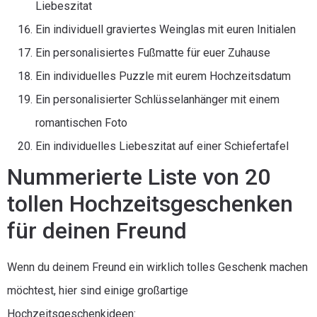
Liebeszitat
Ein individuell graviertes Weinglas mit euren Initialen
Ein personalisiertes Fußmatte für euer Zuhause
Ein individuelles Puzzle mit eurem Hochzeitsdatum
Ein personalisierter Schlüsselanhänger mit einem
romantischen Foto
Ein individuelles Liebeszitat auf einer Schiefertafel
Nummerierte Liste von 20
tollen Hochzeitsgeschenken
für deinen Freund
Wenn du deinem Freund ein wirklich tolles Geschenk machen
möchtest, hier sind einige großartige
Hochzeitsgeschenkideen: