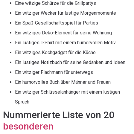
Eine witzige Schürze für die Grillpartys
Ein witziger Wecker für lustige Morgenmomente
Ein Spaß-Gesellschaftsspiel für Parties
Ein witziges Deko-Element für seine Wohnung
Ein lustiges T-Shirt mit einem humorvollen Motiv
Ein witziges Kochgadget für die Küche
Ein lustiges Notizbuch für seine Gedanken und Ideen
Ein witziger Flachmann für unterwegs
Ein humorvolles Buch über Männer und Frauen
Ein witziger Schlüsselanhänger mit einem lustigen
Spruch
Nummerierte Liste von 20
besonderen