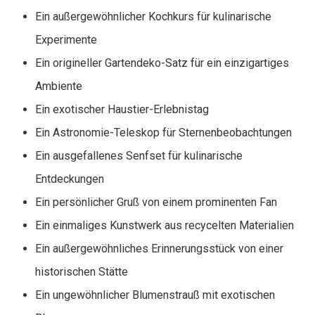
Ein außergewöhnlicher Kochkurs für kulinarische
Experimente
Ein origineller Gartendeko-Satz für ein einzigartiges
Ambiente
Ein exotischer Haustier-Erlebnistag
Ein Astronomie-Teleskop für Sternenbeobachtungen
Ein ausgefallenes Senfset für kulinarische
Entdeckungen
Ein persönlicher Gruß von einem prominenten Fan
Ein einmaliges Kunstwerk aus recycelten Materialien
Ein außergewöhnliches Erinnerungsstück von einer
historischen Stätte
Ein ungewöhnlicher Blumenstrauß mit exotischen