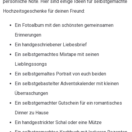
persönliche Note. Hier sind einige Ideen für selbstgemachte
Hochzeitsgeschenke für deinen Freund:
Ein Fotoalbum mit den schönsten gemeinsamen
Erinnerungen
Ein handgeschriebener Liebesbrief
Ein selbstgemachtes Mixtape mit seinen
Lieblingssongs
Ein selbstgemaltes Portrait von euch beiden
Ein selbstgebastelter Adventskalender mit kleinen
Überraschungen
Ein selbstgemachter Gutschein für ein romantisches
Dinner zu Hause
Ein handgestrickter Schal oder eine Mütze