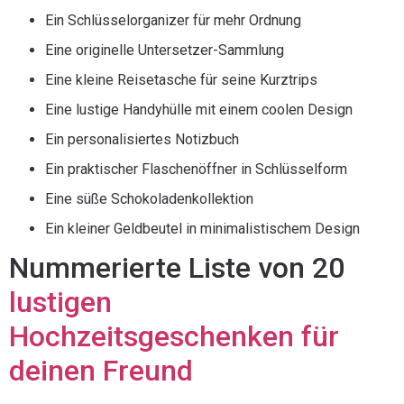
Ein Schlüsselorganizer für mehr Ordnung
Eine originelle Untersetzer-Sammlung
Eine kleine Reisetasche für seine Kurztrips
Eine lustige Handyhülle mit einem coolen Design
Ein personalisiertes Notizbuch
Ein praktischer Flaschenöffner in Schlüsselform
Eine süße Schokoladenkollektion
Ein kleiner Geldbeutel in minimalistischem Design
Nummerierte Liste von 20
lustigen
Hochzeitsgeschenken für
deinen Freund