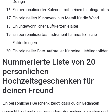
Design
Ein personalisierter Kalender mit seinen Lieblingsfotos
Ein originelles Kunstwerk aus Metall für die Wand
Ein ungewöhnlicher Duftkerzen-Halter
Ein personalisiertes Instrument für musikalische
Entdeckungen
Ein origineller Foto-Aufsteller für seine Lieblingsbilder
Nummerierte Liste von 20
persönlichen
Hochzeitsgeschenken für
deinen Freund
Ein persönliches Geschenk zeigt, dass du dir Gedanken
gemacht hast und eine besondere Verbindung zwischen euch