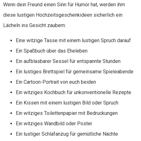
Wenn dein Freund einen Sinn für Humor hat, werden ihm
diese lustigen Hochzeitsgeschenkideen sicherlich ein
Lächeln ins Gesicht zaubern:
Eine witzige Tasse mit einem lustigen Spruch darauf
Ein Spaßbuch über das Eheleben
Ein aufblasbarer Sessel für entspannte Stunden
Ein lustiges Brettspiel für gemeinsame Spieleabende
Ein Cartoon-Portrait von euch beiden
Ein witziges Kochbuch für unkonventionelle Rezepte
Ein Kissen mit einem lustigen Bild oder Spruch
Ein witziges Toilettenpapier mit Bedruckungen
Ein witziges Wandbild oder Poster
Ein lustiger Schlafanzug für gemütliche Nächte