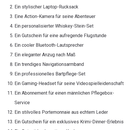
Ein stylischer Laptop-Rucksack
Eine Action-Kamera für seine Abenteuer
Ein personalisierter Whiskey-Stein-Set
Ein Gutschein für eine aufregende Flugstunde
Ein cooler Bluetooth-Lautsprecher
Ein eleganter Anzug nach Maß
Ein trendiges Navigationsarmband
Ein professionelles Bartpflege-Set
Ein Gaming-Headset für seine Videospielleidenschaft
Ein Abonnement für einen männlichen Pflegebox-
Service
Ein stilvolles Portemonnaie aus echtem Leder
Ein Gutschein für ein exklusives Krimi-Dinner-Erlebnis