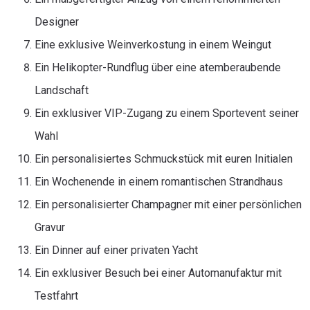
Designer
Eine exklusive Weinverkostung in einem Weingut
Ein Helikopter-Rundflug über eine atemberaubende
Landschaft
Ein exklusiver VIP-Zugang zu einem Sportevent seiner
Wahl
Ein personalisiertes Schmuckstück mit euren Initialen
Ein Wochenende in einem romantischen Strandhaus
Ein personalisierter Champagner mit einer persönlichen
Gravur
Ein Dinner auf einer privaten Yacht
Ein exklusiver Besuch bei einer Automanufaktur mit
Testfahrt