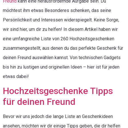
Freund
kann eine herausfordernde Aufgabe sein. Du
möchtest ihm etwas Besonderes schenken, das seine
Persönlichkeit und Interessen widerspiegelt. Keine Sorge,
wir sind hier, um dir zu helfen! In diesem Artikel haben wir
eine umfangreiche Liste von 260 Hochzeitsgeschenken
zusammengestellt, aus denen du das perfekte Geschenk für
deinen Freund auswählen kannst. Von technischen Gadgets
bis hin zu lustigen und originellen Ideen – hier ist für jeden
etwas dabei!
Hochzeitsgeschenke Tipps
für deinen Freund
Bevor wir uns jedoch die lange Liste an Geschenkideen
ansehen, möchten wir dir einige Tipps geben, die dir helfen