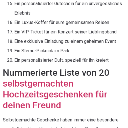
Ein personalisierter Gutschein für ein unvergessliches
Erlebnis
Ein Luxus-Koffer für eure gemeinsamen Reisen
Ein VIP-Ticket für ein Konzert seiner Lieblingsband
Eine exklusive Einladung zu einem geheimen Event
Ein Sterne-Picknick im Park
Ein personalisierter Duft, speziell für ihn kreiert
Nummerierte Liste von 20
selbstgemachten
Hochzeitsgeschenken für
deinen Freund
Selbstgemachte Geschenke haben immer eine besondere