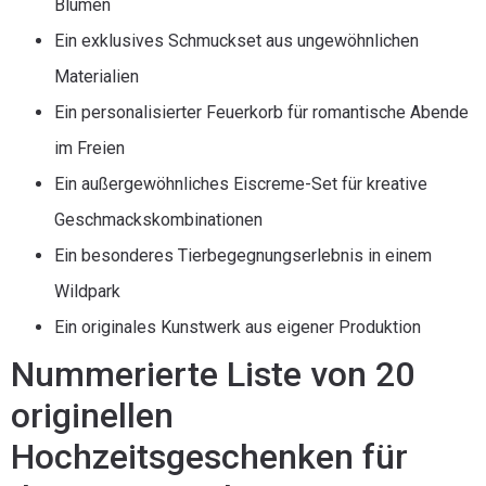
Blumen
Ein exklusives Schmuckset aus ungewöhnlichen
Materialien
Ein personalisierter Feuerkorb für romantische Abende
im Freien
Ein außergewöhnliches Eiscreme-Set für kreative
Geschmackskombinationen
Ein besonderes Tierbegegnungserlebnis in einem
Wildpark
Ein originales Kunstwerk aus eigener Produktion
Nummerierte Liste von 20
originellen
Hochzeitsgeschenken für