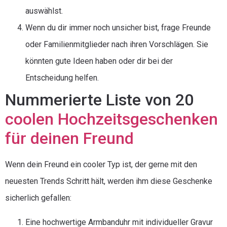
auswählst.
Wenn du dir immer noch unsicher bist, frage Freunde
oder Familienmitglieder nach ihren Vorschlägen. Sie
könnten gute Ideen haben oder dir bei der
Entscheidung helfen.
Nummerierte Liste von 20
coolen Hochzeitsgeschenken
für deinen Freund
Wenn dein Freund ein cooler Typ ist, der gerne mit den
neuesten Trends Schritt hält, werden ihm diese Geschenke
sicherlich gefallen:
Eine hochwertige Armbanduhr mit individueller Gravur