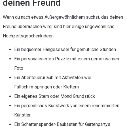
deinen Freund
Wenn du nach etwas Außergewöhnlichem suchst, das deinen
Freund überraschen wird, sind hier einige ungewöhnliche
Hochzeitsgeschenkideen:
Ein bequemer Hängesessel für gemütliche Stunden
Ein personalisiertes Puzzle mit einem gemeinsamen
Foto
Ein Abenteuerurlaub mit Aktivitäten wie
Fallschirmspringen oder Klettern
Ein eigenes Stern oder Mond Grundstück
Ein persönliches Kunstwerk von einem renommierten
Künstler
Ein Schattenspender-Baukasten für Gartenpartys