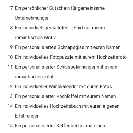
Ein persönlicher Gutschein für gemeinsame
Unternehmungen
Ein individuell gestaltetes T-Shirt mit einem
romantischen Motiv
Ein personalisiertes Schnapsglas mit euren Namen
Ein individuelles Fotopuzzle mit eurem Hochzeitsfoto
Ein personalisierter Schlüsselanhänger mit einem
romantischen Zitat
Ein individueller Wandkalender mit euren Fotos
Ein personalisierter Kochlöffel mit eurem Namen
Ein individuelles Hochzeitsbuch mit euren eigenen
Erfahrungen
Ein personalisierter Kaffeebecher mit einem