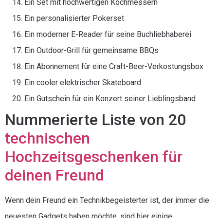
Ein Set mit hochwertigen Kochmessern
Ein personalisierter Pokerset
Ein moderner E-Reader für seine Buchliebhaberei
Ein Outdoor-Grill für gemeinsame BBQs
Ein Abonnement für eine Craft-Beer-Verkostungsbox
Ein cooler elektrischer Skateboard
Ein Gutschein für ein Konzert seiner Lieblingsband
Nummerierte Liste von 20
technischen
Hochzeitsgeschenken für
deinen Freund
Wenn dein Freund ein Technikbegeisterter ist, der immer die
neuesten Gadgets haben möchte, sind hier einige