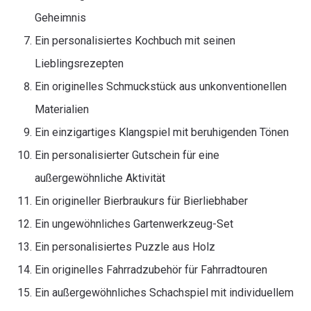
Geheimnis
Ein personalisiertes Kochbuch mit seinen
Lieblingsrezepten
Ein originelles Schmuckstück aus unkonventionellen
Materialien
Ein einzigartiges Klangspiel mit beruhigenden Tönen
Ein personalisierter Gutschein für eine
außergewöhnliche Aktivität
Ein origineller Bierbraukurs für Bierliebhaber
Ein ungewöhnliches Gartenwerkzeug-Set
Ein personalisiertes Puzzle aus Holz
Ein originelles Fahrradzubehör für Fahrradtouren
Ein außergewöhnliches Schachspiel mit individuellem