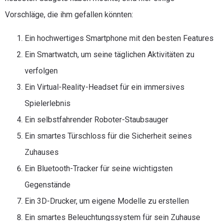
Vorschläge, die ihm gefallen könnten:
Ein hochwertiges Smartphone mit den besten Features
Ein Smartwatch, um seine täglichen Aktivitäten zu
verfolgen
Ein Virtual-Reality-Headset für ein immersives
Spielerlebnis
Ein selbstfahrender Roboter-Staubsauger
Ein smartes Türschloss für die Sicherheit seines
Zuhauses
Ein Bluetooth-Tracker für seine wichtigsten
Gegenstände
Ein 3D-Drucker, um eigene Modelle zu erstellen
Ein smartes Beleuchtungssystem für sein Zuhause