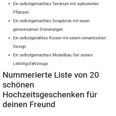
Ein selbstgemachtes Terrarium mit sukkulenten
Pflanzen
Ein selbstgemachtes Scrapbook mit euren
gemeinsamen Erinnerungen
Ein selbstgenähtes Kissen mit einem romantischen
Design
Ein selbstgemachtes Modellbau-Set seines
Lieblingsfahrzeugs
Nummerierte Liste von 20
schönen
Hochzeitsgeschenken für
deinen Freund