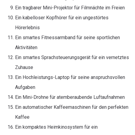
Ein tragbarer Mini-Projektor für Filmnächte im Freien
Ein kabelloser Kopfhörer für ein ungestörtes
Hörerlebnis
Ein smartes Fitnessarmband für seine sportlichen
Aktivitäten
Ein smartes Sprachsteuerungsgerät für ein vernetztes
Zuhause
Ein Hochleistungs-Laptop für seine anspruchsvollen
Aufgaben
Ein Mini-Drohne für atemberaubende Luftaufnahmen
Ein automatischer Kaffeemaschinen für den perfekten
Kaffee
Ein kompaktes Heimkinosystem für ein