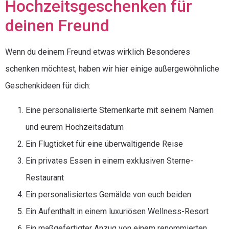
Hochzeitsgeschenken für
deinen Freund
Wenn du deinem Freund etwas wirklich Besonderes
schenken möchtest, haben wir hier einige außergewöhnliche
Geschenkideen für dich:
Eine personalisierte Sternenkarte mit seinem Namen
und eurem Hochzeitsdatum
Ein Flugticket für eine überwältigende Reise
Ein privates Essen in einem exklusiven Sterne-
Restaurant
Ein personalisiertes Gemälde von euch beiden
Ein Aufenthalt in einem luxuriösen Wellness-Resort
Ein maßgefertigter Anzug von einem renommierten