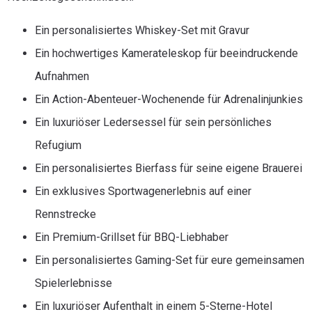
Ein personalisiertes Whiskey-Set mit Gravur
Ein hochwertiges Kamerateleskop für beeindruckende
Aufnahmen
Ein Action-Abenteuer-Wochenende für Adrenalinjunkies
Ein luxuriöser Ledersessel für sein persönliches
Refugium
Ein personalisiertes Bierfass für seine eigene Brauerei
Ein exklusives Sportwagenerlebnis auf einer
Rennstrecke
Ein Premium-Grillset für BBQ-Liebhaber
Ein personalisiertes Gaming-Set für eure gemeinsamen
Spielerlebnisse
Ein luxuriöser Aufenthalt in einem 5-Sterne-Hotel