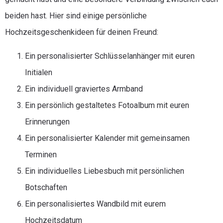
beiden hast. Hier sind einige persönliche
Hochzeitsgeschenkideen für deinen Freund:
Ein personalisierter Schlüsselanhänger mit euren
Initialen
Ein individuell graviertes Armband
Ein persönlich gestaltetes Fotoalbum mit euren
Erinnerungen
Ein personalisierter Kalender mit gemeinsamen
Terminen
Ein individuelles Liebesbuch mit persönlichen
Botschaften
Ein personalisiertes Wandbild mit eurem
Hochzeitsdatum