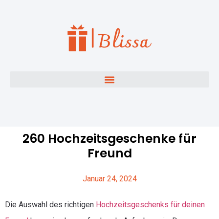
260 Hochzeitsgeschenke für
Freund
Januar 24, 2024
Die Auswahl des richtigen
Hochzeitsgeschenks für deinen