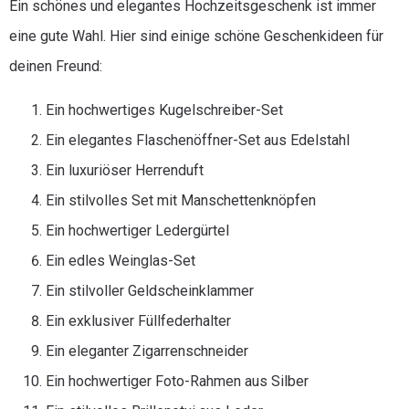
Ein schönes und elegantes Hochzeitsgeschenk ist immer
eine gute Wahl. Hier sind einige schöne Geschenkideen für
deinen Freund:
Ein hochwertiges Kugelschreiber-Set
Ein elegantes Flaschenöffner-Set aus Edelstahl
Ein luxuriöser Herrenduft
Ein stilvolles Set mit Manschettenknöpfen
Ein hochwertiger Ledergürtel
Ein edles Weinglas-Set
Ein stilvoller Geldscheinklammer
Ein exklusiver Füllfederhalter
Ein eleganter Zigarrenschneider
Ein hochwertiger Foto-Rahmen aus Silber