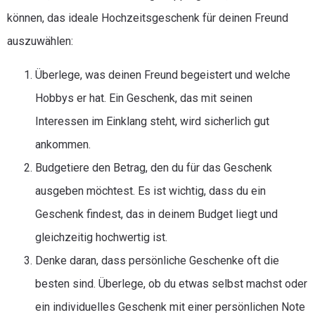
können, das ideale Hochzeitsgeschenk für deinen Freund
auszuwählen:
Überlege, was deinen Freund begeistert und welche
Hobbys er hat. Ein Geschenk, das mit seinen
Interessen im Einklang steht, wird sicherlich gut
ankommen.
Budgetiere den Betrag, den du für das Geschenk
ausgeben möchtest. Es ist wichtig, dass du ein
Geschenk findest, das in deinem Budget liegt und
gleichzeitig hochwertig ist.
Denke daran, dass persönliche Geschenke oft die
besten sind. Überlege, ob du etwas selbst machst oder
ein individuelles Geschenk mit einer persönlichen Note