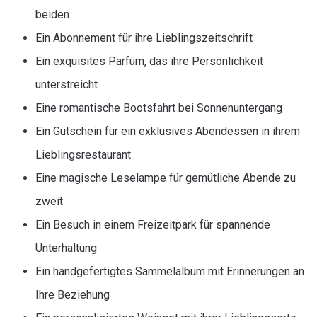
beiden
Ein Abonnement für ihre Lieblingszeitschrift
Ein exquisites Parfüm, das ihre Persönlichkeit
unterstreicht
Eine romantische Bootsfahrt bei Sonnenuntergang
Ein Gutschein für ein exklusives Abendessen in ihrem
Lieblingsrestaurant
Eine magische Leselampe für gemütliche Abende zu
zweit
Ein Besuch in einem Freizeitpark für spannende
Unterhaltung
Ein handgefertigtes Sammelalbum mit Erinnerungen an
Ihre Beziehung