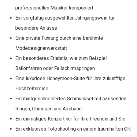
professionellen Musiker komponiert
Ein sorgfältig ausgewählter Jahrgangswein für
besondere Anlässe
Eine private Führung durch eine berühmte
Modedesignerwerkstatt
Ein besonderes Erlebnis, wie zum Beispiel
Ballonfahren oder Fallschirmspringen
Eine luxuriöse Honeymoon-Suite für Ihre zukünftige
Hochzeitsreise
Ein maßgeschneidertes Schmuckset mit passenden
Ringen, Ohrringen und Armband
Ein einmaliges Konzert nur für Ihre Freundin und Sie
Ein exklusives Fotoshooting an einem traumhaften Ort