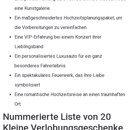
eine Kunstgalerie
Ein maßgeschneidertes Hochzeitsplanungspaket, um
die Vorbereitungen zu vereinfachen
Eine VIP-Erfahrung bei einem Konzert ihrer
Lieblingsband
Ein personalisiertes Luxusauto für ein ganz
besonderes Fahrerlebnis
Ein spektakuläres Feuerwerk, das Ihre Liebe
symbolisiert
Eine romantische Hochzeitsreise an einen traumhaften
Ort
Nummerierte Liste von 20
Kleine Verlobungsgeschenke