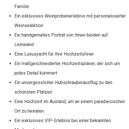
Familie
Ein exklusives Weinprobenerlebnis mit personalisierter
Weinselektion
Ein handgemaltes Porträt von Ihnen beiden auf
Leinwand
Eine Luxusyacht für Ihre Hochzeitsfeier
Ein maßgeschneiderter Hochzeitsplaner, der sich um
jedes Detail kümmert
Ein unvergesslicher Hubschrauberausflug zu den
schönsten Plätzen
Eine Hochzeit im Ausland, um an einem paradiesischen
Ort zu heiraten
Ein exklusives VIP-Erlebnis bei einer bekannten