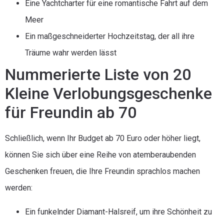
Eine Yachtcharter für eine romantische Fahrt auf dem
Meer
Ein maßgeschneiderter Hochzeitstag, der all ihre
Träume wahr werden lässt
Nummerierte Liste von 20
Kleine Verlobungsgeschenke
für Freundin ab 70
Schließlich, wenn Ihr Budget ab 70 Euro oder höher liegt,
können Sie sich über eine Reihe von atemberaubenden
Geschenken freuen, die Ihre Freundin sprachlos machen
werden:
Ein funkelnder Diamant-Halsreif, um ihre Schönheit zu