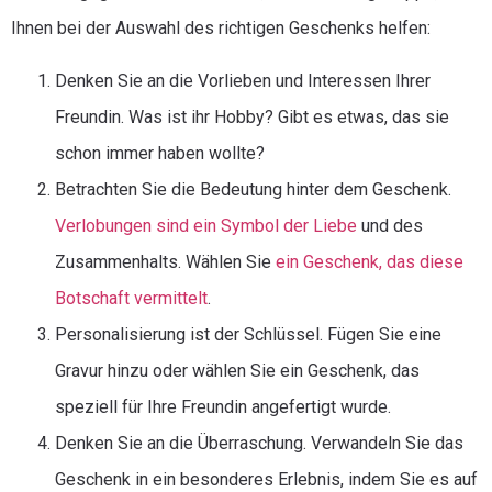
Ihnen bei der Auswahl des richtigen Geschenks helfen:
Denken Sie an die Vorlieben und Interessen Ihrer
Freundin. Was ist ihr Hobby? Gibt es etwas, das sie
schon immer haben wollte?
Betrachten Sie die Bedeutung hinter dem Geschenk.
Verlobungen sind ein Symbol der Liebe
und des
Zusammenhalts. Wählen Sie
ein Geschenk, das diese
Botschaft vermittelt
.
Personalisierung ist der Schlüssel. Fügen Sie eine
Gravur hinzu oder wählen Sie ein Geschenk, das
speziell für Ihre Freundin angefertigt wurde.
Denken Sie an die Überraschung. Verwandeln Sie das
Geschenk in ein besonderes Erlebnis, indem Sie es auf