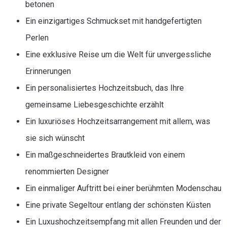
betonen
Ein einzigartiges Schmuckset mit handgefertigten
Perlen
Eine exklusive Reise um die Welt für unvergessliche
Erinnerungen
Ein personalisiertes Hochzeitsbuch, das Ihre
gemeinsame Liebesgeschichte erzählt
Ein luxuriöses Hochzeitsarrangement mit allem, was
sie sich wünscht
Ein maßgeschneidertes Brautkleid von einem
renommierten Designer
Ein einmaliger Auftritt bei einer berühmten Modenschau
Eine private Segeltour entlang der schönsten Küsten
Ein Luxushochzeitsempfang mit allen Freunden und der