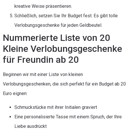
kreative Weise präsentieren.
Schließlich, setzen Sie Ihr Budget fest. Es gibt tolle
Verlobungsgeschenke für jeden Geldbeutel.
Nummerierte Liste von 20
Kleine Verlobungsgeschenke
für Freundin ab 20
Beginnen wir mit einer Liste von kleinen
Verlobungsgeschenken, die sich perfekt für ein Budget ab 20
Euro eignen:
Schmuckstücke mit ihrer Initialen graviert
Eine personalisierte Tasse mit einem Spruch, der Ihre
Liebe ausdrückt