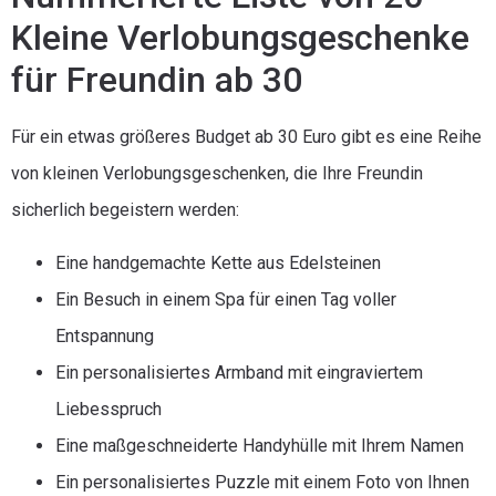
Kleine Verlobungsgeschenke
für Freundin ab 30
Für ein etwas größeres Budget ab 30 Euro gibt es eine Reihe
von kleinen Verlobungsgeschenken, die Ihre Freundin
sicherlich begeistern werden:
Eine handgemachte Kette aus Edelsteinen
Ein Besuch in einem Spa für einen Tag voller
Entspannung
Ein personalisiertes Armband mit eingraviertem
Liebesspruch
Eine maßgeschneiderte Handyhülle mit Ihrem Namen
Ein personalisiertes Puzzle mit einem Foto von Ihnen