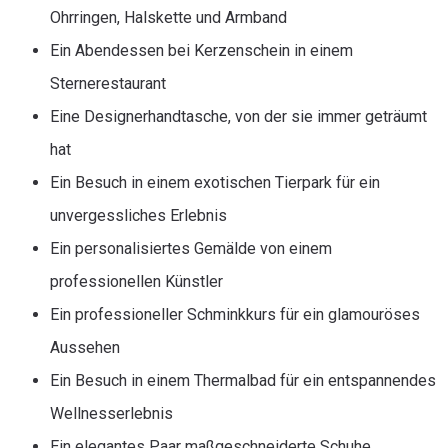
Ohrringen, Halskette und Armband
Ein Abendessen bei Kerzenschein in einem
Sternerestaurant
Eine Designerhandtasche, von der sie immer geträumt
hat
Ein Besuch in einem exotischen Tierpark für ein
unvergessliches Erlebnis
Ein personalisiertes Gemälde von einem
professionellen Künstler
Ein professioneller Schminkkurs für ein glamouröses
Aussehen
Ein Besuch in einem Thermalbad für ein entspannendes
Wellnesserlebnis
Ein elegantes Paar maßgeschneiderte Schuhe