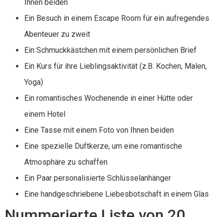
Ihnen beiden
Ein Besuch in einem Escape Room für ein aufregendes
Abenteuer zu zweit
Ein Schmuckkästchen mit einem persönlichen Brief
Ein Kurs für ihre Lieblingsaktivität (z.B. Kochen, Malen,
Yoga)
Ein romantisches Wochenende in einer Hütte oder
einem Hotel
Eine Tasse mit einem Foto von Ihnen beiden
Eine spezielle Duftkerze, um eine romantische
Atmosphäre zu schaffen
Ein Paar personalisierte Schlüsselanhänger
Eine handgeschriebene Liebesbotschaft in einem Glas
Nummerierte Liste von 20