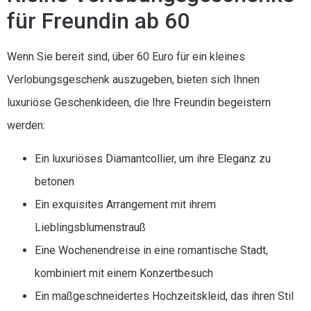
für Freundin ab 60
Wenn Sie bereit sind, über 60 Euro für ein kleines
Verlobungsgeschenk auszugeben, bieten sich Ihnen
luxuriöse Geschenkideen, die Ihre Freundin begeistern
werden:
Ein luxuriöses Diamantcollier, um ihre Eleganz zu
betonen
Ein exquisites Arrangement mit ihrem
Lieblingsblumenstrauß
Eine Wochenendreise in eine romantische Stadt,
kombiniert mit einem Konzertbesuch
Ein maßgeschneidertes Hochzeitskleid, das ihren Stil