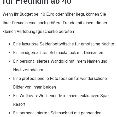
für Freundin ab 40
Wenn Ihr Budget bei 40 Euro oder höher liegt, können Sie
Ihrer Freundin eine noch größere Freude mit einem dieser
kleinen Verlobungsgeschenke bereiten:
Eine luxuriöse Seidenbettwäsche für erholsame Nächte
Ein handgemachtes Schmuckstück mit Diamanten
Ein personalisiertes Wandbild mit Ihrem Namen und
Hochzeitsdatum
Eine professionelle Fotosession für wunderschöne
Bilder von Ihnen beiden
Ein Wellness-Wochenende in einem exklusiven Spa-
Resort
Ein personalisiertes Schmuckset mit passenden