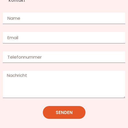
Kontakt
SENDEN