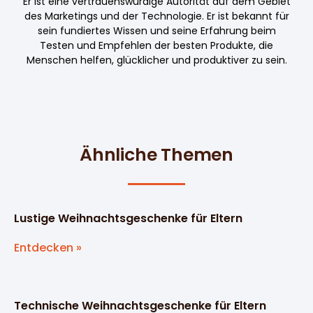
Er ist eine vertrauenswürdige Autorität auf dem Gebiet
des Marketings und der Technologie. Er ist bekannt für
sein fundiertes Wissen und seine Erfahrung beim
Testen und Empfehlen der besten Produkte, die
Menschen helfen, glücklicher und produktiver zu sein.
Ähnliche Themen
Lustige Weihnachtsgeschenke für Eltern
Entdecken »
Technische Weihnachtsgeschenke für Eltern