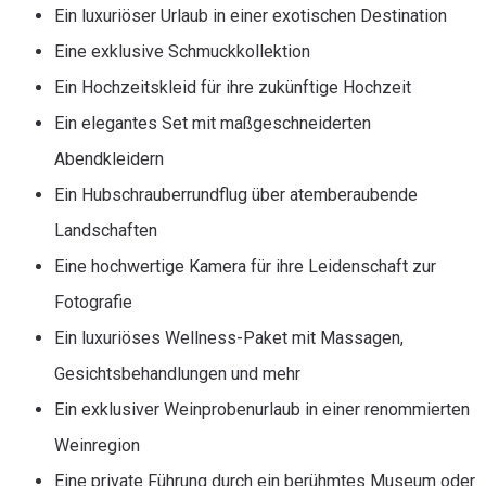
Ein luxuriöser Urlaub in einer exotischen Destination
Eine exklusive Schmuckkollektion
Ein Hochzeitskleid für ihre zukünftige Hochzeit
Ein elegantes Set mit maßgeschneiderten
Abendkleidern
Ein Hubschrauberrundflug über atemberaubende
Landschaften
Eine hochwertige Kamera für ihre Leidenschaft zur
Fotografie
Ein luxuriöses Wellness-Paket mit Massagen,
Gesichtsbehandlungen und mehr
Ein exklusiver Weinprobenurlaub in einer renommierten
Weinregion
Eine private Führung durch ein berühmtes Museum oder