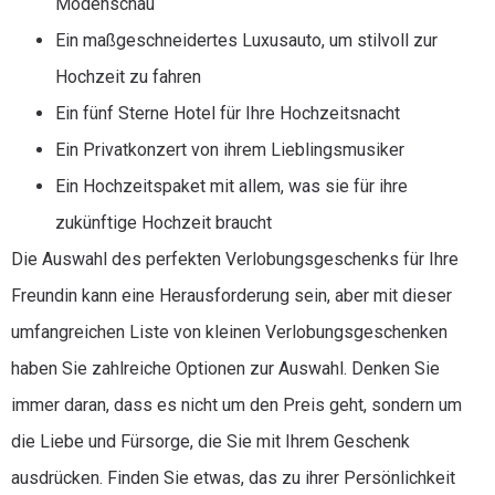
Modenschau
Ein maßgeschneidertes Luxusauto, um stilvoll zur
Hochzeit zu fahren
Ein fünf Sterne Hotel für Ihre Hochzeitsnacht
Ein Privatkonzert von ihrem Lieblingsmusiker
Ein Hochzeitspaket mit allem, was sie für ihre
zukünftige Hochzeit braucht
Die Auswahl des perfekten Verlobungsgeschenks für Ihre
Freundin kann eine Herausforderung sein, aber mit dieser
umfangreichen Liste von kleinen Verlobungsgeschenken
haben Sie zahlreiche Optionen zur Auswahl. Denken Sie
immer daran, dass es nicht um den Preis geht, sondern um
die Liebe und Fürsorge, die Sie mit Ihrem Geschenk
ausdrücken. Finden Sie etwas, das zu ihrer Persönlichkeit