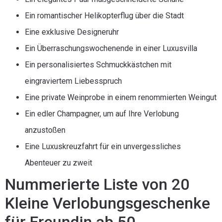
Ein romantischer Helikopterflug über die Stadt
Eine exklusive Designeruhr
Ein Überraschungswochenende in einer Luxusvilla
Ein personalisiertes Schmuckkästchen mit
eingraviertem Liebesspruch
Eine private Weinprobe in einem renommierten Weingut
Ein edler Champagner, um auf Ihre Verlobung
anzustoßen
Eine Luxuskreuzfahrt für ein unvergessliches
Abenteuer zu zweit
Nummerierte Liste von 20
Kleine Verlobungsgeschenke