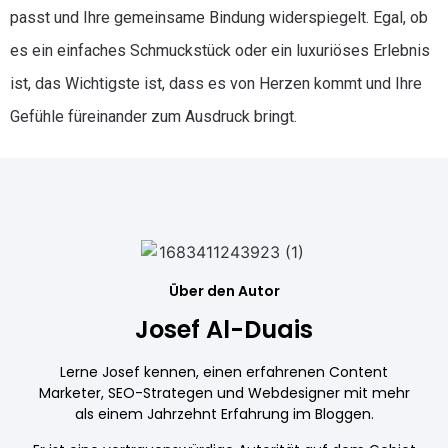
passt und Ihre gemeinsame Bindung widerspiegelt. Egal, ob
es ein einfaches Schmuckstück oder ein luxuriöses Erlebnis
ist, das Wichtigste ist, dass es von Herzen kommt und Ihre
Gefühle füreinander zum Ausdruck bringt.
Über den Autor
Josef Al-Duais
Lerne Josef kennen, einen erfahrenen Content
Marketer, SEO-Strategen und Webdesigner mit mehr
als einem Jahrzehnt Erfahrung im Bloggen.