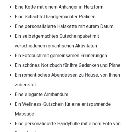
Eine Kette mit einem Anhänger in Herzform
Eine Schachtel handgemachter Pralinen
Eine personalisierte Halskette mit eurem Datum
Ein selbstgemachtes Gutscheinpaket mit
verschiedenen romantischen Aktivitäten
Ein Fotobuch mit gemeinsamen Erinnerungen
Ein schönes Notizbuch für ihre Gedanken und Pläne
Ein romantisches Abendessen zu Hause, von Ihnen
zubereitet
Eine elegante Armbanduhr
Ein Wellness-Gutschein für eine entspannende
Massage
Eine personalisierte Handyhülle mit einem Foto von