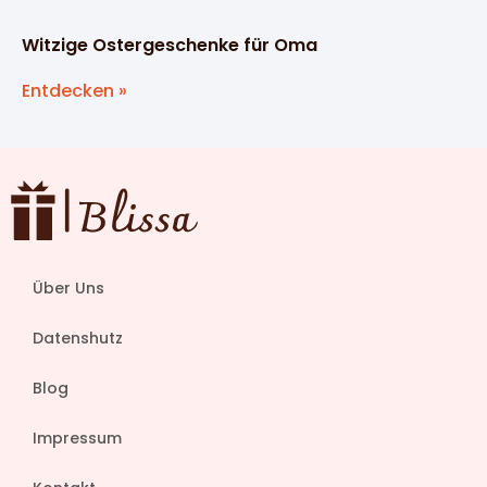
Witzige Ostergeschenke für Oma
Entdecken »
Über Uns
Datenshutz
Blog
Impressum