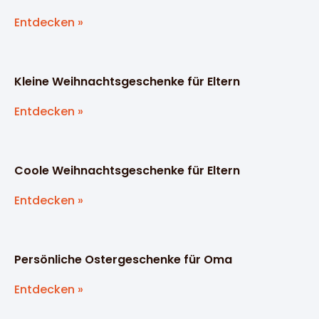
Entdecken »
Kleine Weihnachtsgeschenke für Eltern
Entdecken »
Coole Weihnachtsgeschenke für Eltern
Entdecken »
Persönliche Ostergeschenke für Oma
Entdecken »