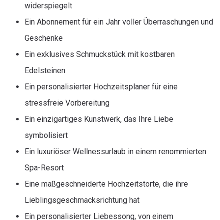
widerspiegelt
Ein Abonnement für ein Jahr voller Überraschungen und
Geschenke
Ein exklusives Schmuckstück mit kostbaren
Edelsteinen
Ein personalisierter Hochzeitsplaner für eine
stressfreie Vorbereitung
Ein einzigartiges Kunstwerk, das Ihre Liebe
symbolisiert
Ein luxuriöser Wellnessurlaub in einem renommierten
Spa-Resort
Eine maßgeschneiderte Hochzeitstorte, die ihre
Lieblingsgeschmacksrichtung hat
Ein personalisierter Liebessong, von einem