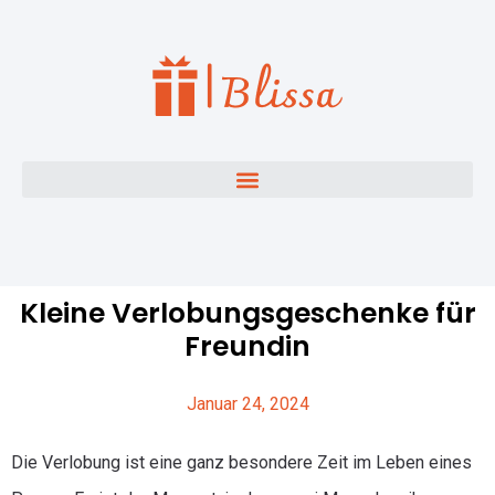
Kleine Verlobungsgeschenke für
Freundin
Januar 24, 2024
Die Verlobung ist eine ganz besondere Zeit im Leben eines