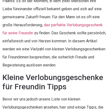
Paares. Es ist der Moment, in dem zwei Menschen ihre
Liebe füreinander offiziell bekannt geben und sich auf eine
gemeinsame Zukunft freuen. Für den Mann ist es oft eine
große Herausforderung,
das perfekte Verlobungsgeschenk
für seine Freundin
zu finden. Das Geschenk sollte persönlich,
einfallsreich und von Herzen kommen. In diesem Artikel
werden wir eine Vielzahl von kleinen Verlobungsgeschenken
für Freundinnen besprechen, die sicherlich Freude und
Begeisterung auslösen werden.
Kleine Verlobungsgeschenke
für Freundin Tipps
Bevor wir uns jedoch unsere Liste von kleinen
Verlobungsgeschenken ansehen, hier sind einige Tipps, die