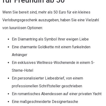
für Freundin ab 50
Wenn Sie bereit sind, mehr als 50 Euro für ein kleines
Verlobungsgeschenk auszugeben, haben Sie eine Vielzahl
von luxuriösen Optionen:
Ein Diamantring als Symbol Ihrer ewigen Liebe
Eine charmante Goldkette mit einem funkelnden
Anhänger
Ein exklusives Wellness-Wochenende in einem 5-
Sterne-Hotel
Ein personalisierter Liebesbrief, von einem
professionellen Schriftsteller geschrieben
Ein romantisches Abendessen auf einer privaten Yacht
Eine maßgeschneiderte Designertasche