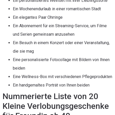
Ein personalisiertes Weinset mit ihrer Lieblingssorte
Ein Wochenendurlaub in einer romantischen Stadt
Ein elegantes Paar Ohrringe
Ein Abonnement für ein Streaming-Service, um Filme
und Serien gemeinsam anzusehen
Ein Besuch in einem Konzert oder einer Veranstaltung,
die sie mag
Eine personalisierte Fotocollage mit Bildern von Ihnen
beiden
Eine Wellness-Box mit verschiedenen Pflegeprodukten
Ein handgemaltes Porträt von Ihnen beiden
Nummerierte Liste von 20
Kleine Verlobungsgeschenke