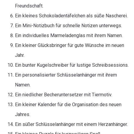
Freundschaft.
Ein kleines Schokoladentäfelchen als süße Nascherei.
Ein Mini-Notizbuch für schnelle Notizen unterwegs.
Ein individuelles Marmeladenglas mit ihrem Namen.
Ein kleiner Glücksbringer für gute Wünsche im neuen
Jahr.
Ein bunter Kugelschreiber für lustige Schreibsessions.
Ein personalisierter Schlüsselanhänger mit ihrem
Namen.
Ein niedlicher Becheruntersetzer mit Tiermotiv.
Ein kleiner Kalender für die Organisation des neuen
Jahres.
Ein süßer Schlüsselanhänger mit einem Herzanhänger.