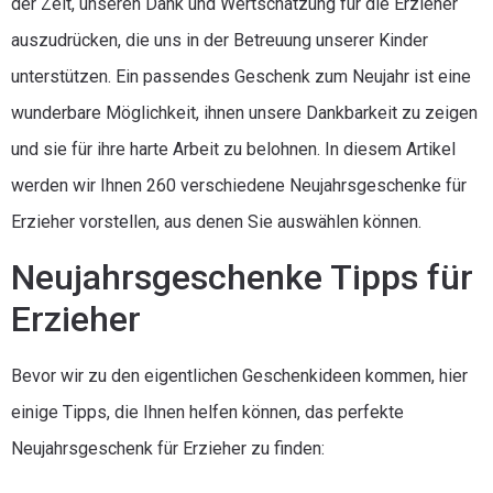
der Zeit, unseren Dank und Wertschätzung für die Erzieher
auszudrücken, die uns in der Betreuung unserer Kinder
unterstützen. Ein passendes Geschenk zum Neujahr ist eine
wunderbare Möglichkeit, ihnen unsere Dankbarkeit zu zeigen
und sie für ihre harte Arbeit zu belohnen. In diesem Artikel
werden wir Ihnen 260 verschiedene Neujahrsgeschenke für
Erzieher vorstellen, aus denen Sie auswählen können.
Neujahrsgeschenke Tipps für
Erzieher
Bevor wir zu den eigentlichen Geschenkideen kommen, hier
einige Tipps, die Ihnen helfen können, das perfekte
Neujahrsgeschenk für Erzieher zu finden: