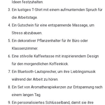
Ideen festzuhalten.
Ein lustiges T-Shirt mit einem aufmunternden Spruch für
die Arbeitstage.
Ein Gutschein für eine entspannende Massage, um
Stress abzubauen.
Ein dekorativer Pflanzenhalter für ihr Büro oder
Klassenzimmer.
Eine stilvolle Kaffeetasse mit inspirierendem Design
für den morgendlichen Koffeinkick.
Ein Bluetooth-Lautsprecher, um ihre Lieblingsmusik
während der Arbeit zu hören.
Ein Set von Aromatherapiekerzen zur Entspannung nach
einem langen Tag.
Ein personalisiertes Schlüsselband, damit sie ihre