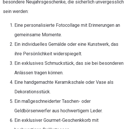
besondere Neujahrsgeschenke, die sicherlich unvergesslich
sein werden:
Eine personalisierte Fotocollage mit Erinnerungen an
gemeinsame Momente.
Ein individuelles Gemälde oder eine Kunstwerk, das
ihre Persönlichkeit widerspiegelt.
Ein exklusives Schmuckstück, das sie bei besonderen
Anlässen tragen können.
Eine handgemachte Keramikschale oder Vase als
Dekorationsstück.
Ein maßgeschneiderter Taschen- oder
Geldbörsenwerfer aus hochwertigem Leder.
Ein exklusiver Gourmet-Geschenkkorb mit