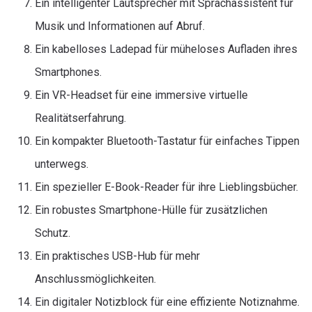
Ein intelligenter Lautsprecher mit Sprachassistent für
Musik und Informationen auf Abruf.
Ein kabelloses Ladepad für müheloses Aufladen ihres
Smartphones.
Ein VR-Headset für eine immersive virtuelle
Realitätserfahrung.
Ein kompakter Bluetooth-Tastatur für einfaches Tippen
unterwegs.
Ein spezieller E-Book-Reader für ihre Lieblingsbücher.
Ein robustes Smartphone-Hülle für zusätzlichen
Schutz.
Ein praktisches USB-Hub für mehr
Anschlussmöglichkeiten.
Ein digitaler Notizblock für eine effiziente Notiznahme.