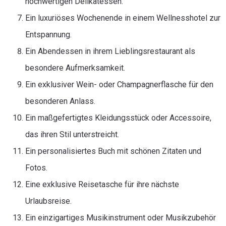
hochwertigen Delikatessen.
Ein luxuriöses Wochenende in einem Wellnesshotel zur
Entspannung.
Ein Abendessen in ihrem Lieblingsrestaurant als
besondere Aufmerksamkeit.
Ein exklusiver Wein- oder Champagnerflasche für den
besonderen Anlass.
Ein maßgefertigtes Kleidungsstück oder Accessoire,
das ihren Stil unterstreicht.
Ein personalisiertes Buch mit schönen Zitaten und
Fotos.
Eine exklusive Reisetasche für ihre nächste
Urlaubsreise.
Ein einzigartiges Musikinstrument oder Musikzubehör