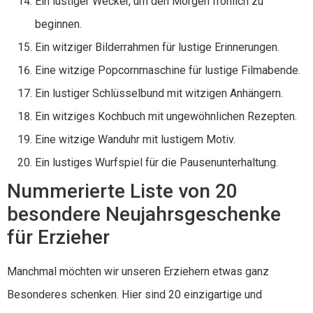
Ein lustiger Wecker, um den Morgen fröhlich zu
beginnen.
Ein witziger Bilderrahmen für lustige Erinnerungen.
Eine witzige Popcornmaschine für lustige Filmabende.
Ein lustiger Schlüsselbund mit witzigen Anhängern.
Ein witziges Kochbuch mit ungewöhnlichen Rezepten.
Eine witzige Wanduhr mit lustigem Motiv.
Ein lustiges Wurfspiel für die Pausenunterhaltung.
Nummerierte Liste von 20
besondere Neujahrsgeschenke
für Erzieher
Manchmal möchten wir unseren Erziehern etwas ganz
Besonderes schenken. Hier sind 20 einzigartige und