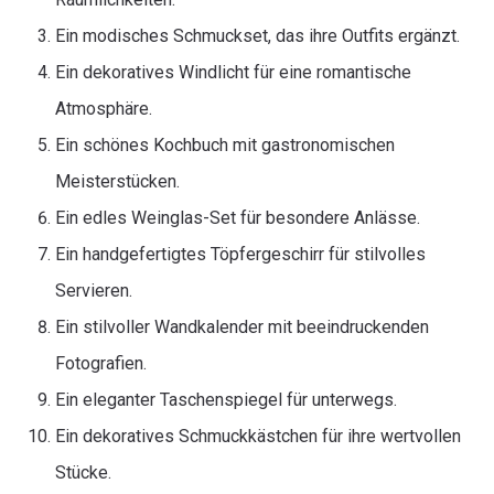
Ein modisches Schmuckset, das ihre Outfits ergänzt.
Ein dekoratives Windlicht für eine romantische
Atmosphäre.
Ein schönes Kochbuch mit gastronomischen
Meisterstücken.
Ein edles Weinglas-Set für besondere Anlässe.
Ein handgefertigtes Töpfergeschirr für stilvolles
Servieren.
Ein stilvoller Wandkalender mit beeindruckenden
Fotografien.
Ein eleganter Taschenspiegel für unterwegs.
Ein dekoratives Schmuckkästchen für ihre wertvollen
Stücke.