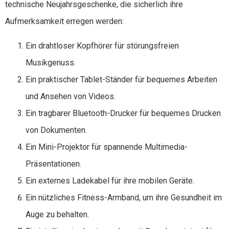
technische Neujahrsgeschenke, die sicherlich ihre
Aufmerksamkeit erregen werden:
Ein drahtloser Kopfhörer für störungsfreien
Musikgenuss.
Ein praktischer Tablet-Ständer für bequemes Arbeiten
und Ansehen von Videos.
Ein tragbarer Bluetooth-Drucker für bequemes Drucken
von Dokumenten.
Ein Mini-Projektor für spannende Multimedia-
Präsentationen.
Ein externes Ladekabel für ihre mobilen Geräte.
Ein nützliches Fitness-Armband, um ihre Gesundheit im
Auge zu behalten.