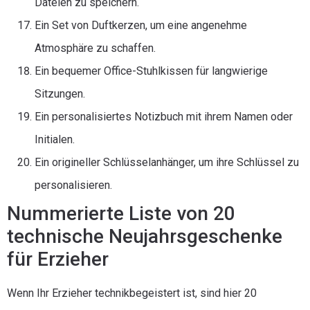
Dateien zu speichern.
Ein Set von Duftkerzen, um eine angenehme
Atmosphäre zu schaffen.
Ein bequemer Office-Stuhlkissen für langwierige
Sitzungen.
Ein personalisiertes Notizbuch mit ihrem Namen oder
Initialen.
Ein origineller Schlüsselanhänger, um ihre Schlüssel zu
personalisieren.
Nummerierte Liste von 20
technische Neujahrsgeschenke
für Erzieher
Wenn Ihr Erzieher technikbegeistert ist, sind hier 20