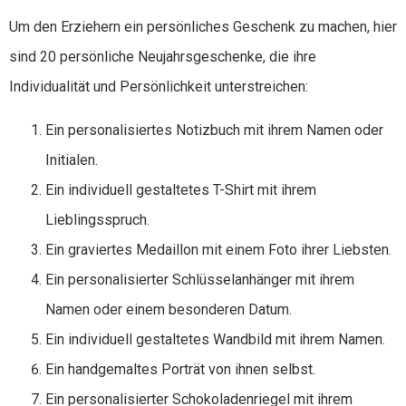
Um den Erziehern ein persönliches Geschenk zu machen, hier
sind 20 persönliche Neujahrsgeschenke, die ihre
Individualität und Persönlichkeit unterstreichen:
Ein personalisiertes Notizbuch mit ihrem Namen oder
Initialen.
Ein individuell gestaltetes T-Shirt mit ihrem
Lieblingsspruch.
Ein graviertes Medaillon mit einem Foto ihrer Liebsten.
Ein personalisierter Schlüsselanhänger mit ihrem
Namen oder einem besonderen Datum.
Ein individuell gestaltetes Wandbild mit ihrem Namen.
Ein handgemaltes Porträt von ihnen selbst.
Ein personalisierter Schokoladenriegel mit ihrem