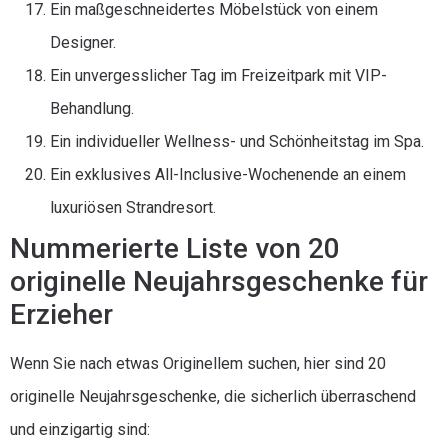
Ein maßgeschneidertes Möbelstück von einem
Designer.
Ein unvergesslicher Tag im Freizeitpark mit VIP-
Behandlung.
Ein individueller Wellness- und Schönheitstag im Spa.
Ein exklusives All-Inclusive-Wochenende an einem
luxuriösen Strandresort.
Nummerierte Liste von 20
originelle Neujahrsgeschenke für
Erzieher
Wenn Sie nach etwas Originellem suchen, hier sind 20
originelle Neujahrsgeschenke, die sicherlich überraschend
und einzigartig sind: