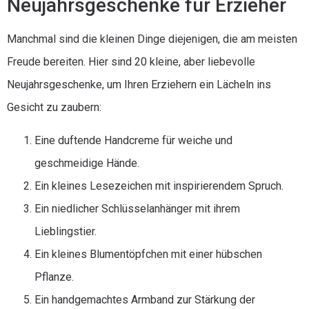
Neujahrsgeschenke für Erzieher
Manchmal sind die kleinen Dinge diejenigen, die am meisten
Freude bereiten. Hier sind 20 kleine, aber liebevolle
Neujahrsgeschenke, um Ihren Erziehern ein Lächeln ins
Gesicht zu zaubern:
Eine duftende Handcreme für weiche und
geschmeidige Hände.
Ein kleines Lesezeichen mit inspirierendem Spruch.
Ein niedlicher Schlüsselanhänger mit ihrem
Lieblingstier.
Ein kleines Blumentöpfchen mit einer hübschen
Pflanze.
Ein handgemachtes Armband zur Stärkung der