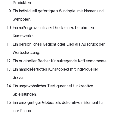
Produkten.
Ein individuell gefertigtes Windspiel mit Namen und
Symbolen.
Ein außergewöhnlicher Druck eines berühmten
Kunstwerks.
Ein persönliches Gedicht oder Lied als Ausdruck der
Wertschätzung.
Ein origineller Becher für aufregende Kaffeemomente.
Ein handgefertigtes Kunstobjekt mit individueller
Gravur.
Ein ungewöhnlicher Tierfigurenset für kreative
Spielstunden.
Ein einzigartiger Globus als dekoratives Element für
ihre Räume.