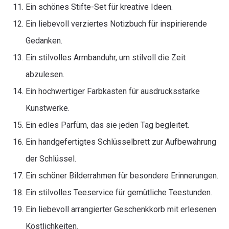
Ein schönes Stifte-Set für kreative Ideen.
Ein liebevoll verziertes Notizbuch für inspirierende
Gedanken.
Ein stilvolles Armbanduhr, um stilvoll die Zeit
abzulesen.
Ein hochwertiger Farbkasten für ausdrucksstarke
Kunstwerke.
Ein edles Parfüm, das sie jeden Tag begleitet.
Ein handgefertigtes Schlüsselbrett zur Aufbewahrung
der Schlüssel.
Ein schöner Bilderrahmen für besondere Erinnerungen.
Ein stilvolles Teeservice für gemütliche Teestunden.
Ein liebevoll arrangierter Geschenkkorb mit erlesenen
Köstlichkeiten.