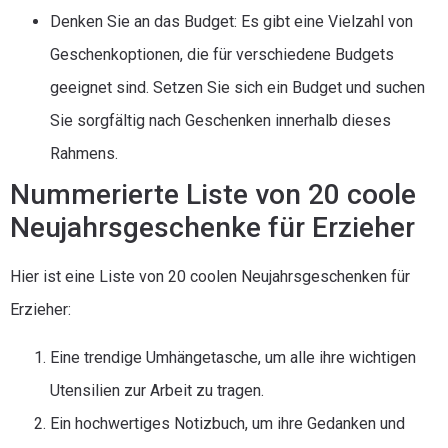
Denken Sie an das Budget: Es gibt eine Vielzahl von
Geschenkoptionen, die für verschiedene Budgets
geeignet sind. Setzen Sie sich ein Budget und suchen
Sie sorgfältig nach Geschenken innerhalb dieses
Rahmens.
Nummerierte Liste von 20 coole
Neujahrsgeschenke für Erzieher
Hier ist eine Liste von 20 coolen Neujahrsgeschenken für
Erzieher:
Eine trendige Umhängetasche, um alle ihre wichtigen
Utensilien zur Arbeit zu tragen.
Ein hochwertiges Notizbuch, um ihre Gedanken und