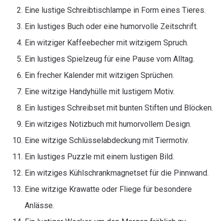
Eine lustige Schreibtischlampe in Form eines Tieres.
Ein lustiges Buch oder eine humorvolle Zeitschrift.
Ein witziger Kaffeebecher mit witzigem Spruch.
Ein lustiges Spielzeug für eine Pause vom Alltag.
Ein frecher Kalender mit witzigen Sprüchen.
Eine witzige Handyhülle mit lustigem Motiv.
Ein lustiges Schreibset mit bunten Stiften und Blöcken.
Ein witziges Notizbuch mit humorvollem Design.
Eine witzige Schlüsselabdeckung mit Tiermotiv.
Ein lustiges Puzzle mit einem lustigen Bild.
Ein witziges Kühlschrankmagnetset für die Pinnwand.
Eine witzige Krawatte oder Fliege für besondere
Anlässe.