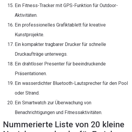
Ein Fitness-Tracker mit GPS-Funktion für Outdoor-
Aktivitäten.
Ein professionelles Grafiktablett für kreative
Kunstprojekte.
Ein kompakter tragbarer Drucker für schnelle
Druckaufträge unterwegs.
Ein drahtloser Presenter für beeindruckende
Präsentationen.
Ein wasserdichter Bluetooth-Lautsprecher für den Pool
oder Strand.
Ein Smartwatch zur Überwachung von
Benachrichtigungen und Fitnessaktivitäten.
Nummerierte Liste von 20 kleine