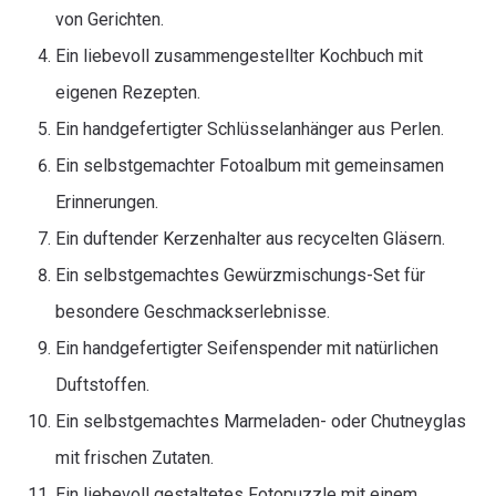
von Gerichten.
Ein liebevoll zusammengestellter Kochbuch mit
eigenen Rezepten.
Ein handgefertigter Schlüsselanhänger aus Perlen.
Ein selbstgemachter Fotoalbum mit gemeinsamen
Erinnerungen.
Ein duftender Kerzenhalter aus recycelten Gläsern.
Ein selbstgemachtes Gewürzmischungs-Set für
besondere Geschmackserlebnisse.
Ein handgefertigter Seifenspender mit natürlichen
Duftstoffen.
Ein selbstgemachtes Marmeladen- oder Chutneyglas
mit frischen Zutaten.
Ein liebevoll gestaltetes Fotopuzzle mit einem