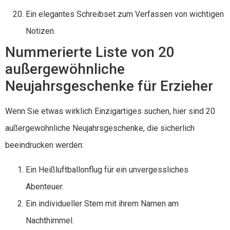
Ein elegantes Schreibset zum Verfassen von wichtigen
Notizen.
Nummerierte Liste von 20
außergewöhnliche
Neujahrsgeschenke für Erzieher
Wenn Sie etwas wirklich Einzigartiges suchen, hier sind 20
außergewöhnliche Neujahrsgeschenke, die sicherlich
beeindrucken werden:
Ein Heißluftballonflug für ein unvergessliches
Abenteuer.
Ein individueller Stern mit ihrem Namen am
Nachthimmel.