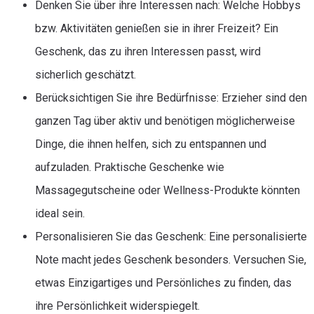
Denken Sie über ihre Interessen nach: Welche Hobbys
bzw. Aktivitäten genießen sie in ihrer Freizeit? Ein
Geschenk, das zu ihren Interessen passt, wird
sicherlich geschätzt.
Berücksichtigen Sie ihre Bedürfnisse: Erzieher sind den
ganzen Tag über aktiv und benötigen möglicherweise
Dinge, die ihnen helfen, sich zu entspannen und
aufzuladen. Praktische Geschenke wie
Massagegutscheine oder Wellness-Produkte könnten
ideal sein.
Personalisieren Sie das Geschenk: Eine personalisierte
Note macht jedes Geschenk besonders. Versuchen Sie,
etwas Einzigartiges und Persönliches zu finden, das
ihre Persönlichkeit widerspiegelt.