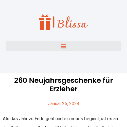
260 Neujahrsgeschenke für
Erzieher
Januar 25, 2024
Als das Jahr zu Ende geht und ein neues beginnt, ist es an