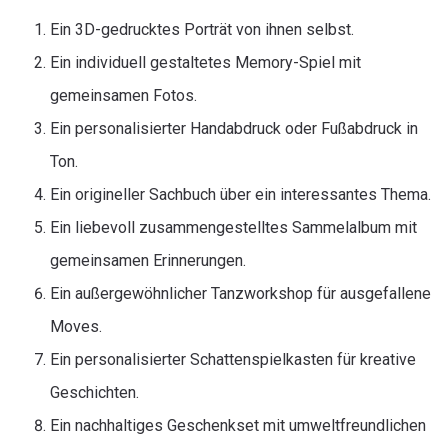
Ein 3D-gedrucktes Porträt von ihnen selbst.
Ein individuell gestaltetes Memory-Spiel mit
gemeinsamen Fotos.
Ein personalisierter Handabdruck oder Fußabdruck in
Ton.
Ein origineller Sachbuch über ein interessantes Thema.
Ein liebevoll zusammengestelltes Sammelalbum mit
gemeinsamen Erinnerungen.
Ein außergewöhnlicher Tanzworkshop für ausgefallene
Moves.
Ein personalisierter Schattenspielkasten für kreative
Geschichten.
Ein nachhaltiges Geschenkset mit umweltfreundlichen