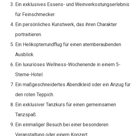
Ein exklusives Essens- und Weinverkostungserlebnis
für Feinschmecker.
Ein persönliches Kunstwerk, das ihren Charakter
portraitieren.
Ein Helikopterrundflug für einen atemberaubenden
Ausblick.
Ein luxuriöses Wellness-Wochenende in einem 5-
Sterne-Hotel.
Ein maßgeschneidertes Abendkleid oder ein Anzug für
den roten Teppich.
Ein exklusiver Tanzkurs für einen gemeinsamen
Tanzspaß.
Ein einmaliger Besuch bei einer besonderen
Veranstaltung oder einem Konzert.