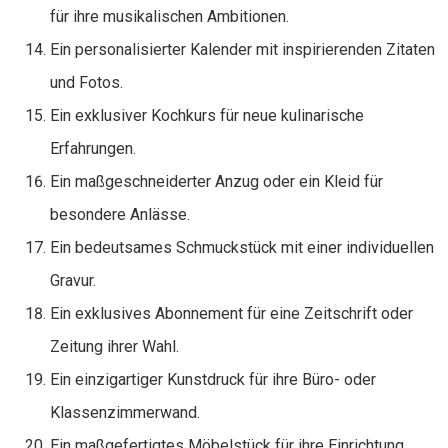
für ihre musikalischen Ambitionen.
Ein personalisierter Kalender mit inspirierenden Zitaten
und Fotos.
Ein exklusiver Kochkurs für neue kulinarische
Erfahrungen.
Ein maßgeschneiderter Anzug oder ein Kleid für
besondere Anlässe.
Ein bedeutsames Schmuckstück mit einer individuellen
Gravur.
Ein exklusives Abonnement für eine Zeitschrift oder
Zeitung ihrer Wahl.
Ein einzigartiger Kunstdruck für ihre Büro- oder
Klassenzimmerwand.
Ein maßgefertigtes Möbelstück für ihre Einrichtung.