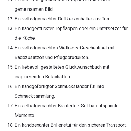
gemeinsamen Bild.
Ein selbstgemachter Duftkerzenhalter aus Ton.
Ein handgestrickter Topflappen oder ein Untersetzer für
die Küche.
Ein selbstgemachtes Wellness-Geschenkset mit
Badezusätzen und Pflegeprodukten.
Ein liebevoll gestaltetes Glückwunschbuch mit
inspirierenden Botschaften.
Ein handgefertigter Schmuckständer für ihre
Schmucksammlung.
Ein selbstgemachter Kräutertee-Set für entspannte
Momente.
Ein handgenähter Brillenetui für den sicheren Transport.