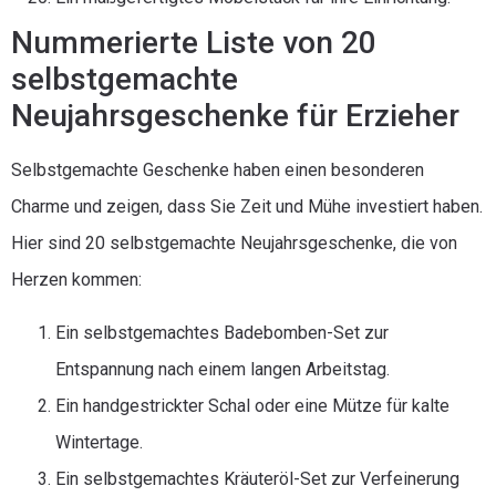
Nummerierte Liste von 20
selbstgemachte
Neujahrsgeschenke für Erzieher
Selbstgemachte Geschenke haben einen besonderen
Charme und zeigen, dass Sie Zeit und Mühe investiert haben.
Hier sind 20 selbstgemachte Neujahrsgeschenke, die von
Herzen kommen:
Ein selbstgemachtes Badebomben-Set zur
Entspannung nach einem langen Arbeitstag.
Ein handgestrickter Schal oder eine Mütze für kalte
Wintertage.
Ein selbstgemachtes Kräuteröl-Set zur Verfeinerung