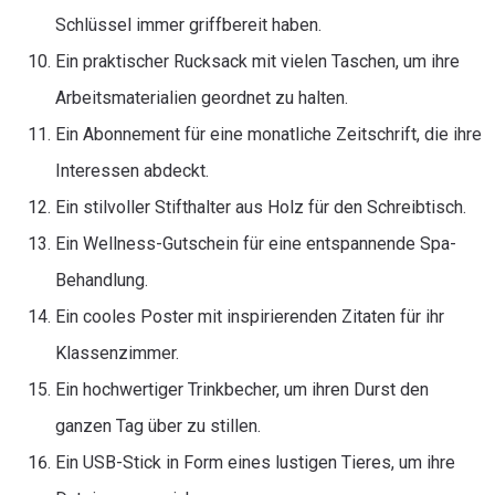
Schlüssel immer griffbereit haben.
Ein praktischer Rucksack mit vielen Taschen, um ihre
Arbeitsmaterialien geordnet zu halten.
Ein Abonnement für eine monatliche Zeitschrift, die ihre
Interessen abdeckt.
Ein stilvoller Stifthalter aus Holz für den Schreibtisch.
Ein Wellness-Gutschein für eine entspannende Spa-
Behandlung.
Ein cooles Poster mit inspirierenden Zitaten für ihr
Klassenzimmer.
Ein hochwertiger Trinkbecher, um ihren Durst den
ganzen Tag über zu stillen.
Ein USB-Stick in Form eines lustigen Tieres, um ihre