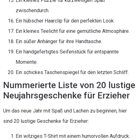
Ein kleines Puzzle für kurzweiligen Spaß
zwischendurch.
Ein hübscher Haarclip für den perfekten Look.
Ein kleines Teelicht für eine gemütliche Atmosphäre.
Ein süßer Anhänger für ihre Handtasche.
Ein handgefertigtes Seifenstück für entspannte
Momente.
Ein schickes Taschenspiegel für den letzten Schliff.
Nummerierte Liste von 20 lustige
Neujahrsgeschenke für Erzieher
Um das neue Jahr mit Spaß und Lachen zu beginnen, hier
sind 20 lustige Geschenke für Erzieher:
Ein witziges T-Shirt mit einem humorvollen Aufdruck.