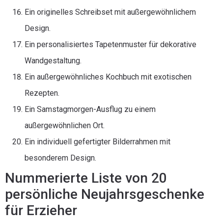
Ein originelles Schreibset mit außergewöhnlichem
Design.
Ein personalisiertes Tapetenmuster für dekorative
Wandgestaltung.
Ein außergewöhnliches Kochbuch mit exotischen
Rezepten.
Ein Samstagmorgen-Ausflug zu einem
außergewöhnlichen Ort.
Ein individuell gefertigter Bilderrahmen mit
besonderem Design.
Nummerierte Liste von 20
persönliche Neujahrsgeschenke
für Erzieher