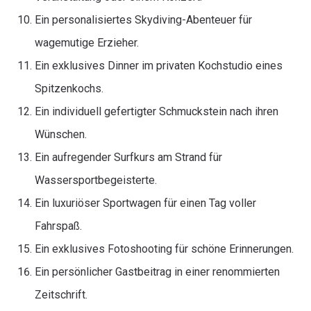
Ein personalisiertes Skydiving-Abenteuer für
wagemutige Erzieher.
Ein exklusives Dinner im privaten Kochstudio eines
Spitzenkochs.
Ein individuell gefertigter Schmuckstein nach ihren
Wünschen.
Ein aufregender Surfkurs am Strand für
Wassersportbegeisterte.
Ein luxuriöser Sportwagen für einen Tag voller
Fahrspaß.
Ein exklusives Fotoshooting für schöne Erinnerungen.
Ein persönlicher Gastbeitrag in einer renommierten
Zeitschrift.