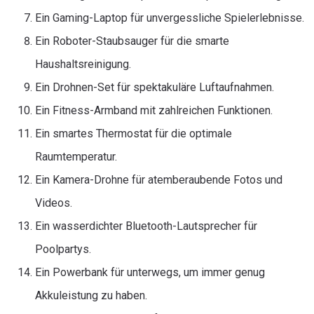
Ein Gaming-Laptop für unvergessliche Spielerlebnisse.
Ein Roboter-Staubsauger für die smarte
Haushaltsreinigung.
Ein Drohnen-Set für spektakuläre Luftaufnahmen.
Ein Fitness-Armband mit zahlreichen Funktionen.
Ein smartes Thermostat für die optimale
Raumtemperatur.
Ein Kamera-Drohne für atemberaubende Fotos und
Videos.
Ein wasserdichter Bluetooth-Lautsprecher für
Poolpartys.
Ein Powerbank für unterwegs, um immer genug
Akkuleistung zu haben.