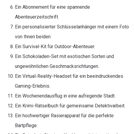
Ein Abonnement für eine spannende
Abenteuerzeitschrift.
Ein personalisierter Schlüsselanhänger mit einem Foto
von Ihnen beiden.
Ein Survival-Kit für Outdoor-Abenteuer.
Ein Schokoladen-Set mit exotischen Sorten und
ungewöhnlichen Geschmacksrichtungen.
Ein Virtual-Reality-Headset für ein beeindruckendes
Gaming-Erlebnis.
Ein Wochenendausflug in eine aufregende Stadt.
Ein Krimi-Rätselbuch für gemeinsame Detektivarbeit.
Ein hochwertiger Rasierapparat für die perfekte
Bartpflege.