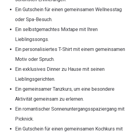
Ein Gutschein für einen gemeinsamen Wellnesstag
oder Spa-Besuch.
Ein selbstgemachtes Mixtape mit Ihren
Lieblingssongs.
Ein personalisiertes T-Shirt mit einem gemeinsamen
Motiv oder Spruch.
Ein exklusives Dinner zu Hause mit seinen
Lieblingsgerichten.
Ein gemeinsamer Tanzkurs, um eine besondere
Aktivität gemeinsam zu erlernen.
Ein romantischer Sonnenuntergangsspaziergang mit
Picknick.
Ein Gutschein für einen gemeinsamen Kochkurs mit