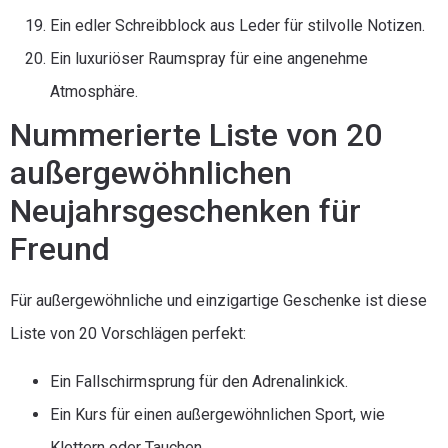
Ein edler Schreibblock aus Leder für stilvolle Notizen.
Ein luxuriöser Raumspray für eine angenehme
Atmosphäre.
Nummerierte Liste von 20
außergewöhnlichen
Neujahrsgeschenken für
Freund
Für außergewöhnliche und einzigartige Geschenke ist diese
Liste von 20 Vorschlägen perfekt:
Ein Fallschirmsprung für den Adrenalinkick.
Ein Kurs für einen außergewöhnlichen Sport, wie
Klettern oder Tauchen.