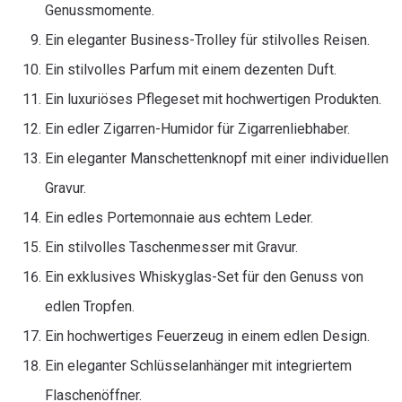
Genussmomente.
Ein eleganter Business-Trolley für stilvolles Reisen.
Ein stilvolles Parfum mit einem dezenten Duft.
Ein luxuriöses Pflegeset mit hochwertigen Produkten.
Ein edler Zigarren-Humidor für Zigarrenliebhaber.
Ein eleganter Manschettenknopf mit einer individuellen
Gravur.
Ein edles Portemonnaie aus echtem Leder.
Ein stilvolles Taschenmesser mit Gravur.
Ein exklusives Whiskyglas-Set für den Genuss von
edlen Tropfen.
Ein hochwertiges Feuerzeug in einem edlen Design.
Ein eleganter Schlüsselanhänger mit integriertem
Flaschenöffner.