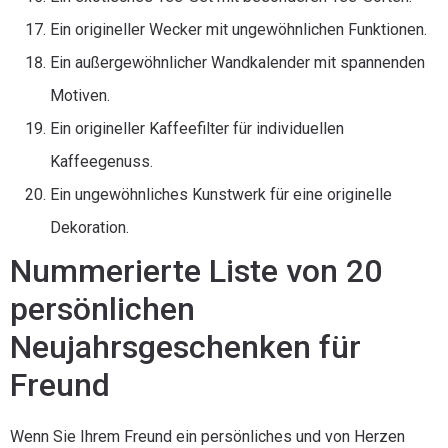
Ein origineller Wecker mit ungewöhnlichen Funktionen.
Ein außergewöhnlicher Wandkalender mit spannenden
Motiven.
Ein origineller Kaffeefilter für individuellen
Kaffeegenuss.
Ein ungewöhnliches Kunstwerk für eine originelle
Dekoration.
Nummerierte Liste von 20
persönlichen
Neujahrsgeschenken für
Freund
Wenn Sie Ihrem Freund ein persönliches und von Herzen