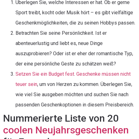
Überlegen Sie, welche Interessen er hat. Ob er gerne
Sport treibt, kocht oder Musik hört – es gibt vielfältige
Geschenkmöglichkeiten, die zu seinen Hobbys passen.
Betrachten Sie seine Persönlichkeit. Ist er
abenteuerlustig und liebt es, neue Dinge
auszuprobieren? Oder ist er eher der romantische Typ,
der eine persönliche Geste zu schätzen weiß?
Setzen Sie ein Budget fest
.
Geschenke müssen nicht
teuer sein
, um von Herzen zu kommen. Überlegen Sie,
wie viel Sie ausgeben möchten und suchen Sie nach
passenden Geschenkoptionen in diesem Preisbereich.
Nummerierte Liste von 20
coolen Neujahrsgeschenken