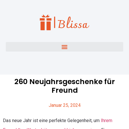
260 Neujahrsgeschenke für
Freund
Januar 25, 2024
Das neue Jahr ist eine perfekte Gelegenheit, um
Ihrem