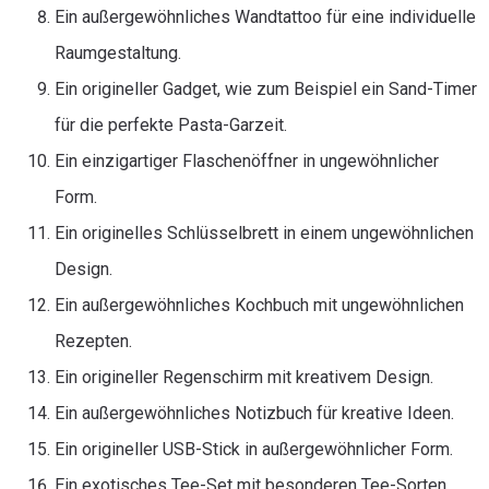
Ein außergewöhnliches Wandtattoo für eine individuelle
Raumgestaltung.
Ein origineller Gadget, wie zum Beispiel ein Sand-Timer
für die perfekte Pasta-Garzeit.
Ein einzigartiger Flaschenöffner in ungewöhnlicher
Form.
Ein originelles Schlüsselbrett in einem ungewöhnlichen
Design.
Ein außergewöhnliches Kochbuch mit ungewöhnlichen
Rezepten.
Ein origineller Regenschirm mit kreativem Design.
Ein außergewöhnliches Notizbuch für kreative Ideen.
Ein origineller USB-Stick in außergewöhnlicher Form.
Ein exotisches Tee-Set mit besonderen Tee-Sorten.