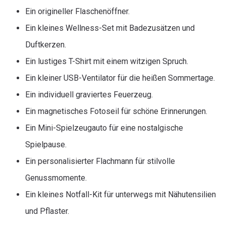
Ein origineller Flaschenöffner.
Ein kleines Wellness-Set mit Badezusätzen und
Duftkerzen.
Ein lustiges T-Shirt mit einem witzigen Spruch.
Ein kleiner USB-Ventilator für die heißen Sommertage.
Ein individuell graviertes Feuerzeug.
Ein magnetisches Fotoseil für schöne Erinnerungen.
Ein Mini-Spielzeugauto für eine nostalgische
Spielpause.
Ein personalisierter Flachmann für stilvolle
Genussmomente.
Ein kleines Notfall-Kit für unterwegs mit Nähutensilien
und Pflaster.