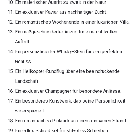
Ein malerischer Ausritt zu zweit in der Natur.
Ein exklusiver Kaviar aus nachhaltiger Zucht.
Ein romantisches Wochenende in einer luxuriösen Villa.
Ein maßgeschneiderter Anzug für einen stilvollen
Auftritt.
Ein personalisierter Whisky-Stein für den perfekten
Genuss.
Ein Helikopter-Rundflug über eine beeindruckende
Landschaft.
Ein exklusiver Champagner für besondere Anlässe.
Ein besonderes Kunstwerk, das seine Persönlichkeit
widerspiegelt.
Ein romantisches Picknick an einem einsamen Strand.
Ein edles Schreibset für stilvolles Schreiben.