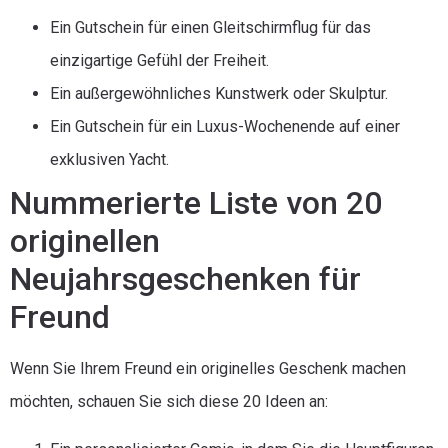
Ein Gutschein für einen Gleitschirmflug für das
einzigartige Gefühl der Freiheit.
Ein außergewöhnliches Kunstwerk oder Skulptur.
Ein Gutschein für ein Luxus-Wochenende auf einer
exklusiven Yacht.
Nummerierte Liste von 20
originellen
Neujahrsgeschenken für
Freund
Wenn Sie Ihrem Freund ein originelles Geschenk machen
möchten, schauen Sie sich diese 20 Ideen an: