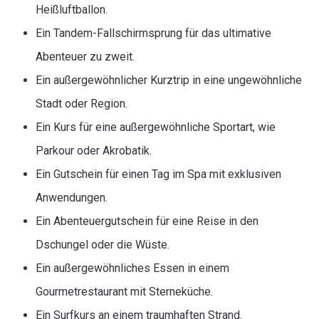
Heißluftballon.
Ein Tandem-Fallschirmsprung für das ultimative
Abenteuer zu zweit.
Ein außergewöhnlicher Kurztrip in eine ungewöhnliche
Stadt oder Region.
Ein Kurs für eine außergewöhnliche Sportart, wie
Parkour oder Akrobatik.
Ein Gutschein für einen Tag im Spa mit exklusiven
Anwendungen.
Ein Abenteuergutschein für eine Reise in den
Dschungel oder die Wüste.
Ein außergewöhnliches Essen in einem
Gourmetrestaurant mit Sterneküche.
Ein Surfkurs an einem traumhaften Strand.