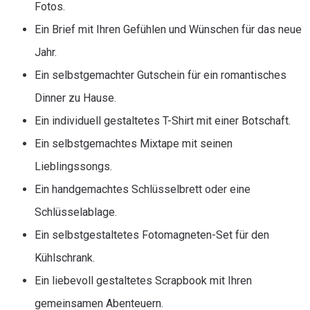
Fotos.
Ein Brief mit Ihren Gefühlen und Wünschen für das neue
Jahr.
Ein selbstgemachter Gutschein für ein romantisches
Dinner zu Hause.
Ein individuell gestaltetes T-Shirt mit einer Botschaft.
Ein selbstgemachtes Mixtape mit seinen
Lieblingssongs.
Ein handgemachtes Schlüsselbrett oder eine
Schlüsselablage.
Ein selbstgestaltetes Fotomagneten-Set für den
Kühlschrank.
Ein liebevoll gestaltetes Scrapbook mit Ihren
gemeinsamen Abenteuern.