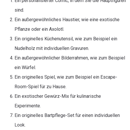
Ein personalisierter Comic, in dem Sie die Hauptfiguren
sind.
Ein außergewöhnliches Haustier, wie eine exotische
Pflanze oder ein Axolotl.
Ein originelles Küchenutensil, wie zum Beispiel ein
Nudelholz mit individuellen Gravuren.
Ein außergewöhnlicher Bilderrahmen, wie zum Beispiel
ein Würfel.
Ein originelles Spiel, wie zum Beispiel ein Escape-
Room-Spiel für zu Hause.
Ein exotischer Gewürz-Mix für kulinarische
Experimente.
Ein originelles Bartpflege-Set für einen individuellen
Look.