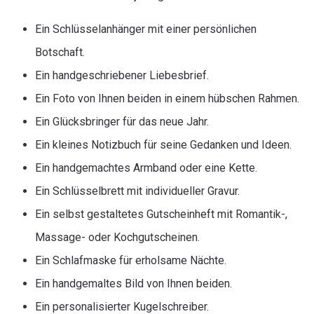
Ein Schlüsselanhänger mit einer persönlichen
Botschaft.
Ein handgeschriebener Liebesbrief.
Ein Foto von Ihnen beiden in einem hübschen Rahmen.
Ein Glücksbringer für das neue Jahr.
Ein kleines Notizbuch für seine Gedanken und Ideen.
Ein handgemachtes Armband oder eine Kette.
Ein Schlüsselbrett mit individueller Gravur.
Ein selbst gestaltetes Gutscheinheft mit Romantik-,
Massage- oder Kochgutscheinen.
Ein Schlafmaske für erholsame Nächte.
Ein handgemaltes Bild von Ihnen beiden.
Ein personalisierter Kugelschreiber.