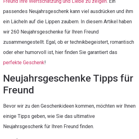
Freund Ihre Wertschätzung und Liebe zu zeigen
. Ein
passendes Neujahrsgeschenk kann viel ausdrücken und ihm
ein Lächeln auf die Lippen zaubern. In diesem Artikel haben
wir 260 Neujahrsgeschenke für Ihren Freund
zusammengestellt. Egal, ob er technikbegeistert, romantisch
oder eher humorvoll ist, hier finden Sie garantiert das
perfekte Geschenk
!
Neujahrsgeschenke Tipps für
Freund
Bevor wir zu den Geschenkideen kommen, möchten wir Ihnen
einige Tipps geben, wie Sie das ultimative
Neujahrsgeschenk für Ihren Freund finden.