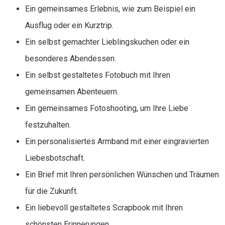
Ein gemeinsames Erlebnis, wie zum Beispiel ein
Ausflug oder ein Kurztrip.
Ein selbst gemachter Lieblingskuchen oder ein
besonderes Abendessen.
Ein selbst gestaltetes Fotobuch mit Ihren
gemeinsamen Abenteuern.
Ein gemeinsames Fotoshooting, um Ihre Liebe
festzuhalten.
Ein personalisiertes Armband mit einer eingravierten
Liebesbotschaft.
Ein Brief mit Ihren persönlichen Wünschen und Träumen
für die Zukunft.
Ein liebevoll gestaltetes Scrapbook mit Ihren
schönsten Erinnerungen.