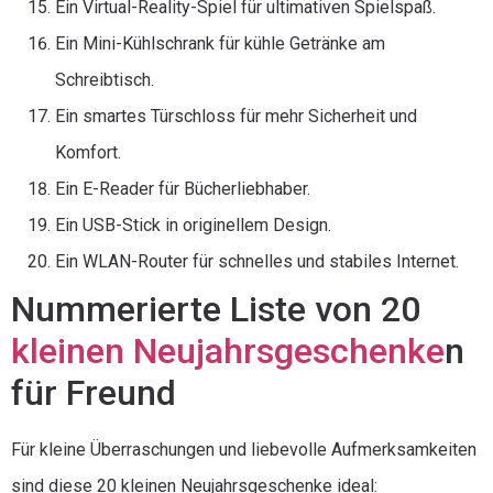
Ein Virtual-Reality-Spiel für ultimativen Spielspaß.
Ein Mini-Kühlschrank für kühle Getränke am
Schreibtisch.
Ein smartes Türschloss für mehr Sicherheit und
Komfort.
Ein E-Reader für Bücherliebhaber.
Ein USB-Stick in originellem Design.
Ein WLAN-Router für schnelles und stabiles Internet.
Nummerierte Liste von 20
kleinen Neujahrsgeschenke
n
für Freund
Für kleine Überraschungen und liebevolle Aufmerksamkeiten
sind diese 20 kleinen Neujahrsgeschenke ideal: