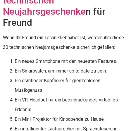
technischen
Neujahrsgeschenke
n für
Freund
Wenn Ihr Freund ein Technikliebhaber ist, werden ihm diese
20 technischen Neujahrsgeschenke sicherlich gefallen:
Ein neues Smartphone mit den neuesten Features.
Ein Smartwatch, um immer up to date zu sein.
Ein drahtloser Kopfhörer für grenzenlosen
Musikgenuss.
Ein VR-Headset für ein beeindruckendes virtuelles
Erlebnis.
Ein Mini-Projektor für Kinoabende zu Hause.
Ein intelligenter Lautsprecher mit Sprachsteuerung.