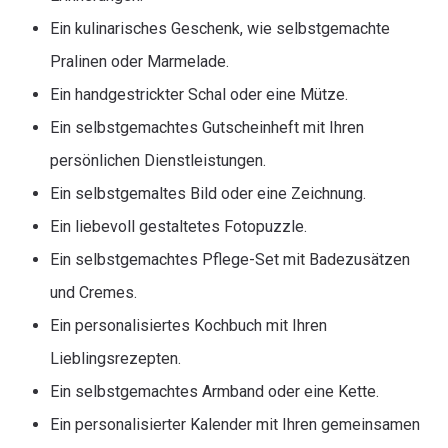
Ein kulinarisches Geschenk, wie selbstgemachte
Pralinen oder Marmelade.
Ein handgestrickter Schal oder eine Mütze.
Ein selbstgemachtes Gutscheinheft mit Ihren
persönlichen Dienstleistungen.
Ein selbstgemaltes Bild oder eine Zeichnung.
Ein liebevoll gestaltetes Fotopuzzle.
Ein selbstgemachtes Pflege-Set mit Badezusätzen
und Cremes.
Ein personalisiertes Kochbuch mit Ihren
Lieblingsrezepten.
Ein selbstgemachtes Armband oder eine Kette.
Ein personalisierter Kalender mit Ihren gemeinsamen