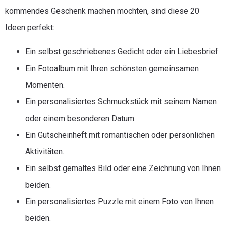
kommendes Geschenk machen möchten, sind diese 20
Ideen perfekt:
Ein selbst geschriebenes Gedicht oder ein Liebesbrief.
Ein Fotoalbum mit Ihren schönsten gemeinsamen
Momenten.
Ein personalisiertes Schmuckstück mit seinem Namen
oder einem besonderen Datum.
Ein Gutscheinheft mit romantischen oder persönlichen
Aktivitäten.
Ein selbst gemaltes Bild oder eine Zeichnung von Ihnen
beiden.
Ein personalisiertes Puzzle mit einem Foto von Ihnen
beiden.