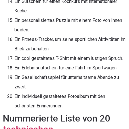
Ein Gutschein für einen Kochkurs mit internationaler
Küche.
Ein personalisiertes Puzzle mit einem Foto von Ihnen
beiden.
Ein Fitness-Tracker, um seine sportlichen Aktivitäten im
Blick zu behalten.
Ein cool gestaltetes T-Shirt mit einem lustigen Spruch.
Ein Erlebnisgutschein für eine Fahrt im Sportwagen.
Ein Gesellschaftsspiel für unterhaltsame Abende zu
zweit.
Ein individuell gestaltetes Fotoalbum mit den
schönsten Erinnerungen.
Nummerierte Liste von 20