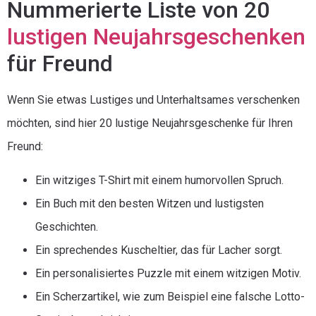
Nummerierte Liste von 20
lustigen Neujahrsgeschenken
für Freund
Wenn Sie etwas Lustiges und Unterhaltsames verschenken
möchten, sind hier 20 lustige Neujahrsgeschenke für Ihren
Freund:
Ein witziges T-Shirt mit einem humorvollen Spruch.
Ein Buch mit den besten Witzen und lustigsten
Geschichten.
Ein sprechendes Kuscheltier, das für Lacher sorgt.
Ein personalisiertes Puzzle mit einem witzigen Motiv.
Ein Scherzartikel, wie zum Beispiel eine falsche Lotto-