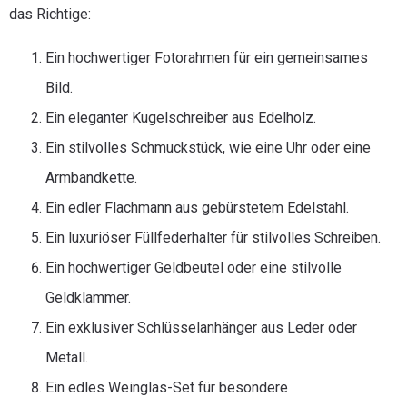
das Richtige:
Ein hochwertiger Fotorahmen für ein gemeinsames
Bild.
Ein eleganter Kugelschreiber aus Edelholz.
Ein stilvolles Schmuckstück, wie eine Uhr oder eine
Armbandkette.
Ein edler Flachmann aus gebürstetem Edelstahl.
Ein luxuriöser Füllfederhalter für stilvolles Schreiben.
Ein hochwertiger Geldbeutel oder eine stilvolle
Geldklammer.
Ein exklusiver Schlüsselanhänger aus Leder oder
Metall.
Ein edles Weinglas-Set für besondere