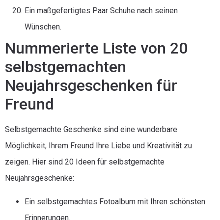
Ein maßgefertigtes Paar Schuhe nach seinen
Wünschen.
Nummerierte Liste von 20
selbstgemachten
Neujahrsgeschenken für
Freund
Selbstgemachte Geschenke sind eine wunderbare
Möglichkeit, Ihrem Freund Ihre Liebe und Kreativität zu
zeigen. Hier sind 20 Ideen für selbstgemachte
Neujahrsgeschenke:
Ein selbstgemachtes Fotoalbum mit Ihren schönsten
Erinnerungen.