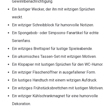
Gewinnbenachrichtigung.
Ein lustiger Wecker, der ihn mit witzigen Sprüchen
weckt.
Ein witziger Schreibblock für humorvolle Notizen.
Ein Spongebob- oder Simpsons-Fanartikel für echte
Serienfans.
Ein witziges Brettspiel für lustige Spieleabende.
Ein urkomisches Tassen-Set mit witzigen Motiven.
Ein Klopapier mit lustigen Sprüchen für den WC-Humor.
Ein witziger Flaschenöffner in ausgefallener Form.
Ein lustiges Handtuch mit einem witzigen Aufdruck.
Ein witziges Frühstücksbrettchen mit lustigen Motiven.
Ein witziger Kühlschrankmagnet für eine humorvolle
Dekoration.