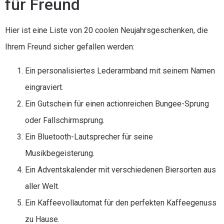
für Freund
Hier ist eine Liste von 20 coolen Neujahrsgeschenken, die
Ihrem Freund sicher gefallen werden:
Ein personalisiertes Lederarmband mit seinem Namen
eingraviert.
Ein Gutschein für einen actionreichen Bungee-Sprung
oder Fallschirmsprung.
Ein Bluetooth-Lautsprecher für seine
Musikbegeisterung.
Ein Adventskalender mit verschiedenen Biersorten aus
aller Welt.
Ein Kaffeevollautomat für den perfekten Kaffeegenuss
zu Hause.