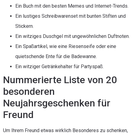
Ein Buch mit den besten Memes und Internet-Trends.
Ein lustiges Schreibwarenset mit bunten Stiften und
Stickern.
Ein witziges Duschgel mit ungewöhnlichen Duftnoten.
Ein Spaßartikel, wie eine Riesenseife oder eine
quietschende Ente für die Badewanne.
Ein witziger Getränkehalter für Partyspaß.
Nummerierte Liste von 20
besonderen
Neujahrsgeschenken für
Freund
Um Ihrem Freund etwas wirklich Besonderes zu schenken,