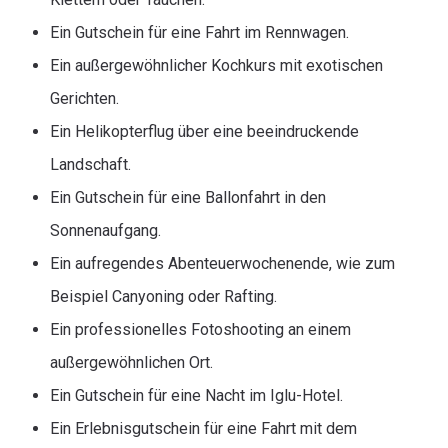
Ein Gutschein für eine Fahrt im Rennwagen.
Ein außergewöhnlicher Kochkurs mit exotischen
Gerichten.
Ein Helikopterflug über eine beeindruckende
Landschaft.
Ein Gutschein für eine Ballonfahrt in den
Sonnenaufgang.
Ein aufregendes Abenteuerwochenende, wie zum
Beispiel Canyoning oder Rafting.
Ein professionelles Fotoshooting an einem
außergewöhnlichen Ort.
Ein Gutschein für eine Nacht im Iglu-Hotel.
Ein Erlebnisgutschein für eine Fahrt mit dem