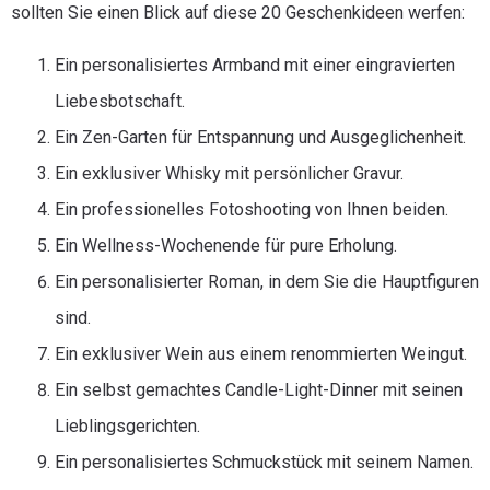
sollten Sie einen Blick auf diese 20 Geschenkideen werfen:
Ein personalisiertes Armband mit einer eingravierten
Liebesbotschaft.
Ein Zen-Garten für Entspannung und Ausgeglichenheit.
Ein exklusiver Whisky mit persönlicher Gravur.
Ein professionelles Fotoshooting von Ihnen beiden.
Ein Wellness-Wochenende für pure Erholung.
Ein personalisierter Roman, in dem Sie die Hauptfiguren
sind.
Ein exklusiver Wein aus einem renommierten Weingut.
Ein selbst gemachtes Candle-Light-Dinner mit seinen
Lieblingsgerichten.
Ein personalisiertes Schmuckstück mit seinem Namen.