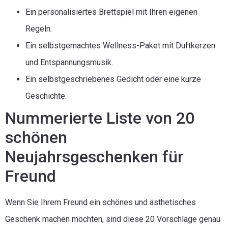
Ein personalisiertes Brettspiel mit Ihren eigenen
Regeln.
Ein selbstgemachtes Wellness-Paket mit Duftkerzen
und Entspannungsmusik.
Ein selbstgeschriebenes Gedicht oder eine kurze
Geschichte.
Nummerierte Liste von 20
schönen
Neujahrsgeschenken für
Freund
Wenn Sie Ihrem Freund ein schönes und ästhetisches
Geschenk machen möchten, sind diese 20 Vorschläge genau