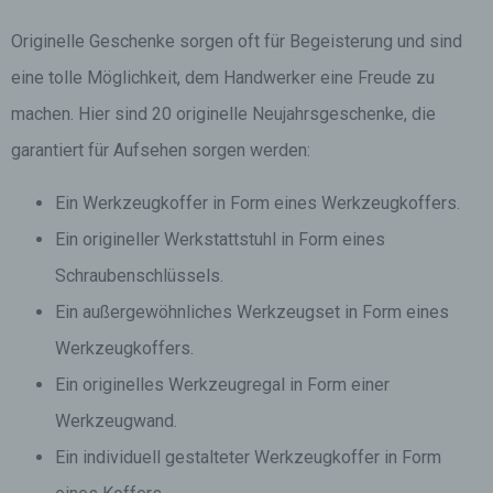
Originelle Geschenke sorgen oft für Begeisterung und sind
eine tolle Möglichkeit, dem Handwerker eine Freude zu
machen. Hier sind 20 originelle Neujahrsgeschenke, die
garantiert für Aufsehen sorgen werden:
Ein Werkzeugkoffer in Form eines Werkzeugkoffers.
Ein origineller Werkstattstuhl in Form eines
Schraubenschlüssels.
Ein außergewöhnliches Werkzeugset in Form eines
Werkzeugkoffers.
Ein originelles Werkzeugregal in Form einer
Werkzeugwand.
Ein individuell gestalteter Werkzeugkoffer in Form