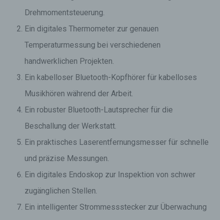
Drehmomentsteuerung.
Ein digitales Thermometer zur genauen
Temperaturmessung bei verschiedenen
handwerklichen Projekten.
Ein kabelloser Bluetooth-Kopfhörer für kabelloses
Musikhören während der Arbeit.
Ein robuster Bluetooth-Lautsprecher für die
Beschallung der Werkstatt.
Ein praktisches Laserentfernungsmesser für schnelle
und präzise Messungen.
Ein digitales Endoskop zur Inspektion von schwer
zugänglichen Stellen.
Ein intelligenter Strommessstecker zur Überwachung