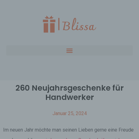
260 Neujahrsgeschenke für
Handwerker
Januar 25, 2024
Im neuen Jahr möchte man seinen Lieben gerne eine Freude