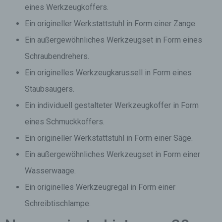
eines Werkzeugkoffers.
Ein origineller Werkstattstuhl in Form einer Zange.
Ein außergewöhnliches Werkzeugset in Form eines
Schraubendrehers.
Ein originelles Werkzeugkarussell in Form eines
Staubsaugers.
Ein individuell gestalteter Werkzeugkoffer in Form
eines Schmuckkoffers.
Ein origineller Werkstattstuhl in Form einer Säge.
Ein außergewöhnliches Werkzeugset in Form einer
Wasserwaage.
Ein originelles Werkzeugregal in Form einer
Schreibtischlampe.