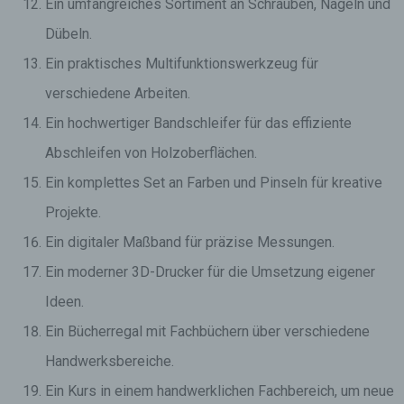
Ein umfangreiches Sortiment an Schrauben, Nägeln und
Dübeln.
Ein praktisches Multifunktionswerkzeug für
verschiedene Arbeiten.
Ein hochwertiger Bandschleifer für das effiziente
Abschleifen von Holzoberflächen.
Ein komplettes Set an Farben und Pinseln für kreative
Projekte.
Ein digitaler Maßband für präzise Messungen.
Ein moderner 3D-Drucker für die Umsetzung eigener
Ideen.
Ein Bücherregal mit Fachbüchern über verschiedene
Handwerksbereiche.
Ein Kurs in einem handwerklichen Fachbereich, um neue