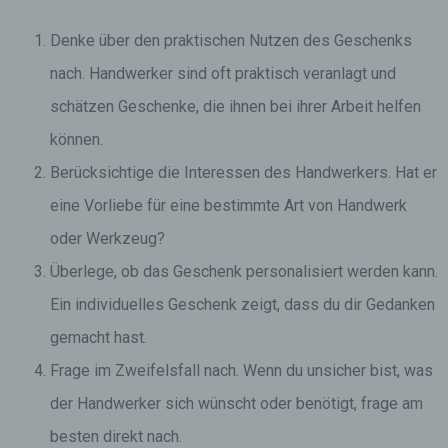
Denke über den praktischen Nutzen des Geschenks
nach. Handwerker sind oft praktisch veranlagt und
schätzen Geschenke, die ihnen bei ihrer Arbeit helfen
können.
Berücksichtige die Interessen des Handwerkers. Hat er
eine Vorliebe für eine bestimmte Art von Handwerk
oder Werkzeug?
Überlege, ob das Geschenk personalisiert werden kann.
Ein individuelles Geschenk zeigt, dass du dir Gedanken
gemacht hast.
Frage im Zweifelsfall nach. Wenn du unsicher bist, was
der Handwerker sich wünscht oder benötigt, frage am
besten direkt nach.