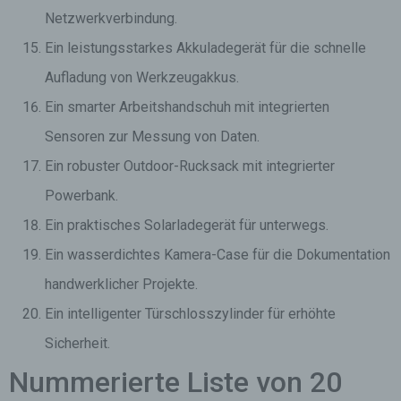
Netzwerkverbindung.
Ein leistungsstarkes Akkuladegerät für die schnelle
Aufladung von Werkzeugakkus.
Ein smarter Arbeitshandschuh mit integrierten
Sensoren zur Messung von Daten.
Ein robuster Outdoor-Rucksack mit integrierter
Powerbank.
Ein praktisches Solarladegerät für unterwegs.
Ein wasserdichtes Kamera-Case für die Dokumentation
handwerklicher Projekte.
Ein intelligenter Türschlosszylinder für erhöhte
Sicherheit.
Nummerierte Liste von 20