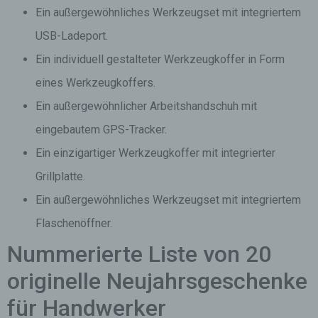
Ein außergewöhnliches Werkzeugset mit integriertem
USB-Ladeport.
Ein individuell gestalteter Werkzeugkoffer in Form
eines Werkzeugkoffers.
Ein außergewöhnlicher Arbeitshandschuh mit
eingebautem GPS-Tracker.
Ein einzigartiger Werkzeugkoffer mit integrierter
Grillplatte.
Ein außergewöhnliches Werkzeugset mit integriertem
Flaschenöffner.
Nummerierte Liste von 20
originelle Neujahrsgeschenke
für Handwerker