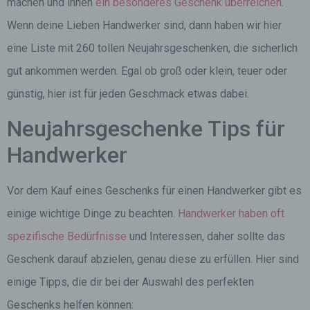
machen und ihnen
ein besonderes Geschenk überreichen
.
Wenn deine Lieben Handwerker sind, dann haben wir hier
eine Liste mit 260 tollen Neujahrsgeschenken, die sicherlich
gut ankommen werden. Egal ob groß oder klein, teuer oder
günstig, hier ist für jeden Geschmack etwas dabei.
Neujahrsgeschenke Tips für
Handwerker
Vor dem Kauf eines Geschenks für einen Handwerker gibt es
einige wichtige Dinge zu beachten.
Handwerker haben oft
spezifische Bedürfnisse
und Interessen, daher sollte das
Geschenk darauf abzielen, genau diese zu erfüllen. Hier sind
einige Tipps, die dir bei der Auswahl des perfekten
Geschenks helfen können: