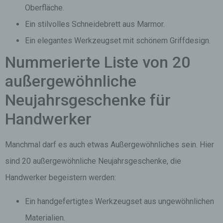
Oberfläche.
Ein stilvolles Schneidebrett aus Marmor.
Ein elegantes Werkzeugset mit schönem Griffdesign.
Nummerierte Liste von 20
außergewöhnliche
Neujahrsgeschenke für
Handwerker
Manchmal darf es auch etwas Außergewöhnliches sein. Hier
sind 20 außergewöhnliche Neujahrsgeschenke, die
Handwerker begeistern werden:
Ein handgefertigtes Werkzeugset aus ungewöhnlichen
Materialien.