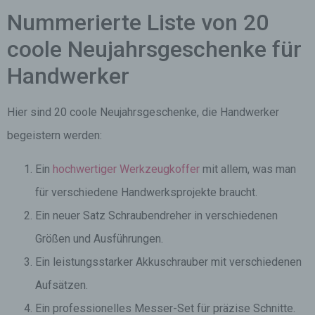
Nummerierte Liste von 20
coole Neujahrsgeschenke für
Handwerker
Hier sind 20 coole Neujahrsgeschenke, die Handwerker
begeistern werden:
Ein
hochwertiger Werkzeugkoffer
mit allem, was man
für verschiedene Handwerksprojekte braucht.
Ein neuer Satz Schraubendreher in verschiedenen
Größen und Ausführungen.
Ein leistungsstarker Akkuschrauber mit verschiedenen
Aufsätzen.
Ein professionelles Messer-Set für präzise Schnitte.