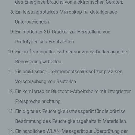
des Energieverbrauchs von elektronischen Geräten.
Ein leistungsstarkes Mikroskop für detailgenaue
Untersuchungen.
Ein moderner 3D-Drucker zur Herstellung von
Prototypen und Ersatzteilen.
Ein professioneller Farbsensor zur Farberkennung bei
Renovierungsarbeiten.
Ein praktischer Drehmomentschlüssel zur präzisen
Verschraubung von Bauteilen.
Ein komfortabler Bluetooth-Arbeitshelm mit integrierter
Freisprecheinrichtung.
Ein digitales Feuchtigkeitsmessgerät für die präzise
Bestimmung des Feuchtigkeitsgehalts in Materialien.
Ein handliches WLAN-Messgerät zur Überprüfung der