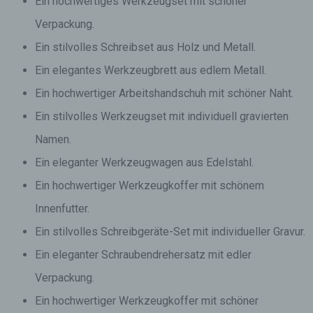
Ein hochwertiges Werkzeugset mit schöner
Verpackung.
Ein stilvolles Schreibset aus Holz und Metall.
Ein elegantes Werkzeugbrett aus edlem Metall.
Ein hochwertiger Arbeitshandschuh mit schöner Naht.
Ein stilvolles Werkzeugset mit individuell gravierten
Namen.
Ein eleganter Werkzeugwagen aus Edelstahl.
Ein hochwertiger Werkzeugkoffer mit schönem
Innenfutter.
Ein stilvolles Schreibgeräte-Set mit individueller Gravur.
Ein eleganter Schraubendrehersatz mit edler
Verpackung.
Ein hochwertiger Werkzeugkoffer mit schöner