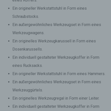
eines Koffers.
Ein origineller Werkstattstuhl in Form eines
Schraubstocks.
Ein außergewöhnliches Werkzeugset in Form eines
Werkzeugwagens.
Ein originelles Werkzeugkarussell in Form eines
Dosenkarussells.
Ein individuell gestalteter Werkzeugkoffer in Form
eines Rucksacks.
Ein origineller Werkstattstuhl in Form eines Hammers.
Ein außergewöhnliches Werkzeugset in Form eines
Werkzeuggürtels.
Ein originelles Werkzeugregal in Form einer Leiter.
Ein individuell gestalteter Werkzeugkoffer in Form